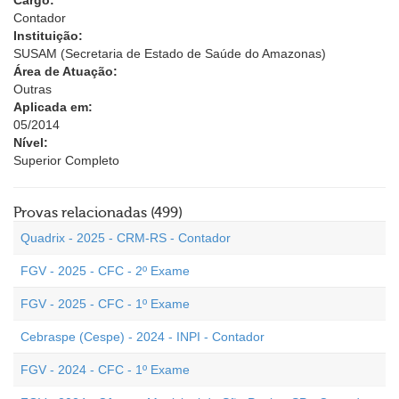
Cargo:
Contador
Instituição:
SUSAM (Secretaria de Estado de Saúde do Amazonas)
Área de Atuação:
Outras
Aplicada em:
05/2014
Nível:
Superior Completo
Provas relacionadas (499)
Quadrix - 2025 - CRM-RS - Contador
FGV - 2025 - CFC - 2º Exame
FGV - 2025 - CFC - 1º Exame
Cebraspe (Cespe) - 2024 - INPI - Contador
FGV - 2024 - CFC - 1º Exame