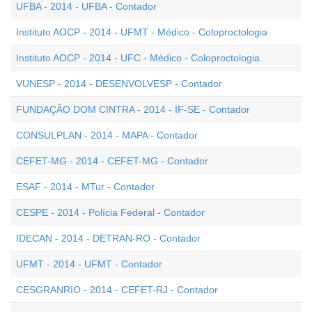
UFBA - 2014 - UFBA - Contador
Instituto AOCP - 2014 - UFMT - Médico - Coloproctologia
Instituto AOCP - 2014 - UFC - Médico - Coloproctologia
VUNESP - 2014 - DESENVOLVESP - Contador
FUNDAÇÃO DOM CINTRA - 2014 - IF-SE - Contador
CONSULPLAN - 2014 - MAPA - Contador
CEFET-MG - 2014 - CEFET-MG - Contador
ESAF - 2014 - MTur - Contador
CESPE - 2014 - Polícia Federal - Contador
IDECAN - 2014 - DETRAN-RO - Contador
UFMT - 2014 - UFMT - Contador
CESGRANRIO - 2014 - CEFET-RJ - Contador