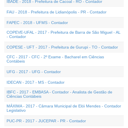
IBADE - 2018 - Prefeitura de Cacoal - RO - Contador
FAU - 2018 - Prefeitura de Lidianópolis - PR - Contador
FAPEC - 2018 - UFMS - Contador
COPEVE-UFAL - 2017 - Prefeitura de Barra de São Miguel - AL
- Contador
COPESE - UFT - 2017 - Prefeitura de Gurupi - TO - Contador
CFC - 2017 - CFC - 2º Exame - Bacharel em Ciências
Contábeis
UFG - 2017 - UFG - Contador
IDECAN - 2017 - MS - Contador
IBFC - 2017 - EMBASA - Contador - Analista de Gestão de
Ciências Contábeis
MÁXIMA - 2017 - Câmara Municipal de Elói Mendes - Contador
Legislativo
PUC-PR - 2017 - JUCEPAR - PR - Contador