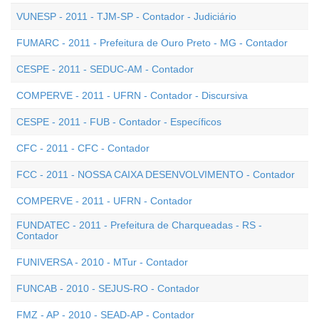
VUNESP - 2011 - TJM-SP - Contador - Judiciário
FUMARC - 2011 - Prefeitura de Ouro Preto - MG - Contador
CESPE - 2011 - SEDUC-AM - Contador
COMPERVE - 2011 - UFRN - Contador - Discursiva
CESPE - 2011 - FUB - Contador - Específicos
CFC - 2011 - CFC - Contador
FCC - 2011 - NOSSA CAIXA DESENVOLVIMENTO - Contador
COMPERVE - 2011 - UFRN - Contador
FUNDATEC - 2011 - Prefeitura de Charqueadas - RS -
Contador
FUNIVERSA - 2010 - MTur - Contador
FUNCAB - 2010 - SEJUS-RO - Contador
FMZ - AP - 2010 - SEAD-AP - Contador