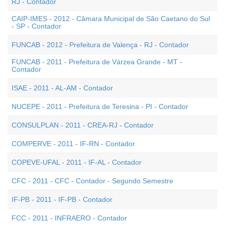
RJ - Contador
CAIP-IMES - 2012 - Câmara Municipal de São Caetano do Sul
- SP - Contador
FUNCAB - 2012 - Prefeitura de Valença - RJ - Contador
FUNCAB - 2011 - Prefeitura de Várzea Grande - MT -
Contador
ISAE - 2011 - AL-AM - Contador
NUCEPE - 2011 - Prefeitura de Teresina - PI - Contador
CONSULPLAN - 2011 - CREA-RJ - Contador
COMPERVE - 2011 - IF-RN - Contador
COPEVE-UFAL - 2011 - IF-AL - Contador
CFC - 2011 - CFC - Contador - Segundo Semestre
IF-PB - 2011 - IF-PB - Contador
FCC - 2011 - INFRAERO - Contador