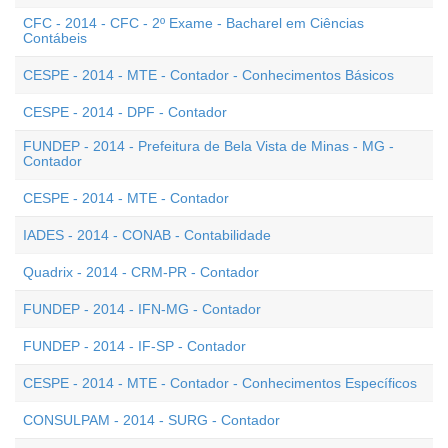
CFC - 2014 - CFC - 2º Exame - Bacharel em Ciências
Contábeis
CESPE - 2014 - MTE - Contador - Conhecimentos Básicos
CESPE - 2014 - DPF - Contador
FUNDEP - 2014 - Prefeitura de Bela Vista de Minas - MG -
Contador
CESPE - 2014 - MTE - Contador
IADES - 2014 - CONAB - Contabilidade
Quadrix - 2014 - CRM-PR - Contador
FUNDEP - 2014 - IFN-MG - Contador
FUNDEP - 2014 - IF-SP - Contador
CESPE - 2014 - MTE - Contador - Conhecimentos Específicos
CONSULPAM - 2014 - SURG - Contador