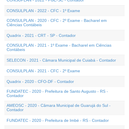
CONSUPLAN - 2022 - PGE-SC - Contador
CONSULPLAN - 2022 - CFC - 1º Exame
CONSULPLAN - 2020 - CFC - 2º Exame - Bacharel em
Ciências Contábeis
Quadrix - 2021 - CRT - SP - Contador
CONSULPLAN - 2021 - 1º Exame - Bacharel em Ciências
Contábeis
SELECON - 2021 - Câmara Municipal de Cuiabá - Contador
CONSULPLAN - 2021 - CFC - 2º Exame
Quadrix - 2020 - CFO-DF - Contador
FUNDATEC - 2020 - Prefeitura de Santo Augusto - RS -
Contador
AMEOSC - 2020 - Câmara Municipal de Guarujá do Sul -
Contador
FUNDATEC - 2020 - Prefeitura de Imbé - RS - Contador