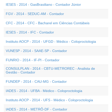
IESES - 2014 - GasBrasiliano - Contador Júnior
FGV - 2014 - SEDUC-AM - Contador
CFC - 2014 - CFC - Bacharel em Ciências Contábeis
IESES - 2014 - IFC - Contador
Instituto AOCP - 2014 - UFGD - Médico - Coloproctologia
VUNESP - 2014 - SAAE-SP - Contador
FUNRIO - 2014 - IF-PI - Contador
CONSULPLAN - 2014 - CBTU-METROREC - Analista de
Gestão - Contador
FUNDEP - 2014 - CAU-MG - Contador
IADES - 2014 - UFBA - Médico - Coloproctologia
Instituto AOCP - 2014 - UFS - Médico - Coloproctologia
IADES - 2014 - METRÔ-DF - Contador