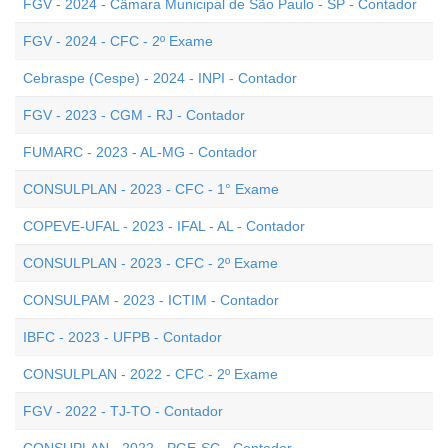
FGV - 2024 - Câmara Municipal de São Paulo - SP - Contador
FGV - 2024 - CFC - 2º Exame
Cebraspe (Cespe) - 2024 - INPI - Contador
FGV - 2023 - CGM - RJ - Contador
FUMARC - 2023 - AL-MG - Contador
CONSULPLAN - 2023 - CFC - 1° Exame
COPEVE-UFAL - 2023 - IFAL - AL - Contador
CONSULPLAN - 2023 - CFC - 2º Exame
CONSULPAM - 2023 - ICTIM - Contador
IBFC - 2023 - UFPB - Contador
CONSULPLAN - 2022 - CFC - 2º Exame
FGV - 2022 - TJ-TO - Contador