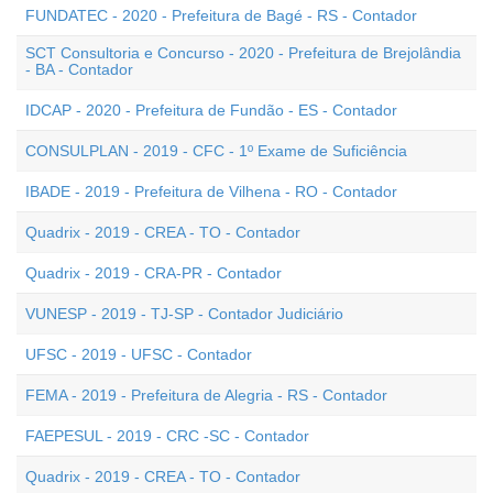
FUNDATEC - 2020 - Prefeitura de Bagé - RS - Contador
SCT Consultoria e Concurso - 2020 - Prefeitura de Brejolândia
- BA - Contador
IDCAP - 2020 - Prefeitura de Fundão - ES - Contador
CONSULPLAN - 2019 - CFC - 1º Exame de Suficiência
IBADE - 2019 - Prefeitura de Vilhena - RO - Contador
Quadrix - 2019 - CREA - TO - Contador
Quadrix - 2019 - CRA-PR - Contador
VUNESP - 2019 - TJ-SP - Contador Judiciário
UFSC - 2019 - UFSC - Contador
FEMA - 2019 - Prefeitura de Alegria - RS - Contador
FAEPESUL - 2019 - CRC -SC - Contador
Quadrix - 2019 - CREA - TO - Contador