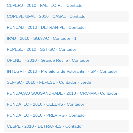
CEPERJ - 2010 - FAETEC-RJ - Contador
COPEVE-UFAL - 2010 - CASAL - Contador
FUNCAB - 2010 - DETRAN-PE - Contador
IPAD - 2010 - SGA-AC - Contador - 1
FEPESE - 2010 - SST-SC - Contador
UPENET - 2010 - Grande Recife - Contador
INTEGRI - 2010 - Prefeitura de Votorantim - SP - Contador
SEF-SC - 2010 - FEPESE - Contador - verde
FUNDAÇÃO SOUSÂNDRADE - 2010 - CRC-MA - Contador
FUNDATEC - 2010 - CEEERS - Contador
FUNDATEC - 2010 - PREVIRG - Contador
CESPE - 2010 - DETRAN-ES - Contador