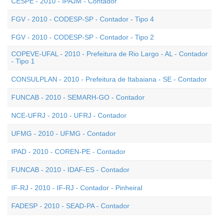
CESPE - 2010 - IPAJM - Contador
FGV - 2010 - CODESP-SP - Contador - Tipo 4
FGV - 2010 - CODESP-SP - Contador - Tipo 2
COPEVE-UFAL - 2010 - Prefeitura de Rio Largo - AL - Contador
- Tipo 1
CONSULPLAN - 2010 - Prefeitura de Itabaiana - SE - Contador
FUNCAB - 2010 - SEMARH-GO - Contador
NCE-UFRJ - 2010 - UFRJ - Contador
UFMG - 2010 - UFMG - Contador
IPAD - 2010 - COREN-PE - Contador
FUNCAB - 2010 - IDAF-ES - Contador
IF-RJ - 2010 - IF-RJ - Contador - Pinheiral
FADESP - 2010 - SEAD-PA - Contador