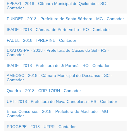
EPBAZI - 2018 - Câmara Municipal de Quilombo - SC -
Contador
FUNDEP - 2018 - Prefeitura de Santa Bárbara - MG - Contador
IBADE - 2018 - Câmara de Porto Velho - RO - Contador
FAUEL - 2018 - IPRERINE - Contador
EXATUS-PR - 2018 - Prefeitura de Caxias do Sul - RS -
Contador
IBADE - 2018 - Prefeitura de Ji-Paraná - RO - Contador
AMEOSC - 2018 - Câmara Municipal de Descanso - SC -
Contador
Quadrix - 2018 - CRP-17/RN - Contador
URI - 2018 - Prefeitura de Nova Candelária - RS - Contador
Ethos Concursos - 2018 - Prefeitura de Machado - MG -
Contador
PROGEPE - 2018 - UFPR - Contador