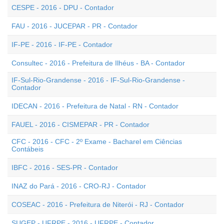
CESPE - 2016 - DPU - Contador
FAU - 2016 - JUCEPAR - PR - Contador
IF-PE - 2016 - IF-PE - Contador
Consultec - 2016 - Prefeitura de Ilhéus - BA - Contador
IF-Sul-Rio-Grandense - 2016 - IF-Sul-Rio-Grandense -
Contador
IDECAN - 2016 - Prefeitura de Natal - RN - Contador
FAUEL - 2016 - CISMEPAR - PR - Contador
CFC - 2016 - CFC - 2º Exame - Bacharel em Ciências
Contábeis
IBFC - 2016 - SES-PR - Contador
INAZ do Pará - 2016 - CRO-RJ - Contador
COSEAC - 2016 - Prefeitura de Niterói - RJ - Contador
SUGEP - UFRPE - 2016 - UFRPE - Contador