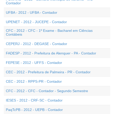
Contador
UFBA - 2012 - UFBA - Contador
UPENET - 2012 - JUCEPE - Contador
CFC - 2012 - CFC - 1º Exame - Bacharel em Ciências
Contábeis
CEPERJ - 2012 - DEGASE - Contador
FADESP - 2012 - Prefeitura de Alenquer - PA - Contador
FEPESE - 2012 - UFFS - Contador
CEC - 2012 - Prefeitura de Palmeira - PR - Contador
CEC - 2012 - RPPS-PR - Contador
CFC - 2012 - CFC - Contador - Segundo Semestre
IESES - 2012 - CRF-SC - Contador
PaqTcPB - 2012 - UEPB - Contador