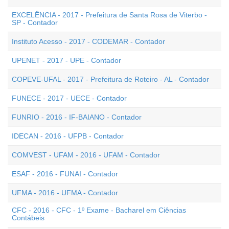
EXCELÊNCIA - 2017 - Prefeitura de Santa Rosa de Viterbo -
SP - Contador
Instituto Acesso - 2017 - CODEMAR - Contador
UPENET - 2017 - UPE - Contador
COPEVE-UFAL - 2017 - Prefeitura de Roteiro - AL - Contador
FUNECE - 2017 - UECE - Contador
FUNRIO - 2016 - IF-BAIANO - Contador
IDECAN - 2016 - UFPB - Contador
COMVEST - UFAM - 2016 - UFAM - Contador
ESAF - 2016 - FUNAI - Contador
UFMA - 2016 - UFMA - Contador
CFC - 2016 - CFC - 1º Exame - Bacharel em Ciências
Contábeis