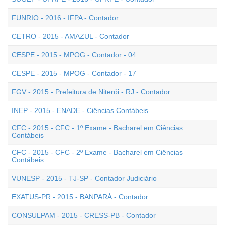
FUNRIO - 2016 - IFPA - Contador
CETRO - 2015 - AMAZUL - Contador
CESPE - 2015 - MPOG - Contador - 04
CESPE - 2015 - MPOG - Contador - 17
FGV - 2015 - Prefeitura de Niterói - RJ - Contador
INEP - 2015 - ENADE - Ciências Contábeis
CFC - 2015 - CFC - 1º Exame - Bacharel em Ciências
Contábeis
CFC - 2015 - CFC - 2º Exame - Bacharel em Ciências
Contábeis
VUNESP - 2015 - TJ-SP - Contador Judiciário
EXATUS-PR - 2015 - BANPARÁ - Contador
CONSULPAM - 2015 - CRESS-PB - Contador