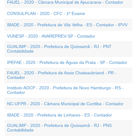
FAUEL - 2020 - Câmara Municipal de Apucarana - Contador
CONSULPLAN - 2020 - CFC - 1º Exame
IBADE - 2020 - Prefeitura de Vila Velha - ES - Contador - IPVV
VUNESP - 2020 - AVAREPREV-SP - Contador
GUALIMP - 2020 - Prefeitura de Quissamã - RJ - PNT
Contabilidade
IPEFAE - 2020 - Prefeitura de Águas da Prata - SP - Contador
FAUEL - 2020 - Prefeitura de Assis Chateaubriand - PR -
Contador
Instituto AOCP - 2020 - Prefeitura de Novo Hamburgo - RS -
Contador
NC-UFPR - 2020 - Câmara Municipal de Curitiba - Contador
IBADE - 2020 - Prefeitura de Linhares - ES - Contador
GUALIMP - 2020 - Prefeitura de Quissamã - RJ - PNS
Contabilidade