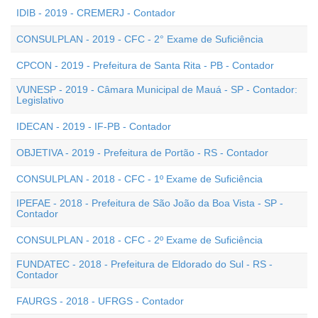
IDIB - 2019 - CREMERJ - Contador
CONSULPLAN - 2019 - CFC - 2° Exame de Suficiência
CPCON - 2019 - Prefeitura de Santa Rita - PB - Contador
VUNESP - 2019 - Câmara Municipal de Mauá - SP - Contador:
Legislativo
IDECAN - 2019 - IF-PB - Contador
OBJETIVA - 2019 - Prefeitura de Portão - RS - Contador
CONSULPLAN - 2018 - CFC - 1º Exame de Suficiência
IPEFAE - 2018 - Prefeitura de São João da Boa Vista - SP -
Contador
CONSULPLAN - 2018 - CFC - 2º Exame de Suficiência
FUNDATEC - 2018 - Prefeitura de Eldorado do Sul - RS -
Contador
FAURGS - 2018 - UFRGS - Contador