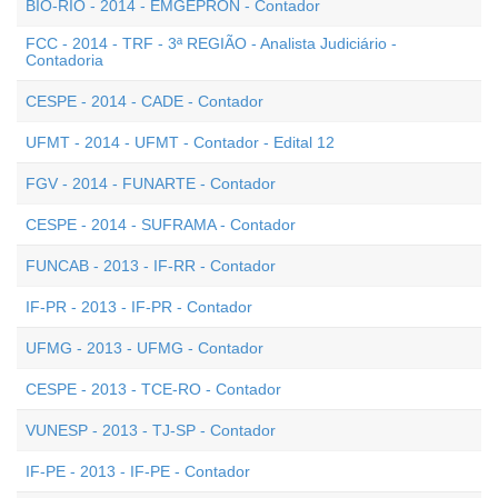
BIO-RIO - 2014 - EMGEPRON - Contador
FCC - 2014 - TRF - 3ª REGIÃO - Analista Judiciário -
Contadoria
CESPE - 2014 - CADE - Contador
UFMT - 2014 - UFMT - Contador - Edital 12
FGV - 2014 - FUNARTE - Contador
CESPE - 2014 - SUFRAMA - Contador
FUNCAB - 2013 - IF-RR - Contador
IF-PR - 2013 - IF-PR - Contador
UFMG - 2013 - UFMG - Contador
CESPE - 2013 - TCE-RO - Contador
VUNESP - 2013 - TJ-SP - Contador
IF-PE - 2013 - IF-PE - Contador