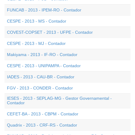
FUNCAB - 2013 - IPEM-RO - Contador
CESPE - 2013 - MS - Contador
COVEST-COPSET - 2013 - UFPE - Contador
CESPE - 2013 - MJ - Contador
Makiyama - 2013 - IF-RO - Contador
CESPE - 2013 - UNIPAMPA - Contador
IADES - 2013 - CAU-BR - Contador
FGV - 2013 - CONDER - Contador
IESES - 2013 - SEPLAG-MG - Gestor Governamental -
Contador
CEFET-BA - 2013 - CBPM - Contador
Quadrix - 2013 - CRF-RS - Contador