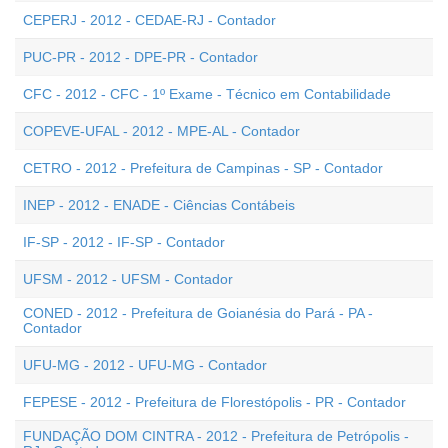
CEPERJ - 2012 - CEDAE-RJ - Contador
PUC-PR - 2012 - DPE-PR - Contador
CFC - 2012 - CFC - 1º Exame - Técnico em Contabilidade
COPEVE-UFAL - 2012 - MPE-AL - Contador
CETRO - 2012 - Prefeitura de Campinas - SP - Contador
INEP - 2012 - ENADE - Ciências Contábeis
IF-SP - 2012 - IF-SP - Contador
UFSM - 2012 - UFSM - Contador
CONED - 2012 - Prefeitura de Goianésia do Pará - PA -
Contador
UFU-MG - 2012 - UFU-MG - Contador
FEPESE - 2012 - Prefeitura de Florestópolis - PR - Contador
FUNDAÇÃO DOM CINTRA - 2012 - Prefeitura de Petrópolis -