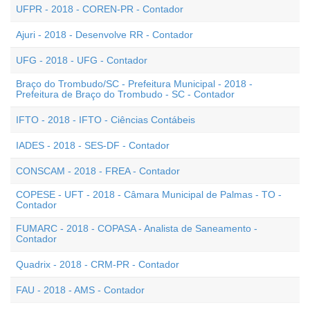
UFPR - 2018 - COREN-PR - Contador
Ajuri - 2018 - Desenvolve RR - Contador
UFG - 2018 - UFG - Contador
Braço do Trombudo/SC - Prefeitura Municipal - 2018 -
Prefeitura de Braço do Trombudo - SC - Contador
IFTO - 2018 - IFTO - Ciências Contábeis
IADES - 2018 - SES-DF - Contador
CONSCAM - 2018 - FREA - Contador
COPESE - UFT - 2018 - Câmara Municipal de Palmas - TO -
Contador
FUMARC - 2018 - COPASA - Analista de Saneamento -
Contador
Quadrix - 2018 - CRM-PR - Contador
FAU - 2018 - AMS - Contador