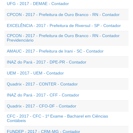
UFG - 2017 - DEMAE - Contador
CPCON - 2017 - Prefeitura de Ouro Branco - RN - Contador
EXCELÊNCIA - 2017 - Prefeitura de Riversul - SP - Contador
CPCON - 2017 - Prefeitura de Ouro Branco - RN - Contador
Previdenciário
AMAUC - 2017 - Prefeitura de Irani - SC - Contador
INAZ do Pará - 2017 - DPE-PR - Contador
UEM - 2017 - UEM - Contador
Quadrix - 2017 - CONTER - Contador
INAZ do Pará - 2017 - CFF - Contador
Quadrix - 2017 - CFO-DF - Contador
CFC - 2017 - CFC - 1º Exame - Bacharel em Ciências
Contábeis
FUNDEP - 2017 - CRM-MG - Contador