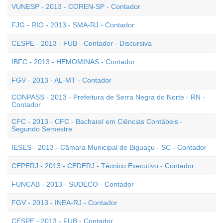
VUNESP - 2013 - COREN-SP - Contador
FJG - RIO - 2013 - SMA-RJ - Contador
CESPE - 2013 - FUB - Contador - Discursiva
IBFC - 2013 - HEMOMINAS - Contador
FGV - 2013 - AL-MT - Contador
CONPASS - 2013 - Prefeitura de Serra Negra do Norte - RN -
Contador
CFC - 2013 - CFC - Bacharel em Ciências Contábeis -
Segundo Semestre
IESES - 2013 - Câmara Municipal de Biguaçu - SC - Contador
CEPERJ - 2013 - CEDERJ - Técnico Executivo - Contador
FUNCAB - 2013 - SUDECO - Contador
FGV - 2013 - INEA-RJ - Contador
CESPE - 2013 - FUB - Contador