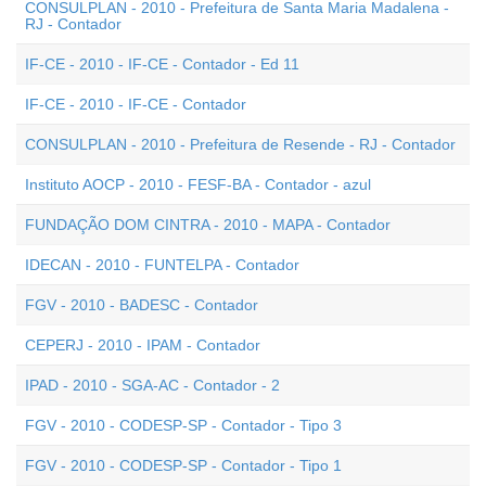
CONSULPLAN - 2010 - Prefeitura de Santa Maria Madalena -
RJ - Contador
IF-CE - 2010 - IF-CE - Contador - Ed 11
IF-CE - 2010 - IF-CE - Contador
CONSULPLAN - 2010 - Prefeitura de Resende - RJ - Contador
Instituto AOCP - 2010 - FESF-BA - Contador - azul
FUNDAÇÃO DOM CINTRA - 2010 - MAPA - Contador
IDECAN - 2010 - FUNTELPA - Contador
FGV - 2010 - BADESC - Contador
CEPERJ - 2010 - IPAM - Contador
IPAD - 2010 - SGA-AC - Contador - 2
FGV - 2010 - CODESP-SP - Contador - Tipo 3
FGV - 2010 - CODESP-SP - Contador - Tipo 1