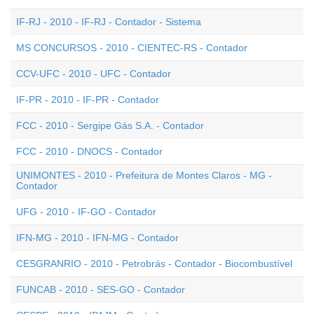
IF-RJ - 2010 - IF-RJ - Contador - Sistema
MS CONCURSOS - 2010 - CIENTEC-RS - Contador
CCV-UFC - 2010 - UFC - Contador
IF-PR - 2010 - IF-PR - Contador
FCC - 2010 - Sergipe Gás S.A. - Contador
FCC - 2010 - DNOCS - Contador
UNIMONTES - 2010 - Prefeitura de Montes Claros - MG -
Contador
UFG - 2010 - IF-GO - Contador
IFN-MG - 2010 - IFN-MG - Contador
CESGRANRIO - 2010 - Petrobrás - Contador - Biocombustível
FUNCAB - 2010 - SES-GO - Contador