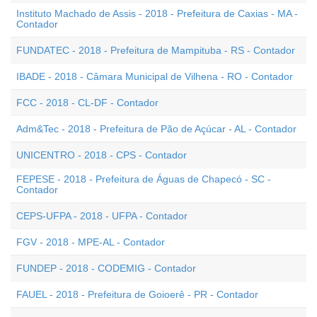
Instituto Machado de Assis - 2018 - Prefeitura de Caxias - MA -
Contador
FUNDATEC - 2018 - Prefeitura de Mampituba - RS - Contador
IBADE - 2018 - Câmara Municipal de Vilhena - RO - Contador
FCC - 2018 - CL-DF - Contador
Adm&Tec - 2018 - Prefeitura de Pão de Açúcar - AL - Contador
UNICENTRO - 2018 - CPS - Contador
FEPESE - 2018 - Prefeitura de Águas de Chapecó - SC -
Contador
CEPS-UFPA - 2018 - UFPA - Contador
FGV - 2018 - MPE-AL - Contador
FUNDEP - 2018 - CODEMIG - Contador
FAUEL - 2018 - Prefeitura de Goioerê - PR - Contador