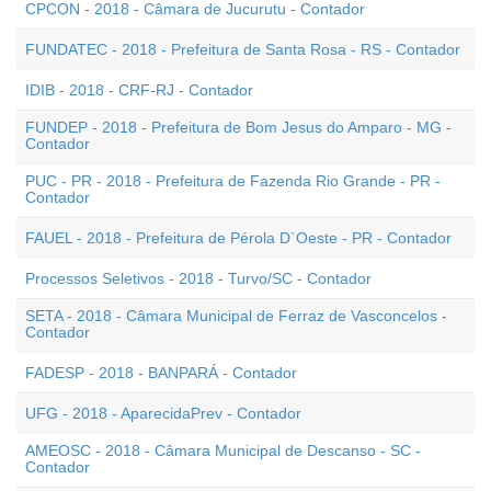
CPCON - 2018 - Câmara de Jucurutu - Contador
FUNDATEC - 2018 - Prefeitura de Santa Rosa - RS - Contador
IDIB - 2018 - CRF-RJ - Contador
FUNDEP - 2018 - Prefeitura de Bom Jesus do Amparo - MG -
Contador
PUC - PR - 2018 - Prefeitura de Fazenda Rio Grande - PR -
Contador
FAUEL - 2018 - Prefeitura de Pérola D`Oeste - PR - Contador
Processos Seletivos - 2018 - Turvo/SC - Contador
SETA - 2018 - Câmara Municipal de Ferraz de Vasconcelos -
Contador
FADESP - 2018 - BANPARÁ - Contador
UFG - 2018 - AparecidaPrev - Contador
AMEOSC - 2018 - Câmara Municipal de Descanso - SC -
Contador