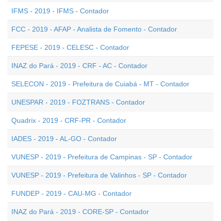
IFMS - 2019 - IFMS - Contador
FCC - 2019 - AFAP - Analista de Fomento - Contador
FEPESE - 2019 - CELESC - Contador
INAZ do Pará - 2019 - CRF - AC - Contador
SELECON - 2019 - Prefeitura de Cuiabá - MT - Contador
UNESPAR - 2019 - FOZTRANS - Contador
Quadrix - 2019 - CRF-PR - Contador
IADES - 2019 - AL-GO - Contador
VUNESP - 2019 - Prefeitura de Campinas - SP - Contador
VUNESP - 2019 - Prefeitura de Valinhos - SP - Contador
FUNDEP - 2019 - CAU-MG - Contador
INAZ do Pará - 2019 - CORE-SP - Contador