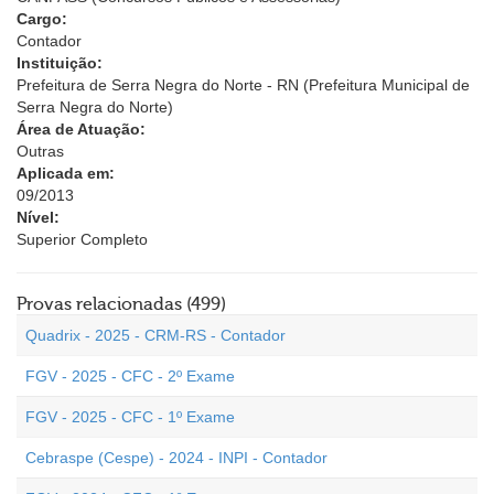
Cargo:
Contador
Instituição:
Prefeitura de Serra Negra do Norte - RN (Prefeitura Municipal de
Serra Negra do Norte)
Área de Atuação:
Outras
Aplicada em:
09/2013
Nível:
Superior Completo
Provas relacionadas (499)
Quadrix - 2025 - CRM-RS - Contador
FGV - 2025 - CFC - 2º Exame
FGV - 2025 - CFC - 1º Exame
Cebraspe (Cespe) - 2024 - INPI - Contador