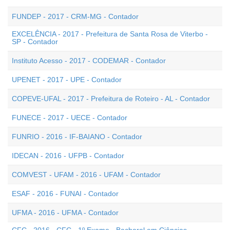
FUNDEP - 2017 - CRM-MG - Contador
EXCELÊNCIA - 2017 - Prefeitura de Santa Rosa de Viterbo -
SP - Contador
Instituto Acesso - 2017 - CODEMAR - Contador
UPENET - 2017 - UPE - Contador
COPEVE-UFAL - 2017 - Prefeitura de Roteiro - AL - Contador
FUNECE - 2017 - UECE - Contador
FUNRIO - 2016 - IF-BAIANO - Contador
IDECAN - 2016 - UFPB - Contador
COMVEST - UFAM - 2016 - UFAM - Contador
ESAF - 2016 - FUNAI - Contador
UFMA - 2016 - UFMA - Contador