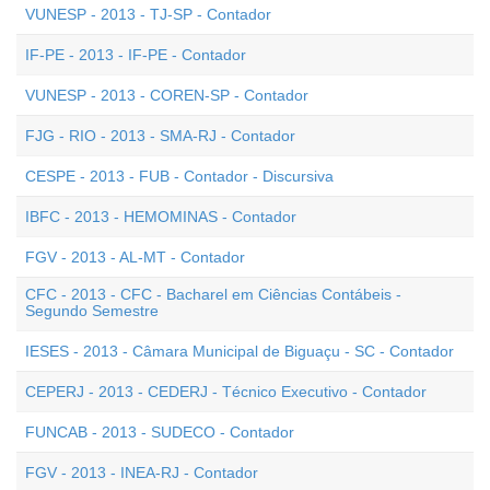
VUNESP - 2013 - TJ-SP - Contador
IF-PE - 2013 - IF-PE - Contador
VUNESP - 2013 - COREN-SP - Contador
FJG - RIO - 2013 - SMA-RJ - Contador
CESPE - 2013 - FUB - Contador - Discursiva
IBFC - 2013 - HEMOMINAS - Contador
FGV - 2013 - AL-MT - Contador
CFC - 2013 - CFC - Bacharel em Ciências Contábeis -
Segundo Semestre
IESES - 2013 - Câmara Municipal de Biguaçu - SC - Contador
CEPERJ - 2013 - CEDERJ - Técnico Executivo - Contador
FUNCAB - 2013 - SUDECO - Contador
FGV - 2013 - INEA-RJ - Contador