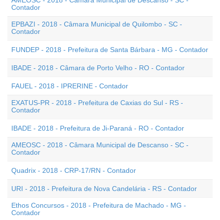
AMEOSC - 2018 - Câmara Municipal de Descanso - SC -
Contador
EPBAZI - 2018 - Câmara Municipal de Quilombo - SC -
Contador
FUNDEP - 2018 - Prefeitura de Santa Bárbara - MG - Contador
IBADE - 2018 - Câmara de Porto Velho - RO - Contador
FAUEL - 2018 - IPRERINE - Contador
EXATUS-PR - 2018 - Prefeitura de Caxias do Sul - RS -
Contador
IBADE - 2018 - Prefeitura de Ji-Paraná - RO - Contador
AMEOSC - 2018 - Câmara Municipal de Descanso - SC -
Contador
Quadrix - 2018 - CRP-17/RN - Contador
URI - 2018 - Prefeitura de Nova Candelária - RS - Contador
Ethos Concursos - 2018 - Prefeitura de Machado - MG -
Contador