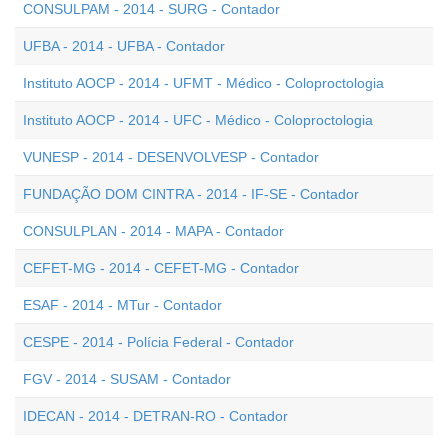
CONSULPAM - 2014 - SURG - Contador
UFBA - 2014 - UFBA - Contador
Instituto AOCP - 2014 - UFMT - Médico - Coloproctologia
Instituto AOCP - 2014 - UFC - Médico - Coloproctologia
VUNESP - 2014 - DESENVOLVESP - Contador
FUNDAÇÃO DOM CINTRA - 2014 - IF-SE - Contador
CONSULPLAN - 2014 - MAPA - Contador
CEFET-MG - 2014 - CEFET-MG - Contador
ESAF - 2014 - MTur - Contador
CESPE - 2014 - Polícia Federal - Contador
FGV - 2014 - SUSAM - Contador
IDECAN - 2014 - DETRAN-RO - Contador