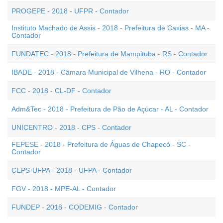
PROGEPE - 2018 - UFPR - Contador
Instituto Machado de Assis - 2018 - Prefeitura de Caxias - MA -
Contador
FUNDATEC - 2018 - Prefeitura de Mampituba - RS - Contador
IBADE - 2018 - Câmara Municipal de Vilhena - RO - Contador
FCC - 2018 - CL-DF - Contador
Adm&Tec - 2018 - Prefeitura de Pão de Açúcar - AL - Contador
UNICENTRO - 2018 - CPS - Contador
FEPESE - 2018 - Prefeitura de Águas de Chapecó - SC -
Contador
CEPS-UFPA - 2018 - UFPA - Contador
FGV - 2018 - MPE-AL - Contador
FUNDEP - 2018 - CODEMIG - Contador