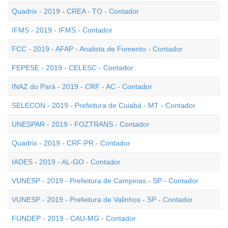
Quadrix - 2019 - CREA - TO - Contador
IFMS - 2019 - IFMS - Contador
FCC - 2019 - AFAP - Analista de Fomento - Contador
FEPESE - 2019 - CELESC - Contador
INAZ do Pará - 2019 - CRF - AC - Contador
SELECON - 2019 - Prefeitura de Cuiabá - MT - Contador
UNESPAR - 2019 - FOZTRANS - Contador
Quadrix - 2019 - CRF-PR - Contador
IADES - 2019 - AL-GO - Contador
VUNESP - 2019 - Prefeitura de Campinas - SP - Contador
VUNESP - 2019 - Prefeitura de Valinhos - SP - Contador
FUNDEP - 2019 - CAU-MG - Contador