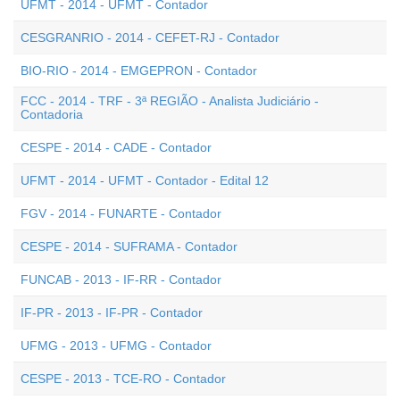
UFMT - 2014 - UFMT - Contador
CESGRANRIO - 2014 - CEFET-RJ - Contador
BIO-RIO - 2014 - EMGEPRON - Contador
FCC - 2014 - TRF - 3ª REGIÃO - Analista Judiciário -
Contadoria
CESPE - 2014 - CADE - Contador
UFMT - 2014 - UFMT - Contador - Edital 12
FGV - 2014 - FUNARTE - Contador
CESPE - 2014 - SUFRAMA - Contador
FUNCAB - 2013 - IF-RR - Contador
IF-PR - 2013 - IF-PR - Contador
UFMG - 2013 - UFMG - Contador
CESPE - 2013 - TCE-RO - Contador