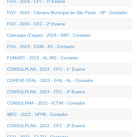
FGV - 2024 - CFC - 1º Exame
FGV - 2024 - Câmara Municipal de São Paulo - SP - Contador
FGV - 2024 - CFC - 2º Exame
Cebraspe (Cespe) - 2024 - INPI - Contador
FGV - 2023 - CGM - RJ - Contador
FUMARC - 2023 - AL-MG - Contador
CONSULPLAN - 2023 - CFC - 1° Exame
COPEVE-UFAL - 2023 - IFAL - AL - Contador
CONSULPLAN - 2023 - CFC - 2º Exame
CONSULPAM - 2023 - ICTIM - Contador
IBFC - 2023 - UFPB - Contador
CONSULPLAN - 2022 - CFC - 2º Exame