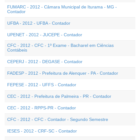
FUMARC - 2012 - Câmara Municipal de Iturama - MG -
Contador
UFBA - 2012 - UFBA - Contador
UPENET - 2012 - JUCEPE - Contador
CFC - 2012 - CFC - 1º Exame - Bacharel em Ciências
Contábeis
CEPERJ - 2012 - DEGASE - Contador
FADESP - 2012 - Prefeitura de Alenquer - PA - Contador
FEPESE - 2012 - UFFS - Contador
CEC - 2012 - Prefeitura de Palmeira - PR - Contador
CEC - 2012 - RPPS-PR - Contador
CFC - 2012 - CFC - Contador - Segundo Semestre
IESES - 2012 - CRF-SC - Contador