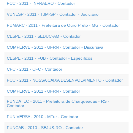
FCC - 2011 - INFRAERO - Contador
VUNESP - 2011 - TJM-SP - Contador - Judiciário
FUMARC - 2011 - Prefeitura de Ouro Preto - MG - Contador
CESPE - 2011 - SEDUC-AM - Contador
COMPERVE - 2011 - UFRN - Contador - Discursiva
CESPE - 2011 - FUB - Contador - Específicos
CFC - 2011 - CFC - Contador
FCC - 2011 - NOSSA CAIXA DESENVOLVIMENTO - Contador
COMPERVE - 2011 - UFRN - Contador
FUNDATEC - 2011 - Prefeitura de Charqueadas - RS -
Contador
FUNIVERSA - 2010 - MTur - Contador
FUNCAB - 2010 - SEJUS-RO - Contador