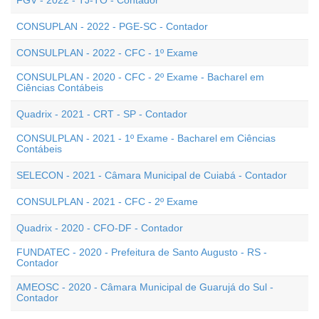
FGV - 2022 - TJ-TO - Contador
CONSUPLAN - 2022 - PGE-SC - Contador
CONSULPLAN - 2022 - CFC - 1º Exame
CONSULPLAN - 2020 - CFC - 2º Exame - Bacharel em
Ciências Contábeis
Quadrix - 2021 - CRT - SP - Contador
CONSULPLAN - 2021 - 1º Exame - Bacharel em Ciências
Contábeis
SELECON - 2021 - Câmara Municipal de Cuiabá - Contador
CONSULPLAN - 2021 - CFC - 2º Exame
Quadrix - 2020 - CFO-DF - Contador
FUNDATEC - 2020 - Prefeitura de Santo Augusto - RS -
Contador
AMEOSC - 2020 - Câmara Municipal de Guarujá do Sul -
Contador