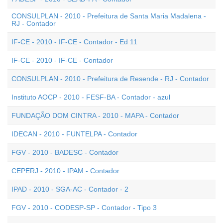
CONSULPLAN - 2010 - Prefeitura de Santa Maria Madalena -
RJ - Contador
IF-CE - 2010 - IF-CE - Contador - Ed 11
IF-CE - 2010 - IF-CE - Contador
CONSULPLAN - 2010 - Prefeitura de Resende - RJ - Contador
Instituto AOCP - 2010 - FESF-BA - Contador - azul
FUNDAÇÃO DOM CINTRA - 2010 - MAPA - Contador
IDECAN - 2010 - FUNTELPA - Contador
FGV - 2010 - BADESC - Contador
CEPERJ - 2010 - IPAM - Contador
IPAD - 2010 - SGA-AC - Contador - 2
FGV - 2010 - CODESP-SP - Contador - Tipo 3