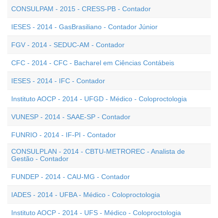
CONSULPAM - 2015 - CRESS-PB - Contador
IESES - 2014 - GasBrasiliano - Contador Júnior
FGV - 2014 - SEDUC-AM - Contador
CFC - 2014 - CFC - Bacharel em Ciências Contábeis
IESES - 2014 - IFC - Contador
Instituto AOCP - 2014 - UFGD - Médico - Coloproctologia
VUNESP - 2014 - SAAE-SP - Contador
FUNRIO - 2014 - IF-PI - Contador
CONSULPLAN - 2014 - CBTU-METROREC - Analista de
Gestão - Contador
FUNDEP - 2014 - CAU-MG - Contador
IADES - 2014 - UFBA - Médico - Coloproctologia
Instituto AOCP - 2014 - UFS - Médico - Coloproctologia