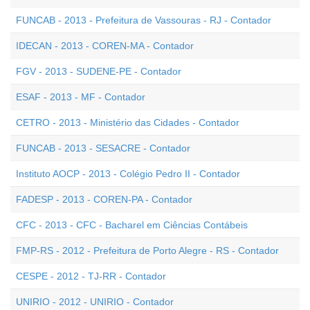
FUNCAB - 2013 - Prefeitura de Vassouras - RJ - Contador
IDECAN - 2013 - COREN-MA - Contador
FGV - 2013 - SUDENE-PE - Contador
ESAF - 2013 - MF - Contador
CETRO - 2013 - Ministério das Cidades - Contador
FUNCAB - 2013 - SESACRE - Contador
Instituto AOCP - 2013 - Colégio Pedro II - Contador
FADESP - 2013 - COREN-PA - Contador
CFC - 2013 - CFC - Bacharel em Ciências Contábeis
FMP-RS - 2012 - Prefeitura de Porto Alegre - RS - Contador
CESPE - 2012 - TJ-RR - Contador
UNIRIO - 2012 - UNIRIO - Contador