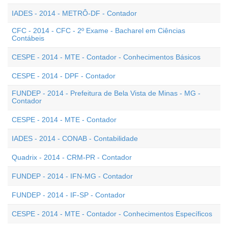
IADES - 2014 - METRÔ-DF - Contador
CFC - 2014 - CFC - 2º Exame - Bacharel em Ciências
Contábeis
CESPE - 2014 - MTE - Contador - Conhecimentos Básicos
CESPE - 2014 - DPF - Contador
FUNDEP - 2014 - Prefeitura de Bela Vista de Minas - MG -
Contador
CESPE - 2014 - MTE - Contador
IADES - 2014 - CONAB - Contabilidade
Quadrix - 2014 - CRM-PR - Contador
FUNDEP - 2014 - IFN-MG - Contador
FUNDEP - 2014 - IF-SP - Contador
CESPE - 2014 - MTE - Contador - Conhecimentos Específicos