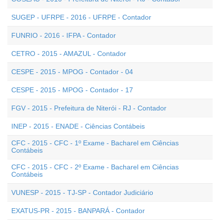
SUGEP - UFRPE - 2016 - UFRPE - Contador
FUNRIO - 2016 - IFPA - Contador
CETRO - 2015 - AMAZUL - Contador
CESPE - 2015 - MPOG - Contador - 04
CESPE - 2015 - MPOG - Contador - 17
FGV - 2015 - Prefeitura de Niterói - RJ - Contador
INEP - 2015 - ENADE - Ciências Contábeis
CFC - 2015 - CFC - 1º Exame - Bacharel em Ciências
Contábeis
CFC - 2015 - CFC - 2º Exame - Bacharel em Ciências
Contábeis
VUNESP - 2015 - TJ-SP - Contador Judiciário
EXATUS-PR - 2015 - BANPARÁ - Contador