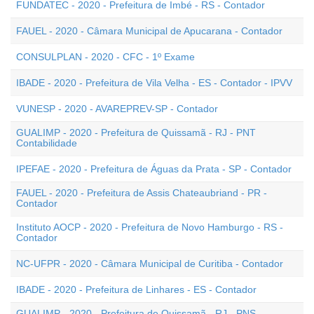
FUNDATEC - 2020 - Prefeitura de Imbé - RS - Contador
FAUEL - 2020 - Câmara Municipal de Apucarana - Contador
CONSULPLAN - 2020 - CFC - 1º Exame
IBADE - 2020 - Prefeitura de Vila Velha - ES - Contador - IPVV
VUNESP - 2020 - AVAREPREV-SP - Contador
GUALIMP - 2020 - Prefeitura de Quissamã - RJ - PNT
Contabilidade
IPEFAE - 2020 - Prefeitura de Águas da Prata - SP - Contador
FAUEL - 2020 - Prefeitura de Assis Chateaubriand - PR -
Contador
Instituto AOCP - 2020 - Prefeitura de Novo Hamburgo - RS -
Contador
NC-UFPR - 2020 - Câmara Municipal de Curitiba - Contador
IBADE - 2020 - Prefeitura de Linhares - ES - Contador
GUALIMP - 2020 - Prefeitura de Quissamã - RJ - PNS