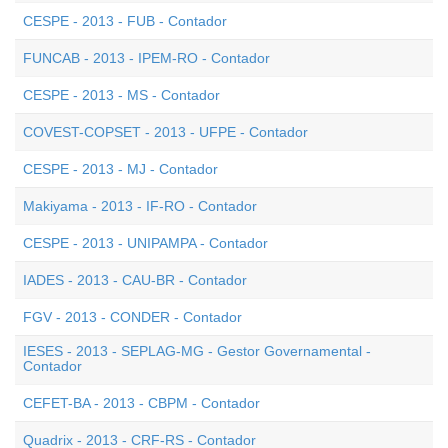
CESPE - 2013 - FUB - Contador
FUNCAB - 2013 - IPEM-RO - Contador
CESPE - 2013 - MS - Contador
COVEST-COPSET - 2013 - UFPE - Contador
CESPE - 2013 - MJ - Contador
Makiyama - 2013 - IF-RO - Contador
CESPE - 2013 - UNIPAMPA - Contador
IADES - 2013 - CAU-BR - Contador
FGV - 2013 - CONDER - Contador
IESES - 2013 - SEPLAG-MG - Gestor Governamental -
Contador
CEFET-BA - 2013 - CBPM - Contador
Quadrix - 2013 - CRF-RS - Contador