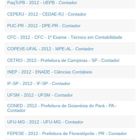
PaqTcPB - 2012 - UEPB - Contador
CEPERJ - 2012 - CEDAE-RJ - Contador
PUC-PR - 2012 - DPE-PR - Contador
CFC - 2012 - CFC - 1º Exame - Técnico em Contabilidade
COPEVE-UFAL - 2012 - MPE-AL - Contador
CETRO - 2012 - Prefeitura de Campinas - SP - Contador
INEP - 2012 - ENADE - Ciências Contábeis
IF-SP - 2012 - IF-SP - Contador
UFSM - 2012 - UFSM - Contador
CONED - 2012 - Prefeitura de Goianésia do Pará - PA -
Contador
UFU-MG - 2012 - UFU-MG - Contador
FEPESE - 2012 - Prefeitura de Florestópolis - PR - Contador