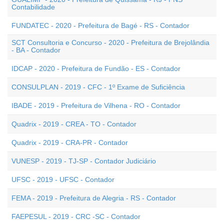
Contabilidade
FUNDATEC - 2020 - Prefeitura de Bagé - RS - Contador
SCT Consultoria e Concurso - 2020 - Prefeitura de Brejolândia
- BA - Contador
IDCAP - 2020 - Prefeitura de Fundão - ES - Contador
CONSULPLAN - 2019 - CFC - 1º Exame de Suficiência
IBADE - 2019 - Prefeitura de Vilhena - RO - Contador
Quadrix - 2019 - CREA - TO - Contador
Quadrix - 2019 - CRA-PR - Contador
VUNESP - 2019 - TJ-SP - Contador Judiciário
UFSC - 2019 - UFSC - Contador
FEMA - 2019 - Prefeitura de Alegria - RS - Contador
FAEPESUL - 2019 - CRC -SC - Contador