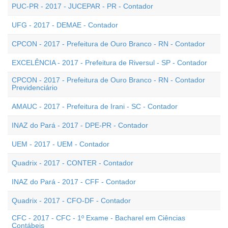
PUC-PR - 2017 - JUCEPAR - PR - Contador
UFG - 2017 - DEMAE - Contador
CPCON - 2017 - Prefeitura de Ouro Branco - RN - Contador
EXCELÊNCIA - 2017 - Prefeitura de Riversul - SP - Contador
CPCON - 2017 - Prefeitura de Ouro Branco - RN - Contador
Previdenciário
AMAUC - 2017 - Prefeitura de Irani - SC - Contador
INAZ do Pará - 2017 - DPE-PR - Contador
UEM - 2017 - UEM - Contador
Quadrix - 2017 - CONTER - Contador
INAZ do Pará - 2017 - CFF - Contador
Quadrix - 2017 - CFO-DF - Contador
CFC - 2017 - CFC - 1º Exame - Bacharel em Ciências
Contábeis