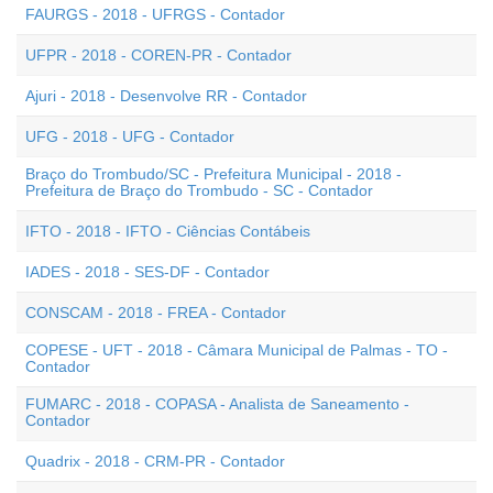
FAURGS - 2018 - UFRGS - Contador
UFPR - 2018 - COREN-PR - Contador
Ajuri - 2018 - Desenvolve RR - Contador
UFG - 2018 - UFG - Contador
Braço do Trombudo/SC - Prefeitura Municipal - 2018 -
Prefeitura de Braço do Trombudo - SC - Contador
IFTO - 2018 - IFTO - Ciências Contábeis
IADES - 2018 - SES-DF - Contador
CONSCAM - 2018 - FREA - Contador
COPESE - UFT - 2018 - Câmara Municipal de Palmas - TO -
Contador
FUMARC - 2018 - COPASA - Analista de Saneamento -
Contador
Quadrix - 2018 - CRM-PR - Contador