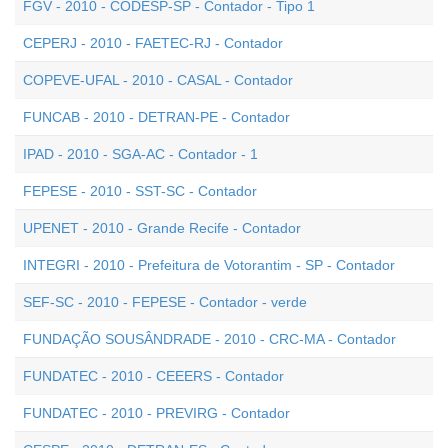
FGV - 2010 - CODESP-SP - Contador - Tipo 1
CEPERJ - 2010 - FAETEC-RJ - Contador
COPEVE-UFAL - 2010 - CASAL - Contador
FUNCAB - 2010 - DETRAN-PE - Contador
IPAD - 2010 - SGA-AC - Contador - 1
FEPESE - 2010 - SST-SC - Contador
UPENET - 2010 - Grande Recife - Contador
INTEGRI - 2010 - Prefeitura de Votorantim - SP - Contador
SEF-SC - 2010 - FEPESE - Contador - verde
FUNDAÇÃO SOUSÂNDRADE - 2010 - CRC-MA - Contador
FUNDATEC - 2010 - CEEERS - Contador
FUNDATEC - 2010 - PREVIRG - Contador