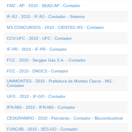
FMZ - AP - 2010 - SEAD-AP - Contador
IF-RJ - 2010 - IF-RJ - Contador - Sistema
MS CONCURSOS - 2010 - CIENTEC-RS - Contador
CCV-UFC - 2010 - UFC - Contador
IF-PR - 2010 - IF-PR - Contador
FCC - 2010 - Sergipe Gás S.A. - Contador
FCC - 2010 - DNOCS - Contador
UNIMONTES - 2010 - Prefeitura de Montes Claros - MG -
Contador
UFG - 2010 - IF-GO - Contador
IFN-MG - 2010 - IFN-MG - Contador
CESGRANRIO - 2010 - Petrobrás - Contador - Biocombustível
FUNCAB - 2010 - SES-GO - Contador