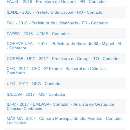
FAUEL - 2018 - Prefeitura de Goioerê - PR - Contador
IBADE - 2018 - Prefeitura de Cacoal - RO - Contador
FAU - 2018 - Prefeitura de Lidianópolis - PR - Contador
FAPEC - 2018 - UFMS - Contador
COPEVE-UFAL - 2017 - Prefeitura de Barra de São Miguel - AL
- Contador
COPESE - UFT - 2017 - Prefeitura de Gurupi - TO - Contador
CFC - 2017 - CFC - 2º Exame - Bacharel em Ciências
Contábeis
UFG - 2017 - UFG - Contador
IDECAN - 2017 - MS - Contador
IBFC - 2017 - EMBASA - Contador - Analista de Gestão de
Ciências Contábeis
MÁXIMA - 2017 - Câmara Municipal de Elói Mendes - Contador
Legislativo