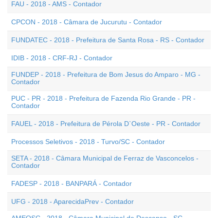
FAU - 2018 - AMS - Contador
CPCON - 2018 - Câmara de Jucurutu - Contador
FUNDATEC - 2018 - Prefeitura de Santa Rosa - RS - Contador
IDIB - 2018 - CRF-RJ - Contador
FUNDEP - 2018 - Prefeitura de Bom Jesus do Amparo - MG -
Contador
PUC - PR - 2018 - Prefeitura de Fazenda Rio Grande - PR -
Contador
FAUEL - 2018 - Prefeitura de Pérola D`Oeste - PR - Contador
Processos Seletivos - 2018 - Turvo/SC - Contador
SETA - 2018 - Câmara Municipal de Ferraz de Vasconcelos -
Contador
FADESP - 2018 - BANPARÁ - Contador
UFG - 2018 - AparecidaPrev - Contador