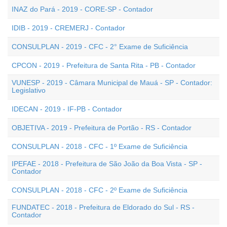
INAZ do Pará - 2019 - CORE-SP - Contador
IDIB - 2019 - CREMERJ - Contador
CONSULPLAN - 2019 - CFC - 2° Exame de Suficiência
CPCON - 2019 - Prefeitura de Santa Rita - PB - Contador
VUNESP - 2019 - Câmara Municipal de Mauá - SP - Contador:
Legislativo
IDECAN - 2019 - IF-PB - Contador
OBJETIVA - 2019 - Prefeitura de Portão - RS - Contador
CONSULPLAN - 2018 - CFC - 1º Exame de Suficiência
IPEFAE - 2018 - Prefeitura de São João da Boa Vista - SP -
Contador
CONSULPLAN - 2018 - CFC - 2º Exame de Suficiência
FUNDATEC - 2018 - Prefeitura de Eldorado do Sul - RS -
Contador