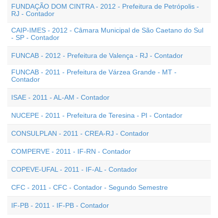
FUNDAÇÃO DOM CINTRA - 2012 - Prefeitura de Petrópolis -
RJ - Contador
CAIP-IMES - 2012 - Câmara Municipal de São Caetano do Sul
- SP - Contador
FUNCAB - 2012 - Prefeitura de Valença - RJ - Contador
FUNCAB - 2011 - Prefeitura de Várzea Grande - MT -
Contador
ISAE - 2011 - AL-AM - Contador
NUCEPE - 2011 - Prefeitura de Teresina - PI - Contador
CONSULPLAN - 2011 - CREA-RJ - Contador
COMPERVE - 2011 - IF-RN - Contador
COPEVE-UFAL - 2011 - IF-AL - Contador
CFC - 2011 - CFC - Contador - Segundo Semestre
IF-PB - 2011 - IF-PB - Contador