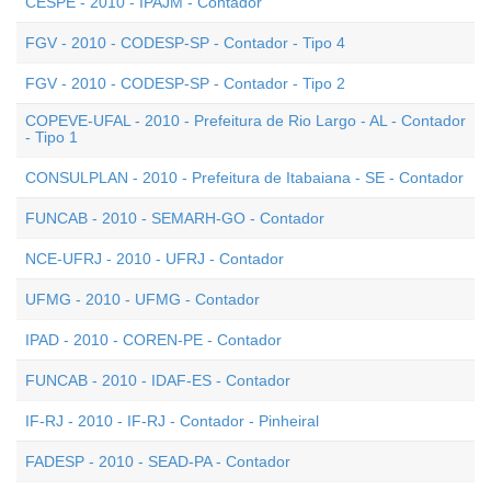
CESPE - 2010 - IPAJM - Contador
FGV - 2010 - CODESP-SP - Contador - Tipo 4
FGV - 2010 - CODESP-SP - Contador - Tipo 2
COPEVE-UFAL - 2010 - Prefeitura de Rio Largo - AL - Contador
- Tipo 1
CONSULPLAN - 2010 - Prefeitura de Itabaiana - SE - Contador
FUNCAB - 2010 - SEMARH-GO - Contador
NCE-UFRJ - 2010 - UFRJ - Contador
UFMG - 2010 - UFMG - Contador
IPAD - 2010 - COREN-PE - Contador
FUNCAB - 2010 - IDAF-ES - Contador
IF-RJ - 2010 - IF-RJ - Contador - Pinheiral
FADESP - 2010 - SEAD-PA - Contador