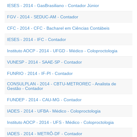
IESES - 2014 - GasBrasiliano - Contador Júnior
FGV - 2014 - SEDUC-AM - Contador
CFC - 2014 - CFC - Bacharel em Ciências Contábeis
IESES - 2014 - IFC - Contador
Instituto AOCP - 2014 - UFGD - Médico - Coloproctologia
VUNESP - 2014 - SAAE-SP - Contador
FUNRIO - 2014 - IF-PI - Contador
CONSULPLAN - 2014 - CBTU-METROREC - Analista de
Gestão - Contador
FUNDEP - 2014 - CAU-MG - Contador
IADES - 2014 - UFBA - Médico - Coloproctologia
Instituto AOCP - 2014 - UFS - Médico - Coloproctologia
IADES - 2014 - METRÔ-DF - Contador