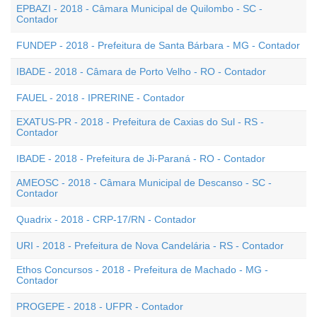
EPBAZI - 2018 - Câmara Municipal de Quilombo - SC -
Contador
FUNDEP - 2018 - Prefeitura de Santa Bárbara - MG - Contador
IBADE - 2018 - Câmara de Porto Velho - RO - Contador
FAUEL - 2018 - IPRERINE - Contador
EXATUS-PR - 2018 - Prefeitura de Caxias do Sul - RS -
Contador
IBADE - 2018 - Prefeitura de Ji-Paraná - RO - Contador
AMEOSC - 2018 - Câmara Municipal de Descanso - SC -
Contador
Quadrix - 2018 - CRP-17/RN - Contador
URI - 2018 - Prefeitura de Nova Candelária - RS - Contador
Ethos Concursos - 2018 - Prefeitura de Machado - MG -
Contador
PROGEPE - 2018 - UFPR - Contador