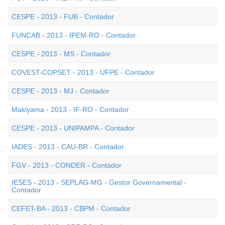
CESPE - 2013 - FUB - Contador
FUNCAB - 2013 - IPEM-RO - Contador
CESPE - 2013 - MS - Contador
COVEST-COPSET - 2013 - UFPE - Contador
CESPE - 2013 - MJ - Contador
Makiyama - 2013 - IF-RO - Contador
CESPE - 2013 - UNIPAMPA - Contador
IADES - 2013 - CAU-BR - Contador
FGV - 2013 - CONDER - Contador
IESES - 2013 - SEPLAG-MG - Gestor Governamental -
Contador
CEFET-BA - 2013 - CBPM - Contador