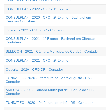
CONSUPLAN - 2022 - PGE-SC - Contador
CONSULPLAN - 2022 - CFC - 1º Exame
CONSULPLAN - 2020 - CFC - 2º Exame - Bacharel em
Ciências Contábeis
Quadrix - 2021 - CRT - SP - Contador
CONSULPLAN - 2021 - 1º Exame - Bacharel em Ciências
Contábeis
SELECON - 2021 - Câmara Municipal de Cuiabá - Contador
CONSULPLAN - 2021 - CFC - 2º Exame
Quadrix - 2020 - CFO-DF - Contador
FUNDATEC - 2020 - Prefeitura de Santo Augusto - RS -
Contador
AMEOSC - 2020 - Câmara Municipal de Guarujá do Sul -
Contador
FUNDATEC - 2020 - Prefeitura de Imbé - RS - Contador