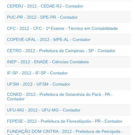
CEPERJ - 2012 - CEDAE-RJ - Contador
PUC-PR - 2012 - DPE-PR - Contador
CFC - 2012 - CFC - 1º Exame - Técnico em Contabilidade
COPEVE-UFAL - 2012 - MPE-AL - Contador
CETRO - 2012 - Prefeitura de Campinas - SP - Contador
INEP - 2012 - ENADE - Ciências Contábeis
IF-SP - 2012 - IF-SP - Contador
UFSM - 2012 - UFSM - Contador
CONED - 2012 - Prefeitura de Goianésia do Pará - PA -
Contador
UFU-MG - 2012 - UFU-MG - Contador
FEPESE - 2012 - Prefeitura de Florestópolis - PR - Contador
FUNDAÇÃO DOM CINTRA - 2012 - Prefeitura de Petrópolis -