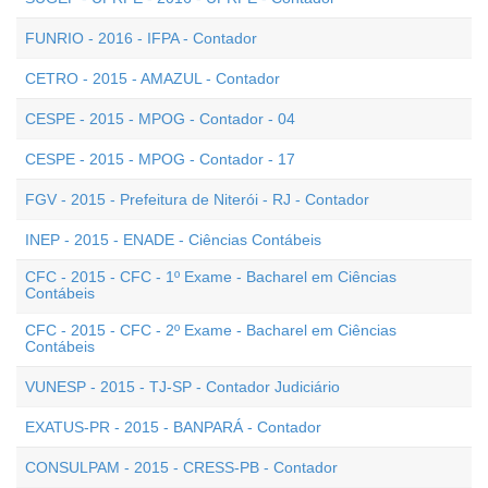
FUNRIO - 2016 - IFPA - Contador
CETRO - 2015 - AMAZUL - Contador
CESPE - 2015 - MPOG - Contador - 04
CESPE - 2015 - MPOG - Contador - 17
FGV - 2015 - Prefeitura de Niterói - RJ - Contador
INEP - 2015 - ENADE - Ciências Contábeis
CFC - 2015 - CFC - 1º Exame - Bacharel em Ciências
Contábeis
CFC - 2015 - CFC - 2º Exame - Bacharel em Ciências
Contábeis
VUNESP - 2015 - TJ-SP - Contador Judiciário
EXATUS-PR - 2015 - BANPARÁ - Contador
CONSULPAM - 2015 - CRESS-PB - Contador