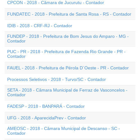
CPCON - 2018 - Câmara de Jucurutu - Contador
FUNDATEC - 2018 - Prefeitura de Santa Rosa - RS - Contador
IDIB - 2018 - CRF-RJ - Contador
FUNDEP - 2018 - Prefeitura de Bom Jesus do Amparo - MG -
Contador
PUC - PR - 2018 - Prefeitura de Fazenda Rio Grande - PR -
Contador
FAUEL - 2018 - Prefeitura de Pérola D`Oeste - PR - Contador
Processos Seletivos - 2018 - Turvo/SC - Contador
SETA - 2018 - Câmara Municipal de Ferraz de Vasconcelos -
Contador
FADESP - 2018 - BANPARÁ - Contador
UFG - 2018 - AparecidaPrev - Contador
AMEOSC - 2018 - Câmara Municipal de Descanso - SC -
Contador