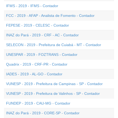
IFMS - 2019 - IFMS - Contador
FCC - 2019 - AFAP - Analista de Fomento - Contador
FEPESE - 2019 - CELESC - Contador
INAZ do Pará - 2019 - CRF - AC - Contador
SELECON - 2019 - Prefeitura de Cuiabá - MT - Contador
UNESPAR - 2019 - FOZTRANS - Contador
Quadrix - 2019 - CRF-PR - Contador
IADES - 2019 - AL-GO - Contador
VUNESP - 2019 - Prefeitura de Campinas - SP - Contador
VUNESP - 2019 - Prefeitura de Valinhos - SP - Contador
FUNDEP - 2019 - CAU-MG - Contador
INAZ do Pará - 2019 - CORE-SP - Contador