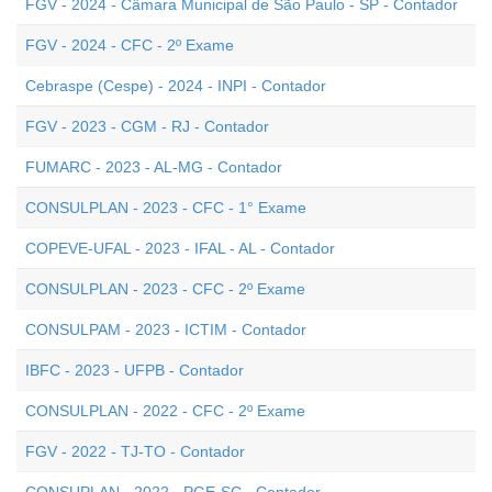
FGV - 2024 - Câmara Municipal de São Paulo - SP - Contador
FGV - 2024 - CFC - 2º Exame
Cebraspe (Cespe) - 2024 - INPI - Contador
FGV - 2023 - CGM - RJ - Contador
FUMARC - 2023 - AL-MG - Contador
CONSULPLAN - 2023 - CFC - 1° Exame
COPEVE-UFAL - 2023 - IFAL - AL - Contador
CONSULPLAN - 2023 - CFC - 2º Exame
CONSULPAM - 2023 - ICTIM - Contador
IBFC - 2023 - UFPB - Contador
CONSULPLAN - 2022 - CFC - 2º Exame
FGV - 2022 - TJ-TO - Contador