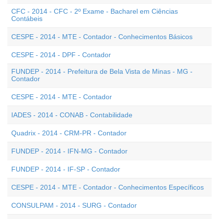
CFC - 2014 - CFC - 2º Exame - Bacharel em Ciências
Contábeis
CESPE - 2014 - MTE - Contador - Conhecimentos Básicos
CESPE - 2014 - DPF - Contador
FUNDEP - 2014 - Prefeitura de Bela Vista de Minas - MG -
Contador
CESPE - 2014 - MTE - Contador
IADES - 2014 - CONAB - Contabilidade
Quadrix - 2014 - CRM-PR - Contador
FUNDEP - 2014 - IFN-MG - Contador
FUNDEP - 2014 - IF-SP - Contador
CESPE - 2014 - MTE - Contador - Conhecimentos Específicos
CONSULPAM - 2014 - SURG - Contador