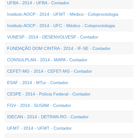
UFBA - 2014 - UFBA - Contador
Instituto AOCP - 2014 - UFMT - Médico - Coloproctologia
Instituto AOCP - 2014 - UFC - Médico - Coloproctologia
VUNESP - 2014 - DESENVOLVESP - Contador
FUNDAÇÃO DOM CINTRA - 2014 - IF-SE - Contador
CONSULPLAN - 2014 - MAPA - Contador
CEFET-MG - 2014 - CEFET-MG - Contador
ESAF - 2014 - MTur - Contador
CESPE - 2014 - Polícia Federal - Contador
FGV - 2014 - SUSAM - Contador
IDECAN - 2014 - DETRAN-RO - Contador
UFMT - 2014 - UFMT - Contador