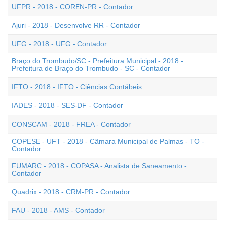
UFPR - 2018 - COREN-PR - Contador
Ajuri - 2018 - Desenvolve RR - Contador
UFG - 2018 - UFG - Contador
Braço do Trombudo/SC - Prefeitura Municipal - 2018 -
Prefeitura de Braço do Trombudo - SC - Contador
IFTO - 2018 - IFTO - Ciências Contábeis
IADES - 2018 - SES-DF - Contador
CONSCAM - 2018 - FREA - Contador
COPESE - UFT - 2018 - Câmara Municipal de Palmas - TO -
Contador
FUMARC - 2018 - COPASA - Analista de Saneamento -
Contador
Quadrix - 2018 - CRM-PR - Contador
FAU - 2018 - AMS - Contador