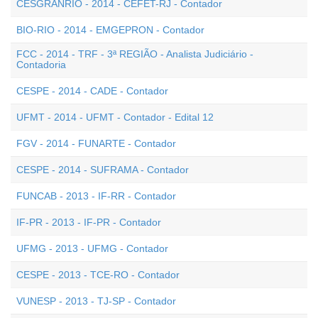
CESGRANRIO - 2014 - CEFET-RJ - Contador
BIO-RIO - 2014 - EMGEPRON - Contador
FCC - 2014 - TRF - 3ª REGIÃO - Analista Judiciário -
Contadoria
CESPE - 2014 - CADE - Contador
UFMT - 2014 - UFMT - Contador - Edital 12
FGV - 2014 - FUNARTE - Contador
CESPE - 2014 - SUFRAMA - Contador
FUNCAB - 2013 - IF-RR - Contador
IF-PR - 2013 - IF-PR - Contador
UFMG - 2013 - UFMG - Contador
CESPE - 2013 - TCE-RO - Contador
VUNESP - 2013 - TJ-SP - Contador