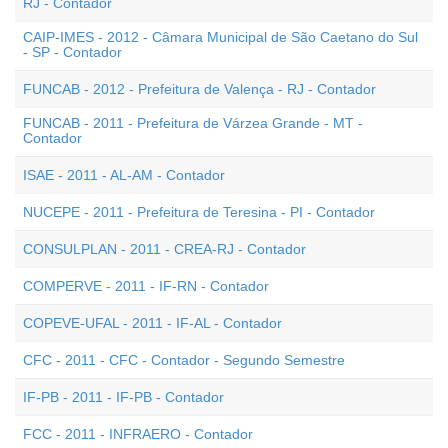
RJ - Contador
CAIP-IMES - 2012 - Câmara Municipal de São Caetano do Sul
- SP - Contador
FUNCAB - 2012 - Prefeitura de Valença - RJ - Contador
FUNCAB - 2011 - Prefeitura de Várzea Grande - MT -
Contador
ISAE - 2011 - AL-AM - Contador
NUCEPE - 2011 - Prefeitura de Teresina - PI - Contador
CONSULPLAN - 2011 - CREA-RJ - Contador
COMPERVE - 2011 - IF-RN - Contador
COPEVE-UFAL - 2011 - IF-AL - Contador
CFC - 2011 - CFC - Contador - Segundo Semestre
IF-PB - 2011 - IF-PB - Contador
FCC - 2011 - INFRAERO - Contador