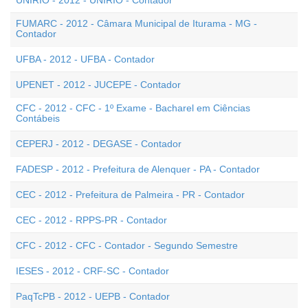
UNIRIO - 2012 - UNIRIO - Contador
FUMARC - 2012 - Câmara Municipal de Iturama - MG -
Contador
UFBA - 2012 - UFBA - Contador
UPENET - 2012 - JUCEPE - Contador
CFC - 2012 - CFC - 1º Exame - Bacharel em Ciências
Contábeis
CEPERJ - 2012 - DEGASE - Contador
FADESP - 2012 - Prefeitura de Alenquer - PA - Contador
CEC - 2012 - Prefeitura de Palmeira - PR - Contador
CEC - 2012 - RPPS-PR - Contador
CFC - 2012 - CFC - Contador - Segundo Semestre
IESES - 2012 - CRF-SC - Contador
PaqTcPB - 2012 - UEPB - Contador