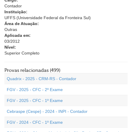
Cargo:
Contador
Instituição:
UFFS (Universidade Federal da Fronteira Sul)
Área de Atuação:
Outras
Aplicada em:
03/2012
Nível:
Superior Completo
Provas relacionadas (499)
Quadrix - 2025 - CRM-RS - Contador
FGV - 2025 - CFC - 2º Exame
FGV - 2025 - CFC - 1º Exame
Cebraspe (Cespe) - 2024 - INPI - Contador
FGV - 2024 - CFC - 1º Exame