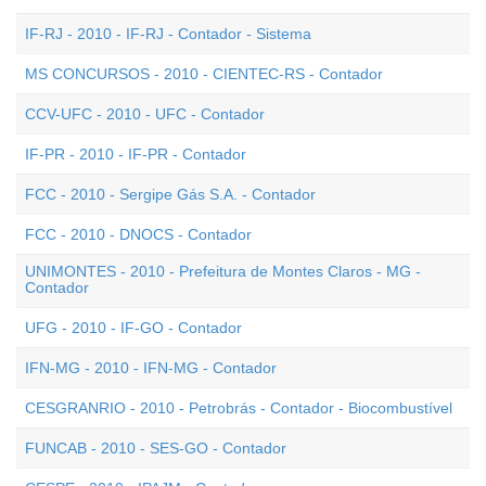
IF-RJ - 2010 - IF-RJ - Contador - Sistema
MS CONCURSOS - 2010 - CIENTEC-RS - Contador
CCV-UFC - 2010 - UFC - Contador
IF-PR - 2010 - IF-PR - Contador
FCC - 2010 - Sergipe Gás S.A. - Contador
FCC - 2010 - DNOCS - Contador
UNIMONTES - 2010 - Prefeitura de Montes Claros - MG -
Contador
UFG - 2010 - IF-GO - Contador
IFN-MG - 2010 - IFN-MG - Contador
CESGRANRIO - 2010 - Petrobrás - Contador - Biocombustível
FUNCAB - 2010 - SES-GO - Contador