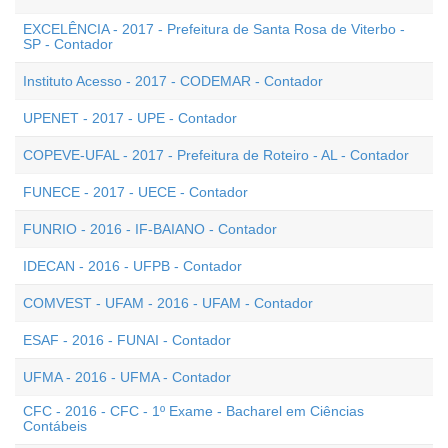
EXCELÊNCIA - 2017 - Prefeitura de Santa Rosa de Viterbo -
SP - Contador
Instituto Acesso - 2017 - CODEMAR - Contador
UPENET - 2017 - UPE - Contador
COPEVE-UFAL - 2017 - Prefeitura de Roteiro - AL - Contador
FUNECE - 2017 - UECE - Contador
FUNRIO - 2016 - IF-BAIANO - Contador
IDECAN - 2016 - UFPB - Contador
COMVEST - UFAM - 2016 - UFAM - Contador
ESAF - 2016 - FUNAI - Contador
UFMA - 2016 - UFMA - Contador
CFC - 2016 - CFC - 1º Exame - Bacharel em Ciências
Contábeis