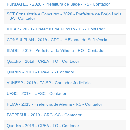
FUNDATEC - 2020 - Prefeitura de Bagé - RS - Contador
SCT Consultoria e Concurso - 2020 - Prefeitura de Brejolândia
- BA - Contador
IDCAP - 2020 - Prefeitura de Fundão - ES - Contador
CONSULPLAN - 2019 - CFC - 1º Exame de Suficiência
IBADE - 2019 - Prefeitura de Vilhena - RO - Contador
Quadrix - 2019 - CREA - TO - Contador
Quadrix - 2019 - CRA-PR - Contador
VUNESP - 2019 - TJ-SP - Contador Judiciário
UFSC - 2019 - UFSC - Contador
FEMA - 2019 - Prefeitura de Alegria - RS - Contador
FAEPESUL - 2019 - CRC -SC - Contador
Quadrix - 2019 - CREA - TO - Contador