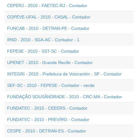
CEPERJ - 2010 - FAETEC-RJ - Contador
COPEVE-UFAL - 2010 - CASAL - Contador
FUNCAB - 2010 - DETRAN-PE - Contador
IPAD - 2010 - SGA-AC - Contador - 1
FEPESE - 2010 - SST-SC - Contador
UPENET - 2010 - Grande Recife - Contador
INTEGRI - 2010 - Prefeitura de Votorantim - SP - Contador
SEF-SC - 2010 - FEPESE - Contador - verde
FUNDAÇÃO SOUSÂNDRADE - 2010 - CRC-MA - Contador
FUNDATEC - 2010 - CEEERS - Contador
FUNDATEC - 2010 - PREVIRG - Contador
CESPE - 2010 - DETRAN-ES - Contador