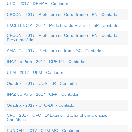
UFG - 2017 - DEMAE - Contador
CPCON - 2017 - Prefeitura de Ouro Branco - RN - Contador
EXCELÊNCIA - 2017 - Prefeitura de Riversul - SP - Contador
CPCON - 2017 - Prefeitura de Ouro Branco - RN - Contador
Previdenciário
AMAUC - 2017 - Prefeitura de Irani - SC - Contador
INAZ do Pará - 2017 - DPE-PR - Contador
UEM - 2017 - UEM - Contador
Quadrix - 2017 - CONTER - Contador
INAZ do Pará - 2017 - CFF - Contador
Quadrix - 2017 - CFO-DF - Contador
CFC - 2017 - CFC - 1º Exame - Bacharel em Ciências
Contábeis
FUNDEP - 2017 - CRM-MG - Contador