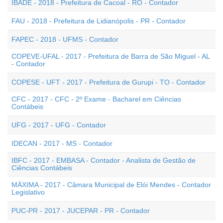
IBADE - 2018 - Prefeitura de Cacoal - RO - Contador
FAU - 2018 - Prefeitura de Lidianópolis - PR - Contador
FAPEC - 2018 - UFMS - Contador
COPEVE-UFAL - 2017 - Prefeitura de Barra de São Miguel - AL
- Contador
COPESE - UFT - 2017 - Prefeitura de Gurupi - TO - Contador
CFC - 2017 - CFC - 2º Exame - Bacharel em Ciências
Contábeis
UFG - 2017 - UFG - Contador
IDECAN - 2017 - MS - Contador
IBFC - 2017 - EMBASA - Contador - Analista de Gestão de
Ciências Contábeis
MÁXIMA - 2017 - Câmara Municipal de Elói Mendes - Contador
Legislativo
PUC-PR - 2017 - JUCEPAR - PR - Contador