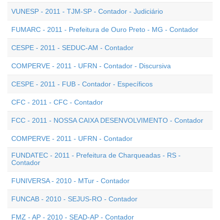
VUNESP - 2011 - TJM-SP - Contador - Judiciário
FUMARC - 2011 - Prefeitura de Ouro Preto - MG - Contador
CESPE - 2011 - SEDUC-AM - Contador
COMPERVE - 2011 - UFRN - Contador - Discursiva
CESPE - 2011 - FUB - Contador - Específicos
CFC - 2011 - CFC - Contador
FCC - 2011 - NOSSA CAIXA DESENVOLVIMENTO - Contador
COMPERVE - 2011 - UFRN - Contador
FUNDATEC - 2011 - Prefeitura de Charqueadas - RS -
Contador
FUNIVERSA - 2010 - MTur - Contador
FUNCAB - 2010 - SEJUS-RO - Contador
FMZ - AP - 2010 - SEAD-AP - Contador