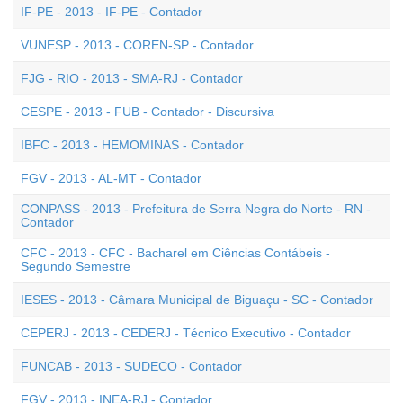
IF-PE - 2013 - IF-PE - Contador
VUNESP - 2013 - COREN-SP - Contador
FJG - RIO - 2013 - SMA-RJ - Contador
CESPE - 2013 - FUB - Contador - Discursiva
IBFC - 2013 - HEMOMINAS - Contador
FGV - 2013 - AL-MT - Contador
CONPASS - 2013 - Prefeitura de Serra Negra do Norte - RN -
Contador
CFC - 2013 - CFC - Bacharel em Ciências Contábeis -
Segundo Semestre
IESES - 2013 - Câmara Municipal de Biguaçu - SC - Contador
CEPERJ - 2013 - CEDERJ - Técnico Executivo - Contador
FUNCAB - 2013 - SUDECO - Contador
FGV - 2013 - INEA-RJ - Contador