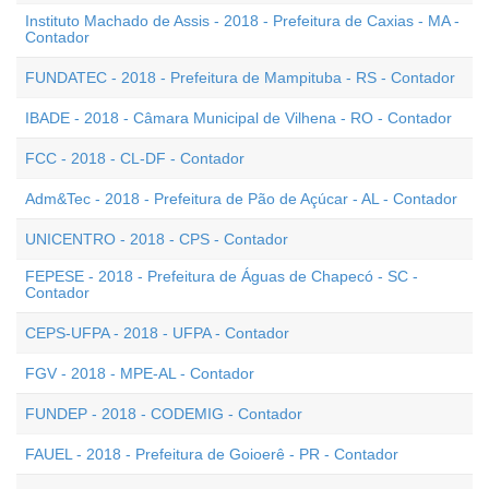
Instituto Machado de Assis - 2018 - Prefeitura de Caxias - MA -
Contador
FUNDATEC - 2018 - Prefeitura de Mampituba - RS - Contador
IBADE - 2018 - Câmara Municipal de Vilhena - RO - Contador
FCC - 2018 - CL-DF - Contador
Adm&Tec - 2018 - Prefeitura de Pão de Açúcar - AL - Contador
UNICENTRO - 2018 - CPS - Contador
FEPESE - 2018 - Prefeitura de Águas de Chapecó - SC -
Contador
CEPS-UFPA - 2018 - UFPA - Contador
FGV - 2018 - MPE-AL - Contador
FUNDEP - 2018 - CODEMIG - Contador
FAUEL - 2018 - Prefeitura de Goioerê - PR - Contador