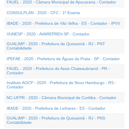
FAUEL - 2020 - Câmara Municipal de Apucarana - Contador
CONSULPLAN - 2020 - CFC - 1º Exame
IBADE - 2020 - Prefeitura de Vila Velha - ES - Contador - IPVV
VUNESP - 2020 - AVAREPREV-SP - Contador
GUALIMP - 2020 - Prefeitura de Quissamã - RJ - PNT
Contabilidade
IPEFAE - 2020 - Prefeitura de Águas da Prata - SP - Contador
FAUEL - 2020 - Prefeitura de Assis Chateaubriand - PR -
Contador
Instituto AOCP - 2020 - Prefeitura de Novo Hamburgo - RS -
Contador
NC-UFPR - 2020 - Câmara Municipal de Curitiba - Contador
IBADE - 2020 - Prefeitura de Linhares - ES - Contador
GUALIMP - 2020 - Prefeitura de Quissamã - RJ - PNS
Contabilidade