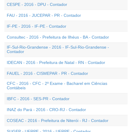
CESPE - 2016 - DPU - Contador
FAU - 2016 - JUCEPAR - PR - Contador
IF-PE - 2016 - IF-PE - Contador
Consultec - 2016 - Prefeitura de Ilhéus - BA - Contador
IF-Sul-Rio-Grandense - 2016 - IF-Sul-Rio-Grandense -
Contador
IDECAN - 2016 - Prefeitura de Natal - RN - Contador
FAUEL - 2016 - CISMEPAR - PR - Contador
CFC - 2016 - CFC - 2º Exame - Bacharel em Ciências
Contábeis
IBFC - 2016 - SES-PR - Contador
INAZ do Pará - 2016 - CRO-RJ - Contador
COSEAC - 2016 - Prefeitura de Niterói - RJ - Contador
SUGEP - UFRPE - 2016 - UFRPE - Contador