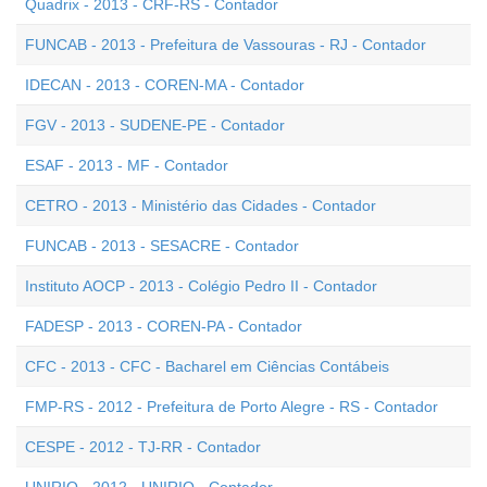
Quadrix - 2013 - CRF-RS - Contador
FUNCAB - 2013 - Prefeitura de Vassouras - RJ - Contador
IDECAN - 2013 - COREN-MA - Contador
FGV - 2013 - SUDENE-PE - Contador
ESAF - 2013 - MF - Contador
CETRO - 2013 - Ministério das Cidades - Contador
FUNCAB - 2013 - SESACRE - Contador
Instituto AOCP - 2013 - Colégio Pedro II - Contador
FADESP - 2013 - COREN-PA - Contador
CFC - 2013 - CFC - Bacharel em Ciências Contábeis
FMP-RS - 2012 - Prefeitura de Porto Alegre - RS - Contador
CESPE - 2012 - TJ-RR - Contador