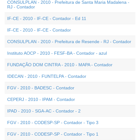
CONSULPLAN - 2010 - Prefeitura de Santa Maria Madalena -
RJ - Contador
IF-CE - 2010 - IF-CE - Contador - Ed 11
IF-CE - 2010 - IF-CE - Contador
CONSULPLAN - 2010 - Prefeitura de Resende - RJ - Contador
Instituto AOCP - 2010 - FESF-BA - Contador - azul
FUNDAÇÃO DOM CINTRA - 2010 - MAPA - Contador
IDECAN - 2010 - FUNTELPA - Contador
FGV - 2010 - BADESC - Contador
CEPERJ - 2010 - IPAM - Contador
IPAD - 2010 - SGA-AC - Contador - 2
FGV - 2010 - CODESP-SP - Contador - Tipo 3
FGV - 2010 - CODESP-SP - Contador - Tipo 1