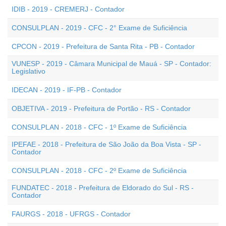
IDIB - 2019 - CREMERJ - Contador
CONSULPLAN - 2019 - CFC - 2° Exame de Suficiência
CPCON - 2019 - Prefeitura de Santa Rita - PB - Contador
VUNESP - 2019 - Câmara Municipal de Mauá - SP - Contador:
Legislativo
IDECAN - 2019 - IF-PB - Contador
OBJETIVA - 2019 - Prefeitura de Portão - RS - Contador
CONSULPLAN - 2018 - CFC - 1º Exame de Suficiência
IPEFAE - 2018 - Prefeitura de São João da Boa Vista - SP -
Contador
CONSULPLAN - 2018 - CFC - 2º Exame de Suficiência
FUNDATEC - 2018 - Prefeitura de Eldorado do Sul - RS -
Contador
FAURGS - 2018 - UFRGS - Contador