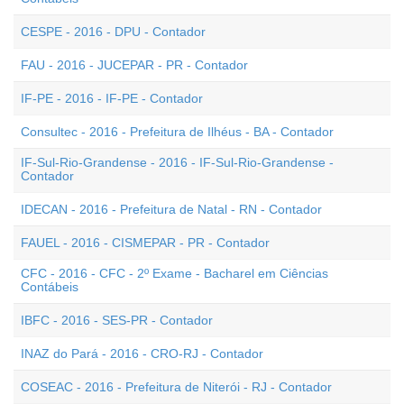
CESPE - 2016 - DPU - Contador
FAU - 2016 - JUCEPAR - PR - Contador
IF-PE - 2016 - IF-PE - Contador
Consultec - 2016 - Prefeitura de Ilhéus - BA - Contador
IF-Sul-Rio-Grandense - 2016 - IF-Sul-Rio-Grandense -
Contador
IDECAN - 2016 - Prefeitura de Natal - RN - Contador
FAUEL - 2016 - CISMEPAR - PR - Contador
CFC - 2016 - CFC - 2º Exame - Bacharel em Ciências
Contábeis
IBFC - 2016 - SES-PR - Contador
INAZ do Pará - 2016 - CRO-RJ - Contador
COSEAC - 2016 - Prefeitura de Niterói - RJ - Contador