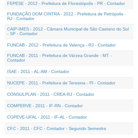
FEPESE - 2012 - Prefeitura de Florestópolis - PR - Contador
FUNDAÇÃO DOM CINTRA - 2012 - Prefeitura de Petrópolis -
RJ - Contador
CAIP-IMES - 2012 - Câmara Municipal de São Caetano do Sul
- SP - Contador
FUNCAB - 2012 - Prefeitura de Valença - RJ - Contador
FUNCAB - 2011 - Prefeitura de Várzea Grande - MT -
Contador
ISAE - 2011 - AL-AM - Contador
NUCEPE - 2011 - Prefeitura de Teresina - PI - Contador
CONSULPLAN - 2011 - CREA-RJ - Contador
COMPERVE - 2011 - IF-RN - Contador
COPEVE-UFAL - 2011 - IF-AL - Contador
CFC - 2011 - CFC - Contador - Segundo Semestre