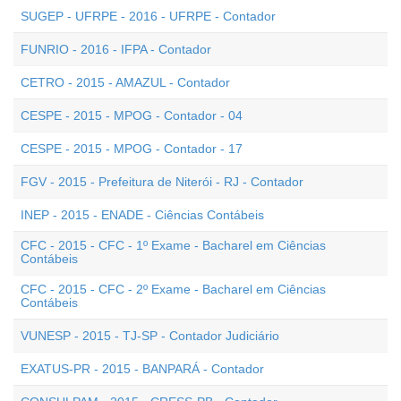
SUGEP - UFRPE - 2016 - UFRPE - Contador
FUNRIO - 2016 - IFPA - Contador
CETRO - 2015 - AMAZUL - Contador
CESPE - 2015 - MPOG - Contador - 04
CESPE - 2015 - MPOG - Contador - 17
FGV - 2015 - Prefeitura de Niterói - RJ - Contador
INEP - 2015 - ENADE - Ciências Contábeis
CFC - 2015 - CFC - 1º Exame - Bacharel em Ciências
Contábeis
CFC - 2015 - CFC - 2º Exame - Bacharel em Ciências
Contábeis
VUNESP - 2015 - TJ-SP - Contador Judiciário
EXATUS-PR - 2015 - BANPARÁ - Contador