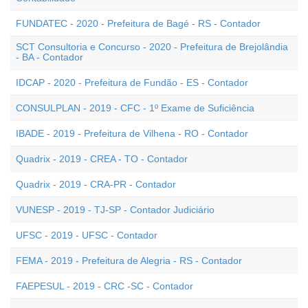
FUNDATEC - 2020 - Prefeitura de Bagé - RS - Contador
SCT Consultoria e Concurso - 2020 - Prefeitura de Brejolândia
- BA - Contador
IDCAP - 2020 - Prefeitura de Fundão - ES - Contador
CONSULPLAN - 2019 - CFC - 1º Exame de Suficiência
IBADE - 2019 - Prefeitura de Vilhena - RO - Contador
Quadrix - 2019 - CREA - TO - Contador
Quadrix - 2019 - CRA-PR - Contador
VUNESP - 2019 - TJ-SP - Contador Judiciário
UFSC - 2019 - UFSC - Contador
FEMA - 2019 - Prefeitura de Alegria - RS - Contador
FAEPESUL - 2019 - CRC -SC - Contador