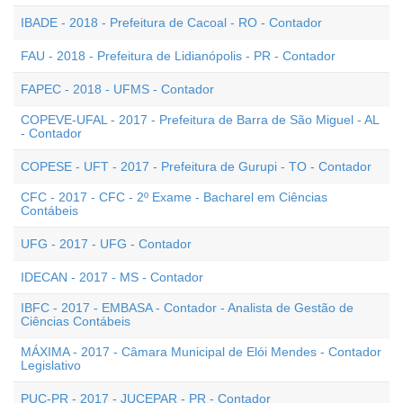
IBADE - 2018 - Prefeitura de Cacoal - RO - Contador
FAU - 2018 - Prefeitura de Lidianópolis - PR - Contador
FAPEC - 2018 - UFMS - Contador
COPEVE-UFAL - 2017 - Prefeitura de Barra de São Miguel - AL
- Contador
COPESE - UFT - 2017 - Prefeitura de Gurupi - TO - Contador
CFC - 2017 - CFC - 2º Exame - Bacharel em Ciências
Contábeis
UFG - 2017 - UFG - Contador
IDECAN - 2017 - MS - Contador
IBFC - 2017 - EMBASA - Contador - Analista de Gestão de
Ciências Contábeis
MÁXIMA - 2017 - Câmara Municipal de Elói Mendes - Contador
Legislativo
PUC-PR - 2017 - JUCEPAR - PR - Contador