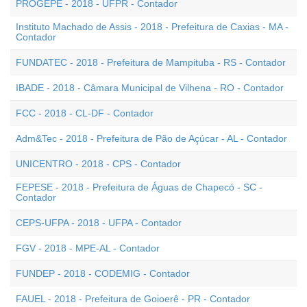
PROGEPE - 2018 - UFPR - Contador
Instituto Machado de Assis - 2018 - Prefeitura de Caxias - MA -
Contador
FUNDATEC - 2018 - Prefeitura de Mampituba - RS - Contador
IBADE - 2018 - Câmara Municipal de Vilhena - RO - Contador
FCC - 2018 - CL-DF - Contador
Adm&Tec - 2018 - Prefeitura de Pão de Açúcar - AL - Contador
UNICENTRO - 2018 - CPS - Contador
FEPESE - 2018 - Prefeitura de Águas de Chapecó - SC -
Contador
CEPS-UFPA - 2018 - UFPA - Contador
FGV - 2018 - MPE-AL - Contador
FUNDEP - 2018 - CODEMIG - Contador
FAUEL - 2018 - Prefeitura de Goioerê - PR - Contador