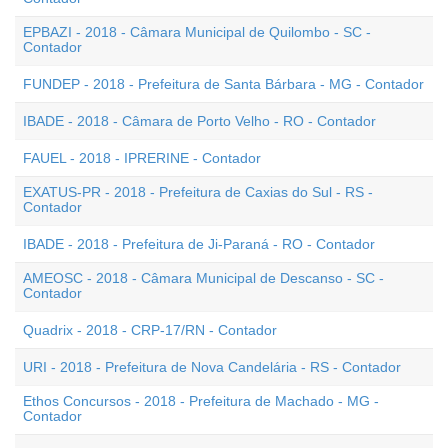
EPBAZI - 2018 - Câmara Municipal de Quilombo - SC -
Contador
FUNDEP - 2018 - Prefeitura de Santa Bárbara - MG - Contador
IBADE - 2018 - Câmara de Porto Velho - RO - Contador
FAUEL - 2018 - IPRERINE - Contador
EXATUS-PR - 2018 - Prefeitura de Caxias do Sul - RS -
Contador
IBADE - 2018 - Prefeitura de Ji-Paraná - RO - Contador
AMEOSC - 2018 - Câmara Municipal de Descanso - SC -
Contador
Quadrix - 2018 - CRP-17/RN - Contador
URI - 2018 - Prefeitura de Nova Candelária - RS - Contador
Ethos Concursos - 2018 - Prefeitura de Machado - MG -
Contador