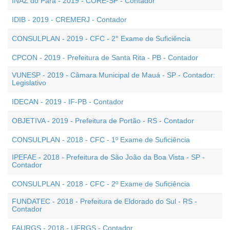
INAZ do Pará - 2019 - CORE-SP - Contador
IDIB - 2019 - CREMERJ - Contador
CONSULPLAN - 2019 - CFC - 2° Exame de Suficiência
CPCON - 2019 - Prefeitura de Santa Rita - PB - Contador
VUNESP - 2019 - Câmara Municipal de Mauá - SP - Contador:
Legislativo
IDECAN - 2019 - IF-PB - Contador
OBJETIVA - 2019 - Prefeitura de Portão - RS - Contador
CONSULPLAN - 2018 - CFC - 1º Exame de Suficiência
IPEFAE - 2018 - Prefeitura de São João da Boa Vista - SP -
Contador
CONSULPLAN - 2018 - CFC - 2º Exame de Suficiência
FUNDATEC - 2018 - Prefeitura de Eldorado do Sul - RS -
Contador
FAURGS - 2018 - UFRGS - Contador