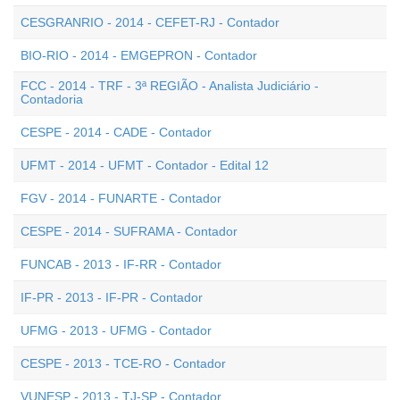
CESGRANRIO - 2014 - CEFET-RJ - Contador
BIO-RIO - 2014 - EMGEPRON - Contador
FCC - 2014 - TRF - 3ª REGIÃO - Analista Judiciário -
Contadoria
CESPE - 2014 - CADE - Contador
UFMT - 2014 - UFMT - Contador - Edital 12
FGV - 2014 - FUNARTE - Contador
CESPE - 2014 - SUFRAMA - Contador
FUNCAB - 2013 - IF-RR - Contador
IF-PR - 2013 - IF-PR - Contador
UFMG - 2013 - UFMG - Contador
CESPE - 2013 - TCE-RO - Contador
VUNESP - 2013 - TJ-SP - Contador