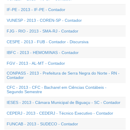
IF-PE - 2013 - IF-PE - Contador
VUNESP - 2013 - COREN-SP - Contador
FJG - RIO - 2013 - SMA-RJ - Contador
CESPE - 2013 - FUB - Contador - Discursiva
IBFC - 2013 - HEMOMINAS - Contador
FGV - 2013 - AL-MT - Contador
CONPASS - 2013 - Prefeitura de Serra Negra do Norte - RN -
Contador
CFC - 2013 - CFC - Bacharel em Ciências Contábeis -
Segundo Semestre
IESES - 2013 - Câmara Municipal de Biguaçu - SC - Contador
CEPERJ - 2013 - CEDERJ - Técnico Executivo - Contador
FUNCAB - 2013 - SUDECO - Contador