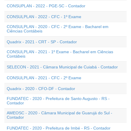
CONSUPLAN - 2022 - PGE-SC - Contador
CONSULPLAN - 2022 - CFC - 1º Exame
CONSULPLAN - 2020 - CFC - 2º Exame - Bacharel em
Ciências Contábeis
Quadrix - 2021 - CRT - SP - Contador
CONSULPLAN - 2021 - 1º Exame - Bacharel em Ciências
Contábeis
SELECON - 2021 - Câmara Municipal de Cuiabá - Contador
CONSULPLAN - 2021 - CFC - 2º Exame
Quadrix - 2020 - CFO-DF - Contador
FUNDATEC - 2020 - Prefeitura de Santo Augusto - RS -
Contador
AMEOSC - 2020 - Câmara Municipal de Guarujá do Sul -
Contador
FUNDATEC - 2020 - Prefeitura de Imbé - RS - Contador