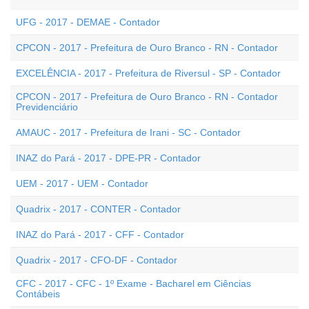
UFG - 2017 - DEMAE - Contador
CPCON - 2017 - Prefeitura de Ouro Branco - RN - Contador
EXCELÊNCIA - 2017 - Prefeitura de Riversul - SP - Contador
CPCON - 2017 - Prefeitura de Ouro Branco - RN - Contador
Previdenciário
AMAUC - 2017 - Prefeitura de Irani - SC - Contador
INAZ do Pará - 2017 - DPE-PR - Contador
UEM - 2017 - UEM - Contador
Quadrix - 2017 - CONTER - Contador
INAZ do Pará - 2017 - CFF - Contador
Quadrix - 2017 - CFO-DF - Contador
CFC - 2017 - CFC - 1º Exame - Bacharel em Ciências
Contábeis