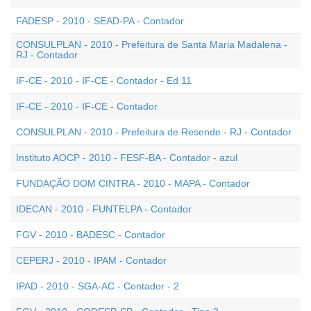
FADESP - 2010 - SEAD-PA - Contador
CONSULPLAN - 2010 - Prefeitura de Santa Maria Madalena -
RJ - Contador
IF-CE - 2010 - IF-CE - Contador - Ed 11
IF-CE - 2010 - IF-CE - Contador
CONSULPLAN - 2010 - Prefeitura de Resende - RJ - Contador
Instituto AOCP - 2010 - FESF-BA - Contador - azul
FUNDAÇÃO DOM CINTRA - 2010 - MAPA - Contador
IDECAN - 2010 - FUNTELPA - Contador
FGV - 2010 - BADESC - Contador
CEPERJ - 2010 - IPAM - Contador
IPAD - 2010 - SGA-AC - Contador - 2