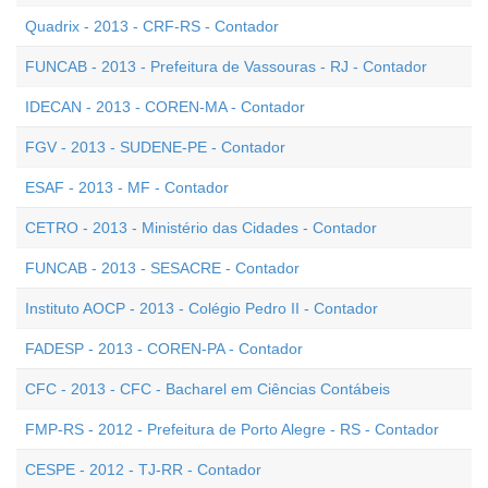
Quadrix - 2013 - CRF-RS - Contador
FUNCAB - 2013 - Prefeitura de Vassouras - RJ - Contador
IDECAN - 2013 - COREN-MA - Contador
FGV - 2013 - SUDENE-PE - Contador
ESAF - 2013 - MF - Contador
CETRO - 2013 - Ministério das Cidades - Contador
FUNCAB - 2013 - SESACRE - Contador
Instituto AOCP - 2013 - Colégio Pedro II - Contador
FADESP - 2013 - COREN-PA - Contador
CFC - 2013 - CFC - Bacharel em Ciências Contábeis
FMP-RS - 2012 - Prefeitura de Porto Alegre - RS - Contador
CESPE - 2012 - TJ-RR - Contador