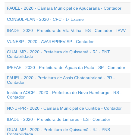
FAUEL - 2020 - Câmara Municipal de Apucarana - Contador
CONSULPLAN - 2020 - CFC - 1º Exame
IBADE - 2020 - Prefeitura de Vila Velha - ES - Contador - IPVV
VUNESP - 2020 - AVAREPREV-SP - Contador
GUALIMP - 2020 - Prefeitura de Quissamã - RJ - PNT
Contabilidade
IPEFAE - 2020 - Prefeitura de Águas da Prata - SP - Contador
FAUEL - 2020 - Prefeitura de Assis Chateaubriand - PR -
Contador
Instituto AOCP - 2020 - Prefeitura de Novo Hamburgo - RS -
Contador
NC-UFPR - 2020 - Câmara Municipal de Curitiba - Contador
IBADE - 2020 - Prefeitura de Linhares - ES - Contador
GUALIMP - 2020 - Prefeitura de Quissamã - RJ - PNS
Contabilidade