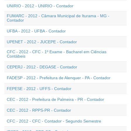
UNIRIO - 2012 - UNIRIO - Contador
FUMARC - 2012 - Câmara Municipal de Iturama - MG -
Contador
UFBA - 2012 - UFBA - Contador
UPENET - 2012 - JUCEPE - Contador
CFC - 2012 - CFC - 1º Exame - Bacharel em Ciências
Contábeis
CEPERJ - 2012 - DEGASE - Contador
FADESP - 2012 - Prefeitura de Alenquer - PA - Contador
FEPESE - 2012 - UFFS - Contador
CEC - 2012 - Prefeitura de Palmeira - PR - Contador
CEC - 2012 - RPPS-PR - Contador
CFC - 2012 - CFC - Contador - Segundo Semestre