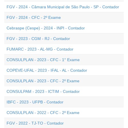
FGV - 2024 - Câmara Municipal de São Paulo - SP - Contador
FGV - 2024 - CFC - 2º Exame
Cebraspe (Cespe) - 2024 - INPI - Contador
FGV - 2023 - CGM - RJ - Contador
FUMARC - 2023 - AL-MG - Contador
CONSULPLAN - 2023 - CFC - 1° Exame
COPEVE-UFAL - 2023 - IFAL - AL - Contador
CONSULPLAN - 2023 - CFC - 2º Exame
CONSULPAM - 2023 - ICTIM - Contador
IBFC - 2023 - UFPB - Contador
CONSULPLAN - 2022 - CFC - 2º Exame
FGV - 2022 - TJ-TO - Contador