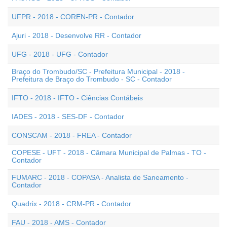
UFPR - 2018 - COREN-PR - Contador
Ajuri - 2018 - Desenvolve RR - Contador
UFG - 2018 - UFG - Contador
Braço do Trombudo/SC - Prefeitura Municipal - 2018 -
Prefeitura de Braço do Trombudo - SC - Contador
IFTO - 2018 - IFTO - Ciências Contábeis
IADES - 2018 - SES-DF - Contador
CONSCAM - 2018 - FREA - Contador
COPESE - UFT - 2018 - Câmara Municipal de Palmas - TO -
Contador
FUMARC - 2018 - COPASA - Analista de Saneamento -
Contador
Quadrix - 2018 - CRM-PR - Contador
FAU - 2018 - AMS - Contador