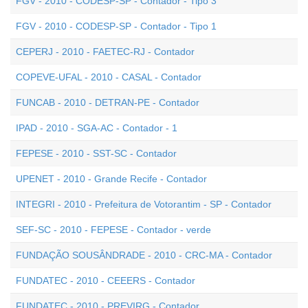
FGV - 2010 - CODESP-SP - Contador - Tipo 3
FGV - 2010 - CODESP-SP - Contador - Tipo 1
CEPERJ - 2010 - FAETEC-RJ - Contador
COPEVE-UFAL - 2010 - CASAL - Contador
FUNCAB - 2010 - DETRAN-PE - Contador
IPAD - 2010 - SGA-AC - Contador - 1
FEPESE - 2010 - SST-SC - Contador
UPENET - 2010 - Grande Recife - Contador
INTEGRI - 2010 - Prefeitura de Votorantim - SP - Contador
SEF-SC - 2010 - FEPESE - Contador - verde
FUNDAÇÃO SOUSÂNDRADE - 2010 - CRC-MA - Contador
FUNDATEC - 2010 - CEEERS - Contador
FUNDATEC - 2010 - PREVIRG - Contador