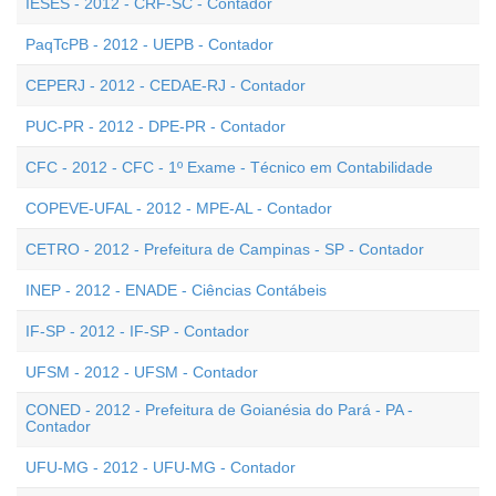
IESES - 2012 - CRF-SC - Contador
PaqTcPB - 2012 - UEPB - Contador
CEPERJ - 2012 - CEDAE-RJ - Contador
PUC-PR - 2012 - DPE-PR - Contador
CFC - 2012 - CFC - 1º Exame - Técnico em Contabilidade
COPEVE-UFAL - 2012 - MPE-AL - Contador
CETRO - 2012 - Prefeitura de Campinas - SP - Contador
INEP - 2012 - ENADE - Ciências Contábeis
IF-SP - 2012 - IF-SP - Contador
UFSM - 2012 - UFSM - Contador
CONED - 2012 - Prefeitura de Goianésia do Pará - PA -
Contador
UFU-MG - 2012 - UFU-MG - Contador