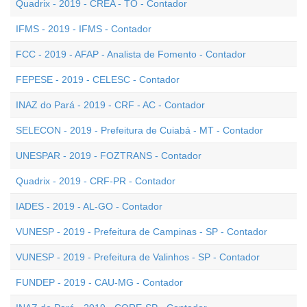
Quadrix - 2019 - CREA - TO - Contador
IFMS - 2019 - IFMS - Contador
FCC - 2019 - AFAP - Analista de Fomento - Contador
FEPESE - 2019 - CELESC - Contador
INAZ do Pará - 2019 - CRF - AC - Contador
SELECON - 2019 - Prefeitura de Cuiabá - MT - Contador
UNESPAR - 2019 - FOZTRANS - Contador
Quadrix - 2019 - CRF-PR - Contador
IADES - 2019 - AL-GO - Contador
VUNESP - 2019 - Prefeitura de Campinas - SP - Contador
VUNESP - 2019 - Prefeitura de Valinhos - SP - Contador
FUNDEP - 2019 - CAU-MG - Contador