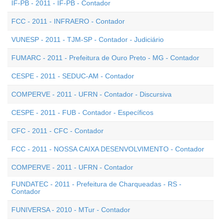
IF-PB - 2011 - IF-PB - Contador
FCC - 2011 - INFRAERO - Contador
VUNESP - 2011 - TJM-SP - Contador - Judiciário
FUMARC - 2011 - Prefeitura de Ouro Preto - MG - Contador
CESPE - 2011 - SEDUC-AM - Contador
COMPERVE - 2011 - UFRN - Contador - Discursiva
CESPE - 2011 - FUB - Contador - Específicos
CFC - 2011 - CFC - Contador
FCC - 2011 - NOSSA CAIXA DESENVOLVIMENTO - Contador
COMPERVE - 2011 - UFRN - Contador
FUNDATEC - 2011 - Prefeitura de Charqueadas - RS -
Contador
FUNIVERSA - 2010 - MTur - Contador