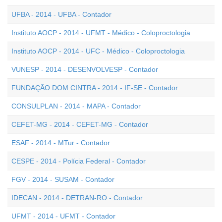
UFBA - 2014 - UFBA - Contador
Instituto AOCP - 2014 - UFMT - Médico - Coloproctologia
Instituto AOCP - 2014 - UFC - Médico - Coloproctologia
VUNESP - 2014 - DESENVOLVESP - Contador
FUNDAÇÃO DOM CINTRA - 2014 - IF-SE - Contador
CONSULPLAN - 2014 - MAPA - Contador
CEFET-MG - 2014 - CEFET-MG - Contador
ESAF - 2014 - MTur - Contador
CESPE - 2014 - Polícia Federal - Contador
FGV - 2014 - SUSAM - Contador
IDECAN - 2014 - DETRAN-RO - Contador
UFMT - 2014 - UFMT - Contador