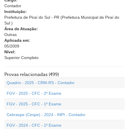
Cargo:
Contador
Instituição:
Prefeitura de Piraí do Sul - PR (Prefeitura Municipal de Piraí do
Sul )
Área de Atuação:
Outras
Aplicada em:
05/2009
Nível:
Superior Completo
Provas relacionadas (499)
Quadrix - 2025 - CRM-RS - Contador
FGV - 2025 - CFC - 2º Exame
FGV - 2025 - CFC - 1º Exame
Cebraspe (Cespe) - 2024 - INPI - Contador
FGV - 2024 - CFC - 1º Exame