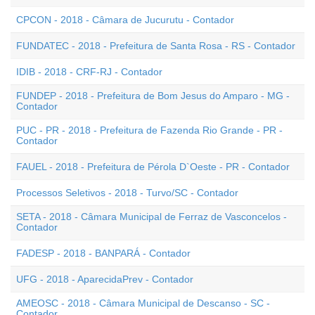
CPCON - 2018 - Câmara de Jucurutu - Contador
FUNDATEC - 2018 - Prefeitura de Santa Rosa - RS - Contador
IDIB - 2018 - CRF-RJ - Contador
FUNDEP - 2018 - Prefeitura de Bom Jesus do Amparo - MG -
Contador
PUC - PR - 2018 - Prefeitura de Fazenda Rio Grande - PR -
Contador
FAUEL - 2018 - Prefeitura de Pérola D`Oeste - PR - Contador
Processos Seletivos - 2018 - Turvo/SC - Contador
SETA - 2018 - Câmara Municipal de Ferraz de Vasconcelos -
Contador
FADESP - 2018 - BANPARÁ - Contador
UFG - 2018 - AparecidaPrev - Contador
AMEOSC - 2018 - Câmara Municipal de Descanso - SC -
Contador