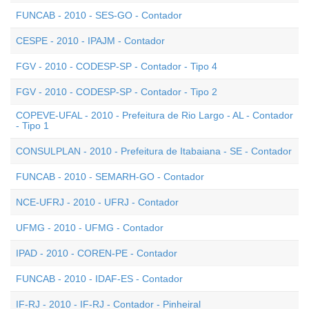
FUNCAB - 2010 - SES-GO - Contador
CESPE - 2010 - IPAJM - Contador
FGV - 2010 - CODESP-SP - Contador - Tipo 4
FGV - 2010 - CODESP-SP - Contador - Tipo 2
COPEVE-UFAL - 2010 - Prefeitura de Rio Largo - AL - Contador
- Tipo 1
CONSULPLAN - 2010 - Prefeitura de Itabaiana - SE - Contador
FUNCAB - 2010 - SEMARH-GO - Contador
NCE-UFRJ - 2010 - UFRJ - Contador
UFMG - 2010 - UFMG - Contador
IPAD - 2010 - COREN-PE - Contador
FUNCAB - 2010 - IDAF-ES - Contador
IF-RJ - 2010 - IF-RJ - Contador - Pinheiral