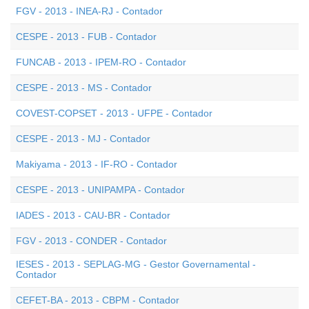
FGV - 2013 - INEA-RJ - Contador
CESPE - 2013 - FUB - Contador
FUNCAB - 2013 - IPEM-RO - Contador
CESPE - 2013 - MS - Contador
COVEST-COPSET - 2013 - UFPE - Contador
CESPE - 2013 - MJ - Contador
Makiyama - 2013 - IF-RO - Contador
CESPE - 2013 - UNIPAMPA - Contador
IADES - 2013 - CAU-BR - Contador
FGV - 2013 - CONDER - Contador
IESES - 2013 - SEPLAG-MG - Gestor Governamental -
Contador
CEFET-BA - 2013 - CBPM - Contador