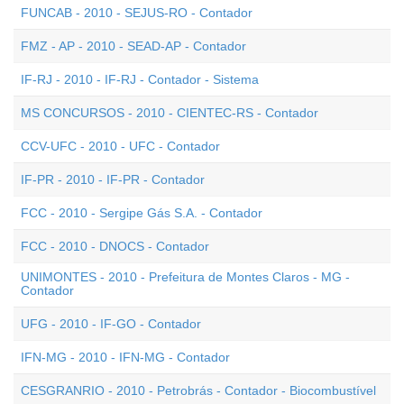
FUNCAB - 2010 - SEJUS-RO - Contador
FMZ - AP - 2010 - SEAD-AP - Contador
IF-RJ - 2010 - IF-RJ - Contador - Sistema
MS CONCURSOS - 2010 - CIENTEC-RS - Contador
CCV-UFC - 2010 - UFC - Contador
IF-PR - 2010 - IF-PR - Contador
FCC - 2010 - Sergipe Gás S.A. - Contador
FCC - 2010 - DNOCS - Contador
UNIMONTES - 2010 - Prefeitura de Montes Claros - MG -
Contador
UFG - 2010 - IF-GO - Contador
IFN-MG - 2010 - IFN-MG - Contador
CESGRANRIO - 2010 - Petrobrás - Contador - Biocombustível