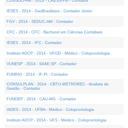
CONSULPAM - 2015 - CRESS-PB - Contador
IESES - 2014 - GasBrasiliano - Contador Júnior
FGV - 2014 - SEDUC-AM - Contador
CFC - 2014 - CFC - Bacharel em Ciências Contábeis
IESES - 2014 - IFC - Contador
Instituto AOCP - 2014 - UFGD - Médico - Coloproctologia
VUNESP - 2014 - SAAE-SP - Contador
FUNRIO - 2014 - IF-PI - Contador
CONSULPLAN - 2014 - CBTU-METROREC - Analista de
Gestão - Contador
FUNDEP - 2014 - CAU-MG - Contador
IADES - 2014 - UFBA - Médico - Coloproctologia
Instituto AOCP - 2014 - UFS - Médico - Coloproctologia