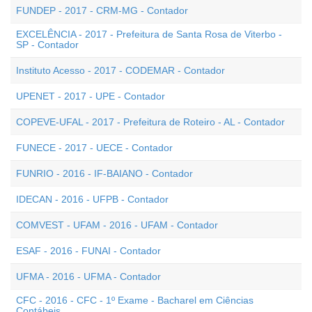
FUNDEP - 2017 - CRM-MG - Contador
EXCELÊNCIA - 2017 - Prefeitura de Santa Rosa de Viterbo -
SP - Contador
Instituto Acesso - 2017 - CODEMAR - Contador
UPENET - 2017 - UPE - Contador
COPEVE-UFAL - 2017 - Prefeitura de Roteiro - AL - Contador
FUNECE - 2017 - UECE - Contador
FUNRIO - 2016 - IF-BAIANO - Contador
IDECAN - 2016 - UFPB - Contador
COMVEST - UFAM - 2016 - UFAM - Contador
ESAF - 2016 - FUNAI - Contador
UFMA - 2016 - UFMA - Contador
CFC - 2016 - CFC - 1º Exame - Bacharel em Ciências
Contábeis