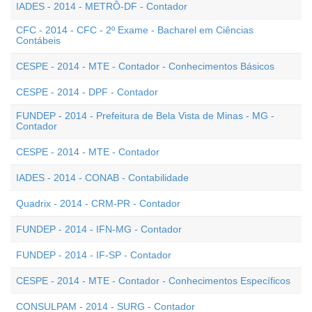
IADES - 2014 - METRÔ-DF - Contador
CFC - 2014 - CFC - 2º Exame - Bacharel em Ciências
Contábeis
CESPE - 2014 - MTE - Contador - Conhecimentos Básicos
CESPE - 2014 - DPF - Contador
FUNDEP - 2014 - Prefeitura de Bela Vista de Minas - MG -
Contador
CESPE - 2014 - MTE - Contador
IADES - 2014 - CONAB - Contabilidade
Quadrix - 2014 - CRM-PR - Contador
FUNDEP - 2014 - IFN-MG - Contador
FUNDEP - 2014 - IF-SP - Contador
CESPE - 2014 - MTE - Contador - Conhecimentos Específicos
CONSULPAM - 2014 - SURG - Contador