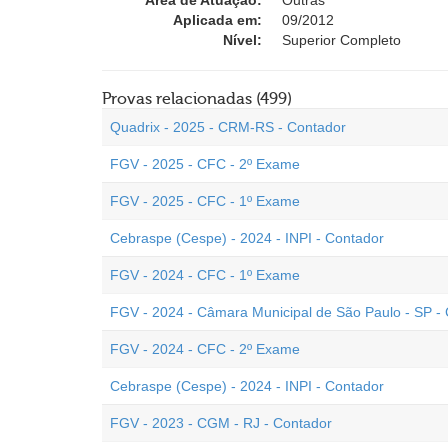
Área de Atuação:
Outras
Aplicada em:
09/2012
Nível:
Superior Completo
Provas relacionadas (499)
Quadrix - 2025 - CRM-RS - Contador
FGV - 2025 - CFC - 2º Exame
FGV - 2025 - CFC - 1º Exame
Cebraspe (Cespe) - 2024 - INPI - Contador
FGV - 2024 - CFC - 1º Exame
FGV - 2024 - Câmara Municipal de São Paulo - SP -
FGV - 2024 - CFC - 2º Exame
Cebraspe (Cespe) - 2024 - INPI - Contador
FGV - 2023 - CGM - RJ - Contador