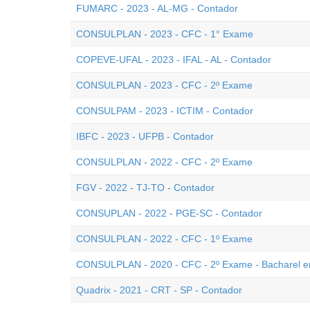
FUMARC - 2023 - AL-MG - Contador
CONSULPLAN - 2023 - CFC - 1° Exame
COPEVE-UFAL - 2023 - IFAL - AL - Contador
CONSULPLAN - 2023 - CFC - 2º Exame
CONSULPAM - 2023 - ICTIM - Contador
IBFC - 2023 - UFPB - Contador
CONSULPLAN - 2022 - CFC - 2º Exame
FGV - 2022 - TJ-TO - Contador
CONSUPLAN - 2022 - PGE-SC - Contador
CONSULPLAN - 2022 - CFC - 1º Exame
CONSULPLAN - 2020 - CFC - 2º Exame - Bacharel e
Quadrix - 2021 - CRT - SP - Contador