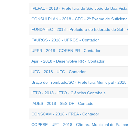
IPEFAE - 2018 - Prefeitura de São João da Boa Vista
CONSULPLAN - 2018 - CFC - 2º Exame de Suficiênc
FUNDATEC - 2018 - Prefeitura de Eldorado do Sul - 
FAURGS - 2018 - UFRGS - Contador
UFPR - 2018 - COREN-PR - Contador
Ajuri - 2018 - Desenvolve RR - Contador
UFG - 2018 - UFG - Contador
Braço do Trombudo/SC - Prefeitura Municipal - 2018 
IFTO - 2018 - IFTO - Ciências Contábeis
IADES - 2018 - SES-DF - Contador
CONSCAM - 2018 - FREA - Contador
COPESE - UFT - 2018 - Câmara Municipal de Palmas