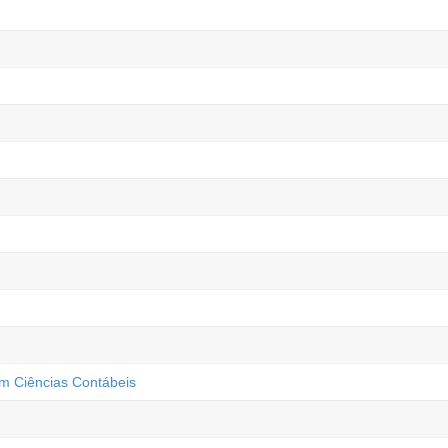
m Ciências Contábeis