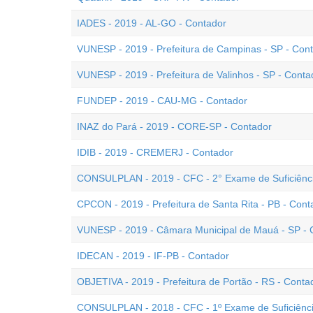
IADES - 2019 - AL-GO - Contador
VUNESP - 2019 - Prefeitura de Campinas - SP - Con
VUNESP - 2019 - Prefeitura de Valinhos - SP - Conta
FUNDEP - 2019 - CAU-MG - Contador
INAZ do Pará - 2019 - CORE-SP - Contador
IDIB - 2019 - CREMERJ - Contador
CONSULPLAN - 2019 - CFC - 2° Exame de Suficiênc
CPCON - 2019 - Prefeitura de Santa Rita - PB - Cont
VUNESP - 2019 - Câmara Municipal de Mauá - SP - C
IDECAN - 2019 - IF-PB - Contador
OBJETIVA - 2019 - Prefeitura de Portão - RS - Conta
CONSULPLAN - 2018 - CFC - 1º Exame de Suficiênc