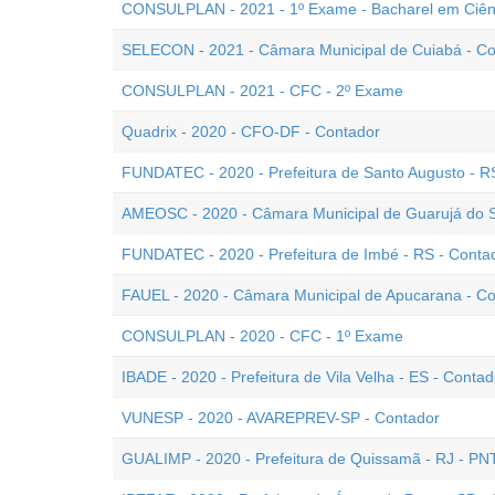
CONSULPLAN - 2021 - 1º Exame - Bacharel em Ciên
SELECON - 2021 - Câmara Municipal de Cuiabá - Co
CONSULPLAN - 2021 - CFC - 2º Exame
Quadrix - 2020 - CFO-DF - Contador
FUNDATEC - 2020 - Prefeitura de Santo Augusto - R
AMEOSC - 2020 - Câmara Municipal de Guarujá do S
FUNDATEC - 2020 - Prefeitura de Imbé - RS - Conta
FAUEL - 2020 - Câmara Municipal de Apucarana - C
CONSULPLAN - 2020 - CFC - 1º Exame
IBADE - 2020 - Prefeitura de Vila Velha - ES - Contad
VUNESP - 2020 - AVAREPREV-SP - Contador
GUALIMP - 2020 - Prefeitura de Quissamã - RJ - PN