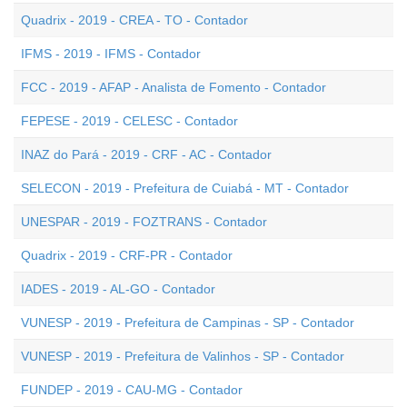
Quadrix - 2019 - CREA - TO - Contador
IFMS - 2019 - IFMS - Contador
FCC - 2019 - AFAP - Analista de Fomento - Contador
FEPESE - 2019 - CELESC - Contador
INAZ do Pará - 2019 - CRF - AC - Contador
SELECON - 2019 - Prefeitura de Cuiabá - MT - Contador
UNESPAR - 2019 - FOZTRANS - Contador
Quadrix - 2019 - CRF-PR - Contador
IADES - 2019 - AL-GO - Contador
VUNESP - 2019 - Prefeitura de Campinas - SP - Contador
VUNESP - 2019 - Prefeitura de Valinhos - SP - Contador
FUNDEP - 2019 - CAU-MG - Contador