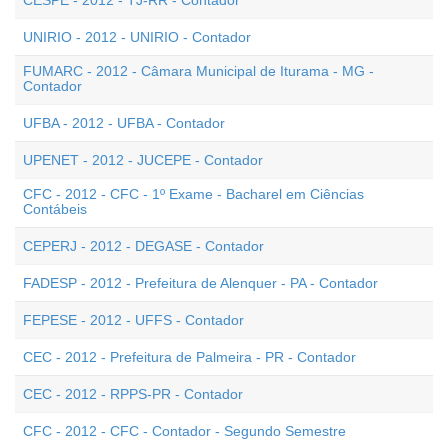
CESPE - 2012 - TJ-RR - Contador
UNIRIO - 2012 - UNIRIO - Contador
FUMARC - 2012 - Câmara Municipal de Iturama - MG -
Contador
UFBA - 2012 - UFBA - Contador
UPENET - 2012 - JUCEPE - Contador
CFC - 2012 - CFC - 1º Exame - Bacharel em Ciências
Contábeis
CEPERJ - 2012 - DEGASE - Contador
FADESP - 2012 - Prefeitura de Alenquer - PA - Contador
FEPESE - 2012 - UFFS - Contador
CEC - 2012 - Prefeitura de Palmeira - PR - Contador
CEC - 2012 - RPPS-PR - Contador
CFC - 2012 - CFC - Contador - Segundo Semestre