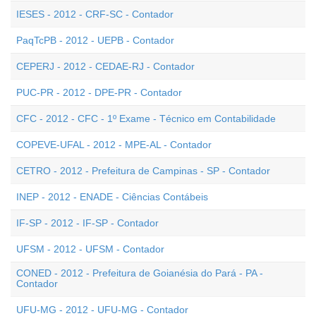
IESES - 2012 - CRF-SC - Contador
PaqTcPB - 2012 - UEPB - Contador
CEPERJ - 2012 - CEDAE-RJ - Contador
PUC-PR - 2012 - DPE-PR - Contador
CFC - 2012 - CFC - 1º Exame - Técnico em Contabilidade
COPEVE-UFAL - 2012 - MPE-AL - Contador
CETRO - 2012 - Prefeitura de Campinas - SP - Contador
INEP - 2012 - ENADE - Ciências Contábeis
IF-SP - 2012 - IF-SP - Contador
UFSM - 2012 - UFSM - Contador
CONED - 2012 - Prefeitura de Goianésia do Pará - PA -
Contador
UFU-MG - 2012 - UFU-MG - Contador