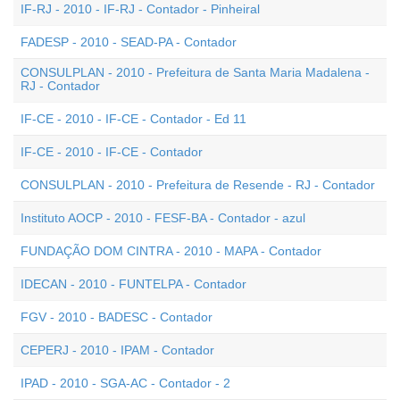
IF-RJ - 2010 - IF-RJ - Contador - Pinheiral
FADESP - 2010 - SEAD-PA - Contador
CONSULPLAN - 2010 - Prefeitura de Santa Maria Madalena -
RJ - Contador
IF-CE - 2010 - IF-CE - Contador - Ed 11
IF-CE - 2010 - IF-CE - Contador
CONSULPLAN - 2010 - Prefeitura de Resende - RJ - Contador
Instituto AOCP - 2010 - FESF-BA - Contador - azul
FUNDAÇÃO DOM CINTRA - 2010 - MAPA - Contador
IDECAN - 2010 - FUNTELPA - Contador
FGV - 2010 - BADESC - Contador
CEPERJ - 2010 - IPAM - Contador
IPAD - 2010 - SGA-AC - Contador - 2