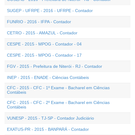
SUGEP - UFRPE - 2016 - UFRPE - Contador
FUNRIO - 2016 - IFPA - Contador
CETRO - 2015 - AMAZUL - Contador
CESPE - 2015 - MPOG - Contador - 04
CESPE - 2015 - MPOG - Contador - 17
FGV - 2015 - Prefeitura de Niterói - RJ - Contador
INEP - 2015 - ENADE - Ciências Contábeis
CFC - 2015 - CFC - 1º Exame - Bacharel em Ciências
Contábeis
CFC - 2015 - CFC - 2º Exame - Bacharel em Ciências
Contábeis
VUNESP - 2015 - TJ-SP - Contador Judiciário
EXATUS-PR - 2015 - BANPARÁ - Contador