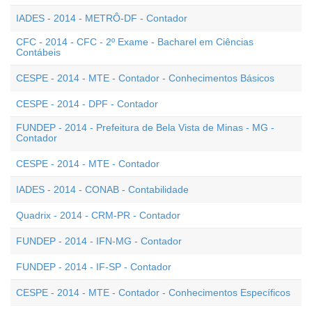
IADES - 2014 - METRÔ-DF - Contador
CFC - 2014 - CFC - 2º Exame - Bacharel em Ciências
Contábeis
CESPE - 2014 - MTE - Contador - Conhecimentos Básicos
CESPE - 2014 - DPF - Contador
FUNDEP - 2014 - Prefeitura de Bela Vista de Minas - MG -
Contador
CESPE - 2014 - MTE - Contador
IADES - 2014 - CONAB - Contabilidade
Quadrix - 2014 - CRM-PR - Contador
FUNDEP - 2014 - IFN-MG - Contador
FUNDEP - 2014 - IF-SP - Contador
CESPE - 2014 - MTE - Contador - Conhecimentos Específicos