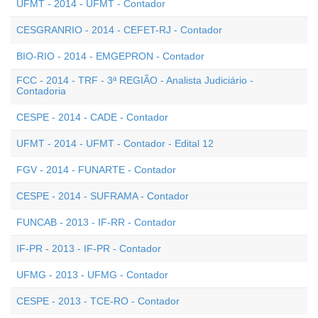
UFMT - 2014 - UFMT - Contador
CESGRANRIO - 2014 - CEFET-RJ - Contador
BIO-RIO - 2014 - EMGEPRON - Contador
FCC - 2014 - TRF - 3ª REGIÃO - Analista Judiciário -
Contadoria
CESPE - 2014 - CADE - Contador
UFMT - 2014 - UFMT - Contador - Edital 12
FGV - 2014 - FUNARTE - Contador
CESPE - 2014 - SUFRAMA - Contador
FUNCAB - 2013 - IF-RR - Contador
IF-PR - 2013 - IF-PR - Contador
UFMG - 2013 - UFMG - Contador
CESPE - 2013 - TCE-RO - Contador