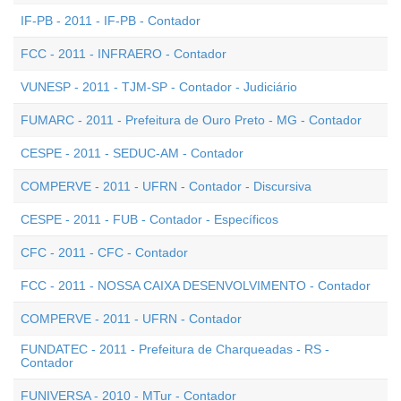
IF-PB - 2011 - IF-PB - Contador
FCC - 2011 - INFRAERO - Contador
VUNESP - 2011 - TJM-SP - Contador - Judiciário
FUMARC - 2011 - Prefeitura de Ouro Preto - MG - Contador
CESPE - 2011 - SEDUC-AM - Contador
COMPERVE - 2011 - UFRN - Contador - Discursiva
CESPE - 2011 - FUB - Contador - Específicos
CFC - 2011 - CFC - Contador
FCC - 2011 - NOSSA CAIXA DESENVOLVIMENTO - Contador
COMPERVE - 2011 - UFRN - Contador
FUNDATEC - 2011 - Prefeitura de Charqueadas - RS -
Contador
FUNIVERSA - 2010 - MTur - Contador