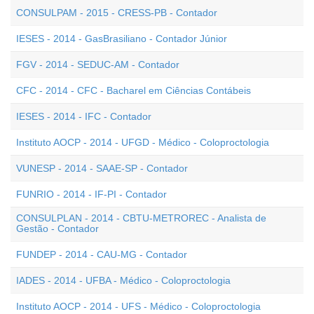
CONSULPAM - 2015 - CRESS-PB - Contador
IESES - 2014 - GasBrasiliano - Contador Júnior
FGV - 2014 - SEDUC-AM - Contador
CFC - 2014 - CFC - Bacharel em Ciências Contábeis
IESES - 2014 - IFC - Contador
Instituto AOCP - 2014 - UFGD - Médico - Coloproctologia
VUNESP - 2014 - SAAE-SP - Contador
FUNRIO - 2014 - IF-PI - Contador
CONSULPLAN - 2014 - CBTU-METROREC - Analista de
Gestão - Contador
FUNDEP - 2014 - CAU-MG - Contador
IADES - 2014 - UFBA - Médico - Coloproctologia
Instituto AOCP - 2014 - UFS - Médico - Coloproctologia