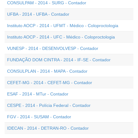
CONSULPAM - 2014 - SURG - Contador
UFBA - 2014 - UFBA - Contador
Instituto AOCP - 2014 - UFMT - Médico - Coloproctologia
Instituto AOCP - 2014 - UFC - Médico - Coloproctologia
VUNESP - 2014 - DESENVOLVESP - Contador
FUNDAÇÃO DOM CINTRA - 2014 - IF-SE - Contador
CONSULPLAN - 2014 - MAPA - Contador
CEFET-MG - 2014 - CEFET-MG - Contador
ESAF - 2014 - MTur - Contador
CESPE - 2014 - Polícia Federal - Contador
FGV - 2014 - SUSAM - Contador
IDECAN - 2014 - DETRAN-RO - Contador