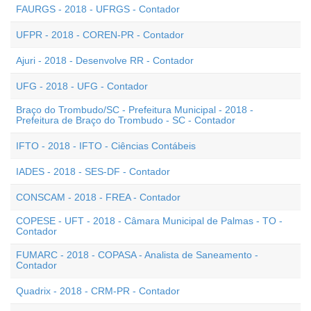
FAURGS - 2018 - UFRGS - Contador
UFPR - 2018 - COREN-PR - Contador
Ajuri - 2018 - Desenvolve RR - Contador
UFG - 2018 - UFG - Contador
Braço do Trombudo/SC - Prefeitura Municipal - 2018 -
Prefeitura de Braço do Trombudo - SC - Contador
IFTO - 2018 - IFTO - Ciências Contábeis
IADES - 2018 - SES-DF - Contador
CONSCAM - 2018 - FREA - Contador
COPESE - UFT - 2018 - Câmara Municipal de Palmas - TO -
Contador
FUMARC - 2018 - COPASA - Analista de Saneamento -
Contador
Quadrix - 2018 - CRM-PR - Contador