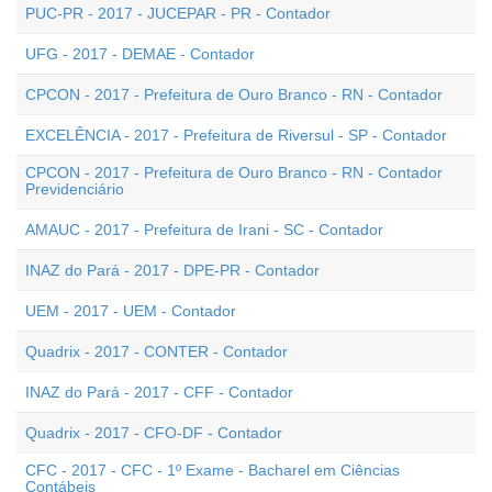
PUC-PR - 2017 - JUCEPAR - PR - Contador
UFG - 2017 - DEMAE - Contador
CPCON - 2017 - Prefeitura de Ouro Branco - RN - Contador
EXCELÊNCIA - 2017 - Prefeitura de Riversul - SP - Contador
CPCON - 2017 - Prefeitura de Ouro Branco - RN - Contador
Previdenciário
AMAUC - 2017 - Prefeitura de Irani - SC - Contador
INAZ do Pará - 2017 - DPE-PR - Contador
UEM - 2017 - UEM - Contador
Quadrix - 2017 - CONTER - Contador
INAZ do Pará - 2017 - CFF - Contador
Quadrix - 2017 - CFO-DF - Contador
CFC - 2017 - CFC - 1º Exame - Bacharel em Ciências
Contábeis