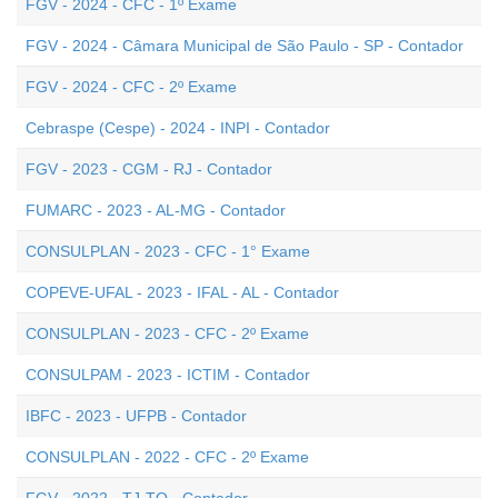
FGV - 2024 - CFC - 1º Exame
FGV - 2024 - Câmara Municipal de São Paulo - SP - Contador
FGV - 2024 - CFC - 2º Exame
Cebraspe (Cespe) - 2024 - INPI - Contador
FGV - 2023 - CGM - RJ - Contador
FUMARC - 2023 - AL-MG - Contador
CONSULPLAN - 2023 - CFC - 1° Exame
COPEVE-UFAL - 2023 - IFAL - AL - Contador
CONSULPLAN - 2023 - CFC - 2º Exame
CONSULPAM - 2023 - ICTIM - Contador
IBFC - 2023 - UFPB - Contador
CONSULPLAN - 2022 - CFC - 2º Exame