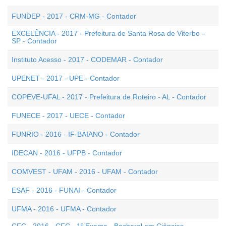
FUNDEP - 2017 - CRM-MG - Contador
EXCELÊNCIA - 2017 - Prefeitura de Santa Rosa de Viterbo -
SP - Contador
Instituto Acesso - 2017 - CODEMAR - Contador
UPENET - 2017 - UPE - Contador
COPEVE-UFAL - 2017 - Prefeitura de Roteiro - AL - Contador
FUNECE - 2017 - UECE - Contador
FUNRIO - 2016 - IF-BAIANO - Contador
IDECAN - 2016 - UFPB - Contador
COMVEST - UFAM - 2016 - UFAM - Contador
ESAF - 2016 - FUNAI - Contador
UFMA - 2016 - UFMA - Contador