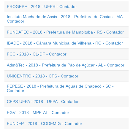
PROGEPE - 2018 - UFPR - Contador
Instituto Machado de Assis - 2018 - Prefeitura de Caxias - MA -
Contador
FUNDATEC - 2018 - Prefeitura de Mampituba - RS - Contador
IBADE - 2018 - Câmara Municipal de Vilhena - RO - Contador
FCC - 2018 - CL-DF - Contador
Adm&Tec - 2018 - Prefeitura de Pão de Açúcar - AL - Contador
UNICENTRO - 2018 - CPS - Contador
FEPESE - 2018 - Prefeitura de Águas de Chapecó - SC -
Contador
CEPS-UFPA - 2018 - UFPA - Contador
FGV - 2018 - MPE-AL - Contador
FUNDEP - 2018 - CODEMIG - Contador