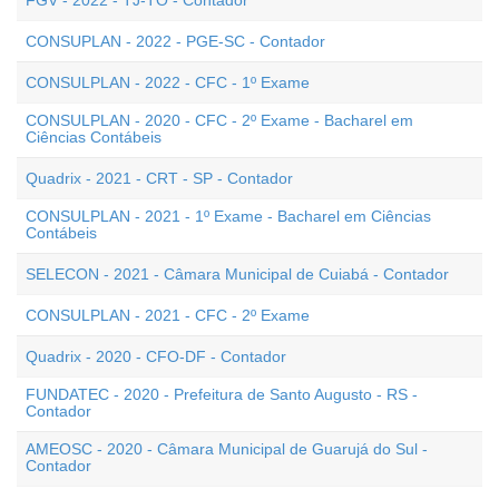
FGV - 2022 - TJ-TO - Contador
CONSUPLAN - 2022 - PGE-SC - Contador
CONSULPLAN - 2022 - CFC - 1º Exame
CONSULPLAN - 2020 - CFC - 2º Exame - Bacharel em
Ciências Contábeis
Quadrix - 2021 - CRT - SP - Contador
CONSULPLAN - 2021 - 1º Exame - Bacharel em Ciências
Contábeis
SELECON - 2021 - Câmara Municipal de Cuiabá - Contador
CONSULPLAN - 2021 - CFC - 2º Exame
Quadrix - 2020 - CFO-DF - Contador
FUNDATEC - 2020 - Prefeitura de Santo Augusto - RS -
Contador
AMEOSC - 2020 - Câmara Municipal de Guarujá do Sul -
Contador