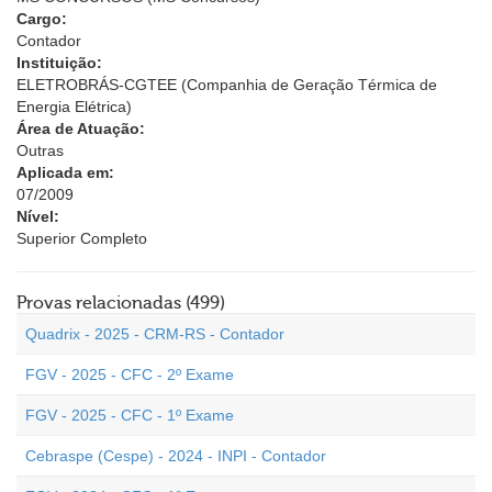
Cargo:
Contador
Instituição:
ELETROBRÁS-CGTEE (Companhia de Geração Térmica de
Energia Elétrica)
Área de Atuação:
Outras
Aplicada em:
07/2009
Nível:
Superior Completo
Provas relacionadas (499)
Quadrix - 2025 - CRM-RS - Contador
FGV - 2025 - CFC - 2º Exame
FGV - 2025 - CFC - 1º Exame
Cebraspe (Cespe) - 2024 - INPI - Contador