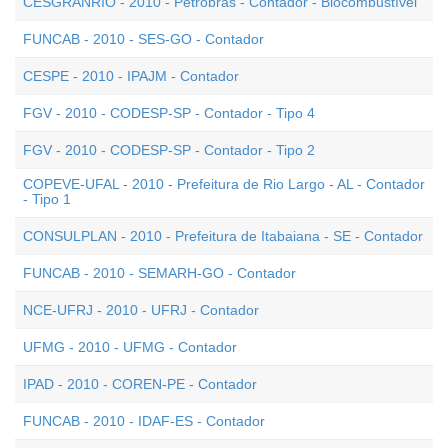
CESGRANRIO - 2010 - Petrobrás - Contador - Biocombustível
FUNCAB - 2010 - SES-GO - Contador
CESPE - 2010 - IPAJM - Contador
FGV - 2010 - CODESP-SP - Contador - Tipo 4
FGV - 2010 - CODESP-SP - Contador - Tipo 2
COPEVE-UFAL - 2010 - Prefeitura de Rio Largo - AL - Contador
- Tipo 1
CONSULPLAN - 2010 - Prefeitura de Itabaiana - SE - Contador
FUNCAB - 2010 - SEMARH-GO - Contador
NCE-UFRJ - 2010 - UFRJ - Contador
UFMG - 2010 - UFMG - Contador
IPAD - 2010 - COREN-PE - Contador
FUNCAB - 2010 - IDAF-ES - Contador