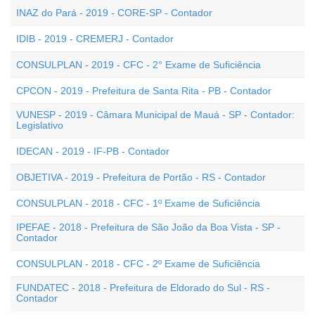
INAZ do Pará - 2019 - CORE-SP - Contador
IDIB - 2019 - CREMERJ - Contador
CONSULPLAN - 2019 - CFC - 2° Exame de Suficiência
CPCON - 2019 - Prefeitura de Santa Rita - PB - Contador
VUNESP - 2019 - Câmara Municipal de Mauá - SP - Contador:
Legislativo
IDECAN - 2019 - IF-PB - Contador
OBJETIVA - 2019 - Prefeitura de Portão - RS - Contador
CONSULPLAN - 2018 - CFC - 1º Exame de Suficiência
IPEFAE - 2018 - Prefeitura de São João da Boa Vista - SP -
Contador
CONSULPLAN - 2018 - CFC - 2º Exame de Suficiência
FUNDATEC - 2018 - Prefeitura de Eldorado do Sul - RS -
Contador