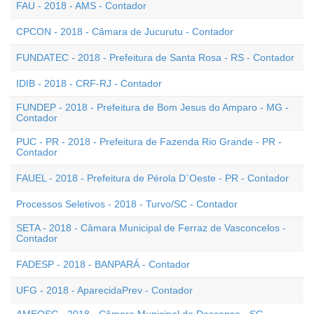
FAU - 2018 - AMS - Contador
CPCON - 2018 - Câmara de Jucurutu - Contador
FUNDATEC - 2018 - Prefeitura de Santa Rosa - RS - Contador
IDIB - 2018 - CRF-RJ - Contador
FUNDEP - 2018 - Prefeitura de Bom Jesus do Amparo - MG -
Contador
PUC - PR - 2018 - Prefeitura de Fazenda Rio Grande - PR -
Contador
FAUEL - 2018 - Prefeitura de Pérola D`Oeste - PR - Contador
Processos Seletivos - 2018 - Turvo/SC - Contador
SETA - 2018 - Câmara Municipal de Ferraz de Vasconcelos -
Contador
FADESP - 2018 - BANPARÁ - Contador
UFG - 2018 - AparecidaPrev - Contador