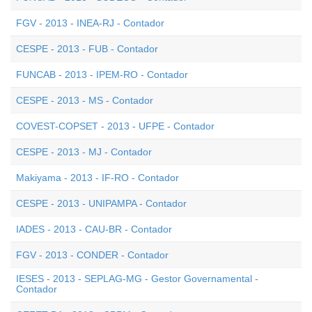
FGV - 2013 - INEA-RJ - Contador
CESPE - 2013 - FUB - Contador
FUNCAB - 2013 - IPEM-RO - Contador
CESPE - 2013 - MS - Contador
COVEST-COPSET - 2013 - UFPE - Contador
CESPE - 2013 - MJ - Contador
Makiyama - 2013 - IF-RO - Contador
CESPE - 2013 - UNIPAMPA - Contador
IADES - 2013 - CAU-BR - Contador
FGV - 2013 - CONDER - Contador
IESES - 2013 - SEPLAG-MG - Gestor Governamental -
Contador