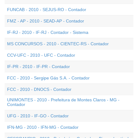
FUNCAB - 2010 - SEJUS-RO - Contador
FMZ - AP - 2010 - SEAD-AP - Contador
IF-RJ - 2010 - IF-RJ - Contador - Sistema
MS CONCURSOS - 2010 - CIENTEC-RS - Contador
CCV-UFC - 2010 - UFC - Contador
IF-PR - 2010 - IF-PR - Contador
FCC - 2010 - Sergipe Gás S.A. - Contador
FCC - 2010 - DNOCS - Contador
UNIMONTES - 2010 - Prefeitura de Montes Claros - MG -
Contador
UFG - 2010 - IF-GO - Contador
IFN-MG - 2010 - IFN-MG - Contador