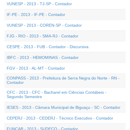
VUNESP - 2013 - TJ-SP - Contador
IF-PE - 2013 - IF-PE - Contador
VUNESP - 2013 - COREN-SP - Contador
FJG - RIO - 2013 - SMA-RJ - Contador
CESPE - 2013 - FUB - Contador - Discursiva
IBFC - 2013 - HEMOMINAS - Contador
FGV - 2013 - AL-MT - Contador
CONPASS - 2013 - Prefeitura de Serra Negra do Norte - RN -
Contador
CFC - 2013 - CFC - Bacharel em Ciências Contábeis -
Segundo Semestre
IESES - 2013 - Câmara Municipal de Biguaçu - SC - Contador
CEPERJ - 2013 - CEDERJ - Técnico Executivo - Contador
FUNCAB - 2013 - SUDECO - Contador