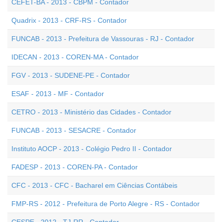
CEFET-BA - 2013 - CBPM - Contador
Quadrix - 2013 - CRF-RS - Contador
FUNCAB - 2013 - Prefeitura de Vassouras - RJ - Contador
IDECAN - 2013 - COREN-MA - Contador
FGV - 2013 - SUDENE-PE - Contador
ESAF - 2013 - MF - Contador
CETRO - 2013 - Ministério das Cidades - Contador
FUNCAB - 2013 - SESACRE - Contador
Instituto AOCP - 2013 - Colégio Pedro II - Contador
FADESP - 2013 - COREN-PA - Contador
CFC - 2013 - CFC - Bacharel em Ciências Contábeis
FMP-RS - 2012 - Prefeitura de Porto Alegre - RS - Contador