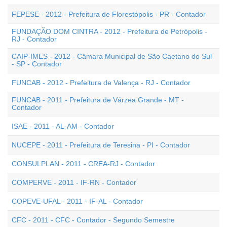
FEPESE - 2012 - Prefeitura de Florestópolis - PR - Contador
FUNDAÇÃO DOM CINTRA - 2012 - Prefeitura de Petrópolis -
RJ - Contador
CAIP-IMES - 2012 - Câmara Municipal de São Caetano do Sul
- SP - Contador
FUNCAB - 2012 - Prefeitura de Valença - RJ - Contador
FUNCAB - 2011 - Prefeitura de Várzea Grande - MT -
Contador
ISAE - 2011 - AL-AM - Contador
NUCEPE - 2011 - Prefeitura de Teresina - PI - Contador
CONSULPLAN - 2011 - CREA-RJ - Contador
COMPERVE - 2011 - IF-RN - Contador
COPEVE-UFAL - 2011 - IF-AL - Contador
CFC - 2011 - CFC - Contador - Segundo Semestre