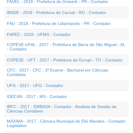
FAUEL - 2018 - Prefeitura de Goioerê - PR - Contador
IBADE - 2018 - Prefeitura de Cacoal - RO - Contador
FAU - 2018 - Prefeitura de Lidianópolis - PR - Contador
FAPEC - 2018 - UFMS - Contador
COPEVE-UFAL - 2017 - Prefeitura de Barra de São Miguel - AL
- Contador
COPESE - UFT - 2017 - Prefeitura de Gurupi - TO - Contador
CFC - 2017 - CFC - 2º Exame - Bacharel em Ciências
Contábeis
UFG - 2017 - UFG - Contador
IDECAN - 2017 - MS - Contador
IBFC - 2017 - EMBASA - Contador - Analista de Gestão de
Ciências Contábeis
MÁXIMA - 2017 - Câmara Municipal de Elói Mendes - Contador
Legislativo