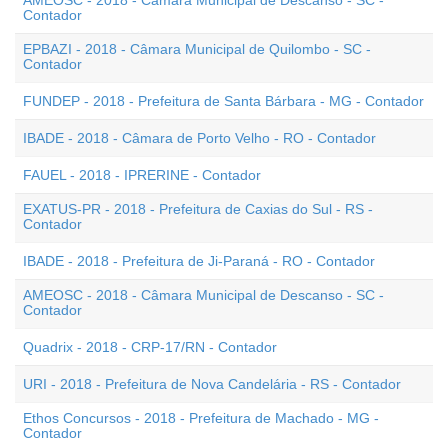
AMEOSC - 2018 - Câmara Municipal de Descanso - SC -
Contador
EPBAZI - 2018 - Câmara Municipal de Quilombo - SC -
Contador
FUNDEP - 2018 - Prefeitura de Santa Bárbara - MG - Contador
IBADE - 2018 - Câmara de Porto Velho - RO - Contador
FAUEL - 2018 - IPRERINE - Contador
EXATUS-PR - 2018 - Prefeitura de Caxias do Sul - RS -
Contador
IBADE - 2018 - Prefeitura de Ji-Paraná - RO - Contador
AMEOSC - 2018 - Câmara Municipal de Descanso - SC -
Contador
Quadrix - 2018 - CRP-17/RN - Contador
URI - 2018 - Prefeitura de Nova Candelária - RS - Contador
Ethos Concursos - 2018 - Prefeitura de Machado - MG -
Contador