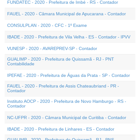
FUNDATEC - 2020 - Prefeitura de Imbé - RS - Contador
FAUEL - 2020 - Câmara Municipal de Apucarana - Contador
CONSULPLAN - 2020 - CFC - 1º Exame
IBADE - 2020 - Prefeitura de Vila Velha - ES - Contador - IPVV
VUNESP - 2020 - AVAREPREV-SP - Contador
GUALIMP - 2020 - Prefeitura de Quissamã - RJ - PNT
Contabilidade
IPEFAE - 2020 - Prefeitura de Águas da Prata - SP - Contador
FAUEL - 2020 - Prefeitura de Assis Chateaubriand - PR -
Contador
Instituto AOCP - 2020 - Prefeitura de Novo Hamburgo - RS -
Contador
NC-UFPR - 2020 - Câmara Municipal de Curitiba - Contador
IBADE - 2020 - Prefeitura de Linhares - ES - Contador
GUALIMP - 2020 - Prefeitura de Quissamã - RJ - PNS