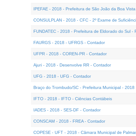
IPEFAE - 2018 - Prefeitura de São João da Boa Vista
CONSULPLAN - 2018 - CFC - 2º Exame de Suficiênc
FUNDATEC - 2018 - Prefeitura de Eldorado do Sul - 
FAURGS - 2018 - UFRGS - Contador
UFPR - 2018 - COREN-PR - Contador
Ajuri - 2018 - Desenvolve RR - Contador
UFG - 2018 - UFG - Contador
Braço do Trombudo/SC - Prefeitura Municipal - 2018 
IFTO - 2018 - IFTO - Ciências Contábeis
IADES - 2018 - SES-DF - Contador
CONSCAM - 2018 - FREA - Contador
COPESE - UFT - 2018 - Câmara Municipal de Palmas