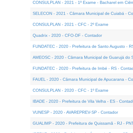
CONSULPLAN - 2021 - 1º Exame - Bacharel em Ciên
SELECON - 2021 - Câmara Municipal de Cuiabá - Co
CONSULPLAN - 2021 - CFC - 2º Exame
Quadrix - 2020 - CFO-DF - Contador
FUNDATEC - 2020 - Prefeitura de Santo Augusto - R
AMEOSC - 2020 - Câmara Municipal de Guarujá do S
FUNDATEC - 2020 - Prefeitura de Imbé - RS - Conta
FAUEL - 2020 - Câmara Municipal de Apucarana - C
CONSULPLAN - 2020 - CFC - 1º Exame
IBADE - 2020 - Prefeitura de Vila Velha - ES - Contad
VUNESP - 2020 - AVAREPREV-SP - Contador
GUALIMP - 2020 - Prefeitura de Quissamã - RJ - PN