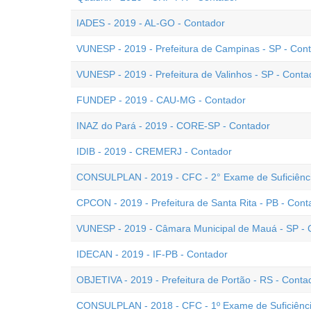
IADES - 2019 - AL-GO - Contador
VUNESP - 2019 - Prefeitura de Campinas - SP - Con
VUNESP - 2019 - Prefeitura de Valinhos - SP - Conta
FUNDEP - 2019 - CAU-MG - Contador
INAZ do Pará - 2019 - CORE-SP - Contador
IDIB - 2019 - CREMERJ - Contador
CONSULPLAN - 2019 - CFC - 2° Exame de Suficiênc
CPCON - 2019 - Prefeitura de Santa Rita - PB - Cont
VUNESP - 2019 - Câmara Municipal de Mauá - SP - C
IDECAN - 2019 - IF-PB - Contador
OBJETIVA - 2019 - Prefeitura de Portão - RS - Conta
CONSULPLAN - 2018 - CFC - 1º Exame de Suficiênc