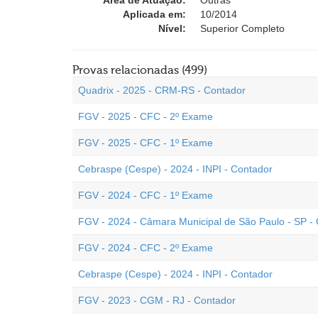
Área de Atuação:
Outras
Aplicada em:
10/2014
Nível:
Superior Completo
Provas relacionadas (499)
Quadrix - 2025 - CRM-RS - Contador
FGV - 2025 - CFC - 2º Exame
FGV - 2025 - CFC - 1º Exame
Cebraspe (Cespe) - 2024 - INPI - Contador
FGV - 2024 - CFC - 1º Exame
FGV - 2024 - Câmara Municipal de São Paulo - SP -
FGV - 2024 - CFC - 2º Exame
Cebraspe (Cespe) - 2024 - INPI - Contador
FGV - 2023 - CGM - RJ - Contador