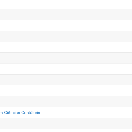
m Ciências Contábeis