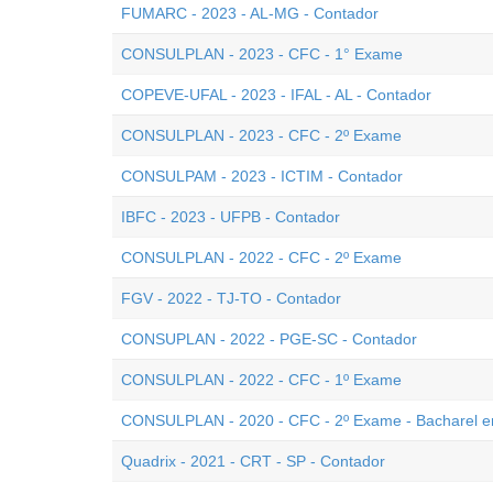
FUMARC - 2023 - AL-MG - Contador
CONSULPLAN - 2023 - CFC - 1° Exame
COPEVE-UFAL - 2023 - IFAL - AL - Contador
CONSULPLAN - 2023 - CFC - 2º Exame
CONSULPAM - 2023 - ICTIM - Contador
IBFC - 2023 - UFPB - Contador
CONSULPLAN - 2022 - CFC - 2º Exame
FGV - 2022 - TJ-TO - Contador
CONSUPLAN - 2022 - PGE-SC - Contador
CONSULPLAN - 2022 - CFC - 1º Exame
CONSULPLAN - 2020 - CFC - 2º Exame - Bacharel e
Quadrix - 2021 - CRT - SP - Contador