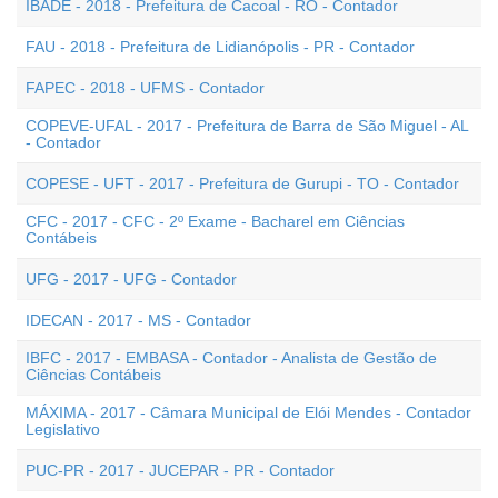
IBADE - 2018 - Prefeitura de Cacoal - RO - Contador
FAU - 2018 - Prefeitura de Lidianópolis - PR - Contador
FAPEC - 2018 - UFMS - Contador
COPEVE-UFAL - 2017 - Prefeitura de Barra de São Miguel - AL
- Contador
COPESE - UFT - 2017 - Prefeitura de Gurupi - TO - Contador
CFC - 2017 - CFC - 2º Exame - Bacharel em Ciências
Contábeis
UFG - 2017 - UFG - Contador
IDECAN - 2017 - MS - Contador
IBFC - 2017 - EMBASA - Contador - Analista de Gestão de
Ciências Contábeis
MÁXIMA - 2017 - Câmara Municipal de Elói Mendes - Contador
Legislativo
PUC-PR - 2017 - JUCEPAR - PR - Contador