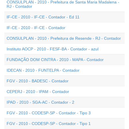
CONSULPLAN - 2010 - Prefeitura de Santa Maria Madalena -
RJ - Contador
IF-CE - 2010 - IF-CE - Contador - Ed 11
IF-CE - 2010 - IF-CE - Contador
CONSULPLAN - 2010 - Prefeitura de Resende - RJ - Contador
Instituto AOCP - 2010 - FESF-BA - Contador - azul
FUNDAÇÃO DOM CINTRA - 2010 - MAPA - Contador
IDECAN - 2010 - FUNTELPA - Contador
FGV - 2010 - BADESC - Contador
CEPERJ - 2010 - IPAM - Contador
IPAD - 2010 - SGA-AC - Contador - 2
FGV - 2010 - CODESP-SP - Contador - Tipo 3
FGV - 2010 - CODESP-SP - Contador - Tipo 1