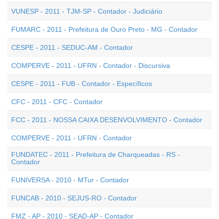
VUNESP - 2011 - TJM-SP - Contador - Judiciário
FUMARC - 2011 - Prefeitura de Ouro Preto - MG - Contador
CESPE - 2011 - SEDUC-AM - Contador
COMPERVE - 2011 - UFRN - Contador - Discursiva
CESPE - 2011 - FUB - Contador - Específicos
CFC - 2011 - CFC - Contador
FCC - 2011 - NOSSA CAIXA DESENVOLVIMENTO - Contador
COMPERVE - 2011 - UFRN - Contador
FUNDATEC - 2011 - Prefeitura de Charqueadas - RS -
Contador
FUNIVERSA - 2010 - MTur - Contador
FUNCAB - 2010 - SEJUS-RO - Contador
FMZ - AP - 2010 - SEAD-AP - Contador