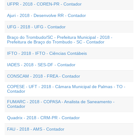
UFPR - 2018 - COREN-PR - Contador
Ajuri - 2018 - Desenvolve RR - Contador
UFG - 2018 - UFG - Contador
Braço do Trombudo/SC - Prefeitura Municipal - 2018 -
Prefeitura de Braço do Trombudo - SC - Contador
IFTO - 2018 - IFTO - Ciências Contábeis
IADES - 2018 - SES-DF - Contador
CONSCAM - 2018 - FREA - Contador
COPESE - UFT - 2018 - Câmara Municipal de Palmas - TO -
Contador
FUMARC - 2018 - COPASA - Analista de Saneamento -
Contador
Quadrix - 2018 - CRM-PR - Contador
FAU - 2018 - AMS - Contador