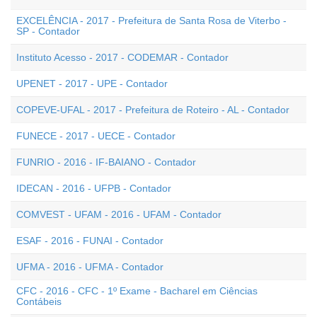
EXCELÊNCIA - 2017 - Prefeitura de Santa Rosa de Viterbo -
SP - Contador
Instituto Acesso - 2017 - CODEMAR - Contador
UPENET - 2017 - UPE - Contador
COPEVE-UFAL - 2017 - Prefeitura de Roteiro - AL - Contador
FUNECE - 2017 - UECE - Contador
FUNRIO - 2016 - IF-BAIANO - Contador
IDECAN - 2016 - UFPB - Contador
COMVEST - UFAM - 2016 - UFAM - Contador
ESAF - 2016 - FUNAI - Contador
UFMA - 2016 - UFMA - Contador
CFC - 2016 - CFC - 1º Exame - Bacharel em Ciências
Contábeis