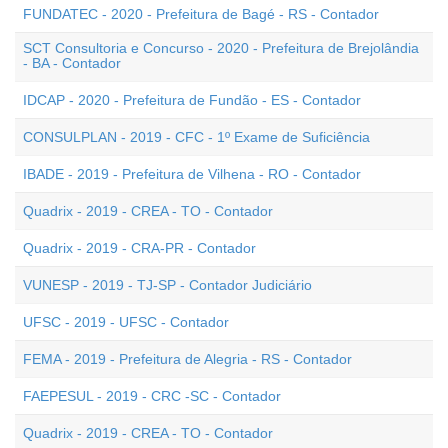
FUNDATEC - 2020 - Prefeitura de Bagé - RS - Contador
SCT Consultoria e Concurso - 2020 - Prefeitura de Brejolândia
- BA - Contador
IDCAP - 2020 - Prefeitura de Fundão - ES - Contador
CONSULPLAN - 2019 - CFC - 1º Exame de Suficiência
IBADE - 2019 - Prefeitura de Vilhena - RO - Contador
Quadrix - 2019 - CREA - TO - Contador
Quadrix - 2019 - CRA-PR - Contador
VUNESP - 2019 - TJ-SP - Contador Judiciário
UFSC - 2019 - UFSC - Contador
FEMA - 2019 - Prefeitura de Alegria - RS - Contador
FAEPESUL - 2019 - CRC -SC - Contador
Quadrix - 2019 - CREA - TO - Contador