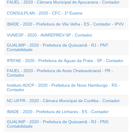
FAUEL - 2020 - Câmara Municipal de Apucarana - Contador
CONSULPLAN - 2020 - CFC - 1º Exame
IBADE - 2020 - Prefeitura de Vila Velha - ES - Contador - IPVV
VUNESP - 2020 - AVAREPREV-SP - Contador
GUALIMP - 2020 - Prefeitura de Quissamã - RJ - PNT
Contabilidade
IPEFAE - 2020 - Prefeitura de Águas da Prata - SP - Contador
FAUEL - 2020 - Prefeitura de Assis Chateaubriand - PR -
Contador
Instituto AOCP - 2020 - Prefeitura de Novo Hamburgo - RS -
Contador
NC-UFPR - 2020 - Câmara Municipal de Curitiba - Contador
IBADE - 2020 - Prefeitura de Linhares - ES - Contador
GUALIMP - 2020 - Prefeitura de Quissamã - RJ - PNS
Contabilidade