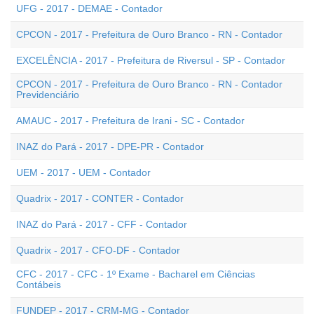
UFG - 2017 - DEMAE - Contador
CPCON - 2017 - Prefeitura de Ouro Branco - RN - Contador
EXCELÊNCIA - 2017 - Prefeitura de Riversul - SP - Contador
CPCON - 2017 - Prefeitura de Ouro Branco - RN - Contador
Previdenciário
AMAUC - 2017 - Prefeitura de Irani - SC - Contador
INAZ do Pará - 2017 - DPE-PR - Contador
UEM - 2017 - UEM - Contador
Quadrix - 2017 - CONTER - Contador
INAZ do Pará - 2017 - CFF - Contador
Quadrix - 2017 - CFO-DF - Contador
CFC - 2017 - CFC - 1º Exame - Bacharel em Ciências
Contábeis
FUNDEP - 2017 - CRM-MG - Contador