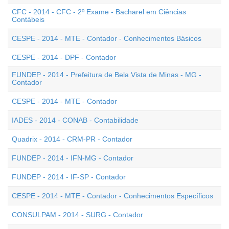
CFC - 2014 - CFC - 2º Exame - Bacharel em Ciências
Contábeis
CESPE - 2014 - MTE - Contador - Conhecimentos Básicos
CESPE - 2014 - DPF - Contador
FUNDEP - 2014 - Prefeitura de Bela Vista de Minas - MG -
Contador
CESPE - 2014 - MTE - Contador
IADES - 2014 - CONAB - Contabilidade
Quadrix - 2014 - CRM-PR - Contador
FUNDEP - 2014 - IFN-MG - Contador
FUNDEP - 2014 - IF-SP - Contador
CESPE - 2014 - MTE - Contador - Conhecimentos Específicos
CONSULPAM - 2014 - SURG - Contador