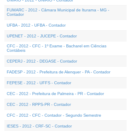
UNIRIO - 2012 - UNIRIO - Contador
FUMARC - 2012 - Câmara Municipal de Iturama - MG -
Contador
UFBA - 2012 - UFBA - Contador
UPENET - 2012 - JUCEPE - Contador
CFC - 2012 - CFC - 1º Exame - Bacharel em Ciências
Contábeis
CEPERJ - 2012 - DEGASE - Contador
FADESP - 2012 - Prefeitura de Alenquer - PA - Contador
FEPESE - 2012 - UFFS - Contador
CEC - 2012 - Prefeitura de Palmeira - PR - Contador
CEC - 2012 - RPPS-PR - Contador
CFC - 2012 - CFC - Contador - Segundo Semestre
IESES - 2012 - CRF-SC - Contador