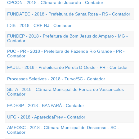
CPCON - 2018 - Câmara de Jucurutu - Contador
FUNDATEC - 2018 - Prefeitura de Santa Rosa - RS - Contador
IDIB - 2018 - CRF-RJ - Contador
FUNDEP - 2018 - Prefeitura de Bom Jesus do Amparo - MG -
Contador
PUC - PR - 2018 - Prefeitura de Fazenda Rio Grande - PR -
Contador
FAUEL - 2018 - Prefeitura de Pérola D`Oeste - PR - Contador
Processos Seletivos - 2018 - Turvo/SC - Contador
SETA - 2018 - Câmara Municipal de Ferraz de Vasconcelos -
Contador
FADESP - 2018 - BANPARÁ - Contador
UFG - 2018 - AparecidaPrev - Contador
AMEOSC - 2018 - Câmara Municipal de Descanso - SC -
Contador