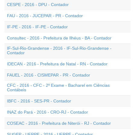
CESPE - 2016 - DPU - Contador
FAU - 2016 - JUCEPAR - PR - Contador
IF-PE - 2016 - IF-PE - Contador
Consultec - 2016 - Prefeitura de Ilhéus - BA - Contador
IF-Sul-Rio-Grandense - 2016 - IF-Sul-Rio-Grandense -
Contador
IDECAN - 2016 - Prefeitura de Natal - RN - Contador
FAUEL - 2016 - CISMEPAR - PR - Contador
CFC - 2016 - CFC - 2º Exame - Bacharel em Ciências
Contábeis
IBFC - 2016 - SES-PR - Contador
INAZ do Pará - 2016 - CRO-RJ - Contador
COSEAC - 2016 - Prefeitura de Niterói - RJ - Contador
SUGEP - UFRPE - 2016 - UFRPE - Contador