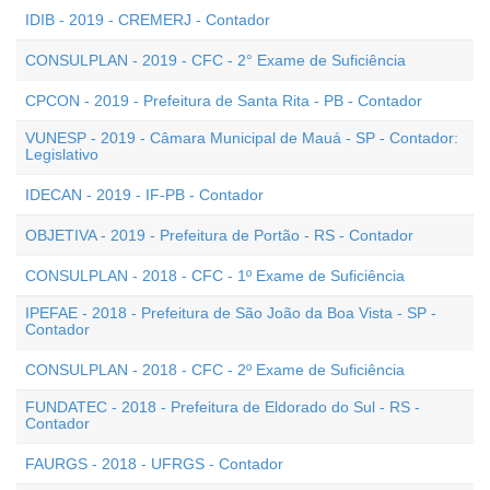
IDIB - 2019 - CREMERJ - Contador
CONSULPLAN - 2019 - CFC - 2° Exame de Suficiência
CPCON - 2019 - Prefeitura de Santa Rita - PB - Contador
VUNESP - 2019 - Câmara Municipal de Mauá - SP - Contador:
Legislativo
IDECAN - 2019 - IF-PB - Contador
OBJETIVA - 2019 - Prefeitura de Portão - RS - Contador
CONSULPLAN - 2018 - CFC - 1º Exame de Suficiência
IPEFAE - 2018 - Prefeitura de São João da Boa Vista - SP -
Contador
CONSULPLAN - 2018 - CFC - 2º Exame de Suficiência
FUNDATEC - 2018 - Prefeitura de Eldorado do Sul - RS -
Contador
FAURGS - 2018 - UFRGS - Contador