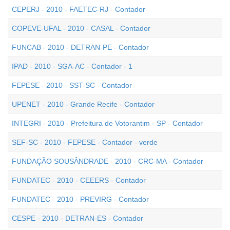
CEPERJ - 2010 - FAETEC-RJ - Contador
COPEVE-UFAL - 2010 - CASAL - Contador
FUNCAB - 2010 - DETRAN-PE - Contador
IPAD - 2010 - SGA-AC - Contador - 1
FEPESE - 2010 - SST-SC - Contador
UPENET - 2010 - Grande Recife - Contador
INTEGRI - 2010 - Prefeitura de Votorantim - SP - Contador
SEF-SC - 2010 - FEPESE - Contador - verde
FUNDAÇÃO SOUSÂNDRADE - 2010 - CRC-MA - Contador
FUNDATEC - 2010 - CEEERS - Contador
FUNDATEC - 2010 - PREVIRG - Contador
CESPE - 2010 - DETRAN-ES - Contador