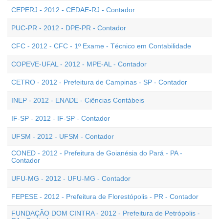
CEPERJ - 2012 - CEDAE-RJ - Contador
PUC-PR - 2012 - DPE-PR - Contador
CFC - 2012 - CFC - 1º Exame - Técnico em Contabilidade
COPEVE-UFAL - 2012 - MPE-AL - Contador
CETRO - 2012 - Prefeitura de Campinas - SP - Contador
INEP - 2012 - ENADE - Ciências Contábeis
IF-SP - 2012 - IF-SP - Contador
UFSM - 2012 - UFSM - Contador
CONED - 2012 - Prefeitura de Goianésia do Pará - PA -
Contador
UFU-MG - 2012 - UFU-MG - Contador
FEPESE - 2012 - Prefeitura de Florestópolis - PR - Contador
FUNDAÇÃO DOM CINTRA - 2012 - Prefeitura de Petrópolis -