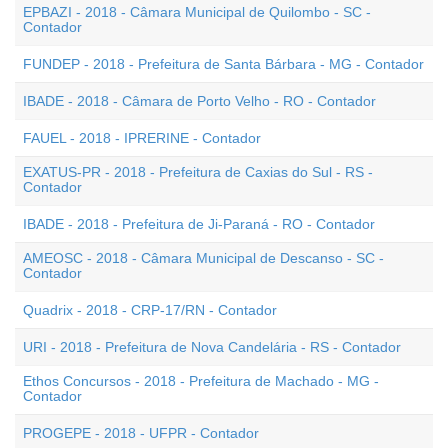
EPBAZI - 2018 - Câmara Municipal de Quilombo - SC -
Contador
FUNDEP - 2018 - Prefeitura de Santa Bárbara - MG - Contador
IBADE - 2018 - Câmara de Porto Velho - RO - Contador
FAUEL - 2018 - IPRERINE - Contador
EXATUS-PR - 2018 - Prefeitura de Caxias do Sul - RS -
Contador
IBADE - 2018 - Prefeitura de Ji-Paraná - RO - Contador
AMEOSC - 2018 - Câmara Municipal de Descanso - SC -
Contador
Quadrix - 2018 - CRP-17/RN - Contador
URI - 2018 - Prefeitura de Nova Candelária - RS - Contador
Ethos Concursos - 2018 - Prefeitura de Machado - MG -
Contador
PROGEPE - 2018 - UFPR - Contador