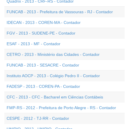
Quadrix - 2013 - CRF-RS - Contador
FUNCAB - 2013 - Prefeitura de Vassouras - RJ - Contador
IDECAN - 2013 - COREN-MA - Contador
FGV - 2013 - SUDENE-PE - Contador
ESAF - 2013 - MF - Contador
CETRO - 2013 - Ministério das Cidades - Contador
FUNCAB - 2013 - SESACRE - Contador
Instituto AOCP - 2013 - Colégio Pedro II - Contador
FADESP - 2013 - COREN-PA - Contador
CFC - 2013 - CFC - Bacharel em Ciências Contábeis
FMP-RS - 2012 - Prefeitura de Porto Alegre - RS - Contador
CESPE - 2012 - TJ-RR - Contador