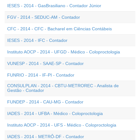
IESES - 2014 - GasBrasiliano - Contador Júnior
FGV - 2014 - SEDUC-AM - Contador
CFC - 2014 - CFC - Bacharel em Ciências Contábeis
IESES - 2014 - IFC - Contador
Instituto AOCP - 2014 - UFGD - Médico - Coloproctologia
VUNESP - 2014 - SAAE-SP - Contador
FUNRIO - 2014 - IF-PI - Contador
CONSULPLAN - 2014 - CBTU-METROREC - Analista de
Gestão - Contador
FUNDEP - 2014 - CAU-MG - Contador
IADES - 2014 - UFBA - Médico - Coloproctologia
Instituto AOCP - 2014 - UFS - Médico - Coloproctologia
IADES - 2014 - METRÔ-DF - Contador