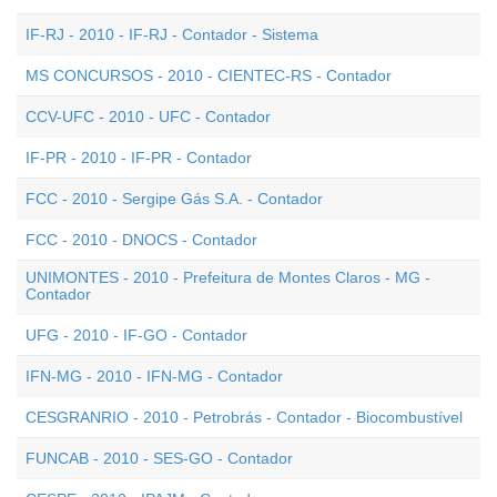
IF-RJ - 2010 - IF-RJ - Contador - Sistema
MS CONCURSOS - 2010 - CIENTEC-RS - Contador
CCV-UFC - 2010 - UFC - Contador
IF-PR - 2010 - IF-PR - Contador
FCC - 2010 - Sergipe Gás S.A. - Contador
FCC - 2010 - DNOCS - Contador
UNIMONTES - 2010 - Prefeitura de Montes Claros - MG -
Contador
UFG - 2010 - IF-GO - Contador
IFN-MG - 2010 - IFN-MG - Contador
CESGRANRIO - 2010 - Petrobrás - Contador - Biocombustível
FUNCAB - 2010 - SES-GO - Contador