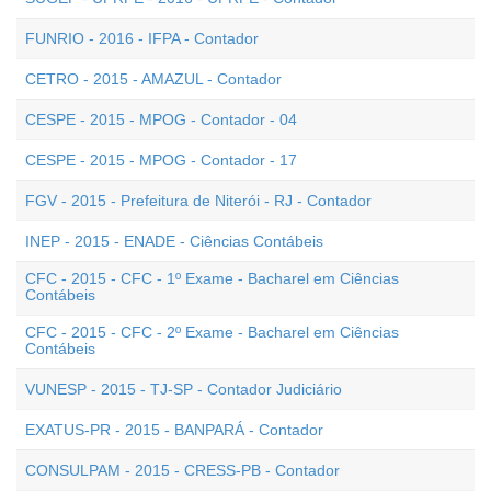
FUNRIO - 2016 - IFPA - Contador
CETRO - 2015 - AMAZUL - Contador
CESPE - 2015 - MPOG - Contador - 04
CESPE - 2015 - MPOG - Contador - 17
FGV - 2015 - Prefeitura de Niterói - RJ - Contador
INEP - 2015 - ENADE - Ciências Contábeis
CFC - 2015 - CFC - 1º Exame - Bacharel em Ciências
Contábeis
CFC - 2015 - CFC - 2º Exame - Bacharel em Ciências
Contábeis
VUNESP - 2015 - TJ-SP - Contador Judiciário
EXATUS-PR - 2015 - BANPARÁ - Contador
CONSULPAM - 2015 - CRESS-PB - Contador