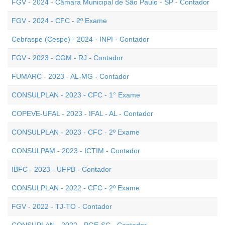
FGV - 2024 - Câmara Municipal de São Paulo - SP - Contador
FGV - 2024 - CFC - 2º Exame
Cebraspe (Cespe) - 2024 - INPI - Contador
FGV - 2023 - CGM - RJ - Contador
FUMARC - 2023 - AL-MG - Contador
CONSULPLAN - 2023 - CFC - 1° Exame
COPEVE-UFAL - 2023 - IFAL - AL - Contador
CONSULPLAN - 2023 - CFC - 2º Exame
CONSULPAM - 2023 - ICTIM - Contador
IBFC - 2023 - UFPB - Contador
CONSULPLAN - 2022 - CFC - 2º Exame
FGV - 2022 - TJ-TO - Contador