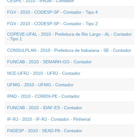
CESPE - 2010 - IPAJM - Contador
FGV - 2010 - CODESP-SP - Contador - Tipo 4
FGV - 2010 - CODESP-SP - Contador - Tipo 2
COPEVE-UFAL - 2010 - Prefeitura de Rio Largo - AL - Contador
- Tipo 1
CONSULPLAN - 2010 - Prefeitura de Itabaiana - SE - Contador
FUNCAB - 2010 - SEMARH-GO - Contador
NCE-UFRJ - 2010 - UFRJ - Contador
UFMG - 2010 - UFMG - Contador
IPAD - 2010 - COREN-PE - Contador
FUNCAB - 2010 - IDAF-ES - Contador
IF-RJ - 2010 - IF-RJ - Contador - Pinheiral
FADESP - 2010 - SEAD-PA - Contador