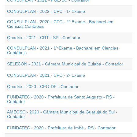
CONSUPLAN - 2022 - PGE-SC - Contador
CONSULPLAN - 2022 - CFC - 1º Exame
CONSULPLAN - 2020 - CFC - 2º Exame - Bacharel em
Ciências Contábeis
Quadrix - 2021 - CRT - SP - Contador
CONSULPLAN - 2021 - 1º Exame - Bacharel em Ciências
Contábeis
SELECON - 2021 - Câmara Municipal de Cuiabá - Contador
CONSULPLAN - 2021 - CFC - 2º Exame
Quadrix - 2020 - CFO-DF - Contador
FUNDATEC - 2020 - Prefeitura de Santo Augusto - RS -
Contador
AMEOSC - 2020 - Câmara Municipal de Guarujá do Sul -
Contador
FUNDATEC - 2020 - Prefeitura de Imbé - RS - Contador