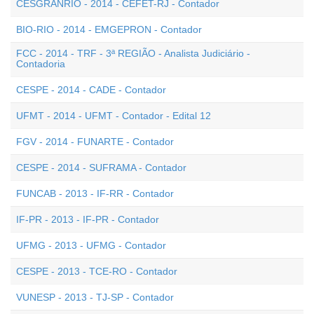
CESGRANRIO - 2014 - CEFET-RJ - Contador
BIO-RIO - 2014 - EMGEPRON - Contador
FCC - 2014 - TRF - 3ª REGIÃO - Analista Judiciário -
Contadoria
CESPE - 2014 - CADE - Contador
UFMT - 2014 - UFMT - Contador - Edital 12
FGV - 2014 - FUNARTE - Contador
CESPE - 2014 - SUFRAMA - Contador
FUNCAB - 2013 - IF-RR - Contador
IF-PR - 2013 - IF-PR - Contador
UFMG - 2013 - UFMG - Contador
CESPE - 2013 - TCE-RO - Contador
VUNESP - 2013 - TJ-SP - Contador