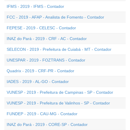
IFMS - 2019 - IFMS - Contador
FCC - 2019 - AFAP - Analista de Fomento - Contador
FEPESE - 2019 - CELESC - Contador
INAZ do Pará - 2019 - CRF - AC - Contador
SELECON - 2019 - Prefeitura de Cuiabá - MT - Contador
UNESPAR - 2019 - FOZTRANS - Contador
Quadrix - 2019 - CRF-PR - Contador
IADES - 2019 - AL-GO - Contador
VUNESP - 2019 - Prefeitura de Campinas - SP - Contador
VUNESP - 2019 - Prefeitura de Valinhos - SP - Contador
FUNDEP - 2019 - CAU-MG - Contador
INAZ do Pará - 2019 - CORE-SP - Contador