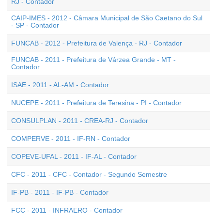
RJ - Contador
CAIP-IMES - 2012 - Câmara Municipal de São Caetano do Sul
- SP - Contador
FUNCAB - 2012 - Prefeitura de Valença - RJ - Contador
FUNCAB - 2011 - Prefeitura de Várzea Grande - MT -
Contador
ISAE - 2011 - AL-AM - Contador
NUCEPE - 2011 - Prefeitura de Teresina - PI - Contador
CONSULPLAN - 2011 - CREA-RJ - Contador
COMPERVE - 2011 - IF-RN - Contador
COPEVE-UFAL - 2011 - IF-AL - Contador
CFC - 2011 - CFC - Contador - Segundo Semestre
IF-PB - 2011 - IF-PB - Contador
FCC - 2011 - INFRAERO - Contador