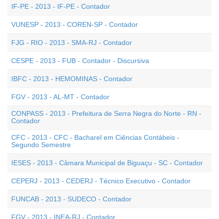
IF-PE - 2013 - IF-PE - Contador
VUNESP - 2013 - COREN-SP - Contador
FJG - RIO - 2013 - SMA-RJ - Contador
CESPE - 2013 - FUB - Contador - Discursiva
IBFC - 2013 - HEMOMINAS - Contador
FGV - 2013 - AL-MT - Contador
CONPASS - 2013 - Prefeitura de Serra Negra do Norte - RN -
Contador
CFC - 2013 - CFC - Bacharel em Ciências Contábeis -
Segundo Semestre
IESES - 2013 - Câmara Municipal de Biguaçu - SC - Contador
CEPERJ - 2013 - CEDERJ - Técnico Executivo - Contador
FUNCAB - 2013 - SUDECO - Contador
FGV - 2013 - INEA-RJ - Contador