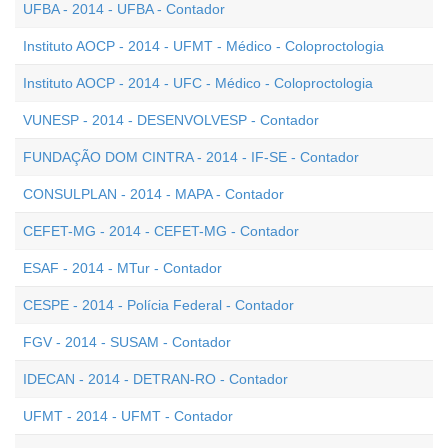
UFBA - 2014 - UFBA - Contador
Instituto AOCP - 2014 - UFMT - Médico - Coloproctologia
Instituto AOCP - 2014 - UFC - Médico - Coloproctologia
VUNESP - 2014 - DESENVOLVESP - Contador
FUNDAÇÃO DOM CINTRA - 2014 - IF-SE - Contador
CONSULPLAN - 2014 - MAPA - Contador
CEFET-MG - 2014 - CEFET-MG - Contador
ESAF - 2014 - MTur - Contador
CESPE - 2014 - Polícia Federal - Contador
FGV - 2014 - SUSAM - Contador
IDECAN - 2014 - DETRAN-RO - Contador
UFMT - 2014 - UFMT - Contador