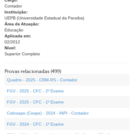
Cargo:
Contador
Instituição:
UEPB (Universidade Estadual da Paraíba)
Área de Atuação:
Educação
Aplicada em:
02/2012
Nível:
Superior Completo
Provas relacionadas (499)
Quadrix - 2025 - CRM-RS - Contador
FGV - 2025 - CFC - 2º Exame
FGV - 2025 - CFC - 1º Exame
Cebraspe (Cespe) - 2024 - INPI - Contador
FGV - 2024 - CFC - 1º Exame