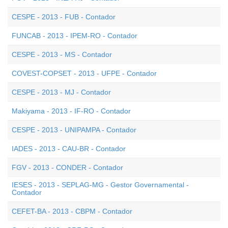
CESPE - 2013 - FUB - Contador
FUNCAB - 2013 - IPEM-RO - Contador
CESPE - 2013 - MS - Contador
COVEST-COPSET - 2013 - UFPE - Contador
CESPE - 2013 - MJ - Contador
Makiyama - 2013 - IF-RO - Contador
CESPE - 2013 - UNIPAMPA - Contador
IADES - 2013 - CAU-BR - Contador
FGV - 2013 - CONDER - Contador
IESES - 2013 - SEPLAG-MG - Gestor Governamental -
Contador
CEFET-BA - 2013 - CBPM - Contador