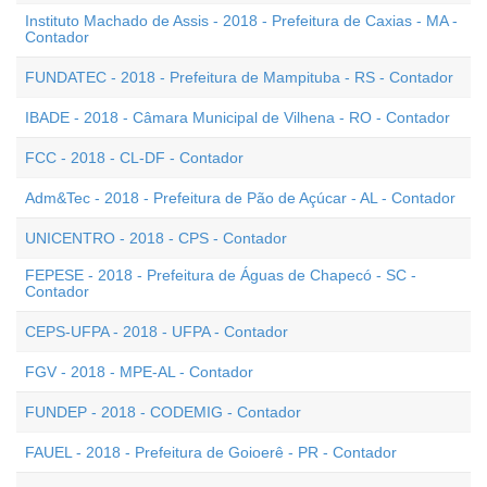
Instituto Machado de Assis - 2018 - Prefeitura de Caxias - MA -
Contador
FUNDATEC - 2018 - Prefeitura de Mampituba - RS - Contador
IBADE - 2018 - Câmara Municipal de Vilhena - RO - Contador
FCC - 2018 - CL-DF - Contador
Adm&Tec - 2018 - Prefeitura de Pão de Açúcar - AL - Contador
UNICENTRO - 2018 - CPS - Contador
FEPESE - 2018 - Prefeitura de Águas de Chapecó - SC -
Contador
CEPS-UFPA - 2018 - UFPA - Contador
FGV - 2018 - MPE-AL - Contador
FUNDEP - 2018 - CODEMIG - Contador
FAUEL - 2018 - Prefeitura de Goioerê - PR - Contador