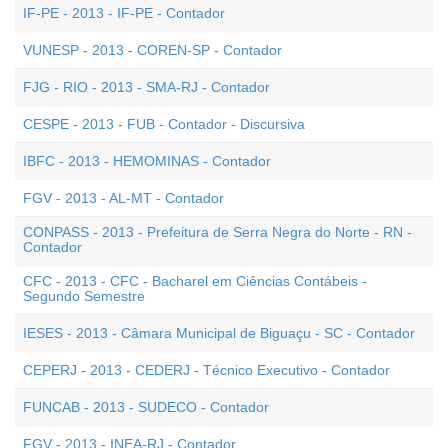
IF-PE - 2013 - IF-PE - Contador
VUNESP - 2013 - COREN-SP - Contador
FJG - RIO - 2013 - SMA-RJ - Contador
CESPE - 2013 - FUB - Contador - Discursiva
IBFC - 2013 - HEMOMINAS - Contador
FGV - 2013 - AL-MT - Contador
CONPASS - 2013 - Prefeitura de Serra Negra do Norte - RN -
Contador
CFC - 2013 - CFC - Bacharel em Ciências Contábeis -
Segundo Semestre
IESES - 2013 - Câmara Municipal de Biguaçu - SC - Contador
CEPERJ - 2013 - CEDERJ - Técnico Executivo - Contador
FUNCAB - 2013 - SUDECO - Contador
FGV - 2013 - INEA-RJ - Contador