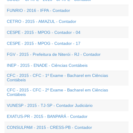
FUNRIO - 2016 - IFPA - Contador
CETRO - 2015 - AMAZUL - Contador
CESPE - 2015 - MPOG - Contador - 04
CESPE - 2015 - MPOG - Contador - 17
FGV - 2015 - Prefeitura de Niterói - RJ - Contador
INEP - 2015 - ENADE - Ciências Contábeis
CFC - 2015 - CFC - 1º Exame - Bacharel em Ciências
Contábeis
CFC - 2015 - CFC - 2º Exame - Bacharel em Ciências
Contábeis
VUNESP - 2015 - TJ-SP - Contador Judiciário
EXATUS-PR - 2015 - BANPARÁ - Contador
CONSULPAM - 2015 - CRESS-PB - Contador