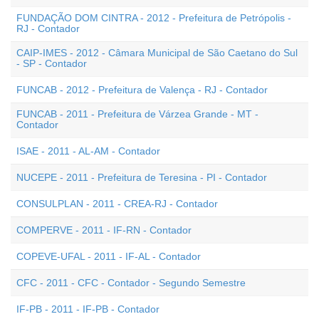
FUNDAÇÃO DOM CINTRA - 2012 - Prefeitura de Petrópolis -
RJ - Contador
CAIP-IMES - 2012 - Câmara Municipal de São Caetano do Sul
- SP - Contador
FUNCAB - 2012 - Prefeitura de Valença - RJ - Contador
FUNCAB - 2011 - Prefeitura de Várzea Grande - MT -
Contador
ISAE - 2011 - AL-AM - Contador
NUCEPE - 2011 - Prefeitura de Teresina - PI - Contador
CONSULPLAN - 2011 - CREA-RJ - Contador
COMPERVE - 2011 - IF-RN - Contador
COPEVE-UFAL - 2011 - IF-AL - Contador
CFC - 2011 - CFC - Contador - Segundo Semestre
IF-PB - 2011 - IF-PB - Contador