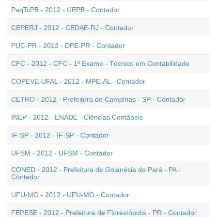
PaqTcPB - 2012 - UEPB - Contador
CEPERJ - 2012 - CEDAE-RJ - Contador
PUC-PR - 2012 - DPE-PR - Contador
CFC - 2012 - CFC - 1º Exame - Técnico em Contabilidade
COPEVE-UFAL - 2012 - MPE-AL - Contador
CETRO - 2012 - Prefeitura de Campinas - SP - Contador
INEP - 2012 - ENADE - Ciências Contábeis
IF-SP - 2012 - IF-SP - Contador
UFSM - 2012 - UFSM - Contador
CONED - 2012 - Prefeitura de Goianésia do Pará - PA -
Contador
UFU-MG - 2012 - UFU-MG - Contador
FEPESE - 2012 - Prefeitura de Florestópolis - PR - Contador