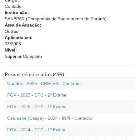
Cargo:
Contador
Instituição:
SANEPAR (Companhia de Saneamento do Paraná)
Área de Atuação:
Outras
Aplicada em:
03/2006
Nível:
Superior Completo
Provas relacionadas (499)
Quadrix - 2025 - CRM-RS - Contador
FGV - 2025 - CFC - 2º Exame
FGV - 2025 - CFC - 1º Exame
Cebraspe (Cespe) - 2024 - INPI - Contador
FGV - 2024 - CFC - 1º Exame