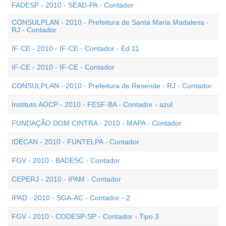
FADESP - 2010 - SEAD-PA - Contador
CONSULPLAN - 2010 - Prefeitura de Santa Maria Madalena -
RJ - Contador
IF-CE - 2010 - IF-CE - Contador - Ed 11
IF-CE - 2010 - IF-CE - Contador
CONSULPLAN - 2010 - Prefeitura de Resende - RJ - Contador
Instituto AOCP - 2010 - FESF-BA - Contador - azul
FUNDAÇÃO DOM CINTRA - 2010 - MAPA - Contador
IDECAN - 2010 - FUNTELPA - Contador
FGV - 2010 - BADESC - Contador
CEPERJ - 2010 - IPAM - Contador
IPAD - 2010 - SGA-AC - Contador - 2
FGV - 2010 - CODESP-SP - Contador - Tipo 3