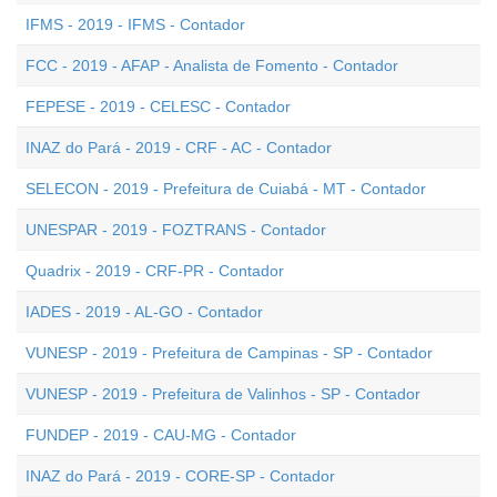
IFMS - 2019 - IFMS - Contador
FCC - 2019 - AFAP - Analista de Fomento - Contador
FEPESE - 2019 - CELESC - Contador
INAZ do Pará - 2019 - CRF - AC - Contador
SELECON - 2019 - Prefeitura de Cuiabá - MT - Contador
UNESPAR - 2019 - FOZTRANS - Contador
Quadrix - 2019 - CRF-PR - Contador
IADES - 2019 - AL-GO - Contador
VUNESP - 2019 - Prefeitura de Campinas - SP - Contador
VUNESP - 2019 - Prefeitura de Valinhos - SP - Contador
FUNDEP - 2019 - CAU-MG - Contador
INAZ do Pará - 2019 - CORE-SP - Contador