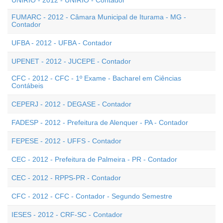
UNIRIO - 2012 - UNIRIO - Contador
FUMARC - 2012 - Câmara Municipal de Iturama - MG -
Contador
UFBA - 2012 - UFBA - Contador
UPENET - 2012 - JUCEPE - Contador
CFC - 2012 - CFC - 1º Exame - Bacharel em Ciências
Contábeis
CEPERJ - 2012 - DEGASE - Contador
FADESP - 2012 - Prefeitura de Alenquer - PA - Contador
FEPESE - 2012 - UFFS - Contador
CEC - 2012 - Prefeitura de Palmeira - PR - Contador
CEC - 2012 - RPPS-PR - Contador
CFC - 2012 - CFC - Contador - Segundo Semestre
IESES - 2012 - CRF-SC - Contador