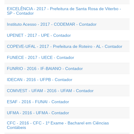
EXCELÊNCIA - 2017 - Prefeitura de Santa Rosa de Viterbo -
SP - Contador
Instituto Acesso - 2017 - CODEMAR - Contador
UPENET - 2017 - UPE - Contador
COPEVE-UFAL - 2017 - Prefeitura de Roteiro - AL - Contador
FUNECE - 2017 - UECE - Contador
FUNRIO - 2016 - IF-BAIANO - Contador
IDECAN - 2016 - UFPB - Contador
COMVEST - UFAM - 2016 - UFAM - Contador
ESAF - 2016 - FUNAI - Contador
UFMA - 2016 - UFMA - Contador
CFC - 2016 - CFC - 1º Exame - Bacharel em Ciências
Contábeis