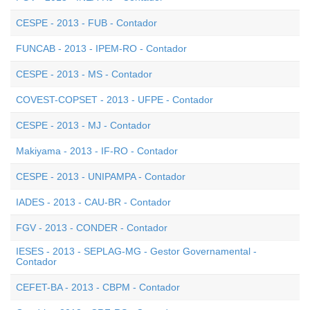
CESPE - 2013 - FUB - Contador
FUNCAB - 2013 - IPEM-RO - Contador
CESPE - 2013 - MS - Contador
COVEST-COPSET - 2013 - UFPE - Contador
CESPE - 2013 - MJ - Contador
Makiyama - 2013 - IF-RO - Contador
CESPE - 2013 - UNIPAMPA - Contador
IADES - 2013 - CAU-BR - Contador
FGV - 2013 - CONDER - Contador
IESES - 2013 - SEPLAG-MG - Gestor Governamental -
Contador
CEFET-BA - 2013 - CBPM - Contador