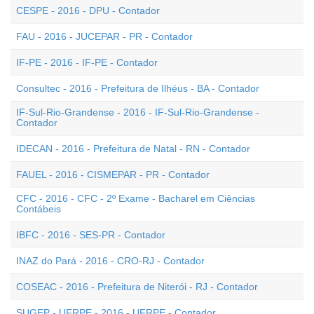
CESPE - 2016 - DPU - Contador
FAU - 2016 - JUCEPAR - PR - Contador
IF-PE - 2016 - IF-PE - Contador
Consultec - 2016 - Prefeitura de Ilhéus - BA - Contador
IF-Sul-Rio-Grandense - 2016 - IF-Sul-Rio-Grandense -
Contador
IDECAN - 2016 - Prefeitura de Natal - RN - Contador
FAUEL - 2016 - CISMEPAR - PR - Contador
CFC - 2016 - CFC - 2º Exame - Bacharel em Ciências
Contábeis
IBFC - 2016 - SES-PR - Contador
INAZ do Pará - 2016 - CRO-RJ - Contador
COSEAC - 2016 - Prefeitura de Niterói - RJ - Contador
SUGEP - UFRPE - 2016 - UFRPE - Contador