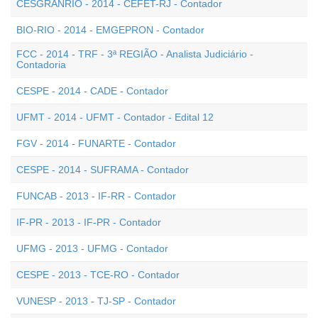
CESGRANRIO - 2014 - CEFET-RJ - Contador
BIO-RIO - 2014 - EMGEPRON - Contador
FCC - 2014 - TRF - 3ª REGIÃO - Analista Judiciário -
Contadoria
CESPE - 2014 - CADE - Contador
UFMT - 2014 - UFMT - Contador - Edital 12
FGV - 2014 - FUNARTE - Contador
CESPE - 2014 - SUFRAMA - Contador
FUNCAB - 2013 - IF-RR - Contador
IF-PR - 2013 - IF-PR - Contador
UFMG - 2013 - UFMG - Contador
CESPE - 2013 - TCE-RO - Contador
VUNESP - 2013 - TJ-SP - Contador