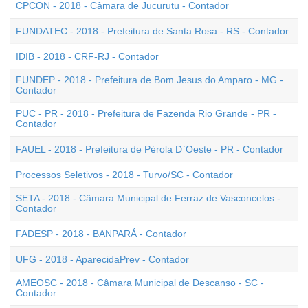
CPCON - 2018 - Câmara de Jucurutu - Contador
FUNDATEC - 2018 - Prefeitura de Santa Rosa - RS - Contador
IDIB - 2018 - CRF-RJ - Contador
FUNDEP - 2018 - Prefeitura de Bom Jesus do Amparo - MG -
Contador
PUC - PR - 2018 - Prefeitura de Fazenda Rio Grande - PR -
Contador
FAUEL - 2018 - Prefeitura de Pérola D`Oeste - PR - Contador
Processos Seletivos - 2018 - Turvo/SC - Contador
SETA - 2018 - Câmara Municipal de Ferraz de Vasconcelos -
Contador
FADESP - 2018 - BANPARÁ - Contador
UFG - 2018 - AparecidaPrev - Contador
AMEOSC - 2018 - Câmara Municipal de Descanso - SC -
Contador