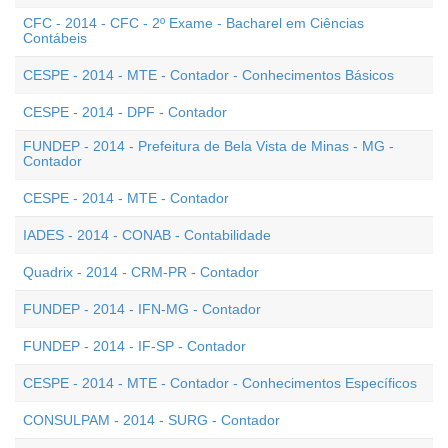
CFC - 2014 - CFC - 2º Exame - Bacharel em Ciências
Contábeis
CESPE - 2014 - MTE - Contador - Conhecimentos Básicos
CESPE - 2014 - DPF - Contador
FUNDEP - 2014 - Prefeitura de Bela Vista de Minas - MG -
Contador
CESPE - 2014 - MTE - Contador
IADES - 2014 - CONAB - Contabilidade
Quadrix - 2014 - CRM-PR - Contador
FUNDEP - 2014 - IFN-MG - Contador
FUNDEP - 2014 - IF-SP - Contador
CESPE - 2014 - MTE - Contador - Conhecimentos Específicos
CONSULPAM - 2014 - SURG - Contador