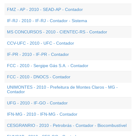
FMZ - AP - 2010 - SEAD-AP - Contador
IF-RJ - 2010 - IF-RJ - Contador - Sistema
MS CONCURSOS - 2010 - CIENTEC-RS - Contador
CCV-UFC - 2010 - UFC - Contador
IF-PR - 2010 - IF-PR - Contador
FCC - 2010 - Sergipe Gás S.A. - Contador
FCC - 2010 - DNOCS - Contador
UNIMONTES - 2010 - Prefeitura de Montes Claros - MG -
Contador
UFG - 2010 - IF-GO - Contador
IFN-MG - 2010 - IFN-MG - Contador
CESGRANRIO - 2010 - Petrobrás - Contador - Biocombustível