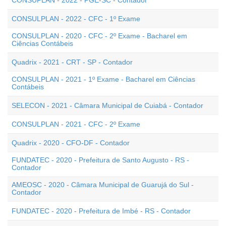
CONSUPLAN - 2022 - PGE-SC - Contador
CONSULPLAN - 2022 - CFC - 1º Exame
CONSULPLAN - 2020 - CFC - 2º Exame - Bacharel em
Ciências Contábeis
Quadrix - 2021 - CRT - SP - Contador
CONSULPLAN - 2021 - 1º Exame - Bacharel em Ciências
Contábeis
SELECON - 2021 - Câmara Municipal de Cuiabá - Contador
CONSULPLAN - 2021 - CFC - 2º Exame
Quadrix - 2020 - CFO-DF - Contador
FUNDATEC - 2020 - Prefeitura de Santo Augusto - RS -
Contador
AMEOSC - 2020 - Câmara Municipal de Guarujá do Sul -
Contador
FUNDATEC - 2020 - Prefeitura de Imbé - RS - Contador