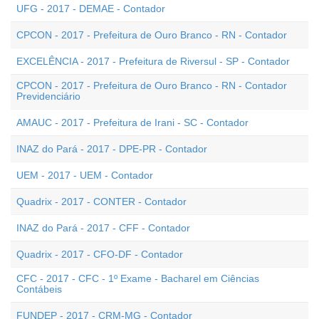
UFG - 2017 - DEMAE - Contador
CPCON - 2017 - Prefeitura de Ouro Branco - RN - Contador
EXCELÊNCIA - 2017 - Prefeitura de Riversul - SP - Contador
CPCON - 2017 - Prefeitura de Ouro Branco - RN - Contador
Previdenciário
AMAUC - 2017 - Prefeitura de Irani - SC - Contador
INAZ do Pará - 2017 - DPE-PR - Contador
UEM - 2017 - UEM - Contador
Quadrix - 2017 - CONTER - Contador
INAZ do Pará - 2017 - CFF - Contador
Quadrix - 2017 - CFO-DF - Contador
CFC - 2017 - CFC - 1º Exame - Bacharel em Ciências
Contábeis
FUNDEP - 2017 - CRM-MG - Contador