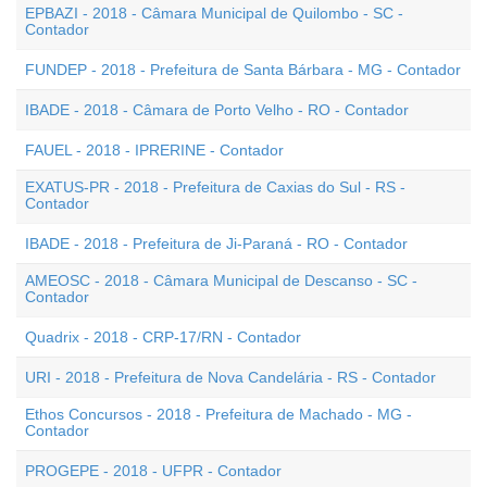
EPBAZI - 2018 - Câmara Municipal de Quilombo - SC -
Contador
FUNDEP - 2018 - Prefeitura de Santa Bárbara - MG - Contador
IBADE - 2018 - Câmara de Porto Velho - RO - Contador
FAUEL - 2018 - IPRERINE - Contador
EXATUS-PR - 2018 - Prefeitura de Caxias do Sul - RS -
Contador
IBADE - 2018 - Prefeitura de Ji-Paraná - RO - Contador
AMEOSC - 2018 - Câmara Municipal de Descanso - SC -
Contador
Quadrix - 2018 - CRP-17/RN - Contador
URI - 2018 - Prefeitura de Nova Candelária - RS - Contador
Ethos Concursos - 2018 - Prefeitura de Machado - MG -
Contador
PROGEPE - 2018 - UFPR - Contador