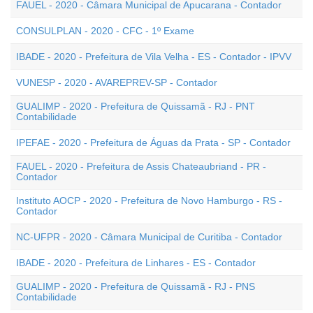
FAUEL - 2020 - Câmara Municipal de Apucarana - Contador
CONSULPLAN - 2020 - CFC - 1º Exame
IBADE - 2020 - Prefeitura de Vila Velha - ES - Contador - IPVV
VUNESP - 2020 - AVAREPREV-SP - Contador
GUALIMP - 2020 - Prefeitura de Quissamã - RJ - PNT
Contabilidade
IPEFAE - 2020 - Prefeitura de Águas da Prata - SP - Contador
FAUEL - 2020 - Prefeitura de Assis Chateaubriand - PR -
Contador
Instituto AOCP - 2020 - Prefeitura de Novo Hamburgo - RS -
Contador
NC-UFPR - 2020 - Câmara Municipal de Curitiba - Contador
IBADE - 2020 - Prefeitura de Linhares - ES - Contador
GUALIMP - 2020 - Prefeitura de Quissamã - RJ - PNS
Contabilidade