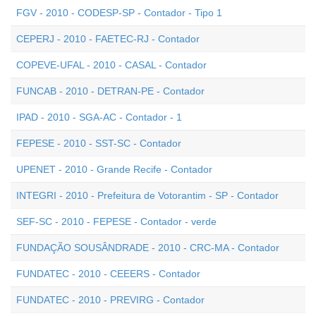
FGV - 2010 - CODESP-SP - Contador - Tipo 1
CEPERJ - 2010 - FAETEC-RJ - Contador
COPEVE-UFAL - 2010 - CASAL - Contador
FUNCAB - 2010 - DETRAN-PE - Contador
IPAD - 2010 - SGA-AC - Contador - 1
FEPESE - 2010 - SST-SC - Contador
UPENET - 2010 - Grande Recife - Contador
INTEGRI - 2010 - Prefeitura de Votorantim - SP - Contador
SEF-SC - 2010 - FEPESE - Contador - verde
FUNDAÇÃO SOUSÂNDRADE - 2010 - CRC-MA - Contador
FUNDATEC - 2010 - CEEERS - Contador
FUNDATEC - 2010 - PREVIRG - Contador