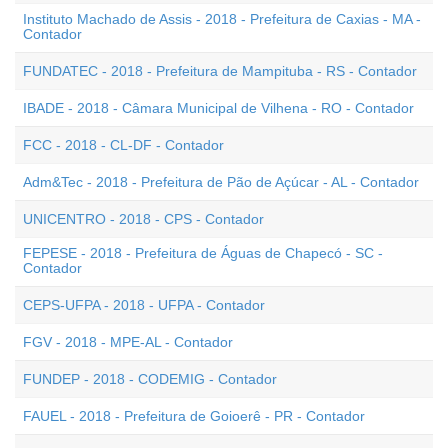
Instituto Machado de Assis - 2018 - Prefeitura de Caxias - MA -
Contador
FUNDATEC - 2018 - Prefeitura de Mampituba - RS - Contador
IBADE - 2018 - Câmara Municipal de Vilhena - RO - Contador
FCC - 2018 - CL-DF - Contador
Adm&Tec - 2018 - Prefeitura de Pão de Açúcar - AL - Contador
UNICENTRO - 2018 - CPS - Contador
FEPESE - 2018 - Prefeitura de Águas de Chapecó - SC -
Contador
CEPS-UFPA - 2018 - UFPA - Contador
FGV - 2018 - MPE-AL - Contador
FUNDEP - 2018 - CODEMIG - Contador
FAUEL - 2018 - Prefeitura de Goioerê - PR - Contador