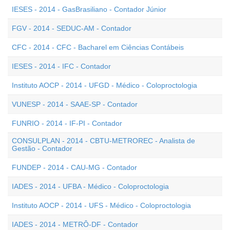
IESES - 2014 - GasBrasiliano - Contador Júnior
FGV - 2014 - SEDUC-AM - Contador
CFC - 2014 - CFC - Bacharel em Ciências Contábeis
IESES - 2014 - IFC - Contador
Instituto AOCP - 2014 - UFGD - Médico - Coloproctologia
VUNESP - 2014 - SAAE-SP - Contador
FUNRIO - 2014 - IF-PI - Contador
CONSULPLAN - 2014 - CBTU-METROREC - Analista de
Gestão - Contador
FUNDEP - 2014 - CAU-MG - Contador
IADES - 2014 - UFBA - Médico - Coloproctologia
Instituto AOCP - 2014 - UFS - Médico - Coloproctologia
IADES - 2014 - METRÔ-DF - Contador