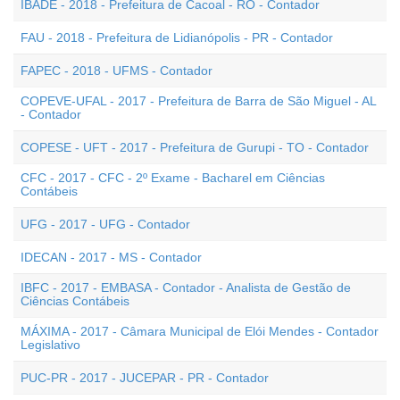
IBADE - 2018 - Prefeitura de Cacoal - RO - Contador
FAU - 2018 - Prefeitura de Lidianópolis - PR - Contador
FAPEC - 2018 - UFMS - Contador
COPEVE-UFAL - 2017 - Prefeitura de Barra de São Miguel - AL
- Contador
COPESE - UFT - 2017 - Prefeitura de Gurupi - TO - Contador
CFC - 2017 - CFC - 2º Exame - Bacharel em Ciências
Contábeis
UFG - 2017 - UFG - Contador
IDECAN - 2017 - MS - Contador
IBFC - 2017 - EMBASA - Contador - Analista de Gestão de
Ciências Contábeis
MÁXIMA - 2017 - Câmara Municipal de Elói Mendes - Contador
Legislativo
PUC-PR - 2017 - JUCEPAR - PR - Contador