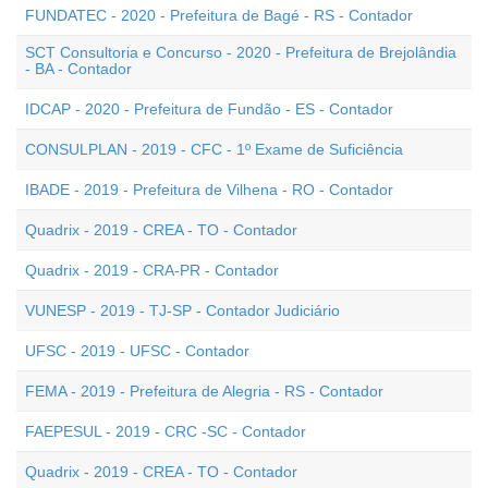
FUNDATEC - 2020 - Prefeitura de Bagé - RS - Contador
SCT Consultoria e Concurso - 2020 - Prefeitura de Brejolândia
- BA - Contador
IDCAP - 2020 - Prefeitura de Fundão - ES - Contador
CONSULPLAN - 2019 - CFC - 1º Exame de Suficiência
IBADE - 2019 - Prefeitura de Vilhena - RO - Contador
Quadrix - 2019 - CREA - TO - Contador
Quadrix - 2019 - CRA-PR - Contador
VUNESP - 2019 - TJ-SP - Contador Judiciário
UFSC - 2019 - UFSC - Contador
FEMA - 2019 - Prefeitura de Alegria - RS - Contador
FAEPESUL - 2019 - CRC -SC - Contador
Quadrix - 2019 - CREA - TO - Contador