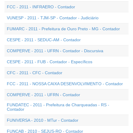
FCC - 2011 - INFRAERO - Contador
VUNESP - 2011 - TJM-SP - Contador - Judiciário
FUMARC - 2011 - Prefeitura de Ouro Preto - MG - Contador
CESPE - 2011 - SEDUC-AM - Contador
COMPERVE - 2011 - UFRN - Contador - Discursiva
CESPE - 2011 - FUB - Contador - Específicos
CFC - 2011 - CFC - Contador
FCC - 2011 - NOSSA CAIXA DESENVOLVIMENTO - Contador
COMPERVE - 2011 - UFRN - Contador
FUNDATEC - 2011 - Prefeitura de Charqueadas - RS -
Contador
FUNIVERSA - 2010 - MTur - Contador
FUNCAB - 2010 - SEJUS-RO - Contador