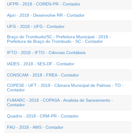
UFPR - 2018 - COREN-PR - Contador
Ajuri - 2018 - Desenvolve RR - Contador
UFG - 2018 - UFG - Contador
Braço do Trombudo/SC - Prefeitura Municipal - 2018 -
Prefeitura de Braço do Trombudo - SC - Contador
IFTO - 2018 - IFTO - Ciências Contábeis
IADES - 2018 - SES-DF - Contador
CONSCAM - 2018 - FREA - Contador
COPESE - UFT - 2018 - Câmara Municipal de Palmas - TO -
Contador
FUMARC - 2018 - COPASA - Analista de Saneamento -
Contador
Quadrix - 2018 - CRM-PR - Contador
FAU - 2018 - AMS - Contador