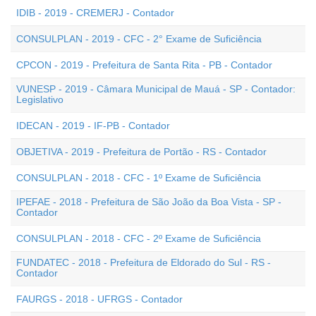
IDIB - 2019 - CREMERJ - Contador
CONSULPLAN - 2019 - CFC - 2° Exame de Suficiência
CPCON - 2019 - Prefeitura de Santa Rita - PB - Contador
VUNESP - 2019 - Câmara Municipal de Mauá - SP - Contador:
Legislativo
IDECAN - 2019 - IF-PB - Contador
OBJETIVA - 2019 - Prefeitura de Portão - RS - Contador
CONSULPLAN - 2018 - CFC - 1º Exame de Suficiência
IPEFAE - 2018 - Prefeitura de São João da Boa Vista - SP -
Contador
CONSULPLAN - 2018 - CFC - 2º Exame de Suficiência
FUNDATEC - 2018 - Prefeitura de Eldorado do Sul - RS -
Contador
FAURGS - 2018 - UFRGS - Contador