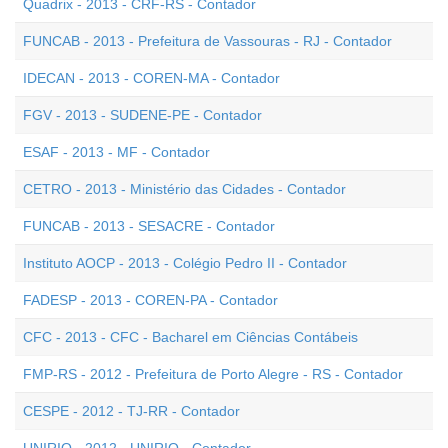
Quadrix - 2013 - CRF-RS - Contador
FUNCAB - 2013 - Prefeitura de Vassouras - RJ - Contador
IDECAN - 2013 - COREN-MA - Contador
FGV - 2013 - SUDENE-PE - Contador
ESAF - 2013 - MF - Contador
CETRO - 2013 - Ministério das Cidades - Contador
FUNCAB - 2013 - SESACRE - Contador
Instituto AOCP - 2013 - Colégio Pedro II - Contador
FADESP - 2013 - COREN-PA - Contador
CFC - 2013 - CFC - Bacharel em Ciências Contábeis
FMP-RS - 2012 - Prefeitura de Porto Alegre - RS - Contador
CESPE - 2012 - TJ-RR - Contador