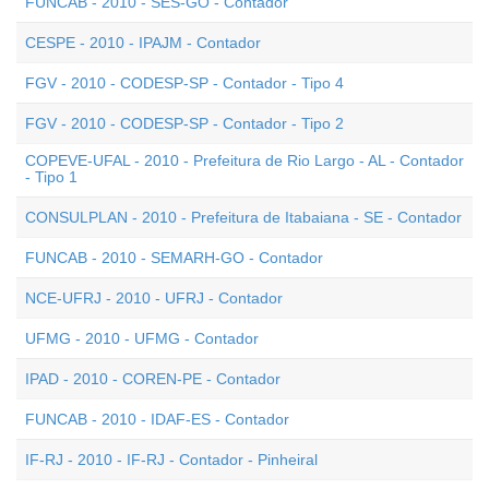
FUNCAB - 2010 - SES-GO - Contador
CESPE - 2010 - IPAJM - Contador
FGV - 2010 - CODESP-SP - Contador - Tipo 4
FGV - 2010 - CODESP-SP - Contador - Tipo 2
COPEVE-UFAL - 2010 - Prefeitura de Rio Largo - AL - Contador
- Tipo 1
CONSULPLAN - 2010 - Prefeitura de Itabaiana - SE - Contador
FUNCAB - 2010 - SEMARH-GO - Contador
NCE-UFRJ - 2010 - UFRJ - Contador
UFMG - 2010 - UFMG - Contador
IPAD - 2010 - COREN-PE - Contador
FUNCAB - 2010 - IDAF-ES - Contador
IF-RJ - 2010 - IF-RJ - Contador - Pinheiral