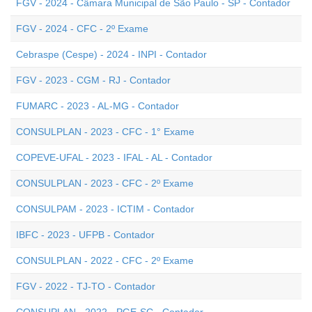
FGV - 2024 - Câmara Municipal de São Paulo - SP - Contador
FGV - 2024 - CFC - 2º Exame
Cebraspe (Cespe) - 2024 - INPI - Contador
FGV - 2023 - CGM - RJ - Contador
FUMARC - 2023 - AL-MG - Contador
CONSULPLAN - 2023 - CFC - 1° Exame
COPEVE-UFAL - 2023 - IFAL - AL - Contador
CONSULPLAN - 2023 - CFC - 2º Exame
CONSULPAM - 2023 - ICTIM - Contador
IBFC - 2023 - UFPB - Contador
CONSULPLAN - 2022 - CFC - 2º Exame
FGV - 2022 - TJ-TO - Contador