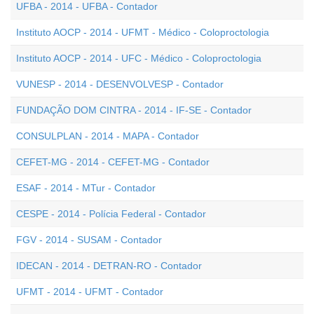
UFBA - 2014 - UFBA - Contador
Instituto AOCP - 2014 - UFMT - Médico - Coloproctologia
Instituto AOCP - 2014 - UFC - Médico - Coloproctologia
VUNESP - 2014 - DESENVOLVESP - Contador
FUNDAÇÃO DOM CINTRA - 2014 - IF-SE - Contador
CONSULPLAN - 2014 - MAPA - Contador
CEFET-MG - 2014 - CEFET-MG - Contador
ESAF - 2014 - MTur - Contador
CESPE - 2014 - Polícia Federal - Contador
FGV - 2014 - SUSAM - Contador
IDECAN - 2014 - DETRAN-RO - Contador
UFMT - 2014 - UFMT - Contador