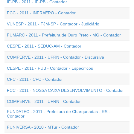
IF-PB - 2011 - IF-PB - Contador
FCC - 2011 - INFRAERO - Contador
VUNESP - 2011 - TJM-SP - Contador - Judiciário
FUMARC - 2011 - Prefeitura de Ouro Preto - MG - Contador
CESPE - 2011 - SEDUC-AM - Contador
COMPERVE - 2011 - UFRN - Contador - Discursiva
CESPE - 2011 - FUB - Contador - Específicos
CFC - 2011 - CFC - Contador
FCC - 2011 - NOSSA CAIXA DESENVOLVIMENTO - Contador
COMPERVE - 2011 - UFRN - Contador
FUNDATEC - 2011 - Prefeitura de Charqueadas - RS -
Contador
FUNIVERSA - 2010 - MTur - Contador