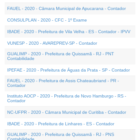
FAUEL - 2020 - Câmara Municipal de Apucarana - Contador
CONSULPLAN - 2020 - CFC - 1º Exame
IBADE - 2020 - Prefeitura de Vila Velha - ES - Contador - IPVV
VUNESP - 2020 - AVAREPREV-SP - Contador
GUALIMP - 2020 - Prefeitura de Quissamã - RJ - PNT
Contabilidade
IPEFAE - 2020 - Prefeitura de Águas da Prata - SP - Contador
FAUEL - 2020 - Prefeitura de Assis Chateaubriand - PR -
Contador
Instituto AOCP - 2020 - Prefeitura de Novo Hamburgo - RS -
Contador
NC-UFPR - 2020 - Câmara Municipal de Curitiba - Contador
IBADE - 2020 - Prefeitura de Linhares - ES - Contador
GUALIMP - 2020 - Prefeitura de Quissamã - RJ - PNS
Contabilidade