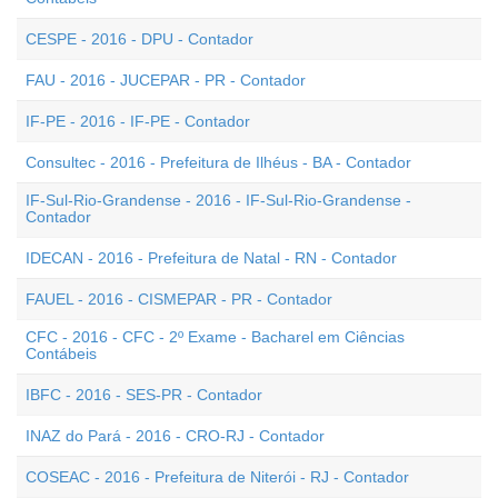
CESPE - 2016 - DPU - Contador
FAU - 2016 - JUCEPAR - PR - Contador
IF-PE - 2016 - IF-PE - Contador
Consultec - 2016 - Prefeitura de Ilhéus - BA - Contador
IF-Sul-Rio-Grandense - 2016 - IF-Sul-Rio-Grandense -
Contador
IDECAN - 2016 - Prefeitura de Natal - RN - Contador
FAUEL - 2016 - CISMEPAR - PR - Contador
CFC - 2016 - CFC - 2º Exame - Bacharel em Ciências
Contábeis
IBFC - 2016 - SES-PR - Contador
INAZ do Pará - 2016 - CRO-RJ - Contador
COSEAC - 2016 - Prefeitura de Niterói - RJ - Contador