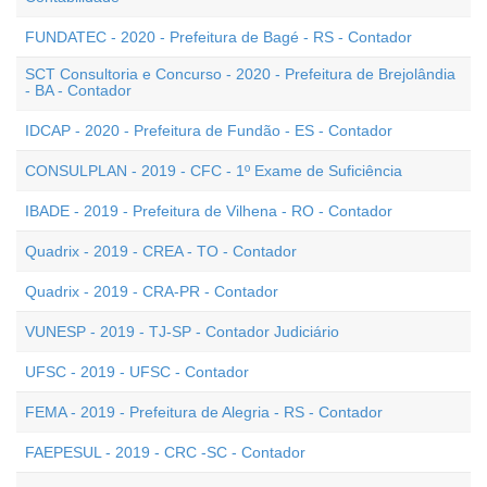
FUNDATEC - 2020 - Prefeitura de Bagé - RS - Contador
SCT Consultoria e Concurso - 2020 - Prefeitura de Brejolândia
- BA - Contador
IDCAP - 2020 - Prefeitura de Fundão - ES - Contador
CONSULPLAN - 2019 - CFC - 1º Exame de Suficiência
IBADE - 2019 - Prefeitura de Vilhena - RO - Contador
Quadrix - 2019 - CREA - TO - Contador
Quadrix - 2019 - CRA-PR - Contador
VUNESP - 2019 - TJ-SP - Contador Judiciário
UFSC - 2019 - UFSC - Contador
FEMA - 2019 - Prefeitura de Alegria - RS - Contador
FAEPESUL - 2019 - CRC -SC - Contador