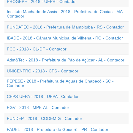
PROGEPE - 2018 - UFPR - Contador
Instituto Machado de Assis - 2018 - Prefeitura de Caxias - MA -
Contador
FUNDATEC - 2018 - Prefeitura de Mampituba - RS - Contador
IBADE - 2018 - Câmara Municipal de Vilhena - RO - Contador
FCC - 2018 - CL-DF - Contador
Adm&Tec - 2018 - Prefeitura de Pão de Açúcar - AL - Contador
UNICENTRO - 2018 - CPS - Contador
FEPESE - 2018 - Prefeitura de Águas de Chapecó - SC -
Contador
CEPS-UFPA - 2018 - UFPA - Contador
FGV - 2018 - MPE-AL - Contador
FUNDEP - 2018 - CODEMIG - Contador
FAUEL - 2018 - Prefeitura de Goioerê - PR - Contador