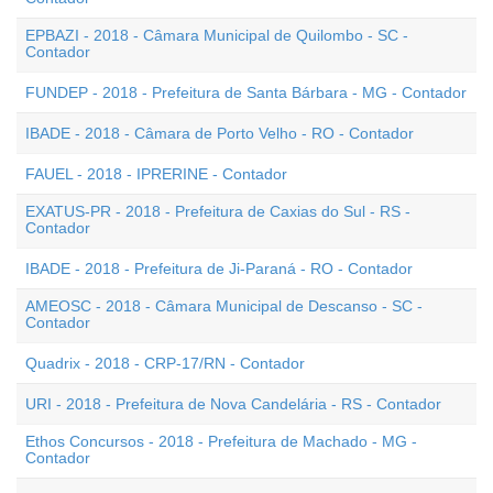
EPBAZI - 2018 - Câmara Municipal de Quilombo - SC -
Contador
FUNDEP - 2018 - Prefeitura de Santa Bárbara - MG - Contador
IBADE - 2018 - Câmara de Porto Velho - RO - Contador
FAUEL - 2018 - IPRERINE - Contador
EXATUS-PR - 2018 - Prefeitura de Caxias do Sul - RS -
Contador
IBADE - 2018 - Prefeitura de Ji-Paraná - RO - Contador
AMEOSC - 2018 - Câmara Municipal de Descanso - SC -
Contador
Quadrix - 2018 - CRP-17/RN - Contador
URI - 2018 - Prefeitura de Nova Candelária - RS - Contador
Ethos Concursos - 2018 - Prefeitura de Machado - MG -
Contador