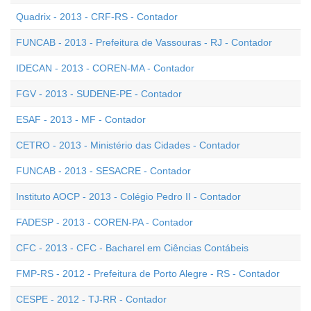
Quadrix - 2013 - CRF-RS - Contador
FUNCAB - 2013 - Prefeitura de Vassouras - RJ - Contador
IDECAN - 2013 - COREN-MA - Contador
FGV - 2013 - SUDENE-PE - Contador
ESAF - 2013 - MF - Contador
CETRO - 2013 - Ministério das Cidades - Contador
FUNCAB - 2013 - SESACRE - Contador
Instituto AOCP - 2013 - Colégio Pedro II - Contador
FADESP - 2013 - COREN-PA - Contador
CFC - 2013 - CFC - Bacharel em Ciências Contábeis
FMP-RS - 2012 - Prefeitura de Porto Alegre - RS - Contador
CESPE - 2012 - TJ-RR - Contador