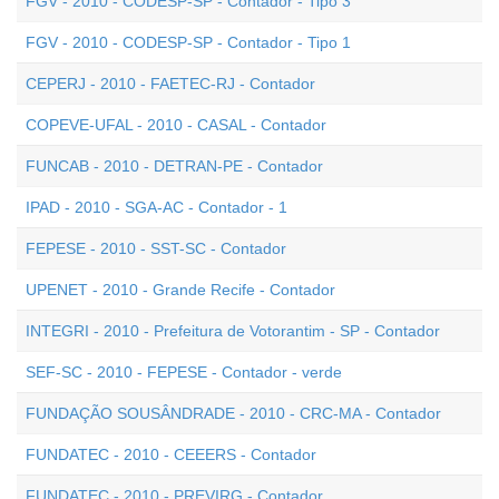
FGV - 2010 - CODESP-SP - Contador - Tipo 3
FGV - 2010 - CODESP-SP - Contador - Tipo 1
CEPERJ - 2010 - FAETEC-RJ - Contador
COPEVE-UFAL - 2010 - CASAL - Contador
FUNCAB - 2010 - DETRAN-PE - Contador
IPAD - 2010 - SGA-AC - Contador - 1
FEPESE - 2010 - SST-SC - Contador
UPENET - 2010 - Grande Recife - Contador
INTEGRI - 2010 - Prefeitura de Votorantim - SP - Contador
SEF-SC - 2010 - FEPESE - Contador - verde
FUNDAÇÃO SOUSÂNDRADE - 2010 - CRC-MA - Contador
FUNDATEC - 2010 - CEEERS - Contador
FUNDATEC - 2010 - PREVIRG - Contador