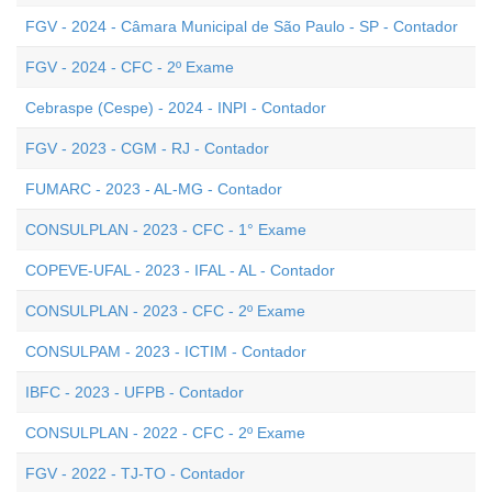
FGV - 2024 - Câmara Municipal de São Paulo - SP - Contador
FGV - 2024 - CFC - 2º Exame
Cebraspe (Cespe) - 2024 - INPI - Contador
FGV - 2023 - CGM - RJ - Contador
FUMARC - 2023 - AL-MG - Contador
CONSULPLAN - 2023 - CFC - 1° Exame
COPEVE-UFAL - 2023 - IFAL - AL - Contador
CONSULPLAN - 2023 - CFC - 2º Exame
CONSULPAM - 2023 - ICTIM - Contador
IBFC - 2023 - UFPB - Contador
CONSULPLAN - 2022 - CFC - 2º Exame
FGV - 2022 - TJ-TO - Contador