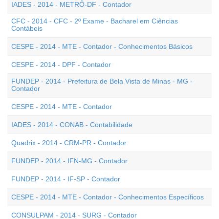
IADES - 2014 - METRÔ-DF - Contador
CFC - 2014 - CFC - 2º Exame - Bacharel em Ciências
Contábeis
CESPE - 2014 - MTE - Contador - Conhecimentos Básicos
CESPE - 2014 - DPF - Contador
FUNDEP - 2014 - Prefeitura de Bela Vista de Minas - MG -
Contador
CESPE - 2014 - MTE - Contador
IADES - 2014 - CONAB - Contabilidade
Quadrix - 2014 - CRM-PR - Contador
FUNDEP - 2014 - IFN-MG - Contador
FUNDEP - 2014 - IF-SP - Contador
CESPE - 2014 - MTE - Contador - Conhecimentos Específicos
CONSULPAM - 2014 - SURG - Contador