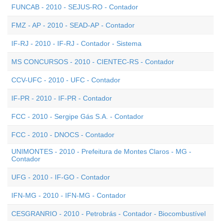
FUNCAB - 2010 - SEJUS-RO - Contador
FMZ - AP - 2010 - SEAD-AP - Contador
IF-RJ - 2010 - IF-RJ - Contador - Sistema
MS CONCURSOS - 2010 - CIENTEC-RS - Contador
CCV-UFC - 2010 - UFC - Contador
IF-PR - 2010 - IF-PR - Contador
FCC - 2010 - Sergipe Gás S.A. - Contador
FCC - 2010 - DNOCS - Contador
UNIMONTES - 2010 - Prefeitura de Montes Claros - MG -
Contador
UFG - 2010 - IF-GO - Contador
IFN-MG - 2010 - IFN-MG - Contador
CESGRANRIO - 2010 - Petrobrás - Contador - Biocombustível