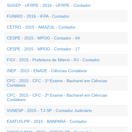
SUGEP - UFRPE - 2016 - UFRPE - Contador
FUNRIO - 2016 - IFPA - Contador
CETRO - 2015 - AMAZUL - Contador
CESPE - 2015 - MPOG - Contador - 04
CESPE - 2015 - MPOG - Contador - 17
FGV - 2015 - Prefeitura de Niterói - RJ - Contador
INEP - 2015 - ENADE - Ciências Contábeis
CFC - 2015 - CFC - 1º Exame - Bacharel em Ciências
Contábeis
CFC - 2015 - CFC - 2º Exame - Bacharel em Ciências
Contábeis
VUNESP - 2015 - TJ-SP - Contador Judiciário
EXATUS-PR - 2015 - BANPARÁ - Contador