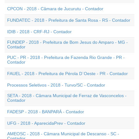
CPCON - 2018 - Câmara de Jucurutu - Contador
FUNDATEC - 2018 - Prefeitura de Santa Rosa - RS - Contador
IDIB - 2018 - CRF-RJ - Contador
FUNDEP - 2018 - Prefeitura de Bom Jesus do Amparo - MG -
Contador
PUC - PR - 2018 - Prefeitura de Fazenda Rio Grande - PR -
Contador
FAUEL - 2018 - Prefeitura de Pérola D`Oeste - PR - Contador
Processos Seletivos - 2018 - Turvo/SC - Contador
SETA - 2018 - Câmara Municipal de Ferraz de Vasconcelos -
Contador
FADESP - 2018 - BANPARÁ - Contador
UFG - 2018 - AparecidaPrev - Contador
AMEOSC - 2018 - Câmara Municipal de Descanso - SC -
Contador