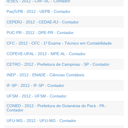
IESES - 2012 - CRF-SC - Contador
PaqTcPB - 2012 - UEPB - Contador
CEPERJ - 2012 - CEDAE-RJ - Contador
PUC-PR - 2012 - DPE-PR - Contador
CFC - 2012 - CFC - 1º Exame - Técnico em Contabilidade
COPEVE-UFAL - 2012 - MPE-AL - Contador
CETRO - 2012 - Prefeitura de Campinas - SP - Contador
INEP - 2012 - ENADE - Ciências Contábeis
IF-SP - 2012 - IF-SP - Contador
UFSM - 2012 - UFSM - Contador
CONED - 2012 - Prefeitura de Goianésia do Pará - PA -
Contador
UFU-MG - 2012 - UFU-MG - Contador