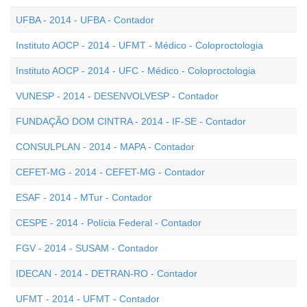
UFBA - 2014 - UFBA - Contador
Instituto AOCP - 2014 - UFMT - Médico - Coloproctologia
Instituto AOCP - 2014 - UFC - Médico - Coloproctologia
VUNESP - 2014 - DESENVOLVESP - Contador
FUNDAÇÃO DOM CINTRA - 2014 - IF-SE - Contador
CONSULPLAN - 2014 - MAPA - Contador
CEFET-MG - 2014 - CEFET-MG - Contador
ESAF - 2014 - MTur - Contador
CESPE - 2014 - Polícia Federal - Contador
FGV - 2014 - SUSAM - Contador
IDECAN - 2014 - DETRAN-RO - Contador
UFMT - 2014 - UFMT - Contador