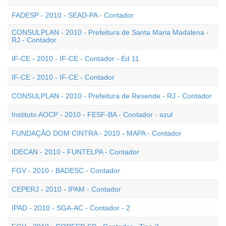
FADESP - 2010 - SEAD-PA - Contador
CONSULPLAN - 2010 - Prefeitura de Santa Maria Madalena -
RJ - Contador
IF-CE - 2010 - IF-CE - Contador - Ed 11
IF-CE - 2010 - IF-CE - Contador
CONSULPLAN - 2010 - Prefeitura de Resende - RJ - Contador
Instituto AOCP - 2010 - FESF-BA - Contador - azul
FUNDAÇÃO DOM CINTRA - 2010 - MAPA - Contador
IDECAN - 2010 - FUNTELPA - Contador
FGV - 2010 - BADESC - Contador
CEPERJ - 2010 - IPAM - Contador
IPAD - 2010 - SGA-AC - Contador - 2