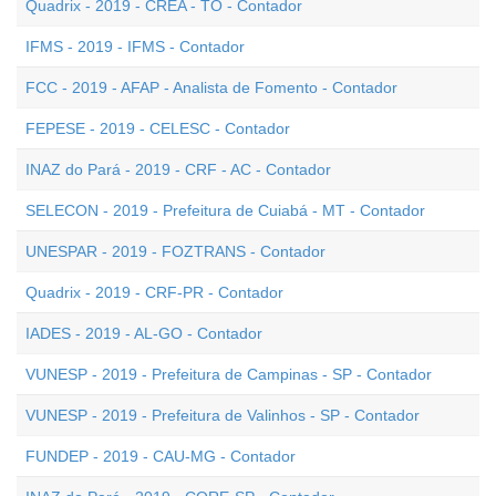
Quadrix - 2019 - CREA - TO - Contador
IFMS - 2019 - IFMS - Contador
FCC - 2019 - AFAP - Analista de Fomento - Contador
FEPESE - 2019 - CELESC - Contador
INAZ do Pará - 2019 - CRF - AC - Contador
SELECON - 2019 - Prefeitura de Cuiabá - MT - Contador
UNESPAR - 2019 - FOZTRANS - Contador
Quadrix - 2019 - CRF-PR - Contador
IADES - 2019 - AL-GO - Contador
VUNESP - 2019 - Prefeitura de Campinas - SP - Contador
VUNESP - 2019 - Prefeitura de Valinhos - SP - Contador
FUNDEP - 2019 - CAU-MG - Contador