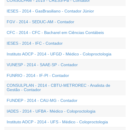
CONSULPAM - 2015 - CRESS-PB - Contador
IESES - 2014 - GasBrasiliano - Contador Júnior
FGV - 2014 - SEDUC-AM - Contador
CFC - 2014 - CFC - Bacharel em Ciências Contábeis
IESES - 2014 - IFC - Contador
Instituto AOCP - 2014 - UFGD - Médico - Coloproctologia
VUNESP - 2014 - SAAE-SP - Contador
FUNRIO - 2014 - IF-PI - Contador
CONSULPLAN - 2014 - CBTU-METROREC - Analista de
Gestão - Contador
FUNDEP - 2014 - CAU-MG - Contador
IADES - 2014 - UFBA - Médico - Coloproctologia
Instituto AOCP - 2014 - UFS - Médico - Coloproctologia