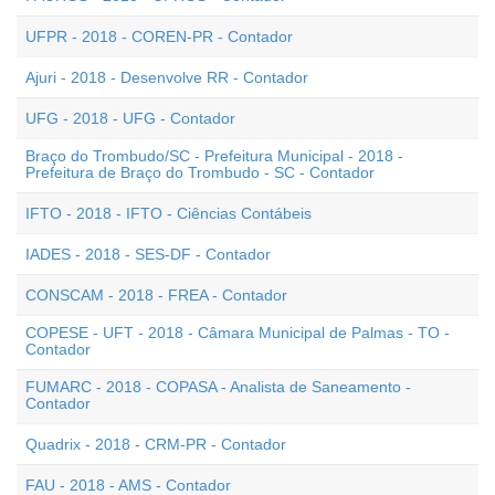
UFPR - 2018 - COREN-PR - Contador
Ajuri - 2018 - Desenvolve RR - Contador
UFG - 2018 - UFG - Contador
Braço do Trombudo/SC - Prefeitura Municipal - 2018 -
Prefeitura de Braço do Trombudo - SC - Contador
IFTO - 2018 - IFTO - Ciências Contábeis
IADES - 2018 - SES-DF - Contador
CONSCAM - 2018 - FREA - Contador
COPESE - UFT - 2018 - Câmara Municipal de Palmas - TO -
Contador
FUMARC - 2018 - COPASA - Analista de Saneamento -
Contador
Quadrix - 2018 - CRM-PR - Contador
FAU - 2018 - AMS - Contador