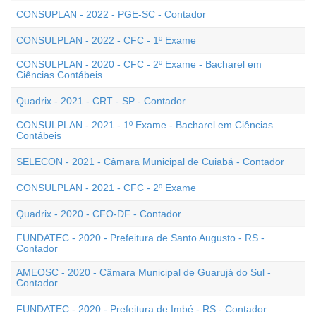
CONSUPLAN - 2022 - PGE-SC - Contador
CONSULPLAN - 2022 - CFC - 1º Exame
CONSULPLAN - 2020 - CFC - 2º Exame - Bacharel em
Ciências Contábeis
Quadrix - 2021 - CRT - SP - Contador
CONSULPLAN - 2021 - 1º Exame - Bacharel em Ciências
Contábeis
SELECON - 2021 - Câmara Municipal de Cuiabá - Contador
CONSULPLAN - 2021 - CFC - 2º Exame
Quadrix - 2020 - CFO-DF - Contador
FUNDATEC - 2020 - Prefeitura de Santo Augusto - RS -
Contador
AMEOSC - 2020 - Câmara Municipal de Guarujá do Sul -
Contador
FUNDATEC - 2020 - Prefeitura de Imbé - RS - Contador