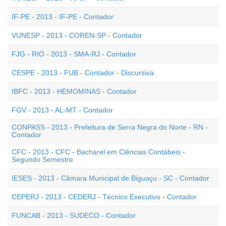
IF-PE - 2013 - IF-PE - Contador
VUNESP - 2013 - COREN-SP - Contador
FJG - RIO - 2013 - SMA-RJ - Contador
CESPE - 2013 - FUB - Contador - Discursiva
IBFC - 2013 - HEMOMINAS - Contador
FGV - 2013 - AL-MT - Contador
CONPASS - 2013 - Prefeitura de Serra Negra do Norte - RN -
Contador
CFC - 2013 - CFC - Bacharel em Ciências Contábeis -
Segundo Semestre
IESES - 2013 - Câmara Municipal de Biguaçu - SC - Contador
CEPERJ - 2013 - CEDERJ - Técnico Executivo - Contador
FUNCAB - 2013 - SUDECO - Contador