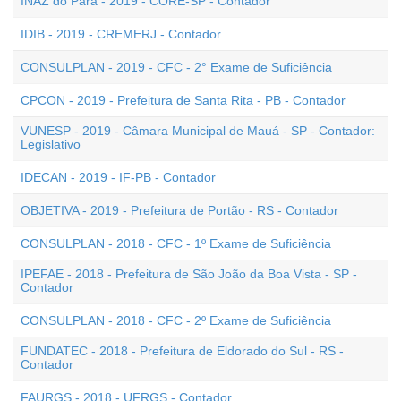
INAZ do Pará - 2019 - CORE-SP - Contador
IDIB - 2019 - CREMERJ - Contador
CONSULPLAN - 2019 - CFC - 2° Exame de Suficiência
CPCON - 2019 - Prefeitura de Santa Rita - PB - Contador
VUNESP - 2019 - Câmara Municipal de Mauá - SP - Contador:
Legislativo
IDECAN - 2019 - IF-PB - Contador
OBJETIVA - 2019 - Prefeitura de Portão - RS - Contador
CONSULPLAN - 2018 - CFC - 1º Exame de Suficiência
IPEFAE - 2018 - Prefeitura de São João da Boa Vista - SP -
Contador
CONSULPLAN - 2018 - CFC - 2º Exame de Suficiência
FUNDATEC - 2018 - Prefeitura de Eldorado do Sul - RS -
Contador
FAURGS - 2018 - UFRGS - Contador