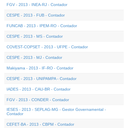
FGV - 2013 - INEA-RJ - Contador
CESPE - 2013 - FUB - Contador
FUNCAB - 2013 - IPEM-RO - Contador
CESPE - 2013 - MS - Contador
COVEST-COPSET - 2013 - UFPE - Contador
CESPE - 2013 - MJ - Contador
Makiyama - 2013 - IF-RO - Contador
CESPE - 2013 - UNIPAMPA - Contador
IADES - 2013 - CAU-BR - Contador
FGV - 2013 - CONDER - Contador
IESES - 2013 - SEPLAG-MG - Gestor Governamental -
Contador
CEFET-BA - 2013 - CBPM - Contador