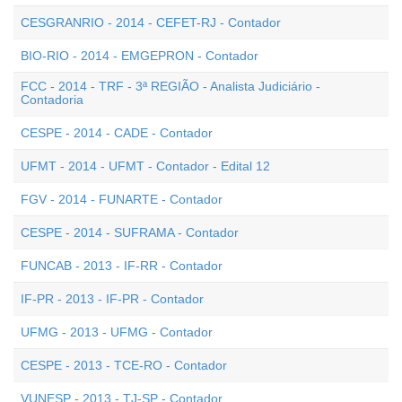
CESGRANRIO - 2014 - CEFET-RJ - Contador
BIO-RIO - 2014 - EMGEPRON - Contador
FCC - 2014 - TRF - 3ª REGIÃO - Analista Judiciário -
Contadoria
CESPE - 2014 - CADE - Contador
UFMT - 2014 - UFMT - Contador - Edital 12
FGV - 2014 - FUNARTE - Contador
CESPE - 2014 - SUFRAMA - Contador
FUNCAB - 2013 - IF-RR - Contador
IF-PR - 2013 - IF-PR - Contador
UFMG - 2013 - UFMG - Contador
CESPE - 2013 - TCE-RO - Contador
VUNESP - 2013 - TJ-SP - Contador