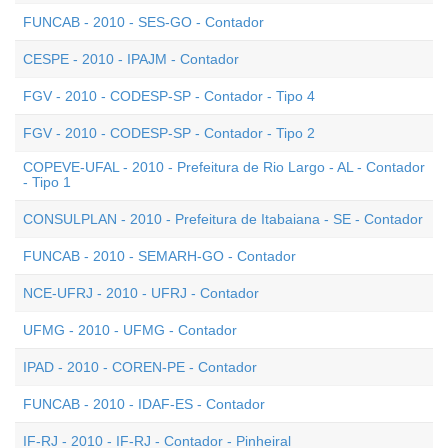
FUNCAB - 2010 - SES-GO - Contador
CESPE - 2010 - IPAJM - Contador
FGV - 2010 - CODESP-SP - Contador - Tipo 4
FGV - 2010 - CODESP-SP - Contador - Tipo 2
COPEVE-UFAL - 2010 - Prefeitura de Rio Largo - AL - Contador
- Tipo 1
CONSULPLAN - 2010 - Prefeitura de Itabaiana - SE - Contador
FUNCAB - 2010 - SEMARH-GO - Contador
NCE-UFRJ - 2010 - UFRJ - Contador
UFMG - 2010 - UFMG - Contador
IPAD - 2010 - COREN-PE - Contador
FUNCAB - 2010 - IDAF-ES - Contador
IF-RJ - 2010 - IF-RJ - Contador - Pinheiral