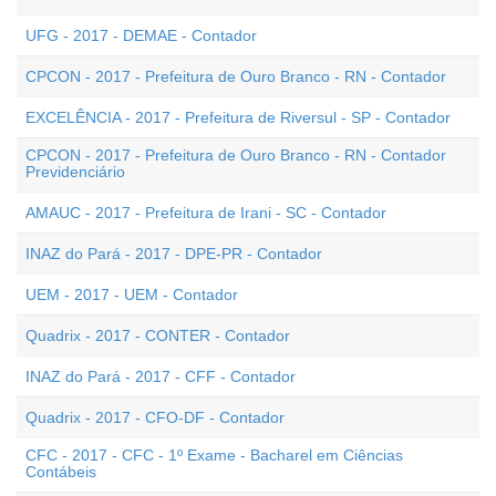
UFG - 2017 - DEMAE - Contador
CPCON - 2017 - Prefeitura de Ouro Branco - RN - Contador
EXCELÊNCIA - 2017 - Prefeitura de Riversul - SP - Contador
CPCON - 2017 - Prefeitura de Ouro Branco - RN - Contador
Previdenciário
AMAUC - 2017 - Prefeitura de Irani - SC - Contador
INAZ do Pará - 2017 - DPE-PR - Contador
UEM - 2017 - UEM - Contador
Quadrix - 2017 - CONTER - Contador
INAZ do Pará - 2017 - CFF - Contador
Quadrix - 2017 - CFO-DF - Contador
CFC - 2017 - CFC - 1º Exame - Bacharel em Ciências
Contábeis