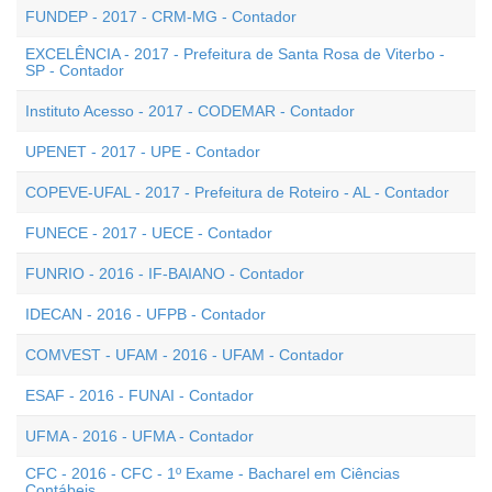
FUNDEP - 2017 - CRM-MG - Contador
EXCELÊNCIA - 2017 - Prefeitura de Santa Rosa de Viterbo -
SP - Contador
Instituto Acesso - 2017 - CODEMAR - Contador
UPENET - 2017 - UPE - Contador
COPEVE-UFAL - 2017 - Prefeitura de Roteiro - AL - Contador
FUNECE - 2017 - UECE - Contador
FUNRIO - 2016 - IF-BAIANO - Contador
IDECAN - 2016 - UFPB - Contador
COMVEST - UFAM - 2016 - UFAM - Contador
ESAF - 2016 - FUNAI - Contador
UFMA - 2016 - UFMA - Contador
CFC - 2016 - CFC - 1º Exame - Bacharel em Ciências
Contábeis