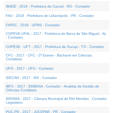
IBADE - 2018 - Prefeitura de Cacoal - RO - Contador
FAU - 2018 - Prefeitura de Lidianópolis - PR - Contador
FAPEC - 2018 - UFMS - Contador
COPEVE-UFAL - 2017 - Prefeitura de Barra de São Miguel - AL
- Contador
COPESE - UFT - 2017 - Prefeitura de Gurupi - TO - Contador
CFC - 2017 - CFC - 2º Exame - Bacharel em Ciências
Contábeis
UFG - 2017 - UFG - Contador
IDECAN - 2017 - MS - Contador
IBFC - 2017 - EMBASA - Contador - Analista de Gestão de
Ciências Contábeis
MÁXIMA - 2017 - Câmara Municipal de Elói Mendes - Contador
Legislativo
PUC-PR - 2017 - JUCEPAR - PR - Contador