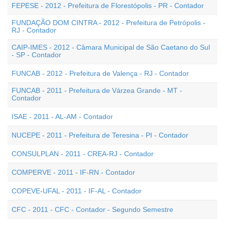
FEPESE - 2012 - Prefeitura de Florestópolis - PR - Contador
FUNDAÇÃO DOM CINTRA - 2012 - Prefeitura de Petrópolis -
RJ - Contador
CAIP-IMES - 2012 - Câmara Municipal de São Caetano do Sul
- SP - Contador
FUNCAB - 2012 - Prefeitura de Valença - RJ - Contador
FUNCAB - 2011 - Prefeitura de Várzea Grande - MT -
Contador
ISAE - 2011 - AL-AM - Contador
NUCEPE - 2011 - Prefeitura de Teresina - PI - Contador
CONSULPLAN - 2011 - CREA-RJ - Contador
COMPERVE - 2011 - IF-RN - Contador
COPEVE-UFAL - 2011 - IF-AL - Contador
CFC - 2011 - CFC - Contador - Segundo Semestre