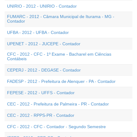
UNIRIO - 2012 - UNIRIO - Contador
FUMARC - 2012 - Câmara Municipal de Iturama - MG -
Contador
UFBA - 2012 - UFBA - Contador
UPENET - 2012 - JUCEPE - Contador
CFC - 2012 - CFC - 1º Exame - Bacharel em Ciências
Contábeis
CEPERJ - 2012 - DEGASE - Contador
FADESP - 2012 - Prefeitura de Alenquer - PA - Contador
FEPESE - 2012 - UFFS - Contador
CEC - 2012 - Prefeitura de Palmeira - PR - Contador
CEC - 2012 - RPPS-PR - Contador
CFC - 2012 - CFC - Contador - Segundo Semestre