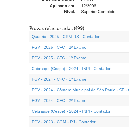
Área de Atuação:
Outras
Aplicada em:
12/2006
Nível:
Superior Completo
Provas relacionadas (499)
Quadrix - 2025 - CRM-RS - Contador
FGV - 2025 - CFC - 2º Exame
FGV - 2025 - CFC - 1º Exame
Cebraspe (Cespe) - 2024 - INPI - Contador
FGV - 2024 - CFC - 1º Exame
FGV - 2024 - Câmara Municipal de São Paulo - SP -
FGV - 2024 - CFC - 2º Exame
Cebraspe (Cespe) - 2024 - INPI - Contador
FGV - 2023 - CGM - RJ - Contador