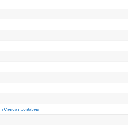
m Ciências Contábeis