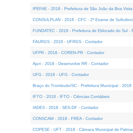
IPEFAE - 2018 - Prefeitura de São João da Boa Vista
CONSULPLAN - 2018 - CFC - 2º Exame de Suficiênc
FUNDATEC - 2018 - Prefeitura de Eldorado do Sul - 
FAURGS - 2018 - UFRGS - Contador
UFPR - 2018 - COREN-PR - Contador
Ajuri - 2018 - Desenvolve RR - Contador
UFG - 2018 - UFG - Contador
Braço do Trombudo/SC - Prefeitura Municipal - 2018 
IFTO - 2018 - IFTO - Ciências Contábeis
IADES - 2018 - SES-DF - Contador
CONSCAM - 2018 - FREA - Contador
COPESE - UFT - 2018 - Câmara Municipal de Palmas