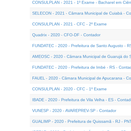
CONSULPLAN - 2021 - 1º Exame - Bacharel em Ciên
SELECON - 2021 - Câmara Municipal de Cuiabá - Co
CONSULPLAN - 2021 - CFC - 2º Exame
Quadrix - 2020 - CFO-DF - Contador
FUNDATEC - 2020 - Prefeitura de Santo Augusto - R
AMEOSC - 2020 - Câmara Municipal de Guarujá do S
FUNDATEC - 2020 - Prefeitura de Imbé - RS - Conta
FAUEL - 2020 - Câmara Municipal de Apucarana - C
CONSULPLAN - 2020 - CFC - 1º Exame
IBADE - 2020 - Prefeitura de Vila Velha - ES - Contad
VUNESP - 2020 - AVAREPREV-SP - Contador
GUALIMP - 2020 - Prefeitura de Quissamã - RJ - PN