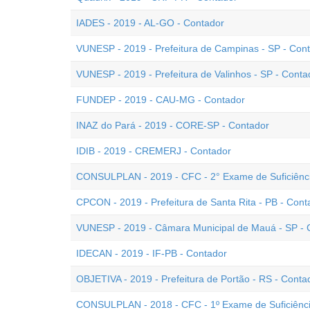
IADES - 2019 - AL-GO - Contador
VUNESP - 2019 - Prefeitura de Campinas - SP - Con
VUNESP - 2019 - Prefeitura de Valinhos - SP - Conta
FUNDEP - 2019 - CAU-MG - Contador
INAZ do Pará - 2019 - CORE-SP - Contador
IDIB - 2019 - CREMERJ - Contador
CONSULPLAN - 2019 - CFC - 2° Exame de Suficiênc
CPCON - 2019 - Prefeitura de Santa Rita - PB - Cont
VUNESP - 2019 - Câmara Municipal de Mauá - SP - C
IDECAN - 2019 - IF-PB - Contador
OBJETIVA - 2019 - Prefeitura de Portão - RS - Conta
CONSULPLAN - 2018 - CFC - 1º Exame de Suficiênc