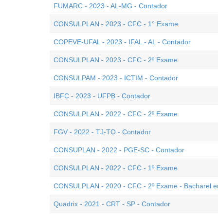
FUMARC - 2023 - AL-MG - Contador
CONSULPLAN - 2023 - CFC - 1° Exame
COPEVE-UFAL - 2023 - IFAL - AL - Contador
CONSULPLAN - 2023 - CFC - 2º Exame
CONSULPAM - 2023 - ICTIM - Contador
IBFC - 2023 - UFPB - Contador
CONSULPLAN - 2022 - CFC - 2º Exame
FGV - 2022 - TJ-TO - Contador
CONSUPLAN - 2022 - PGE-SC - Contador
CONSULPLAN - 2022 - CFC - 1º Exame
CONSULPLAN - 2020 - CFC - 2º Exame - Bacharel e
Quadrix - 2021 - CRT - SP - Contador