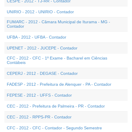
CESPE - 2012 - TJ-RR - Contador
UNIRIO - 2012 - UNIRIO - Contador
FUMARC - 2012 - Câmara Municipal de Iturama - MG -
Contador
UFBA - 2012 - UFBA - Contador
UPENET - 2012 - JUCEPE - Contador
CFC - 2012 - CFC - 1º Exame - Bacharel em Ciências
Contábeis
CEPERJ - 2012 - DEGASE - Contador
FADESP - 2012 - Prefeitura de Alenquer - PA - Contador
FEPESE - 2012 - UFFS - Contador
CEC - 2012 - Prefeitura de Palmeira - PR - Contador
CEC - 2012 - RPPS-PR - Contador
CFC - 2012 - CFC - Contador - Segundo Semestre