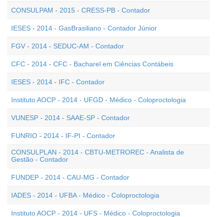
CONSULPAM - 2015 - CRESS-PB - Contador
IESES - 2014 - GasBrasiliano - Contador Júnior
FGV - 2014 - SEDUC-AM - Contador
CFC - 2014 - CFC - Bacharel em Ciências Contábeis
IESES - 2014 - IFC - Contador
Instituto AOCP - 2014 - UFGD - Médico - Coloproctologia
VUNESP - 2014 - SAAE-SP - Contador
FUNRIO - 2014 - IF-PI - Contador
CONSULPLAN - 2014 - CBTU-METROREC - Analista de
Gestão - Contador
FUNDEP - 2014 - CAU-MG - Contador
IADES - 2014 - UFBA - Médico - Coloproctologia
Instituto AOCP - 2014 - UFS - Médico - Coloproctologia