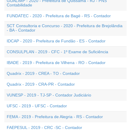
GUALIMP - 2020 - Prefeitura de Quissamã - RJ - PNS
Contabilidade
FUNDATEC - 2020 - Prefeitura de Bagé - RS - Contador
SCT Consultoria e Concurso - 2020 - Prefeitura de Brejolândia
- BA - Contador
IDCAP - 2020 - Prefeitura de Fundão - ES - Contador
CONSULPLAN - 2019 - CFC - 1º Exame de Suficiência
IBADE - 2019 - Prefeitura de Vilhena - RO - Contador
Quadrix - 2019 - CREA - TO - Contador
Quadrix - 2019 - CRA-PR - Contador
VUNESP - 2019 - TJ-SP - Contador Judiciário
UFSC - 2019 - UFSC - Contador
FEMA - 2019 - Prefeitura de Alegria - RS - Contador
FAEPESUL - 2019 - CRC -SC - Contador