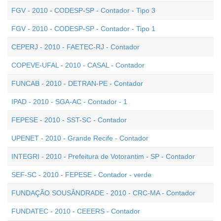
FGV - 2010 - CODESP-SP - Contador - Tipo 3
FGV - 2010 - CODESP-SP - Contador - Tipo 1
CEPERJ - 2010 - FAETEC-RJ - Contador
COPEVE-UFAL - 2010 - CASAL - Contador
FUNCAB - 2010 - DETRAN-PE - Contador
IPAD - 2010 - SGA-AC - Contador - 1
FEPESE - 2010 - SST-SC - Contador
UPENET - 2010 - Grande Recife - Contador
INTEGRI - 2010 - Prefeitura de Votorantim - SP - Contador
SEF-SC - 2010 - FEPESE - Contador - verde
FUNDAÇÃO SOUSÂNDRADE - 2010 - CRC-MA - Contador
FUNDATEC - 2010 - CEEERS - Contador