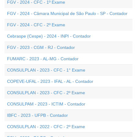
FGV - 2024 - CFC - 1º Exame
FGV - 2024 - Câmara Municipal de São Paulo - SP - Contador
FGV - 2024 - CFC - 2º Exame
Cebraspe (Cespe) - 2024 - INPI - Contador
FGV - 2023 - CGM - RJ - Contador
FUMARC - 2023 - AL-MG - Contador
CONSULPLAN - 2023 - CFC - 1° Exame
COPEVE-UFAL - 2023 - IFAL - AL - Contador
CONSULPLAN - 2023 - CFC - 2º Exame
CONSULPAM - 2023 - ICTIM - Contador
IBFC - 2023 - UFPB - Contador
CONSULPLAN - 2022 - CFC - 2º Exame