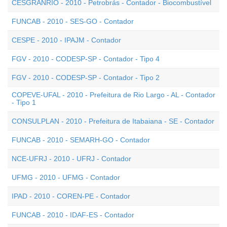
CESGRANRIO - 2010 - Petrobrás - Contador - Biocombustível
FUNCAB - 2010 - SES-GO - Contador
CESPE - 2010 - IPAJM - Contador
FGV - 2010 - CODESP-SP - Contador - Tipo 4
FGV - 2010 - CODESP-SP - Contador - Tipo 2
COPEVE-UFAL - 2010 - Prefeitura de Rio Largo - AL - Contador
- Tipo 1
CONSULPLAN - 2010 - Prefeitura de Itabaiana - SE - Contador
FUNCAB - 2010 - SEMARH-GO - Contador
NCE-UFRJ - 2010 - UFRJ - Contador
UFMG - 2010 - UFMG - Contador
IPAD - 2010 - COREN-PE - Contador
FUNCAB - 2010 - IDAF-ES - Contador