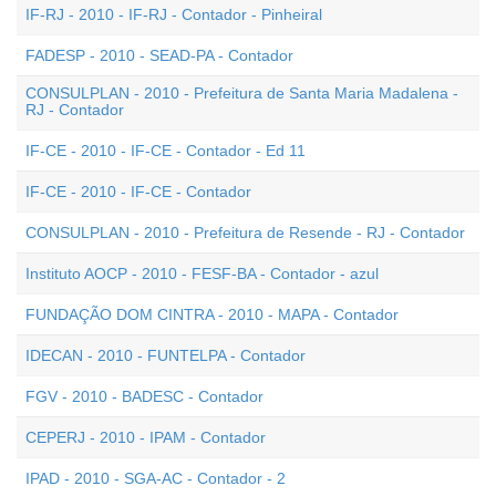
IF-RJ - 2010 - IF-RJ - Contador - Pinheiral
FADESP - 2010 - SEAD-PA - Contador
CONSULPLAN - 2010 - Prefeitura de Santa Maria Madalena -
RJ - Contador
IF-CE - 2010 - IF-CE - Contador - Ed 11
IF-CE - 2010 - IF-CE - Contador
CONSULPLAN - 2010 - Prefeitura de Resende - RJ - Contador
Instituto AOCP - 2010 - FESF-BA - Contador - azul
FUNDAÇÃO DOM CINTRA - 2010 - MAPA - Contador
IDECAN - 2010 - FUNTELPA - Contador
FGV - 2010 - BADESC - Contador
CEPERJ - 2010 - IPAM - Contador
IPAD - 2010 - SGA-AC - Contador - 2