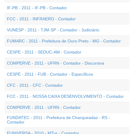
IF-PB - 2011 - IF-PB - Contador
FCC - 2011 - INFRAERO - Contador
VUNESP - 2011 - TJM-SP - Contador - Judiciário
FUMARC - 2011 - Prefeitura de Ouro Preto - MG - Contador
CESPE - 2011 - SEDUC-AM - Contador
COMPERVE - 2011 - UFRN - Contador - Discursiva
CESPE - 2011 - FUB - Contador - Específicos
CFC - 2011 - CFC - Contador
FCC - 2011 - NOSSA CAIXA DESENVOLVIMENTO - Contador
COMPERVE - 2011 - UFRN - Contador
FUNDATEC - 2011 - Prefeitura de Charqueadas - RS -
Contador
FUNIVERSA - 2010 - MTur - Contador