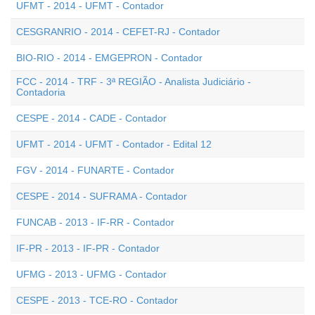
UFMT - 2014 - UFMT - Contador
CESGRANRIO - 2014 - CEFET-RJ - Contador
BIO-RIO - 2014 - EMGEPRON - Contador
FCC - 2014 - TRF - 3ª REGIÃO - Analista Judiciário -
Contadoria
CESPE - 2014 - CADE - Contador
UFMT - 2014 - UFMT - Contador - Edital 12
FGV - 2014 - FUNARTE - Contador
CESPE - 2014 - SUFRAMA - Contador
FUNCAB - 2013 - IF-RR - Contador
IF-PR - 2013 - IF-PR - Contador
UFMG - 2013 - UFMG - Contador
CESPE - 2013 - TCE-RO - Contador