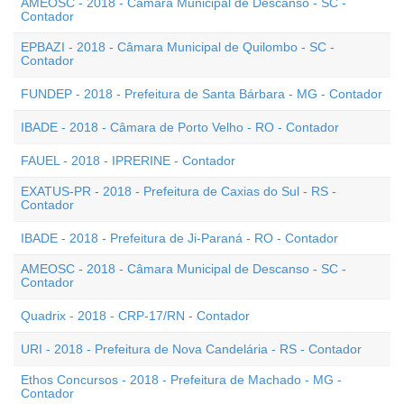
AMEOSC - 2018 - Câmara Municipal de Descanso - SC -
Contador
EPBAZI - 2018 - Câmara Municipal de Quilombo - SC -
Contador
FUNDEP - 2018 - Prefeitura de Santa Bárbara - MG - Contador
IBADE - 2018 - Câmara de Porto Velho - RO - Contador
FAUEL - 2018 - IPRERINE - Contador
EXATUS-PR - 2018 - Prefeitura de Caxias do Sul - RS -
Contador
IBADE - 2018 - Prefeitura de Ji-Paraná - RO - Contador
AMEOSC - 2018 - Câmara Municipal de Descanso - SC -
Contador
Quadrix - 2018 - CRP-17/RN - Contador
URI - 2018 - Prefeitura de Nova Candelária - RS - Contador
Ethos Concursos - 2018 - Prefeitura de Machado - MG -
Contador