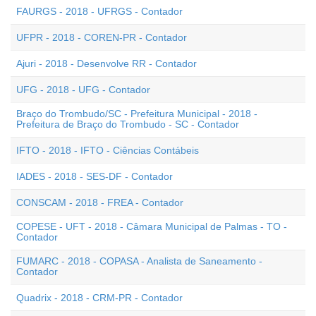
FAURGS - 2018 - UFRGS - Contador
UFPR - 2018 - COREN-PR - Contador
Ajuri - 2018 - Desenvolve RR - Contador
UFG - 2018 - UFG - Contador
Braço do Trombudo/SC - Prefeitura Municipal - 2018 -
Prefeitura de Braço do Trombudo - SC - Contador
IFTO - 2018 - IFTO - Ciências Contábeis
IADES - 2018 - SES-DF - Contador
CONSCAM - 2018 - FREA - Contador
COPESE - UFT - 2018 - Câmara Municipal de Palmas - TO -
Contador
FUMARC - 2018 - COPASA - Analista de Saneamento -
Contador
Quadrix - 2018 - CRM-PR - Contador