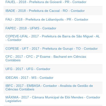
FAUEL - 2018 - Prefeitura de Goioerê - PR - Contador
IBADE - 2018 - Prefeitura de Cacoal - RO - Contador
FAU - 2018 - Prefeitura de Lidianópolis - PR - Contador
FAPEC - 2018 - UFMS - Contador
COPEVE-UFAL - 2017 - Prefeitura de Barra de São Miguel - AL
- Contador
COPESE - UFT - 2017 - Prefeitura de Gurupi - TO - Contador
CFC - 2017 - CFC - 2º Exame - Bacharel em Ciências
Contábeis
UFG - 2017 - UFG - Contador
IDECAN - 2017 - MS - Contador
IBFC - 2017 - EMBASA - Contador - Analista de Gestão de
Ciências Contábeis
MÁXIMA - 2017 - Câmara Municipal de Elói Mendes - Contador
Legislativo