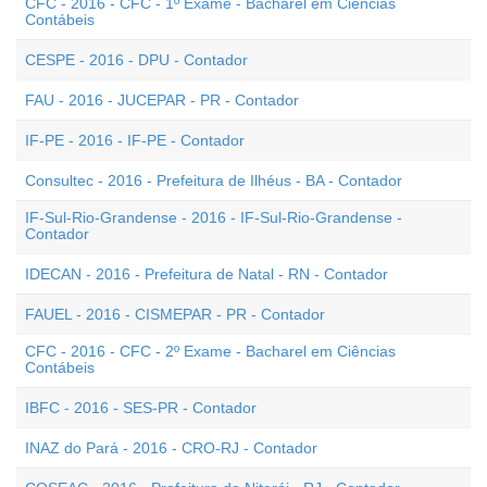
CFC - 2016 - CFC - 1º Exame - Bacharel em Ciências
Contábeis
CESPE - 2016 - DPU - Contador
FAU - 2016 - JUCEPAR - PR - Contador
IF-PE - 2016 - IF-PE - Contador
Consultec - 2016 - Prefeitura de Ilhéus - BA - Contador
IF-Sul-Rio-Grandense - 2016 - IF-Sul-Rio-Grandense -
Contador
IDECAN - 2016 - Prefeitura de Natal - RN - Contador
FAUEL - 2016 - CISMEPAR - PR - Contador
CFC - 2016 - CFC - 2º Exame - Bacharel em Ciências
Contábeis
IBFC - 2016 - SES-PR - Contador
INAZ do Pará - 2016 - CRO-RJ - Contador