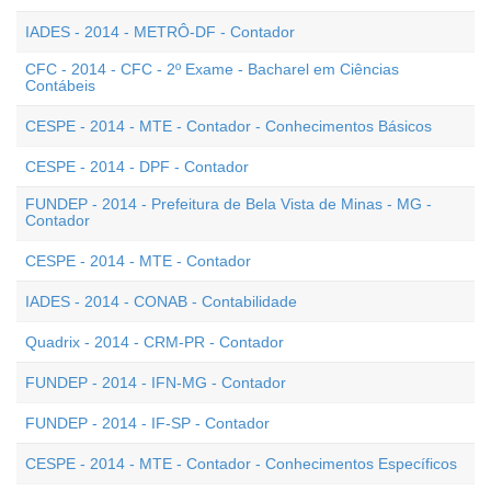
IADES - 2014 - METRÔ-DF - Contador
CFC - 2014 - CFC - 2º Exame - Bacharel em Ciências
Contábeis
CESPE - 2014 - MTE - Contador - Conhecimentos Básicos
CESPE - 2014 - DPF - Contador
FUNDEP - 2014 - Prefeitura de Bela Vista de Minas - MG -
Contador
CESPE - 2014 - MTE - Contador
IADES - 2014 - CONAB - Contabilidade
Quadrix - 2014 - CRM-PR - Contador
FUNDEP - 2014 - IFN-MG - Contador
FUNDEP - 2014 - IF-SP - Contador
CESPE - 2014 - MTE - Contador - Conhecimentos Específicos