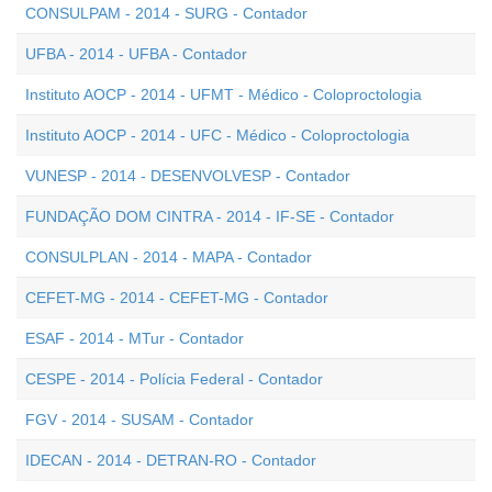
CONSULPAM - 2014 - SURG - Contador
UFBA - 2014 - UFBA - Contador
Instituto AOCP - 2014 - UFMT - Médico - Coloproctologia
Instituto AOCP - 2014 - UFC - Médico - Coloproctologia
VUNESP - 2014 - DESENVOLVESP - Contador
FUNDAÇÃO DOM CINTRA - 2014 - IF-SE - Contador
CONSULPLAN - 2014 - MAPA - Contador
CEFET-MG - 2014 - CEFET-MG - Contador
ESAF - 2014 - MTur - Contador
CESPE - 2014 - Polícia Federal - Contador
FGV - 2014 - SUSAM - Contador
IDECAN - 2014 - DETRAN-RO - Contador