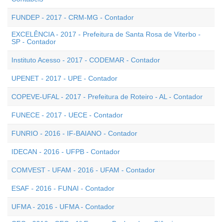
FUNDEP - 2017 - CRM-MG - Contador
EXCELÊNCIA - 2017 - Prefeitura de Santa Rosa de Viterbo -
SP - Contador
Instituto Acesso - 2017 - CODEMAR - Contador
UPENET - 2017 - UPE - Contador
COPEVE-UFAL - 2017 - Prefeitura de Roteiro - AL - Contador
FUNECE - 2017 - UECE - Contador
FUNRIO - 2016 - IF-BAIANO - Contador
IDECAN - 2016 - UFPB - Contador
COMVEST - UFAM - 2016 - UFAM - Contador
ESAF - 2016 - FUNAI - Contador
UFMA - 2016 - UFMA - Contador