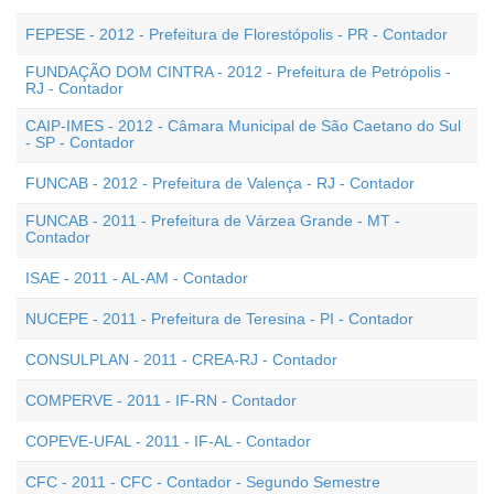
FEPESE - 2012 - Prefeitura de Florestópolis - PR - Contador
FUNDAÇÃO DOM CINTRA - 2012 - Prefeitura de Petrópolis -
RJ - Contador
CAIP-IMES - 2012 - Câmara Municipal de São Caetano do Sul
- SP - Contador
FUNCAB - 2012 - Prefeitura de Valença - RJ - Contador
FUNCAB - 2011 - Prefeitura de Várzea Grande - MT -
Contador
ISAE - 2011 - AL-AM - Contador
NUCEPE - 2011 - Prefeitura de Teresina - PI - Contador
CONSULPLAN - 2011 - CREA-RJ - Contador
COMPERVE - 2011 - IF-RN - Contador
COPEVE-UFAL - 2011 - IF-AL - Contador
CFC - 2011 - CFC - Contador - Segundo Semestre