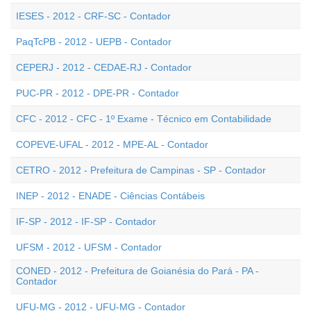
IESES - 2012 - CRF-SC - Contador
PaqTcPB - 2012 - UEPB - Contador
CEPERJ - 2012 - CEDAE-RJ - Contador
PUC-PR - 2012 - DPE-PR - Contador
CFC - 2012 - CFC - 1º Exame - Técnico em Contabilidade
COPEVE-UFAL - 2012 - MPE-AL - Contador
CETRO - 2012 - Prefeitura de Campinas - SP - Contador
INEP - 2012 - ENADE - Ciências Contábeis
IF-SP - 2012 - IF-SP - Contador
UFSM - 2012 - UFSM - Contador
CONED - 2012 - Prefeitura de Goianésia do Pará - PA -
Contador
UFU-MG - 2012 - UFU-MG - Contador