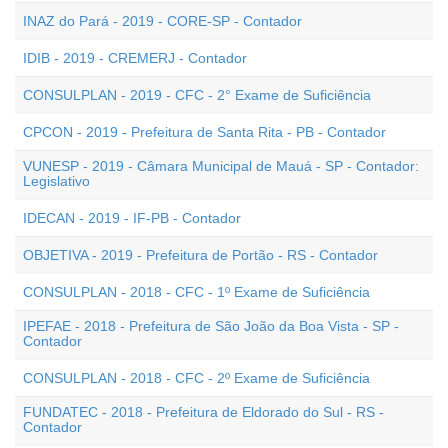
INAZ do Pará - 2019 - CORE-SP - Contador
IDIB - 2019 - CREMERJ - Contador
CONSULPLAN - 2019 - CFC - 2° Exame de Suficiência
CPCON - 2019 - Prefeitura de Santa Rita - PB - Contador
VUNESP - 2019 - Câmara Municipal de Mauá - SP - Contador:
Legislativo
IDECAN - 2019 - IF-PB - Contador
OBJETIVA - 2019 - Prefeitura de Portão - RS - Contador
CONSULPLAN - 2018 - CFC - 1º Exame de Suficiência
IPEFAE - 2018 - Prefeitura de São João da Boa Vista - SP -
Contador
CONSULPLAN - 2018 - CFC - 2º Exame de Suficiência
FUNDATEC - 2018 - Prefeitura de Eldorado do Sul - RS -
Contador