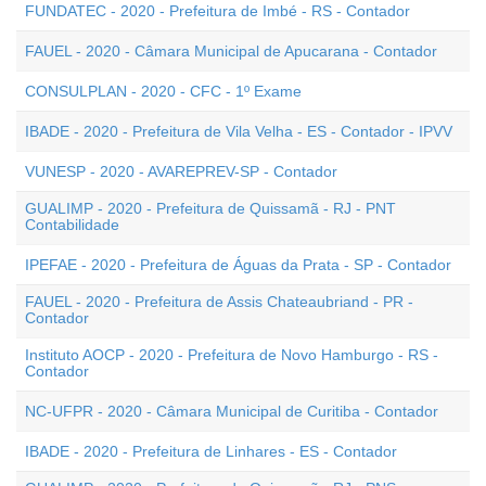
FUNDATEC - 2020 - Prefeitura de Imbé - RS - Contador
FAUEL - 2020 - Câmara Municipal de Apucarana - Contador
CONSULPLAN - 2020 - CFC - 1º Exame
IBADE - 2020 - Prefeitura de Vila Velha - ES - Contador - IPVV
VUNESP - 2020 - AVAREPREV-SP - Contador
GUALIMP - 2020 - Prefeitura de Quissamã - RJ - PNT
Contabilidade
IPEFAE - 2020 - Prefeitura de Águas da Prata - SP - Contador
FAUEL - 2020 - Prefeitura de Assis Chateaubriand - PR -
Contador
Instituto AOCP - 2020 - Prefeitura de Novo Hamburgo - RS -
Contador
NC-UFPR - 2020 - Câmara Municipal de Curitiba - Contador
IBADE - 2020 - Prefeitura de Linhares - ES - Contador