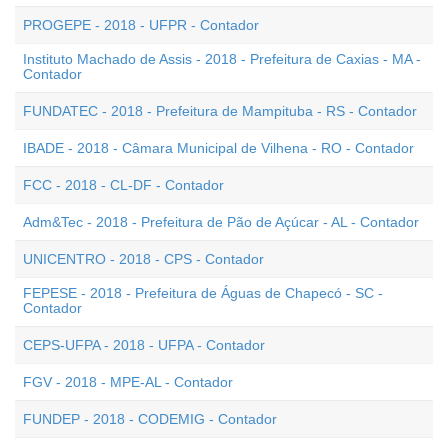
PROGEPE - 2018 - UFPR - Contador
Instituto Machado de Assis - 2018 - Prefeitura de Caxias - MA -
Contador
FUNDATEC - 2018 - Prefeitura de Mampituba - RS - Contador
IBADE - 2018 - Câmara Municipal de Vilhena - RO - Contador
FCC - 2018 - CL-DF - Contador
Adm&Tec - 2018 - Prefeitura de Pão de Açúcar - AL - Contador
UNICENTRO - 2018 - CPS - Contador
FEPESE - 2018 - Prefeitura de Águas de Chapecó - SC -
Contador
CEPS-UFPA - 2018 - UFPA - Contador
FGV - 2018 - MPE-AL - Contador
FUNDEP - 2018 - CODEMIG - Contador