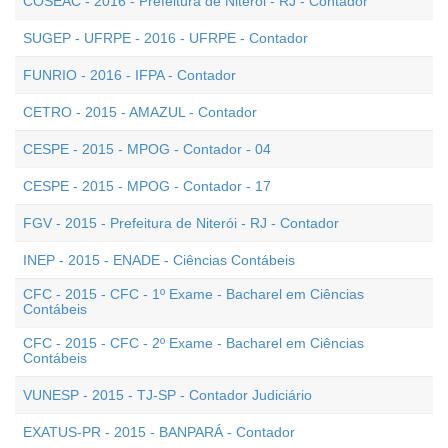
COSEAC - 2016 - Prefeitura de Niterói - RJ - Contador
SUGEP - UFRPE - 2016 - UFRPE - Contador
FUNRIO - 2016 - IFPA - Contador
CETRO - 2015 - AMAZUL - Contador
CESPE - 2015 - MPOG - Contador - 04
CESPE - 2015 - MPOG - Contador - 17
FGV - 2015 - Prefeitura de Niterói - RJ - Contador
INEP - 2015 - ENADE - Ciências Contábeis
CFC - 2015 - CFC - 1º Exame - Bacharel em Ciências
Contábeis
CFC - 2015 - CFC - 2º Exame - Bacharel em Ciências
Contábeis
VUNESP - 2015 - TJ-SP - Contador Judiciário
EXATUS-PR - 2015 - BANPARÁ - Contador