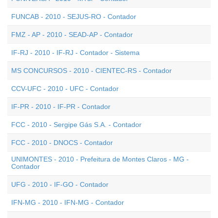
FUNCAB - 2010 - SEJUS-RO - Contador
FMZ - AP - 2010 - SEAD-AP - Contador
IF-RJ - 2010 - IF-RJ - Contador - Sistema
MS CONCURSOS - 2010 - CIENTEC-RS - Contador
CCV-UFC - 2010 - UFC - Contador
IF-PR - 2010 - IF-PR - Contador
FCC - 2010 - Sergipe Gás S.A. - Contador
FCC - 2010 - DNOCS - Contador
UNIMONTES - 2010 - Prefeitura de Montes Claros - MG -
Contador
UFG - 2010 - IF-GO - Contador
IFN-MG - 2010 - IFN-MG - Contador