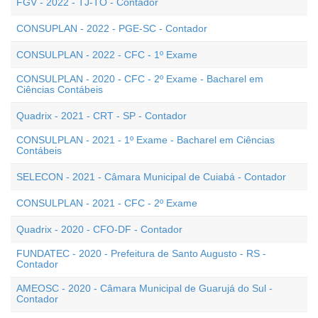
FGV - 2022 - TJ-TO - Contador
CONSUPLAN - 2022 - PGE-SC - Contador
CONSULPLAN - 2022 - CFC - 1º Exame
CONSULPLAN - 2020 - CFC - 2º Exame - Bacharel em
Ciências Contábeis
Quadrix - 2021 - CRT - SP - Contador
CONSULPLAN - 2021 - 1º Exame - Bacharel em Ciências
Contábeis
SELECON - 2021 - Câmara Municipal de Cuiabá - Contador
CONSULPLAN - 2021 - CFC - 2º Exame
Quadrix - 2020 - CFO-DF - Contador
FUNDATEC - 2020 - Prefeitura de Santo Augusto - RS -
Contador
AMEOSC - 2020 - Câmara Municipal de Guarujá do Sul -
Contador