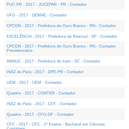
PUC-PR - 2017 - JUCEPAR - PR - Contador
UFG - 2017 - DEMAE - Contador
CPCON - 2017 - Prefeitura de Ouro Branco - RN - Contador
EXCELÊNCIA - 2017 - Prefeitura de Riversul - SP - Contador
CPCON - 2017 - Prefeitura de Ouro Branco - RN - Contador
Previdenciário
AMAUC - 2017 - Prefeitura de Irani - SC - Contador
INAZ do Pará - 2017 - DPE-PR - Contador
UEM - 2017 - UEM - Contador
Quadrix - 2017 - CONTER - Contador
INAZ do Pará - 2017 - CFF - Contador
Quadrix - 2017 - CFO-DF - Contador
CFC - 2017 - CFC - 1º Exame - Bacharel em Ciências
Contábeis