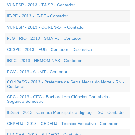
VUNESP - 2013 - TJ-SP - Contador
IF-PE - 2013 - IF-PE - Contador
VUNESP - 2013 - COREN-SP - Contador
FJG - RIO - 2013 - SMA-RJ - Contador
CESPE - 2013 - FUB - Contador - Discursiva
IBFC - 2013 - HEMOMINAS - Contador
FGV - 2013 - AL-MT - Contador
CONPASS - 2013 - Prefeitura de Serra Negra do Norte - RN -
Contador
CFC - 2013 - CFC - Bacharel em Ciências Contábeis -
Segundo Semestre
IESES - 2013 - Câmara Municipal de Biguaçu - SC - Contador
CEPERJ - 2013 - CEDERJ - Técnico Executivo - Contador
FUNCAB - 2013 - SUDECO - Contador