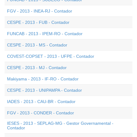
FGV - 2013 - INEA-RJ - Contador
CESPE - 2013 - FUB - Contador
FUNCAB - 2013 - IPEM-RO - Contador
CESPE - 2013 - MS - Contador
COVEST-COPSET - 2013 - UFPE - Contador
CESPE - 2013 - MJ - Contador
Makiyama - 2013 - IF-RO - Contador
CESPE - 2013 - UNIPAMPA - Contador
IADES - 2013 - CAU-BR - Contador
FGV - 2013 - CONDER - Contador
IESES - 2013 - SEPLAG-MG - Gestor Governamental -
Contador