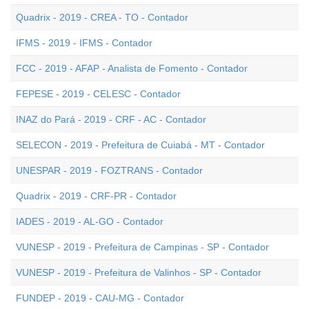
Quadrix - 2019 - CREA - TO - Contador
IFMS - 2019 - IFMS - Contador
FCC - 2019 - AFAP - Analista de Fomento - Contador
FEPESE - 2019 - CELESC - Contador
INAZ do Pará - 2019 - CRF - AC - Contador
SELECON - 2019 - Prefeitura de Cuiabá - MT - Contador
UNESPAR - 2019 - FOZTRANS - Contador
Quadrix - 2019 - CRF-PR - Contador
IADES - 2019 - AL-GO - Contador
VUNESP - 2019 - Prefeitura de Campinas - SP - Contador
VUNESP - 2019 - Prefeitura de Valinhos - SP - Contador
FUNDEP - 2019 - CAU-MG - Contador