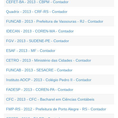
CEFET-BA - 2013 - CBPM - Contador
Quadrix - 2013 - CRF-RS - Contador
FUNCAB - 2013 - Prefeitura de Vassouras - RJ - Contador
IDECAN - 2013 - COREN-MA - Contador
FGV - 2013 - SUDENE-PE - Contador
ESAF - 2013 - MF - Contador
CETRO - 2013 - Ministério das Cidades - Contador
FUNCAB - 2013 - SESACRE - Contador
Instituto AOCP - 2013 - Colégio Pedro II - Contador
FADESP - 2013 - COREN-PA - Contador
CFC - 2013 - CFC - Bacharel em Ciências Contábeis
FMP-RS - 2012 - Prefeitura de Porto Alegre - RS - Contador