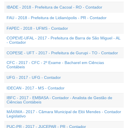
IBADE - 2018 - Prefeitura de Cacoal - RO - Contador
FAU - 2018 - Prefeitura de Lidianópolis - PR - Contador
FAPEC - 2018 - UFMS - Contador
COPEVE-UFAL - 2017 - Prefeitura de Barra de São Miguel - AL
- Contador
COPESE - UFT - 2017 - Prefeitura de Gurupi - TO - Contador
CFC - 2017 - CFC - 2º Exame - Bacharel em Ciências
Contábeis
UFG - 2017 - UFG - Contador
IDECAN - 2017 - MS - Contador
IBFC - 2017 - EMBASA - Contador - Analista de Gestão de
Ciências Contábeis
MÁXIMA - 2017 - Câmara Municipal de Elói Mendes - Contador
Legislativo
PUC-PR - 2017 - JUCEPAR - PR - Contador