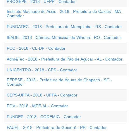
PROGEPE - 2018 - UFPR - Contador
Instituto Machado de Assis - 2018 - Prefeitura de Caxias - MA -
Contador
FUNDATEC - 2018 - Prefeitura de Mampituba - RS - Contador
IBADE - 2018 - Câmara Municipal de Vilhena - RO - Contador
FCC - 2018 - CL-DF - Contador
Adm&Tec - 2018 - Prefeitura de Pão de Açúcar - AL - Contador
UNICENTRO - 2018 - CPS - Contador
FEPESE - 2018 - Prefeitura de Águas de Chapecó - SC -
Contador
CEPS-UFPA - 2018 - UFPA - Contador
FGV - 2018 - MPE-AL - Contador
FUNDEP - 2018 - CODEMIG - Contador
FAUEL - 2018 - Prefeitura de Goioerê - PR - Contador