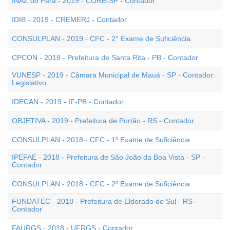
INAZ do Pará - 2019 - CORE-SP - Contador
IDIB - 2019 - CREMERJ - Contador
CONSULPLAN - 2019 - CFC - 2° Exame de Suficiência
CPCON - 2019 - Prefeitura de Santa Rita - PB - Contador
VUNESP - 2019 - Câmara Municipal de Mauá - SP - Contador:
Legislativo
IDECAN - 2019 - IF-PB - Contador
OBJETIVA - 2019 - Prefeitura de Portão - RS - Contador
CONSULPLAN - 2018 - CFC - 1º Exame de Suficiência
IPEFAE - 2018 - Prefeitura de São João da Boa Vista - SP -
Contador
CONSULPLAN - 2018 - CFC - 2º Exame de Suficiência
FUNDATEC - 2018 - Prefeitura de Eldorado do Sul - RS -
Contador
FAURGS - 2018 - UFRGS - Contador