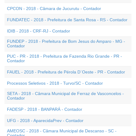
CPCON - 2018 - Câmara de Jucurutu - Contador
FUNDATEC - 2018 - Prefeitura de Santa Rosa - RS - Contador
IDIB - 2018 - CRF-RJ - Contador
FUNDEP - 2018 - Prefeitura de Bom Jesus do Amparo - MG -
Contador
PUC - PR - 2018 - Prefeitura de Fazenda Rio Grande - PR -
Contador
FAUEL - 2018 - Prefeitura de Pérola D`Oeste - PR - Contador
Processos Seletivos - 2018 - Turvo/SC - Contador
SETA - 2018 - Câmara Municipal de Ferraz de Vasconcelos -
Contador
FADESP - 2018 - BANPARÁ - Contador
UFG - 2018 - AparecidaPrev - Contador
AMEOSC - 2018 - Câmara Municipal de Descanso - SC -
Contador