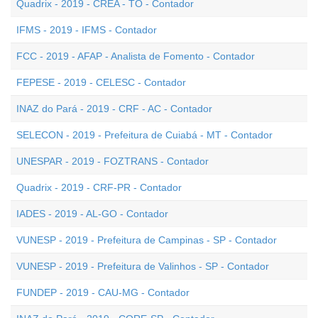
Quadrix - 2019 - CREA - TO - Contador
IFMS - 2019 - IFMS - Contador
FCC - 2019 - AFAP - Analista de Fomento - Contador
FEPESE - 2019 - CELESC - Contador
INAZ do Pará - 2019 - CRF - AC - Contador
SELECON - 2019 - Prefeitura de Cuiabá - MT - Contador
UNESPAR - 2019 - FOZTRANS - Contador
Quadrix - 2019 - CRF-PR - Contador
IADES - 2019 - AL-GO - Contador
VUNESP - 2019 - Prefeitura de Campinas - SP - Contador
VUNESP - 2019 - Prefeitura de Valinhos - SP - Contador
FUNDEP - 2019 - CAU-MG - Contador