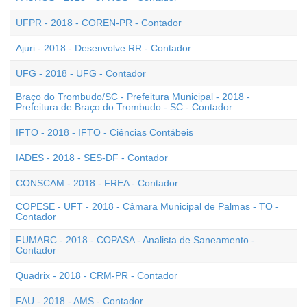
UFPR - 2018 - COREN-PR - Contador
Ajuri - 2018 - Desenvolve RR - Contador
UFG - 2018 - UFG - Contador
Braço do Trombudo/SC - Prefeitura Municipal - 2018 -
Prefeitura de Braço do Trombudo - SC - Contador
IFTO - 2018 - IFTO - Ciências Contábeis
IADES - 2018 - SES-DF - Contador
CONSCAM - 2018 - FREA - Contador
COPESE - UFT - 2018 - Câmara Municipal de Palmas - TO -
Contador
FUMARC - 2018 - COPASA - Analista de Saneamento -
Contador
Quadrix - 2018 - CRM-PR - Contador
FAU - 2018 - AMS - Contador