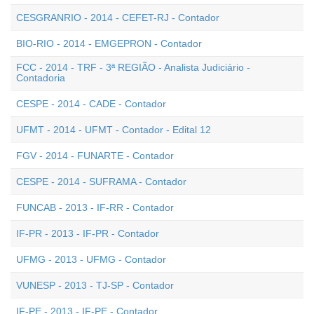
CESGRANRIO - 2014 - CEFET-RJ - Contador
BIO-RIO - 2014 - EMGEPRON - Contador
FCC - 2014 - TRF - 3ª REGIÃO - Analista Judiciário -
Contadoria
CESPE - 2014 - CADE - Contador
UFMT - 2014 - UFMT - Contador - Edital 12
FGV - 2014 - FUNARTE - Contador
CESPE - 2014 - SUFRAMA - Contador
FUNCAB - 2013 - IF-RR - Contador
IF-PR - 2013 - IF-PR - Contador
UFMG - 2013 - UFMG - Contador
VUNESP - 2013 - TJ-SP - Contador
IF-PE - 2013 - IF-PE - Contador