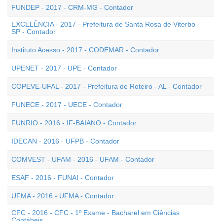
FUNDEP - 2017 - CRM-MG - Contador
EXCELÊNCIA - 2017 - Prefeitura de Santa Rosa de Viterbo -
SP - Contador
Instituto Acesso - 2017 - CODEMAR - Contador
UPENET - 2017 - UPE - Contador
COPEVE-UFAL - 2017 - Prefeitura de Roteiro - AL - Contador
FUNECE - 2017 - UECE - Contador
FUNRIO - 2016 - IF-BAIANO - Contador
IDECAN - 2016 - UFPB - Contador
COMVEST - UFAM - 2016 - UFAM - Contador
ESAF - 2016 - FUNAI - Contador
UFMA - 2016 - UFMA - Contador
CFC - 2016 - CFC - 1º Exame - Bacharel em Ciências
Contábeis