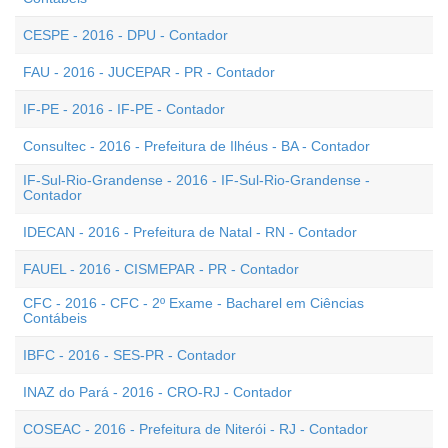
CESPE - 2016 - DPU - Contador
FAU - 2016 - JUCEPAR - PR - Contador
IF-PE - 2016 - IF-PE - Contador
Consultec - 2016 - Prefeitura de Ilhéus - BA - Contador
IF-Sul-Rio-Grandense - 2016 - IF-Sul-Rio-Grandense -
Contador
IDECAN - 2016 - Prefeitura de Natal - RN - Contador
FAUEL - 2016 - CISMEPAR - PR - Contador
CFC - 2016 - CFC - 2º Exame - Bacharel em Ciências
Contábeis
IBFC - 2016 - SES-PR - Contador
INAZ do Pará - 2016 - CRO-RJ - Contador
COSEAC - 2016 - Prefeitura de Niterói - RJ - Contador