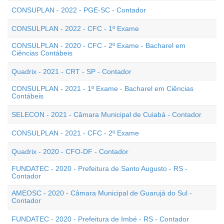
CONSUPLAN - 2022 - PGE-SC - Contador
CONSULPLAN - 2022 - CFC - 1º Exame
CONSULPLAN - 2020 - CFC - 2º Exame - Bacharel em
Ciências Contábeis
Quadrix - 2021 - CRT - SP - Contador
CONSULPLAN - 2021 - 1º Exame - Bacharel em Ciências
Contábeis
SELECON - 2021 - Câmara Municipal de Cuiabá - Contador
CONSULPLAN - 2021 - CFC - 2º Exame
Quadrix - 2020 - CFO-DF - Contador
FUNDATEC - 2020 - Prefeitura de Santo Augusto - RS -
Contador
AMEOSC - 2020 - Câmara Municipal de Guarujá do Sul -
Contador
FUNDATEC - 2020 - Prefeitura de Imbé - RS - Contador