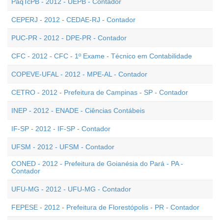
PaqTcPB - 2012 - UEPB - Contador
CEPERJ - 2012 - CEDAE-RJ - Contador
PUC-PR - 2012 - DPE-PR - Contador
CFC - 2012 - CFC - 1º Exame - Técnico em Contabilidade
COPEVE-UFAL - 2012 - MPE-AL - Contador
CETRO - 2012 - Prefeitura de Campinas - SP - Contador
INEP - 2012 - ENADE - Ciências Contábeis
IF-SP - 2012 - IF-SP - Contador
UFSM - 2012 - UFSM - Contador
CONED - 2012 - Prefeitura de Goianésia do Pará - PA -
Contador
UFU-MG - 2012 - UFU-MG - Contador
FEPESE - 2012 - Prefeitura de Florestópolis - PR - Contador