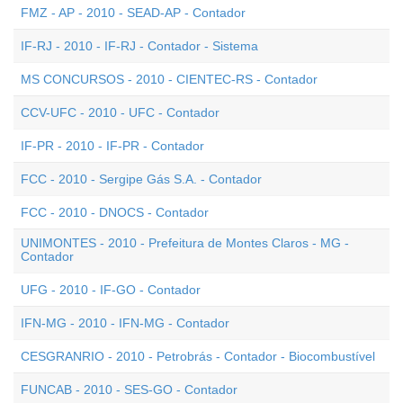
FMZ - AP - 2010 - SEAD-AP - Contador
IF-RJ - 2010 - IF-RJ - Contador - Sistema
MS CONCURSOS - 2010 - CIENTEC-RS - Contador
CCV-UFC - 2010 - UFC - Contador
IF-PR - 2010 - IF-PR - Contador
FCC - 2010 - Sergipe Gás S.A. - Contador
FCC - 2010 - DNOCS - Contador
UNIMONTES - 2010 - Prefeitura de Montes Claros - MG -
Contador
UFG - 2010 - IF-GO - Contador
IFN-MG - 2010 - IFN-MG - Contador
CESGRANRIO - 2010 - Petrobrás - Contador - Biocombustível
FUNCAB - 2010 - SES-GO - Contador