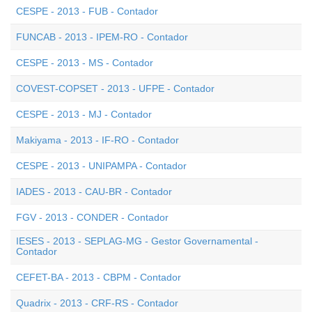
CESPE - 2013 - FUB - Contador
FUNCAB - 2013 - IPEM-RO - Contador
CESPE - 2013 - MS - Contador
COVEST-COPSET - 2013 - UFPE - Contador
CESPE - 2013 - MJ - Contador
Makiyama - 2013 - IF-RO - Contador
CESPE - 2013 - UNIPAMPA - Contador
IADES - 2013 - CAU-BR - Contador
FGV - 2013 - CONDER - Contador
IESES - 2013 - SEPLAG-MG - Gestor Governamental -
Contador
CEFET-BA - 2013 - CBPM - Contador
Quadrix - 2013 - CRF-RS - Contador