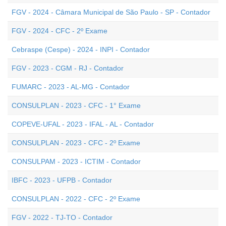
FGV - 2024 - Câmara Municipal de São Paulo - SP - Contador
FGV - 2024 - CFC - 2º Exame
Cebraspe (Cespe) - 2024 - INPI - Contador
FGV - 2023 - CGM - RJ - Contador
FUMARC - 2023 - AL-MG - Contador
CONSULPLAN - 2023 - CFC - 1° Exame
COPEVE-UFAL - 2023 - IFAL - AL - Contador
CONSULPLAN - 2023 - CFC - 2º Exame
CONSULPAM - 2023 - ICTIM - Contador
IBFC - 2023 - UFPB - Contador
CONSULPLAN - 2022 - CFC - 2º Exame
FGV - 2022 - TJ-TO - Contador