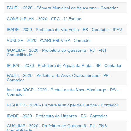
FAUEL - 2020 - Câmara Municipal de Apucarana - Contador
CONSULPLAN - 2020 - CFC - 1º Exame
IBADE - 2020 - Prefeitura de Vila Velha - ES - Contador - IPVV
VUNESP - 2020 - AVAREPREV-SP - Contador
GUALIMP - 2020 - Prefeitura de Quissamã - RJ - PNT
Contabilidade
IPEFAE - 2020 - Prefeitura de Águas da Prata - SP - Contador
FAUEL - 2020 - Prefeitura de Assis Chateaubriand - PR -
Contador
Instituto AOCP - 2020 - Prefeitura de Novo Hamburgo - RS -
Contador
NC-UFPR - 2020 - Câmara Municipal de Curitiba - Contador
IBADE - 2020 - Prefeitura de Linhares - ES - Contador
GUALIMP - 2020 - Prefeitura de Quissamã - RJ - PNS
Contabilidade