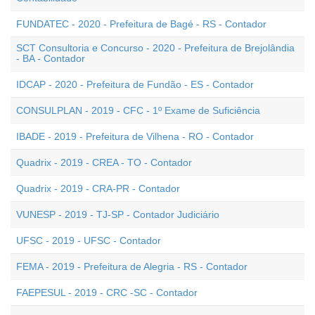
FUNDATEC - 2020 - Prefeitura de Bagé - RS - Contador
SCT Consultoria e Concurso - 2020 - Prefeitura de Brejolândia
- BA - Contador
IDCAP - 2020 - Prefeitura de Fundão - ES - Contador
CONSULPLAN - 2019 - CFC - 1º Exame de Suficiência
IBADE - 2019 - Prefeitura de Vilhena - RO - Contador
Quadrix - 2019 - CREA - TO - Contador
Quadrix - 2019 - CRA-PR - Contador
VUNESP - 2019 - TJ-SP - Contador Judiciário
UFSC - 2019 - UFSC - Contador
FEMA - 2019 - Prefeitura de Alegria - RS - Contador
FAEPESUL - 2019 - CRC -SC - Contador