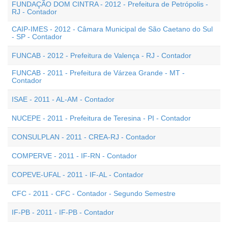
FUNDAÇÃO DOM CINTRA - 2012 - Prefeitura de Petrópolis -
RJ - Contador
CAIP-IMES - 2012 - Câmara Municipal de São Caetano do Sul
- SP - Contador
FUNCAB - 2012 - Prefeitura de Valença - RJ - Contador
FUNCAB - 2011 - Prefeitura de Várzea Grande - MT -
Contador
ISAE - 2011 - AL-AM - Contador
NUCEPE - 2011 - Prefeitura de Teresina - PI - Contador
CONSULPLAN - 2011 - CREA-RJ - Contador
COMPERVE - 2011 - IF-RN - Contador
COPEVE-UFAL - 2011 - IF-AL - Contador
CFC - 2011 - CFC - Contador - Segundo Semestre
IF-PB - 2011 - IF-PB - Contador