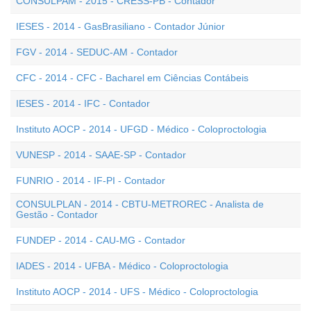
CONSULPAM - 2015 - CRESS-PB - Contador
IESES - 2014 - GasBrasiliano - Contador Júnior
FGV - 2014 - SEDUC-AM - Contador
CFC - 2014 - CFC - Bacharel em Ciências Contábeis
IESES - 2014 - IFC - Contador
Instituto AOCP - 2014 - UFGD - Médico - Coloproctologia
VUNESP - 2014 - SAAE-SP - Contador
FUNRIO - 2014 - IF-PI - Contador
CONSULPLAN - 2014 - CBTU-METROREC - Analista de
Gestão - Contador
FUNDEP - 2014 - CAU-MG - Contador
IADES - 2014 - UFBA - Médico - Coloproctologia
Instituto AOCP - 2014 - UFS - Médico - Coloproctologia