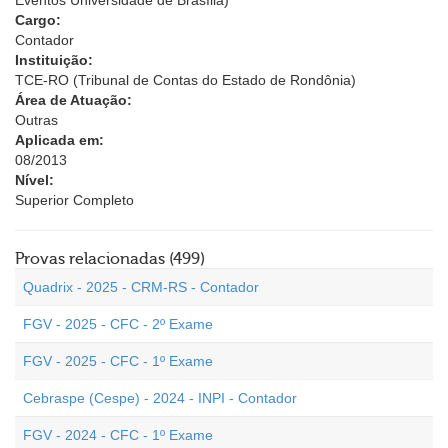
Eventos Universidade de Brasília)
Cargo:
Contador
Instituição:
TCE-RO (Tribunal de Contas do Estado de Rondônia)
Área de Atuação:
Outras
Aplicada em:
08/2013
Nível:
Superior Completo
Provas relacionadas (499)
Quadrix - 2025 - CRM-RS - Contador
FGV - 2025 - CFC - 2º Exame
FGV - 2025 - CFC - 1º Exame
Cebraspe (Cespe) - 2024 - INPI - Contador
FGV - 2024 - CFC - 1º Exame