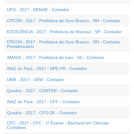
UFG - 2017 - DEMAE - Contador
CPCON - 2017 - Prefeitura de Ouro Branco - RN - Contador
EXCELÊNCIA - 2017 - Prefeitura de Riversul - SP - Contador
CPCON - 2017 - Prefeitura de Ouro Branco - RN - Contador
Previdenciário
AMAUC - 2017 - Prefeitura de Irani - SC - Contador
INAZ do Pará - 2017 - DPE-PR - Contador
UEM - 2017 - UEM - Contador
Quadrix - 2017 - CONTER - Contador
INAZ do Pará - 2017 - CFF - Contador
Quadrix - 2017 - CFO-DF - Contador
CFC - 2017 - CFC - 1º Exame - Bacharel em Ciências
Contábeis