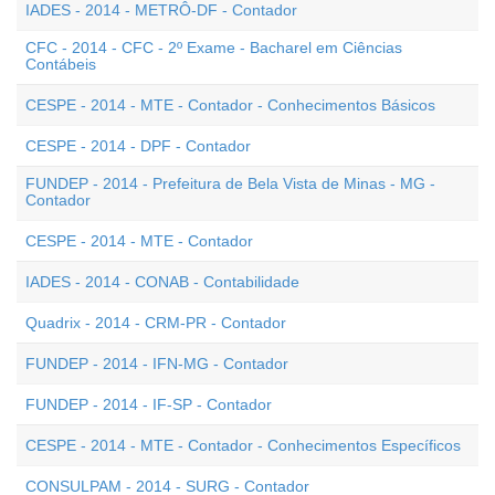
IADES - 2014 - METRÔ-DF - Contador
CFC - 2014 - CFC - 2º Exame - Bacharel em Ciências
Contábeis
CESPE - 2014 - MTE - Contador - Conhecimentos Básicos
CESPE - 2014 - DPF - Contador
FUNDEP - 2014 - Prefeitura de Bela Vista de Minas - MG -
Contador
CESPE - 2014 - MTE - Contador
IADES - 2014 - CONAB - Contabilidade
Quadrix - 2014 - CRM-PR - Contador
FUNDEP - 2014 - IFN-MG - Contador
FUNDEP - 2014 - IF-SP - Contador
CESPE - 2014 - MTE - Contador - Conhecimentos Específicos
CONSULPAM - 2014 - SURG - Contador