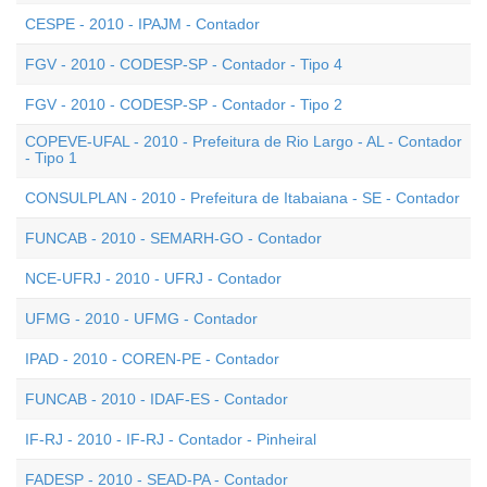
CESPE - 2010 - IPAJM - Contador
FGV - 2010 - CODESP-SP - Contador - Tipo 4
FGV - 2010 - CODESP-SP - Contador - Tipo 2
COPEVE-UFAL - 2010 - Prefeitura de Rio Largo - AL - Contador
- Tipo 1
CONSULPLAN - 2010 - Prefeitura de Itabaiana - SE - Contador
FUNCAB - 2010 - SEMARH-GO - Contador
NCE-UFRJ - 2010 - UFRJ - Contador
UFMG - 2010 - UFMG - Contador
IPAD - 2010 - COREN-PE - Contador
FUNCAB - 2010 - IDAF-ES - Contador
IF-RJ - 2010 - IF-RJ - Contador - Pinheiral
FADESP - 2010 - SEAD-PA - Contador