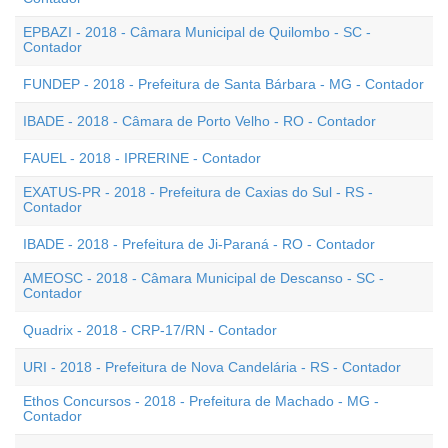
EPBAZI - 2018 - Câmara Municipal de Quilombo - SC -
Contador
FUNDEP - 2018 - Prefeitura de Santa Bárbara - MG - Contador
IBADE - 2018 - Câmara de Porto Velho - RO - Contador
FAUEL - 2018 - IPRERINE - Contador
EXATUS-PR - 2018 - Prefeitura de Caxias do Sul - RS -
Contador
IBADE - 2018 - Prefeitura de Ji-Paraná - RO - Contador
AMEOSC - 2018 - Câmara Municipal de Descanso - SC -
Contador
Quadrix - 2018 - CRP-17/RN - Contador
URI - 2018 - Prefeitura de Nova Candelária - RS - Contador
Ethos Concursos - 2018 - Prefeitura de Machado - MG -
Contador