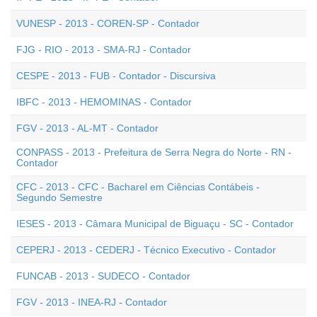
VUNESP - 2013 - COREN-SP - Contador
FJG - RIO - 2013 - SMA-RJ - Contador
CESPE - 2013 - FUB - Contador - Discursiva
IBFC - 2013 - HEMOMINAS - Contador
FGV - 2013 - AL-MT - Contador
CONPASS - 2013 - Prefeitura de Serra Negra do Norte - RN -
Contador
CFC - 2013 - CFC - Bacharel em Ciências Contábeis -
Segundo Semestre
IESES - 2013 - Câmara Municipal de Biguaçu - SC - Contador
CEPERJ - 2013 - CEDERJ - Técnico Executivo - Contador
FUNCAB - 2013 - SUDECO - Contador
FGV - 2013 - INEA-RJ - Contador