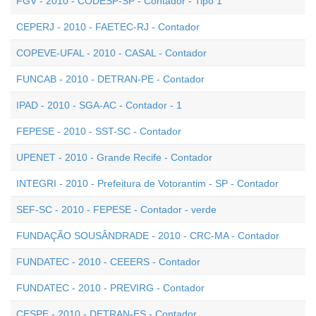
FGV - 2010 - CODESP-SP - Contador - Tipo 1
CEPERJ - 2010 - FAETEC-RJ - Contador
COPEVE-UFAL - 2010 - CASAL - Contador
FUNCAB - 2010 - DETRAN-PE - Contador
IPAD - 2010 - SGA-AC - Contador - 1
FEPESE - 2010 - SST-SC - Contador
UPENET - 2010 - Grande Recife - Contador
INTEGRI - 2010 - Prefeitura de Votorantim - SP - Contador
SEF-SC - 2010 - FEPESE - Contador - verde
FUNDAÇÃO SOUSÂNDRADE - 2010 - CRC-MA - Contador
FUNDATEC - 2010 - CEEERS - Contador
FUNDATEC - 2010 - PREVIRG - Contador
CESPE - 2010 - DETRAN-ES - Contador