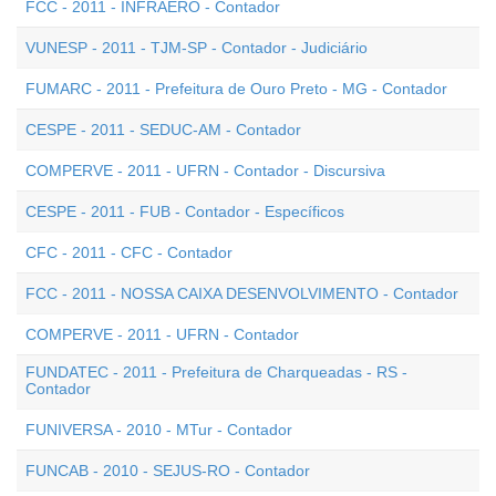
FCC - 2011 - INFRAERO - Contador
VUNESP - 2011 - TJM-SP - Contador - Judiciário
FUMARC - 2011 - Prefeitura de Ouro Preto - MG - Contador
CESPE - 2011 - SEDUC-AM - Contador
COMPERVE - 2011 - UFRN - Contador - Discursiva
CESPE - 2011 - FUB - Contador - Específicos
CFC - 2011 - CFC - Contador
FCC - 2011 - NOSSA CAIXA DESENVOLVIMENTO - Contador
COMPERVE - 2011 - UFRN - Contador
FUNDATEC - 2011 - Prefeitura de Charqueadas - RS -
Contador
FUNIVERSA - 2010 - MTur - Contador
FUNCAB - 2010 - SEJUS-RO - Contador