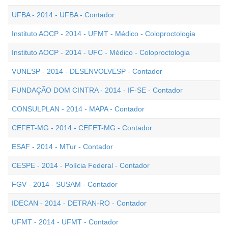
UFBA - 2014 - UFBA - Contador
Instituto AOCP - 2014 - UFMT - Médico - Coloproctologia
Instituto AOCP - 2014 - UFC - Médico - Coloproctologia
VUNESP - 2014 - DESENVOLVESP - Contador
FUNDAÇÃO DOM CINTRA - 2014 - IF-SE - Contador
CONSULPLAN - 2014 - MAPA - Contador
CEFET-MG - 2014 - CEFET-MG - Contador
ESAF - 2014 - MTur - Contador
CESPE - 2014 - Polícia Federal - Contador
FGV - 2014 - SUSAM - Contador
IDECAN - 2014 - DETRAN-RO - Contador
UFMT - 2014 - UFMT - Contador