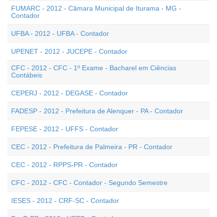
FUMARC - 2012 - Câmara Municipal de Iturama - MG -
Contador
UFBA - 2012 - UFBA - Contador
UPENET - 2012 - JUCEPE - Contador
CFC - 2012 - CFC - 1º Exame - Bacharel em Ciências
Contábeis
CEPERJ - 2012 - DEGASE - Contador
FADESP - 2012 - Prefeitura de Alenquer - PA - Contador
FEPESE - 2012 - UFFS - Contador
CEC - 2012 - Prefeitura de Palmeira - PR - Contador
CEC - 2012 - RPPS-PR - Contador
CFC - 2012 - CFC - Contador - Segundo Semestre
IESES - 2012 - CRF-SC - Contador