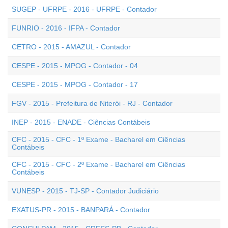
SUGEP - UFRPE - 2016 - UFRPE - Contador
FUNRIO - 2016 - IFPA - Contador
CETRO - 2015 - AMAZUL - Contador
CESPE - 2015 - MPOG - Contador - 04
CESPE - 2015 - MPOG - Contador - 17
FGV - 2015 - Prefeitura de Niterói - RJ - Contador
INEP - 2015 - ENADE - Ciências Contábeis
CFC - 2015 - CFC - 1º Exame - Bacharel em Ciências
Contábeis
CFC - 2015 - CFC - 2º Exame - Bacharel em Ciências
Contábeis
VUNESP - 2015 - TJ-SP - Contador Judiciário
EXATUS-PR - 2015 - BANPARÁ - Contador