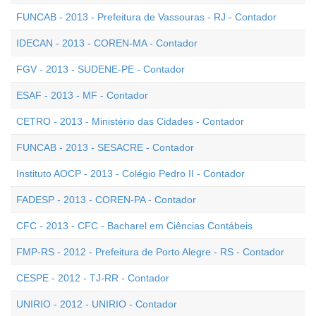
FUNCAB - 2013 - Prefeitura de Vassouras - RJ - Contador
IDECAN - 2013 - COREN-MA - Contador
FGV - 2013 - SUDENE-PE - Contador
ESAF - 2013 - MF - Contador
CETRO - 2013 - Ministério das Cidades - Contador
FUNCAB - 2013 - SESACRE - Contador
Instituto AOCP - 2013 - Colégio Pedro II - Contador
FADESP - 2013 - COREN-PA - Contador
CFC - 2013 - CFC - Bacharel em Ciências Contábeis
FMP-RS - 2012 - Prefeitura de Porto Alegre - RS - Contador
CESPE - 2012 - TJ-RR - Contador
UNIRIO - 2012 - UNIRIO - Contador