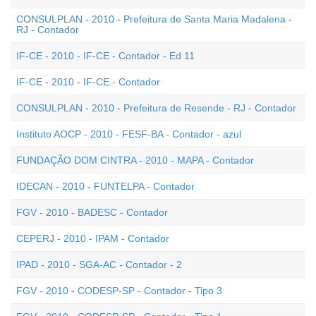
CONSULPLAN - 2010 - Prefeitura de Santa Maria Madalena -
RJ - Contador
IF-CE - 2010 - IF-CE - Contador - Ed 11
IF-CE - 2010 - IF-CE - Contador
CONSULPLAN - 2010 - Prefeitura de Resende - RJ - Contador
Instituto AOCP - 2010 - FESF-BA - Contador - azul
FUNDAÇÃO DOM CINTRA - 2010 - MAPA - Contador
IDECAN - 2010 - FUNTELPA - Contador
FGV - 2010 - BADESC - Contador
CEPERJ - 2010 - IPAM - Contador
IPAD - 2010 - SGA-AC - Contador - 2
FGV - 2010 - CODESP-SP - Contador - Tipo 3