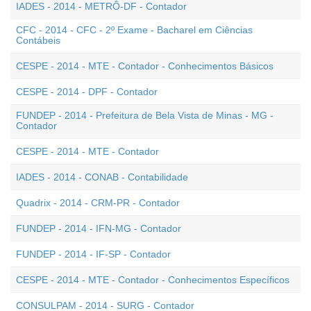
IADES - 2014 - METRÔ-DF - Contador
CFC - 2014 - CFC - 2º Exame - Bacharel em Ciências
Contábeis
CESPE - 2014 - MTE - Contador - Conhecimentos Básicos
CESPE - 2014 - DPF - Contador
FUNDEP - 2014 - Prefeitura de Bela Vista de Minas - MG -
Contador
CESPE - 2014 - MTE - Contador
IADES - 2014 - CONAB - Contabilidade
Quadrix - 2014 - CRM-PR - Contador
FUNDEP - 2014 - IFN-MG - Contador
FUNDEP - 2014 - IF-SP - Contador
CESPE - 2014 - MTE - Contador - Conhecimentos Específicos
CONSULPAM - 2014 - SURG - Contador