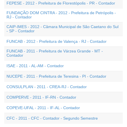
FEPESE - 2012 - Prefeitura de Florestópolis - PR - Contador
FUNDAÇÃO DOM CINTRA - 2012 - Prefeitura de Petrópolis -
RJ - Contador
CAIP-IMES - 2012 - Câmara Municipal de São Caetano do Sul
- SP - Contador
FUNCAB - 2012 - Prefeitura de Valença - RJ - Contador
FUNCAB - 2011 - Prefeitura de Várzea Grande - MT -
Contador
ISAE - 2011 - AL-AM - Contador
NUCEPE - 2011 - Prefeitura de Teresina - PI - Contador
CONSULPLAN - 2011 - CREA-RJ - Contador
COMPERVE - 2011 - IF-RN - Contador
COPEVE-UFAL - 2011 - IF-AL - Contador
CFC - 2011 - CFC - Contador - Segundo Semestre