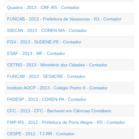
Quadrix - 2013 - CRF-RS - Contador
FUNCAB - 2013 - Prefeitura de Vassouras - RJ - Contador
IDECAN - 2013 - COREN-MA - Contador
FGV - 2013 - SUDENE-PE - Contador
ESAF - 2013 - MF - Contador
CETRO - 2013 - Ministério das Cidades - Contador
FUNCAB - 2013 - SESACRE - Contador
Instituto AOCP - 2013 - Colégio Pedro II - Contador
FADESP - 2013 - COREN-PA - Contador
CFC - 2013 - CFC - Bacharel em Ciências Contábeis
FMP-RS - 2012 - Prefeitura de Porto Alegre - RS - Contador
CESPE - 2012 - TJ-RR - Contador