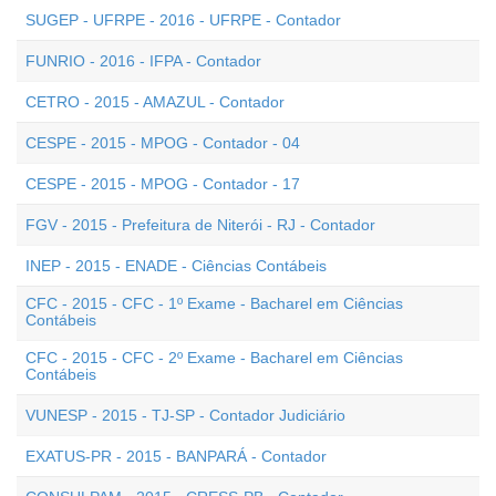
SUGEP - UFRPE - 2016 - UFRPE - Contador
FUNRIO - 2016 - IFPA - Contador
CETRO - 2015 - AMAZUL - Contador
CESPE - 2015 - MPOG - Contador - 04
CESPE - 2015 - MPOG - Contador - 17
FGV - 2015 - Prefeitura de Niterói - RJ - Contador
INEP - 2015 - ENADE - Ciências Contábeis
CFC - 2015 - CFC - 1º Exame - Bacharel em Ciências
Contábeis
CFC - 2015 - CFC - 2º Exame - Bacharel em Ciências
Contábeis
VUNESP - 2015 - TJ-SP - Contador Judiciário
EXATUS-PR - 2015 - BANPARÁ - Contador