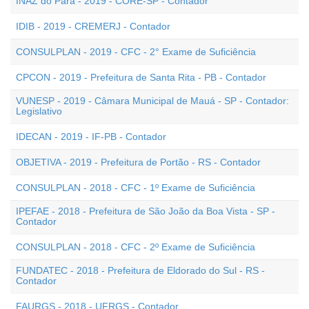
INAZ do Pará - 2019 - CORE-SP - Contador
IDIB - 2019 - CREMERJ - Contador
CONSULPLAN - 2019 - CFC - 2° Exame de Suficiência
CPCON - 2019 - Prefeitura de Santa Rita - PB - Contador
VUNESP - 2019 - Câmara Municipal de Mauá - SP - Contador:
Legislativo
IDECAN - 2019 - IF-PB - Contador
OBJETIVA - 2019 - Prefeitura de Portão - RS - Contador
CONSULPLAN - 2018 - CFC - 1º Exame de Suficiência
IPEFAE - 2018 - Prefeitura de São João da Boa Vista - SP -
Contador
CONSULPLAN - 2018 - CFC - 2º Exame de Suficiência
FUNDATEC - 2018 - Prefeitura de Eldorado do Sul - RS -
Contador
FAURGS - 2018 - UFRGS - Contador