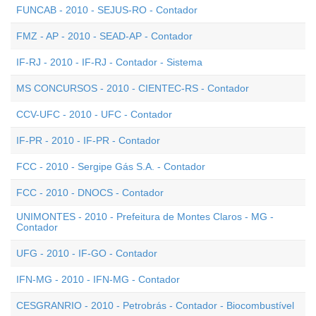
FUNCAB - 2010 - SEJUS-RO - Contador
FMZ - AP - 2010 - SEAD-AP - Contador
IF-RJ - 2010 - IF-RJ - Contador - Sistema
MS CONCURSOS - 2010 - CIENTEC-RS - Contador
CCV-UFC - 2010 - UFC - Contador
IF-PR - 2010 - IF-PR - Contador
FCC - 2010 - Sergipe Gás S.A. - Contador
FCC - 2010 - DNOCS - Contador
UNIMONTES - 2010 - Prefeitura de Montes Claros - MG -
Contador
UFG - 2010 - IF-GO - Contador
IFN-MG - 2010 - IFN-MG - Contador
CESGRANRIO - 2010 - Petrobrás - Contador - Biocombustível