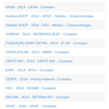
UFBA - 2014 - UFBA - Contador
Instituto AOCP - 2014 - UFMT - Médico - Coloproctologia
Instituto AOCP - 2014 - UFC - Médico - Coloproctologia
VUNESP - 2014 - DESENVOLVESP - Contador
FUNDAÇÃO DOM CINTRA - 2014 - IF-SE - Contador
CONSULPLAN - 2014 - MAPA - Contador
CEFET-MG - 2014 - CEFET-MG - Contador
ESAF - 2014 - MTur - Contador
CESPE - 2014 - Polícia Federal - Contador
FGV - 2014 - SUSAM - Contador
IDECAN - 2014 - DETRAN-RO - Contador
UFMT - 2014 - UFMT - Contador