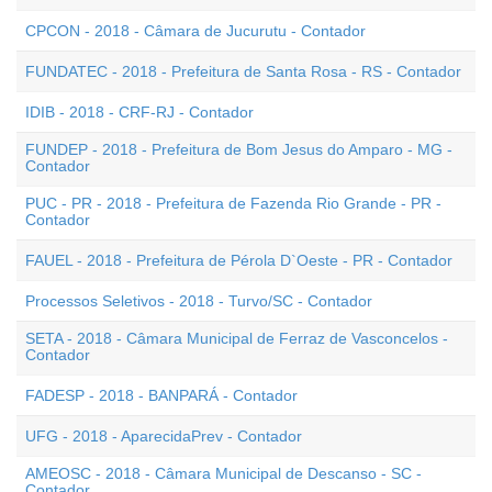
CPCON - 2018 - Câmara de Jucurutu - Contador
FUNDATEC - 2018 - Prefeitura de Santa Rosa - RS - Contador
IDIB - 2018 - CRF-RJ - Contador
FUNDEP - 2018 - Prefeitura de Bom Jesus do Amparo - MG -
Contador
PUC - PR - 2018 - Prefeitura de Fazenda Rio Grande - PR -
Contador
FAUEL - 2018 - Prefeitura de Pérola D`Oeste - PR - Contador
Processos Seletivos - 2018 - Turvo/SC - Contador
SETA - 2018 - Câmara Municipal de Ferraz de Vasconcelos -
Contador
FADESP - 2018 - BANPARÁ - Contador
UFG - 2018 - AparecidaPrev - Contador
AMEOSC - 2018 - Câmara Municipal de Descanso - SC -
Contador