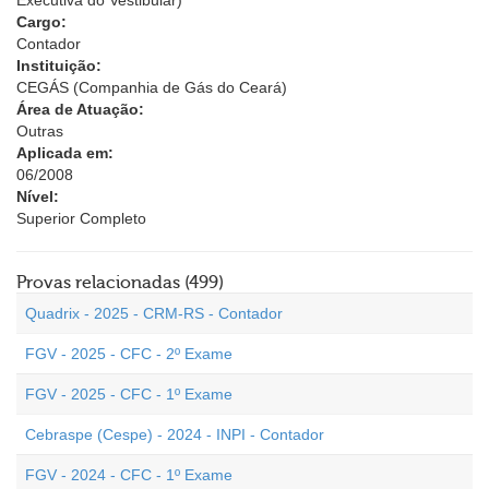
Executiva do Vestibular)
Cargo:
Contador
Instituição:
CEGÁS (Companhia de Gás do Ceará)
Área de Atuação:
Outras
Aplicada em:
06/2008
Nível:
Superior Completo
Provas relacionadas (499)
Quadrix - 2025 - CRM-RS - Contador
FGV - 2025 - CFC - 2º Exame
FGV - 2025 - CFC - 1º Exame
Cebraspe (Cespe) - 2024 - INPI - Contador
FGV - 2024 - CFC - 1º Exame