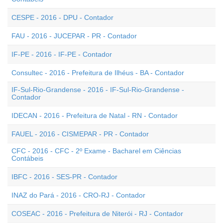
CESPE - 2016 - DPU - Contador
FAU - 2016 - JUCEPAR - PR - Contador
IF-PE - 2016 - IF-PE - Contador
Consultec - 2016 - Prefeitura de Ilhéus - BA - Contador
IF-Sul-Rio-Grandense - 2016 - IF-Sul-Rio-Grandense -
Contador
IDECAN - 2016 - Prefeitura de Natal - RN - Contador
FAUEL - 2016 - CISMEPAR - PR - Contador
CFC - 2016 - CFC - 2º Exame - Bacharel em Ciências
Contábeis
IBFC - 2016 - SES-PR - Contador
INAZ do Pará - 2016 - CRO-RJ - Contador
COSEAC - 2016 - Prefeitura de Niterói - RJ - Contador