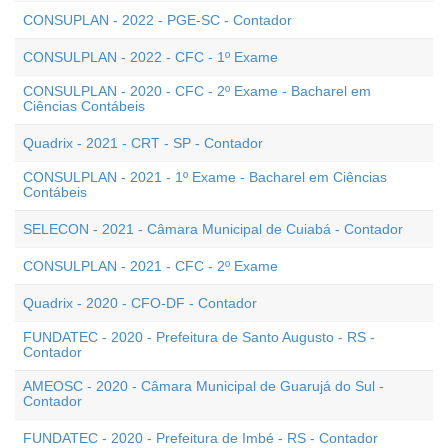
CONSUPLAN - 2022 - PGE-SC - Contador
CONSULPLAN - 2022 - CFC - 1º Exame
CONSULPLAN - 2020 - CFC - 2º Exame - Bacharel em
Ciências Contábeis
Quadrix - 2021 - CRT - SP - Contador
CONSULPLAN - 2021 - 1º Exame - Bacharel em Ciências
Contábeis
SELECON - 2021 - Câmara Municipal de Cuiabá - Contador
CONSULPLAN - 2021 - CFC - 2º Exame
Quadrix - 2020 - CFO-DF - Contador
FUNDATEC - 2020 - Prefeitura de Santo Augusto - RS -
Contador
AMEOSC - 2020 - Câmara Municipal de Guarujá do Sul -
Contador
FUNDATEC - 2020 - Prefeitura de Imbé - RS - Contador