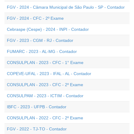
FGV - 2024 - Câmara Municipal de São Paulo - SP - Contador
FGV - 2024 - CFC - 2º Exame
Cebraspe (Cespe) - 2024 - INPI - Contador
FGV - 2023 - CGM - RJ - Contador
FUMARC - 2023 - AL-MG - Contador
CONSULPLAN - 2023 - CFC - 1° Exame
COPEVE-UFAL - 2023 - IFAL - AL - Contador
CONSULPLAN - 2023 - CFC - 2º Exame
CONSULPAM - 2023 - ICTIM - Contador
IBFC - 2023 - UFPB - Contador
CONSULPLAN - 2022 - CFC - 2º Exame
FGV - 2022 - TJ-TO - Contador