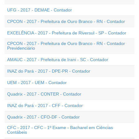
UFG - 2017 - DEMAE - Contador
CPCON - 2017 - Prefeitura de Ouro Branco - RN - Contador
EXCELÊNCIA - 2017 - Prefeitura de Riversul - SP - Contador
CPCON - 2017 - Prefeitura de Ouro Branco - RN - Contador
Previdenciário
AMAUC - 2017 - Prefeitura de Irani - SC - Contador
INAZ do Pará - 2017 - DPE-PR - Contador
UEM - 2017 - UEM - Contador
Quadrix - 2017 - CONTER - Contador
INAZ do Pará - 2017 - CFF - Contador
Quadrix - 2017 - CFO-DF - Contador
CFC - 2017 - CFC - 1º Exame - Bacharel em Ciências
Contábeis