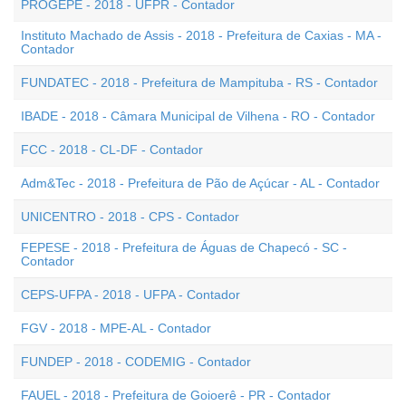
PROGEPE - 2018 - UFPR - Contador
Instituto Machado de Assis - 2018 - Prefeitura de Caxias - MA -
Contador
FUNDATEC - 2018 - Prefeitura de Mampituba - RS - Contador
IBADE - 2018 - Câmara Municipal de Vilhena - RO - Contador
FCC - 2018 - CL-DF - Contador
Adm&Tec - 2018 - Prefeitura de Pão de Açúcar - AL - Contador
UNICENTRO - 2018 - CPS - Contador
FEPESE - 2018 - Prefeitura de Águas de Chapecó - SC -
Contador
CEPS-UFPA - 2018 - UFPA - Contador
FGV - 2018 - MPE-AL - Contador
FUNDEP - 2018 - CODEMIG - Contador
FAUEL - 2018 - Prefeitura de Goioerê - PR - Contador