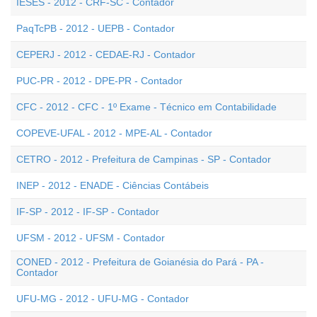
IESES - 2012 - CRF-SC - Contador
PaqTcPB - 2012 - UEPB - Contador
CEPERJ - 2012 - CEDAE-RJ - Contador
PUC-PR - 2012 - DPE-PR - Contador
CFC - 2012 - CFC - 1º Exame - Técnico em Contabilidade
COPEVE-UFAL - 2012 - MPE-AL - Contador
CETRO - 2012 - Prefeitura de Campinas - SP - Contador
INEP - 2012 - ENADE - Ciências Contábeis
IF-SP - 2012 - IF-SP - Contador
UFSM - 2012 - UFSM - Contador
CONED - 2012 - Prefeitura de Goianésia do Pará - PA -
Contador
UFU-MG - 2012 - UFU-MG - Contador