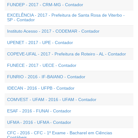
FUNDEP - 2017 - CRM-MG - Contador
EXCELÊNCIA - 2017 - Prefeitura de Santa Rosa de Viterbo -
SP - Contador
Instituto Acesso - 2017 - CODEMAR - Contador
UPENET - 2017 - UPE - Contador
COPEVE-UFAL - 2017 - Prefeitura de Roteiro - AL - Contador
FUNECE - 2017 - UECE - Contador
FUNRIO - 2016 - IF-BAIANO - Contador
IDECAN - 2016 - UFPB - Contador
COMVEST - UFAM - 2016 - UFAM - Contador
ESAF - 2016 - FUNAI - Contador
UFMA - 2016 - UFMA - Contador
CFC - 2016 - CFC - 1º Exame - Bacharel em Ciências
Contábeis