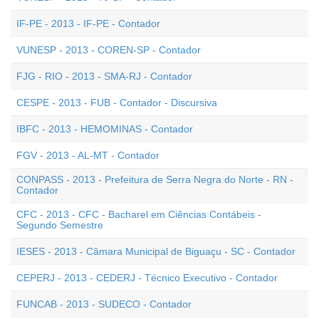
IF-PE - 2013 - IF-PE - Contador
VUNESP - 2013 - COREN-SP - Contador
FJG - RIO - 2013 - SMA-RJ - Contador
CESPE - 2013 - FUB - Contador - Discursiva
IBFC - 2013 - HEMOMINAS - Contador
FGV - 2013 - AL-MT - Contador
CONPASS - 2013 - Prefeitura de Serra Negra do Norte - RN -
Contador
CFC - 2013 - CFC - Bacharel em Ciências Contábeis -
Segundo Semestre
IESES - 2013 - Câmara Municipal de Biguaçu - SC - Contador
CEPERJ - 2013 - CEDERJ - Técnico Executivo - Contador
FUNCAB - 2013 - SUDECO - Contador