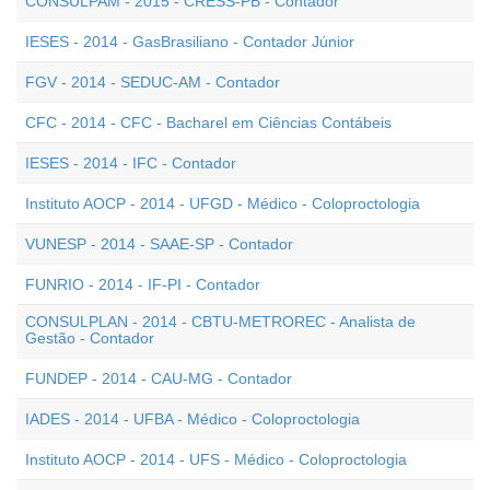
CONSULPAM - 2015 - CRESS-PB - Contador
IESES - 2014 - GasBrasiliano - Contador Júnior
FGV - 2014 - SEDUC-AM - Contador
CFC - 2014 - CFC - Bacharel em Ciências Contábeis
IESES - 2014 - IFC - Contador
Instituto AOCP - 2014 - UFGD - Médico - Coloproctologia
VUNESP - 2014 - SAAE-SP - Contador
FUNRIO - 2014 - IF-PI - Contador
CONSULPLAN - 2014 - CBTU-METROREC - Analista de
Gestão - Contador
FUNDEP - 2014 - CAU-MG - Contador
IADES - 2014 - UFBA - Médico - Coloproctologia
Instituto AOCP - 2014 - UFS - Médico - Coloproctologia