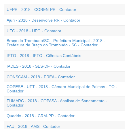
UFPR - 2018 - COREN-PR - Contador
Ajuri - 2018 - Desenvolve RR - Contador
UFG - 2018 - UFG - Contador
Braço do Trombudo/SC - Prefeitura Municipal - 2018 -
Prefeitura de Braço do Trombudo - SC - Contador
IFTO - 2018 - IFTO - Ciências Contábeis
IADES - 2018 - SES-DF - Contador
CONSCAM - 2018 - FREA - Contador
COPESE - UFT - 2018 - Câmara Municipal de Palmas - TO -
Contador
FUMARC - 2018 - COPASA - Analista de Saneamento -
Contador
Quadrix - 2018 - CRM-PR - Contador
FAU - 2018 - AMS - Contador