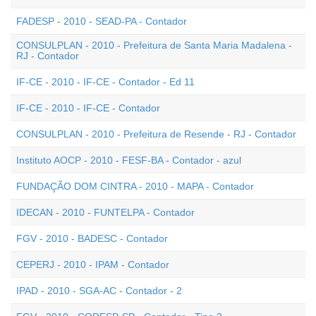
FADESP - 2010 - SEAD-PA - Contador
CONSULPLAN - 2010 - Prefeitura de Santa Maria Madalena -
RJ - Contador
IF-CE - 2010 - IF-CE - Contador - Ed 11
IF-CE - 2010 - IF-CE - Contador
CONSULPLAN - 2010 - Prefeitura de Resende - RJ - Contador
Instituto AOCP - 2010 - FESF-BA - Contador - azul
FUNDAÇÃO DOM CINTRA - 2010 - MAPA - Contador
IDECAN - 2010 - FUNTELPA - Contador
FGV - 2010 - BADESC - Contador
CEPERJ - 2010 - IPAM - Contador
IPAD - 2010 - SGA-AC - Contador - 2