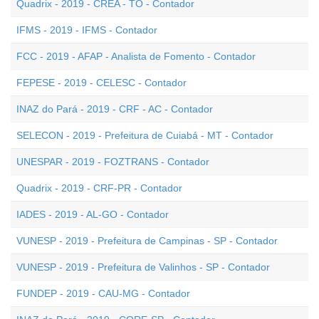
Quadrix - 2019 - CREA - TO - Contador
IFMS - 2019 - IFMS - Contador
FCC - 2019 - AFAP - Analista de Fomento - Contador
FEPESE - 2019 - CELESC - Contador
INAZ do Pará - 2019 - CRF - AC - Contador
SELECON - 2019 - Prefeitura de Cuiabá - MT - Contador
UNESPAR - 2019 - FOZTRANS - Contador
Quadrix - 2019 - CRF-PR - Contador
IADES - 2019 - AL-GO - Contador
VUNESP - 2019 - Prefeitura de Campinas - SP - Contador
VUNESP - 2019 - Prefeitura de Valinhos - SP - Contador
FUNDEP - 2019 - CAU-MG - Contador