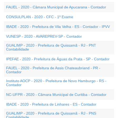
FAUEL - 2020 - Câmara Municipal de Apucarana - Contador
CONSULPLAN - 2020 - CFC - 1º Exame
IBADE - 2020 - Prefeitura de Vila Velha - ES - Contador - IPVV
VUNESP - 2020 - AVAREPREV-SP - Contador
GUALIMP - 2020 - Prefeitura de Quissamã - RJ - PNT
Contabilidade
IPEFAE - 2020 - Prefeitura de Águas da Prata - SP - Contador
FAUEL - 2020 - Prefeitura de Assis Chateaubriand - PR -
Contador
Instituto AOCP - 2020 - Prefeitura de Novo Hamburgo - RS -
Contador
NC-UFPR - 2020 - Câmara Municipal de Curitiba - Contador
IBADE - 2020 - Prefeitura de Linhares - ES - Contador
GUALIMP - 2020 - Prefeitura de Quissamã - RJ - PNS
Contabilidade