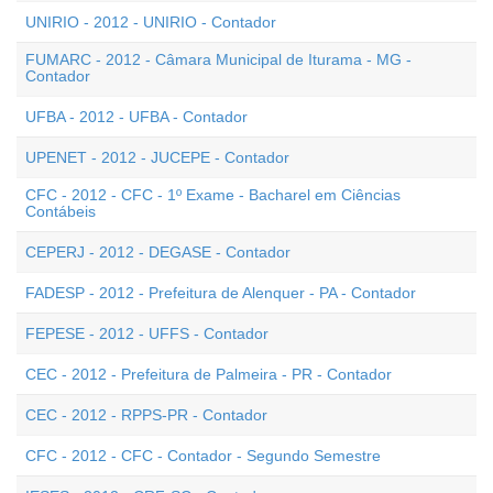
UNIRIO - 2012 - UNIRIO - Contador
FUMARC - 2012 - Câmara Municipal de Iturama - MG -
Contador
UFBA - 2012 - UFBA - Contador
UPENET - 2012 - JUCEPE - Contador
CFC - 2012 - CFC - 1º Exame - Bacharel em Ciências
Contábeis
CEPERJ - 2012 - DEGASE - Contador
FADESP - 2012 - Prefeitura de Alenquer - PA - Contador
FEPESE - 2012 - UFFS - Contador
CEC - 2012 - Prefeitura de Palmeira - PR - Contador
CEC - 2012 - RPPS-PR - Contador
CFC - 2012 - CFC - Contador - Segundo Semestre