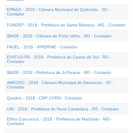
EPBAZI - 2018 - Câmara Municipal de Quilombo - SC -
Contador
FUNDEP - 2018 - Prefeitura de Santa Bárbara - MG - Contador
IBADE - 2018 - Câmara de Porto Velho - RO - Contador
FAUEL - 2018 - IPRERINE - Contador
EXATUS-PR - 2018 - Prefeitura de Caxias do Sul - RS -
Contador
IBADE - 2018 - Prefeitura de Ji-Paraná - RO - Contador
AMEOSC - 2018 - Câmara Municipal de Descanso - SC -
Contador
Quadrix - 2018 - CRP-17/RN - Contador
URI - 2018 - Prefeitura de Nova Candelária - RS - Contador
Ethos Concursos - 2018 - Prefeitura de Machado - MG -
Contador