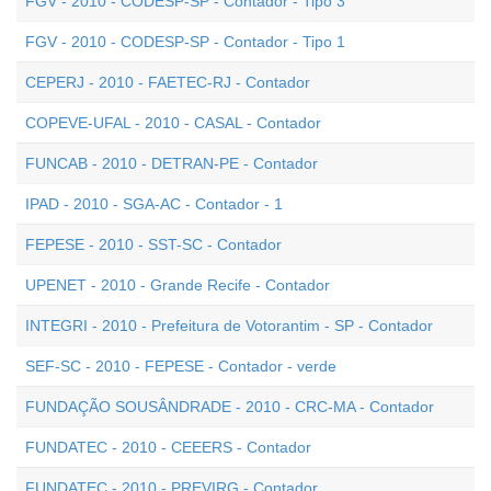
FGV - 2010 - CODESP-SP - Contador - Tipo 3
FGV - 2010 - CODESP-SP - Contador - Tipo 1
CEPERJ - 2010 - FAETEC-RJ - Contador
COPEVE-UFAL - 2010 - CASAL - Contador
FUNCAB - 2010 - DETRAN-PE - Contador
IPAD - 2010 - SGA-AC - Contador - 1
FEPESE - 2010 - SST-SC - Contador
UPENET - 2010 - Grande Recife - Contador
INTEGRI - 2010 - Prefeitura de Votorantim - SP - Contador
SEF-SC - 2010 - FEPESE - Contador - verde
FUNDAÇÃO SOUSÂNDRADE - 2010 - CRC-MA - Contador
FUNDATEC - 2010 - CEEERS - Contador
FUNDATEC - 2010 - PREVIRG - Contador