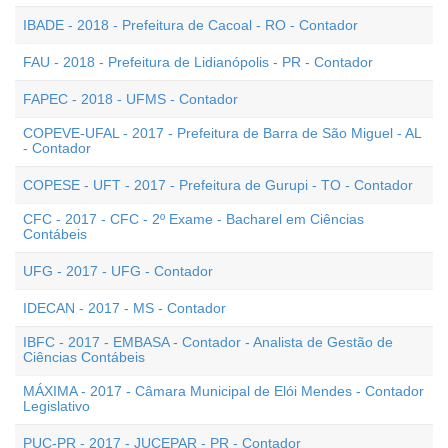
IBADE - 2018 - Prefeitura de Cacoal - RO - Contador
FAU - 2018 - Prefeitura de Lidianópolis - PR - Contador
FAPEC - 2018 - UFMS - Contador
COPEVE-UFAL - 2017 - Prefeitura de Barra de São Miguel - AL
- Contador
COPESE - UFT - 2017 - Prefeitura de Gurupi - TO - Contador
CFC - 2017 - CFC - 2º Exame - Bacharel em Ciências
Contábeis
UFG - 2017 - UFG - Contador
IDECAN - 2017 - MS - Contador
IBFC - 2017 - EMBASA - Contador - Analista de Gestão de
Ciências Contábeis
MÁXIMA - 2017 - Câmara Municipal de Elói Mendes - Contador
Legislativo
PUC-PR - 2017 - JUCEPAR - PR - Contador