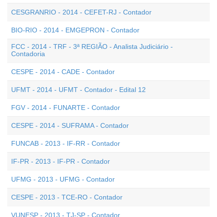
CESGRANRIO - 2014 - CEFET-RJ - Contador
BIO-RIO - 2014 - EMGEPRON - Contador
FCC - 2014 - TRF - 3ª REGIÃO - Analista Judiciário -
Contadoria
CESPE - 2014 - CADE - Contador
UFMT - 2014 - UFMT - Contador - Edital 12
FGV - 2014 - FUNARTE - Contador
CESPE - 2014 - SUFRAMA - Contador
FUNCAB - 2013 - IF-RR - Contador
IF-PR - 2013 - IF-PR - Contador
UFMG - 2013 - UFMG - Contador
CESPE - 2013 - TCE-RO - Contador
VUNESP - 2013 - TJ-SP - Contador