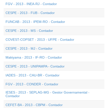
FGV - 2013 - INEA-RJ - Contador
CESPE - 2013 - FUB - Contador
FUNCAB - 2013 - IPEM-RO - Contador
CESPE - 2013 - MS - Contador
COVEST-COPSET - 2013 - UFPE - Contador
CESPE - 2013 - MJ - Contador
Makiyama - 2013 - IF-RO - Contador
CESPE - 2013 - UNIPAMPA - Contador
IADES - 2013 - CAU-BR - Contador
FGV - 2013 - CONDER - Contador
IESES - 2013 - SEPLAG-MG - Gestor Governamental -
Contador
CEFET-BA - 2013 - CBPM - Contador