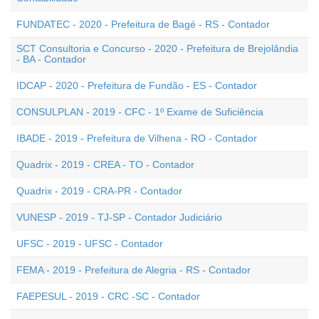
FUNDATEC - 2020 - Prefeitura de Bagé - RS - Contador
SCT Consultoria e Concurso - 2020 - Prefeitura de Brejolândia
- BA - Contador
IDCAP - 2020 - Prefeitura de Fundão - ES - Contador
CONSULPLAN - 2019 - CFC - 1º Exame de Suficiência
IBADE - 2019 - Prefeitura de Vilhena - RO - Contador
Quadrix - 2019 - CREA - TO - Contador
Quadrix - 2019 - CRA-PR - Contador
VUNESP - 2019 - TJ-SP - Contador Judiciário
UFSC - 2019 - UFSC - Contador
FEMA - 2019 - Prefeitura de Alegria - RS - Contador
FAEPESUL - 2019 - CRC -SC - Contador