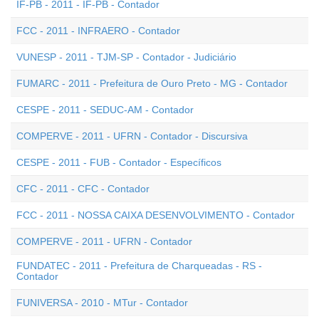
IF-PB - 2011 - IF-PB - Contador
FCC - 2011 - INFRAERO - Contador
VUNESP - 2011 - TJM-SP - Contador - Judiciário
FUMARC - 2011 - Prefeitura de Ouro Preto - MG - Contador
CESPE - 2011 - SEDUC-AM - Contador
COMPERVE - 2011 - UFRN - Contador - Discursiva
CESPE - 2011 - FUB - Contador - Específicos
CFC - 2011 - CFC - Contador
FCC - 2011 - NOSSA CAIXA DESENVOLVIMENTO - Contador
COMPERVE - 2011 - UFRN - Contador
FUNDATEC - 2011 - Prefeitura de Charqueadas - RS -
Contador
FUNIVERSA - 2010 - MTur - Contador