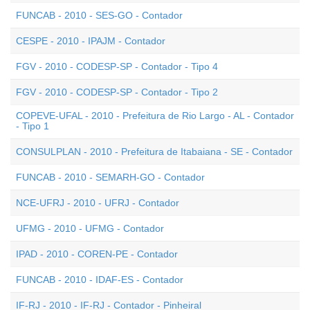
FUNCAB - 2010 - SES-GO - Contador
CESPE - 2010 - IPAJM - Contador
FGV - 2010 - CODESP-SP - Contador - Tipo 4
FGV - 2010 - CODESP-SP - Contador - Tipo 2
COPEVE-UFAL - 2010 - Prefeitura de Rio Largo - AL - Contador
- Tipo 1
CONSULPLAN - 2010 - Prefeitura de Itabaiana - SE - Contador
FUNCAB - 2010 - SEMARH-GO - Contador
NCE-UFRJ - 2010 - UFRJ - Contador
UFMG - 2010 - UFMG - Contador
IPAD - 2010 - COREN-PE - Contador
FUNCAB - 2010 - IDAF-ES - Contador
IF-RJ - 2010 - IF-RJ - Contador - Pinheiral