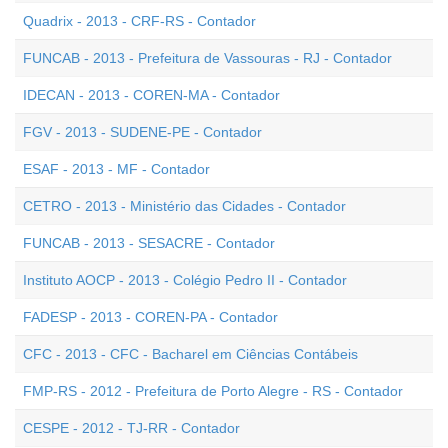
Quadrix - 2013 - CRF-RS - Contador
FUNCAB - 2013 - Prefeitura de Vassouras - RJ - Contador
IDECAN - 2013 - COREN-MA - Contador
FGV - 2013 - SUDENE-PE - Contador
ESAF - 2013 - MF - Contador
CETRO - 2013 - Ministério das Cidades - Contador
FUNCAB - 2013 - SESACRE - Contador
Instituto AOCP - 2013 - Colégio Pedro II - Contador
FADESP - 2013 - COREN-PA - Contador
CFC - 2013 - CFC - Bacharel em Ciências Contábeis
FMP-RS - 2012 - Prefeitura de Porto Alegre - RS - Contador
CESPE - 2012 - TJ-RR - Contador