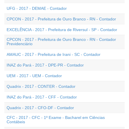
UFG - 2017 - DEMAE - Contador
CPCON - 2017 - Prefeitura de Ouro Branco - RN - Contador
EXCELÊNCIA - 2017 - Prefeitura de Riversul - SP - Contador
CPCON - 2017 - Prefeitura de Ouro Branco - RN - Contador
Previdenciário
AMAUC - 2017 - Prefeitura de Irani - SC - Contador
INAZ do Pará - 2017 - DPE-PR - Contador
UEM - 2017 - UEM - Contador
Quadrix - 2017 - CONTER - Contador
INAZ do Pará - 2017 - CFF - Contador
Quadrix - 2017 - CFO-DF - Contador
CFC - 2017 - CFC - 1º Exame - Bacharel em Ciências
Contábeis