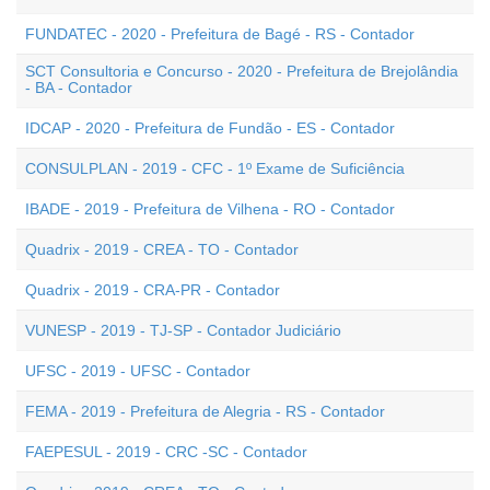
FUNDATEC - 2020 - Prefeitura de Bagé - RS - Contador
SCT Consultoria e Concurso - 2020 - Prefeitura de Brejolândia
- BA - Contador
IDCAP - 2020 - Prefeitura de Fundão - ES - Contador
CONSULPLAN - 2019 - CFC - 1º Exame de Suficiência
IBADE - 2019 - Prefeitura de Vilhena - RO - Contador
Quadrix - 2019 - CREA - TO - Contador
Quadrix - 2019 - CRA-PR - Contador
VUNESP - 2019 - TJ-SP - Contador Judiciário
UFSC - 2019 - UFSC - Contador
FEMA - 2019 - Prefeitura de Alegria - RS - Contador
FAEPESUL - 2019 - CRC -SC - Contador