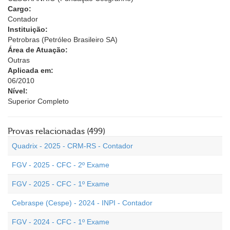
Cargo:
Contador
Instituição:
Petrobras (Petróleo Brasileiro SA)
Área de Atuação:
Outras
Aplicada em:
06/2010
Nível:
Superior Completo
Provas relacionadas (499)
Quadrix - 2025 - CRM-RS - Contador
FGV - 2025 - CFC - 2º Exame
FGV - 2025 - CFC - 1º Exame
Cebraspe (Cespe) - 2024 - INPI - Contador
FGV - 2024 - CFC - 1º Exame