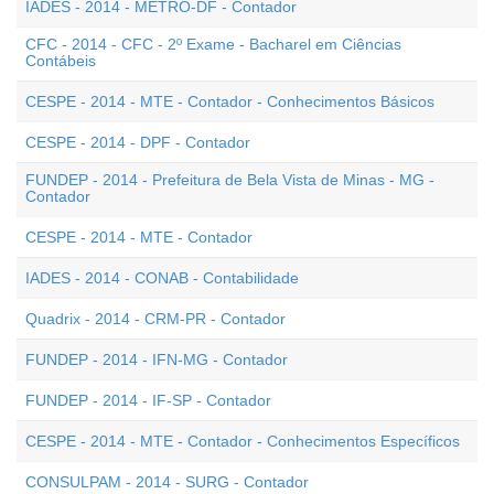
IADES - 2014 - METRÔ-DF - Contador
CFC - 2014 - CFC - 2º Exame - Bacharel em Ciências
Contábeis
CESPE - 2014 - MTE - Contador - Conhecimentos Básicos
CESPE - 2014 - DPF - Contador
FUNDEP - 2014 - Prefeitura de Bela Vista de Minas - MG -
Contador
CESPE - 2014 - MTE - Contador
IADES - 2014 - CONAB - Contabilidade
Quadrix - 2014 - CRM-PR - Contador
FUNDEP - 2014 - IFN-MG - Contador
FUNDEP - 2014 - IF-SP - Contador
CESPE - 2014 - MTE - Contador - Conhecimentos Específicos
CONSULPAM - 2014 - SURG - Contador