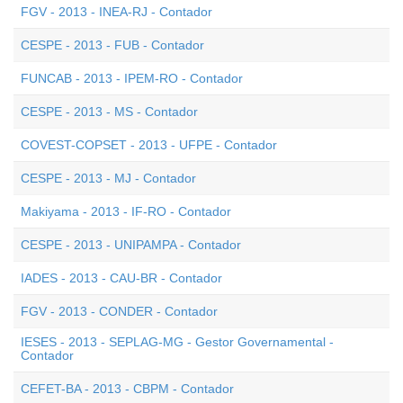
FGV - 2013 - INEA-RJ - Contador
CESPE - 2013 - FUB - Contador
FUNCAB - 2013 - IPEM-RO - Contador
CESPE - 2013 - MS - Contador
COVEST-COPSET - 2013 - UFPE - Contador
CESPE - 2013 - MJ - Contador
Makiyama - 2013 - IF-RO - Contador
CESPE - 2013 - UNIPAMPA - Contador
IADES - 2013 - CAU-BR - Contador
FGV - 2013 - CONDER - Contador
IESES - 2013 - SEPLAG-MG - Gestor Governamental -
Contador
CEFET-BA - 2013 - CBPM - Contador