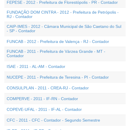
FEPESE - 2012 - Prefeitura de Florestópolis - PR - Contador
FUNDAÇÃO DOM CINTRA - 2012 - Prefeitura de Petrópolis -
RJ - Contador
CAIP-IMES - 2012 - Câmara Municipal de São Caetano do Sul
- SP - Contador
FUNCAB - 2012 - Prefeitura de Valença - RJ - Contador
FUNCAB - 2011 - Prefeitura de Várzea Grande - MT -
Contador
ISAE - 2011 - AL-AM - Contador
NUCEPE - 2011 - Prefeitura de Teresina - PI - Contador
CONSULPLAN - 2011 - CREA-RJ - Contador
COMPERVE - 2011 - IF-RN - Contador
COPEVE-UFAL - 2011 - IF-AL - Contador
CFC - 2011 - CFC - Contador - Segundo Semestre