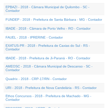
EPBAZI - 2018 - Câmara Municipal de Quilombo - SC -
Contador
FUNDEP - 2018 - Prefeitura de Santa Bárbara - MG - Contador
IBADE - 2018 - Câmara de Porto Velho - RO - Contador
FAUEL - 2018 - IPRERINE - Contador
EXATUS-PR - 2018 - Prefeitura de Caxias do Sul - RS -
Contador
IBADE - 2018 - Prefeitura de Ji-Paraná - RO - Contador
AMEOSC - 2018 - Câmara Municipal de Descanso - SC -
Contador
Quadrix - 2018 - CRP-17/RN - Contador
URI - 2018 - Prefeitura de Nova Candelária - RS - Contador
Ethos Concursos - 2018 - Prefeitura de Machado - MG -
Contador