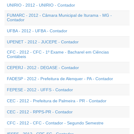
UNIRIO - 2012 - UNIRIO - Contador
FUMARC - 2012 - Câmara Municipal de Iturama - MG -
Contador
UFBA - 2012 - UFBA - Contador
UPENET - 2012 - JUCEPE - Contador
CFC - 2012 - CFC - 1º Exame - Bacharel em Ciências
Contábeis
CEPERJ - 2012 - DEGASE - Contador
FADESP - 2012 - Prefeitura de Alenquer - PA - Contador
FEPESE - 2012 - UFFS - Contador
CEC - 2012 - Prefeitura de Palmeira - PR - Contador
CEC - 2012 - RPPS-PR - Contador
CFC - 2012 - CFC - Contador - Segundo Semestre