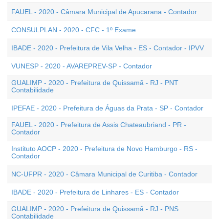
FAUEL - 2020 - Câmara Municipal de Apucarana - Contador
CONSULPLAN - 2020 - CFC - 1º Exame
IBADE - 2020 - Prefeitura de Vila Velha - ES - Contador - IPVV
VUNESP - 2020 - AVAREPREV-SP - Contador
GUALIMP - 2020 - Prefeitura de Quissamã - RJ - PNT
Contabilidade
IPEFAE - 2020 - Prefeitura de Águas da Prata - SP - Contador
FAUEL - 2020 - Prefeitura de Assis Chateaubriand - PR -
Contador
Instituto AOCP - 2020 - Prefeitura de Novo Hamburgo - RS -
Contador
NC-UFPR - 2020 - Câmara Municipal de Curitiba - Contador
IBADE - 2020 - Prefeitura de Linhares - ES - Contador
GUALIMP - 2020 - Prefeitura de Quissamã - RJ - PNS
Contabilidade