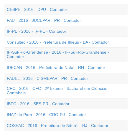
CESPE - 2016 - DPU - Contador
FAU - 2016 - JUCEPAR - PR - Contador
IF-PE - 2016 - IF-PE - Contador
Consultec - 2016 - Prefeitura de Ilhéus - BA - Contador
IF-Sul-Rio-Grandense - 2016 - IF-Sul-Rio-Grandense -
Contador
IDECAN - 2016 - Prefeitura de Natal - RN - Contador
FAUEL - 2016 - CISMEPAR - PR - Contador
CFC - 2016 - CFC - 2º Exame - Bacharel em Ciências
Contábeis
IBFC - 2016 - SES-PR - Contador
INAZ do Pará - 2016 - CRO-RJ - Contador
COSEAC - 2016 - Prefeitura de Niterói - RJ - Contador