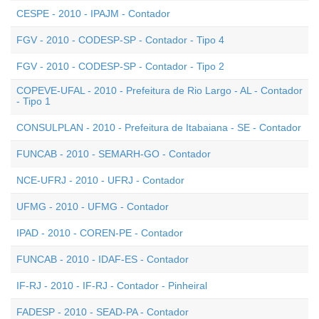
CESPE - 2010 - IPAJM - Contador
FGV - 2010 - CODESP-SP - Contador - Tipo 4
FGV - 2010 - CODESP-SP - Contador - Tipo 2
COPEVE-UFAL - 2010 - Prefeitura de Rio Largo - AL - Contador
- Tipo 1
CONSULPLAN - 2010 - Prefeitura de Itabaiana - SE - Contador
FUNCAB - 2010 - SEMARH-GO - Contador
NCE-UFRJ - 2010 - UFRJ - Contador
UFMG - 2010 - UFMG - Contador
IPAD - 2010 - COREN-PE - Contador
FUNCAB - 2010 - IDAF-ES - Contador
IF-RJ - 2010 - IF-RJ - Contador - Pinheiral
FADESP - 2010 - SEAD-PA - Contador