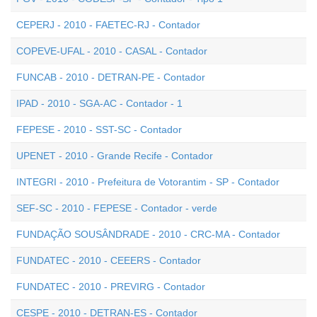
CEPERJ - 2010 - FAETEC-RJ - Contador
COPEVE-UFAL - 2010 - CASAL - Contador
FUNCAB - 2010 - DETRAN-PE - Contador
IPAD - 2010 - SGA-AC - Contador - 1
FEPESE - 2010 - SST-SC - Contador
UPENET - 2010 - Grande Recife - Contador
INTEGRI - 2010 - Prefeitura de Votorantim - SP - Contador
SEF-SC - 2010 - FEPESE - Contador - verde
FUNDAÇÃO SOUSÂNDRADE - 2010 - CRC-MA - Contador
FUNDATEC - 2010 - CEEERS - Contador
FUNDATEC - 2010 - PREVIRG - Contador
CESPE - 2010 - DETRAN-ES - Contador