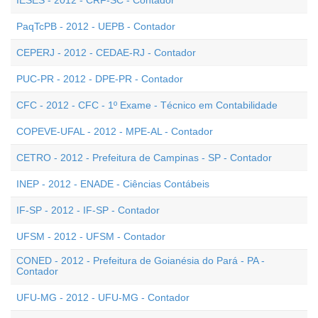
IESES - 2012 - CRF-SC - Contador
PaqTcPB - 2012 - UEPB - Contador
CEPERJ - 2012 - CEDAE-RJ - Contador
PUC-PR - 2012 - DPE-PR - Contador
CFC - 2012 - CFC - 1º Exame - Técnico em Contabilidade
COPEVE-UFAL - 2012 - MPE-AL - Contador
CETRO - 2012 - Prefeitura de Campinas - SP - Contador
INEP - 2012 - ENADE - Ciências Contábeis
IF-SP - 2012 - IF-SP - Contador
UFSM - 2012 - UFSM - Contador
CONED - 2012 - Prefeitura de Goianésia do Pará - PA -
Contador
UFU-MG - 2012 - UFU-MG - Contador