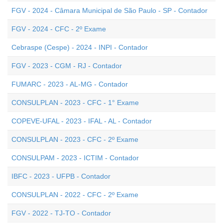
FGV - 2024 - Câmara Municipal de São Paulo - SP - Contador
FGV - 2024 - CFC - 2º Exame
Cebraspe (Cespe) - 2024 - INPI - Contador
FGV - 2023 - CGM - RJ - Contador
FUMARC - 2023 - AL-MG - Contador
CONSULPLAN - 2023 - CFC - 1° Exame
COPEVE-UFAL - 2023 - IFAL - AL - Contador
CONSULPLAN - 2023 - CFC - 2º Exame
CONSULPAM - 2023 - ICTIM - Contador
IBFC - 2023 - UFPB - Contador
CONSULPLAN - 2022 - CFC - 2º Exame
FGV - 2022 - TJ-TO - Contador