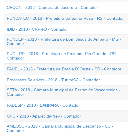
CPCON - 2018 - Câmara de Jucurutu - Contador
FUNDATEC - 2018 - Prefeitura de Santa Rosa - RS - Contador
IDIB - 2018 - CRF-RJ - Contador
FUNDEP - 2018 - Prefeitura de Bom Jesus do Amparo - MG -
Contador
PUC - PR - 2018 - Prefeitura de Fazenda Rio Grande - PR -
Contador
FAUEL - 2018 - Prefeitura de Pérola D`Oeste - PR - Contador
Processos Seletivos - 2018 - Turvo/SC - Contador
SETA - 2018 - Câmara Municipal de Ferraz de Vasconcelos -
Contador
FADESP - 2018 - BANPARÁ - Contador
UFG - 2018 - AparecidaPrev - Contador
AMEOSC - 2018 - Câmara Municipal de Descanso - SC -
Contador