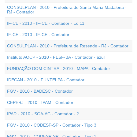
CONSULPLAN - 2010 - Prefeitura de Santa Maria Madalena -
RJ - Contador
IF-CE - 2010 - IF-CE - Contador - Ed 11
IF-CE - 2010 - IF-CE - Contador
CONSULPLAN - 2010 - Prefeitura de Resende - RJ - Contador
Instituto AOCP - 2010 - FESF-BA - Contador - azul
FUNDAÇÃO DOM CINTRA - 2010 - MAPA - Contador
IDECAN - 2010 - FUNTELPA - Contador
FGV - 2010 - BADESC - Contador
CEPERJ - 2010 - IPAM - Contador
IPAD - 2010 - SGA-AC - Contador - 2
FGV - 2010 - CODESP-SP - Contador - Tipo 3
FGV - 2010 - CODESP-SP - Contador - Tipo 1