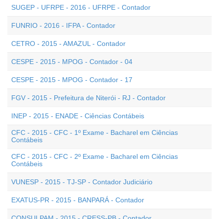
SUGEP - UFRPE - 2016 - UFRPE - Contador
FUNRIO - 2016 - IFPA - Contador
CETRO - 2015 - AMAZUL - Contador
CESPE - 2015 - MPOG - Contador - 04
CESPE - 2015 - MPOG - Contador - 17
FGV - 2015 - Prefeitura de Niterói - RJ - Contador
INEP - 2015 - ENADE - Ciências Contábeis
CFC - 2015 - CFC - 1º Exame - Bacharel em Ciências
Contábeis
CFC - 2015 - CFC - 2º Exame - Bacharel em Ciências
Contábeis
VUNESP - 2015 - TJ-SP - Contador Judiciário
EXATUS-PR - 2015 - BANPARÁ - Contador
CONSULPAM - 2015 - CRESS-PB - Contador