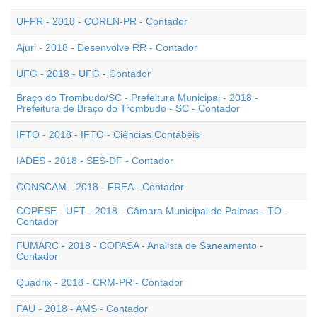
UFPR - 2018 - COREN-PR - Contador
Ajuri - 2018 - Desenvolve RR - Contador
UFG - 2018 - UFG - Contador
Braço do Trombudo/SC - Prefeitura Municipal - 2018 -
Prefeitura de Braço do Trombudo - SC - Contador
IFTO - 2018 - IFTO - Ciências Contábeis
IADES - 2018 - SES-DF - Contador
CONSCAM - 2018 - FREA - Contador
COPESE - UFT - 2018 - Câmara Municipal de Palmas - TO -
Contador
FUMARC - 2018 - COPASA - Analista de Saneamento -
Contador
Quadrix - 2018 - CRM-PR - Contador
FAU - 2018 - AMS - Contador