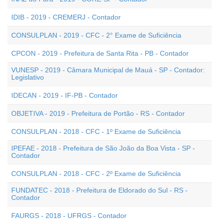
IDIB - 2019 - CREMERJ - Contador
CONSULPLAN - 2019 - CFC - 2° Exame de Suficiência
CPCON - 2019 - Prefeitura de Santa Rita - PB - Contador
VUNESP - 2019 - Câmara Municipal de Mauá - SP - Contador:
Legislativo
IDECAN - 2019 - IF-PB - Contador
OBJETIVA - 2019 - Prefeitura de Portão - RS - Contador
CONSULPLAN - 2018 - CFC - 1º Exame de Suficiência
IPEFAE - 2018 - Prefeitura de São João da Boa Vista - SP -
Contador
CONSULPLAN - 2018 - CFC - 2º Exame de Suficiência
FUNDATEC - 2018 - Prefeitura de Eldorado do Sul - RS -
Contador
FAURGS - 2018 - UFRGS - Contador