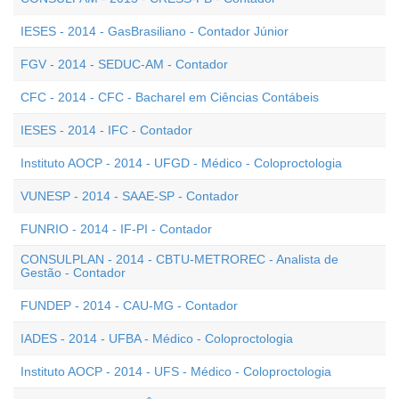
IESES - 2014 - GasBrasiliano - Contador Júnior
FGV - 2014 - SEDUC-AM - Contador
CFC - 2014 - CFC - Bacharel em Ciências Contábeis
IESES - 2014 - IFC - Contador
Instituto AOCP - 2014 - UFGD - Médico - Coloproctologia
VUNESP - 2014 - SAAE-SP - Contador
FUNRIO - 2014 - IF-PI - Contador
CONSULPLAN - 2014 - CBTU-METROREC - Analista de
Gestão - Contador
FUNDEP - 2014 - CAU-MG - Contador
IADES - 2014 - UFBA - Médico - Coloproctologia
Instituto AOCP - 2014 - UFS - Médico - Coloproctologia