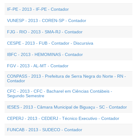
IF-PE - 2013 - IF-PE - Contador
VUNESP - 2013 - COREN-SP - Contador
FJG - RIO - 2013 - SMA-RJ - Contador
CESPE - 2013 - FUB - Contador - Discursiva
IBFC - 2013 - HEMOMINAS - Contador
FGV - 2013 - AL-MT - Contador
CONPASS - 2013 - Prefeitura de Serra Negra do Norte - RN -
Contador
CFC - 2013 - CFC - Bacharel em Ciências Contábeis -
Segundo Semestre
IESES - 2013 - Câmara Municipal de Biguaçu - SC - Contador
CEPERJ - 2013 - CEDERJ - Técnico Executivo - Contador
FUNCAB - 2013 - SUDECO - Contador