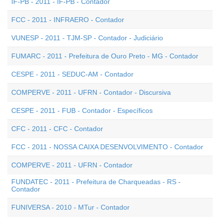
IF-PB - 2011 - IF-PB - Contador
FCC - 2011 - INFRAERO - Contador
VUNESP - 2011 - TJM-SP - Contador - Judiciário
FUMARC - 2011 - Prefeitura de Ouro Preto - MG - Contador
CESPE - 2011 - SEDUC-AM - Contador
COMPERVE - 2011 - UFRN - Contador - Discursiva
CESPE - 2011 - FUB - Contador - Específicos
CFC - 2011 - CFC - Contador
FCC - 2011 - NOSSA CAIXA DESENVOLVIMENTO - Contador
COMPERVE - 2011 - UFRN - Contador
FUNDATEC - 2011 - Prefeitura de Charqueadas - RS -
Contador
FUNIVERSA - 2010 - MTur - Contador