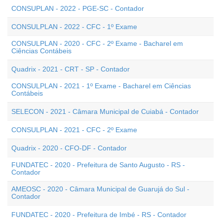
CONSUPLAN - 2022 - PGE-SC - Contador
CONSULPLAN - 2022 - CFC - 1º Exame
CONSULPLAN - 2020 - CFC - 2º Exame - Bacharel em
Ciências Contábeis
Quadrix - 2021 - CRT - SP - Contador
CONSULPLAN - 2021 - 1º Exame - Bacharel em Ciências
Contábeis
SELECON - 2021 - Câmara Municipal de Cuiabá - Contador
CONSULPLAN - 2021 - CFC - 2º Exame
Quadrix - 2020 - CFO-DF - Contador
FUNDATEC - 2020 - Prefeitura de Santo Augusto - RS -
Contador
AMEOSC - 2020 - Câmara Municipal de Guarujá do Sul -
Contador
FUNDATEC - 2020 - Prefeitura de Imbé - RS - Contador