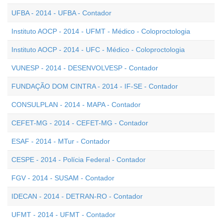
UFBA - 2014 - UFBA - Contador
Instituto AOCP - 2014 - UFMT - Médico - Coloproctologia
Instituto AOCP - 2014 - UFC - Médico - Coloproctologia
VUNESP - 2014 - DESENVOLVESP - Contador
FUNDAÇÃO DOM CINTRA - 2014 - IF-SE - Contador
CONSULPLAN - 2014 - MAPA - Contador
CEFET-MG - 2014 - CEFET-MG - Contador
ESAF - 2014 - MTur - Contador
CESPE - 2014 - Polícia Federal - Contador
FGV - 2014 - SUSAM - Contador
IDECAN - 2014 - DETRAN-RO - Contador
UFMT - 2014 - UFMT - Contador