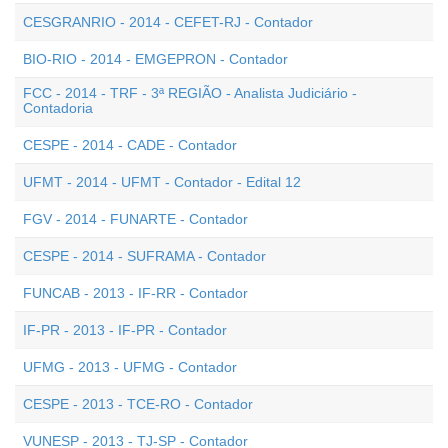
CESGRANRIO - 2014 - CEFET-RJ - Contador
BIO-RIO - 2014 - EMGEPRON - Contador
FCC - 2014 - TRF - 3ª REGIÃO - Analista Judiciário -
Contadoria
CESPE - 2014 - CADE - Contador
UFMT - 2014 - UFMT - Contador - Edital 12
FGV - 2014 - FUNARTE - Contador
CESPE - 2014 - SUFRAMA - Contador
FUNCAB - 2013 - IF-RR - Contador
IF-PR - 2013 - IF-PR - Contador
UFMG - 2013 - UFMG - Contador
CESPE - 2013 - TCE-RO - Contador
VUNESP - 2013 - TJ-SP - Contador