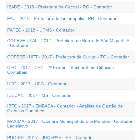
IBADE - 2018 - Prefeitura de Cacoal - RO - Contador
FAU - 2018 - Prefeitura de Lidianópolis - PR - Contador
FAPEC - 2018 - UFMS - Contador
COPEVE-UFAL - 2017 - Prefeitura de Barra de São Miguel - AL
- Contador
COPESE - UFT - 2017 - Prefeitura de Gurupi - TO - Contador
CFC - 2017 - CFC - 2º Exame - Bacharel em Ciências
Contábeis
UFG - 2017 - UFG - Contador
IDECAN - 2017 - MS - Contador
IBFC - 2017 - EMBASA - Contador - Analista de Gestão de
Ciências Contábeis
MÁXIMA - 2017 - Câmara Municipal de Elói Mendes - Contador
Legislativo
PUC-PR - 2017 - JUCEPAR - PR - Contador