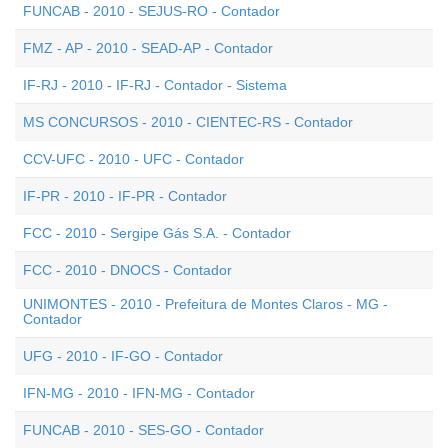
FUNCAB - 2010 - SEJUS-RO - Contador
FMZ - AP - 2010 - SEAD-AP - Contador
IF-RJ - 2010 - IF-RJ - Contador - Sistema
MS CONCURSOS - 2010 - CIENTEC-RS - Contador
CCV-UFC - 2010 - UFC - Contador
IF-PR - 2010 - IF-PR - Contador
FCC - 2010 - Sergipe Gás S.A. - Contador
FCC - 2010 - DNOCS - Contador
UNIMONTES - 2010 - Prefeitura de Montes Claros - MG -
Contador
UFG - 2010 - IF-GO - Contador
IFN-MG - 2010 - IFN-MG - Contador
FUNCAB - 2010 - SES-GO - Contador