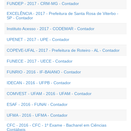
FUNDEP - 2017 - CRM-MG - Contador
EXCELÊNCIA - 2017 - Prefeitura de Santa Rosa de Viterbo -
SP - Contador
Instituto Acesso - 2017 - CODEMAR - Contador
UPENET - 2017 - UPE - Contador
COPEVE-UFAL - 2017 - Prefeitura de Roteiro - AL - Contador
FUNECE - 2017 - UECE - Contador
FUNRIO - 2016 - IF-BAIANO - Contador
IDECAN - 2016 - UFPB - Contador
COMVEST - UFAM - 2016 - UFAM - Contador
ESAF - 2016 - FUNAI - Contador
UFMA - 2016 - UFMA - Contador
CFC - 2016 - CFC - 1º Exame - Bacharel em Ciências
Contábeis