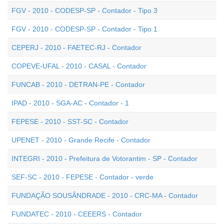
FGV - 2010 - CODESP-SP - Contador - Tipo 3
FGV - 2010 - CODESP-SP - Contador - Tipo 1
CEPERJ - 2010 - FAETEC-RJ - Contador
COPEVE-UFAL - 2010 - CASAL - Contador
FUNCAB - 2010 - DETRAN-PE - Contador
IPAD - 2010 - SGA-AC - Contador - 1
FEPESE - 2010 - SST-SC - Contador
UPENET - 2010 - Grande Recife - Contador
INTEGRI - 2010 - Prefeitura de Votorantim - SP - Contador
SEF-SC - 2010 - FEPESE - Contador - verde
FUNDAÇÃO SOUSÂNDRADE - 2010 - CRC-MA - Contador
FUNDATEC - 2010 - CEEERS - Contador