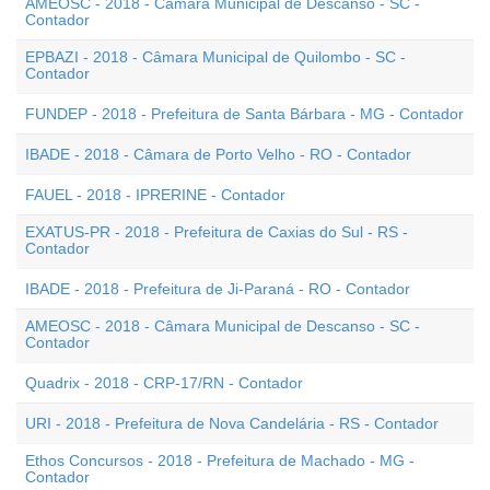
AMEOSC - 2018 - Câmara Municipal de Descanso - SC -
Contador
EPBAZI - 2018 - Câmara Municipal de Quilombo - SC -
Contador
FUNDEP - 2018 - Prefeitura de Santa Bárbara - MG - Contador
IBADE - 2018 - Câmara de Porto Velho - RO - Contador
FAUEL - 2018 - IPRERINE - Contador
EXATUS-PR - 2018 - Prefeitura de Caxias do Sul - RS -
Contador
IBADE - 2018 - Prefeitura de Ji-Paraná - RO - Contador
AMEOSC - 2018 - Câmara Municipal de Descanso - SC -
Contador
Quadrix - 2018 - CRP-17/RN - Contador
URI - 2018 - Prefeitura de Nova Candelária - RS - Contador
Ethos Concursos - 2018 - Prefeitura de Machado - MG -
Contador