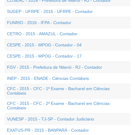
COSEAC - 2016 - Prefeitura de Niterói - RJ - Contador
SUGEP - UFRPE - 2016 - UFRPE - Contador
FUNRIO - 2016 - IFPA - Contador
CETRO - 2015 - AMAZUL - Contador
CESPE - 2015 - MPOG - Contador - 04
CESPE - 2015 - MPOG - Contador - 17
FGV - 2015 - Prefeitura de Niterói - RJ - Contador
INEP - 2015 - ENADE - Ciências Contábeis
CFC - 2015 - CFC - 1º Exame - Bacharel em Ciências
Contábeis
CFC - 2015 - CFC - 2º Exame - Bacharel em Ciências
Contábeis
VUNESP - 2015 - TJ-SP - Contador Judiciário
EXATUS-PR - 2015 - BANPARÁ - Contador