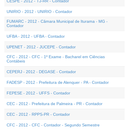
CESPE - 2012 - TJ-RR - Contador
UNIRIO - 2012 - UNIRIO - Contador
FUMARC - 2012 - Câmara Municipal de Iturama - MG -
Contador
UFBA - 2012 - UFBA - Contador
UPENET - 2012 - JUCEPE - Contador
CFC - 2012 - CFC - 1º Exame - Bacharel em Ciências
Contábeis
CEPERJ - 2012 - DEGASE - Contador
FADESP - 2012 - Prefeitura de Alenquer - PA - Contador
FEPESE - 2012 - UFFS - Contador
CEC - 2012 - Prefeitura de Palmeira - PR - Contador
CEC - 2012 - RPPS-PR - Contador
CFC - 2012 - CFC - Contador - Segundo Semestre