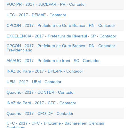
PUC-PR - 2017 - JUCEPAR - PR - Contador
UFG - 2017 - DEMAE - Contador
CPCON - 2017 - Prefeitura de Ouro Branco - RN - Contador
EXCELÊNCIA - 2017 - Prefeitura de Riversul - SP - Contador
CPCON - 2017 - Prefeitura de Ouro Branco - RN - Contador
Previdenciário
AMAUC - 2017 - Prefeitura de Irani - SC - Contador
INAZ do Pará - 2017 - DPE-PR - Contador
UEM - 2017 - UEM - Contador
Quadrix - 2017 - CONTER - Contador
INAZ do Pará - 2017 - CFF - Contador
Quadrix - 2017 - CFO-DF - Contador
CFC - 2017 - CFC - 1º Exame - Bacharel em Ciências
Contábeis