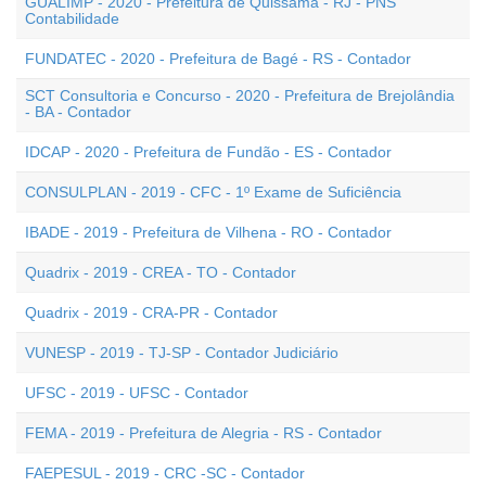
GUALIMP - 2020 - Prefeitura de Quissamã - RJ - PNS
Contabilidade
FUNDATEC - 2020 - Prefeitura de Bagé - RS - Contador
SCT Consultoria e Concurso - 2020 - Prefeitura de Brejolândia
- BA - Contador
IDCAP - 2020 - Prefeitura de Fundão - ES - Contador
CONSULPLAN - 2019 - CFC - 1º Exame de Suficiência
IBADE - 2019 - Prefeitura de Vilhena - RO - Contador
Quadrix - 2019 - CREA - TO - Contador
Quadrix - 2019 - CRA-PR - Contador
VUNESP - 2019 - TJ-SP - Contador Judiciário
UFSC - 2019 - UFSC - Contador
FEMA - 2019 - Prefeitura de Alegria - RS - Contador
FAEPESUL - 2019 - CRC -SC - Contador