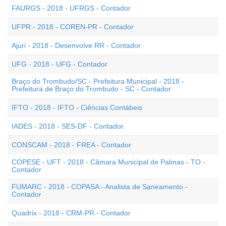
FAURGS - 2018 - UFRGS - Contador
UFPR - 2018 - COREN-PR - Contador
Ajuri - 2018 - Desenvolve RR - Contador
UFG - 2018 - UFG - Contador
Braço do Trombudo/SC - Prefeitura Municipal - 2018 -
Prefeitura de Braço do Trombudo - SC - Contador
IFTO - 2018 - IFTO - Ciências Contábeis
IADES - 2018 - SES-DF - Contador
CONSCAM - 2018 - FREA - Contador
COPESE - UFT - 2018 - Câmara Municipal de Palmas - TO -
Contador
FUMARC - 2018 - COPASA - Analista de Saneamento -
Contador
Quadrix - 2018 - CRM-PR - Contador