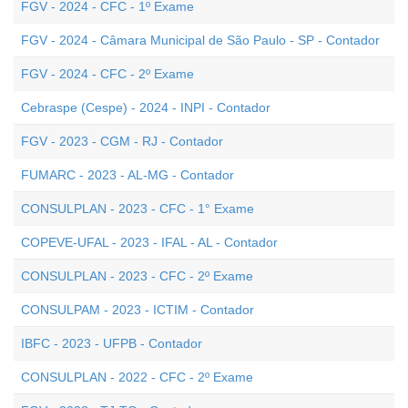
FGV - 2024 - CFC - 1º Exame
FGV - 2024 - Câmara Municipal de São Paulo - SP - Contador
FGV - 2024 - CFC - 2º Exame
Cebraspe (Cespe) - 2024 - INPI - Contador
FGV - 2023 - CGM - RJ - Contador
FUMARC - 2023 - AL-MG - Contador
CONSULPLAN - 2023 - CFC - 1° Exame
COPEVE-UFAL - 2023 - IFAL - AL - Contador
CONSULPLAN - 2023 - CFC - 2º Exame
CONSULPAM - 2023 - ICTIM - Contador
IBFC - 2023 - UFPB - Contador
CONSULPLAN - 2022 - CFC - 2º Exame