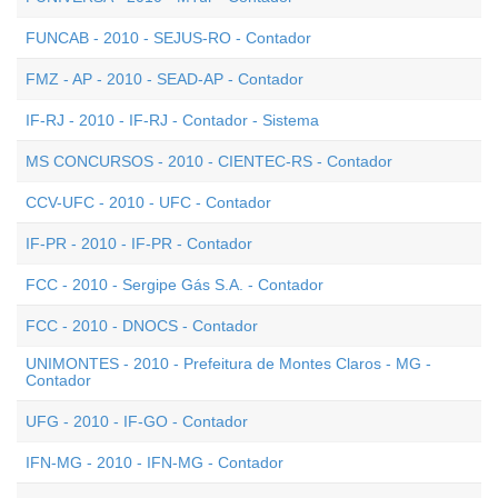
FUNCAB - 2010 - SEJUS-RO - Contador
FMZ - AP - 2010 - SEAD-AP - Contador
IF-RJ - 2010 - IF-RJ - Contador - Sistema
MS CONCURSOS - 2010 - CIENTEC-RS - Contador
CCV-UFC - 2010 - UFC - Contador
IF-PR - 2010 - IF-PR - Contador
FCC - 2010 - Sergipe Gás S.A. - Contador
FCC - 2010 - DNOCS - Contador
UNIMONTES - 2010 - Prefeitura de Montes Claros - MG -
Contador
UFG - 2010 - IF-GO - Contador
IFN-MG - 2010 - IFN-MG - Contador