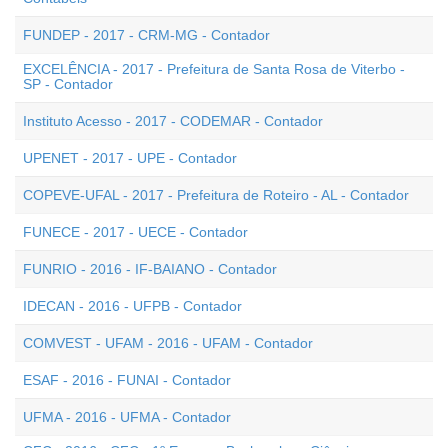
FUNDEP - 2017 - CRM-MG - Contador
EXCELÊNCIA - 2017 - Prefeitura de Santa Rosa de Viterbo -
SP - Contador
Instituto Acesso - 2017 - CODEMAR - Contador
UPENET - 2017 - UPE - Contador
COPEVE-UFAL - 2017 - Prefeitura de Roteiro - AL - Contador
FUNECE - 2017 - UECE - Contador
FUNRIO - 2016 - IF-BAIANO - Contador
IDECAN - 2016 - UFPB - Contador
COMVEST - UFAM - 2016 - UFAM - Contador
ESAF - 2016 - FUNAI - Contador
UFMA - 2016 - UFMA - Contador