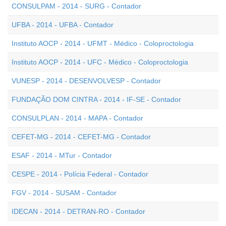
CONSULPAM - 2014 - SURG - Contador
UFBA - 2014 - UFBA - Contador
Instituto AOCP - 2014 - UFMT - Médico - Coloproctologia
Instituto AOCP - 2014 - UFC - Médico - Coloproctologia
VUNESP - 2014 - DESENVOLVESP - Contador
FUNDAÇÃO DOM CINTRA - 2014 - IF-SE - Contador
CONSULPLAN - 2014 - MAPA - Contador
CEFET-MG - 2014 - CEFET-MG - Contador
ESAF - 2014 - MTur - Contador
CESPE - 2014 - Polícia Federal - Contador
FGV - 2014 - SUSAM - Contador
IDECAN - 2014 - DETRAN-RO - Contador