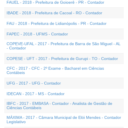
FAUEL - 2018 - Prefeitura de Goioerê - PR - Contador
IBADE - 2018 - Prefeitura de Cacoal - RO - Contador
FAU - 2018 - Prefeitura de Lidianópolis - PR - Contador
FAPEC - 2018 - UFMS - Contador
COPEVE-UFAL - 2017 - Prefeitura de Barra de São Miguel - AL
- Contador
COPESE - UFT - 2017 - Prefeitura de Gurupi - TO - Contador
CFC - 2017 - CFC - 2º Exame - Bacharel em Ciências
Contábeis
UFG - 2017 - UFG - Contador
IDECAN - 2017 - MS - Contador
IBFC - 2017 - EMBASA - Contador - Analista de Gestão de
Ciências Contábeis
MÁXIMA - 2017 - Câmara Municipal de Elói Mendes - Contador
Legislativo