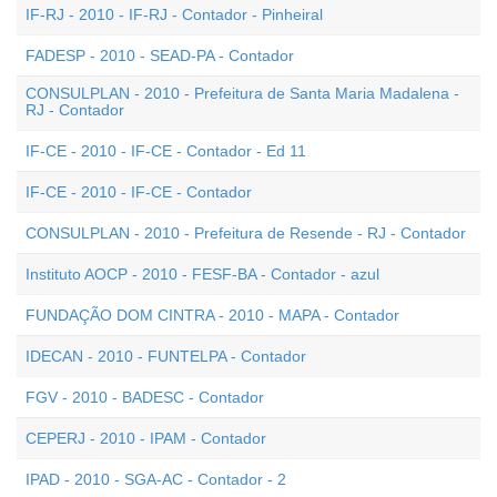
IF-RJ - 2010 - IF-RJ - Contador - Pinheiral
FADESP - 2010 - SEAD-PA - Contador
CONSULPLAN - 2010 - Prefeitura de Santa Maria Madalena -
RJ - Contador
IF-CE - 2010 - IF-CE - Contador - Ed 11
IF-CE - 2010 - IF-CE - Contador
CONSULPLAN - 2010 - Prefeitura de Resende - RJ - Contador
Instituto AOCP - 2010 - FESF-BA - Contador - azul
FUNDAÇÃO DOM CINTRA - 2010 - MAPA - Contador
IDECAN - 2010 - FUNTELPA - Contador
FGV - 2010 - BADESC - Contador
CEPERJ - 2010 - IPAM - Contador
IPAD - 2010 - SGA-AC - Contador - 2