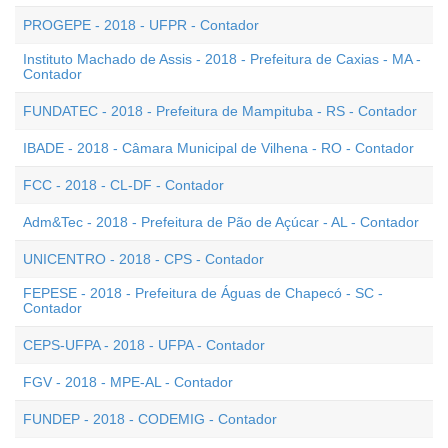
PROGEPE - 2018 - UFPR - Contador
Instituto Machado de Assis - 2018 - Prefeitura de Caxias - MA -
Contador
FUNDATEC - 2018 - Prefeitura de Mampituba - RS - Contador
IBADE - 2018 - Câmara Municipal de Vilhena - RO - Contador
FCC - 2018 - CL-DF - Contador
Adm&Tec - 2018 - Prefeitura de Pão de Açúcar - AL - Contador
UNICENTRO - 2018 - CPS - Contador
FEPESE - 2018 - Prefeitura de Águas de Chapecó - SC -
Contador
CEPS-UFPA - 2018 - UFPA - Contador
FGV - 2018 - MPE-AL - Contador
FUNDEP - 2018 - CODEMIG - Contador