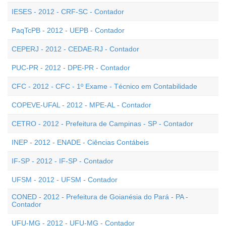
IESES - 2012 - CRF-SC - Contador
PaqTcPB - 2012 - UEPB - Contador
CEPERJ - 2012 - CEDAE-RJ - Contador
PUC-PR - 2012 - DPE-PR - Contador
CFC - 2012 - CFC - 1º Exame - Técnico em Contabilidade
COPEVE-UFAL - 2012 - MPE-AL - Contador
CETRO - 2012 - Prefeitura de Campinas - SP - Contador
INEP - 2012 - ENADE - Ciências Contábeis
IF-SP - 2012 - IF-SP - Contador
UFSM - 2012 - UFSM - Contador
CONED - 2012 - Prefeitura de Goianésia do Pará - PA -
Contador
UFU-MG - 2012 - UFU-MG - Contador