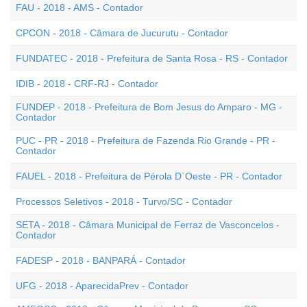
FAU - 2018 - AMS - Contador
CPCON - 2018 - Câmara de Jucurutu - Contador
FUNDATEC - 2018 - Prefeitura de Santa Rosa - RS - Contador
IDIB - 2018 - CRF-RJ - Contador
FUNDEP - 2018 - Prefeitura de Bom Jesus do Amparo - MG -
Contador
PUC - PR - 2018 - Prefeitura de Fazenda Rio Grande - PR -
Contador
FAUEL - 2018 - Prefeitura de Pérola D`Oeste - PR - Contador
Processos Seletivos - 2018 - Turvo/SC - Contador
SETA - 2018 - Câmara Municipal de Ferraz de Vasconcelos -
Contador
FADESP - 2018 - BANPARÁ - Contador
UFG - 2018 - AparecidaPrev - Contador