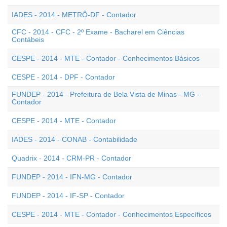
IADES - 2014 - METRÔ-DF - Contador
CFC - 2014 - CFC - 2º Exame - Bacharel em Ciências
Contábeis
CESPE - 2014 - MTE - Contador - Conhecimentos Básicos
CESPE - 2014 - DPF - Contador
FUNDEP - 2014 - Prefeitura de Bela Vista de Minas - MG -
Contador
CESPE - 2014 - MTE - Contador
IADES - 2014 - CONAB - Contabilidade
Quadrix - 2014 - CRM-PR - Contador
FUNDEP - 2014 - IFN-MG - Contador
FUNDEP - 2014 - IF-SP - Contador
CESPE - 2014 - MTE - Contador - Conhecimentos Específicos