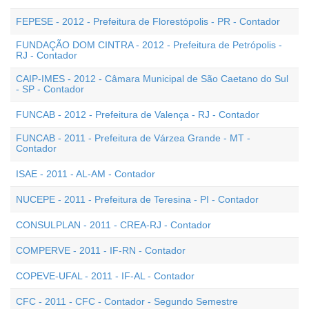
FEPESE - 2012 - Prefeitura de Florestópolis - PR - Contador
FUNDAÇÃO DOM CINTRA - 2012 - Prefeitura de Petrópolis -
RJ - Contador
CAIP-IMES - 2012 - Câmara Municipal de São Caetano do Sul
- SP - Contador
FUNCAB - 2012 - Prefeitura de Valença - RJ - Contador
FUNCAB - 2011 - Prefeitura de Várzea Grande - MT -
Contador
ISAE - 2011 - AL-AM - Contador
NUCEPE - 2011 - Prefeitura de Teresina - PI - Contador
CONSULPLAN - 2011 - CREA-RJ - Contador
COMPERVE - 2011 - IF-RN - Contador
COPEVE-UFAL - 2011 - IF-AL - Contador
CFC - 2011 - CFC - Contador - Segundo Semestre