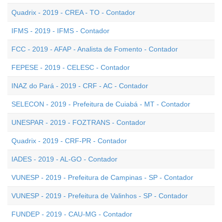
Quadrix - 2019 - CREA - TO - Contador
IFMS - 2019 - IFMS - Contador
FCC - 2019 - AFAP - Analista de Fomento - Contador
FEPESE - 2019 - CELESC - Contador
INAZ do Pará - 2019 - CRF - AC - Contador
SELECON - 2019 - Prefeitura de Cuiabá - MT - Contador
UNESPAR - 2019 - FOZTRANS - Contador
Quadrix - 2019 - CRF-PR - Contador
IADES - 2019 - AL-GO - Contador
VUNESP - 2019 - Prefeitura de Campinas - SP - Contador
VUNESP - 2019 - Prefeitura de Valinhos - SP - Contador
FUNDEP - 2019 - CAU-MG - Contador