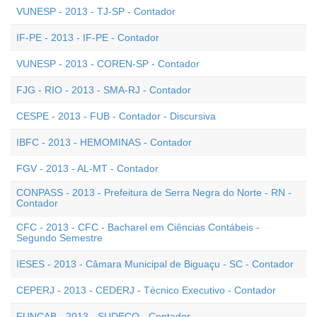
VUNESP - 2013 - TJ-SP - Contador
IF-PE - 2013 - IF-PE - Contador
VUNESP - 2013 - COREN-SP - Contador
FJG - RIO - 2013 - SMA-RJ - Contador
CESPE - 2013 - FUB - Contador - Discursiva
IBFC - 2013 - HEMOMINAS - Contador
FGV - 2013 - AL-MT - Contador
CONPASS - 2013 - Prefeitura de Serra Negra do Norte - RN -
Contador
CFC - 2013 - CFC - Bacharel em Ciências Contábeis -
Segundo Semestre
IESES - 2013 - Câmara Municipal de Biguaçu - SC - Contador
CEPERJ - 2013 - CEDERJ - Técnico Executivo - Contador
FUNCAB - 2013 - SUDECO - Contador