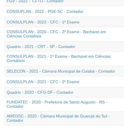
FGV - 2022 - TJ-TO - Contador
CONSUPLAN - 2022 - PGE-SC - Contador
CONSULPLAN - 2022 - CFC - 1º Exame
CONSULPLAN - 2020 - CFC - 2º Exame - Bacharel em
Ciências Contábeis
Quadrix - 2021 - CRT - SP - Contador
CONSULPLAN - 2021 - 1º Exame - Bacharel em Ciências
Contábeis
SELECON - 2021 - Câmara Municipal de Cuiabá - Contador
CONSULPLAN - 2021 - CFC - 2º Exame
Quadrix - 2020 - CFO-DF - Contador
FUNDATEC - 2020 - Prefeitura de Santo Augusto - RS -
Contador
AMEOSC - 2020 - Câmara Municipal de Guarujá do Sul -
Contador