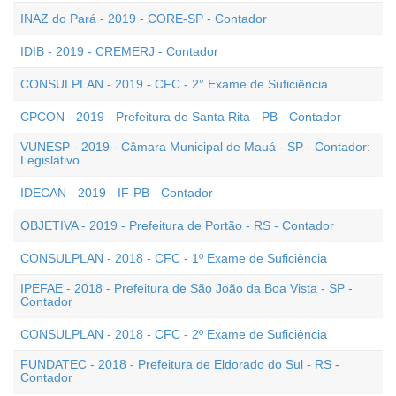
INAZ do Pará - 2019 - CORE-SP - Contador
IDIB - 2019 - CREMERJ - Contador
CONSULPLAN - 2019 - CFC - 2° Exame de Suficiência
CPCON - 2019 - Prefeitura de Santa Rita - PB - Contador
VUNESP - 2019 - Câmara Municipal de Mauá - SP - Contador:
Legislativo
IDECAN - 2019 - IF-PB - Contador
OBJETIVA - 2019 - Prefeitura de Portão - RS - Contador
CONSULPLAN - 2018 - CFC - 1º Exame de Suficiência
IPEFAE - 2018 - Prefeitura de São João da Boa Vista - SP -
Contador
CONSULPLAN - 2018 - CFC - 2º Exame de Suficiência
FUNDATEC - 2018 - Prefeitura de Eldorado do Sul - RS -
Contador