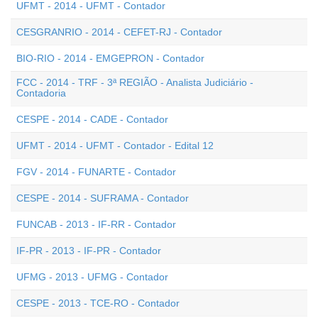
UFMT - 2014 - UFMT - Contador
CESGRANRIO - 2014 - CEFET-RJ - Contador
BIO-RIO - 2014 - EMGEPRON - Contador
FCC - 2014 - TRF - 3ª REGIÃO - Analista Judiciário -
Contadoria
CESPE - 2014 - CADE - Contador
UFMT - 2014 - UFMT - Contador - Edital 12
FGV - 2014 - FUNARTE - Contador
CESPE - 2014 - SUFRAMA - Contador
FUNCAB - 2013 - IF-RR - Contador
IF-PR - 2013 - IF-PR - Contador
UFMG - 2013 - UFMG - Contador
CESPE - 2013 - TCE-RO - Contador