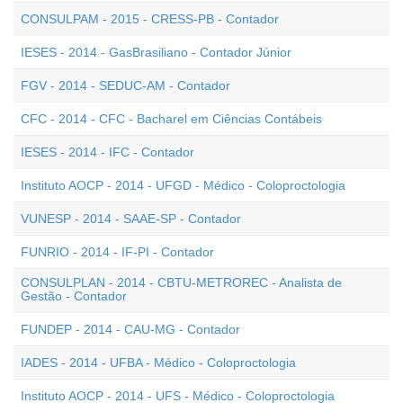
CONSULPAM - 2015 - CRESS-PB - Contador
IESES - 2014 - GasBrasiliano - Contador Júnior
FGV - 2014 - SEDUC-AM - Contador
CFC - 2014 - CFC - Bacharel em Ciências Contábeis
IESES - 2014 - IFC - Contador
Instituto AOCP - 2014 - UFGD - Médico - Coloproctologia
VUNESP - 2014 - SAAE-SP - Contador
FUNRIO - 2014 - IF-PI - Contador
CONSULPLAN - 2014 - CBTU-METROREC - Analista de
Gestão - Contador
FUNDEP - 2014 - CAU-MG - Contador
IADES - 2014 - UFBA - Médico - Coloproctologia
Instituto AOCP - 2014 - UFS - Médico - Coloproctologia