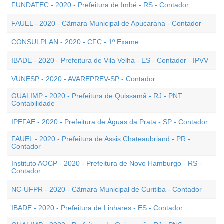
FUNDATEC - 2020 - Prefeitura de Imbé - RS - Contador
FAUEL - 2020 - Câmara Municipal de Apucarana - Contador
CONSULPLAN - 2020 - CFC - 1º Exame
IBADE - 2020 - Prefeitura de Vila Velha - ES - Contador - IPVV
VUNESP - 2020 - AVAREPREV-SP - Contador
GUALIMP - 2020 - Prefeitura de Quissamã - RJ - PNT
Contabilidade
IPEFAE - 2020 - Prefeitura de Águas da Prata - SP - Contador
FAUEL - 2020 - Prefeitura de Assis Chateaubriand - PR -
Contador
Instituto AOCP - 2020 - Prefeitura de Novo Hamburgo - RS -
Contador
NC-UFPR - 2020 - Câmara Municipal de Curitiba - Contador
IBADE - 2020 - Prefeitura de Linhares - ES - Contador