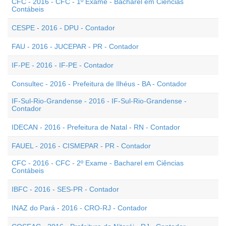
CFC - 2016 - CFC - 1º Exame - Bacharel em Ciências
Contábeis
CESPE - 2016 - DPU - Contador
FAU - 2016 - JUCEPAR - PR - Contador
IF-PE - 2016 - IF-PE - Contador
Consultec - 2016 - Prefeitura de Ilhéus - BA - Contador
IF-Sul-Rio-Grandense - 2016 - IF-Sul-Rio-Grandense -
Contador
IDECAN - 2016 - Prefeitura de Natal - RN - Contador
FAUEL - 2016 - CISMEPAR - PR - Contador
CFC - 2016 - CFC - 2º Exame - Bacharel em Ciências
Contábeis
IBFC - 2016 - SES-PR - Contador
INAZ do Pará - 2016 - CRO-RJ - Contador