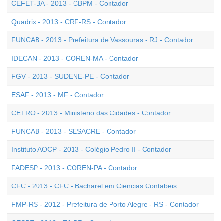
CEFET-BA - 2013 - CBPM - Contador
Quadrix - 2013 - CRF-RS - Contador
FUNCAB - 2013 - Prefeitura de Vassouras - RJ - Contador
IDECAN - 2013 - COREN-MA - Contador
FGV - 2013 - SUDENE-PE - Contador
ESAF - 2013 - MF - Contador
CETRO - 2013 - Ministério das Cidades - Contador
FUNCAB - 2013 - SESACRE - Contador
Instituto AOCP - 2013 - Colégio Pedro II - Contador
FADESP - 2013 - COREN-PA - Contador
CFC - 2013 - CFC - Bacharel em Ciências Contábeis
FMP-RS - 2012 - Prefeitura de Porto Alegre - RS - Contador