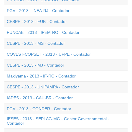
FGV - 2013 - INEA-RJ - Contador
CESPE - 2013 - FUB - Contador
FUNCAB - 2013 - IPEM-RO - Contador
CESPE - 2013 - MS - Contador
COVEST-COPSET - 2013 - UFPE - Contador
CESPE - 2013 - MJ - Contador
Makiyama - 2013 - IF-RO - Contador
CESPE - 2013 - UNIPAMPA - Contador
IADES - 2013 - CAU-BR - Contador
FGV - 2013 - CONDER - Contador
IESES - 2013 - SEPLAG-MG - Gestor Governamental -
Contador