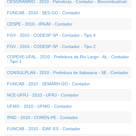
CESGRANRIO - 2010 - Petrobrás - Contador - Biocombustível
FUNCAB - 2010 - SES-GO - Contador
CESPE - 2010 - IPAJM - Contador
FGV - 2010 - CODESP-SP - Contador - Tipo 4
FGV - 2010 - CODESP-SP - Contador - Tipo 2
COPEVE-UFAL - 2010 - Prefeitura de Rio Largo - AL - Contador
- Tipo 1
CONSULPLAN - 2010 - Prefeitura de Itabaiana - SE - Contador
FUNCAB - 2010 - SEMARH-GO - Contador
NCE-UFRJ - 2010 - UFRJ - Contador
UFMG - 2010 - UFMG - Contador
IPAD - 2010 - COREN-PE - Contador
FUNCAB - 2010 - IDAF-ES - Contador