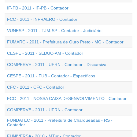
IF-PB - 2011 - IF-PB - Contador
FCC - 2011 - INFRAERO - Contador
VUNESP - 2011 - TJM-SP - Contador - Judiciário
FUMARC - 2011 - Prefeitura de Ouro Preto - MG - Contador
CESPE - 2011 - SEDUC-AM - Contador
COMPERVE - 2011 - UFRN - Contador - Discursiva
CESPE - 2011 - FUB - Contador - Específicos
CFC - 2011 - CFC - Contador
FCC - 2011 - NOSSA CAIXA DESENVOLVIMENTO - Contador
COMPERVE - 2011 - UFRN - Contador
FUNDATEC - 2011 - Prefeitura de Charqueadas - RS -
Contador
FUNIVERSA - 2010 - MTur - Contador