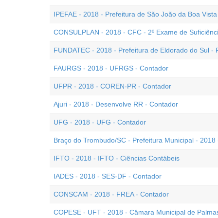
IPEFAE - 2018 - Prefeitura de São João da Boa Vista
CONSULPLAN - 2018 - CFC - 2º Exame de Suficiênc
FUNDATEC - 2018 - Prefeitura de Eldorado do Sul - 
FAURGS - 2018 - UFRGS - Contador
UFPR - 2018 - COREN-PR - Contador
Ajuri - 2018 - Desenvolve RR - Contador
UFG - 2018 - UFG - Contador
Braço do Trombudo/SC - Prefeitura Municipal - 2018 
IFTO - 2018 - IFTO - Ciências Contábeis
IADES - 2018 - SES-DF - Contador
CONSCAM - 2018 - FREA - Contador
COPESE - UFT - 2018 - Câmara Municipal de Palmas