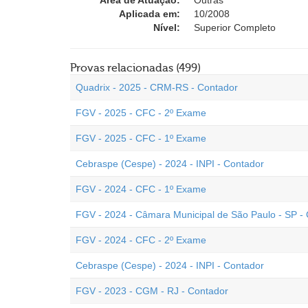
Área de Atuação:
Outras
Aplicada em:
10/2008
Nível:
Superior Completo
Provas relacionadas (499)
Quadrix - 2025 - CRM-RS - Contador
FGV - 2025 - CFC - 2º Exame
FGV - 2025 - CFC - 1º Exame
Cebraspe (Cespe) - 2024 - INPI - Contador
FGV - 2024 - CFC - 1º Exame
FGV - 2024 - Câmara Municipal de São Paulo - SP -
FGV - 2024 - CFC - 2º Exame
Cebraspe (Cespe) - 2024 - INPI - Contador
FGV - 2023 - CGM - RJ - Contador