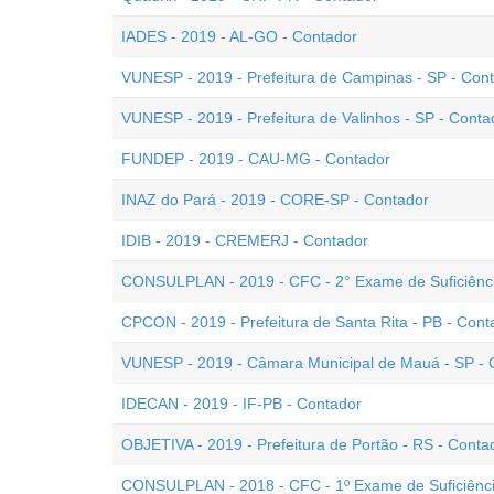
IADES - 2019 - AL-GO - Contador
VUNESP - 2019 - Prefeitura de Campinas - SP - Con
VUNESP - 2019 - Prefeitura de Valinhos - SP - Conta
FUNDEP - 2019 - CAU-MG - Contador
INAZ do Pará - 2019 - CORE-SP - Contador
IDIB - 2019 - CREMERJ - Contador
CONSULPLAN - 2019 - CFC - 2° Exame de Suficiênc
CPCON - 2019 - Prefeitura de Santa Rita - PB - Cont
VUNESP - 2019 - Câmara Municipal de Mauá - SP - C
IDECAN - 2019 - IF-PB - Contador
OBJETIVA - 2019 - Prefeitura de Portão - RS - Conta
CONSULPLAN - 2018 - CFC - 1º Exame de Suficiênc