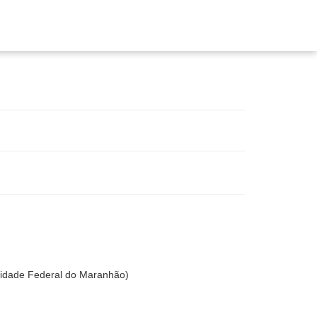
dade Federal do Maranhão)