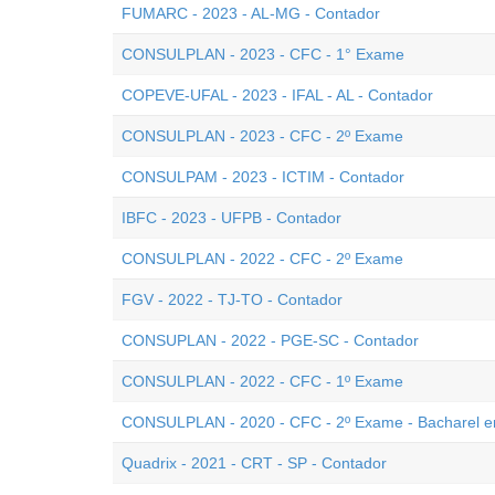
FUMARC - 2023 - AL-MG - Contador
CONSULPLAN - 2023 - CFC - 1° Exame
COPEVE-UFAL - 2023 - IFAL - AL - Contador
CONSULPLAN - 2023 - CFC - 2º Exame
CONSULPAM - 2023 - ICTIM - Contador
IBFC - 2023 - UFPB - Contador
CONSULPLAN - 2022 - CFC - 2º Exame
FGV - 2022 - TJ-TO - Contador
CONSUPLAN - 2022 - PGE-SC - Contador
CONSULPLAN - 2022 - CFC - 1º Exame
CONSULPLAN - 2020 - CFC - 2º Exame - Bacharel e
Quadrix - 2021 - CRT - SP - Contador