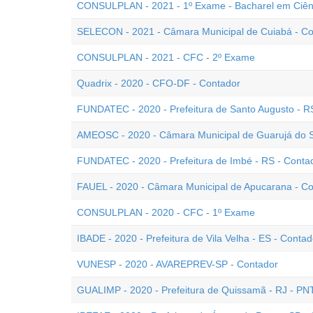
CONSULPLAN - 2021 - 1º Exame - Bacharel em Ciên
SELECON - 2021 - Câmara Municipal de Cuiabá - Co
CONSULPLAN - 2021 - CFC - 2º Exame
Quadrix - 2020 - CFO-DF - Contador
FUNDATEC - 2020 - Prefeitura de Santo Augusto - R
AMEOSC - 2020 - Câmara Municipal de Guarujá do S
FUNDATEC - 2020 - Prefeitura de Imbé - RS - Conta
FAUEL - 2020 - Câmara Municipal de Apucarana - C
CONSULPLAN - 2020 - CFC - 1º Exame
IBADE - 2020 - Prefeitura de Vila Velha - ES - Contad
VUNESP - 2020 - AVAREPREV-SP - Contador
GUALIMP - 2020 - Prefeitura de Quissamã - RJ - PN