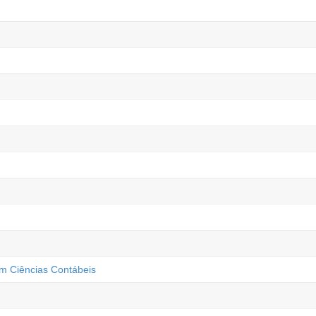
m Ciências Contábeis