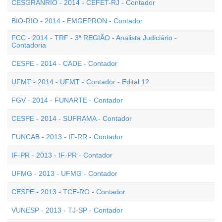
CESGRANRIO - 2014 - CEFET-RJ - Contador
BIO-RIO - 2014 - EMGEPRON - Contador
FCC - 2014 - TRF - 3ª REGIÃO - Analista Judiciário -
Contadoria
CESPE - 2014 - CADE - Contador
UFMT - 2014 - UFMT - Contador - Edital 12
FGV - 2014 - FUNARTE - Contador
CESPE - 2014 - SUFRAMA - Contador
FUNCAB - 2013 - IF-RR - Contador
IF-PR - 2013 - IF-PR - Contador
UFMG - 2013 - UFMG - Contador
CESPE - 2013 - TCE-RO - Contador
VUNESP - 2013 - TJ-SP - Contador