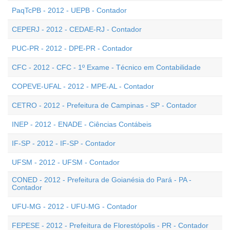
PaqTcPB - 2012 - UEPB - Contador
CEPERJ - 2012 - CEDAE-RJ - Contador
PUC-PR - 2012 - DPE-PR - Contador
CFC - 2012 - CFC - 1º Exame - Técnico em Contabilidade
COPEVE-UFAL - 2012 - MPE-AL - Contador
CETRO - 2012 - Prefeitura de Campinas - SP - Contador
INEP - 2012 - ENADE - Ciências Contábeis
IF-SP - 2012 - IF-SP - Contador
UFSM - 2012 - UFSM - Contador
CONED - 2012 - Prefeitura de Goianésia do Pará - PA -
Contador
UFU-MG - 2012 - UFU-MG - Contador
FEPESE - 2012 - Prefeitura de Florestópolis - PR - Contador