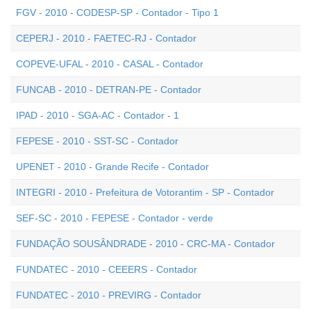
FGV - 2010 - CODESP-SP - Contador - Tipo 1
CEPERJ - 2010 - FAETEC-RJ - Contador
COPEVE-UFAL - 2010 - CASAL - Contador
FUNCAB - 2010 - DETRAN-PE - Contador
IPAD - 2010 - SGA-AC - Contador - 1
FEPESE - 2010 - SST-SC - Contador
UPENET - 2010 - Grande Recife - Contador
INTEGRI - 2010 - Prefeitura de Votorantim - SP - Contador
SEF-SC - 2010 - FEPESE - Contador - verde
FUNDAÇÃO SOUSÂNDRADE - 2010 - CRC-MA - Contador
FUNDATEC - 2010 - CEEERS - Contador
FUNDATEC - 2010 - PREVIRG - Contador