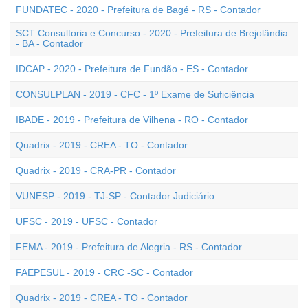
FUNDATEC - 2020 - Prefeitura de Bagé - RS - Contador
SCT Consultoria e Concurso - 2020 - Prefeitura de Brejolândia
- BA - Contador
IDCAP - 2020 - Prefeitura de Fundão - ES - Contador
CONSULPLAN - 2019 - CFC - 1º Exame de Suficiência
IBADE - 2019 - Prefeitura de Vilhena - RO - Contador
Quadrix - 2019 - CREA - TO - Contador
Quadrix - 2019 - CRA-PR - Contador
VUNESP - 2019 - TJ-SP - Contador Judiciário
UFSC - 2019 - UFSC - Contador
FEMA - 2019 - Prefeitura de Alegria - RS - Contador
FAEPESUL - 2019 - CRC -SC - Contador
Quadrix - 2019 - CREA - TO - Contador