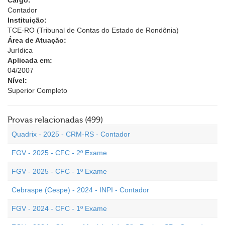
Cargo:
Contador
Instituição:
TCE-RO (Tribunal de Contas do Estado de Rondônia)
Área de Atuação:
Jurídica
Aplicada em:
04/2007
Nível:
Superior Completo
Provas relacionadas (499)
Quadrix - 2025 - CRM-RS - Contador
FGV - 2025 - CFC - 2º Exame
FGV - 2025 - CFC - 1º Exame
Cebraspe (Cespe) - 2024 - INPI - Contador
FGV - 2024 - CFC - 1º Exame