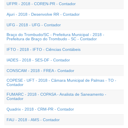
UFPR - 2018 - COREN-PR - Contador
Ajuri - 2018 - Desenvolve RR - Contador
UFG - 2018 - UFG - Contador
Braço do Trombudo/SC - Prefeitura Municipal - 2018 -
Prefeitura de Braço do Trombudo - SC - Contador
IFTO - 2018 - IFTO - Ciências Contábeis
IADES - 2018 - SES-DF - Contador
CONSCAM - 2018 - FREA - Contador
COPESE - UFT - 2018 - Câmara Municipal de Palmas - TO -
Contador
FUMARC - 2018 - COPASA - Analista de Saneamento -
Contador
Quadrix - 2018 - CRM-PR - Contador
FAU - 2018 - AMS - Contador