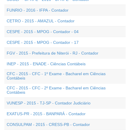
FUNRIO - 2016 - IFPA - Contador
CETRO - 2015 - AMAZUL - Contador
CESPE - 2015 - MPOG - Contador - 04
CESPE - 2015 - MPOG - Contador - 17
FGV - 2015 - Prefeitura de Niterói - RJ - Contador
INEP - 2015 - ENADE - Ciências Contábeis
CFC - 2015 - CFC - 1º Exame - Bacharel em Ciências
Contábeis
CFC - 2015 - CFC - 2º Exame - Bacharel em Ciências
Contábeis
VUNESP - 2015 - TJ-SP - Contador Judiciário
EXATUS-PR - 2015 - BANPARÁ - Contador
CONSULPAM - 2015 - CRESS-PB - Contador