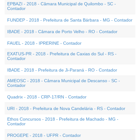
EPBAZI - 2018 - Câmara Municipal de Quilombo - SC -
Contador
FUNDEP - 2018 - Prefeitura de Santa Bárbara - MG - Contador
IBADE - 2018 - Câmara de Porto Velho - RO - Contador
FAUEL - 2018 - IPRERINE - Contador
EXATUS-PR - 2018 - Prefeitura de Caxias do Sul - RS -
Contador
IBADE - 2018 - Prefeitura de Ji-Paraná - RO - Contador
AMEOSC - 2018 - Câmara Municipal de Descanso - SC -
Contador
Quadrix - 2018 - CRP-17/RN - Contador
URI - 2018 - Prefeitura de Nova Candelária - RS - Contador
Ethos Concursos - 2018 - Prefeitura de Machado - MG -
Contador
PROGEPE - 2018 - UFPR - Contador