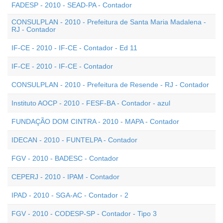
FADESP - 2010 - SEAD-PA - Contador
CONSULPLAN - 2010 - Prefeitura de Santa Maria Madalena -
RJ - Contador
IF-CE - 2010 - IF-CE - Contador - Ed 11
IF-CE - 2010 - IF-CE - Contador
CONSULPLAN - 2010 - Prefeitura de Resende - RJ - Contador
Instituto AOCP - 2010 - FESF-BA - Contador - azul
FUNDAÇÃO DOM CINTRA - 2010 - MAPA - Contador
IDECAN - 2010 - FUNTELPA - Contador
FGV - 2010 - BADESC - Contador
CEPERJ - 2010 - IPAM - Contador
IPAD - 2010 - SGA-AC - Contador - 2
FGV - 2010 - CODESP-SP - Contador - Tipo 3