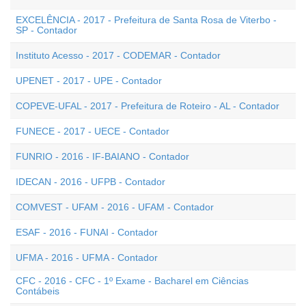
EXCELÊNCIA - 2017 - Prefeitura de Santa Rosa de Viterbo -
SP - Contador
Instituto Acesso - 2017 - CODEMAR - Contador
UPENET - 2017 - UPE - Contador
COPEVE-UFAL - 2017 - Prefeitura de Roteiro - AL - Contador
FUNECE - 2017 - UECE - Contador
FUNRIO - 2016 - IF-BAIANO - Contador
IDECAN - 2016 - UFPB - Contador
COMVEST - UFAM - 2016 - UFAM - Contador
ESAF - 2016 - FUNAI - Contador
UFMA - 2016 - UFMA - Contador
CFC - 2016 - CFC - 1º Exame - Bacharel em Ciências
Contábeis