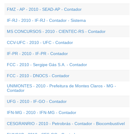
FMZ - AP - 2010 - SEAD-AP - Contador
IF-RJ - 2010 - IF-RJ - Contador - Sistema
MS CONCURSOS - 2010 - CIENTEC-RS - Contador
CCV-UFC - 2010 - UFC - Contador
IF-PR - 2010 - IF-PR - Contador
FCC - 2010 - Sergipe Gás S.A. - Contador
FCC - 2010 - DNOCS - Contador
UNIMONTES - 2010 - Prefeitura de Montes Claros - MG -
Contador
UFG - 2010 - IF-GO - Contador
IFN-MG - 2010 - IFN-MG - Contador
CESGRANRIO - 2010 - Petrobrás - Contador - Biocombustível