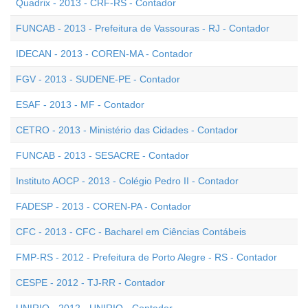
Quadrix - 2013 - CRF-RS - Contador
FUNCAB - 2013 - Prefeitura de Vassouras - RJ - Contador
IDECAN - 2013 - COREN-MA - Contador
FGV - 2013 - SUDENE-PE - Contador
ESAF - 2013 - MF - Contador
CETRO - 2013 - Ministério das Cidades - Contador
FUNCAB - 2013 - SESACRE - Contador
Instituto AOCP - 2013 - Colégio Pedro II - Contador
FADESP - 2013 - COREN-PA - Contador
CFC - 2013 - CFC - Bacharel em Ciências Contábeis
FMP-RS - 2012 - Prefeitura de Porto Alegre - RS - Contador
CESPE - 2012 - TJ-RR - Contador