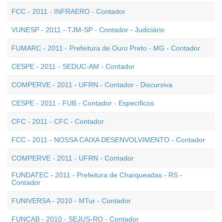
FCC - 2011 - INFRAERO - Contador
VUNESP - 2011 - TJM-SP - Contador - Judiciário
FUMARC - 2011 - Prefeitura de Ouro Preto - MG - Contador
CESPE - 2011 - SEDUC-AM - Contador
COMPERVE - 2011 - UFRN - Contador - Discursiva
CESPE - 2011 - FUB - Contador - Específicos
CFC - 2011 - CFC - Contador
FCC - 2011 - NOSSA CAIXA DESENVOLVIMENTO - Contador
COMPERVE - 2011 - UFRN - Contador
FUNDATEC - 2011 - Prefeitura de Charqueadas - RS -
Contador
FUNIVERSA - 2010 - MTur - Contador
FUNCAB - 2010 - SEJUS-RO - Contador