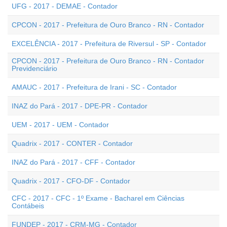
UFG - 2017 - DEMAE - Contador
CPCON - 2017 - Prefeitura de Ouro Branco - RN - Contador
EXCELÊNCIA - 2017 - Prefeitura de Riversul - SP - Contador
CPCON - 2017 - Prefeitura de Ouro Branco - RN - Contador
Previdenciário
AMAUC - 2017 - Prefeitura de Irani - SC - Contador
INAZ do Pará - 2017 - DPE-PR - Contador
UEM - 2017 - UEM - Contador
Quadrix - 2017 - CONTER - Contador
INAZ do Pará - 2017 - CFF - Contador
Quadrix - 2017 - CFO-DF - Contador
CFC - 2017 - CFC - 1º Exame - Bacharel em Ciências
Contábeis
FUNDEP - 2017 - CRM-MG - Contador