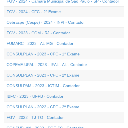
FGV - 2024 - Câmara Municipal de São Paulo - SP - Contador
FGV - 2024 - CFC - 2º Exame
Cebraspe (Cespe) - 2024 - INPI - Contador
FGV - 2023 - CGM - RJ - Contador
FUMARC - 2023 - AL-MG - Contador
CONSULPLAN - 2023 - CFC - 1° Exame
COPEVE-UFAL - 2023 - IFAL - AL - Contador
CONSULPLAN - 2023 - CFC - 2º Exame
CONSULPAM - 2023 - ICTIM - Contador
IBFC - 2023 - UFPB - Contador
CONSULPLAN - 2022 - CFC - 2º Exame
FGV - 2022 - TJ-TO - Contador