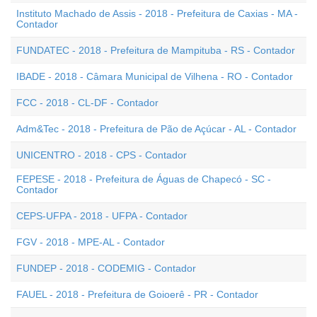
Instituto Machado de Assis - 2018 - Prefeitura de Caxias - MA -
Contador
FUNDATEC - 2018 - Prefeitura de Mampituba - RS - Contador
IBADE - 2018 - Câmara Municipal de Vilhena - RO - Contador
FCC - 2018 - CL-DF - Contador
Adm&Tec - 2018 - Prefeitura de Pão de Açúcar - AL - Contador
UNICENTRO - 2018 - CPS - Contador
FEPESE - 2018 - Prefeitura de Águas de Chapecó - SC -
Contador
CEPS-UFPA - 2018 - UFPA - Contador
FGV - 2018 - MPE-AL - Contador
FUNDEP - 2018 - CODEMIG - Contador
FAUEL - 2018 - Prefeitura de Goioerê - PR - Contador