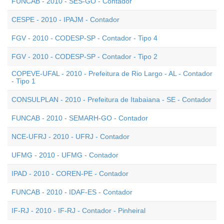
FUNCAB - 2010 - SES-GO - Contador
CESPE - 2010 - IPAJM - Contador
FGV - 2010 - CODESP-SP - Contador - Tipo 4
FGV - 2010 - CODESP-SP - Contador - Tipo 2
COPEVE-UFAL - 2010 - Prefeitura de Rio Largo - AL - Contador
- Tipo 1
CONSULPLAN - 2010 - Prefeitura de Itabaiana - SE - Contador
FUNCAB - 2010 - SEMARH-GO - Contador
NCE-UFRJ - 2010 - UFRJ - Contador
UFMG - 2010 - UFMG - Contador
IPAD - 2010 - COREN-PE - Contador
FUNCAB - 2010 - IDAF-ES - Contador
IF-RJ - 2010 - IF-RJ - Contador - Pinheiral