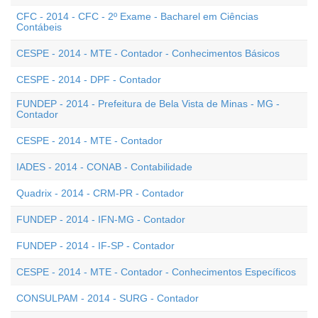
CFC - 2014 - CFC - 2º Exame - Bacharel em Ciências
Contábeis
CESPE - 2014 - MTE - Contador - Conhecimentos Básicos
CESPE - 2014 - DPF - Contador
FUNDEP - 2014 - Prefeitura de Bela Vista de Minas - MG -
Contador
CESPE - 2014 - MTE - Contador
IADES - 2014 - CONAB - Contabilidade
Quadrix - 2014 - CRM-PR - Contador
FUNDEP - 2014 - IFN-MG - Contador
FUNDEP - 2014 - IF-SP - Contador
CESPE - 2014 - MTE - Contador - Conhecimentos Específicos
CONSULPAM - 2014 - SURG - Contador