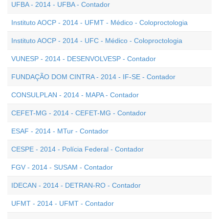
UFBA - 2014 - UFBA - Contador
Instituto AOCP - 2014 - UFMT - Médico - Coloproctologia
Instituto AOCP - 2014 - UFC - Médico - Coloproctologia
VUNESP - 2014 - DESENVOLVESP - Contador
FUNDAÇÃO DOM CINTRA - 2014 - IF-SE - Contador
CONSULPLAN - 2014 - MAPA - Contador
CEFET-MG - 2014 - CEFET-MG - Contador
ESAF - 2014 - MTur - Contador
CESPE - 2014 - Polícia Federal - Contador
FGV - 2014 - SUSAM - Contador
IDECAN - 2014 - DETRAN-RO - Contador
UFMT - 2014 - UFMT - Contador