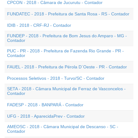
CPCON - 2018 - Câmara de Jucurutu - Contador
FUNDATEC - 2018 - Prefeitura de Santa Rosa - RS - Contador
IDIB - 2018 - CRF-RJ - Contador
FUNDEP - 2018 - Prefeitura de Bom Jesus do Amparo - MG -
Contador
PUC - PR - 2018 - Prefeitura de Fazenda Rio Grande - PR -
Contador
FAUEL - 2018 - Prefeitura de Pérola D`Oeste - PR - Contador
Processos Seletivos - 2018 - Turvo/SC - Contador
SETA - 2018 - Câmara Municipal de Ferraz de Vasconcelos -
Contador
FADESP - 2018 - BANPARÁ - Contador
UFG - 2018 - AparecidaPrev - Contador
AMEOSC - 2018 - Câmara Municipal de Descanso - SC -
Contador