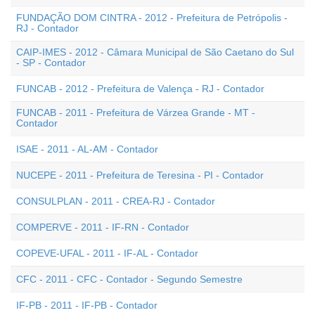
FUNDAÇÃO DOM CINTRA - 2012 - Prefeitura de Petrópolis -
RJ - Contador
CAIP-IMES - 2012 - Câmara Municipal de São Caetano do Sul
- SP - Contador
FUNCAB - 2012 - Prefeitura de Valença - RJ - Contador
FUNCAB - 2011 - Prefeitura de Várzea Grande - MT -
Contador
ISAE - 2011 - AL-AM - Contador
NUCEPE - 2011 - Prefeitura de Teresina - PI - Contador
CONSULPLAN - 2011 - CREA-RJ - Contador
COMPERVE - 2011 - IF-RN - Contador
COPEVE-UFAL - 2011 - IF-AL - Contador
CFC - 2011 - CFC - Contador - Segundo Semestre
IF-PB - 2011 - IF-PB - Contador