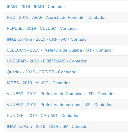
IFMS - 2019 - IFMS - Contador
FCC - 2019 - AFAP - Analista de Fomento - Contador
FEPESE - 2019 - CELESC - Contador
INAZ do Pará - 2019 - CRF - AC - Contador
SELECON - 2019 - Prefeitura de Cuiabá - MT - Contador
UNESPAR - 2019 - FOZTRANS - Contador
Quadrix - 2019 - CRF-PR - Contador
IADES - 2019 - AL-GO - Contador
VUNESP - 2019 - Prefeitura de Campinas - SP - Contador
VUNESP - 2019 - Prefeitura de Valinhos - SP - Contador
FUNDEP - 2019 - CAU-MG - Contador
INAZ do Pará - 2019 - CORE-SP - Contador