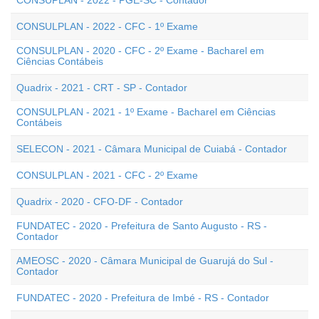
CONSUPLAN - 2022 - PGE-SC - Contador
CONSULPLAN - 2022 - CFC - 1º Exame
CONSULPLAN - 2020 - CFC - 2º Exame - Bacharel em
Ciências Contábeis
Quadrix - 2021 - CRT - SP - Contador
CONSULPLAN - 2021 - 1º Exame - Bacharel em Ciências
Contábeis
SELECON - 2021 - Câmara Municipal de Cuiabá - Contador
CONSULPLAN - 2021 - CFC - 2º Exame
Quadrix - 2020 - CFO-DF - Contador
FUNDATEC - 2020 - Prefeitura de Santo Augusto - RS -
Contador
AMEOSC - 2020 - Câmara Municipal de Guarujá do Sul -
Contador
FUNDATEC - 2020 - Prefeitura de Imbé - RS - Contador