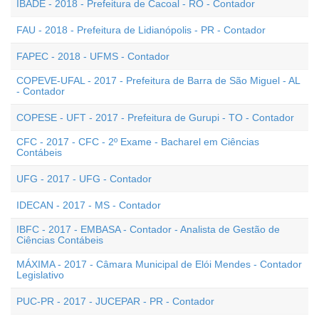
IBADE - 2018 - Prefeitura de Cacoal - RO - Contador
FAU - 2018 - Prefeitura de Lidianópolis - PR - Contador
FAPEC - 2018 - UFMS - Contador
COPEVE-UFAL - 2017 - Prefeitura de Barra de São Miguel - AL
- Contador
COPESE - UFT - 2017 - Prefeitura de Gurupi - TO - Contador
CFC - 2017 - CFC - 2º Exame - Bacharel em Ciências
Contábeis
UFG - 2017 - UFG - Contador
IDECAN - 2017 - MS - Contador
IBFC - 2017 - EMBASA - Contador - Analista de Gestão de
Ciências Contábeis
MÁXIMA - 2017 - Câmara Municipal de Elói Mendes - Contador
Legislativo
PUC-PR - 2017 - JUCEPAR - PR - Contador