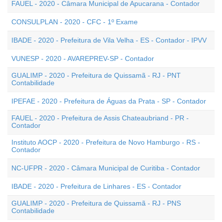
FAUEL - 2020 - Câmara Municipal de Apucarana - Contador
CONSULPLAN - 2020 - CFC - 1º Exame
IBADE - 2020 - Prefeitura de Vila Velha - ES - Contador - IPVV
VUNESP - 2020 - AVAREPREV-SP - Contador
GUALIMP - 2020 - Prefeitura de Quissamã - RJ - PNT
Contabilidade
IPEFAE - 2020 - Prefeitura de Águas da Prata - SP - Contador
FAUEL - 2020 - Prefeitura de Assis Chateaubriand - PR -
Contador
Instituto AOCP - 2020 - Prefeitura de Novo Hamburgo - RS -
Contador
NC-UFPR - 2020 - Câmara Municipal de Curitiba - Contador
IBADE - 2020 - Prefeitura de Linhares - ES - Contador
GUALIMP - 2020 - Prefeitura de Quissamã - RJ - PNS
Contabilidade