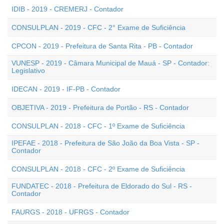
IDIB - 2019 - CREMERJ - Contador
CONSULPLAN - 2019 - CFC - 2° Exame de Suficiência
CPCON - 2019 - Prefeitura de Santa Rita - PB - Contador
VUNESP - 2019 - Câmara Municipal de Mauá - SP - Contador:
Legislativo
IDECAN - 2019 - IF-PB - Contador
OBJETIVA - 2019 - Prefeitura de Portão - RS - Contador
CONSULPLAN - 2018 - CFC - 1º Exame de Suficiência
IPEFAE - 2018 - Prefeitura de São João da Boa Vista - SP -
Contador
CONSULPLAN - 2018 - CFC - 2º Exame de Suficiência
FUNDATEC - 2018 - Prefeitura de Eldorado do Sul - RS -
Contador
FAURGS - 2018 - UFRGS - Contador