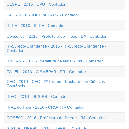
CESPE - 2016 - DPU - Contador
FAU - 2016 - JUCEPAR - PR - Contador
IF-PE - 2016 - IF-PE - Contador
Consultec - 2016 - Prefeitura de Ilhéus - BA - Contador
IF-Sul-Rio-Grandense - 2016 - IF-Sul-Rio-Grandense -
Contador
IDECAN - 2016 - Prefeitura de Natal - RN - Contador
FAUEL - 2016 - CISMEPAR - PR - Contador
CFC - 2016 - CFC - 2º Exame - Bacharel em Ciências
Contábeis
IBFC - 2016 - SES-PR - Contador
INAZ do Pará - 2016 - CRO-RJ - Contador
COSEAC - 2016 - Prefeitura de Niterói - RJ - Contador
SUGEP - UFRPE - 2016 - UFRPE - Contador