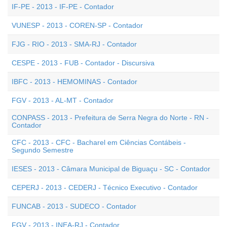
IF-PE - 2013 - IF-PE - Contador
VUNESP - 2013 - COREN-SP - Contador
FJG - RIO - 2013 - SMA-RJ - Contador
CESPE - 2013 - FUB - Contador - Discursiva
IBFC - 2013 - HEMOMINAS - Contador
FGV - 2013 - AL-MT - Contador
CONPASS - 2013 - Prefeitura de Serra Negra do Norte - RN -
Contador
CFC - 2013 - CFC - Bacharel em Ciências Contábeis -
Segundo Semestre
IESES - 2013 - Câmara Municipal de Biguaçu - SC - Contador
CEPERJ - 2013 - CEDERJ - Técnico Executivo - Contador
FUNCAB - 2013 - SUDECO - Contador
FGV - 2013 - INEA-RJ - Contador