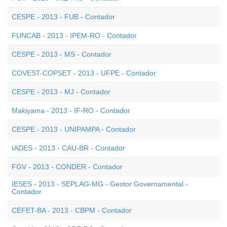
CESPE - 2013 - FUB - Contador
FUNCAB - 2013 - IPEM-RO - Contador
CESPE - 2013 - MS - Contador
COVEST-COPSET - 2013 - UFPE - Contador
CESPE - 2013 - MJ - Contador
Makiyama - 2013 - IF-RO - Contador
CESPE - 2013 - UNIPAMPA - Contador
IADES - 2013 - CAU-BR - Contador
FGV - 2013 - CONDER - Contador
IESES - 2013 - SEPLAG-MG - Gestor Governamental -
Contador
CEFET-BA - 2013 - CBPM - Contador