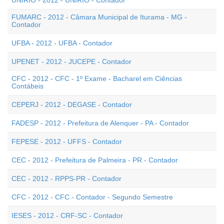
UNIRIO - 2012 - UNIRIO - Contador
FUMARC - 2012 - Câmara Municipal de Iturama - MG -
Contador
UFBA - 2012 - UFBA - Contador
UPENET - 2012 - JUCEPE - Contador
CFC - 2012 - CFC - 1º Exame - Bacharel em Ciências
Contábeis
CEPERJ - 2012 - DEGASE - Contador
FADESP - 2012 - Prefeitura de Alenquer - PA - Contador
FEPESE - 2012 - UFFS - Contador
CEC - 2012 - Prefeitura de Palmeira - PR - Contador
CEC - 2012 - RPPS-PR - Contador
CFC - 2012 - CFC - Contador - Segundo Semestre
IESES - 2012 - CRF-SC - Contador