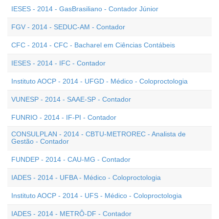
IESES - 2014 - GasBrasiliano - Contador Júnior
FGV - 2014 - SEDUC-AM - Contador
CFC - 2014 - CFC - Bacharel em Ciências Contábeis
IESES - 2014 - IFC - Contador
Instituto AOCP - 2014 - UFGD - Médico - Coloproctologia
VUNESP - 2014 - SAAE-SP - Contador
FUNRIO - 2014 - IF-PI - Contador
CONSULPLAN - 2014 - CBTU-METROREC - Analista de
Gestão - Contador
FUNDEP - 2014 - CAU-MG - Contador
IADES - 2014 - UFBA - Médico - Coloproctologia
Instituto AOCP - 2014 - UFS - Médico - Coloproctologia
IADES - 2014 - METRÔ-DF - Contador