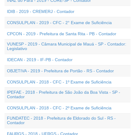
INAZ do Pará - 2019 - CORE-SP - Contador
IDIB - 2019 - CREMERJ - Contador
CONSULPLAN - 2019 - CFC - 2° Exame de Suficiência
CPCON - 2019 - Prefeitura de Santa Rita - PB - Contador
VUNESP - 2019 - Câmara Municipal de Mauá - SP - Contador:
Legislativo
IDECAN - 2019 - IF-PB - Contador
OBJETIVA - 2019 - Prefeitura de Portão - RS - Contador
CONSULPLAN - 2018 - CFC - 1º Exame de Suficiência
IPEFAE - 2018 - Prefeitura de São João da Boa Vista - SP -
Contador
CONSULPLAN - 2018 - CFC - 2º Exame de Suficiência
FUNDATEC - 2018 - Prefeitura de Eldorado do Sul - RS -
Contador
FAURGS - 2018 - UFRGS - Contador