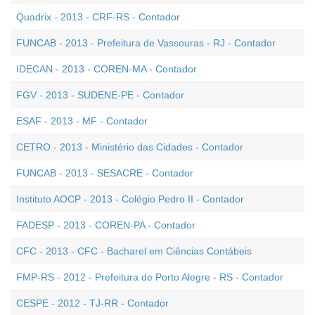
Quadrix - 2013 - CRF-RS - Contador
FUNCAB - 2013 - Prefeitura de Vassouras - RJ - Contador
IDECAN - 2013 - COREN-MA - Contador
FGV - 2013 - SUDENE-PE - Contador
ESAF - 2013 - MF - Contador
CETRO - 2013 - Ministério das Cidades - Contador
FUNCAB - 2013 - SESACRE - Contador
Instituto AOCP - 2013 - Colégio Pedro II - Contador
FADESP - 2013 - COREN-PA - Contador
CFC - 2013 - CFC - Bacharel em Ciências Contábeis
FMP-RS - 2012 - Prefeitura de Porto Alegre - RS - Contador
CESPE - 2012 - TJ-RR - Contador