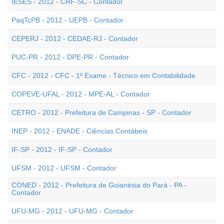
IESES - 2012 - CRF-SC - Contador
PaqTcPB - 2012 - UEPB - Contador
CEPERJ - 2012 - CEDAE-RJ - Contador
PUC-PR - 2012 - DPE-PR - Contador
CFC - 2012 - CFC - 1º Exame - Técnico em Contabilidade
COPEVE-UFAL - 2012 - MPE-AL - Contador
CETRO - 2012 - Prefeitura de Campinas - SP - Contador
INEP - 2012 - ENADE - Ciências Contábeis
IF-SP - 2012 - IF-SP - Contador
UFSM - 2012 - UFSM - Contador
CONED - 2012 - Prefeitura de Goianésia do Pará - PA -
Contador
UFU-MG - 2012 - UFU-MG - Contador