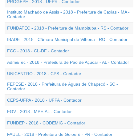
PROGEPE - 2018 - UFPR - Contador
Instituto Machado de Assis - 2018 - Prefeitura de Caxias - MA -
Contador
FUNDATEC - 2018 - Prefeitura de Mampituba - RS - Contador
IBADE - 2018 - Câmara Municipal de Vilhena - RO - Contador
FCC - 2018 - CL-DF - Contador
Adm&Tec - 2018 - Prefeitura de Pão de Açúcar - AL - Contador
UNICENTRO - 2018 - CPS - Contador
FEPESE - 2018 - Prefeitura de Águas de Chapecó - SC -
Contador
CEPS-UFPA - 2018 - UFPA - Contador
FGV - 2018 - MPE-AL - Contador
FUNDEP - 2018 - CODEMIG - Contador
FAUEL - 2018 - Prefeitura de Goioerê - PR - Contador