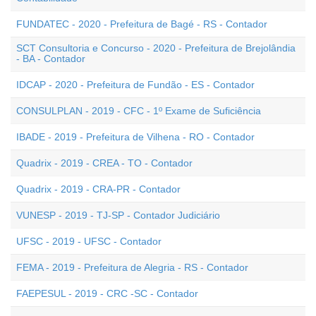
FUNDATEC - 2020 - Prefeitura de Bagé - RS - Contador
SCT Consultoria e Concurso - 2020 - Prefeitura de Brejolândia
- BA - Contador
IDCAP - 2020 - Prefeitura de Fundão - ES - Contador
CONSULPLAN - 2019 - CFC - 1º Exame de Suficiência
IBADE - 2019 - Prefeitura de Vilhena - RO - Contador
Quadrix - 2019 - CREA - TO - Contador
Quadrix - 2019 - CRA-PR - Contador
VUNESP - 2019 - TJ-SP - Contador Judiciário
UFSC - 2019 - UFSC - Contador
FEMA - 2019 - Prefeitura de Alegria - RS - Contador
FAEPESUL - 2019 - CRC -SC - Contador