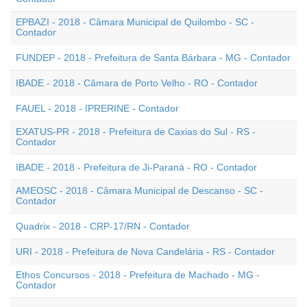
EPBAZI - 2018 - Câmara Municipal de Quilombo - SC -
Contador
FUNDEP - 2018 - Prefeitura de Santa Bárbara - MG - Contador
IBADE - 2018 - Câmara de Porto Velho - RO - Contador
FAUEL - 2018 - IPRERINE - Contador
EXATUS-PR - 2018 - Prefeitura de Caxias do Sul - RS -
Contador
IBADE - 2018 - Prefeitura de Ji-Paraná - RO - Contador
AMEOSC - 2018 - Câmara Municipal de Descanso - SC -
Contador
Quadrix - 2018 - CRP-17/RN - Contador
URI - 2018 - Prefeitura de Nova Candelária - RS - Contador
Ethos Concursos - 2018 - Prefeitura de Machado - MG -
Contador