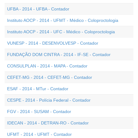
UFBA - 2014 - UFBA - Contador
Instituto AOCP - 2014 - UFMT - Médico - Coloproctologia
Instituto AOCP - 2014 - UFC - Médico - Coloproctologia
VUNESP - 2014 - DESENVOLVESP - Contador
FUNDAÇÃO DOM CINTRA - 2014 - IF-SE - Contador
CONSULPLAN - 2014 - MAPA - Contador
CEFET-MG - 2014 - CEFET-MG - Contador
ESAF - 2014 - MTur - Contador
CESPE - 2014 - Polícia Federal - Contador
FGV - 2014 - SUSAM - Contador
IDECAN - 2014 - DETRAN-RO - Contador
UFMT - 2014 - UFMT - Contador