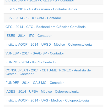
CONSULPAM - 2015 - CRESS-PB - Contador
IESES - 2014 - GasBrasiliano - Contador Júnior
FGV - 2014 - SEDUC-AM - Contador
CFC - 2014 - CFC - Bacharel em Ciências Contábeis
IESES - 2014 - IFC - Contador
Instituto AOCP - 2014 - UFGD - Médico - Coloproctologia
VUNESP - 2014 - SAAE-SP - Contador
FUNRIO - 2014 - IF-PI - Contador
CONSULPLAN - 2014 - CBTU-METROREC - Analista de
Gestão - Contador
FUNDEP - 2014 - CAU-MG - Contador
IADES - 2014 - UFBA - Médico - Coloproctologia
Instituto AOCP - 2014 - UFS - Médico - Coloproctologia