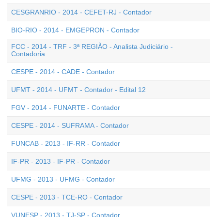
CESGRANRIO - 2014 - CEFET-RJ - Contador
BIO-RIO - 2014 - EMGEPRON - Contador
FCC - 2014 - TRF - 3ª REGIÃO - Analista Judiciário -
Contadoria
CESPE - 2014 - CADE - Contador
UFMT - 2014 - UFMT - Contador - Edital 12
FGV - 2014 - FUNARTE - Contador
CESPE - 2014 - SUFRAMA - Contador
FUNCAB - 2013 - IF-RR - Contador
IF-PR - 2013 - IF-PR - Contador
UFMG - 2013 - UFMG - Contador
CESPE - 2013 - TCE-RO - Contador
VUNESP - 2013 - TJ-SP - Contador