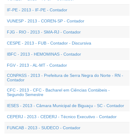
IF-PE - 2013 - IF-PE - Contador
VUNESP - 2013 - COREN-SP - Contador
FJG - RIO - 2013 - SMA-RJ - Contador
CESPE - 2013 - FUB - Contador - Discursiva
IBFC - 2013 - HEMOMINAS - Contador
FGV - 2013 - AL-MT - Contador
CONPASS - 2013 - Prefeitura de Serra Negra do Norte - RN -
Contador
CFC - 2013 - CFC - Bacharel em Ciências Contábeis -
Segundo Semestre
IESES - 2013 - Câmara Municipal de Biguaçu - SC - Contador
CEPERJ - 2013 - CEDERJ - Técnico Executivo - Contador
FUNCAB - 2013 - SUDECO - Contador