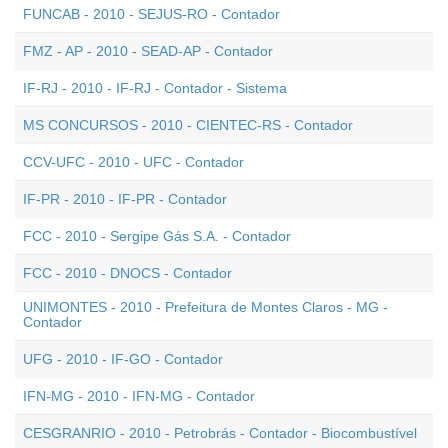
FUNCAB - 2010 - SEJUS-RO - Contador
FMZ - AP - 2010 - SEAD-AP - Contador
IF-RJ - 2010 - IF-RJ - Contador - Sistema
MS CONCURSOS - 2010 - CIENTEC-RS - Contador
CCV-UFC - 2010 - UFC - Contador
IF-PR - 2010 - IF-PR - Contador
FCC - 2010 - Sergipe Gás S.A. - Contador
FCC - 2010 - DNOCS - Contador
UNIMONTES - 2010 - Prefeitura de Montes Claros - MG -
Contador
UFG - 2010 - IF-GO - Contador
IFN-MG - 2010 - IFN-MG - Contador
CESGRANRIO - 2010 - Petrobrás - Contador - Biocombustível