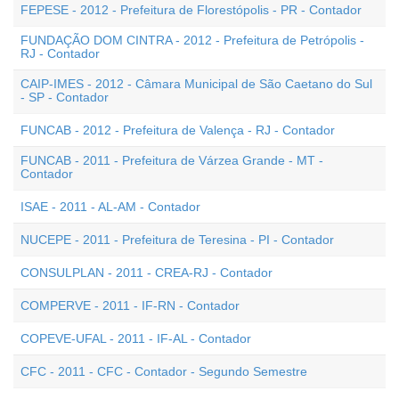
FEPESE - 2012 - Prefeitura de Florestópolis - PR - Contador
FUNDAÇÃO DOM CINTRA - 2012 - Prefeitura de Petrópolis -
RJ - Contador
CAIP-IMES - 2012 - Câmara Municipal de São Caetano do Sul
- SP - Contador
FUNCAB - 2012 - Prefeitura de Valença - RJ - Contador
FUNCAB - 2011 - Prefeitura de Várzea Grande - MT -
Contador
ISAE - 2011 - AL-AM - Contador
NUCEPE - 2011 - Prefeitura de Teresina - PI - Contador
CONSULPLAN - 2011 - CREA-RJ - Contador
COMPERVE - 2011 - IF-RN - Contador
COPEVE-UFAL - 2011 - IF-AL - Contador
CFC - 2011 - CFC - Contador - Segundo Semestre