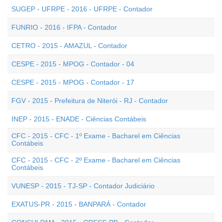
SUGEP - UFRPE - 2016 - UFRPE - Contador
FUNRIO - 2016 - IFPA - Contador
CETRO - 2015 - AMAZUL - Contador
CESPE - 2015 - MPOG - Contador - 04
CESPE - 2015 - MPOG - Contador - 17
FGV - 2015 - Prefeitura de Niterói - RJ - Contador
INEP - 2015 - ENADE - Ciências Contábeis
CFC - 2015 - CFC - 1º Exame - Bacharel em Ciências
Contábeis
CFC - 2015 - CFC - 2º Exame - Bacharel em Ciências
Contábeis
VUNESP - 2015 - TJ-SP - Contador Judiciário
EXATUS-PR - 2015 - BANPARÁ - Contador