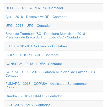
UFPR - 2018 - COREN-PR - Contador
Ajuri - 2018 - Desenvolve RR - Contador
UFG - 2018 - UFG - Contador
Braço do Trombudo/SC - Prefeitura Municipal - 2018 -
Prefeitura de Braço do Trombudo - SC - Contador
IFTO - 2018 - IFTO - Ciências Contábeis
IADES - 2018 - SES-DF - Contador
CONSCAM - 2018 - FREA - Contador
COPESE - UFT - 2018 - Câmara Municipal de Palmas - TO -
Contador
FUMARC - 2018 - COPASA - Analista de Saneamento -
Contador
Quadrix - 2018 - CRM-PR - Contador
FAU - 2018 - AMS - Contador