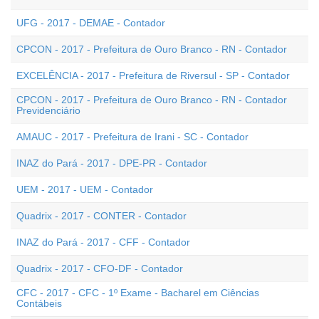
UFG - 2017 - DEMAE - Contador
CPCON - 2017 - Prefeitura de Ouro Branco - RN - Contador
EXCELÊNCIA - 2017 - Prefeitura de Riversul - SP - Contador
CPCON - 2017 - Prefeitura de Ouro Branco - RN - Contador
Previdenciário
AMAUC - 2017 - Prefeitura de Irani - SC - Contador
INAZ do Pará - 2017 - DPE-PR - Contador
UEM - 2017 - UEM - Contador
Quadrix - 2017 - CONTER - Contador
INAZ do Pará - 2017 - CFF - Contador
Quadrix - 2017 - CFO-DF - Contador
CFC - 2017 - CFC - 1º Exame - Bacharel em Ciências
Contábeis