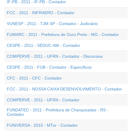
IF-PB - 2011 - IF-PB - Contador
FCC - 2011 - INFRAERO - Contador
VUNESP - 2011 - TJM-SP - Contador - Judiciário
FUMARC - 2011 - Prefeitura de Ouro Preto - MG - Contador
CESPE - 2011 - SEDUC-AM - Contador
COMPERVE - 2011 - UFRN - Contador - Discursiva
CESPE - 2011 - FUB - Contador - Específicos
CFC - 2011 - CFC - Contador
FCC - 2011 - NOSSA CAIXA DESENVOLVIMENTO - Contador
COMPERVE - 2011 - UFRN - Contador
FUNDATEC - 2011 - Prefeitura de Charqueadas - RS -
Contador
FUNIVERSA - 2010 - MTur - Contador