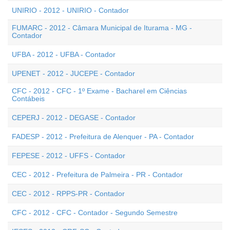
UNIRIO - 2012 - UNIRIO - Contador
FUMARC - 2012 - Câmara Municipal de Iturama - MG -
Contador
UFBA - 2012 - UFBA - Contador
UPENET - 2012 - JUCEPE - Contador
CFC - 2012 - CFC - 1º Exame - Bacharel em Ciências
Contábeis
CEPERJ - 2012 - DEGASE - Contador
FADESP - 2012 - Prefeitura de Alenquer - PA - Contador
FEPESE - 2012 - UFFS - Contador
CEC - 2012 - Prefeitura de Palmeira - PR - Contador
CEC - 2012 - RPPS-PR - Contador
CFC - 2012 - CFC - Contador - Segundo Semestre