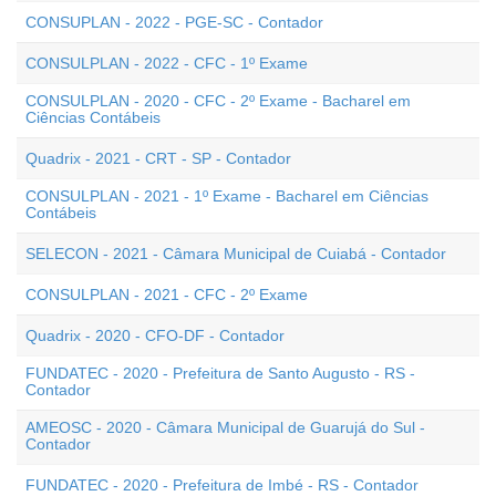
CONSUPLAN - 2022 - PGE-SC - Contador
CONSULPLAN - 2022 - CFC - 1º Exame
CONSULPLAN - 2020 - CFC - 2º Exame - Bacharel em
Ciências Contábeis
Quadrix - 2021 - CRT - SP - Contador
CONSULPLAN - 2021 - 1º Exame - Bacharel em Ciências
Contábeis
SELECON - 2021 - Câmara Municipal de Cuiabá - Contador
CONSULPLAN - 2021 - CFC - 2º Exame
Quadrix - 2020 - CFO-DF - Contador
FUNDATEC - 2020 - Prefeitura de Santo Augusto - RS -
Contador
AMEOSC - 2020 - Câmara Municipal de Guarujá do Sul -
Contador
FUNDATEC - 2020 - Prefeitura de Imbé - RS - Contador