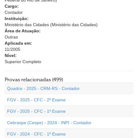
Federal do Rio de Janeiro)
Cargo:
Contador
Instituição:
Ministério das Cidades (Ministério das Cidades)
Área de Atuação:
Outras
Aplicada em:
11/2005
Nível:
Superior Completo
Provas relacionadas (499)
Quadrix - 2025 - CRM-RS - Contador
FGV - 2025 - CFC - 2º Exame
FGV - 2025 - CFC - 1º Exame
Cebraspe (Cespe) - 2024 - INPI - Contador
FGV - 2024 - CFC - 1º Exame