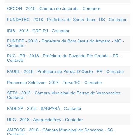
CPCON - 2018 - Câmara de Jucurutu - Contador
FUNDATEC - 2018 - Prefeitura de Santa Rosa - RS - Contador
IDIB - 2018 - CRF-RJ - Contador
FUNDEP - 2018 - Prefeitura de Bom Jesus do Amparo - MG -
Contador
PUC - PR - 2018 - Prefeitura de Fazenda Rio Grande - PR -
Contador
FAUEL - 2018 - Prefeitura de Pérola D`Oeste - PR - Contador
Processos Seletivos - 2018 - Turvo/SC - Contador
SETA - 2018 - Câmara Municipal de Ferraz de Vasconcelos -
Contador
FADESP - 2018 - BANPARÁ - Contador
UFG - 2018 - AparecidaPrev - Contador
AMEOSC - 2018 - Câmara Municipal de Descanso - SC -
Contador