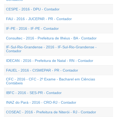
CESPE - 2016 - DPU - Contador
FAU - 2016 - JUCEPAR - PR - Contador
IF-PE - 2016 - IF-PE - Contador
Consultec - 2016 - Prefeitura de Ilhéus - BA - Contador
IF-Sul-Rio-Grandense - 2016 - IF-Sul-Rio-Grandense -
Contador
IDECAN - 2016 - Prefeitura de Natal - RN - Contador
FAUEL - 2016 - CISMEPAR - PR - Contador
CFC - 2016 - CFC - 2º Exame - Bacharel em Ciências
Contábeis
IBFC - 2016 - SES-PR - Contador
INAZ do Pará - 2016 - CRO-RJ - Contador
COSEAC - 2016 - Prefeitura de Niterói - RJ - Contador