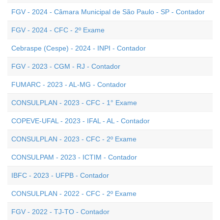
FGV - 2024 - Câmara Municipal de São Paulo - SP - Contador
FGV - 2024 - CFC - 2º Exame
Cebraspe (Cespe) - 2024 - INPI - Contador
FGV - 2023 - CGM - RJ - Contador
FUMARC - 2023 - AL-MG - Contador
CONSULPLAN - 2023 - CFC - 1° Exame
COPEVE-UFAL - 2023 - IFAL - AL - Contador
CONSULPLAN - 2023 - CFC - 2º Exame
CONSULPAM - 2023 - ICTIM - Contador
IBFC - 2023 - UFPB - Contador
CONSULPLAN - 2022 - CFC - 2º Exame
FGV - 2022 - TJ-TO - Contador