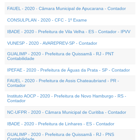
FAUEL - 2020 - Câmara Municipal de Apucarana - Contador
CONSULPLAN - 2020 - CFC - 1º Exame
IBADE - 2020 - Prefeitura de Vila Velha - ES - Contador - IPVV
VUNESP - 2020 - AVAREPREV-SP - Contador
GUALIMP - 2020 - Prefeitura de Quissamã - RJ - PNT
Contabilidade
IPEFAE - 2020 - Prefeitura de Águas da Prata - SP - Contador
FAUEL - 2020 - Prefeitura de Assis Chateaubriand - PR -
Contador
Instituto AOCP - 2020 - Prefeitura de Novo Hamburgo - RS -
Contador
NC-UFPR - 2020 - Câmara Municipal de Curitiba - Contador
IBADE - 2020 - Prefeitura de Linhares - ES - Contador
GUALIMP - 2020 - Prefeitura de Quissamã - RJ - PNS
Contabilidade