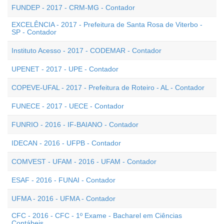
FUNDEP - 2017 - CRM-MG - Contador
EXCELÊNCIA - 2017 - Prefeitura de Santa Rosa de Viterbo -
SP - Contador
Instituto Acesso - 2017 - CODEMAR - Contador
UPENET - 2017 - UPE - Contador
COPEVE-UFAL - 2017 - Prefeitura de Roteiro - AL - Contador
FUNECE - 2017 - UECE - Contador
FUNRIO - 2016 - IF-BAIANO - Contador
IDECAN - 2016 - UFPB - Contador
COMVEST - UFAM - 2016 - UFAM - Contador
ESAF - 2016 - FUNAI - Contador
UFMA - 2016 - UFMA - Contador
CFC - 2016 - CFC - 1º Exame - Bacharel em Ciências
Contábeis