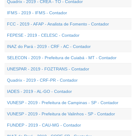
Quadrix - 2019 - CREA - TO - Contador
IFMS - 2019 - IFMS - Contador
FCC - 2019 - AFAP - Analista de Fomento - Contador
FEPESE - 2019 - CELESC - Contador
INAZ do Pará - 2019 - CRF - AC - Contador
SELECON - 2019 - Prefeitura de Cuiabá - MT - Contador
UNESPAR - 2019 - FOZTRANS - Contador
Quadrix - 2019 - CRF-PR - Contador
IADES - 2019 - AL-GO - Contador
VUNESP - 2019 - Prefeitura de Campinas - SP - Contador
VUNESP - 2019 - Prefeitura de Valinhos - SP - Contador
FUNDEP - 2019 - CAU-MG - Contador