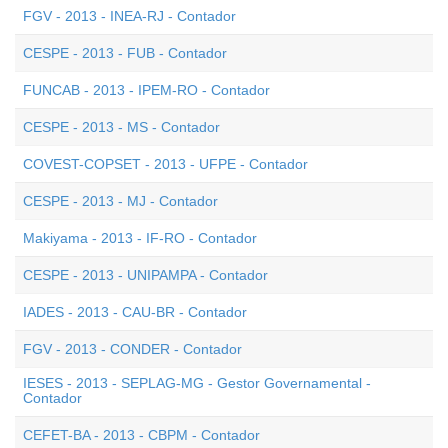
FGV - 2013 - INEA-RJ - Contador
CESPE - 2013 - FUB - Contador
FUNCAB - 2013 - IPEM-RO - Contador
CESPE - 2013 - MS - Contador
COVEST-COPSET - 2013 - UFPE - Contador
CESPE - 2013 - MJ - Contador
Makiyama - 2013 - IF-RO - Contador
CESPE - 2013 - UNIPAMPA - Contador
IADES - 2013 - CAU-BR - Contador
FGV - 2013 - CONDER - Contador
IESES - 2013 - SEPLAG-MG - Gestor Governamental -
Contador
CEFET-BA - 2013 - CBPM - Contador