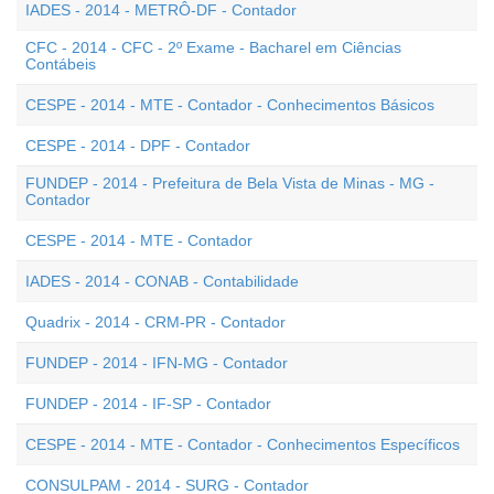
IADES - 2014 - METRÔ-DF - Contador
CFC - 2014 - CFC - 2º Exame - Bacharel em Ciências
Contábeis
CESPE - 2014 - MTE - Contador - Conhecimentos Básicos
CESPE - 2014 - DPF - Contador
FUNDEP - 2014 - Prefeitura de Bela Vista de Minas - MG -
Contador
CESPE - 2014 - MTE - Contador
IADES - 2014 - CONAB - Contabilidade
Quadrix - 2014 - CRM-PR - Contador
FUNDEP - 2014 - IFN-MG - Contador
FUNDEP - 2014 - IF-SP - Contador
CESPE - 2014 - MTE - Contador - Conhecimentos Específicos
CONSULPAM - 2014 - SURG - Contador