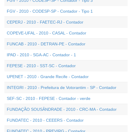
FGV - 2010 - CODESP-SP - Contador - Tipo 3
FGV - 2010 - CODESP-SP - Contador - Tipo 1
CEPERJ - 2010 - FAETEC-RJ - Contador
COPEVE-UFAL - 2010 - CASAL - Contador
FUNCAB - 2010 - DETRAN-PE - Contador
IPAD - 2010 - SGA-AC - Contador - 1
FEPESE - 2010 - SST-SC - Contador
UPENET - 2010 - Grande Recife - Contador
INTEGRI - 2010 - Prefeitura de Votorantim - SP - Contador
SEF-SC - 2010 - FEPESE - Contador - verde
FUNDAÇÃO SOUSÂNDRADE - 2010 - CRC-MA - Contador
FUNDATEC - 2010 - CEEERS - Contador
FUNDATEC - 2010 - PREVIRG - Contador