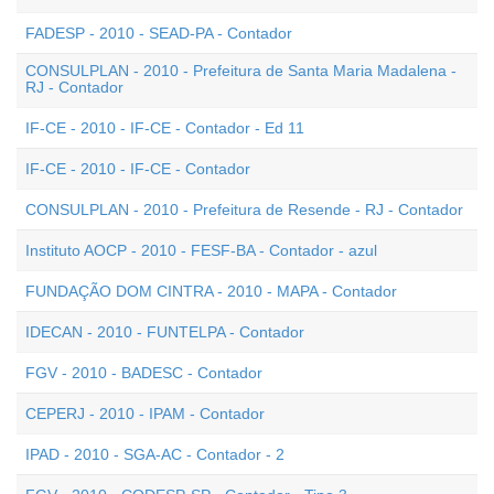
FADESP - 2010 - SEAD-PA - Contador
CONSULPLAN - 2010 - Prefeitura de Santa Maria Madalena -
RJ - Contador
IF-CE - 2010 - IF-CE - Contador - Ed 11
IF-CE - 2010 - IF-CE - Contador
CONSULPLAN - 2010 - Prefeitura de Resende - RJ - Contador
Instituto AOCP - 2010 - FESF-BA - Contador - azul
FUNDAÇÃO DOM CINTRA - 2010 - MAPA - Contador
IDECAN - 2010 - FUNTELPA - Contador
FGV - 2010 - BADESC - Contador
CEPERJ - 2010 - IPAM - Contador
IPAD - 2010 - SGA-AC - Contador - 2