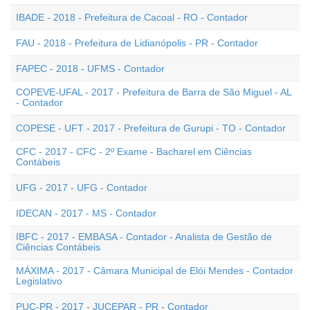
IBADE - 2018 - Prefeitura de Cacoal - RO - Contador
FAU - 2018 - Prefeitura de Lidianópolis - PR - Contador
FAPEC - 2018 - UFMS - Contador
COPEVE-UFAL - 2017 - Prefeitura de Barra de São Miguel - AL
- Contador
COPESE - UFT - 2017 - Prefeitura de Gurupi - TO - Contador
CFC - 2017 - CFC - 2º Exame - Bacharel em Ciências
Contábeis
UFG - 2017 - UFG - Contador
IDECAN - 2017 - MS - Contador
IBFC - 2017 - EMBASA - Contador - Analista de Gestão de
Ciências Contábeis
MÁXIMA - 2017 - Câmara Municipal de Elói Mendes - Contador
Legislativo
PUC-PR - 2017 - JUCEPAR - PR - Contador