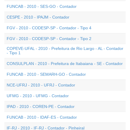
FUNCAB - 2010 - SES-GO - Contador
CESPE - 2010 - IPAJM - Contador
FGV - 2010 - CODESP-SP - Contador - Tipo 4
FGV - 2010 - CODESP-SP - Contador - Tipo 2
COPEVE-UFAL - 2010 - Prefeitura de Rio Largo - AL - Contador
- Tipo 1
CONSULPLAN - 2010 - Prefeitura de Itabaiana - SE - Contador
FUNCAB - 2010 - SEMARH-GO - Contador
NCE-UFRJ - 2010 - UFRJ - Contador
UFMG - 2010 - UFMG - Contador
IPAD - 2010 - COREN-PE - Contador
FUNCAB - 2010 - IDAF-ES - Contador
IF-RJ - 2010 - IF-RJ - Contador - Pinheiral