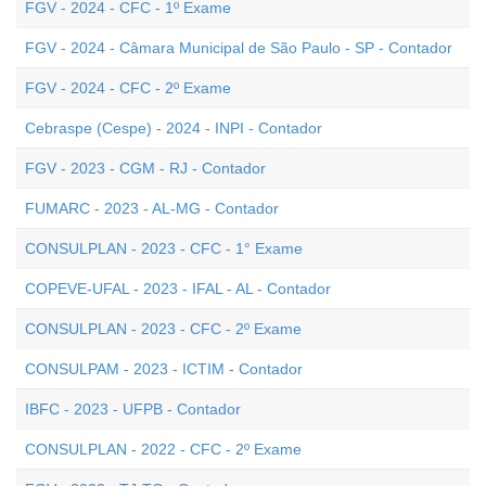
FGV - 2024 - CFC - 1º Exame
FGV - 2024 - Câmara Municipal de São Paulo - SP - Contador
FGV - 2024 - CFC - 2º Exame
Cebraspe (Cespe) - 2024 - INPI - Contador
FGV - 2023 - CGM - RJ - Contador
FUMARC - 2023 - AL-MG - Contador
CONSULPLAN - 2023 - CFC - 1° Exame
COPEVE-UFAL - 2023 - IFAL - AL - Contador
CONSULPLAN - 2023 - CFC - 2º Exame
CONSULPAM - 2023 - ICTIM - Contador
IBFC - 2023 - UFPB - Contador
CONSULPLAN - 2022 - CFC - 2º Exame