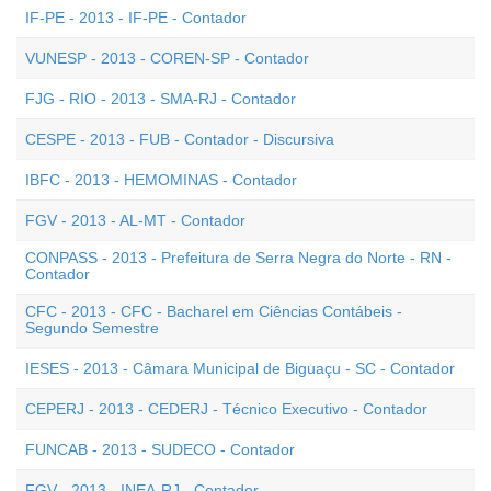
IF-PE - 2013 - IF-PE - Contador
VUNESP - 2013 - COREN-SP - Contador
FJG - RIO - 2013 - SMA-RJ - Contador
CESPE - 2013 - FUB - Contador - Discursiva
IBFC - 2013 - HEMOMINAS - Contador
FGV - 2013 - AL-MT - Contador
CONPASS - 2013 - Prefeitura de Serra Negra do Norte - RN -
Contador
CFC - 2013 - CFC - Bacharel em Ciências Contábeis -
Segundo Semestre
IESES - 2013 - Câmara Municipal de Biguaçu - SC - Contador
CEPERJ - 2013 - CEDERJ - Técnico Executivo - Contador
FUNCAB - 2013 - SUDECO - Contador
FGV - 2013 - INEA-RJ - Contador