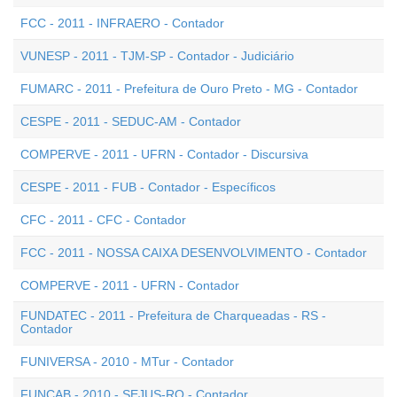
FCC - 2011 - INFRAERO - Contador
VUNESP - 2011 - TJM-SP - Contador - Judiciário
FUMARC - 2011 - Prefeitura de Ouro Preto - MG - Contador
CESPE - 2011 - SEDUC-AM - Contador
COMPERVE - 2011 - UFRN - Contador - Discursiva
CESPE - 2011 - FUB - Contador - Específicos
CFC - 2011 - CFC - Contador
FCC - 2011 - NOSSA CAIXA DESENVOLVIMENTO - Contador
COMPERVE - 2011 - UFRN - Contador
FUNDATEC - 2011 - Prefeitura de Charqueadas - RS -
Contador
FUNIVERSA - 2010 - MTur - Contador
FUNCAB - 2010 - SEJUS-RO - Contador