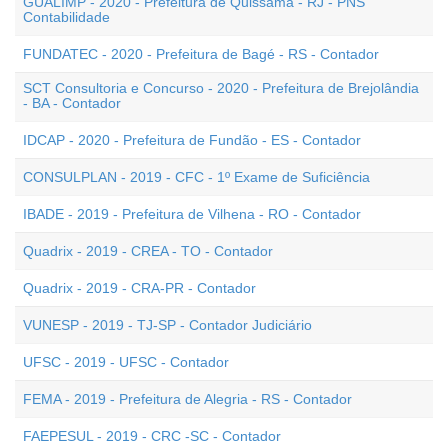
GUALIMP - 2020 - Prefeitura de Quissamã - RJ - PNS
Contabilidade
FUNDATEC - 2020 - Prefeitura de Bagé - RS - Contador
SCT Consultoria e Concurso - 2020 - Prefeitura de Brejolândia
- BA - Contador
IDCAP - 2020 - Prefeitura de Fundão - ES - Contador
CONSULPLAN - 2019 - CFC - 1º Exame de Suficiência
IBADE - 2019 - Prefeitura de Vilhena - RO - Contador
Quadrix - 2019 - CREA - TO - Contador
Quadrix - 2019 - CRA-PR - Contador
VUNESP - 2019 - TJ-SP - Contador Judiciário
UFSC - 2019 - UFSC - Contador
FEMA - 2019 - Prefeitura de Alegria - RS - Contador
FAEPESUL - 2019 - CRC -SC - Contador