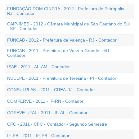
FUNDAÇÃO DOM CINTRA - 2012 - Prefeitura de Petrópolis -
RJ - Contador
CAIP-IMES - 2012 - Câmara Municipal de São Caetano do Sul
- SP - Contador
FUNCAB - 2012 - Prefeitura de Valença - RJ - Contador
FUNCAB - 2011 - Prefeitura de Várzea Grande - MT -
Contador
ISAE - 2011 - AL-AM - Contador
NUCEPE - 2011 - Prefeitura de Teresina - PI - Contador
CONSULPLAN - 2011 - CREA-RJ - Contador
COMPERVE - 2011 - IF-RN - Contador
COPEVE-UFAL - 2011 - IF-AL - Contador
CFC - 2011 - CFC - Contador - Segundo Semestre
IF-PB - 2011 - IF-PB - Contador