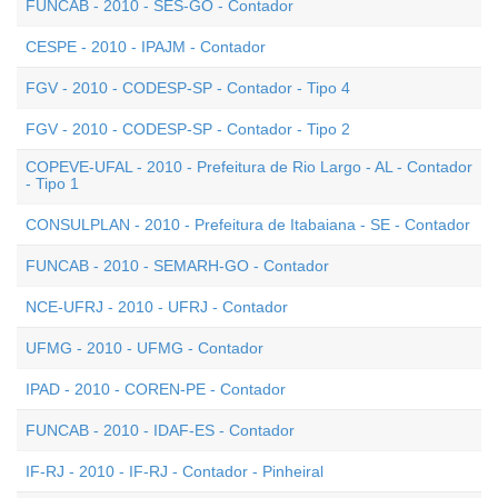
FUNCAB - 2010 - SES-GO - Contador
CESPE - 2010 - IPAJM - Contador
FGV - 2010 - CODESP-SP - Contador - Tipo 4
FGV - 2010 - CODESP-SP - Contador - Tipo 2
COPEVE-UFAL - 2010 - Prefeitura de Rio Largo - AL - Contador
- Tipo 1
CONSULPLAN - 2010 - Prefeitura de Itabaiana - SE - Contador
FUNCAB - 2010 - SEMARH-GO - Contador
NCE-UFRJ - 2010 - UFRJ - Contador
UFMG - 2010 - UFMG - Contador
IPAD - 2010 - COREN-PE - Contador
FUNCAB - 2010 - IDAF-ES - Contador
IF-RJ - 2010 - IF-RJ - Contador - Pinheiral