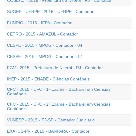
COSEAC - 2016 - Prefeitura de Niterói - RJ - Contador
SUGEP - UFRPE - 2016 - UFRPE - Contador
FUNRIO - 2016 - IFPA - Contador
CETRO - 2015 - AMAZUL - Contador
CESPE - 2015 - MPOG - Contador - 04
CESPE - 2015 - MPOG - Contador - 17
FGV - 2015 - Prefeitura de Niterói - RJ - Contador
INEP - 2015 - ENADE - Ciências Contábeis
CFC - 2015 - CFC - 1º Exame - Bacharel em Ciências
Contábeis
CFC - 2015 - CFC - 2º Exame - Bacharel em Ciências
Contábeis
VUNESP - 2015 - TJ-SP - Contador Judiciário
EXATUS-PR - 2015 - BANPARÁ - Contador