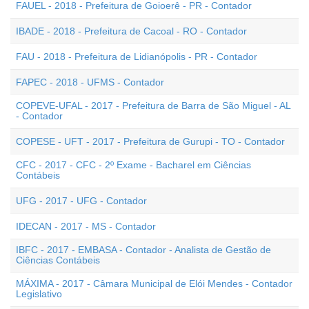
FAUEL - 2018 - Prefeitura de Goioerê - PR - Contador
IBADE - 2018 - Prefeitura de Cacoal - RO - Contador
FAU - 2018 - Prefeitura de Lidianópolis - PR - Contador
FAPEC - 2018 - UFMS - Contador
COPEVE-UFAL - 2017 - Prefeitura de Barra de São Miguel - AL
- Contador
COPESE - UFT - 2017 - Prefeitura de Gurupi - TO - Contador
CFC - 2017 - CFC - 2º Exame - Bacharel em Ciências
Contábeis
UFG - 2017 - UFG - Contador
IDECAN - 2017 - MS - Contador
IBFC - 2017 - EMBASA - Contador - Analista de Gestão de
Ciências Contábeis
MÁXIMA - 2017 - Câmara Municipal de Elói Mendes - Contador
Legislativo