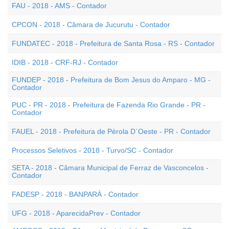
FAU - 2018 - AMS - Contador
CPCON - 2018 - Câmara de Jucurutu - Contador
FUNDATEC - 2018 - Prefeitura de Santa Rosa - RS - Contador
IDIB - 2018 - CRF-RJ - Contador
FUNDEP - 2018 - Prefeitura de Bom Jesus do Amparo - MG -
Contador
PUC - PR - 2018 - Prefeitura de Fazenda Rio Grande - PR -
Contador
FAUEL - 2018 - Prefeitura de Pérola D`Oeste - PR - Contador
Processos Seletivos - 2018 - Turvo/SC - Contador
SETA - 2018 - Câmara Municipal de Ferraz de Vasconcelos -
Contador
FADESP - 2018 - BANPARÁ - Contador
UFG - 2018 - AparecidaPrev - Contador