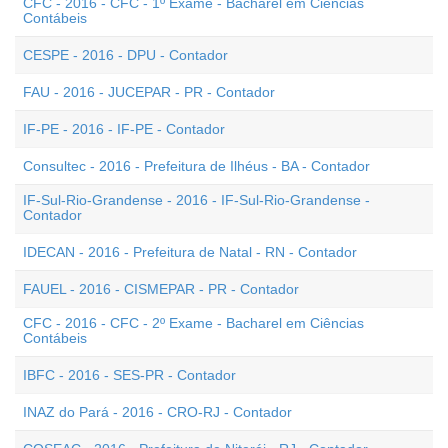
CFC - 2016 - CFC - 1º Exame - Bacharel em Ciências
Contábeis
CESPE - 2016 - DPU - Contador
FAU - 2016 - JUCEPAR - PR - Contador
IF-PE - 2016 - IF-PE - Contador
Consultec - 2016 - Prefeitura de Ilhéus - BA - Contador
IF-Sul-Rio-Grandense - 2016 - IF-Sul-Rio-Grandense -
Contador
IDECAN - 2016 - Prefeitura de Natal - RN - Contador
FAUEL - 2016 - CISMEPAR - PR - Contador
CFC - 2016 - CFC - 2º Exame - Bacharel em Ciências
Contábeis
IBFC - 2016 - SES-PR - Contador
INAZ do Pará - 2016 - CRO-RJ - Contador