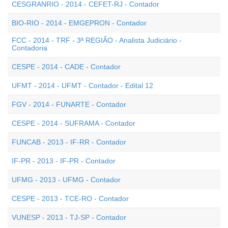
CESGRANRIO - 2014 - CEFET-RJ - Contador
BIO-RIO - 2014 - EMGEPRON - Contador
FCC - 2014 - TRF - 3ª REGIÃO - Analista Judiciário -
Contadoria
CESPE - 2014 - CADE - Contador
UFMT - 2014 - UFMT - Contador - Edital 12
FGV - 2014 - FUNARTE - Contador
CESPE - 2014 - SUFRAMA - Contador
FUNCAB - 2013 - IF-RR - Contador
IF-PR - 2013 - IF-PR - Contador
UFMG - 2013 - UFMG - Contador
CESPE - 2013 - TCE-RO - Contador
VUNESP - 2013 - TJ-SP - Contador