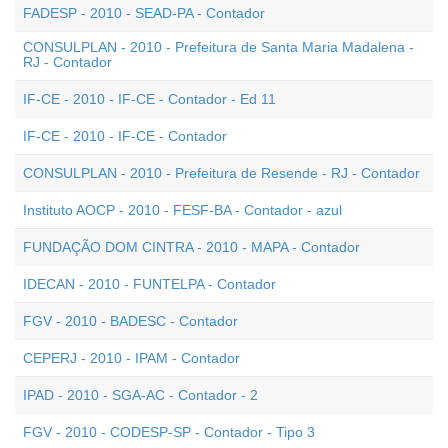
FADESP - 2010 - SEAD-PA - Contador
CONSULPLAN - 2010 - Prefeitura de Santa Maria Madalena -
RJ - Contador
IF-CE - 2010 - IF-CE - Contador - Ed 11
IF-CE - 2010 - IF-CE - Contador
CONSULPLAN - 2010 - Prefeitura de Resende - RJ - Contador
Instituto AOCP - 2010 - FESF-BA - Contador - azul
FUNDAÇÃO DOM CINTRA - 2010 - MAPA - Contador
IDECAN - 2010 - FUNTELPA - Contador
FGV - 2010 - BADESC - Contador
CEPERJ - 2010 - IPAM - Contador
IPAD - 2010 - SGA-AC - Contador - 2
FGV - 2010 - CODESP-SP - Contador - Tipo 3