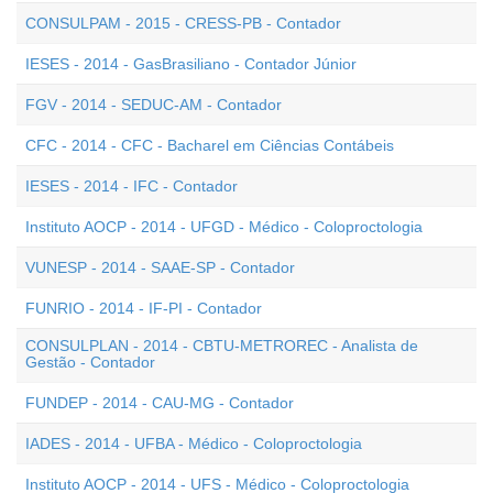
CONSULPAM - 2015 - CRESS-PB - Contador
IESES - 2014 - GasBrasiliano - Contador Júnior
FGV - 2014 - SEDUC-AM - Contador
CFC - 2014 - CFC - Bacharel em Ciências Contábeis
IESES - 2014 - IFC - Contador
Instituto AOCP - 2014 - UFGD - Médico - Coloproctologia
VUNESP - 2014 - SAAE-SP - Contador
FUNRIO - 2014 - IF-PI - Contador
CONSULPLAN - 2014 - CBTU-METROREC - Analista de
Gestão - Contador
FUNDEP - 2014 - CAU-MG - Contador
IADES - 2014 - UFBA - Médico - Coloproctologia
Instituto AOCP - 2014 - UFS - Médico - Coloproctologia