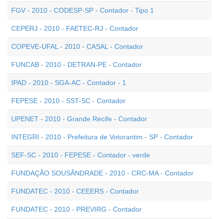
FGV - 2010 - CODESP-SP - Contador - Tipo 1
CEPERJ - 2010 - FAETEC-RJ - Contador
COPEVE-UFAL - 2010 - CASAL - Contador
FUNCAB - 2010 - DETRAN-PE - Contador
IPAD - 2010 - SGA-AC - Contador - 1
FEPESE - 2010 - SST-SC - Contador
UPENET - 2010 - Grande Recife - Contador
INTEGRI - 2010 - Prefeitura de Votorantim - SP - Contador
SEF-SC - 2010 - FEPESE - Contador - verde
FUNDAÇÃO SOUSÂNDRADE - 2010 - CRC-MA - Contador
FUNDATEC - 2010 - CEEERS - Contador
FUNDATEC - 2010 - PREVIRG - Contador