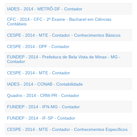
IADES - 2014 - METRÔ-DF - Contador
CFC - 2014 - CFC - 2º Exame - Bacharel em Ciências
Contábeis
CESPE - 2014 - MTE - Contador - Conhecimentos Básicos
CESPE - 2014 - DPF - Contador
FUNDEP - 2014 - Prefeitura de Bela Vista de Minas - MG -
Contador
CESPE - 2014 - MTE - Contador
IADES - 2014 - CONAB - Contabilidade
Quadrix - 2014 - CRM-PR - Contador
FUNDEP - 2014 - IFN-MG - Contador
FUNDEP - 2014 - IF-SP - Contador
CESPE - 2014 - MTE - Contador - Conhecimentos Específicos