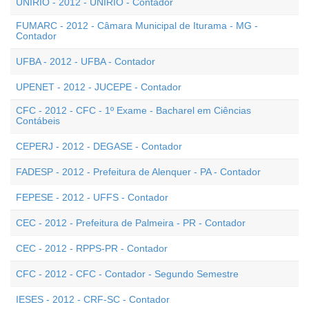
UNIRIO - 2012 - UNIRIO - Contador
FUMARC - 2012 - Câmara Municipal de Iturama - MG -
Contador
UFBA - 2012 - UFBA - Contador
UPENET - 2012 - JUCEPE - Contador
CFC - 2012 - CFC - 1º Exame - Bacharel em Ciências
Contábeis
CEPERJ - 2012 - DEGASE - Contador
FADESP - 2012 - Prefeitura de Alenquer - PA - Contador
FEPESE - 2012 - UFFS - Contador
CEC - 2012 - Prefeitura de Palmeira - PR - Contador
CEC - 2012 - RPPS-PR - Contador
CFC - 2012 - CFC - Contador - Segundo Semestre
IESES - 2012 - CRF-SC - Contador