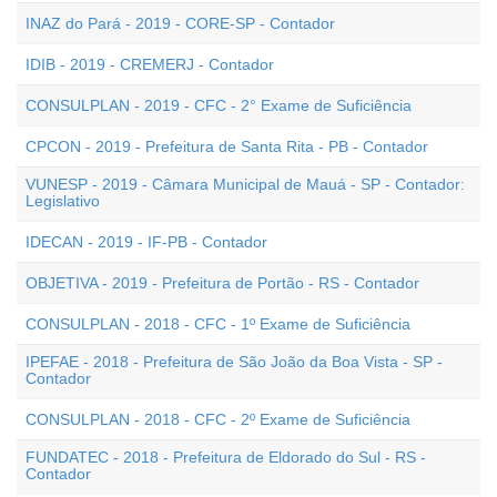
INAZ do Pará - 2019 - CORE-SP - Contador
IDIB - 2019 - CREMERJ - Contador
CONSULPLAN - 2019 - CFC - 2° Exame de Suficiência
CPCON - 2019 - Prefeitura de Santa Rita - PB - Contador
VUNESP - 2019 - Câmara Municipal de Mauá - SP - Contador:
Legislativo
IDECAN - 2019 - IF-PB - Contador
OBJETIVA - 2019 - Prefeitura de Portão - RS - Contador
CONSULPLAN - 2018 - CFC - 1º Exame de Suficiência
IPEFAE - 2018 - Prefeitura de São João da Boa Vista - SP -
Contador
CONSULPLAN - 2018 - CFC - 2º Exame de Suficiência
FUNDATEC - 2018 - Prefeitura de Eldorado do Sul - RS -
Contador