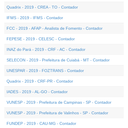
Quadrix - 2019 - CREA - TO - Contador
IFMS - 2019 - IFMS - Contador
FCC - 2019 - AFAP - Analista de Fomento - Contador
FEPESE - 2019 - CELESC - Contador
INAZ do Pará - 2019 - CRF - AC - Contador
SELECON - 2019 - Prefeitura de Cuiabá - MT - Contador
UNESPAR - 2019 - FOZTRANS - Contador
Quadrix - 2019 - CRF-PR - Contador
IADES - 2019 - AL-GO - Contador
VUNESP - 2019 - Prefeitura de Campinas - SP - Contador
VUNESP - 2019 - Prefeitura de Valinhos - SP - Contador
FUNDEP - 2019 - CAU-MG - Contador