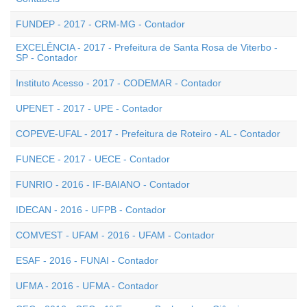
FUNDEP - 2017 - CRM-MG - Contador
EXCELÊNCIA - 2017 - Prefeitura de Santa Rosa de Viterbo -
SP - Contador
Instituto Acesso - 2017 - CODEMAR - Contador
UPENET - 2017 - UPE - Contador
COPEVE-UFAL - 2017 - Prefeitura de Roteiro - AL - Contador
FUNECE - 2017 - UECE - Contador
FUNRIO - 2016 - IF-BAIANO - Contador
IDECAN - 2016 - UFPB - Contador
COMVEST - UFAM - 2016 - UFAM - Contador
ESAF - 2016 - FUNAI - Contador
UFMA - 2016 - UFMA - Contador