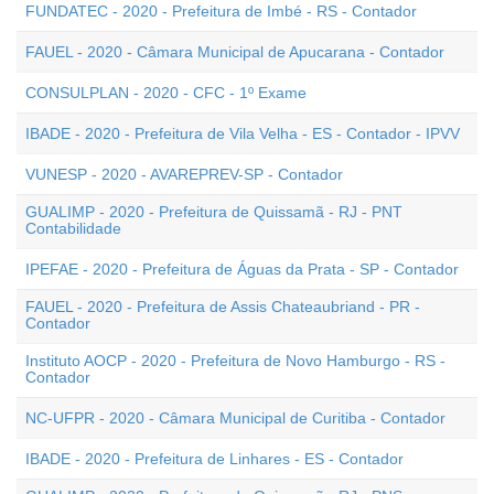
FUNDATEC - 2020 - Prefeitura de Imbé - RS - Contador
FAUEL - 2020 - Câmara Municipal de Apucarana - Contador
CONSULPLAN - 2020 - CFC - 1º Exame
IBADE - 2020 - Prefeitura de Vila Velha - ES - Contador - IPVV
VUNESP - 2020 - AVAREPREV-SP - Contador
GUALIMP - 2020 - Prefeitura de Quissamã - RJ - PNT
Contabilidade
IPEFAE - 2020 - Prefeitura de Águas da Prata - SP - Contador
FAUEL - 2020 - Prefeitura de Assis Chateaubriand - PR -
Contador
Instituto AOCP - 2020 - Prefeitura de Novo Hamburgo - RS -
Contador
NC-UFPR - 2020 - Câmara Municipal de Curitiba - Contador
IBADE - 2020 - Prefeitura de Linhares - ES - Contador