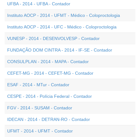
UFBA - 2014 - UFBA - Contador
Instituto AOCP - 2014 - UFMT - Médico - Coloproctologia
Instituto AOCP - 2014 - UFC - Médico - Coloproctologia
VUNESP - 2014 - DESENVOLVESP - Contador
FUNDAÇÃO DOM CINTRA - 2014 - IF-SE - Contador
CONSULPLAN - 2014 - MAPA - Contador
CEFET-MG - 2014 - CEFET-MG - Contador
ESAF - 2014 - MTur - Contador
CESPE - 2014 - Polícia Federal - Contador
FGV - 2014 - SUSAM - Contador
IDECAN - 2014 - DETRAN-RO - Contador
UFMT - 2014 - UFMT - Contador