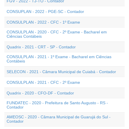
FGV - 2022 - TJ-TO - Contador
CONSUPLAN - 2022 - PGE-SC - Contador
CONSULPLAN - 2022 - CFC - 1º Exame
CONSULPLAN - 2020 - CFC - 2º Exame - Bacharel em
Ciências Contábeis
Quadrix - 2021 - CRT - SP - Contador
CONSULPLAN - 2021 - 1º Exame - Bacharel em Ciências
Contábeis
SELECON - 2021 - Câmara Municipal de Cuiabá - Contador
CONSULPLAN - 2021 - CFC - 2º Exame
Quadrix - 2020 - CFO-DF - Contador
FUNDATEC - 2020 - Prefeitura de Santo Augusto - RS -
Contador
AMEOSC - 2020 - Câmara Municipal de Guarujá do Sul -
Contador