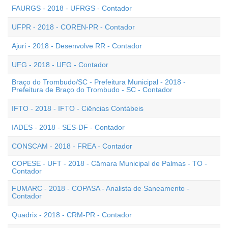
FAURGS - 2018 - UFRGS - Contador
UFPR - 2018 - COREN-PR - Contador
Ajuri - 2018 - Desenvolve RR - Contador
UFG - 2018 - UFG - Contador
Braço do Trombudo/SC - Prefeitura Municipal - 2018 -
Prefeitura de Braço do Trombudo - SC - Contador
IFTO - 2018 - IFTO - Ciências Contábeis
IADES - 2018 - SES-DF - Contador
CONSCAM - 2018 - FREA - Contador
COPESE - UFT - 2018 - Câmara Municipal de Palmas - TO -
Contador
FUMARC - 2018 - COPASA - Analista de Saneamento -
Contador
Quadrix - 2018 - CRM-PR - Contador