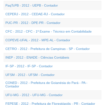
PaqTcPB - 2012 - UEPB - Contador
CEPERJ - 2012 - CEDAE-RJ - Contador
PUC-PR - 2012 - DPE-PR - Contador
CFC - 2012 - CFC - 1º Exame - Técnico em Contabilidade
COPEVE-UFAL - 2012 - MPE-AL - Contador
CETRO - 2012 - Prefeitura de Campinas - SP - Contador
INEP - 2012 - ENADE - Ciências Contábeis
IF-SP - 2012 - IF-SP - Contador
UFSM - 2012 - UFSM - Contador
CONED - 2012 - Prefeitura de Goianésia do Pará - PA -
Contador
UFU-MG - 2012 - UFU-MG - Contador
FEPESE - 2012 - Prefeitura de Florestópolis - PR - Contador