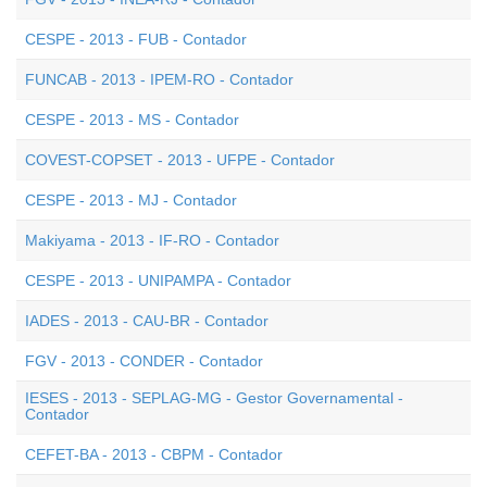
CESPE - 2013 - FUB - Contador
FUNCAB - 2013 - IPEM-RO - Contador
CESPE - 2013 - MS - Contador
COVEST-COPSET - 2013 - UFPE - Contador
CESPE - 2013 - MJ - Contador
Makiyama - 2013 - IF-RO - Contador
CESPE - 2013 - UNIPAMPA - Contador
IADES - 2013 - CAU-BR - Contador
FGV - 2013 - CONDER - Contador
IESES - 2013 - SEPLAG-MG - Gestor Governamental -
Contador
CEFET-BA - 2013 - CBPM - Contador