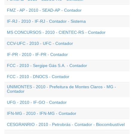
FMZ - AP - 2010 - SEAD-AP - Contador
IF-RJ - 2010 - IF-RJ - Contador - Sistema
MS CONCURSOS - 2010 - CIENTEC-RS - Contador
CCV-UFC - 2010 - UFC - Contador
IF-PR - 2010 - IF-PR - Contador
FCC - 2010 - Sergipe Gás S.A. - Contador
FCC - 2010 - DNOCS - Contador
UNIMONTES - 2010 - Prefeitura de Montes Claros - MG -
Contador
UFG - 2010 - IF-GO - Contador
IFN-MG - 2010 - IFN-MG - Contador
CESGRANRIO - 2010 - Petrobrás - Contador - Biocombustível