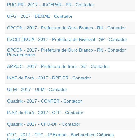
PUC-PR - 2017 - JUCEPAR - PR - Contador
UFG - 2017 - DEMAE - Contador
CPCON - 2017 - Prefeitura de Ouro Branco - RN - Contador
EXCELÊNCIA - 2017 - Prefeitura de Riversul - SP - Contador
CPCON - 2017 - Prefeitura de Ouro Branco - RN - Contador
Previdenciário
AMAUC - 2017 - Prefeitura de Irani - SC - Contador
INAZ do Pará - 2017 - DPE-PR - Contador
UEM - 2017 - UEM - Contador
Quadrix - 2017 - CONTER - Contador
INAZ do Pará - 2017 - CFF - Contador
Quadrix - 2017 - CFO-DF - Contador
CFC - 2017 - CFC - 1º Exame - Bacharel em Ciências
Contábeis