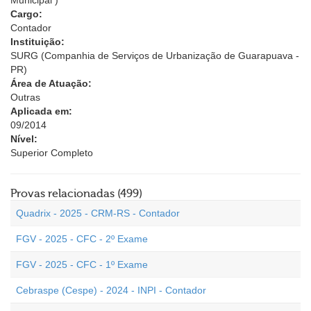
Municipal )
Cargo:
Contador
Instituição:
SURG (Companhia de Serviços de Urbanização de Guarapuava -
PR)
Área de Atuação:
Outras
Aplicada em:
09/2014
Nível:
Superior Completo
Provas relacionadas (499)
Quadrix - 2025 - CRM-RS - Contador
FGV - 2025 - CFC - 2º Exame
FGV - 2025 - CFC - 1º Exame
Cebraspe (Cespe) - 2024 - INPI - Contador