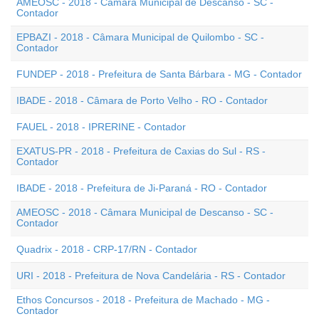
AMEOSC - 2018 - Câmara Municipal de Descanso - SC -
Contador
EPBAZI - 2018 - Câmara Municipal de Quilombo - SC -
Contador
FUNDEP - 2018 - Prefeitura de Santa Bárbara - MG - Contador
IBADE - 2018 - Câmara de Porto Velho - RO - Contador
FAUEL - 2018 - IPRERINE - Contador
EXATUS-PR - 2018 - Prefeitura de Caxias do Sul - RS -
Contador
IBADE - 2018 - Prefeitura de Ji-Paraná - RO - Contador
AMEOSC - 2018 - Câmara Municipal de Descanso - SC -
Contador
Quadrix - 2018 - CRP-17/RN - Contador
URI - 2018 - Prefeitura de Nova Candelária - RS - Contador
Ethos Concursos - 2018 - Prefeitura de Machado - MG -
Contador