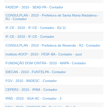
FADESP - 2010 - SEAD-PA - Contador
CONSULPLAN - 2010 - Prefeitura de Santa Maria Madalena -
RJ - Contador
IF-CE - 2010 - IF-CE - Contador - Ed 11
IF-CE - 2010 - IF-CE - Contador
CONSULPLAN - 2010 - Prefeitura de Resende - RJ - Contador
Instituto AOCP - 2010 - FESF-BA - Contador - azul
FUNDAÇÃO DOM CINTRA - 2010 - MAPA - Contador
IDECAN - 2010 - FUNTELPA - Contador
FGV - 2010 - BADESC - Contador
CEPERJ - 2010 - IPAM - Contador
IPAD - 2010 - SGA-AC - Contador - 2