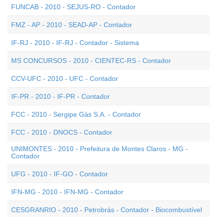
FUNCAB - 2010 - SEJUS-RO - Contador
FMZ - AP - 2010 - SEAD-AP - Contador
IF-RJ - 2010 - IF-RJ - Contador - Sistema
MS CONCURSOS - 2010 - CIENTEC-RS - Contador
CCV-UFC - 2010 - UFC - Contador
IF-PR - 2010 - IF-PR - Contador
FCC - 2010 - Sergipe Gás S.A. - Contador
FCC - 2010 - DNOCS - Contador
UNIMONTES - 2010 - Prefeitura de Montes Claros - MG -
Contador
UFG - 2010 - IF-GO - Contador
IFN-MG - 2010 - IFN-MG - Contador
CESGRANRIO - 2010 - Petrobrás - Contador - Biocombustível