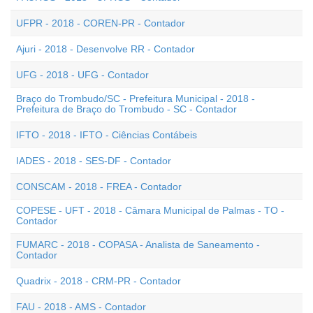
UFPR - 2018 - COREN-PR - Contador
Ajuri - 2018 - Desenvolve RR - Contador
UFG - 2018 - UFG - Contador
Braço do Trombudo/SC - Prefeitura Municipal - 2018 -
Prefeitura de Braço do Trombudo - SC - Contador
IFTO - 2018 - IFTO - Ciências Contábeis
IADES - 2018 - SES-DF - Contador
CONSCAM - 2018 - FREA - Contador
COPESE - UFT - 2018 - Câmara Municipal de Palmas - TO -
Contador
FUMARC - 2018 - COPASA - Analista de Saneamento -
Contador
Quadrix - 2018 - CRM-PR - Contador
FAU - 2018 - AMS - Contador