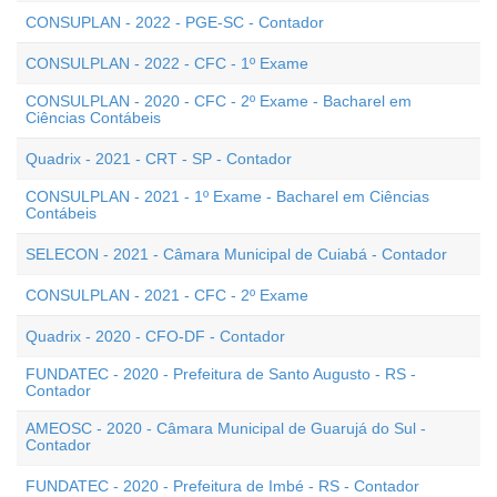
CONSUPLAN - 2022 - PGE-SC - Contador
CONSULPLAN - 2022 - CFC - 1º Exame
CONSULPLAN - 2020 - CFC - 2º Exame - Bacharel em
Ciências Contábeis
Quadrix - 2021 - CRT - SP - Contador
CONSULPLAN - 2021 - 1º Exame - Bacharel em Ciências
Contábeis
SELECON - 2021 - Câmara Municipal de Cuiabá - Contador
CONSULPLAN - 2021 - CFC - 2º Exame
Quadrix - 2020 - CFO-DF - Contador
FUNDATEC - 2020 - Prefeitura de Santo Augusto - RS -
Contador
AMEOSC - 2020 - Câmara Municipal de Guarujá do Sul -
Contador
FUNDATEC - 2020 - Prefeitura de Imbé - RS - Contador