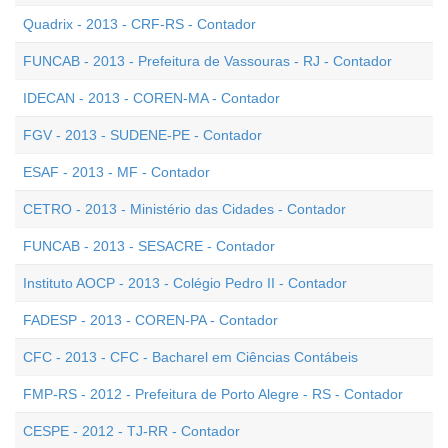
Quadrix - 2013 - CRF-RS - Contador
FUNCAB - 2013 - Prefeitura de Vassouras - RJ - Contador
IDECAN - 2013 - COREN-MA - Contador
FGV - 2013 - SUDENE-PE - Contador
ESAF - 2013 - MF - Contador
CETRO - 2013 - Ministério das Cidades - Contador
FUNCAB - 2013 - SESACRE - Contador
Instituto AOCP - 2013 - Colégio Pedro II - Contador
FADESP - 2013 - COREN-PA - Contador
CFC - 2013 - CFC - Bacharel em Ciências Contábeis
FMP-RS - 2012 - Prefeitura de Porto Alegre - RS - Contador
CESPE - 2012 - TJ-RR - Contador