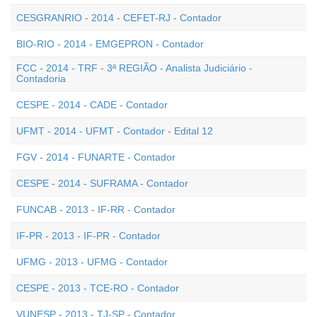
CESGRANRIO - 2014 - CEFET-RJ - Contador
BIO-RIO - 2014 - EMGEPRON - Contador
FCC - 2014 - TRF - 3ª REGIÃO - Analista Judiciário -
Contadoria
CESPE - 2014 - CADE - Contador
UFMT - 2014 - UFMT - Contador - Edital 12
FGV - 2014 - FUNARTE - Contador
CESPE - 2014 - SUFRAMA - Contador
FUNCAB - 2013 - IF-RR - Contador
IF-PR - 2013 - IF-PR - Contador
UFMG - 2013 - UFMG - Contador
CESPE - 2013 - TCE-RO - Contador
VUNESP - 2013 - TJ-SP - Contador