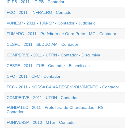
IF-PB - 2011 - IF-PB - Contador
FCC - 2011 - INFRAERO - Contador
VUNESP - 2011 - TJM-SP - Contador - Judiciário
FUMARC - 2011 - Prefeitura de Ouro Preto - MG - Contador
CESPE - 2011 - SEDUC-AM - Contador
COMPERVE - 2011 - UFRN - Contador - Discursiva
CESPE - 2011 - FUB - Contador - Específicos
CFC - 2011 - CFC - Contador
FCC - 2011 - NOSSA CAIXA DESENVOLVIMENTO - Contador
COMPERVE - 2011 - UFRN - Contador
FUNDATEC - 2011 - Prefeitura de Charqueadas - RS -
Contador
FUNIVERSA - 2010 - MTur - Contador