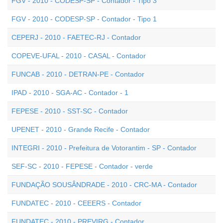
FGV - 2010 - CODESP-SP - Contador - Tipo 3
FGV - 2010 - CODESP-SP - Contador - Tipo 1
CEPERJ - 2010 - FAETEC-RJ - Contador
COPEVE-UFAL - 2010 - CASAL - Contador
FUNCAB - 2010 - DETRAN-PE - Contador
IPAD - 2010 - SGA-AC - Contador - 1
FEPESE - 2010 - SST-SC - Contador
UPENET - 2010 - Grande Recife - Contador
INTEGRI - 2010 - Prefeitura de Votorantim - SP - Contador
SEF-SC - 2010 - FEPESE - Contador - verde
FUNDAÇÃO SOUSÂNDRADE - 2010 - CRC-MA - Contador
FUNDATEC - 2010 - CEEERS - Contador
FUNDATEC - 2010 - PREVIRG - Contador