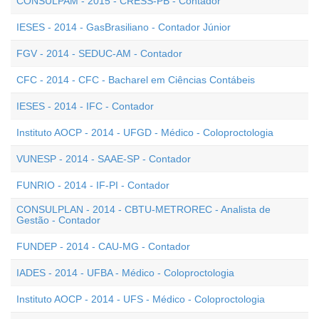
CONSULPAM - 2015 - CRESS-PB - Contador
IESES - 2014 - GasBrasiliano - Contador Júnior
FGV - 2014 - SEDUC-AM - Contador
CFC - 2014 - CFC - Bacharel em Ciências Contábeis
IESES - 2014 - IFC - Contador
Instituto AOCP - 2014 - UFGD - Médico - Coloproctologia
VUNESP - 2014 - SAAE-SP - Contador
FUNRIO - 2014 - IF-PI - Contador
CONSULPLAN - 2014 - CBTU-METROREC - Analista de
Gestão - Contador
FUNDEP - 2014 - CAU-MG - Contador
IADES - 2014 - UFBA - Médico - Coloproctologia
Instituto AOCP - 2014 - UFS - Médico - Coloproctologia