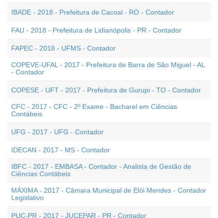
IBADE - 2018 - Prefeitura de Cacoal - RO - Contador
FAU - 2018 - Prefeitura de Lidianópolis - PR - Contador
FAPEC - 2018 - UFMS - Contador
COPEVE-UFAL - 2017 - Prefeitura de Barra de São Miguel - AL
- Contador
COPESE - UFT - 2017 - Prefeitura de Gurupi - TO - Contador
CFC - 2017 - CFC - 2º Exame - Bacharel em Ciências
Contábeis
UFG - 2017 - UFG - Contador
IDECAN - 2017 - MS - Contador
IBFC - 2017 - EMBASA - Contador - Analista de Gestão de
Ciências Contábeis
MÁXIMA - 2017 - Câmara Municipal de Elói Mendes - Contador
Legislativo
PUC-PR - 2017 - JUCEPAR - PR - Contador