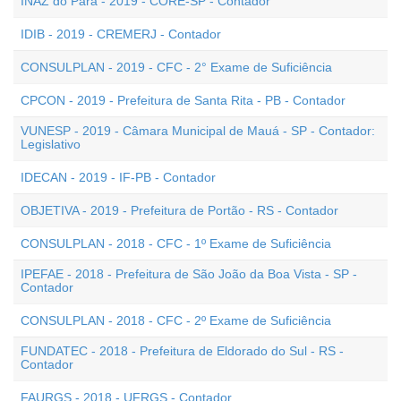
INAZ do Pará - 2019 - CORE-SP - Contador
IDIB - 2019 - CREMERJ - Contador
CONSULPLAN - 2019 - CFC - 2° Exame de Suficiência
CPCON - 2019 - Prefeitura de Santa Rita - PB - Contador
VUNESP - 2019 - Câmara Municipal de Mauá - SP - Contador:
Legislativo
IDECAN - 2019 - IF-PB - Contador
OBJETIVA - 2019 - Prefeitura de Portão - RS - Contador
CONSULPLAN - 2018 - CFC - 1º Exame de Suficiência
IPEFAE - 2018 - Prefeitura de São João da Boa Vista - SP -
Contador
CONSULPLAN - 2018 - CFC - 2º Exame de Suficiência
FUNDATEC - 2018 - Prefeitura de Eldorado do Sul - RS -
Contador
FAURGS - 2018 - UFRGS - Contador