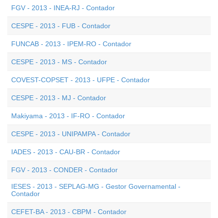
FGV - 2013 - INEA-RJ - Contador
CESPE - 2013 - FUB - Contador
FUNCAB - 2013 - IPEM-RO - Contador
CESPE - 2013 - MS - Contador
COVEST-COPSET - 2013 - UFPE - Contador
CESPE - 2013 - MJ - Contador
Makiyama - 2013 - IF-RO - Contador
CESPE - 2013 - UNIPAMPA - Contador
IADES - 2013 - CAU-BR - Contador
FGV - 2013 - CONDER - Contador
IESES - 2013 - SEPLAG-MG - Gestor Governamental -
Contador
CEFET-BA - 2013 - CBPM - Contador