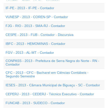
IF-PE - 2013 - IF-PE - Contador
VUNESP - 2013 - COREN-SP - Contador
FJG - RIO - 2013 - SMA-RJ - Contador
CESPE - 2013 - FUB - Contador - Discursiva
IBFC - 2013 - HEMOMINAS - Contador
FGV - 2013 - AL-MT - Contador
CONPASS - 2013 - Prefeitura de Serra Negra do Norte - RN -
Contador
CFC - 2013 - CFC - Bacharel em Ciências Contábeis -
Segundo Semestre
IESES - 2013 - Câmara Municipal de Biguaçu - SC - Contador
CEPERJ - 2013 - CEDERJ - Técnico Executivo - Contador
FUNCAB - 2013 - SUDECO - Contador