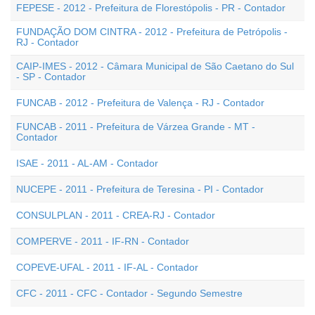
FEPESE - 2012 - Prefeitura de Florestópolis - PR - Contador
FUNDAÇÃO DOM CINTRA - 2012 - Prefeitura de Petrópolis -
RJ - Contador
CAIP-IMES - 2012 - Câmara Municipal de São Caetano do Sul
- SP - Contador
FUNCAB - 2012 - Prefeitura de Valença - RJ - Contador
FUNCAB - 2011 - Prefeitura de Várzea Grande - MT -
Contador
ISAE - 2011 - AL-AM - Contador
NUCEPE - 2011 - Prefeitura de Teresina - PI - Contador
CONSULPLAN - 2011 - CREA-RJ - Contador
COMPERVE - 2011 - IF-RN - Contador
COPEVE-UFAL - 2011 - IF-AL - Contador
CFC - 2011 - CFC - Contador - Segundo Semestre