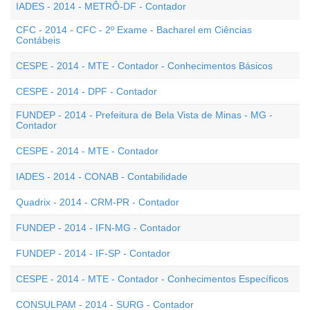
IADES - 2014 - METRÔ-DF - Contador
CFC - 2014 - CFC - 2º Exame - Bacharel em Ciências
Contábeis
CESPE - 2014 - MTE - Contador - Conhecimentos Básicos
CESPE - 2014 - DPF - Contador
FUNDEP - 2014 - Prefeitura de Bela Vista de Minas - MG -
Contador
CESPE - 2014 - MTE - Contador
IADES - 2014 - CONAB - Contabilidade
Quadrix - 2014 - CRM-PR - Contador
FUNDEP - 2014 - IFN-MG - Contador
FUNDEP - 2014 - IF-SP - Contador
CESPE - 2014 - MTE - Contador - Conhecimentos Específicos
CONSULPAM - 2014 - SURG - Contador