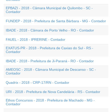
EPBAZI - 2018 - Câmara Municipal de Quilombo - SC -
Contador
FUNDEP - 2018 - Prefeitura de Santa Bárbara - MG - Contador
IBADE - 2018 - Câmara de Porto Velho - RO - Contador
FAUEL - 2018 - IPRERINE - Contador
EXATUS-PR - 2018 - Prefeitura de Caxias do Sul - RS -
Contador
IBADE - 2018 - Prefeitura de Ji-Paraná - RO - Contador
AMEOSC - 2018 - Câmara Municipal de Descanso - SC -
Contador
Quadrix - 2018 - CRP-17/RN - Contador
URI - 2018 - Prefeitura de Nova Candelária - RS - Contador
Ethos Concursos - 2018 - Prefeitura de Machado - MG -
Contador