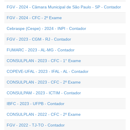
FGV - 2024 - Câmara Municipal de São Paulo - SP - Contador
FGV - 2024 - CFC - 2º Exame
Cebraspe (Cespe) - 2024 - INPI - Contador
FGV - 2023 - CGM - RJ - Contador
FUMARC - 2023 - AL-MG - Contador
CONSULPLAN - 2023 - CFC - 1° Exame
COPEVE-UFAL - 2023 - IFAL - AL - Contador
CONSULPLAN - 2023 - CFC - 2º Exame
CONSULPAM - 2023 - ICTIM - Contador
IBFC - 2023 - UFPB - Contador
CONSULPLAN - 2022 - CFC - 2º Exame
FGV - 2022 - TJ-TO - Contador