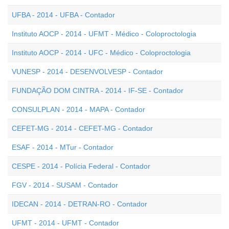
UFBA - 2014 - UFBA - Contador
Instituto AOCP - 2014 - UFMT - Médico - Coloproctologia
Instituto AOCP - 2014 - UFC - Médico - Coloproctologia
VUNESP - 2014 - DESENVOLVESP - Contador
FUNDAÇÃO DOM CINTRA - 2014 - IF-SE - Contador
CONSULPLAN - 2014 - MAPA - Contador
CEFET-MG - 2014 - CEFET-MG - Contador
ESAF - 2014 - MTur - Contador
CESPE - 2014 - Polícia Federal - Contador
FGV - 2014 - SUSAM - Contador
IDECAN - 2014 - DETRAN-RO - Contador
UFMT - 2014 - UFMT - Contador