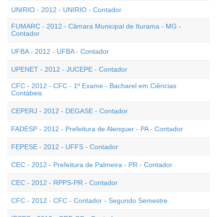
UNIRIO - 2012 - UNIRIO - Contador
FUMARC - 2012 - Câmara Municipal de Iturama - MG -
Contador
UFBA - 2012 - UFBA - Contador
UPENET - 2012 - JUCEPE - Contador
CFC - 2012 - CFC - 1º Exame - Bacharel em Ciências
Contábeis
CEPERJ - 2012 - DEGASE - Contador
FADESP - 2012 - Prefeitura de Alenquer - PA - Contador
FEPESE - 2012 - UFFS - Contador
CEC - 2012 - Prefeitura de Palmeira - PR - Contador
CEC - 2012 - RPPS-PR - Contador
CFC - 2012 - CFC - Contador - Segundo Semestre