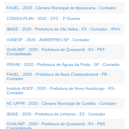
FAUEL - 2020 - Câmara Municipal de Apucarana - Contador
CONSULPLAN - 2020 - CFC - 1º Exame
IBADE - 2020 - Prefeitura de Vila Velha - ES - Contador - IPVV
VUNESP - 2020 - AVAREPREV-SP - Contador
GUALIMP - 2020 - Prefeitura de Quissamã - RJ - PNT
Contabilidade
IPEFAE - 2020 - Prefeitura de Águas da Prata - SP - Contador
FAUEL - 2020 - Prefeitura de Assis Chateaubriand - PR -
Contador
Instituto AOCP - 2020 - Prefeitura de Novo Hamburgo - RS -
Contador
NC-UFPR - 2020 - Câmara Municipal de Curitiba - Contador
IBADE - 2020 - Prefeitura de Linhares - ES - Contador
GUALIMP - 2020 - Prefeitura de Quissamã - RJ - PNS
Contabilidade