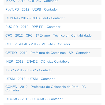
IESES - 2012 - CRF-SC - Contador
PaqTcPB - 2012 - UEPB - Contador
CEPERJ - 2012 - CEDAE-RJ - Contador
PUC-PR - 2012 - DPE-PR - Contador
CFC - 2012 - CFC - 1º Exame - Técnico em Contabilidade
COPEVE-UFAL - 2012 - MPE-AL - Contador
CETRO - 2012 - Prefeitura de Campinas - SP - Contador
INEP - 2012 - ENADE - Ciências Contábeis
IF-SP - 2012 - IF-SP - Contador
UFSM - 2012 - UFSM - Contador
CONED - 2012 - Prefeitura de Goianésia do Pará - PA -
Contador
UFU-MG - 2012 - UFU-MG - Contador