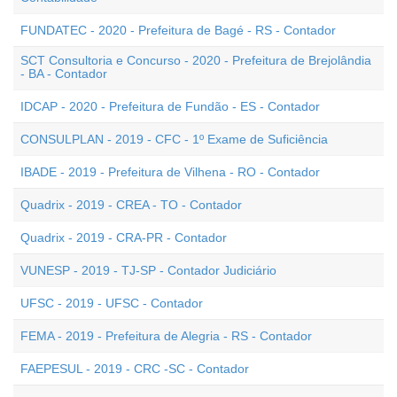
FUNDATEC - 2020 - Prefeitura de Bagé - RS - Contador
SCT Consultoria e Concurso - 2020 - Prefeitura de Brejolândia
- BA - Contador
IDCAP - 2020 - Prefeitura de Fundão - ES - Contador
CONSULPLAN - 2019 - CFC - 1º Exame de Suficiência
IBADE - 2019 - Prefeitura de Vilhena - RO - Contador
Quadrix - 2019 - CREA - TO - Contador
Quadrix - 2019 - CRA-PR - Contador
VUNESP - 2019 - TJ-SP - Contador Judiciário
UFSC - 2019 - UFSC - Contador
FEMA - 2019 - Prefeitura de Alegria - RS - Contador
FAEPESUL - 2019 - CRC -SC - Contador