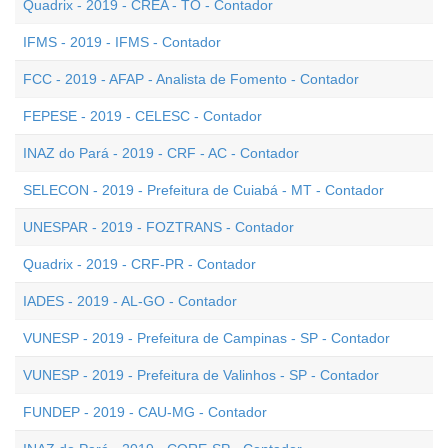
Quadrix - 2019 - CREA - TO - Contador
IFMS - 2019 - IFMS - Contador
FCC - 2019 - AFAP - Analista de Fomento - Contador
FEPESE - 2019 - CELESC - Contador
INAZ do Pará - 2019 - CRF - AC - Contador
SELECON - 2019 - Prefeitura de Cuiabá - MT - Contador
UNESPAR - 2019 - FOZTRANS - Contador
Quadrix - 2019 - CRF-PR - Contador
IADES - 2019 - AL-GO - Contador
VUNESP - 2019 - Prefeitura de Campinas - SP - Contador
VUNESP - 2019 - Prefeitura de Valinhos - SP - Contador
FUNDEP - 2019 - CAU-MG - Contador