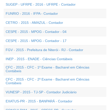
SUGEP - UFRPE - 2016 - UFRPE - Contador
FUNRIO - 2016 - IFPA - Contador
CETRO - 2015 - AMAZUL - Contador
CESPE - 2015 - MPOG - Contador - 04
CESPE - 2015 - MPOG - Contador - 17
FGV - 2015 - Prefeitura de Niterói - RJ - Contador
INEP - 2015 - ENADE - Ciências Contábeis
CFC - 2015 - CFC - 1º Exame - Bacharel em Ciências
Contábeis
CFC - 2015 - CFC - 2º Exame - Bacharel em Ciências
Contábeis
VUNESP - 2015 - TJ-SP - Contador Judiciário
EXATUS-PR - 2015 - BANPARÁ - Contador