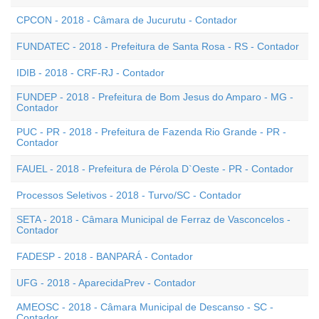
CPCON - 2018 - Câmara de Jucurutu - Contador
FUNDATEC - 2018 - Prefeitura de Santa Rosa - RS - Contador
IDIB - 2018 - CRF-RJ - Contador
FUNDEP - 2018 - Prefeitura de Bom Jesus do Amparo - MG -
Contador
PUC - PR - 2018 - Prefeitura de Fazenda Rio Grande - PR -
Contador
FAUEL - 2018 - Prefeitura de Pérola D`Oeste - PR - Contador
Processos Seletivos - 2018 - Turvo/SC - Contador
SETA - 2018 - Câmara Municipal de Ferraz de Vasconcelos -
Contador
FADESP - 2018 - BANPARÁ - Contador
UFG - 2018 - AparecidaPrev - Contador
AMEOSC - 2018 - Câmara Municipal de Descanso - SC -
Contador