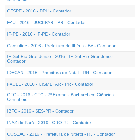
CESPE - 2016 - DPU - Contador
FAU - 2016 - JUCEPAR - PR - Contador
IF-PE - 2016 - IF-PE - Contador
Consultec - 2016 - Prefeitura de Ilhéus - BA - Contador
IF-Sul-Rio-Grandense - 2016 - IF-Sul-Rio-Grandense -
Contador
IDECAN - 2016 - Prefeitura de Natal - RN - Contador
FAUEL - 2016 - CISMEPAR - PR - Contador
CFC - 2016 - CFC - 2º Exame - Bacharel em Ciências
Contábeis
IBFC - 2016 - SES-PR - Contador
INAZ do Pará - 2016 - CRO-RJ - Contador
COSEAC - 2016 - Prefeitura de Niterói - RJ - Contador