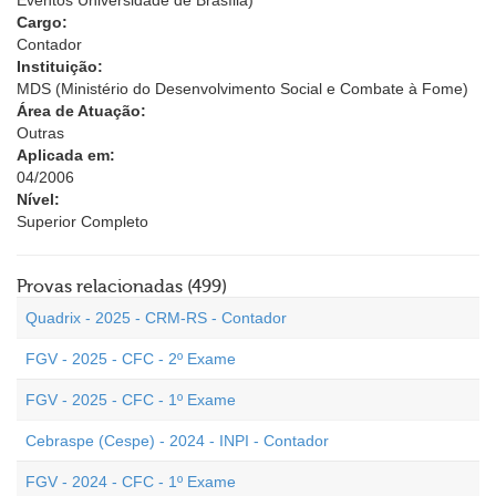
Eventos Universidade de Brasília)
Cargo:
Contador
Instituição:
MDS (Ministério do Desenvolvimento Social e Combate à Fome)
Área de Atuação:
Outras
Aplicada em:
04/2006
Nível:
Superior Completo
Provas relacionadas (499)
Quadrix - 2025 - CRM-RS - Contador
FGV - 2025 - CFC - 2º Exame
FGV - 2025 - CFC - 1º Exame
Cebraspe (Cespe) - 2024 - INPI - Contador
FGV - 2024 - CFC - 1º Exame