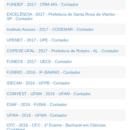
FUNDEP - 2017 - CRM-MG - Contador
EXCELÊNCIA - 2017 - Prefeitura de Santa Rosa de Viterbo -
SP - Contador
Instituto Acesso - 2017 - CODEMAR - Contador
UPENET - 2017 - UPE - Contador
COPEVE-UFAL - 2017 - Prefeitura de Roteiro - AL - Contador
FUNECE - 2017 - UECE - Contador
FUNRIO - 2016 - IF-BAIANO - Contador
IDECAN - 2016 - UFPB - Contador
COMVEST - UFAM - 2016 - UFAM - Contador
ESAF - 2016 - FUNAI - Contador
UFMA - 2016 - UFMA - Contador
CFC - 2016 - CFC - 1º Exame - Bacharel em Ciências
Contábeis