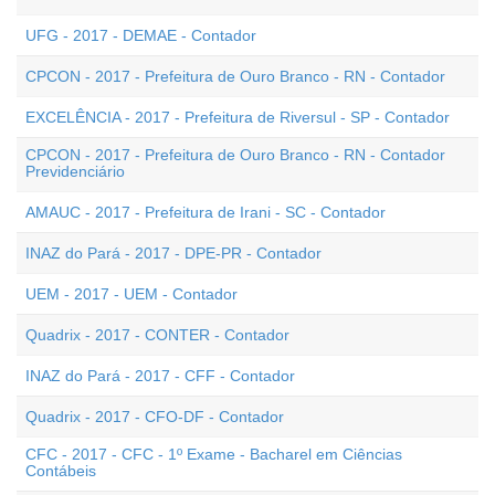
UFG - 2017 - DEMAE - Contador
CPCON - 2017 - Prefeitura de Ouro Branco - RN - Contador
EXCELÊNCIA - 2017 - Prefeitura de Riversul - SP - Contador
CPCON - 2017 - Prefeitura de Ouro Branco - RN - Contador
Previdenciário
AMAUC - 2017 - Prefeitura de Irani - SC - Contador
INAZ do Pará - 2017 - DPE-PR - Contador
UEM - 2017 - UEM - Contador
Quadrix - 2017 - CONTER - Contador
INAZ do Pará - 2017 - CFF - Contador
Quadrix - 2017 - CFO-DF - Contador
CFC - 2017 - CFC - 1º Exame - Bacharel em Ciências
Contábeis