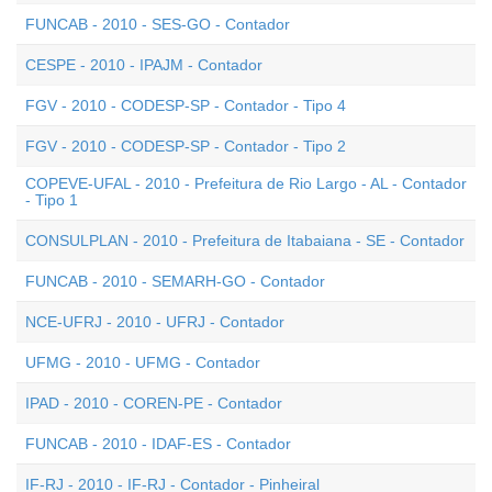
FUNCAB - 2010 - SES-GO - Contador
CESPE - 2010 - IPAJM - Contador
FGV - 2010 - CODESP-SP - Contador - Tipo 4
FGV - 2010 - CODESP-SP - Contador - Tipo 2
COPEVE-UFAL - 2010 - Prefeitura de Rio Largo - AL - Contador
- Tipo 1
CONSULPLAN - 2010 - Prefeitura de Itabaiana - SE - Contador
FUNCAB - 2010 - SEMARH-GO - Contador
NCE-UFRJ - 2010 - UFRJ - Contador
UFMG - 2010 - UFMG - Contador
IPAD - 2010 - COREN-PE - Contador
FUNCAB - 2010 - IDAF-ES - Contador
IF-RJ - 2010 - IF-RJ - Contador - Pinheiral