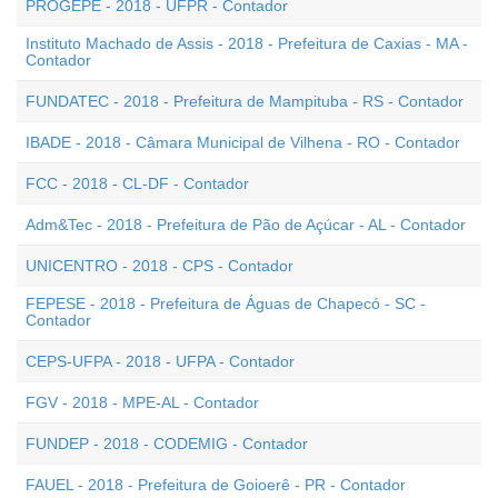
PROGEPE - 2018 - UFPR - Contador
Instituto Machado de Assis - 2018 - Prefeitura de Caxias - MA -
Contador
FUNDATEC - 2018 - Prefeitura de Mampituba - RS - Contador
IBADE - 2018 - Câmara Municipal de Vilhena - RO - Contador
FCC - 2018 - CL-DF - Contador
Adm&Tec - 2018 - Prefeitura de Pão de Açúcar - AL - Contador
UNICENTRO - 2018 - CPS - Contador
FEPESE - 2018 - Prefeitura de Águas de Chapecó - SC -
Contador
CEPS-UFPA - 2018 - UFPA - Contador
FGV - 2018 - MPE-AL - Contador
FUNDEP - 2018 - CODEMIG - Contador
FAUEL - 2018 - Prefeitura de Goioerê - PR - Contador