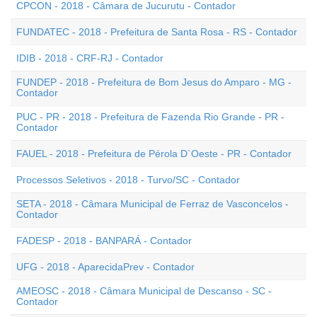
CPCON - 2018 - Câmara de Jucurutu - Contador
FUNDATEC - 2018 - Prefeitura de Santa Rosa - RS - Contador
IDIB - 2018 - CRF-RJ - Contador
FUNDEP - 2018 - Prefeitura de Bom Jesus do Amparo - MG -
Contador
PUC - PR - 2018 - Prefeitura de Fazenda Rio Grande - PR -
Contador
FAUEL - 2018 - Prefeitura de Pérola D`Oeste - PR - Contador
Processos Seletivos - 2018 - Turvo/SC - Contador
SETA - 2018 - Câmara Municipal de Ferraz de Vasconcelos -
Contador
FADESP - 2018 - BANPARÁ - Contador
UFG - 2018 - AparecidaPrev - Contador
AMEOSC - 2018 - Câmara Municipal de Descanso - SC -
Contador