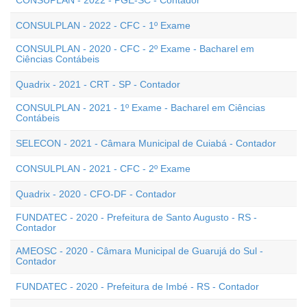
CONSUPLAN - 2022 - PGE-SC - Contador
CONSULPLAN - 2022 - CFC - 1º Exame
CONSULPLAN - 2020 - CFC - 2º Exame - Bacharel em
Ciências Contábeis
Quadrix - 2021 - CRT - SP - Contador
CONSULPLAN - 2021 - 1º Exame - Bacharel em Ciências
Contábeis
SELECON - 2021 - Câmara Municipal de Cuiabá - Contador
CONSULPLAN - 2021 - CFC - 2º Exame
Quadrix - 2020 - CFO-DF - Contador
FUNDATEC - 2020 - Prefeitura de Santo Augusto - RS -
Contador
AMEOSC - 2020 - Câmara Municipal de Guarujá do Sul -
Contador
FUNDATEC - 2020 - Prefeitura de Imbé - RS - Contador