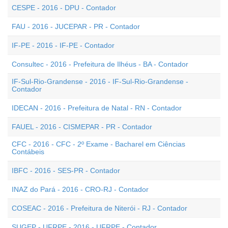
CESPE - 2016 - DPU - Contador
FAU - 2016 - JUCEPAR - PR - Contador
IF-PE - 2016 - IF-PE - Contador
Consultec - 2016 - Prefeitura de Ilhéus - BA - Contador
IF-Sul-Rio-Grandense - 2016 - IF-Sul-Rio-Grandense -
Contador
IDECAN - 2016 - Prefeitura de Natal - RN - Contador
FAUEL - 2016 - CISMEPAR - PR - Contador
CFC - 2016 - CFC - 2º Exame - Bacharel em Ciências
Contábeis
IBFC - 2016 - SES-PR - Contador
INAZ do Pará - 2016 - CRO-RJ - Contador
COSEAC - 2016 - Prefeitura de Niterói - RJ - Contador
SUGEP - UFRPE - 2016 - UFRPE - Contador