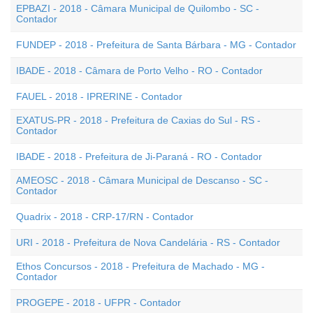
EPBAZI - 2018 - Câmara Municipal de Quilombo - SC -
Contador
FUNDEP - 2018 - Prefeitura de Santa Bárbara - MG - Contador
IBADE - 2018 - Câmara de Porto Velho - RO - Contador
FAUEL - 2018 - IPRERINE - Contador
EXATUS-PR - 2018 - Prefeitura de Caxias do Sul - RS -
Contador
IBADE - 2018 - Prefeitura de Ji-Paraná - RO - Contador
AMEOSC - 2018 - Câmara Municipal de Descanso - SC -
Contador
Quadrix - 2018 - CRP-17/RN - Contador
URI - 2018 - Prefeitura de Nova Candelária - RS - Contador
Ethos Concursos - 2018 - Prefeitura de Machado - MG -
Contador
PROGEPE - 2018 - UFPR - Contador