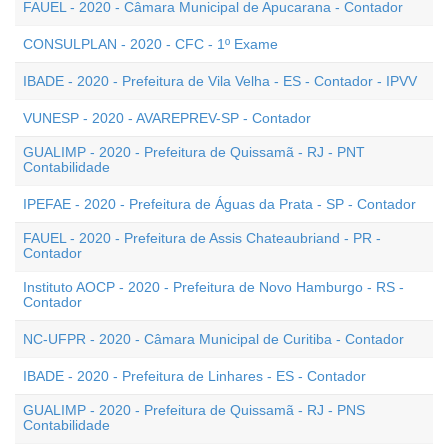
FAUEL - 2020 - Câmara Municipal de Apucarana - Contador
CONSULPLAN - 2020 - CFC - 1º Exame
IBADE - 2020 - Prefeitura de Vila Velha - ES - Contador - IPVV
VUNESP - 2020 - AVAREPREV-SP - Contador
GUALIMP - 2020 - Prefeitura de Quissamã - RJ - PNT
Contabilidade
IPEFAE - 2020 - Prefeitura de Águas da Prata - SP - Contador
FAUEL - 2020 - Prefeitura de Assis Chateaubriand - PR -
Contador
Instituto AOCP - 2020 - Prefeitura de Novo Hamburgo - RS -
Contador
NC-UFPR - 2020 - Câmara Municipal de Curitiba - Contador
IBADE - 2020 - Prefeitura de Linhares - ES - Contador
GUALIMP - 2020 - Prefeitura de Quissamã - RJ - PNS
Contabilidade