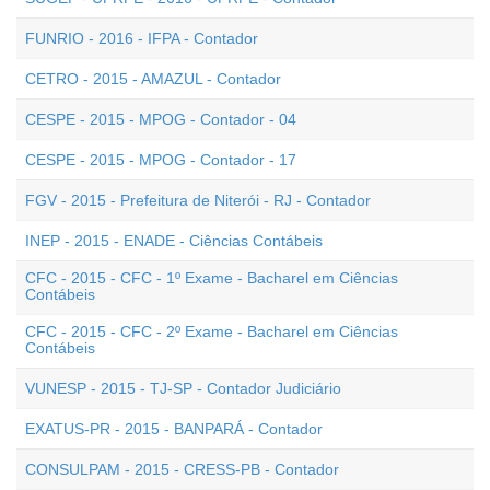
FUNRIO - 2016 - IFPA - Contador
CETRO - 2015 - AMAZUL - Contador
CESPE - 2015 - MPOG - Contador - 04
CESPE - 2015 - MPOG - Contador - 17
FGV - 2015 - Prefeitura de Niterói - RJ - Contador
INEP - 2015 - ENADE - Ciências Contábeis
CFC - 2015 - CFC - 1º Exame - Bacharel em Ciências
Contábeis
CFC - 2015 - CFC - 2º Exame - Bacharel em Ciências
Contábeis
VUNESP - 2015 - TJ-SP - Contador Judiciário
EXATUS-PR - 2015 - BANPARÁ - Contador
CONSULPAM - 2015 - CRESS-PB - Contador