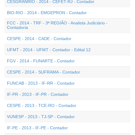
CESGRANRIO - 2014 - CEFET-RJ - Contador
BIO-RIO - 2014 - EMGEPRON - Contador
FCC - 2014 - TRF - 3ª REGIÃO - Analista Judiciário -
Contadoria
CESPE - 2014 - CADE - Contador
UFMT - 2014 - UFMT - Contador - Edital 12
FGV - 2014 - FUNARTE - Contador
CESPE - 2014 - SUFRAMA - Contador
FUNCAB - 2013 - IF-RR - Contador
IF-PR - 2013 - IF-PR - Contador
CESPE - 2013 - TCE-RO - Contador
VUNESP - 2013 - TJ-SP - Contador
IF-PE - 2013 - IF-PE - Contador