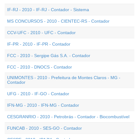
IF-RJ - 2010 - IF-RJ - Contador - Sistema
MS CONCURSOS - 2010 - CIENTEC-RS - Contador
CCV-UFC - 2010 - UFC - Contador
IF-PR - 2010 - IF-PR - Contador
FCC - 2010 - Sergipe Gás S.A. - Contador
FCC - 2010 - DNOCS - Contador
UNIMONTES - 2010 - Prefeitura de Montes Claros - MG -
Contador
UFG - 2010 - IF-GO - Contador
IFN-MG - 2010 - IFN-MG - Contador
CESGRANRIO - 2010 - Petrobrás - Contador - Biocombustível
FUNCAB - 2010 - SES-GO - Contador