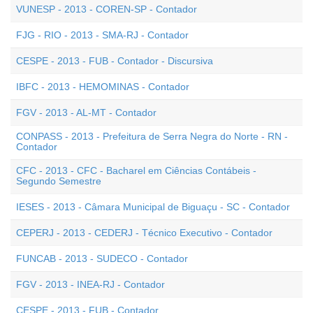
VUNESP - 2013 - COREN-SP - Contador
FJG - RIO - 2013 - SMA-RJ - Contador
CESPE - 2013 - FUB - Contador - Discursiva
IBFC - 2013 - HEMOMINAS - Contador
FGV - 2013 - AL-MT - Contador
CONPASS - 2013 - Prefeitura de Serra Negra do Norte - RN -
Contador
CFC - 2013 - CFC - Bacharel em Ciências Contábeis -
Segundo Semestre
IESES - 2013 - Câmara Municipal de Biguaçu - SC - Contador
CEPERJ - 2013 - CEDERJ - Técnico Executivo - Contador
FUNCAB - 2013 - SUDECO - Contador
FGV - 2013 - INEA-RJ - Contador
CESPE - 2013 - FUB - Contador