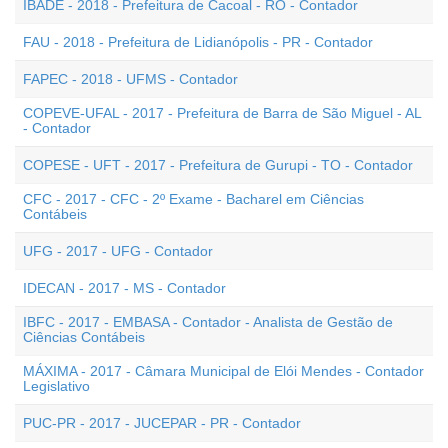
IBADE - 2018 - Prefeitura de Cacoal - RO - Contador
FAU - 2018 - Prefeitura de Lidianópolis - PR - Contador
FAPEC - 2018 - UFMS - Contador
COPEVE-UFAL - 2017 - Prefeitura de Barra de São Miguel - AL
- Contador
COPESE - UFT - 2017 - Prefeitura de Gurupi - TO - Contador
CFC - 2017 - CFC - 2º Exame - Bacharel em Ciências
Contábeis
UFG - 2017 - UFG - Contador
IDECAN - 2017 - MS - Contador
IBFC - 2017 - EMBASA - Contador - Analista de Gestão de
Ciências Contábeis
MÁXIMA - 2017 - Câmara Municipal de Elói Mendes - Contador
Legislativo
PUC-PR - 2017 - JUCEPAR - PR - Contador