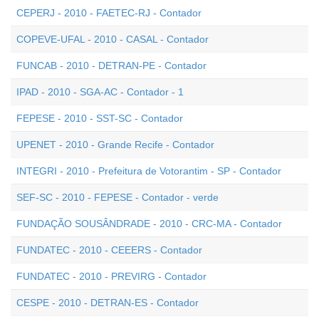
CEPERJ - 2010 - FAETEC-RJ - Contador
COPEVE-UFAL - 2010 - CASAL - Contador
FUNCAB - 2010 - DETRAN-PE - Contador
IPAD - 2010 - SGA-AC - Contador - 1
FEPESE - 2010 - SST-SC - Contador
UPENET - 2010 - Grande Recife - Contador
INTEGRI - 2010 - Prefeitura de Votorantim - SP - Contador
SEF-SC - 2010 - FEPESE - Contador - verde
FUNDAÇÃO SOUSÂNDRADE - 2010 - CRC-MA - Contador
FUNDATEC - 2010 - CEEERS - Contador
FUNDATEC - 2010 - PREVIRG - Contador
CESPE - 2010 - DETRAN-ES - Contador