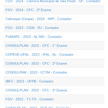
FGV - 2024 - Câmara Municipal de São Paulo - SP - Contador
FGV - 2024 - CFC - 2º Exame
Cebraspe (Cespe) - 2024 - INPI - Contador
FGV - 2023 - CGM - RJ - Contador
FUMARC - 2023 - AL-MG - Contador
CONSULPLAN - 2023 - CFC - 1° Exame
COPEVE-UFAL - 2023 - IFAL - AL - Contador
CONSULPLAN - 2023 - CFC - 2º Exame
CONSULPAM - 2023 - ICTIM - Contador
IBFC - 2023 - UFPB - Contador
CONSULPLAN - 2022 - CFC - 2º Exame
FGV - 2022 - TJ-TO - Contador