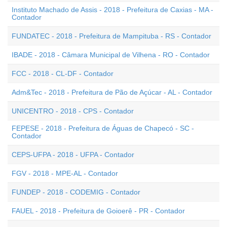
Instituto Machado de Assis - 2018 - Prefeitura de Caxias - MA -
Contador
FUNDATEC - 2018 - Prefeitura de Mampituba - RS - Contador
IBADE - 2018 - Câmara Municipal de Vilhena - RO - Contador
FCC - 2018 - CL-DF - Contador
Adm&Tec - 2018 - Prefeitura de Pão de Açúcar - AL - Contador
UNICENTRO - 2018 - CPS - Contador
FEPESE - 2018 - Prefeitura de Águas de Chapecó - SC -
Contador
CEPS-UFPA - 2018 - UFPA - Contador
FGV - 2018 - MPE-AL - Contador
FUNDEP - 2018 - CODEMIG - Contador
FAUEL - 2018 - Prefeitura de Goioerê - PR - Contador