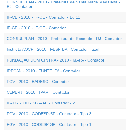
CONSULPLAN - 2010 - Prefeitura de Santa Maria Madalena -
RJ - Contador
IF-CE - 2010 - IF-CE - Contador - Ed 11
IF-CE - 2010 - IF-CE - Contador
CONSULPLAN - 2010 - Prefeitura de Resende - RJ - Contador
Instituto AOCP - 2010 - FESF-BA - Contador - azul
FUNDAÇÃO DOM CINTRA - 2010 - MAPA - Contador
IDECAN - 2010 - FUNTELPA - Contador
FGV - 2010 - BADESC - Contador
CEPERJ - 2010 - IPAM - Contador
IPAD - 2010 - SGA-AC - Contador - 2
FGV - 2010 - CODESP-SP - Contador - Tipo 3
FGV - 2010 - CODESP-SP - Contador - Tipo 1