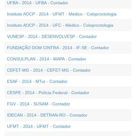
UFBA - 2014 - UFBA - Contador
Instituto AOCP - 2014 - UFMT - Médico - Coloproctologia
Instituto AOCP - 2014 - UFC - Médico - Coloproctologia
VUNESP - 2014 - DESENVOLVESP - Contador
FUNDAÇÃO DOM CINTRA - 2014 - IF-SE - Contador
CONSULPLAN - 2014 - MAPA - Contador
CEFET-MG - 2014 - CEFET-MG - Contador
ESAF - 2014 - MTur - Contador
CESPE - 2014 - Polícia Federal - Contador
FGV - 2014 - SUSAM - Contador
IDECAN - 2014 - DETRAN-RO - Contador
UFMT - 2014 - UFMT - Contador