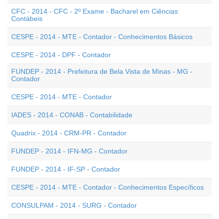
CFC - 2014 - CFC - 2º Exame - Bacharel em Ciências
Contábeis
CESPE - 2014 - MTE - Contador - Conhecimentos Básicos
CESPE - 2014 - DPF - Contador
FUNDEP - 2014 - Prefeitura de Bela Vista de Minas - MG -
Contador
CESPE - 2014 - MTE - Contador
IADES - 2014 - CONAB - Contabilidade
Quadrix - 2014 - CRM-PR - Contador
FUNDEP - 2014 - IFN-MG - Contador
FUNDEP - 2014 - IF-SP - Contador
CESPE - 2014 - MTE - Contador - Conhecimentos Específicos
CONSULPAM - 2014 - SURG - Contador