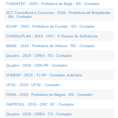
FUNDATEC - 2020 - Prefeitura de Bagé - RS - Contador
SCT Consultoria e Concurso - 2020 - Prefeitura de Brejolândia
- BA - Contador
IDCAP - 2020 - Prefeitura de Fundão - ES - Contador
CONSULPLAN - 2019 - CFC - 1º Exame de Suficiência
IBADE - 2019 - Prefeitura de Vilhena - RO - Contador
Quadrix - 2019 - CREA - TO - Contador
Quadrix - 2019 - CRA-PR - Contador
VUNESP - 2019 - TJ-SP - Contador Judiciário
UFSC - 2019 - UFSC - Contador
FEMA - 2019 - Prefeitura de Alegria - RS - Contador
FAEPESUL - 2019 - CRC -SC - Contador
Quadrix - 2019 - CREA - TO - Contador