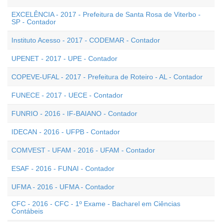
EXCELÊNCIA - 2017 - Prefeitura de Santa Rosa de Viterbo -
SP - Contador
Instituto Acesso - 2017 - CODEMAR - Contador
UPENET - 2017 - UPE - Contador
COPEVE-UFAL - 2017 - Prefeitura de Roteiro - AL - Contador
FUNECE - 2017 - UECE - Contador
FUNRIO - 2016 - IF-BAIANO - Contador
IDECAN - 2016 - UFPB - Contador
COMVEST - UFAM - 2016 - UFAM - Contador
ESAF - 2016 - FUNAI - Contador
UFMA - 2016 - UFMA - Contador
CFC - 2016 - CFC - 1º Exame - Bacharel em Ciências
Contábeis