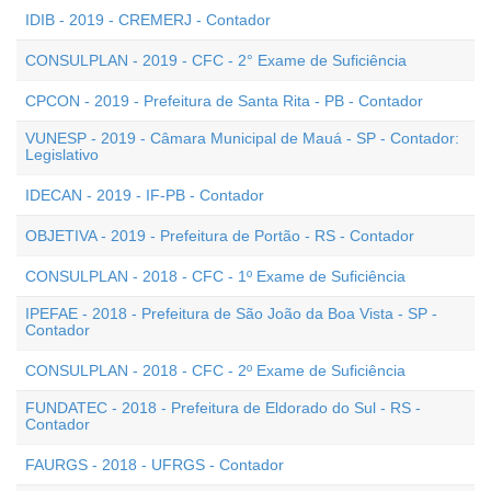
IDIB - 2019 - CREMERJ - Contador
CONSULPLAN - 2019 - CFC - 2° Exame de Suficiência
CPCON - 2019 - Prefeitura de Santa Rita - PB - Contador
VUNESP - 2019 - Câmara Municipal de Mauá - SP - Contador:
Legislativo
IDECAN - 2019 - IF-PB - Contador
OBJETIVA - 2019 - Prefeitura de Portão - RS - Contador
CONSULPLAN - 2018 - CFC - 1º Exame de Suficiência
IPEFAE - 2018 - Prefeitura de São João da Boa Vista - SP -
Contador
CONSULPLAN - 2018 - CFC - 2º Exame de Suficiência
FUNDATEC - 2018 - Prefeitura de Eldorado do Sul - RS -
Contador
FAURGS - 2018 - UFRGS - Contador