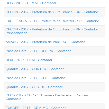
UFG - 2017 - DEMAE - Contador
CPCON - 2017 - Prefeitura de Ouro Branco - RN - Contador
EXCELÊNCIA - 2017 - Prefeitura de Riversul - SP - Contador
CPCON - 2017 - Prefeitura de Ouro Branco - RN - Contador
Previdenciário
AMAUC - 2017 - Prefeitura de Irani - SC - Contador
INAZ do Pará - 2017 - DPE-PR - Contador
UEM - 2017 - UEM - Contador
Quadrix - 2017 - CONTER - Contador
INAZ do Pará - 2017 - CFF - Contador
Quadrix - 2017 - CFO-DF - Contador
CFC - 2017 - CFC - 1º Exame - Bacharel em Ciências
Contábeis
FUNDEP - 2017 - CRM-MG - Contador