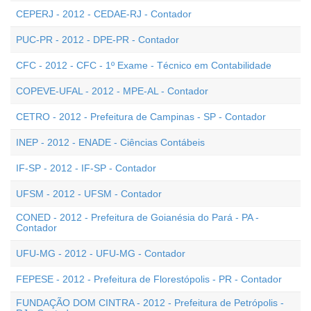
CEPERJ - 2012 - CEDAE-RJ - Contador
PUC-PR - 2012 - DPE-PR - Contador
CFC - 2012 - CFC - 1º Exame - Técnico em Contabilidade
COPEVE-UFAL - 2012 - MPE-AL - Contador
CETRO - 2012 - Prefeitura de Campinas - SP - Contador
INEP - 2012 - ENADE - Ciências Contábeis
IF-SP - 2012 - IF-SP - Contador
UFSM - 2012 - UFSM - Contador
CONED - 2012 - Prefeitura de Goianésia do Pará - PA -
Contador
UFU-MG - 2012 - UFU-MG - Contador
FEPESE - 2012 - Prefeitura de Florestópolis - PR - Contador
FUNDAÇÃO DOM CINTRA - 2012 - Prefeitura de Petrópolis -