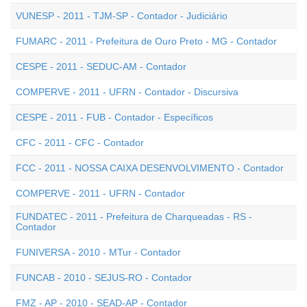
VUNESP - 2011 - TJM-SP - Contador - Judiciário
FUMARC - 2011 - Prefeitura de Ouro Preto - MG - Contador
CESPE - 2011 - SEDUC-AM - Contador
COMPERVE - 2011 - UFRN - Contador - Discursiva
CESPE - 2011 - FUB - Contador - Específicos
CFC - 2011 - CFC - Contador
FCC - 2011 - NOSSA CAIXA DESENVOLVIMENTO - Contador
COMPERVE - 2011 - UFRN - Contador
FUNDATEC - 2011 - Prefeitura de Charqueadas - RS -
Contador
FUNIVERSA - 2010 - MTur - Contador
FUNCAB - 2010 - SEJUS-RO - Contador
FMZ - AP - 2010 - SEAD-AP - Contador