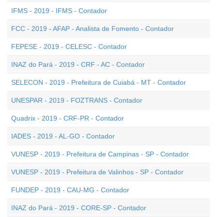
IFMS - 2019 - IFMS - Contador
FCC - 2019 - AFAP - Analista de Fomento - Contador
FEPESE - 2019 - CELESC - Contador
INAZ do Pará - 2019 - CRF - AC - Contador
SELECON - 2019 - Prefeitura de Cuiabá - MT - Contador
UNESPAR - 2019 - FOZTRANS - Contador
Quadrix - 2019 - CRF-PR - Contador
IADES - 2019 - AL-GO - Contador
VUNESP - 2019 - Prefeitura de Campinas - SP - Contador
VUNESP - 2019 - Prefeitura de Valinhos - SP - Contador
FUNDEP - 2019 - CAU-MG - Contador
INAZ do Pará - 2019 - CORE-SP - Contador