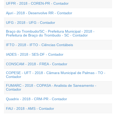
UFPR - 2018 - COREN-PR - Contador
Ajuri - 2018 - Desenvolve RR - Contador
UFG - 2018 - UFG - Contador
Braço do Trombudo/SC - Prefeitura Municipal - 2018 -
Prefeitura de Braço do Trombudo - SC - Contador
IFTO - 2018 - IFTO - Ciências Contábeis
IADES - 2018 - SES-DF - Contador
CONSCAM - 2018 - FREA - Contador
COPESE - UFT - 2018 - Câmara Municipal de Palmas - TO -
Contador
FUMARC - 2018 - COPASA - Analista de Saneamento -
Contador
Quadrix - 2018 - CRM-PR - Contador
FAU - 2018 - AMS - Contador