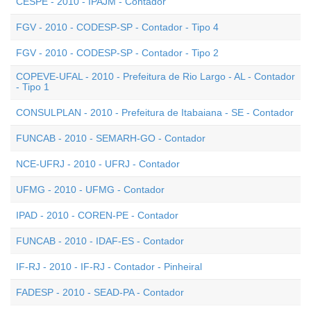
CESPE - 2010 - IPAJM - Contador
FGV - 2010 - CODESP-SP - Contador - Tipo 4
FGV - 2010 - CODESP-SP - Contador - Tipo 2
COPEVE-UFAL - 2010 - Prefeitura de Rio Largo - AL - Contador
- Tipo 1
CONSULPLAN - 2010 - Prefeitura de Itabaiana - SE - Contador
FUNCAB - 2010 - SEMARH-GO - Contador
NCE-UFRJ - 2010 - UFRJ - Contador
UFMG - 2010 - UFMG - Contador
IPAD - 2010 - COREN-PE - Contador
FUNCAB - 2010 - IDAF-ES - Contador
IF-RJ - 2010 - IF-RJ - Contador - Pinheiral
FADESP - 2010 - SEAD-PA - Contador