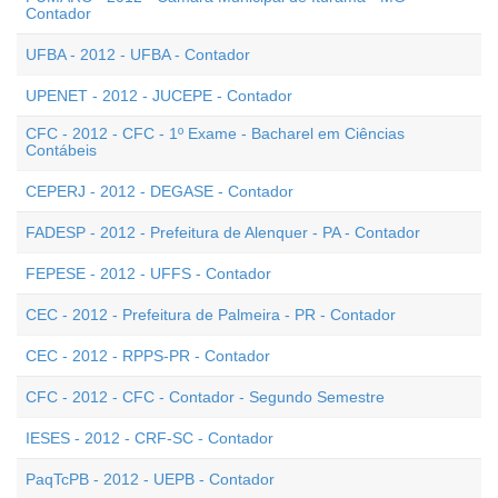
Contador
UFBA - 2012 - UFBA - Contador
UPENET - 2012 - JUCEPE - Contador
CFC - 2012 - CFC - 1º Exame - Bacharel em Ciências
Contábeis
CEPERJ - 2012 - DEGASE - Contador
FADESP - 2012 - Prefeitura de Alenquer - PA - Contador
FEPESE - 2012 - UFFS - Contador
CEC - 2012 - Prefeitura de Palmeira - PR - Contador
CEC - 2012 - RPPS-PR - Contador
CFC - 2012 - CFC - Contador - Segundo Semestre
IESES - 2012 - CRF-SC - Contador
PaqTcPB - 2012 - UEPB - Contador