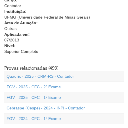
Cargo:
Contador
Instituição:
UFMG (Universidade Federal de Minas Gerais)
Área de Atuação:
Outras
Aplicada em:
07/2013
Nível:
Superior Completo
Provas relacionadas (499)
Quadrix - 2025 - CRM-RS - Contador
FGV - 2025 - CFC - 2º Exame
FGV - 2025 - CFC - 1º Exame
Cebraspe (Cespe) - 2024 - INPI - Contador
FGV - 2024 - CFC - 1º Exame