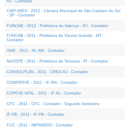
RJ - Contador
CAIP-IMES - 2012 - Câmara Municipal de São Caetano do Sul
- SP - Contador
FUNCAB - 2012 - Prefeitura de Valença - RJ - Contador
FUNCAB - 2011 - Prefeitura de Várzea Grande - MT -
Contador
ISAE - 2011 - AL-AM - Contador
NUCEPE - 2011 - Prefeitura de Teresina - PI - Contador
CONSULPLAN - 2011 - CREA-RJ - Contador
COMPERVE - 2011 - IF-RN - Contador
COPEVE-UFAL - 2011 - IF-AL - Contador
CFC - 2011 - CFC - Contador - Segundo Semestre
IF-PB - 2011 - IF-PB - Contador
FCC - 2011 - INFRAERO - Contador