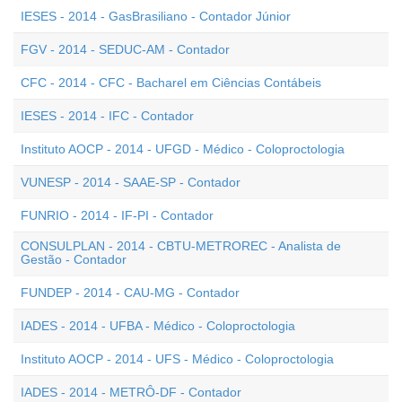
IESES - 2014 - GasBrasiliano - Contador Júnior
FGV - 2014 - SEDUC-AM - Contador
CFC - 2014 - CFC - Bacharel em Ciências Contábeis
IESES - 2014 - IFC - Contador
Instituto AOCP - 2014 - UFGD - Médico - Coloproctologia
VUNESP - 2014 - SAAE-SP - Contador
FUNRIO - 2014 - IF-PI - Contador
CONSULPLAN - 2014 - CBTU-METROREC - Analista de
Gestão - Contador
FUNDEP - 2014 - CAU-MG - Contador
IADES - 2014 - UFBA - Médico - Coloproctologia
Instituto AOCP - 2014 - UFS - Médico - Coloproctologia
IADES - 2014 - METRÔ-DF - Contador