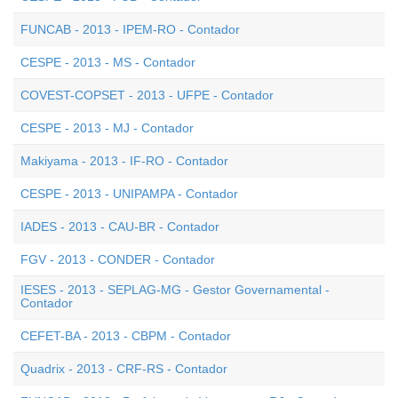
FUNCAB - 2013 - IPEM-RO - Contador
CESPE - 2013 - MS - Contador
COVEST-COPSET - 2013 - UFPE - Contador
CESPE - 2013 - MJ - Contador
Makiyama - 2013 - IF-RO - Contador
CESPE - 2013 - UNIPAMPA - Contador
IADES - 2013 - CAU-BR - Contador
FGV - 2013 - CONDER - Contador
IESES - 2013 - SEPLAG-MG - Gestor Governamental -
Contador
CEFET-BA - 2013 - CBPM - Contador
Quadrix - 2013 - CRF-RS - Contador