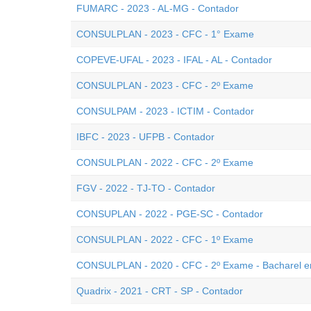
FUMARC - 2023 - AL-MG - Contador
CONSULPLAN - 2023 - CFC - 1° Exame
COPEVE-UFAL - 2023 - IFAL - AL - Contador
CONSULPLAN - 2023 - CFC - 2º Exame
CONSULPAM - 2023 - ICTIM - Contador
IBFC - 2023 - UFPB - Contador
CONSULPLAN - 2022 - CFC - 2º Exame
FGV - 2022 - TJ-TO - Contador
CONSUPLAN - 2022 - PGE-SC - Contador
CONSULPLAN - 2022 - CFC - 1º Exame
CONSULPLAN - 2020 - CFC - 2º Exame - Bacharel e
Quadrix - 2021 - CRT - SP - Contador