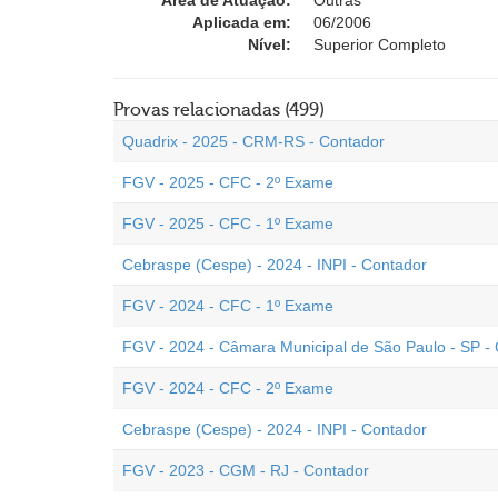
Área de Atuação:
Outras
Aplicada em:
06/2006
Nível:
Superior Completo
Provas relacionadas (499)
Quadrix - 2025 - CRM-RS - Contador
FGV - 2025 - CFC - 2º Exame
FGV - 2025 - CFC - 1º Exame
Cebraspe (Cespe) - 2024 - INPI - Contador
FGV - 2024 - CFC - 1º Exame
FGV - 2024 - Câmara Municipal de São Paulo - SP -
FGV - 2024 - CFC - 2º Exame
Cebraspe (Cespe) - 2024 - INPI - Contador
FGV - 2023 - CGM - RJ - Contador