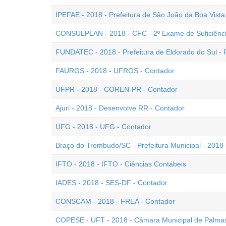
IPEFAE - 2018 - Prefeitura de São João da Boa Vista
CONSULPLAN - 2018 - CFC - 2º Exame de Suficiênc
FUNDATEC - 2018 - Prefeitura de Eldorado do Sul - 
FAURGS - 2018 - UFRGS - Contador
UFPR - 2018 - COREN-PR - Contador
Ajuri - 2018 - Desenvolve RR - Contador
UFG - 2018 - UFG - Contador
Braço do Trombudo/SC - Prefeitura Municipal - 2018 
IFTO - 2018 - IFTO - Ciências Contábeis
IADES - 2018 - SES-DF - Contador
CONSCAM - 2018 - FREA - Contador
COPESE - UFT - 2018 - Câmara Municipal de Palmas