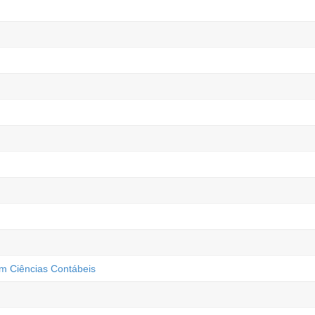
m Ciências Contábeis