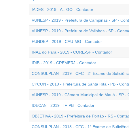
IADES - 2019 - AL-GO - Contador
VUNESP - 2019 - Prefeitura de Campinas - SP - Con
VUNESP - 2019 - Prefeitura de Valinhos - SP - Conta
FUNDEP - 2019 - CAU-MG - Contador
INAZ do Pará - 2019 - CORE-SP - Contador
IDIB - 2019 - CREMERJ - Contador
CONSULPLAN - 2019 - CFC - 2° Exame de Suficiênc
CPCON - 2019 - Prefeitura de Santa Rita - PB - Cont
VUNESP - 2019 - Câmara Municipal de Mauá - SP - C
IDECAN - 2019 - IF-PB - Contador
OBJETIVA - 2019 - Prefeitura de Portão - RS - Conta
CONSULPLAN - 2018 - CFC - 1º Exame de Suficiênc