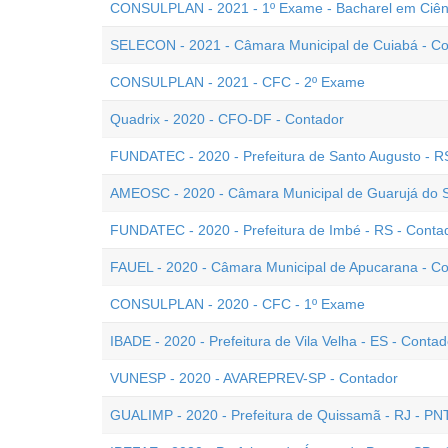
CONSULPLAN - 2021 - 1º Exame - Bacharel em Ciên
SELECON - 2021 - Câmara Municipal de Cuiabá - Co
CONSULPLAN - 2021 - CFC - 2º Exame
Quadrix - 2020 - CFO-DF - Contador
FUNDATEC - 2020 - Prefeitura de Santo Augusto - R
AMEOSC - 2020 - Câmara Municipal de Guarujá do S
FUNDATEC - 2020 - Prefeitura de Imbé - RS - Conta
FAUEL - 2020 - Câmara Municipal de Apucarana - C
CONSULPLAN - 2020 - CFC - 1º Exame
IBADE - 2020 - Prefeitura de Vila Velha - ES - Contad
VUNESP - 2020 - AVAREPREV-SP - Contador
GUALIMP - 2020 - Prefeitura de Quissamã - RJ - PN