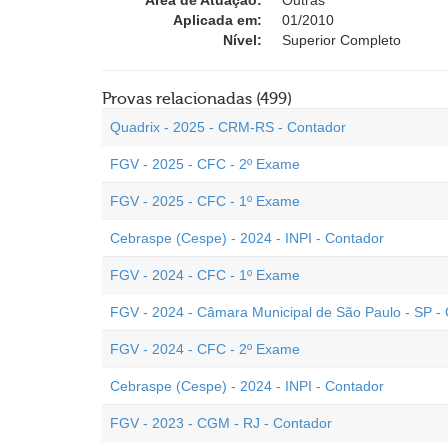
Área de Atuação:
Outras
Aplicada em:
01/2010
Nível:
Superior Completo
Provas relacionadas (499)
Quadrix - 2025 - CRM-RS - Contador
FGV - 2025 - CFC - 2º Exame
FGV - 2025 - CFC - 1º Exame
Cebraspe (Cespe) - 2024 - INPI - Contador
FGV - 2024 - CFC - 1º Exame
FGV - 2024 - Câmara Municipal de São Paulo - SP -
FGV - 2024 - CFC - 2º Exame
Cebraspe (Cespe) - 2024 - INPI - Contador
FGV - 2023 - CGM - RJ - Contador