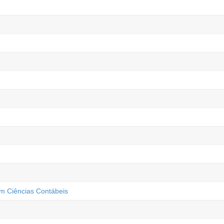
m Ciências Contábeis