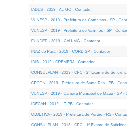
IADES - 2019 - AL-GO - Contador
VUNESP - 2019 - Prefeitura de Campinas - SP - Con
VUNESP - 2019 - Prefeitura de Valinhos - SP - Conta
FUNDEP - 2019 - CAU-MG - Contador
INAZ do Pará - 2019 - CORE-SP - Contador
IDIB - 2019 - CREMERJ - Contador
CONSULPLAN - 2019 - CFC - 2° Exame de Suficiênc
CPCON - 2019 - Prefeitura de Santa Rita - PB - Cont
VUNESP - 2019 - Câmara Municipal de Mauá - SP - C
IDECAN - 2019 - IF-PB - Contador
OBJETIVA - 2019 - Prefeitura de Portão - RS - Conta
CONSULPLAN - 2018 - CFC - 1º Exame de Suficiênc