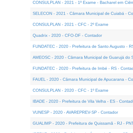
CONSULPLAN - 2021 - 1º Exame - Bacharel em Ciên
SELECON - 2021 - Câmara Municipal de Cuiabá - Co
CONSULPLAN - 2021 - CFC - 2º Exame
Quadrix - 2020 - CFO-DF - Contador
FUNDATEC - 2020 - Prefeitura de Santo Augusto - R
AMEOSC - 2020 - Câmara Municipal de Guarujá do S
FUNDATEC - 2020 - Prefeitura de Imbé - RS - Conta
FAUEL - 2020 - Câmara Municipal de Apucarana - C
CONSULPLAN - 2020 - CFC - 1º Exame
IBADE - 2020 - Prefeitura de Vila Velha - ES - Contad
VUNESP - 2020 - AVAREPREV-SP - Contador
GUALIMP - 2020 - Prefeitura de Quissamã - RJ - PN