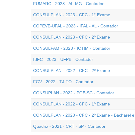
FUMARC - 2023 - AL-MG - Contador
CONSULPLAN - 2023 - CFC - 1° Exame
COPEVE-UFAL - 2023 - IFAL - AL - Contador
CONSULPLAN - 2023 - CFC - 2º Exame
CONSULPAM - 2023 - ICTIM - Contador
IBFC - 2023 - UFPB - Contador
CONSULPLAN - 2022 - CFC - 2º Exame
FGV - 2022 - TJ-TO - Contador
CONSUPLAN - 2022 - PGE-SC - Contador
CONSULPLAN - 2022 - CFC - 1º Exame
CONSULPLAN - 2020 - CFC - 2º Exame - Bacharel e
Quadrix - 2021 - CRT - SP - Contador