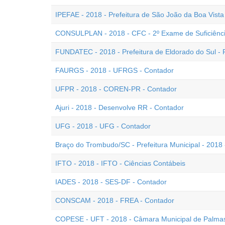
IPEFAE - 2018 - Prefeitura de São João da Boa Vista
CONSULPLAN - 2018 - CFC - 2º Exame de Suficiênc
FUNDATEC - 2018 - Prefeitura de Eldorado do Sul - 
FAURGS - 2018 - UFRGS - Contador
UFPR - 2018 - COREN-PR - Contador
Ajuri - 2018 - Desenvolve RR - Contador
UFG - 2018 - UFG - Contador
Braço do Trombudo/SC - Prefeitura Municipal - 2018 
IFTO - 2018 - IFTO - Ciências Contábeis
IADES - 2018 - SES-DF - Contador
CONSCAM - 2018 - FREA - Contador
COPESE - UFT - 2018 - Câmara Municipal de Palmas