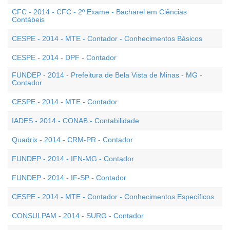
CFC - 2014 - CFC - 2º Exame - Bacharel em Ciências
Contábeis
CESPE - 2014 - MTE - Contador - Conhecimentos Básicos
CESPE - 2014 - DPF - Contador
FUNDEP - 2014 - Prefeitura de Bela Vista de Minas - MG -
Contador
CESPE - 2014 - MTE - Contador
IADES - 2014 - CONAB - Contabilidade
Quadrix - 2014 - CRM-PR - Contador
FUNDEP - 2014 - IFN-MG - Contador
FUNDEP - 2014 - IF-SP - Contador
CESPE - 2014 - MTE - Contador - Conhecimentos Específicos
CONSULPAM - 2014 - SURG - Contador