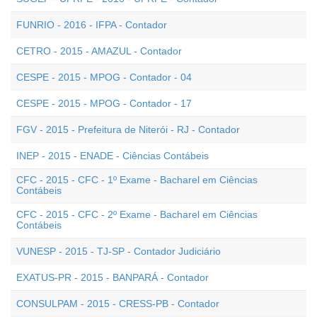
FUNRIO - 2016 - IFPA - Contador
CETRO - 2015 - AMAZUL - Contador
CESPE - 2015 - MPOG - Contador - 04
CESPE - 2015 - MPOG - Contador - 17
FGV - 2015 - Prefeitura de Niterói - RJ - Contador
INEP - 2015 - ENADE - Ciências Contábeis
CFC - 2015 - CFC - 1º Exame - Bacharel em Ciências
Contábeis
CFC - 2015 - CFC - 2º Exame - Bacharel em Ciências
Contábeis
VUNESP - 2015 - TJ-SP - Contador Judiciário
EXATUS-PR - 2015 - BANPARÁ - Contador
CONSULPAM - 2015 - CRESS-PB - Contador