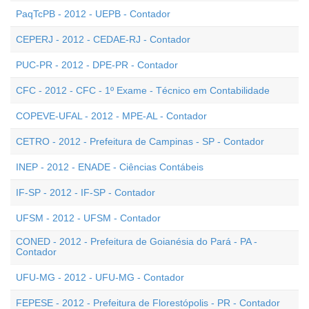
PaqTcPB - 2012 - UEPB - Contador
CEPERJ - 2012 - CEDAE-RJ - Contador
PUC-PR - 2012 - DPE-PR - Contador
CFC - 2012 - CFC - 1º Exame - Técnico em Contabilidade
COPEVE-UFAL - 2012 - MPE-AL - Contador
CETRO - 2012 - Prefeitura de Campinas - SP - Contador
INEP - 2012 - ENADE - Ciências Contábeis
IF-SP - 2012 - IF-SP - Contador
UFSM - 2012 - UFSM - Contador
CONED - 2012 - Prefeitura de Goianésia do Pará - PA -
Contador
UFU-MG - 2012 - UFU-MG - Contador
FEPESE - 2012 - Prefeitura de Florestópolis - PR - Contador