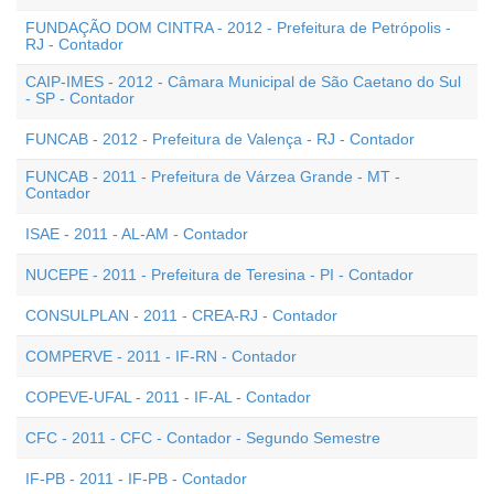
FUNDAÇÃO DOM CINTRA - 2012 - Prefeitura de Petrópolis -
RJ - Contador
CAIP-IMES - 2012 - Câmara Municipal de São Caetano do Sul
- SP - Contador
FUNCAB - 2012 - Prefeitura de Valença - RJ - Contador
FUNCAB - 2011 - Prefeitura de Várzea Grande - MT -
Contador
ISAE - 2011 - AL-AM - Contador
NUCEPE - 2011 - Prefeitura de Teresina - PI - Contador
CONSULPLAN - 2011 - CREA-RJ - Contador
COMPERVE - 2011 - IF-RN - Contador
COPEVE-UFAL - 2011 - IF-AL - Contador
CFC - 2011 - CFC - Contador - Segundo Semestre
IF-PB - 2011 - IF-PB - Contador