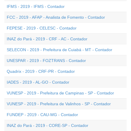
IFMS - 2019 - IFMS - Contador
FCC - 2019 - AFAP - Analista de Fomento - Contador
FEPESE - 2019 - CELESC - Contador
INAZ do Pará - 2019 - CRF - AC - Contador
SELECON - 2019 - Prefeitura de Cuiabá - MT - Contador
UNESPAR - 2019 - FOZTRANS - Contador
Quadrix - 2019 - CRF-PR - Contador
IADES - 2019 - AL-GO - Contador
VUNESP - 2019 - Prefeitura de Campinas - SP - Contador
VUNESP - 2019 - Prefeitura de Valinhos - SP - Contador
FUNDEP - 2019 - CAU-MG - Contador
INAZ do Pará - 2019 - CORE-SP - Contador