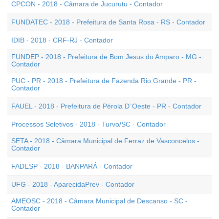
CPCON - 2018 - Câmara de Jucurutu - Contador
FUNDATEC - 2018 - Prefeitura de Santa Rosa - RS - Contador
IDIB - 2018 - CRF-RJ - Contador
FUNDEP - 2018 - Prefeitura de Bom Jesus do Amparo - MG -
Contador
PUC - PR - 2018 - Prefeitura de Fazenda Rio Grande - PR -
Contador
FAUEL - 2018 - Prefeitura de Pérola D`Oeste - PR - Contador
Processos Seletivos - 2018 - Turvo/SC - Contador
SETA - 2018 - Câmara Municipal de Ferraz de Vasconcelos -
Contador
FADESP - 2018 - BANPARÁ - Contador
UFG - 2018 - AparecidaPrev - Contador
AMEOSC - 2018 - Câmara Municipal de Descanso - SC -
Contador