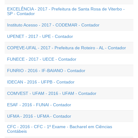
EXCELÊNCIA - 2017 - Prefeitura de Santa Rosa de Viterbo -
SP - Contador
Instituto Acesso - 2017 - CODEMAR - Contador
UPENET - 2017 - UPE - Contador
COPEVE-UFAL - 2017 - Prefeitura de Roteiro - AL - Contador
FUNECE - 2017 - UECE - Contador
FUNRIO - 2016 - IF-BAIANO - Contador
IDECAN - 2016 - UFPB - Contador
COMVEST - UFAM - 2016 - UFAM - Contador
ESAF - 2016 - FUNAI - Contador
UFMA - 2016 - UFMA - Contador
CFC - 2016 - CFC - 1º Exame - Bacharel em Ciências
Contábeis