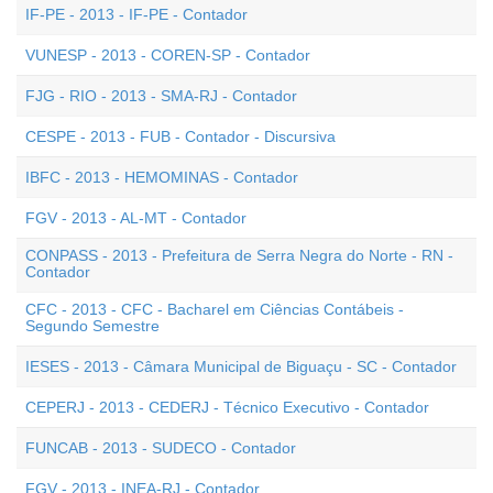
IF-PE - 2013 - IF-PE - Contador
VUNESP - 2013 - COREN-SP - Contador
FJG - RIO - 2013 - SMA-RJ - Contador
CESPE - 2013 - FUB - Contador - Discursiva
IBFC - 2013 - HEMOMINAS - Contador
FGV - 2013 - AL-MT - Contador
CONPASS - 2013 - Prefeitura de Serra Negra do Norte - RN -
Contador
CFC - 2013 - CFC - Bacharel em Ciências Contábeis -
Segundo Semestre
IESES - 2013 - Câmara Municipal de Biguaçu - SC - Contador
CEPERJ - 2013 - CEDERJ - Técnico Executivo - Contador
FUNCAB - 2013 - SUDECO - Contador
FGV - 2013 - INEA-RJ - Contador