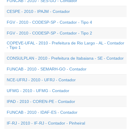
FUNCAB - 2010 - SES-GO - Contador
CESPE - 2010 - IPAJM - Contador
FGV - 2010 - CODESP-SP - Contador - Tipo 4
FGV - 2010 - CODESP-SP - Contador - Tipo 2
COPEVE-UFAL - 2010 - Prefeitura de Rio Largo - AL - Contador
- Tipo 1
CONSULPLAN - 2010 - Prefeitura de Itabaiana - SE - Contador
FUNCAB - 2010 - SEMARH-GO - Contador
NCE-UFRJ - 2010 - UFRJ - Contador
UFMG - 2010 - UFMG - Contador
IPAD - 2010 - COREN-PE - Contador
FUNCAB - 2010 - IDAF-ES - Contador
IF-RJ - 2010 - IF-RJ - Contador - Pinheiral