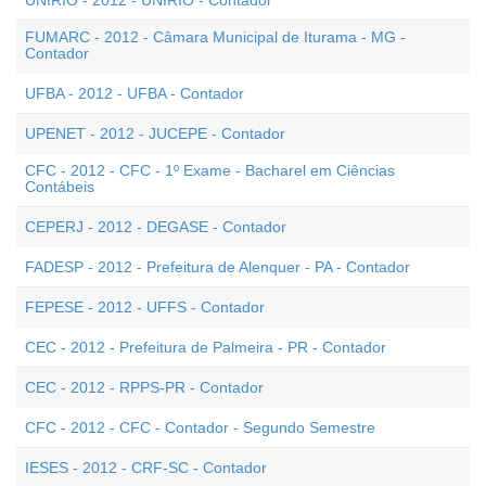
UNIRIO - 2012 - UNIRIO - Contador
FUMARC - 2012 - Câmara Municipal de Iturama - MG -
Contador
UFBA - 2012 - UFBA - Contador
UPENET - 2012 - JUCEPE - Contador
CFC - 2012 - CFC - 1º Exame - Bacharel em Ciências
Contábeis
CEPERJ - 2012 - DEGASE - Contador
FADESP - 2012 - Prefeitura de Alenquer - PA - Contador
FEPESE - 2012 - UFFS - Contador
CEC - 2012 - Prefeitura de Palmeira - PR - Contador
CEC - 2012 - RPPS-PR - Contador
CFC - 2012 - CFC - Contador - Segundo Semestre
IESES - 2012 - CRF-SC - Contador