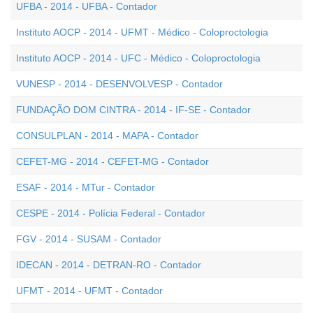
UFBA - 2014 - UFBA - Contador
Instituto AOCP - 2014 - UFMT - Médico - Coloproctologia
Instituto AOCP - 2014 - UFC - Médico - Coloproctologia
VUNESP - 2014 - DESENVOLVESP - Contador
FUNDAÇÃO DOM CINTRA - 2014 - IF-SE - Contador
CONSULPLAN - 2014 - MAPA - Contador
CEFET-MG - 2014 - CEFET-MG - Contador
ESAF - 2014 - MTur - Contador
CESPE - 2014 - Polícia Federal - Contador
FGV - 2014 - SUSAM - Contador
IDECAN - 2014 - DETRAN-RO - Contador
UFMT - 2014 - UFMT - Contador