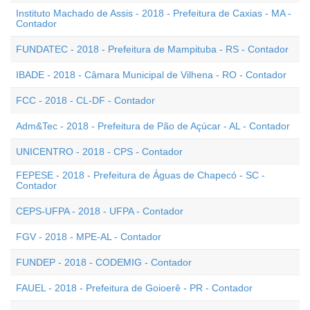
Instituto Machado de Assis - 2018 - Prefeitura de Caxias - MA -
Contador
FUNDATEC - 2018 - Prefeitura de Mampituba - RS - Contador
IBADE - 2018 - Câmara Municipal de Vilhena - RO - Contador
FCC - 2018 - CL-DF - Contador
Adm&Tec - 2018 - Prefeitura de Pão de Açúcar - AL - Contador
UNICENTRO - 2018 - CPS - Contador
FEPESE - 2018 - Prefeitura de Águas de Chapecó - SC -
Contador
CEPS-UFPA - 2018 - UFPA - Contador
FGV - 2018 - MPE-AL - Contador
FUNDEP - 2018 - CODEMIG - Contador
FAUEL - 2018 - Prefeitura de Goioerê - PR - Contador