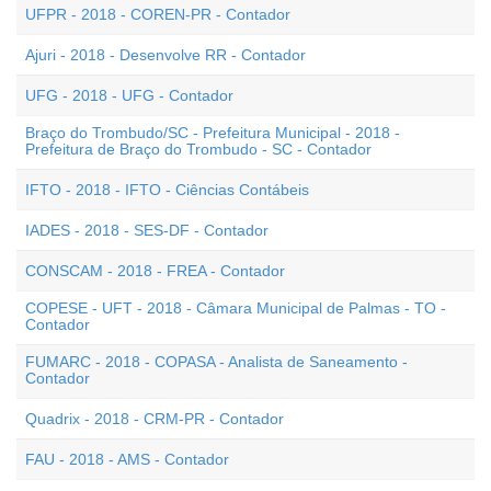
UFPR - 2018 - COREN-PR - Contador
Ajuri - 2018 - Desenvolve RR - Contador
UFG - 2018 - UFG - Contador
Braço do Trombudo/SC - Prefeitura Municipal - 2018 -
Prefeitura de Braço do Trombudo - SC - Contador
IFTO - 2018 - IFTO - Ciências Contábeis
IADES - 2018 - SES-DF - Contador
CONSCAM - 2018 - FREA - Contador
COPESE - UFT - 2018 - Câmara Municipal de Palmas - TO -
Contador
FUMARC - 2018 - COPASA - Analista de Saneamento -
Contador
Quadrix - 2018 - CRM-PR - Contador
FAU - 2018 - AMS - Contador