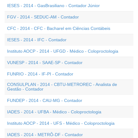
IESES - 2014 - GasBrasiliano - Contador Júnior
FGV - 2014 - SEDUC-AM - Contador
CFC - 2014 - CFC - Bacharel em Ciências Contábeis
IESES - 2014 - IFC - Contador
Instituto AOCP - 2014 - UFGD - Médico - Coloproctologia
VUNESP - 2014 - SAAE-SP - Contador
FUNRIO - 2014 - IF-PI - Contador
CONSULPLAN - 2014 - CBTU-METROREC - Analista de
Gestão - Contador
FUNDEP - 2014 - CAU-MG - Contador
IADES - 2014 - UFBA - Médico - Coloproctologia
Instituto AOCP - 2014 - UFS - Médico - Coloproctologia
IADES - 2014 - METRÔ-DF - Contador