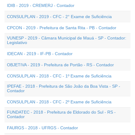
IDIB - 2019 - CREMERJ - Contador
CONSULPLAN - 2019 - CFC - 2° Exame de Suficiência
CPCON - 2019 - Prefeitura de Santa Rita - PB - Contador
VUNESP - 2019 - Câmara Municipal de Mauá - SP - Contador:
Legislativo
IDECAN - 2019 - IF-PB - Contador
OBJETIVA - 2019 - Prefeitura de Portão - RS - Contador
CONSULPLAN - 2018 - CFC - 1º Exame de Suficiência
IPEFAE - 2018 - Prefeitura de São João da Boa Vista - SP -
Contador
CONSULPLAN - 2018 - CFC - 2º Exame de Suficiência
FUNDATEC - 2018 - Prefeitura de Eldorado do Sul - RS -
Contador
FAURGS - 2018 - UFRGS - Contador