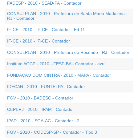
FADESP - 2010 - SEAD-PA - Contador
CONSULPLAN - 2010 - Prefeitura de Santa Maria Madalena -
RJ - Contador
IF-CE - 2010 - IF-CE - Contador - Ed 11
IF-CE - 2010 - IF-CE - Contador
CONSULPLAN - 2010 - Prefeitura de Resende - RJ - Contador
Instituto AOCP - 2010 - FESF-BA - Contador - azul
FUNDAÇÃO DOM CINTRA - 2010 - MAPA - Contador
IDECAN - 2010 - FUNTELPA - Contador
FGV - 2010 - BADESC - Contador
CEPERJ - 2010 - IPAM - Contador
IPAD - 2010 - SGA-AC - Contador - 2
FGV - 2010 - CODESP-SP - Contador - Tipo 3