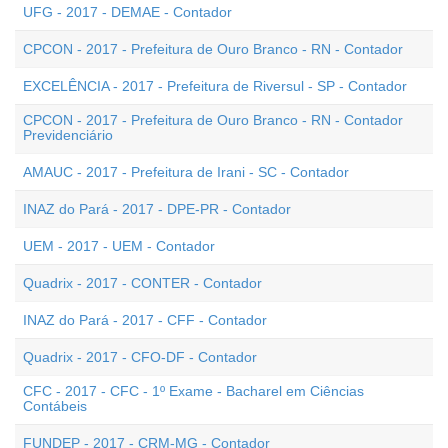
UFG - 2017 - DEMAE - Contador
CPCON - 2017 - Prefeitura de Ouro Branco - RN - Contador
EXCELÊNCIA - 2017 - Prefeitura de Riversul - SP - Contador
CPCON - 2017 - Prefeitura de Ouro Branco - RN - Contador
Previdenciário
AMAUC - 2017 - Prefeitura de Irani - SC - Contador
INAZ do Pará - 2017 - DPE-PR - Contador
UEM - 2017 - UEM - Contador
Quadrix - 2017 - CONTER - Contador
INAZ do Pará - 2017 - CFF - Contador
Quadrix - 2017 - CFO-DF - Contador
CFC - 2017 - CFC - 1º Exame - Bacharel em Ciências
Contábeis
FUNDEP - 2017 - CRM-MG - Contador