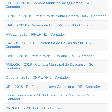
EPBAZI - 2018 - Câmara Municipal de Quilombo - SC -
Contador
FUNDEP - 2018 - Prefeitura de Santa Bárbara - MG - Contador
IBADE - 2018 - Câmara de Porto Velho - RO - Contador
FAUEL - 2018 - IPRERINE - Contador
EXATUS-PR - 2018 - Prefeitura de Caxias do Sul - RS -
Contador
IBADE - 2018 - Prefeitura de Ji-Paraná - RO - Contador
AMEOSC - 2018 - Câmara Municipal de Descanso - SC -
Contador
Quadrix - 2018 - CRP-17/RN - Contador
URI - 2018 - Prefeitura de Nova Candelária - RS - Contador
Ethos Concursos - 2018 - Prefeitura de Machado - MG -
Contador
PROGEPE - 2018 - UFPR - Contador