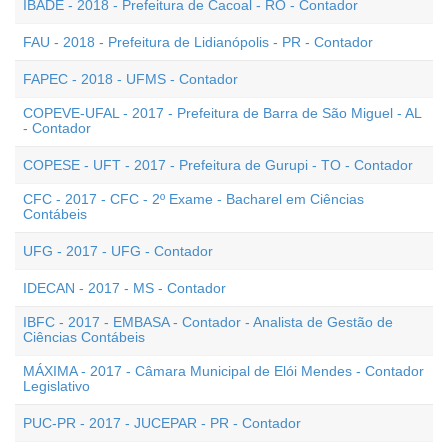
IBADE - 2018 - Prefeitura de Cacoal - RO - Contador
FAU - 2018 - Prefeitura de Lidianópolis - PR - Contador
FAPEC - 2018 - UFMS - Contador
COPEVE-UFAL - 2017 - Prefeitura de Barra de São Miguel - AL
- Contador
COPESE - UFT - 2017 - Prefeitura de Gurupi - TO - Contador
CFC - 2017 - CFC - 2º Exame - Bacharel em Ciências
Contábeis
UFG - 2017 - UFG - Contador
IDECAN - 2017 - MS - Contador
IBFC - 2017 - EMBASA - Contador - Analista de Gestão de
Ciências Contábeis
MÁXIMA - 2017 - Câmara Municipal de Elói Mendes - Contador
Legislativo
PUC-PR - 2017 - JUCEPAR - PR - Contador