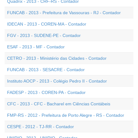
Quadrix - 2013 - CRF-RS - Contador
FUNCAB - 2013 - Prefeitura de Vassouras - RJ - Contador
IDECAN - 2013 - COREN-MA - Contador
FGV - 2013 - SUDENE-PE - Contador
ESAF - 2013 - MF - Contador
CETRO - 2013 - Ministério das Cidades - Contador
FUNCAB - 2013 - SESACRE - Contador
Instituto AOCP - 2013 - Colégio Pedro II - Contador
FADESP - 2013 - COREN-PA - Contador
CFC - 2013 - CFC - Bacharel em Ciências Contábeis
FMP-RS - 2012 - Prefeitura de Porto Alegre - RS - Contador
CESPE - 2012 - TJ-RR - Contador