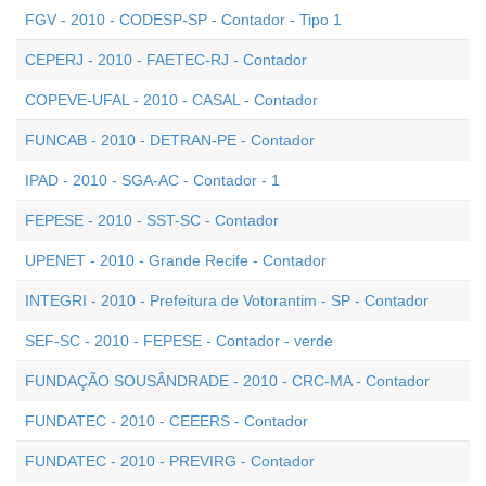
FGV - 2010 - CODESP-SP - Contador - Tipo 1
CEPERJ - 2010 - FAETEC-RJ - Contador
COPEVE-UFAL - 2010 - CASAL - Contador
FUNCAB - 2010 - DETRAN-PE - Contador
IPAD - 2010 - SGA-AC - Contador - 1
FEPESE - 2010 - SST-SC - Contador
UPENET - 2010 - Grande Recife - Contador
INTEGRI - 2010 - Prefeitura de Votorantim - SP - Contador
SEF-SC - 2010 - FEPESE - Contador - verde
FUNDAÇÃO SOUSÂNDRADE - 2010 - CRC-MA - Contador
FUNDATEC - 2010 - CEEERS - Contador
FUNDATEC - 2010 - PREVIRG - Contador