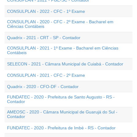
CONSUPLAN - 2022 - PGE-SC - Contador
CONSULPLAN - 2022 - CFC - 1º Exame
CONSULPLAN - 2020 - CFC - 2º Exame - Bacharel em
Ciências Contábeis
Quadrix - 2021 - CRT - SP - Contador
CONSULPLAN - 2021 - 1º Exame - Bacharel em Ciências
Contábeis
SELECON - 2021 - Câmara Municipal de Cuiabá - Contador
CONSULPLAN - 2021 - CFC - 2º Exame
Quadrix - 2020 - CFO-DF - Contador
FUNDATEC - 2020 - Prefeitura de Santo Augusto - RS -
Contador
AMEOSC - 2020 - Câmara Municipal de Guarujá do Sul -
Contador
FUNDATEC - 2020 - Prefeitura de Imbé - RS - Contador