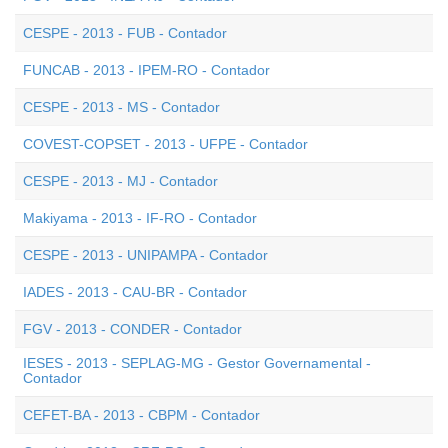
CESPE - 2013 - FUB - Contador
FUNCAB - 2013 - IPEM-RO - Contador
CESPE - 2013 - MS - Contador
COVEST-COPSET - 2013 - UFPE - Contador
CESPE - 2013 - MJ - Contador
Makiyama - 2013 - IF-RO - Contador
CESPE - 2013 - UNIPAMPA - Contador
IADES - 2013 - CAU-BR - Contador
FGV - 2013 - CONDER - Contador
IESES - 2013 - SEPLAG-MG - Gestor Governamental -
Contador
CEFET-BA - 2013 - CBPM - Contador