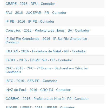
CESPE - 2016 - DPU - Contador
FAU - 2016 - JUCEPAR - PR - Contador
IF-PE - 2016 - IF-PE - Contador
Consultec - 2016 - Prefeitura de Ilhéus - BA - Contador
IF-Sul-Rio-Grandense - 2016 - IF-Sul-Rio-Grandense -
Contador
IDECAN - 2016 - Prefeitura de Natal - RN - Contador
FAUEL - 2016 - CISMEPAR - PR - Contador
CFC - 2016 - CFC - 2º Exame - Bacharel em Ciências
Contábeis
IBFC - 2016 - SES-PR - Contador
INAZ do Pará - 2016 - CRO-RJ - Contador
COSEAC - 2016 - Prefeitura de Niterói - RJ - Contador
SUGEP - UFRPE - 2016 - UFRPE - Contador