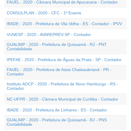
FAUEL - 2020 - Câmara Municipal de Apucarana - Contador
CONSULPLAN - 2020 - CFC - 1º Exame
IBADE - 2020 - Prefeitura de Vila Velha - ES - Contador - IPVV
VUNESP - 2020 - AVAREPREV-SP - Contador
GUALIMP - 2020 - Prefeitura de Quissamã - RJ - PNT
Contabilidade
IPEFAE - 2020 - Prefeitura de Águas da Prata - SP - Contador
FAUEL - 2020 - Prefeitura de Assis Chateaubriand - PR -
Contador
Instituto AOCP - 2020 - Prefeitura de Novo Hamburgo - RS -
Contador
NC-UFPR - 2020 - Câmara Municipal de Curitiba - Contador
IBADE - 2020 - Prefeitura de Linhares - ES - Contador
GUALIMP - 2020 - Prefeitura de Quissamã - RJ - PNS
Contabilidade