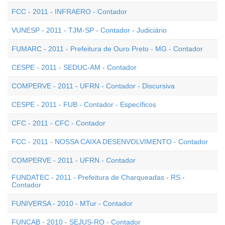
FCC - 2011 - INFRAERO - Contador
VUNESP - 2011 - TJM-SP - Contador - Judiciário
FUMARC - 2011 - Prefeitura de Ouro Preto - MG - Contador
CESPE - 2011 - SEDUC-AM - Contador
COMPERVE - 2011 - UFRN - Contador - Discursiva
CESPE - 2011 - FUB - Contador - Específicos
CFC - 2011 - CFC - Contador
FCC - 2011 - NOSSA CAIXA DESENVOLVIMENTO - Contador
COMPERVE - 2011 - UFRN - Contador
FUNDATEC - 2011 - Prefeitura de Charqueadas - RS -
Contador
FUNIVERSA - 2010 - MTur - Contador
FUNCAB - 2010 - SEJUS-RO - Contador