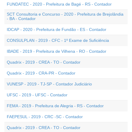
FUNDATEC - 2020 - Prefeitura de Bagé - RS - Contador
SCT Consultoria e Concurso - 2020 - Prefeitura de Brejolândia
- BA - Contador
IDCAP - 2020 - Prefeitura de Fundão - ES - Contador
CONSULPLAN - 2019 - CFC - 1º Exame de Suficiência
IBADE - 2019 - Prefeitura de Vilhena - RO - Contador
Quadrix - 2019 - CREA - TO - Contador
Quadrix - 2019 - CRA-PR - Contador
VUNESP - 2019 - TJ-SP - Contador Judiciário
UFSC - 2019 - UFSC - Contador
FEMA - 2019 - Prefeitura de Alegria - RS - Contador
FAEPESUL - 2019 - CRC -SC - Contador
Quadrix - 2019 - CREA - TO - Contador