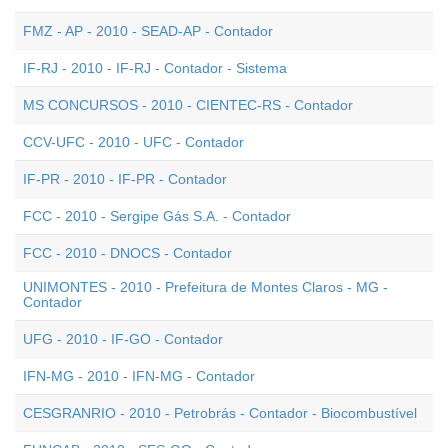
FMZ - AP - 2010 - SEAD-AP - Contador
IF-RJ - 2010 - IF-RJ - Contador - Sistema
MS CONCURSOS - 2010 - CIENTEC-RS - Contador
CCV-UFC - 2010 - UFC - Contador
IF-PR - 2010 - IF-PR - Contador
FCC - 2010 - Sergipe Gás S.A. - Contador
FCC - 2010 - DNOCS - Contador
UNIMONTES - 2010 - Prefeitura de Montes Claros - MG -
Contador
UFG - 2010 - IF-GO - Contador
IFN-MG - 2010 - IFN-MG - Contador
CESGRANRIO - 2010 - Petrobrás - Contador - Biocombustível