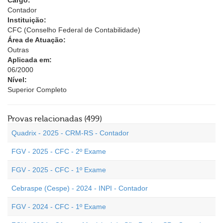
Cargo:
Contador
Instituição:
CFC (Conselho Federal de Contabilidade)
Área de Atuação:
Outras
Aplicada em:
06/2000
Nível:
Superior Completo
Provas relacionadas (499)
Quadrix - 2025 - CRM-RS - Contador
FGV - 2025 - CFC - 2º Exame
FGV - 2025 - CFC - 1º Exame
Cebraspe (Cespe) - 2024 - INPI - Contador
FGV - 2024 - CFC - 1º Exame