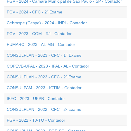
FGV - 2024 - Câmara Municipal de São Paulo - SP - Contador
FGV - 2024 - CFC - 2º Exame
Cebraspe (Cespe) - 2024 - INPI - Contador
FGV - 2023 - CGM - RJ - Contador
FUMARC - 2023 - AL-MG - Contador
CONSULPLAN - 2023 - CFC - 1° Exame
COPEVE-UFAL - 2023 - IFAL - AL - Contador
CONSULPLAN - 2023 - CFC - 2º Exame
CONSULPAM - 2023 - ICTIM - Contador
IBFC - 2023 - UFPB - Contador
CONSULPLAN - 2022 - CFC - 2º Exame
FGV - 2022 - TJ-TO - Contador