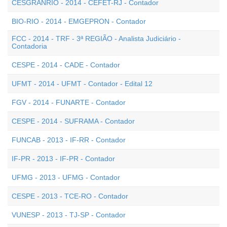
CESGRANRIO - 2014 - CEFET-RJ - Contador
BIO-RIO - 2014 - EMGEPRON - Contador
FCC - 2014 - TRF - 3ª REGIÃO - Analista Judiciário -
Contadoria
CESPE - 2014 - CADE - Contador
UFMT - 2014 - UFMT - Contador - Edital 12
FGV - 2014 - FUNARTE - Contador
CESPE - 2014 - SUFRAMA - Contador
FUNCAB - 2013 - IF-RR - Contador
IF-PR - 2013 - IF-PR - Contador
UFMG - 2013 - UFMG - Contador
CESPE - 2013 - TCE-RO - Contador
VUNESP - 2013 - TJ-SP - Contador