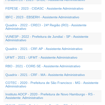
FEPESE - 2023 - CIDASC - Assistente Administrativo
IBFC - 2023 - EBSERH - Assistente Administrativo
Quadrix - 2022 - CRECI - 24ª Região (RO) - Assistente
Administrativo
VUNESP - 2022 - Prefeitura de Jundiaí - SP - Assistente
Administrativo
Quadrix - 2021 - CRF-AP - Assistente Administrativo
UFMT - 2021 - UFMT - Assistente Administrativo
RBO - 2021 - CORE-SE - Assistente Administrativo
Quadrix - 2021 - CRF - MA - Assistente Administrativo
COTEC - 2020 - Prefeitura de São Francisco - MG - Assistente
Administrativo
Instituto AOCP - 2020 - Prefeitura de Novo Hamburgo - RS -
Assistente: Administrativo