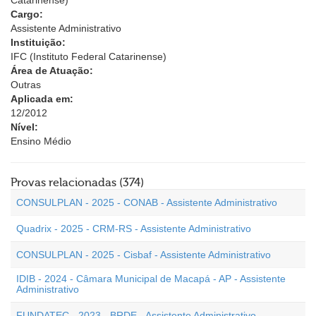
Catarinense)
Cargo:
Assistente Administrativo
Instituição:
IFC (Instituto Federal Catarinense)
Área de Atuação:
Outras
Aplicada em:
12/2012
Nível:
Ensino Médio
Provas relacionadas (374)
CONSULPLAN - 2025 - CONAB - Assistente Administrativo
Quadrix - 2025 - CRM-RS - Assistente Administrativo
CONSULPLAN - 2025 - Cisbaf - Assistente Administrativo
IDIB - 2024 - Câmara Municipal de Macapá - AP - Assistente
Administrativo
FUNDATEC - 2023 - BRDE - Assistente Administrativo