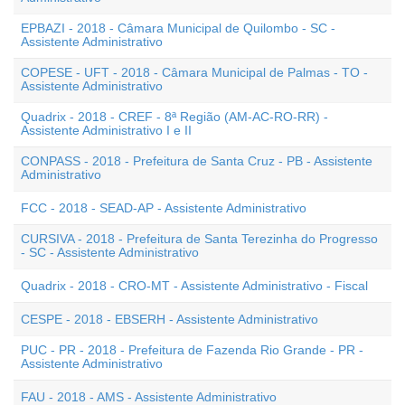
EPBAZI - 2018 - Câmara Municipal de Quilombo - SC -
Assistente Administrativo
COPESE - UFT - 2018 - Câmara Municipal de Palmas - TO -
Assistente Administrativo
Quadrix - 2018 - CREF - 8ª Região (AM-AC-RO-RR) -
Assistente Administrativo I e II
CONPASS - 2018 - Prefeitura de Santa Cruz - PB - Assistente
Administrativo
FCC - 2018 - SEAD-AP - Assistente Administrativo
CURSIVA - 2018 - Prefeitura de Santa Terezinha do Progresso
- SC - Assistente Administrativo
Quadrix - 2018 - CRO-MT - Assistente Administrativo - Fiscal
CESPE - 2018 - EBSERH - Assistente Administrativo
PUC - PR - 2018 - Prefeitura de Fazenda Rio Grande - PR -
Assistente Administrativo
FAU - 2018 - AMS - Assistente Administrativo