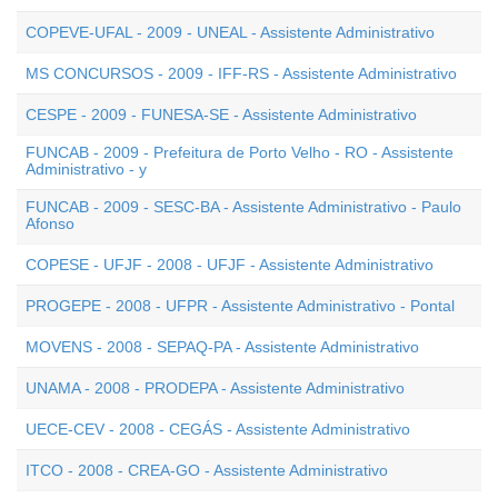
COPEVE-UFAL - 2009 - UNEAL - Assistente Administrativo
MS CONCURSOS - 2009 - IFF-RS - Assistente Administrativo
CESPE - 2009 - FUNESA-SE - Assistente Administrativo
FUNCAB - 2009 - Prefeitura de Porto Velho - RO - Assistente
Administrativo - y
FUNCAB - 2009 - SESC-BA - Assistente Administrativo - Paulo
Afonso
COPESE - UFJF - 2008 - UFJF - Assistente Administrativo
PROGEPE - 2008 - UFPR - Assistente Administrativo - Pontal
MOVENS - 2008 - SEPAQ-PA - Assistente Administrativo
UNAMA - 2008 - PRODEPA - Assistente Administrativo
UECE-CEV - 2008 - CEGÁS - Assistente Administrativo
ITCO - 2008 - CREA-GO - Assistente Administrativo