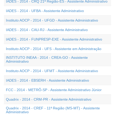
IADES - 2014 - CRQ 21ª Região-ES - Assistente Administrativo
IADES - 2014 - UFBA - Assistente Administrativo
Instituto AOCP - 2014 - UFGD - Assistente Administrativo
IADES - 2014 - CAU-RJ - Assistente Administrativo
IADES - 2014 - FUNPRESP-EXE - Assistente Administrativo
Instituto AOCP - 2014 - UFS - Assistente em Administração
INSTITUTO INEAA - 2014 - CREA-GO - Assistente
Administrativo
Instituto AOCP - 2014 - UFMT - Assistente Administrativo
IADES - 2014 - EBSERH - Assistente Administrativo
FCC - 2014 - METRÔ-SP - Assistente Administrativo Júnior
Quadrix - 2014 - CRM-PR - Assistente Administrativo
Quadrix - 2014 - CREF - 11ª Região (MS-MT) - Assistente
Administrativo