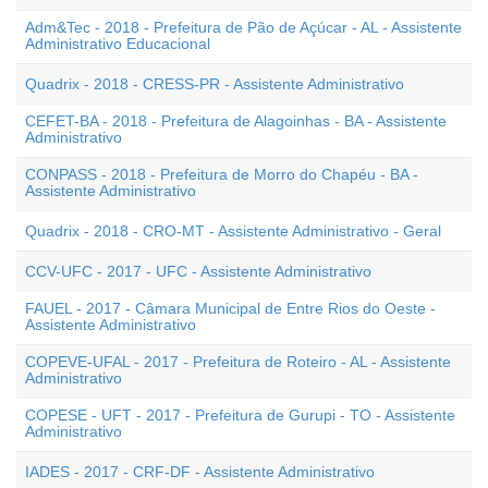
Adm&Tec - 2018 - Prefeitura de Pão de Açúcar - AL - Assistente
Administrativo Educacional
Quadrix - 2018 - CRESS-PR - Assistente Administrativo
CEFET-BA - 2018 - Prefeitura de Alagoinhas - BA - Assistente
Administrativo
CONPASS - 2018 - Prefeitura de Morro do Chapéu - BA -
Assistente Administrativo
Quadrix - 2018 - CRO-MT - Assistente Administrativo - Geral
CCV-UFC - 2017 - UFC - Assistente Administrativo
FAUEL - 2017 - Câmara Municipal de Entre Rios do Oeste -
Assistente Administrativo
COPEVE-UFAL - 2017 - Prefeitura de Roteiro - AL - Assistente
Administrativo
COPESE - UFT - 2017 - Prefeitura de Gurupi - TO - Assistente
Administrativo
IADES - 2017 - CRF-DF - Assistente Administrativo