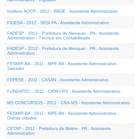
Instituto AOCP - 2012 - BRDE - Assistente Administrativo
FIDESA - 2012 - SESI-PA - Assistente Administrativo
FADESP - 2012 - Prefeitura de Alenquer - PA - Assistente
Administrativo - Técnico em Contabilidade
FADESP - 2012 - Prefeitura de Alenquer - PA - Assistente
Administrativo
FESMIP-BA - 2011 - MPE-BA - Assistente Administrativo -
Salvador
FEPESE - 2011 - CASAN - Assistente Administrativo
FUNDATEC - 2011 - CRMV-RS - Assistente Administrativo
MS CONCURSOS - 2011 - CRA-MS - Assistente Administrativo
FESMIP-BA - 2011 - MPE-BA - Assistente Administrativo -
Outras cidades
CETAP - 2011 - Prefeitura de Belém - PA - Assistente
Administrativo