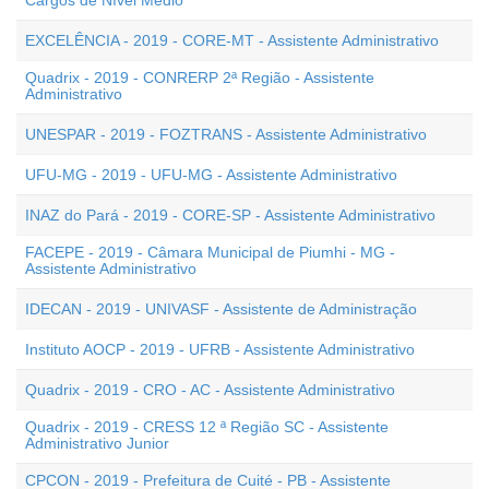
Cargos de Nível Médio
EXCELÊNCIA - 2019 - CORE-MT - Assistente Administrativo
Quadrix - 2019 - CONRERP 2ª Região - Assistente
Administrativo
UNESPAR - 2019 - FOZTRANS - Assistente Administrativo
UFU-MG - 2019 - UFU-MG - Assistente Administrativo
INAZ do Pará - 2019 - CORE-SP - Assistente Administrativo
FACEPE - 2019 - Câmara Municipal de Piumhi - MG -
Assistente Administrativo
IDECAN - 2019 - UNIVASF - Assistente de Administração
Instituto AOCP - 2019 - UFRB - Assistente Administrativo
Quadrix - 2019 - CRO - AC - Assistente Administrativo
Quadrix - 2019 - CRESS 12 ª Região SC - Assistente
Administrativo Junior
CPCON - 2019 - Prefeitura de Cuité - PB - Assistente