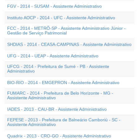
FGV - 2014 - SUSAM - Assistente Administrativo
Instituto AOCP - 2014 - UFC - Assistente Administrativo
FCC - 2014 - METRÔ-SP - Assistente Administrativo Júnior -
Gestão de Serviço Patrimonial
SHDIAS - 2014 - CEASA-CAMPINAS - Assistente Administrativo
UFG - 2014 - UEAP - Assistente Administrativo
UFCG - 2014 - Prefeitura de Sumé - PB - Assistente
Administrativo
BIO-RIO - 2014 - EMGEPRON - Assistente Administrativo
FUMARC - 2014 - Prefeitura de Belo Horizonte - MG -
Assistente Administrativo
IADES - 2013 - CAU-BR - Assistente Administrativo
FEPESE - 2013 - Prefeitura de Balneário Camboriú - SC -
Assistente Administrativo
Quadrix - 2013 - CRO-GO - Assistente Administrativo