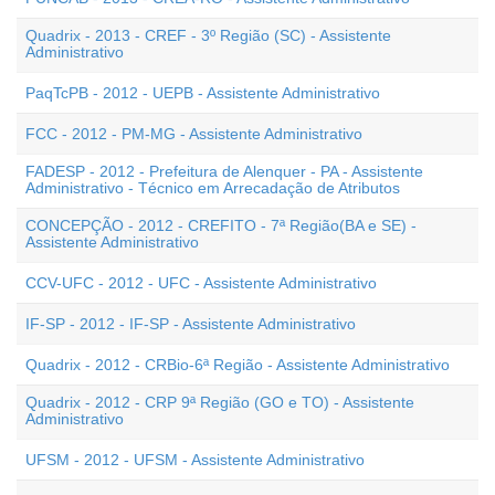
Quadrix - 2013 - CREF - 3º Região (SC) - Assistente
Administrativo
PaqTcPB - 2012 - UEPB - Assistente Administrativo
FCC - 2012 - PM-MG - Assistente Administrativo
FADESP - 2012 - Prefeitura de Alenquer - PA - Assistente
Administrativo - Técnico em Arrecadação de Atributos
CONCEPÇÃO - 2012 - CREFITO - 7ª Região(BA e SE) -
Assistente Administrativo
CCV-UFC - 2012 - UFC - Assistente Administrativo
IF-SP - 2012 - IF-SP - Assistente Administrativo
Quadrix - 2012 - CRBio-6ª Região - Assistente Administrativo
Quadrix - 2012 - CRP 9ª Região (GO e TO) - Assistente
Administrativo
UFSM - 2012 - UFSM - Assistente Administrativo