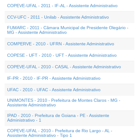
COPEVE-UFAL - 2011 - IF-AL - Assistente Administrativo
CCV-UFC - 2011 - Unilab - Assistente Administrativo
FUMARC - 2011 - Câmara Municipal de Presidente Olegário -
MG - Assistente Administrativo
COMPERVE - 2010 - UFRN - Assistente Administrativo
COPESE - UFT - 2010 - UFT - Assistente Administrativo
COPEVE-UFAL - 2010 - CASAL - Assistente Administrativo
IF-PR - 2010 - IF-PR - Assistente Administrativo
UFAC - 2010 - UFAC - Assistente Administrativo
UNIMONTES - 2010 - Prefeitura de Montes Claros - MG -
Assistente Administrativo
IPAD - 2010 - Prefeitura de Goiana - PE - Assistente
Administrativo - 1
COPEVE-UFAL - 2010 - Prefeitura de Rio Largo - AL -
Assistente Administrativo - Tipo 1