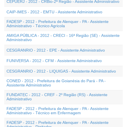
CEPUERJ - 2012 - CRBio-2ª Região - Assistente Administrativo
CAIP-IMES - 2012 - EMTU - Assistente Administrativo
FADESP - 2012 - Prefeitura de Alenquer - PA - Assistente
Administrativo - Técnico Agricola
AMIGA PÚBLICA - 2012 - CRECI - 16ª Região (SE) - Assistente
Administrativo
CESGRANRIO - 2012 - EPE - Assistente Administrativo
FUNIVERSA - 2012 - CFM - Assistente Administrativo
CESGRANRIO - 2012 - LIQUIGAS - Assistente Administrativo
CONED - 2012 - Prefeitura de Goianésia do Pará - PA -
Assistente Administrativo
FUNDATEC - 2012 - CREF - 2º Região (RS) - Assistente
Administrativo
FADESP - 2012 - Prefeitura de Alenquer - PA - Assistente
Administrativo - Técnico em Enfermagem
FADESP - 2012 - Prefeitura de Alenquer - PA - Assistente
Administrativo - Digitador