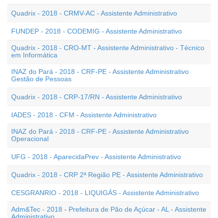
Quadrix - 2018 - CRMV-AC - Assistente Administrativo
FUNDEP - 2018 - CODEMIG - Assistente Administrativo
Quadrix - 2018 - CRO-MT - Assistente Administrativo - Técnico
em Informática
INAZ do Pará - 2018 - CRF-PE - Assistente Administrativo
Gestão de Pessoas
Quadrix - 2018 - CRP-17/RN - Assistente Administrativo
IADES - 2018 - CFM - Assistente Administrativo
INAZ do Pará - 2018 - CRF-PE - Assistente Administrativo
Operacional
UFG - 2018 - AparecidaPrev - Assistente Administrativo
Quadrix - 2018 - CRP 2ª Região PE - Assistente Administrativo
CESGRANRIO - 2018 - LIQUIGÁS - Assistente Administrativo
Adm&Tec - 2018 - Prefeitura de Pão de Açúcar - AL - Assistente
Administrativo