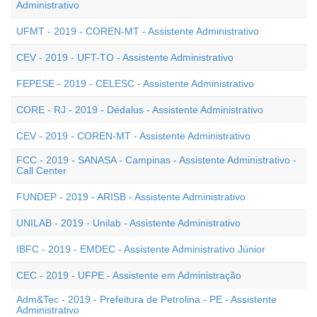
Administrativo
UFMT - 2019 - COREN-MT - Assistente Administrativo
CEV - 2019 - UFT-TO - Assistente Administrativo
FEPESE - 2019 - CELESC - Assistente Administrativo
CORE - RJ - 2019 - Dédalus - Assistente Administrativo
CEV - 2019 - COREN-MT - Assistente Administrativo
FCC - 2019 - SANASA - Campinas - Assistente Administrativo -
Call Center
FUNDEP - 2019 - ARISB - Assistente Administrativo
UNILAB - 2019 - Unilab - Assistente Administrativo
IBFC - 2019 - EMDEC - Assistente Administrativo Júnior
CEC - 2019 - UFPE - Assistente em Administração
Adm&Tec - 2019 - Prefeitura de Petrolina - PE - Assistente
Administrativo