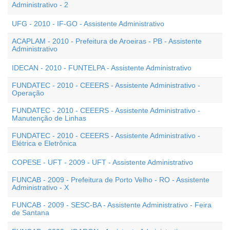
Administrativo - 2
UFG - 2010 - IF-GO - Assistente Administrativo
ACAPLAM - 2010 - Prefeitura de Aroeiras - PB - Assistente
Administrativo
IDECAN - 2010 - FUNTELPA - Assistente Administrativo
FUNDATEC - 2010 - CEEERS - Assistente Administrativo -
Operação
FUNDATEC - 2010 - CEEERS - Assistente Administrativo -
Manutenção de Linhas
FUNDATEC - 2010 - CEEERS - Assistente Administrativo -
Elétrica e Eletrônica
COPESE - UFT - 2009 - UFT - Assistente Administrativo
FUNCAB - 2009 - Prefeitura de Porto Velho - RO - Assistente
Administrativo - X
FUNCAB - 2009 - SESC-BA - Assistente Administrativo - Feira
de Santana