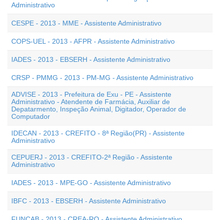
Administrativo
CESPE - 2013 - MME - Assistente Administrativo
COPS-UEL - 2013 - AFPR - Assistente Administrativo
IADES - 2013 - EBSERH - Assistente Administrativo
CRSP - PMMG - 2013 - PM-MG - Assistente Administrativo
ADVISE - 2013 - Prefeitura de Exu - PE - Assistente
Administrativo - Atendente de Farmácia, Auxiliar de
Depatarmento, Inspeção Animal, Digitador, Operador de
Computador
IDECAN - 2013 - CREFITO - 8ª Região(PR) - Assistente
Administrativo
CEPUERJ - 2013 - CREFITO-2ª Região - Assistente
Administrativo
IADES - 2013 - MPE-GO - Assistente Administrativo
IBFC - 2013 - EBSERH - Assistente Administrativo
FUNCAB - 2013 - CREA-RO - Assistente Administrativo