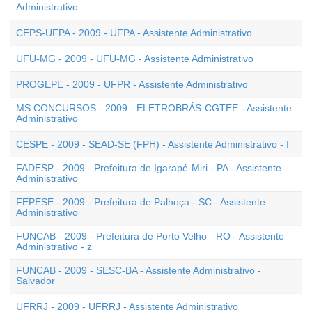
Administrativo
CEPS-UFPA - 2009 - UFPA - Assistente Administrativo
UFU-MG - 2009 - UFU-MG - Assistente Administrativo
PROGEPE - 2009 - UFPR - Assistente Administrativo
MS CONCURSOS - 2009 - ELETROBRÁS-CGTEE - Assistente
Administrativo
CESPE - 2009 - SEAD-SE (FPH) - Assistente Administrativo - I
FADESP - 2009 - Prefeitura de Igarapé-Miri - PA - Assistente
Administrativo
FEPESE - 2009 - Prefeitura de Palhoça - SC - Assistente
Administrativo
FUNCAB - 2009 - Prefeitura de Porto Velho - RO - Assistente
Administrativo - z
FUNCAB - 2009 - SESC-BA - Assistente Administrativo -
Salvador
UFRRJ - 2009 - UFRRJ - Assistente Administrativo