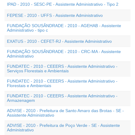
IPAD - 2010 - SESC-PE - Assistente Administrativo - Tipo 2
FEPESE - 2010 - UFFS - Assistente Administrativo
FUNDAÇÃO SOUSÂNDRADE - 2010 - AGEHAB - Assistente
Administrativo - tipo c
EXATUS - 2010 - CEFET-RJ - Assistente Administrativo
FUNDAÇÃO SOUSÂNDRADE - 2010 - CRC-MA - Assistente
Administrativo
FUNDATEC - 2010 - CEEERS - Assistente Administrativo -
Serviços Florestais e Ambientais
FUNDATEC - 2010 - CEEERS - Assistente Administrativo -
Florestais e Ambientais
FUNDATEC - 2010 - CEEERS - Assistente Administrativo -
Armazenagem
ADVISE - 2010 - Prefeitura de Santo Amaro das Brotas - SE -
Assistente Administrativo
ADVISE - 2010 - Prefeitura de Poço Verde - SE - Assistente
Administrativo