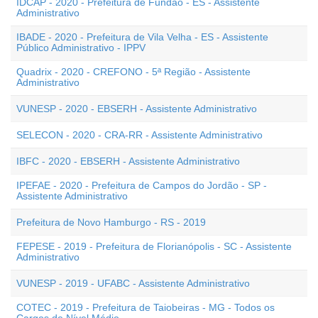
IDCAP - 2020 - Prefeitura de Fundão - ES - Assistente
Administrativo
IBADE - 2020 - Prefeitura de Vila Velha - ES - Assistente
Público Administrativo - IPPV
Quadrix - 2020 - CREFONO - 5ª Região - Assistente
Administrativo
VUNESP - 2020 - EBSERH - Assistente Administrativo
SELECON - 2020 - CRA-RR - Assistente Administrativo
IBFC - 2020 - EBSERH - Assistente Administrativo
IPEFAE - 2020 - Prefeitura de Campos do Jordão - SP -
Assistente Administrativo
Prefeitura de Novo Hamburgo - RS - 2019
FEPESE - 2019 - Prefeitura de Florianópolis - SC - Assistente
Administrativo
VUNESP - 2019 - UFABC - Assistente Administrativo
COTEC - 2019 - Prefeitura de Taiobeiras - MG - Todos os