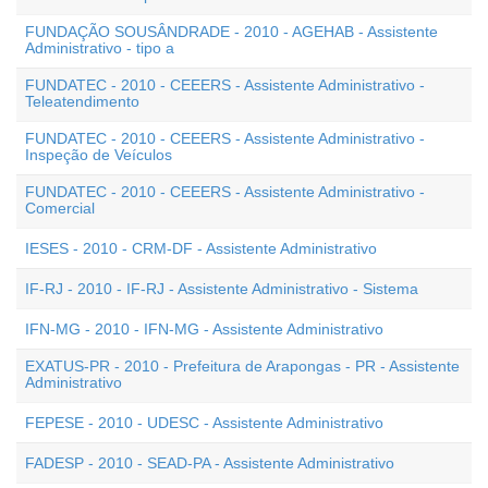
FUNDAÇÃO SOUSÂNDRADE - 2010 - AGEHAB - Assistente
Administrativo - tipo a
FUNDATEC - 2010 - CEEERS - Assistente Administrativo -
Teleatendimento
FUNDATEC - 2010 - CEEERS - Assistente Administrativo -
Inspeção de Veículos
FUNDATEC - 2010 - CEEERS - Assistente Administrativo -
Comercial
IESES - 2010 - CRM-DF - Assistente Administrativo
IF-RJ - 2010 - IF-RJ - Assistente Administrativo - Sistema
IFN-MG - 2010 - IFN-MG - Assistente Administrativo
EXATUS-PR - 2010 - Prefeitura de Arapongas - PR - Assistente
Administrativo
FEPESE - 2010 - UDESC - Assistente Administrativo
FADESP - 2010 - SEAD-PA - Assistente Administrativo