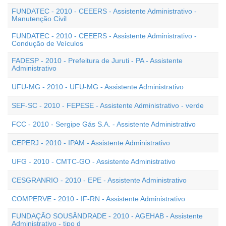
FUNDATEC - 2010 - CEEERS - Assistente Administrativo -
Manutenção Civil
FUNDATEC - 2010 - CEEERS - Assistente Administrativo -
Condução de Veículos
FADESP - 2010 - Prefeitura de Juruti - PA - Assistente
Administrativo
UFU-MG - 2010 - UFU-MG - Assistente Administrativo
SEF-SC - 2010 - FEPESE - Assistente Administrativo - verde
FCC - 2010 - Sergipe Gás S.A. - Assistente Administrativo
CEPERJ - 2010 - IPAM - Assistente Administrativo
UFG - 2010 - CMTC-GO - Assistente Administrativo
CESGRANRIO - 2010 - EPE - Assistente Administrativo
COMPERVE - 2010 - IF-RN - Assistente Administrativo
FUNDAÇÃO SOUSÂNDRADE - 2010 - AGEHAB - Assistente
Administrativo - tipo d