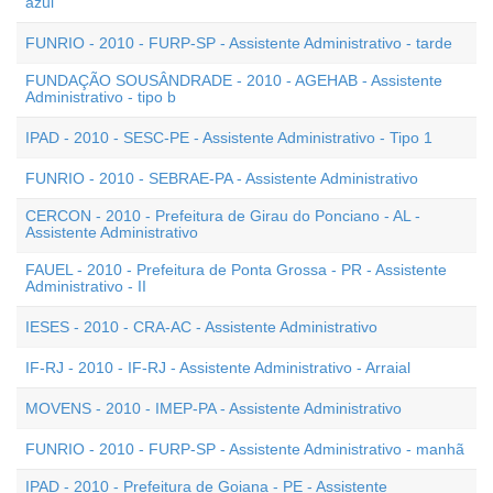
azul
FUNRIO - 2010 - FURP-SP - Assistente Administrativo - tarde
FUNDAÇÃO SOUSÂNDRADE - 2010 - AGEHAB - Assistente
Administrativo - tipo b
IPAD - 2010 - SESC-PE - Assistente Administrativo - Tipo 1
FUNRIO - 2010 - SEBRAE-PA - Assistente Administrativo
CERCON - 2010 - Prefeitura de Girau do Ponciano - AL -
Assistente Administrativo
FAUEL - 2010 - Prefeitura de Ponta Grossa - PR - Assistente
Administrativo - II
IESES - 2010 - CRA-AC - Assistente Administrativo
IF-RJ - 2010 - IF-RJ - Assistente Administrativo - Arraial
MOVENS - 2010 - IMEP-PA - Assistente Administrativo
FUNRIO - 2010 - FURP-SP - Assistente Administrativo - manhã
IPAD - 2010 - Prefeitura de Goiana - PE - Assistente