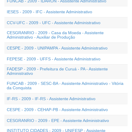
FUNCAB - 2009 - IDARON - Assistente Administrativo
IESES - 2009 - IFC - Assistente Administrativo
CCV-UFC - 2009 - UFC - Assistente Administrativo
CESGRANRIO - 2009 - Casa da Moeda - Assistente
Administrativo - Auxiliar de Produção
CESPE - 2009 - UNIPAMPA - Assistente Administrativo
FEPESE - 2009 - UFFS - Assistente Administrativo
FADESP - 2009 - Prefeitura de Curuá - PA - Assistente
Administrativo
FUNCAB - 2009 - SESC-BA - Assistente Administrativo - Vitória
da Conquista
IF-RS - 2009 - IF-RS - Assistente Administrativo
CESPE - 2009 - CEHAP-PB - Assistente Administrativo
CESGRANRIO - 2009 - EPE - Assistente Administrativo
INSTITUTO CIDADES - 2009 - UNIFESP - Assistente