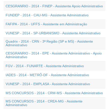
CESGRANRIO - 2014 - FINEP - Assistente Apoio Administrativo
FUNDEP - 2014 - CAU-MG - Assistente Administrativo
FAFIPA - 2014 - UFFS - Assistente em Administração
VUNESP - 2014 - SP-URBANISMO - Assistente Administrativo
Quadrix - 2014 - CRN - 3ª Região (SP e MS) - Assistente
Administrativo
CESGRANRIO - 2014 - EPE - Assistente Administrativo - Apoio
Administrativo
FGV - 2014 - FUNARTE - Assistente Administrativo
IADES - 2014 - METRÔ-DF - Assistente Administrativo
VUNESP - 2014 - EMPLASA - Assistente Administrativo
MS CONCURSOS - 2014 - CRM-MS - Assistente Administrativo
MS CONCURSOS - 2014 - CREA-MG - Assistente
Administrativo