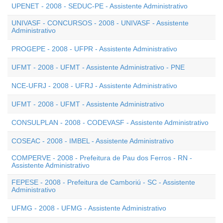
UPENET - 2008 - SEDUC-PE - Assistente Administrativo
UNIVASF - CONCURSOS - 2008 - UNIVASF - Assistente
Administrativo
PROGEPE - 2008 - UFPR - Assistente Administrativo
UFMT - 2008 - UFMT - Assistente Administrativo - PNE
NCE-UFRJ - 2008 - UFRJ - Assistente Administrativo
UFMT - 2008 - UFMT - Assistente Administrativo
CONSULPLAN - 2008 - CODEVASF - Assistente Administrativo
COSEAC - 2008 - IMBEL - Assistente Administrativo
COMPERVE - 2008 - Prefeitura de Pau dos Ferros - RN -
Assistente Administrativo
FEPESE - 2008 - Prefeitura de Camboriú - SC - Assistente
Administrativo
UFMG - 2008 - UFMG - Assistente Administrativo