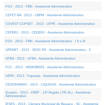
FGV - 2013 - FBN - Assistente Administrativo
CEFET-BA - 2013 - CBPM - Assistente Administrativo
COVEST-COPSET - 2013 - UFPE - Assistente Administrativo
CEPERJ - 2013 - CEDERJ - Assistente Administrativo
FGV - 2013 - FBN - Assistente Administrativo - I II e III
UPENET - 2013 - SESC-PE - Assistente Administrativo - II
UFBA - 2013 - UFBA - Assistente Administrativo
FCC - 2013 - HEMOBRÁS - Assistente Administrativo
UEPA - 2013 - Fapespa - Assistente Administrativo
CESGRANRIO - 2013 - LIQUIGAS - Assistente Administrativo
Quadrix - 2013 - CREF - 12ª Região ( PE-AL) - Assistente
Administrativo
IESES - 2013 - Câmara Municipal de Biguaçu - SC - Assistente