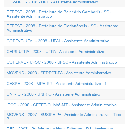
CCV-UFC - 2008 - UFC - Assistente Administrativo
FEPESE - 2008 - Prefeitura de Balneário Camboriú - SC -
Assistente Administrativo
FEPESE - 2008 - Prefeitura de Florianópolis - SC - Assistente
Administrativo
COPEVE-UFAL - 2008 - UFAL - Assistente Administrativo
CEPS-UFPA - 2008 - UFPA - Assistente Administrativo
COPERVE - UFSC - 2008 - UFSC - Assistente Administrativo
MOVENS - 2008 - SEDECT-PA - Assistente Administrativo
CESPE - 2008 - MPE-RR - Assistente Administrativo - f
UNIRIO - 2008 - UNIRIO - Assistente Administrativo
ITCO - 2008 - CEFET-Cuiabá-MT - Assistente Administrativo
MOVENS - 2007 - SUSIPE-PA - Assistente Administrativo - Tipo
B
FEC - 2007 - Prefeitura de Nova Friburgo - RJ - Assistente