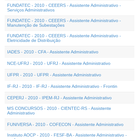
FUNDATEC - 2010 - CEEERS - Assistente Administrativo -
Serviços Administrativos
FUNDATEC - 2010 - CEEERS - Assistente Administrativo -
Manutenção de Subestações
FUNDATEC - 2010 - CEEERS - Assistente Administrativo -
Eletricidade de Distribuição
IADES - 2010 - CFA - Assistente Administrativo
NCE-UFRJ - 2010 - UFRJ - Assistente Administrativo
UFPR - 2010 - UFPR - Assistente Administrativo
IF-RJ - 2010 - IF-RJ - Assistente Administrativo - Frontin
CEPERJ - 2010 - IPEM-RJ - Assistente Administrativo
MS CONCURSOS - 2010 - CIENTEC-RS - Assistente
Administrativo
FUNIVERSA - 2010 - COFECON - Assistente Administrativo
Instituto AOCP - 2010 - FESF-BA - Assistente Administrativo -