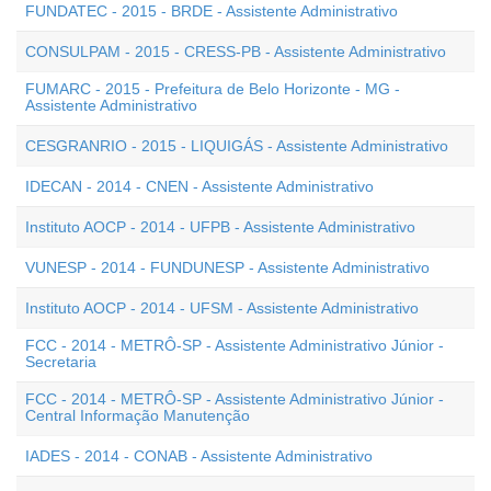
FUNDATEC - 2015 - BRDE - Assistente Administrativo
CONSULPAM - 2015 - CRESS-PB - Assistente Administrativo
FUMARC - 2015 - Prefeitura de Belo Horizonte - MG -
Assistente Administrativo
CESGRANRIO - 2015 - LIQUIGÁS - Assistente Administrativo
IDECAN - 2014 - CNEN - Assistente Administrativo
Instituto AOCP - 2014 - UFPB - Assistente Administrativo
VUNESP - 2014 - FUNDUNESP - Assistente Administrativo
Instituto AOCP - 2014 - UFSM - Assistente Administrativo
FCC - 2014 - METRÔ-SP - Assistente Administrativo Júnior -
Secretaria
FCC - 2014 - METRÔ-SP - Assistente Administrativo Júnior -
Central Informação Manutenção
IADES - 2014 - CONAB - Assistente Administrativo