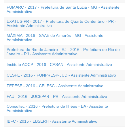
FUMARC - 2017 - Prefeitura de Santa Luzia - MG - Assistente
Administrativo
EXATUS-PR - 2017 - Prefeitura de Quarto Centenário - PR -
Assistente Administrativo
MÁXIMA - 2016 - SAAE de Aimorés - MG - Assistente
Administrativo
Prefeitura do Rio de Janeiro - RJ - 2016 - Prefeitura de Rio de
Janeiro - RJ - Assistente Administrativo
Instituto AOCP - 2016 - CASAN - Assistente Administrativo
CESPE - 2016 - FUNPRESP-JUD - Assistente Administrativo
FEPESE - 2016 - CELESC - Assistente Administrativo
FAU - 2016 - JUCEPAR - PR - Assistente Administrativo
Consultec - 2016 - Prefeitura de Ilhéus - BA - Assistente
Administrativo
IBFC - 2015 - EBSERH - Assistente Administrativo