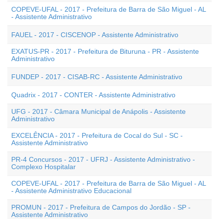
COPEVE-UFAL - 2017 - Prefeitura de Barra de São Miguel - AL
- Assistente Administrativo
FAUEL - 2017 - CISCENOP - Assistente Administrativo
EXATUS-PR - 2017 - Prefeitura de Bituruna - PR - Assistente
Administrativo
FUNDEP - 2017 - CISAB-RC - Assistente Administrativo
Quadrix - 2017 - CONTER - Assistente Administrativo
UFG - 2017 - Câmara Municipal de Anápolis - Assistente
Administrativo
EXCELÊNCIA - 2017 - Prefeitura de Cocal do Sul - SC -
Assistente Administrativo
PR-4 Concursos - 2017 - UFRJ - Assistente Administrativo -
Complexo Hospitalar
COPEVE-UFAL - 2017 - Prefeitura de Barra de São Miguel - AL
- Assistente Administrativo Educacional
PROMUN - 2017 - Prefeitura de Campos do Jordão - SP -
Assistente Administrativo