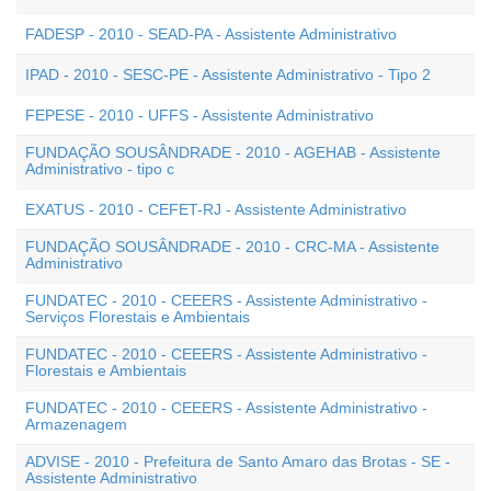
FADESP - 2010 - SEAD-PA - Assistente Administrativo
IPAD - 2010 - SESC-PE - Assistente Administrativo - Tipo 2
FEPESE - 2010 - UFFS - Assistente Administrativo
FUNDAÇÃO SOUSÂNDRADE - 2010 - AGEHAB - Assistente
Administrativo - tipo c
EXATUS - 2010 - CEFET-RJ - Assistente Administrativo
FUNDAÇÃO SOUSÂNDRADE - 2010 - CRC-MA - Assistente
Administrativo
FUNDATEC - 2010 - CEEERS - Assistente Administrativo -
Serviços Florestais e Ambientais
FUNDATEC - 2010 - CEEERS - Assistente Administrativo -
Florestais e Ambientais
FUNDATEC - 2010 - CEEERS - Assistente Administrativo -
Armazenagem
ADVISE - 2010 - Prefeitura de Santo Amaro das Brotas - SE -
Assistente Administrativo