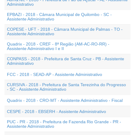
Administrativo
EPBAZI - 2018 - Câmara Municipal de Quilombo - SC -
Assistente Administrativo
COPESE - UFT - 2018 - Câmara Municipal de Palmas - TO -
Assistente Administrativo
Quadrix - 2018 - CREF - 8ª Região (AM-AC-RO-RR) -
Assistente Administrativo I e II
CONPASS - 2018 - Prefeitura de Santa Cruz - PB - Assistente
Administrativo
FCC - 2018 - SEAD-AP - Assistente Administrativo
CURSIVA - 2018 - Prefeitura de Santa Terezinha do Progresso
- SC - Assistente Administrativo
Quadrix - 2018 - CRO-MT - Assistente Administrativo - Fiscal
CESPE - 2018 - EBSERH - Assistente Administrativo
PUC - PR - 2018 - Prefeitura de Fazenda Rio Grande - PR -
Assistente Administrativo