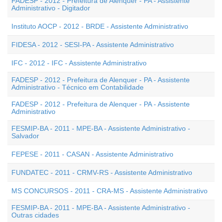
FADESP - 2012 - Prefeitura de Alenquer - PA - Assistente
Administrativo - Digitador
Instituto AOCP - 2012 - BRDE - Assistente Administrativo
FIDESA - 2012 - SESI-PA - Assistente Administrativo
IFC - 2012 - IFC - Assistente Administrativo
FADESP - 2012 - Prefeitura de Alenquer - PA - Assistente
Administrativo - Técnico em Contabilidade
FADESP - 2012 - Prefeitura de Alenquer - PA - Assistente
Administrativo
FESMIP-BA - 2011 - MPE-BA - Assistente Administrativo -
Salvador
FEPESE - 2011 - CASAN - Assistente Administrativo
FUNDATEC - 2011 - CRMV-RS - Assistente Administrativo
MS CONCURSOS - 2011 - CRA-MS - Assistente Administrativo
FESMIP-BA - 2011 - MPE-BA - Assistente Administrativo -
Outras cidades