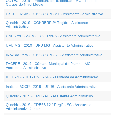
COTEC - 2019 - Prefeitura de Taiobeiras - MG - Todos os
Cargos de Nível Médio
EXCELÊNCIA - 2019 - CORE-MT - Assistente Administrativo
Quadrix - 2019 - CONRERP 2ª Região - Assistente
Administrativo
UNESPAR - 2019 - FOZTRANS - Assistente Administrativo
UFU-MG - 2019 - UFU-MG - Assistente Administrativo
INAZ do Pará - 2019 - CORE-SP - Assistente Administrativo
FACEPE - 2019 - Câmara Municipal de Piumhi - MG -
Assistente Administrativo
IDECAN - 2019 - UNIVASF - Assistente de Administração
Instituto AOCP - 2019 - UFRB - Assistente Administrativo
Quadrix - 2019 - CRO - AC - Assistente Administrativo
Quadrix - 2019 - CRESS 12 ª Região SC - Assistente
Administrativo Junior