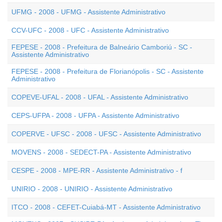
UFMG - 2008 - UFMG - Assistente Administrativo
CCV-UFC - 2008 - UFC - Assistente Administrativo
FEPESE - 2008 - Prefeitura de Balneário Camboriú - SC -
Assistente Administrativo
FEPESE - 2008 - Prefeitura de Florianópolis - SC - Assistente
Administrativo
COPEVE-UFAL - 2008 - UFAL - Assistente Administrativo
CEPS-UFPA - 2008 - UFPA - Assistente Administrativo
COPERVE - UFSC - 2008 - UFSC - Assistente Administrativo
MOVENS - 2008 - SEDECT-PA - Assistente Administrativo
CESPE - 2008 - MPE-RR - Assistente Administrativo - f
UNIRIO - 2008 - UNIRIO - Assistente Administrativo
ITCO - 2008 - CEFET-Cuiabá-MT - Assistente Administrativo