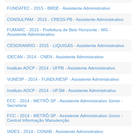
FUNDATEC - 2015 - BRDE - Assistente Administrativo
CONSULPAM - 2015 - CRESS-PB - Assistente Administrativo
FUMARC - 2015 - Prefeitura de Belo Horizonte - MG -
Assistente Administrativo
CESGRANRIO - 2015 - LIQUIGÁS - Assistente Administrativo
IDECAN - 2014 - CNEN - Assistente Administrativo
Instituto AOCP - 2014 - UFPB - Assistente Administrativo
VUNESP - 2014 - FUNDUNESP - Assistente Administrativo
Instituto AOCP - 2014 - UFSM - Assistente Administrativo
FCC - 2014 - METRÔ-SP - Assistente Administrativo Júnior -
Secretaria
FCC - 2014 - METRÔ-SP - Assistente Administrativo Júnior -
Central Informação Manutenção
IADES - 2014 - CONAB - Assistente Administrativo