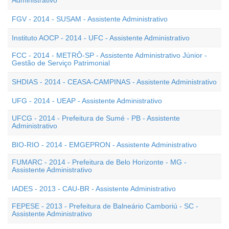
Administrativo
FGV - 2014 - SUSAM - Assistente Administrativo
Instituto AOCP - 2014 - UFC - Assistente Administrativo
FCC - 2014 - METRÔ-SP - Assistente Administrativo Júnior -
Gestão de Serviço Patrimonial
SHDIAS - 2014 - CEASA-CAMPINAS - Assistente Administrativo
UFG - 2014 - UEAP - Assistente Administrativo
UFCG - 2014 - Prefeitura de Sumé - PB - Assistente
Administrativo
BIO-RIO - 2014 - EMGEPRON - Assistente Administrativo
FUMARC - 2014 - Prefeitura de Belo Horizonte - MG -
Assistente Administrativo
IADES - 2013 - CAU-BR - Assistente Administrativo
FEPESE - 2013 - Prefeitura de Balneário Camboriú - SC -
Assistente Administrativo