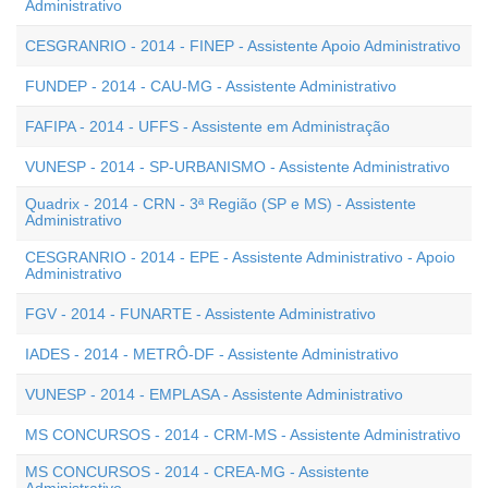
Administrativo
CESGRANRIO - 2014 - FINEP - Assistente Apoio Administrativo
FUNDEP - 2014 - CAU-MG - Assistente Administrativo
FAFIPA - 2014 - UFFS - Assistente em Administração
VUNESP - 2014 - SP-URBANISMO - Assistente Administrativo
Quadrix - 2014 - CRN - 3ª Região (SP e MS) - Assistente
Administrativo
CESGRANRIO - 2014 - EPE - Assistente Administrativo - Apoio
Administrativo
FGV - 2014 - FUNARTE - Assistente Administrativo
IADES - 2014 - METRÔ-DF - Assistente Administrativo
VUNESP - 2014 - EMPLASA - Assistente Administrativo
MS CONCURSOS - 2014 - CRM-MS - Assistente Administrativo
MS CONCURSOS - 2014 - CREA-MG - Assistente