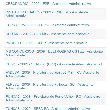
CESGRANRIO - 2009 - EPE - Assistente Administrativo
INSTITUTO CIDADES - 2009 - UNIFESP - Assistente
Administrativo
CEPS-UFPA - 2009 - UFPA - Assistente Administrativo
UFU-MG - 2009 - UFU-MG - Assistente Administrativo
PROGEPE - 2009 - UFPR - Assistente Administrativo
MS CONCURSOS - 2009 - ELETROBRÁS-CGTEE - Assistente
Administrativo
CESPE - 2009 - SEAD-SE (FPH) - Assistente Administrativo - I
FADESP - 2009 - Prefeitura de Igarapé-Miri - PA - Assistente
Administrativo
FEPESE - 2009 - Prefeitura de Palhoça - SC - Assistente
Administrativo
FUNCAB - 2009 - Prefeitura de Porto Velho - RO - Assistente
Administrativo - z
FUNCAB - 2009 - SESC-BA - Assistente Administrativo -