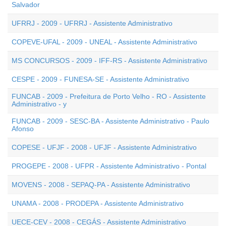
Salvador
UFRRJ - 2009 - UFRRJ - Assistente Administrativo
COPEVE-UFAL - 2009 - UNEAL - Assistente Administrativo
MS CONCURSOS - 2009 - IFF-RS - Assistente Administrativo
CESPE - 2009 - FUNESA-SE - Assistente Administrativo
FUNCAB - 2009 - Prefeitura de Porto Velho - RO - Assistente
Administrativo - y
FUNCAB - 2009 - SESC-BA - Assistente Administrativo - Paulo
Afonso
COPESE - UFJF - 2008 - UFJF - Assistente Administrativo
PROGEPE - 2008 - UFPR - Assistente Administrativo - Pontal
MOVENS - 2008 - SEPAQ-PA - Assistente Administrativo
UNAMA - 2008 - PRODEPA - Assistente Administrativo
UECE-CEV - 2008 - CEGÁS - Assistente Administrativo