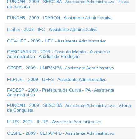
FUNCAB - 2009 - SESC-BA - Assistente Administrativo - Feira
de Santana
FUNCAB - 2009 - IDARON - Assistente Administrativo
IESES - 2009 - IFC - Assistente Administrativo
CCV-UFC - 2009 - UFC - Assistente Administrativo
CESGRANRIO - 2009 - Casa da Moeda - Assistente
Administrativo - Auxiliar de Produção
CESPE - 2009 - UNIPAMPA - Assistente Administrativo
FEPESE - 2009 - UFFS - Assistente Administrativo
FADESP - 2009 - Prefeitura de Curuá - PA - Assistente
Administrativo
FUNCAB - 2009 - SESC-BA - Assistente Administrativo - Vitória
da Conquista
IF-RS - 2009 - IF-RS - Assistente Administrativo
CESPE - 2009 - CEHAP-PB - Assistente Administrativo