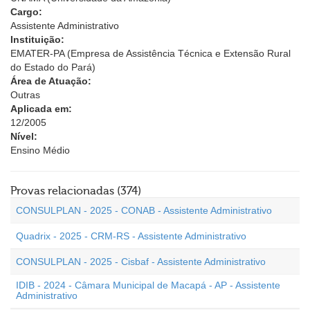
Cargo:
Assistente Administrativo
Instituição:
EMATER-PA (Empresa de Assistência Técnica e Extensão Rural
do Estado do Pará)
Área de Atuação:
Outras
Aplicada em:
12/2005
Nível:
Ensino Médio
Provas relacionadas (374)
CONSULPLAN - 2025 - CONAB - Assistente Administrativo
Quadrix - 2025 - CRM-RS - Assistente Administrativo
CONSULPLAN - 2025 - Cisbaf - Assistente Administrativo
IDIB - 2024 - Câmara Municipal de Macapá - AP - Assistente
Administrativo