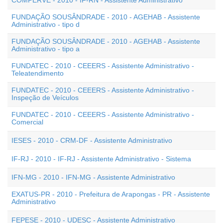
COMPERVE - 2010 - IF-RN - Assistente Administrativo
FUNDAÇÃO SOUSÂNDRADE - 2010 - AGEHAB - Assistente
Administrativo - tipo d
FUNDAÇÃO SOUSÂNDRADE - 2010 - AGEHAB - Assistente
Administrativo - tipo a
FUNDATEC - 2010 - CEEERS - Assistente Administrativo -
Teleatendimento
FUNDATEC - 2010 - CEEERS - Assistente Administrativo -
Inspeção de Veículos
FUNDATEC - 2010 - CEEERS - Assistente Administrativo -
Comercial
IESES - 2010 - CRM-DF - Assistente Administrativo
IF-RJ - 2010 - IF-RJ - Assistente Administrativo - Sistema
IFN-MG - 2010 - IFN-MG - Assistente Administrativo
EXATUS-PR - 2010 - Prefeitura de Arapongas - PR - Assistente
Administrativo
FEPESE - 2010 - UDESC - Assistente Administrativo