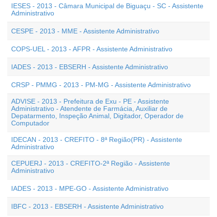
IESES - 2013 - Câmara Municipal de Biguaçu - SC - Assistente
Administrativo
CESPE - 2013 - MME - Assistente Administrativo
COPS-UEL - 2013 - AFPR - Assistente Administrativo
IADES - 2013 - EBSERH - Assistente Administrativo
CRSP - PMMG - 2013 - PM-MG - Assistente Administrativo
ADVISE - 2013 - Prefeitura de Exu - PE - Assistente
Administrativo - Atendente de Farmácia, Auxiliar de
Depatarmento, Inspeção Animal, Digitador, Operador de
Computador
IDECAN - 2013 - CREFITO - 8ª Região(PR) - Assistente
Administrativo
CEPUERJ - 2013 - CREFITO-2ª Região - Assistente
Administrativo
IADES - 2013 - MPE-GO - Assistente Administrativo
IBFC - 2013 - EBSERH - Assistente Administrativo