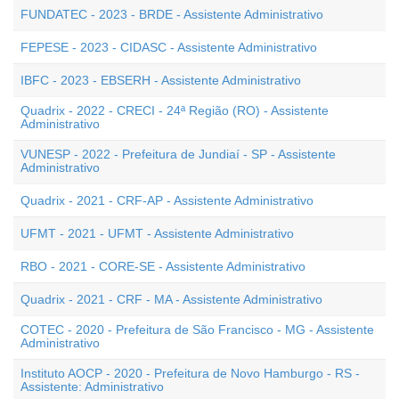
FUNDATEC - 2023 - BRDE - Assistente Administrativo
FEPESE - 2023 - CIDASC - Assistente Administrativo
IBFC - 2023 - EBSERH - Assistente Administrativo
Quadrix - 2022 - CRECI - 24ª Região (RO) - Assistente
Administrativo
VUNESP - 2022 - Prefeitura de Jundiaí - SP - Assistente
Administrativo
Quadrix - 2021 - CRF-AP - Assistente Administrativo
UFMT - 2021 - UFMT - Assistente Administrativo
RBO - 2021 - CORE-SE - Assistente Administrativo
Quadrix - 2021 - CRF - MA - Assistente Administrativo
COTEC - 2020 - Prefeitura de São Francisco - MG - Assistente
Administrativo
Instituto AOCP - 2020 - Prefeitura de Novo Hamburgo - RS -
Assistente: Administrativo