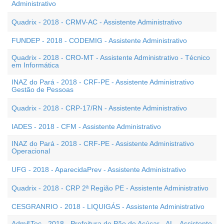
Administrativo
Quadrix - 2018 - CRMV-AC - Assistente Administrativo
FUNDEP - 2018 - CODEMIG - Assistente Administrativo
Quadrix - 2018 - CRO-MT - Assistente Administrativo - Técnico
em Informática
INAZ do Pará - 2018 - CRF-PE - Assistente Administrativo
Gestão de Pessoas
Quadrix - 2018 - CRP-17/RN - Assistente Administrativo
IADES - 2018 - CFM - Assistente Administrativo
INAZ do Pará - 2018 - CRF-PE - Assistente Administrativo
Operacional
UFG - 2018 - AparecidaPrev - Assistente Administrativo
Quadrix - 2018 - CRP 2ª Região PE - Assistente Administrativo
CESGRANRIO - 2018 - LIQUIGÁS - Assistente Administrativo
Adm&Tec - 2018 - Prefeitura de Pão de Açúcar - AL - Assistente