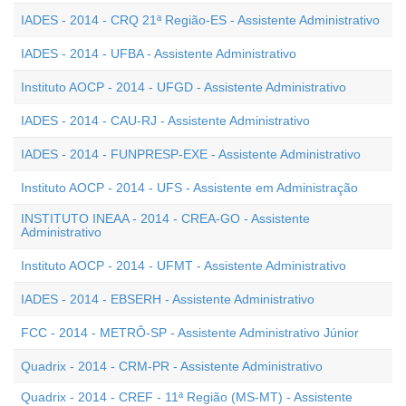
IADES - 2014 - CRQ 21ª Região-ES - Assistente Administrativo
IADES - 2014 - UFBA - Assistente Administrativo
Instituto AOCP - 2014 - UFGD - Assistente Administrativo
IADES - 2014 - CAU-RJ - Assistente Administrativo
IADES - 2014 - FUNPRESP-EXE - Assistente Administrativo
Instituto AOCP - 2014 - UFS - Assistente em Administração
INSTITUTO INEAA - 2014 - CREA-GO - Assistente
Administrativo
Instituto AOCP - 2014 - UFMT - Assistente Administrativo
IADES - 2014 - EBSERH - Assistente Administrativo
FCC - 2014 - METRÔ-SP - Assistente Administrativo Júnior
Quadrix - 2014 - CRM-PR - Assistente Administrativo
Quadrix - 2014 - CREF - 11ª Região (MS-MT) - Assistente