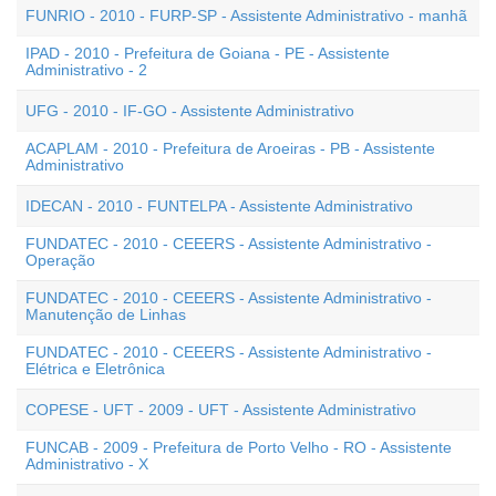
FUNRIO - 2010 - FURP-SP - Assistente Administrativo - manhã
IPAD - 2010 - Prefeitura de Goiana - PE - Assistente
Administrativo - 2
UFG - 2010 - IF-GO - Assistente Administrativo
ACAPLAM - 2010 - Prefeitura de Aroeiras - PB - Assistente
Administrativo
IDECAN - 2010 - FUNTELPA - Assistente Administrativo
FUNDATEC - 2010 - CEEERS - Assistente Administrativo -
Operação
FUNDATEC - 2010 - CEEERS - Assistente Administrativo -
Manutenção de Linhas
FUNDATEC - 2010 - CEEERS - Assistente Administrativo -
Elétrica e Eletrônica
COPESE - UFT - 2009 - UFT - Assistente Administrativo
FUNCAB - 2009 - Prefeitura de Porto Velho - RO - Assistente
Administrativo - X