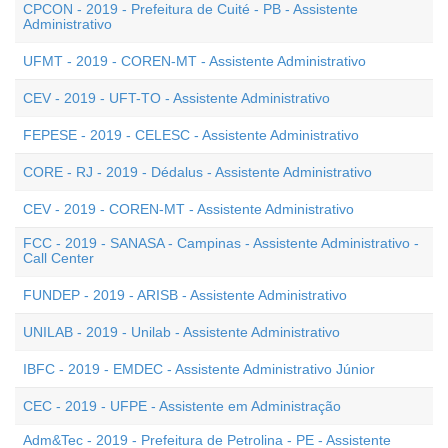
CPCON - 2019 - Prefeitura de Cuité - PB - Assistente
Administrativo
UFMT - 2019 - COREN-MT - Assistente Administrativo
CEV - 2019 - UFT-TO - Assistente Administrativo
FEPESE - 2019 - CELESC - Assistente Administrativo
CORE - RJ - 2019 - Dédalus - Assistente Administrativo
CEV - 2019 - COREN-MT - Assistente Administrativo
FCC - 2019 - SANASA - Campinas - Assistente Administrativo -
Call Center
FUNDEP - 2019 - ARISB - Assistente Administrativo
UNILAB - 2019 - Unilab - Assistente Administrativo
IBFC - 2019 - EMDEC - Assistente Administrativo Júnior
CEC - 2019 - UFPE - Assistente em Administração
Adm&Tec - 2019 - Prefeitura de Petrolina - PE - Assistente