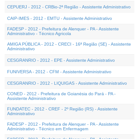
CEPUERJ - 2012 - CRBio-2ª Região - Assistente Administrativo
CAIP-IMES - 2012 - EMTU - Assistente Administrativo
FADESP - 2012 - Prefeitura de Alenquer - PA - Assistente
Administrativo - Técnico Agricola
AMIGA PÚBLICA - 2012 - CRECI - 16ª Região (SE) - Assistente
Administrativo
CESGRANRIO - 2012 - EPE - Assistente Administrativo
FUNIVERSA - 2012 - CFM - Assistente Administrativo
CESGRANRIO - 2012 - LIQUIGAS - Assistente Administrativo
CONED - 2012 - Prefeitura de Goianésia do Pará - PA -
Assistente Administrativo
FUNDATEC - 2012 - CREF - 2º Região (RS) - Assistente
Administrativo
FADESP - 2012 - Prefeitura de Alenquer - PA - Assistente
Administrativo - Técnico em Enfermagem