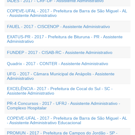
IADES - 2017 - CRF-DF - Assistente Administrativo
COPEVE-UFAL - 2017 - Prefeitura de Barra de São Miguel - AL
- Assistente Administrativo
FAUEL - 2017 - CISCENOP - Assistente Administrativo
EXATUS-PR - 2017 - Prefeitura de Bituruna - PR - Assistente
Administrativo
FUNDEP - 2017 - CISAB-RC - Assistente Administrativo
Quadrix - 2017 - CONTER - Assistente Administrativo
UFG - 2017 - Câmara Municipal de Anápolis - Assistente
Administrativo
EXCELÊNCIA - 2017 - Prefeitura de Cocal do Sul - SC -
Assistente Administrativo
PR-4 Concursos - 2017 - UFRJ - Assistente Administrativo -
Complexo Hospitalar
COPEVE-UFAL - 2017 - Prefeitura de Barra de São Miguel - AL
- Assistente Administrativo Educacional
PROMUN - 2017 - Prefeitura de Campos do Jordão - SP -