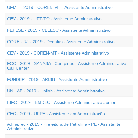
UFMT - 2019 - COREN-MT - Assistente Administrativo
CEV - 2019 - UFT-TO - Assistente Administrativo
FEPESE - 2019 - CELESC - Assistente Administrativo
CORE - RJ - 2019 - Dédalus - Assistente Administrativo
CEV - 2019 - COREN-MT - Assistente Administrativo
FCC - 2019 - SANASA - Campinas - Assistente Administrativo -
Call Center
FUNDEP - 2019 - ARISB - Assistente Administrativo
UNILAB - 2019 - Unilab - Assistente Administrativo
IBFC - 2019 - EMDEC - Assistente Administrativo Júnior
CEC - 2019 - UFPE - Assistente em Administração
Adm&Tec - 2019 - Prefeitura de Petrolina - PE - Assistente
Administrativo