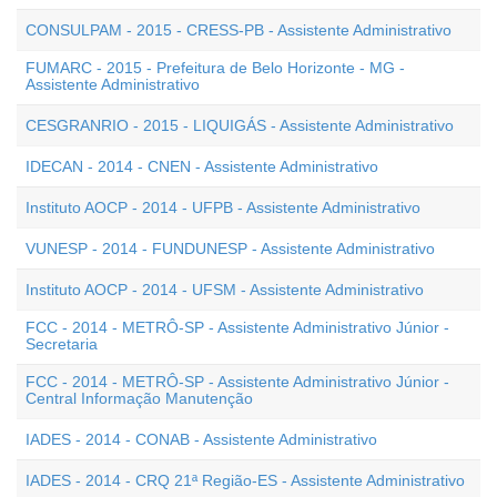
CONSULPAM - 2015 - CRESS-PB - Assistente Administrativo
FUMARC - 2015 - Prefeitura de Belo Horizonte - MG -
Assistente Administrativo
CESGRANRIO - 2015 - LIQUIGÁS - Assistente Administrativo
IDECAN - 2014 - CNEN - Assistente Administrativo
Instituto AOCP - 2014 - UFPB - Assistente Administrativo
VUNESP - 2014 - FUNDUNESP - Assistente Administrativo
Instituto AOCP - 2014 - UFSM - Assistente Administrativo
FCC - 2014 - METRÔ-SP - Assistente Administrativo Júnior -
Secretaria
FCC - 2014 - METRÔ-SP - Assistente Administrativo Júnior -
Central Informação Manutenção
IADES - 2014 - CONAB - Assistente Administrativo
IADES - 2014 - CRQ 21ª Região-ES - Assistente Administrativo