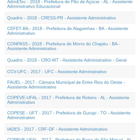
Adm&Tec - 2018 - Prefeitura de Pão de Açúcar - AL - Assistente
Administrativo Educacional
Quadrix - 2018 - CRESS-PR - Assistente Administrativo
CEFET-BA - 2018 - Prefeitura de Alagoinhas - BA - Assistente
Administrativo
CONPASS - 2018 - Prefeitura de Morro do Chapéu - BA -
Assistente Administrativo
Quadrix - 2018 - CRO-MT - Assistente Administrativo - Geral
CCV-UFC - 2017 - UFC - Assistente Administrativo
FAUEL - 2017 - Câmara Municipal de Entre Rios do Oeste -
Assistente Administrativo
COPEVE-UFAL - 2017 - Prefeitura de Roteiro - AL - Assistente
Administrativo
COPESE - UFT - 2017 - Prefeitura de Gurupi - TO - Assistente
Administrativo
IADES - 2017 - CRF-DF - Assistente Administrativo
COPEVE-UFAL - 2017 - Prefeitura de Barra de São Miguel - AL