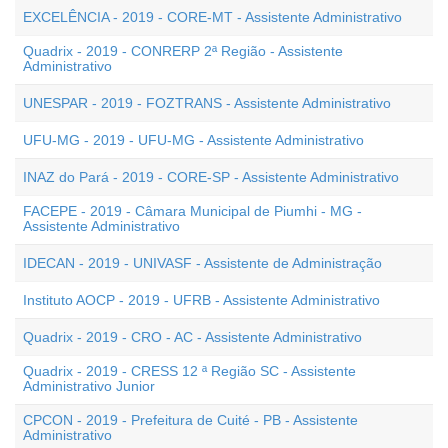
EXCELÊNCIA - 2019 - CORE-MT - Assistente Administrativo
Quadrix - 2019 - CONRERP 2ª Região - Assistente
Administrativo
UNESPAR - 2019 - FOZTRANS - Assistente Administrativo
UFU-MG - 2019 - UFU-MG - Assistente Administrativo
INAZ do Pará - 2019 - CORE-SP - Assistente Administrativo
FACEPE - 2019 - Câmara Municipal de Piumhi - MG -
Assistente Administrativo
IDECAN - 2019 - UNIVASF - Assistente de Administração
Instituto AOCP - 2019 - UFRB - Assistente Administrativo
Quadrix - 2019 - CRO - AC - Assistente Administrativo
Quadrix - 2019 - CRESS 12 ª Região SC - Assistente
Administrativo Junior
CPCON - 2019 - Prefeitura de Cuité - PB - Assistente
Administrativo