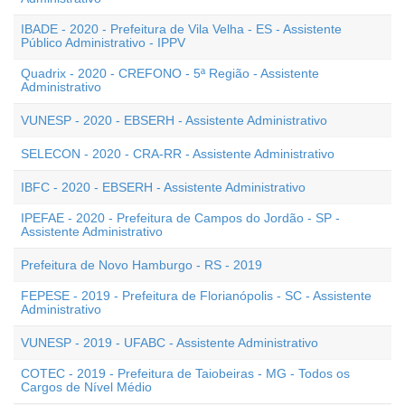
IBADE - 2020 - Prefeitura de Vila Velha - ES - Assistente
Público Administrativo - IPPV
Quadrix - 2020 - CREFONO - 5ª Região - Assistente
Administrativo
VUNESP - 2020 - EBSERH - Assistente Administrativo
SELECON - 2020 - CRA-RR - Assistente Administrativo
IBFC - 2020 - EBSERH - Assistente Administrativo
IPEFAE - 2020 - Prefeitura de Campos do Jordão - SP -
Assistente Administrativo
Prefeitura de Novo Hamburgo - RS - 2019
FEPESE - 2019 - Prefeitura de Florianópolis - SC - Assistente
Administrativo
VUNESP - 2019 - UFABC - Assistente Administrativo
COTEC - 2019 - Prefeitura de Taiobeiras - MG - Todos os
Cargos de Nível Médio