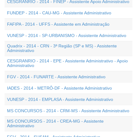
CESGRANRIO - 2014 - FINEP - Assistente Apoio Administrativo
FUNDEP - 2014 - CAU-MG - Assistente Administrativo
FAFIPA - 2014 - UFFS - Assistente em Administração
VUNESP - 2014 - SP-URBANISMO - Assistente Administrativo
Quadrix - 2014 - CRN - 3ª Região (SP e MS) - Assistente
Administrativo
CESGRANRIO - 2014 - EPE - Assistente Administrativo - Apoio
Administrativo
FGV - 2014 - FUNARTE - Assistente Administrativo
IADES - 2014 - METRÔ-DF - Assistente Administrativo
VUNESP - 2014 - EMPLASA - Assistente Administrativo
MS CONCURSOS - 2014 - CRM-MS - Assistente Administrativo
MS CONCURSOS - 2014 - CREA-MG - Assistente
Administrativo