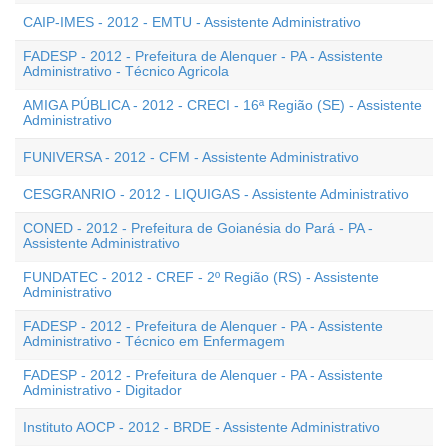
CAIP-IMES - 2012 - EMTU - Assistente Administrativo
FADESP - 2012 - Prefeitura de Alenquer - PA - Assistente
Administrativo - Técnico Agricola
AMIGA PÚBLICA - 2012 - CRECI - 16ª Região (SE) - Assistente
Administrativo
FUNIVERSA - 2012 - CFM - Assistente Administrativo
CESGRANRIO - 2012 - LIQUIGAS - Assistente Administrativo
CONED - 2012 - Prefeitura de Goianésia do Pará - PA -
Assistente Administrativo
FUNDATEC - 2012 - CREF - 2º Região (RS) - Assistente
Administrativo
FADESP - 2012 - Prefeitura de Alenquer - PA - Assistente
Administrativo - Técnico em Enfermagem
FADESP - 2012 - Prefeitura de Alenquer - PA - Assistente
Administrativo - Digitador
Instituto AOCP - 2012 - BRDE - Assistente Administrativo