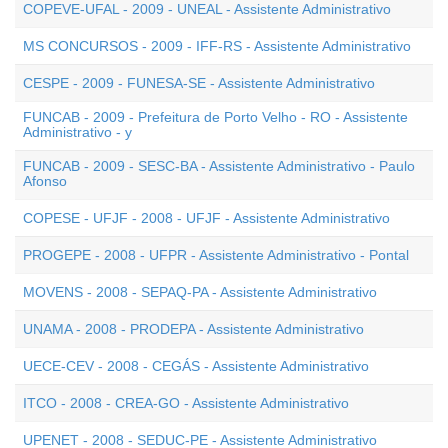
COPEVE-UFAL - 2009 - UNEAL - Assistente Administrativo
MS CONCURSOS - 2009 - IFF-RS - Assistente Administrativo
CESPE - 2009 - FUNESA-SE - Assistente Administrativo
FUNCAB - 2009 - Prefeitura de Porto Velho - RO - Assistente
Administrativo - y
FUNCAB - 2009 - SESC-BA - Assistente Administrativo - Paulo
Afonso
COPESE - UFJF - 2008 - UFJF - Assistente Administrativo
PROGEPE - 2008 - UFPR - Assistente Administrativo - Pontal
MOVENS - 2008 - SEPAQ-PA - Assistente Administrativo
UNAMA - 2008 - PRODEPA - Assistente Administrativo
UECE-CEV - 2008 - CEGÁS - Assistente Administrativo
ITCO - 2008 - CREA-GO - Assistente Administrativo
UPENET - 2008 - SEDUC-PE - Assistente Administrativo