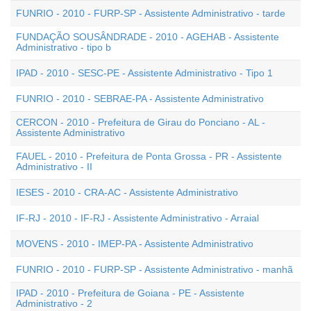
FUNRIO - 2010 - FURP-SP - Assistente Administrativo - tarde
FUNDAÇÃO SOUSÂNDRADE - 2010 - AGEHAB - Assistente
Administrativo - tipo b
IPAD - 2010 - SESC-PE - Assistente Administrativo - Tipo 1
FUNRIO - 2010 - SEBRAE-PA - Assistente Administrativo
CERCON - 2010 - Prefeitura de Girau do Ponciano - AL -
Assistente Administrativo
FAUEL - 2010 - Prefeitura de Ponta Grossa - PR - Assistente
Administrativo - II
IESES - 2010 - CRA-AC - Assistente Administrativo
IF-RJ - 2010 - IF-RJ - Assistente Administrativo - Arraial
MOVENS - 2010 - IMEP-PA - Assistente Administrativo
FUNRIO - 2010 - FURP-SP - Assistente Administrativo - manhã
IPAD - 2010 - Prefeitura de Goiana - PE - Assistente
Administrativo - 2