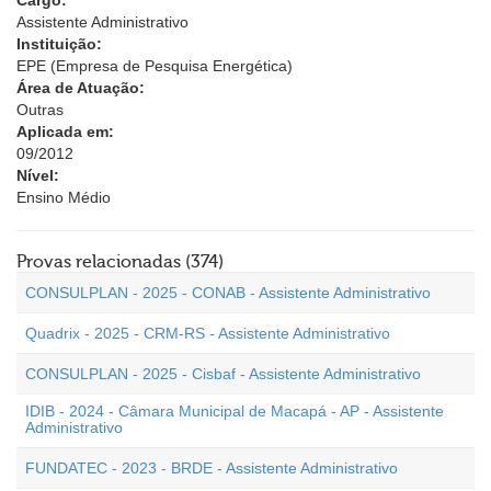
Cargo:
Assistente Administrativo
Instituição:
EPE (Empresa de Pesquisa Energética)
Área de Atuação:
Outras
Aplicada em:
09/2012
Nível:
Ensino Médio
Provas relacionadas (374)
CONSULPLAN - 2025 - CONAB - Assistente Administrativo
Quadrix - 2025 - CRM-RS - Assistente Administrativo
CONSULPLAN - 2025 - Cisbaf - Assistente Administrativo
IDIB - 2024 - Câmara Municipal de Macapá - AP - Assistente
Administrativo
FUNDATEC - 2023 - BRDE - Assistente Administrativo