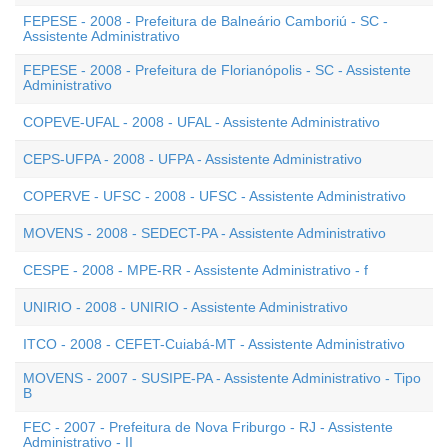
FEPESE - 2008 - Prefeitura de Balneário Camboriú - SC -
Assistente Administrativo
FEPESE - 2008 - Prefeitura de Florianópolis - SC - Assistente
Administrativo
COPEVE-UFAL - 2008 - UFAL - Assistente Administrativo
CEPS-UFPA - 2008 - UFPA - Assistente Administrativo
COPERVE - UFSC - 2008 - UFSC - Assistente Administrativo
MOVENS - 2008 - SEDECT-PA - Assistente Administrativo
CESPE - 2008 - MPE-RR - Assistente Administrativo - f
UNIRIO - 2008 - UNIRIO - Assistente Administrativo
ITCO - 2008 - CEFET-Cuiabá-MT - Assistente Administrativo
MOVENS - 2007 - SUSIPE-PA - Assistente Administrativo - Tipo
B
FEC - 2007 - Prefeitura de Nova Friburgo - RJ - Assistente
Administrativo - II