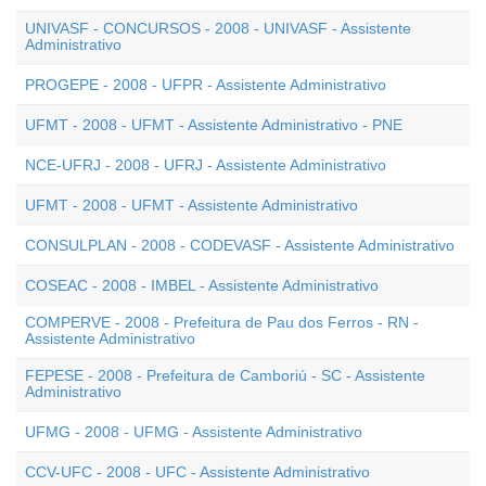
UNIVASF - CONCURSOS - 2008 - UNIVASF - Assistente
Administrativo
PROGEPE - 2008 - UFPR - Assistente Administrativo
UFMT - 2008 - UFMT - Assistente Administrativo - PNE
NCE-UFRJ - 2008 - UFRJ - Assistente Administrativo
UFMT - 2008 - UFMT - Assistente Administrativo
CONSULPLAN - 2008 - CODEVASF - Assistente Administrativo
COSEAC - 2008 - IMBEL - Assistente Administrativo
COMPERVE - 2008 - Prefeitura de Pau dos Ferros - RN -
Assistente Administrativo
FEPESE - 2008 - Prefeitura de Camboriú - SC - Assistente
Administrativo
UFMG - 2008 - UFMG - Assistente Administrativo
CCV-UFC - 2008 - UFC - Assistente Administrativo