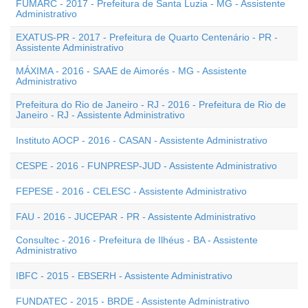
FUMARC - 2017 - Prefeitura de Santa Luzia - MG - Assistente
Administrativo
EXATUS-PR - 2017 - Prefeitura de Quarto Centenário - PR -
Assistente Administrativo
MÁXIMA - 2016 - SAAE de Aimorés - MG - Assistente
Administrativo
Prefeitura do Rio de Janeiro - RJ - 2016 - Prefeitura de Rio de
Janeiro - RJ - Assistente Administrativo
Instituto AOCP - 2016 - CASAN - Assistente Administrativo
CESPE - 2016 - FUNPRESP-JUD - Assistente Administrativo
FEPESE - 2016 - CELESC - Assistente Administrativo
FAU - 2016 - JUCEPAR - PR - Assistente Administrativo
Consultec - 2016 - Prefeitura de Ilhéus - BA - Assistente
Administrativo
IBFC - 2015 - EBSERH - Assistente Administrativo
FUNDATEC - 2015 - BRDE - Assistente Administrativo