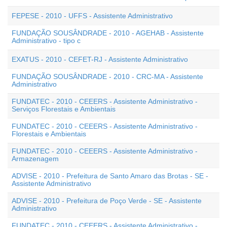
FEPESE - 2010 - UFFS - Assistente Administrativo
FUNDAÇÃO SOUSÂNDRADE - 2010 - AGEHAB - Assistente
Administrativo - tipo c
EXATUS - 2010 - CEFET-RJ - Assistente Administrativo
FUNDAÇÃO SOUSÂNDRADE - 2010 - CRC-MA - Assistente
Administrativo
FUNDATEC - 2010 - CEEERS - Assistente Administrativo -
Serviços Florestais e Ambientais
FUNDATEC - 2010 - CEEERS - Assistente Administrativo -
Florestais e Ambientais
FUNDATEC - 2010 - CEEERS - Assistente Administrativo -
Armazenagem
ADVISE - 2010 - Prefeitura de Santo Amaro das Brotas - SE -
Assistente Administrativo
ADVISE - 2010 - Prefeitura de Poço Verde - SE - Assistente
Administrativo
FUNDATEC - 2010 - CEEERS - Assistente Administrativo -