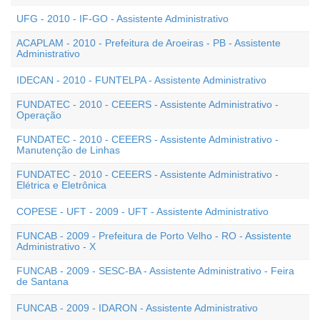
UFG - 2010 - IF-GO - Assistente Administrativo
ACAPLAM - 2010 - Prefeitura de Aroeiras - PB - Assistente
Administrativo
IDECAN - 2010 - FUNTELPA - Assistente Administrativo
FUNDATEC - 2010 - CEEERS - Assistente Administrativo -
Operação
FUNDATEC - 2010 - CEEERS - Assistente Administrativo -
Manutenção de Linhas
FUNDATEC - 2010 - CEEERS - Assistente Administrativo -
Elétrica e Eletrônica
COPESE - UFT - 2009 - UFT - Assistente Administrativo
FUNCAB - 2009 - Prefeitura de Porto Velho - RO - Assistente
Administrativo - X
FUNCAB - 2009 - SESC-BA - Assistente Administrativo - Feira
de Santana
FUNCAB - 2009 - IDARON - Assistente Administrativo