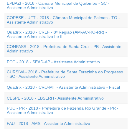
EPBAZI - 2018 - Câmara Municipal de Quilombo - SC -
Assistente Administrativo
COPESE - UFT - 2018 - Câmara Municipal de Palmas - TO -
Assistente Administrativo
Quadrix - 2018 - CREF - 8ª Região (AM-AC-RO-RR) -
Assistente Administrativo I e II
CONPASS - 2018 - Prefeitura de Santa Cruz - PB - Assistente
Administrativo
FCC - 2018 - SEAD-AP - Assistente Administrativo
CURSIVA - 2018 - Prefeitura de Santa Terezinha do Progresso
- SC - Assistente Administrativo
Quadrix - 2018 - CRO-MT - Assistente Administrativo - Fiscal
CESPE - 2018 - EBSERH - Assistente Administrativo
PUC - PR - 2018 - Prefeitura de Fazenda Rio Grande - PR -
Assistente Administrativo
FAU - 2018 - AMS - Assistente Administrativo