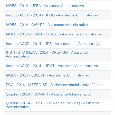
IADES - 2014 - UFBA - Assistente Administrativo
Instituto AOCP - 2014 - UFGD - Assistente Administrativo
IADES - 2014 - CAU-RJ - Assistente Administrativo
IADES - 2014 - FUNPRESP-EXE - Assistente Administrativo
Instituto AOCP - 2014 - UFS - Assistente em Administração
INSTITUTO INEAA - 2014 - CREA-GO - Assistente
Administrativo
Instituto AOCP - 2014 - UFMT - Assistente Administrativo
IADES - 2014 - EBSERH - Assistente Administrativo
FCC - 2014 - METRÔ-SP - Assistente Administrativo Júnior
Quadrix - 2014 - CRM-PR - Assistente Administrativo
Quadrix - 2014 - CREF - 11ª Região (MS-MT) - Assistente
Administrativo