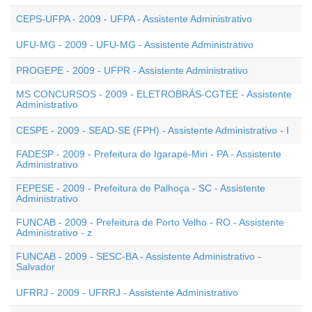
CEPS-UFPA - 2009 - UFPA - Assistente Administrativo
UFU-MG - 2009 - UFU-MG - Assistente Administrativo
PROGEPE - 2009 - UFPR - Assistente Administrativo
MS CONCURSOS - 2009 - ELETROBRÁS-CGTEE - Assistente
Administrativo
CESPE - 2009 - SEAD-SE (FPH) - Assistente Administrativo - I
FADESP - 2009 - Prefeitura de Igarapé-Miri - PA - Assistente
Administrativo
FEPESE - 2009 - Prefeitura de Palhoça - SC - Assistente
Administrativo
FUNCAB - 2009 - Prefeitura de Porto Velho - RO - Assistente
Administrativo - z
FUNCAB - 2009 - SESC-BA - Assistente Administrativo -
Salvador
UFRRJ - 2009 - UFRRJ - Assistente Administrativo