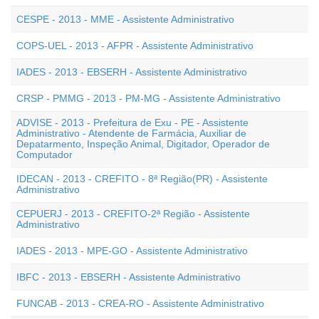
CESPE - 2013 - MME - Assistente Administrativo
COPS-UEL - 2013 - AFPR - Assistente Administrativo
IADES - 2013 - EBSERH - Assistente Administrativo
CRSP - PMMG - 2013 - PM-MG - Assistente Administrativo
ADVISE - 2013 - Prefeitura de Exu - PE - Assistente
Administrativo - Atendente de Farmácia, Auxiliar de
Depatarmento, Inspeção Animal, Digitador, Operador de
Computador
IDECAN - 2013 - CREFITO - 8ª Região(PR) - Assistente
Administrativo
CEPUERJ - 2013 - CREFITO-2ª Região - Assistente
Administrativo
IADES - 2013 - MPE-GO - Assistente Administrativo
IBFC - 2013 - EBSERH - Assistente Administrativo
FUNCAB - 2013 - CREA-RO - Assistente Administrativo