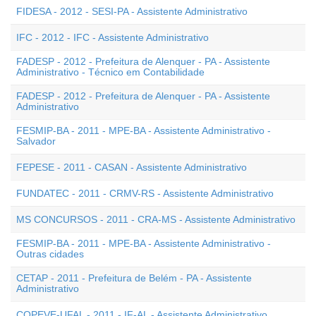
FIDESA - 2012 - SESI-PA - Assistente Administrativo
IFC - 2012 - IFC - Assistente Administrativo
FADESP - 2012 - Prefeitura de Alenquer - PA - Assistente
Administrativo - Técnico em Contabilidade
FADESP - 2012 - Prefeitura de Alenquer - PA - Assistente
Administrativo
FESMIP-BA - 2011 - MPE-BA - Assistente Administrativo -
Salvador
FEPESE - 2011 - CASAN - Assistente Administrativo
FUNDATEC - 2011 - CRMV-RS - Assistente Administrativo
MS CONCURSOS - 2011 - CRA-MS - Assistente Administrativo
FESMIP-BA - 2011 - MPE-BA - Assistente Administrativo -
Outras cidades
CETAP - 2011 - Prefeitura de Belém - PA - Assistente
Administrativo
COPEVE-UFAL - 2011 - IF-AL - Assistente Administrativo