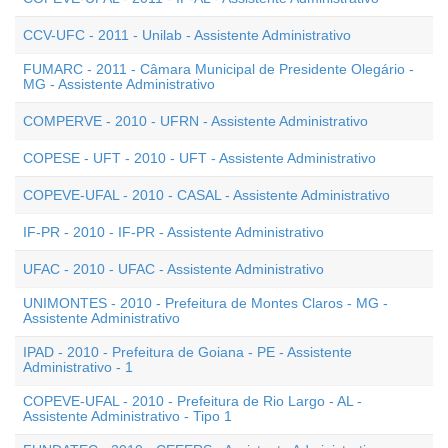
CCV-UFC - 2011 - Unilab - Assistente Administrativo
FUMARC - 2011 - Câmara Municipal de Presidente Olegário -
MG - Assistente Administrativo
COMPERVE - 2010 - UFRN - Assistente Administrativo
COPESE - UFT - 2010 - UFT - Assistente Administrativo
COPEVE-UFAL - 2010 - CASAL - Assistente Administrativo
IF-PR - 2010 - IF-PR - Assistente Administrativo
UFAC - 2010 - UFAC - Assistente Administrativo
UNIMONTES - 2010 - Prefeitura de Montes Claros - MG -
Assistente Administrativo
IPAD - 2010 - Prefeitura de Goiana - PE - Assistente
Administrativo - 1
COPEVE-UFAL - 2010 - Prefeitura de Rio Largo - AL -
Assistente Administrativo - Tipo 1