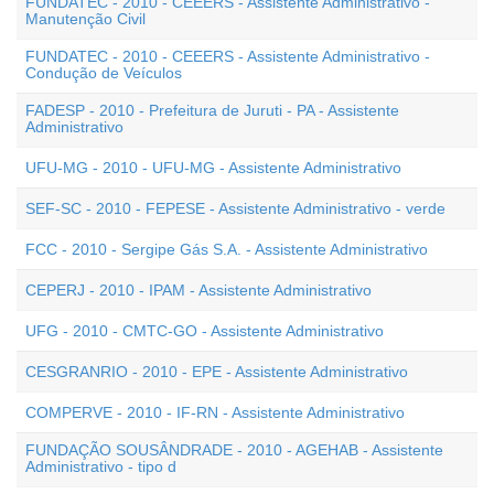
FUNDATEC - 2010 - CEEERS - Assistente Administrativo -
Manutenção Civil
FUNDATEC - 2010 - CEEERS - Assistente Administrativo -
Condução de Veículos
FADESP - 2010 - Prefeitura de Juruti - PA - Assistente
Administrativo
UFU-MG - 2010 - UFU-MG - Assistente Administrativo
SEF-SC - 2010 - FEPESE - Assistente Administrativo - verde
FCC - 2010 - Sergipe Gás S.A. - Assistente Administrativo
CEPERJ - 2010 - IPAM - Assistente Administrativo
UFG - 2010 - CMTC-GO - Assistente Administrativo
CESGRANRIO - 2010 - EPE - Assistente Administrativo
COMPERVE - 2010 - IF-RN - Assistente Administrativo
FUNDAÇÃO SOUSÂNDRADE - 2010 - AGEHAB - Assistente
Administrativo - tipo d