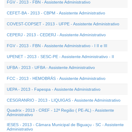
FGV - 2013 - FBN - Assistente Administrativo
CEFET-BA - 2013 - CBPM - Assistente Administrativo
COVEST-COPSET - 2013 - UFPE - Assistente Administrativo
CEPERJ - 2013 - CEDERJ - Assistente Administrativo
FGV - 2013 - FBN - Assistente Administrativo - I II e III
UPENET - 2013 - SESC-PE - Assistente Administrativo - II
UFBA - 2013 - UFBA - Assistente Administrativo
FCC - 2013 - HEMOBRÁS - Assistente Administrativo
UEPA - 2013 - Fapespa - Assistente Administrativo
CESGRANRIO - 2013 - LIQUIGAS - Assistente Administrativo
Quadrix - 2013 - CREF - 12ª Região ( PE-AL) - Assistente
Administrativo
IESES - 2013 - Câmara Municipal de Biguaçu - SC - Assistente
Administrativo