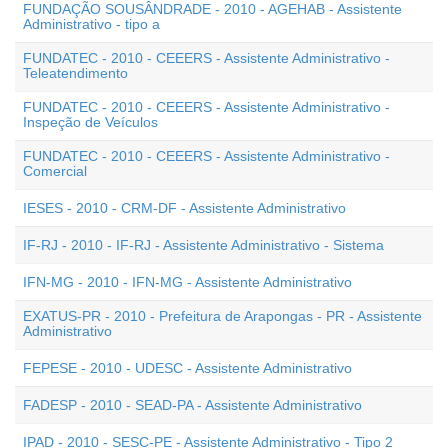
FUNDAÇÃO SOUSÂNDRADE - 2010 - AGEHAB - Assistente
Administrativo - tipo a
FUNDATEC - 2010 - CEEERS - Assistente Administrativo -
Teleatendimento
FUNDATEC - 2010 - CEEERS - Assistente Administrativo -
Inspeção de Veículos
FUNDATEC - 2010 - CEEERS - Assistente Administrativo -
Comercial
IESES - 2010 - CRM-DF - Assistente Administrativo
IF-RJ - 2010 - IF-RJ - Assistente Administrativo - Sistema
IFN-MG - 2010 - IFN-MG - Assistente Administrativo
EXATUS-PR - 2010 - Prefeitura de Arapongas - PR - Assistente
Administrativo
FEPESE - 2010 - UDESC - Assistente Administrativo
FADESP - 2010 - SEAD-PA - Assistente Administrativo
IPAD - 2010 - SESC-PE - Assistente Administrativo - Tipo 2