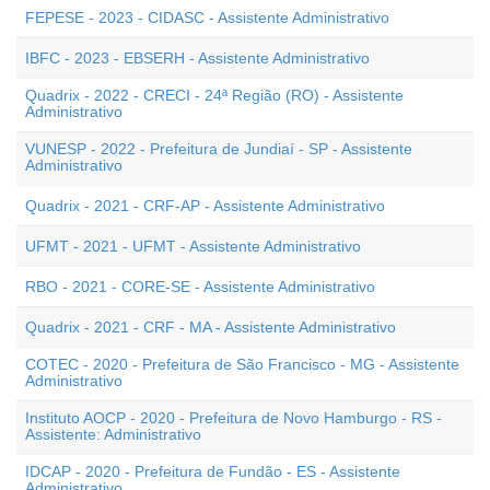
FEPESE - 2023 - CIDASC - Assistente Administrativo
IBFC - 2023 - EBSERH - Assistente Administrativo
Quadrix - 2022 - CRECI - 24ª Região (RO) - Assistente
Administrativo
VUNESP - 2022 - Prefeitura de Jundiaí - SP - Assistente
Administrativo
Quadrix - 2021 - CRF-AP - Assistente Administrativo
UFMT - 2021 - UFMT - Assistente Administrativo
RBO - 2021 - CORE-SE - Assistente Administrativo
Quadrix - 2021 - CRF - MA - Assistente Administrativo
COTEC - 2020 - Prefeitura de São Francisco - MG - Assistente
Administrativo
Instituto AOCP - 2020 - Prefeitura de Novo Hamburgo - RS -
Assistente: Administrativo
IDCAP - 2020 - Prefeitura de Fundão - ES - Assistente
Administrativo