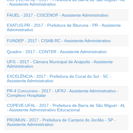
- Assistente Administrativo
FAUEL - 2017 - CISCENOP - Assistente Administrativo
EXATUS-PR - 2017 - Prefeitura de Bituruna - PR - Assistente
Administrativo
FUNDEP - 2017 - CISAB-RC - Assistente Administrativo
Quadrix - 2017 - CONTER - Assistente Administrativo
UFG - 2017 - Câmara Municipal de Anápolis - Assistente
Administrativo
EXCELÊNCIA - 2017 - Prefeitura de Cocal do Sul - SC -
Assistente Administrativo
PR-4 Concursos - 2017 - UFRJ - Assistente Administrativo -
Complexo Hospitalar
COPEVE-UFAL - 2017 - Prefeitura de Barra de São Miguel - AL
- Assistente Administrativo Educacional
PROMUN - 2017 - Prefeitura de Campos do Jordão - SP -
Assistente Administrativo