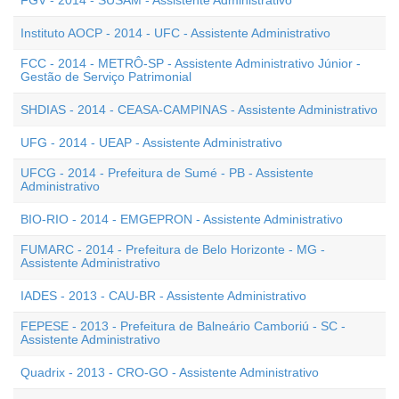
FGV - 2014 - SUSAM - Assistente Administrativo
Instituto AOCP - 2014 - UFC - Assistente Administrativo
FCC - 2014 - METRÔ-SP - Assistente Administrativo Júnior -
Gestão de Serviço Patrimonial
SHDIAS - 2014 - CEASA-CAMPINAS - Assistente Administrativo
UFG - 2014 - UEAP - Assistente Administrativo
UFCG - 2014 - Prefeitura de Sumé - PB - Assistente
Administrativo
BIO-RIO - 2014 - EMGEPRON - Assistente Administrativo
FUMARC - 2014 - Prefeitura de Belo Horizonte - MG -
Assistente Administrativo
IADES - 2013 - CAU-BR - Assistente Administrativo
FEPESE - 2013 - Prefeitura de Balneário Camboriú - SC -
Assistente Administrativo
Quadrix - 2013 - CRO-GO - Assistente Administrativo