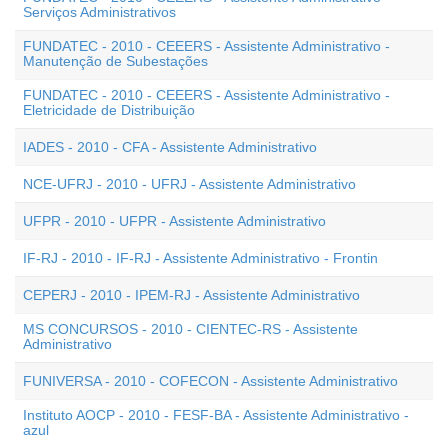
Serviços Administrativos
FUNDATEC - 2010 - CEEERS - Assistente Administrativo -
Manutenção de Subestações
FUNDATEC - 2010 - CEEERS - Assistente Administrativo -
Eletricidade de Distribuição
IADES - 2010 - CFA - Assistente Administrativo
NCE-UFRJ - 2010 - UFRJ - Assistente Administrativo
UFPR - 2010 - UFPR - Assistente Administrativo
IF-RJ - 2010 - IF-RJ - Assistente Administrativo - Frontin
CEPERJ - 2010 - IPEM-RJ - Assistente Administrativo
MS CONCURSOS - 2010 - CIENTEC-RS - Assistente
Administrativo
FUNIVERSA - 2010 - COFECON - Assistente Administrativo
Instituto AOCP - 2010 - FESF-BA - Assistente Administrativo -
azul