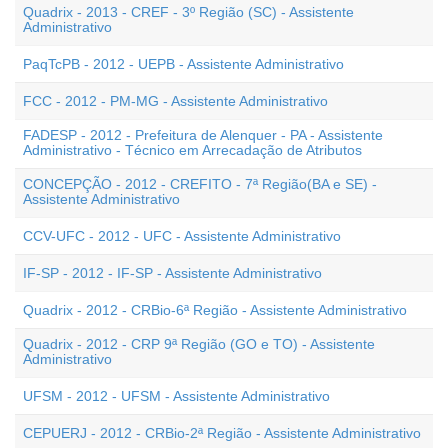
Quadrix - 2013 - CREF - 3º Região (SC) - Assistente
Administrativo
PaqTcPB - 2012 - UEPB - Assistente Administrativo
FCC - 2012 - PM-MG - Assistente Administrativo
FADESP - 2012 - Prefeitura de Alenquer - PA - Assistente
Administrativo - Técnico em Arrecadação de Atributos
CONCEPÇÃO - 2012 - CREFITO - 7ª Região(BA e SE) -
Assistente Administrativo
CCV-UFC - 2012 - UFC - Assistente Administrativo
IF-SP - 2012 - IF-SP - Assistente Administrativo
Quadrix - 2012 - CRBio-6ª Região - Assistente Administrativo
Quadrix - 2012 - CRP 9ª Região (GO e TO) - Assistente
Administrativo
UFSM - 2012 - UFSM - Assistente Administrativo
CEPUERJ - 2012 - CRBio-2ª Região - Assistente Administrativo