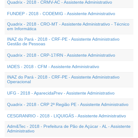
Quadrix - 2018 - CRMV-AC - Assistente Administrativo
FUNDEP - 2018 - CODEMIG - Assistente Administrativo
Quadrix - 2018 - CRO-MT - Assistente Administrativo - Técnico
em Informática
INAZ do Pará - 2018 - CRF-PE - Assistente Administrativo
Gestão de Pessoas
Quadrix - 2018 - CRP-17/RN - Assistente Administrativo
IADES - 2018 - CFM - Assistente Administrativo
INAZ do Pará - 2018 - CRF-PE - Assistente Administrativo
Operacional
UFG - 2018 - AparecidaPrev - Assistente Administrativo
Quadrix - 2018 - CRP 2ª Região PE - Assistente Administrativo
CESGRANRIO - 2018 - LIQUIGÁS - Assistente Administrativo
Adm&Tec - 2018 - Prefeitura de Pão de Açúcar - AL - Assistente
Administrativo