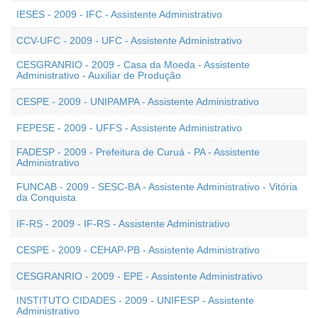
IESES - 2009 - IFC - Assistente Administrativo
CCV-UFC - 2009 - UFC - Assistente Administrativo
CESGRANRIO - 2009 - Casa da Moeda - Assistente
Administrativo - Auxiliar de Produção
CESPE - 2009 - UNIPAMPA - Assistente Administrativo
FEPESE - 2009 - UFFS - Assistente Administrativo
FADESP - 2009 - Prefeitura de Curuá - PA - Assistente
Administrativo
FUNCAB - 2009 - SESC-BA - Assistente Administrativo - Vitória
da Conquista
IF-RS - 2009 - IF-RS - Assistente Administrativo
CESPE - 2009 - CEHAP-PB - Assistente Administrativo
CESGRANRIO - 2009 - EPE - Assistente Administrativo
INSTITUTO CIDADES - 2009 - UNIFESP - Assistente
Administrativo