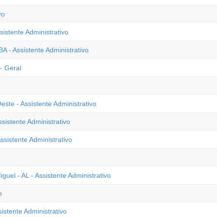
vo
sistente Administrativo
 - Assistente Administrativo
- Geral
ste - Assistente Administrativo
sistente Administrativo
sistente Administrativo
uel - AL - Assistente Administrativo
o
istente Administrativo