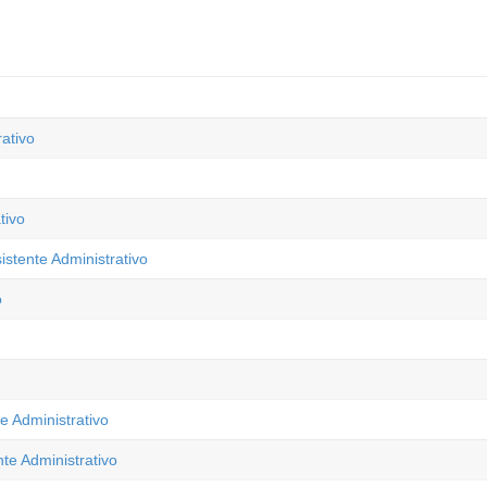
ativo
tivo
stente Administrativo
o
e Administrativo
te Administrativo