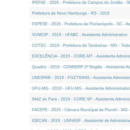
IPEFAE - 2020 - Prefeitura de Campos do Jordão - SP 
Prefeitura de Novo Hamburgo - RS - 2019
FEPESE - 2019 - Prefeitura de Florianópolis - SC - As
VUNESP - 2019 - UFABC - Assistente Administrativo
COTEC - 2019 - Prefeitura de Taiobeiras - MG - Tod
EXCELÊNCIA - 2019 - CORE-MT - Assistente Administ
Quadrix - 2019 - CONRERP 2ª Região - Assistente Ad
UNESPAR - 2019 - FOZTRANS - Assistente Administr
UFU-MG - 2019 - UFU-MG - Assistente Administrativ
INAZ do Pará - 2019 - CORE-SP - Assistente Administ
FACEPE - 2019 - Câmara Municipal de Piumhi - MG - 
IDECAN - 2019 - UNIVASF - Assistente de Administr