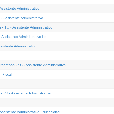
Assistente Administrativo
 Assistente Administrativo
 TO - Assistente Administrativo
sistente Administrativo I e II
istente Administrativo
ogresso - SC - Assistente Administrativo
- Fiscal
 PR - Assistente Administrativo
Assistente Administrativo Educacional