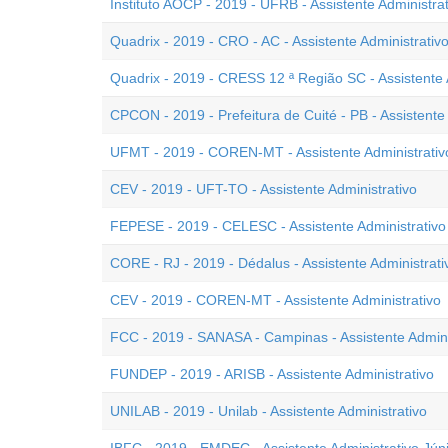
Instituto AOCP - 2019 - UFRB - Assistente Administrat
Quadrix - 2019 - CRO - AC - Assistente Administrativ
Quadrix - 2019 - CRESS 12 ª Região SC - Assistente A
CPCON - 2019 - Prefeitura de Cuité - PB - Assistente 
UFMT - 2019 - COREN-MT - Assistente Administrativ
CEV - 2019 - UFT-TO - Assistente Administrativo
FEPESE - 2019 - CELESC - Assistente Administrativo
CORE - RJ - 2019 - Dédalus - Assistente Administrati
CEV - 2019 - COREN-MT - Assistente Administrativo
FCC - 2019 - SANASA - Campinas - Assistente Adminis
FUNDEP - 2019 - ARISB - Assistente Administrativo
UNILAB - 2019 - Unilab - Assistente Administrativo