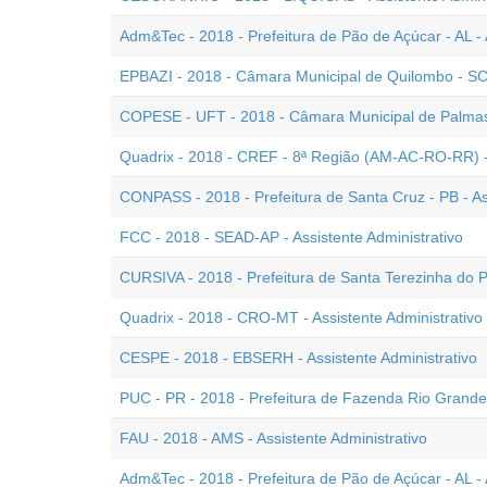
Adm&Tec - 2018 - Prefeitura de Pão de Açúcar - AL - 
EPBAZI - 2018 - Câmara Municipal de Quilombo - SC -
COPESE - UFT - 2018 - Câmara Municipal de Palmas -
Quadrix - 2018 - CREF - 8ª Região (AM-AC-RO-RR) - As
CONPASS - 2018 - Prefeitura de Santa Cruz - PB - Ass
FCC - 2018 - SEAD-AP - Assistente Administrativo
CURSIVA - 2018 - Prefeitura de Santa Terezinha do Pr
Quadrix - 2018 - CRO-MT - Assistente Administrativo 
CESPE - 2018 - EBSERH - Assistente Administrativo
PUC - PR - 2018 - Prefeitura de Fazenda Rio Grande -
FAU - 2018 - AMS - Assistente Administrativo
Adm&Tec - 2018 - Prefeitura de Pão de Açúcar - AL - 