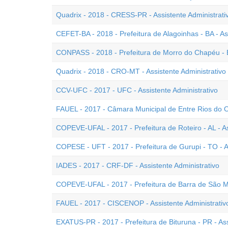
Quadrix - 2018 - CRESS-PR - Assistente Administrati
CEFET-BA - 2018 - Prefeitura de Alagoinhas - BA - As
CONPASS - 2018 - Prefeitura de Morro do Chapéu - BA
Quadrix - 2018 - CRO-MT - Assistente Administrativo 
CCV-UFC - 2017 - UFC - Assistente Administrativo
FAUEL - 2017 - Câmara Municipal de Entre Rios do Oe
COPEVE-UFAL - 2017 - Prefeitura de Roteiro - AL - As
COPESE - UFT - 2017 - Prefeitura de Gurupi - TO - As
IADES - 2017 - CRF-DF - Assistente Administrativo
COPEVE-UFAL - 2017 - Prefeitura de Barra de São Mig
FAUEL - 2017 - CISCENOP - Assistente Administrativ
EXATUS-PR - 2017 - Prefeitura de Bituruna - PR - Ass