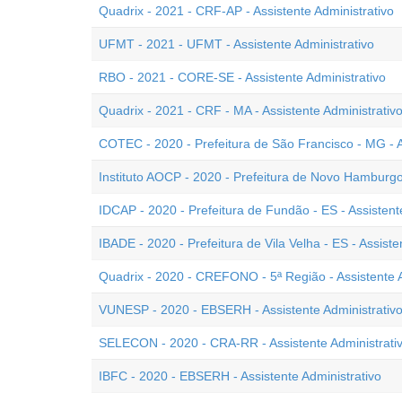
Quadrix - 2021 - CRF-AP - Assistente Administrativo
UFMT - 2021 - UFMT - Assistente Administrativo
RBO - 2021 - CORE-SE - Assistente Administrativo
Quadrix - 2021 - CRF - MA - Assistente Administrativ
COTEC - 2020 - Prefeitura de São Francisco - MG - A
Instituto AOCP - 2020 - Prefeitura de Novo Hamburgo 
IDCAP - 2020 - Prefeitura de Fundão - ES - Assistent
IBADE - 2020 - Prefeitura de Vila Velha - ES - Assiste
Quadrix - 2020 - CREFONO - 5ª Região - Assistente A
VUNESP - 2020 - EBSERH - Assistente Administrativ
SELECON - 2020 - CRA-RR - Assistente Administrati
IBFC - 2020 - EBSERH - Assistente Administrativo