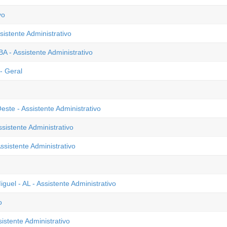
vo
sistente Administrativo
 - Assistente Administrativo
- Geral
ste - Assistente Administrativo
sistente Administrativo
sistente Administrativo
uel - AL - Assistente Administrativo
o
istente Administrativo