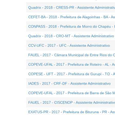
Quadrix - 2018 - CRESS-PR - Assistente Administrati
CEFET-BA - 2018 - Prefeitura de Alagoinhas - BA - As
CONPASS - 2018 - Prefeitura de Morro do Chapéu - BA
Quadrix - 2018 - CRO-MT - Assistente Administrativo 
CCV-UFC - 2017 - UFC - Assistente Administrativo
FAUEL - 2017 - Câmara Municipal de Entre Rios do Oe
COPEVE-UFAL - 2017 - Prefeitura de Roteiro - AL - As
COPESE - UFT - 2017 - Prefeitura de Gurupi - TO - As
IADES - 2017 - CRF-DF - Assistente Administrativo
COPEVE-UFAL - 2017 - Prefeitura de Barra de São Mig
FAUEL - 2017 - CISCENOP - Assistente Administrativ
EXATUS-PR - 2017 - Prefeitura de Bituruna - PR - Ass