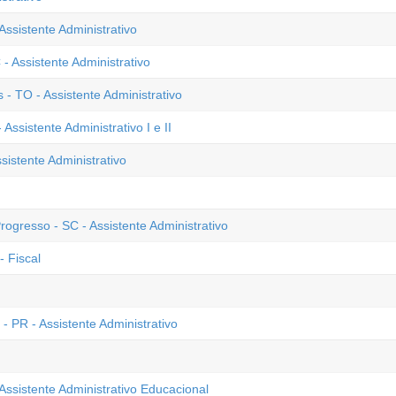
Assistente Administrativo
 Assistente Administrativo
 TO - Assistente Administrativo
sistente Administrativo I e II
istente Administrativo
ogresso - SC - Assistente Administrativo
- Fiscal
 PR - Assistente Administrativo
Assistente Administrativo Educacional