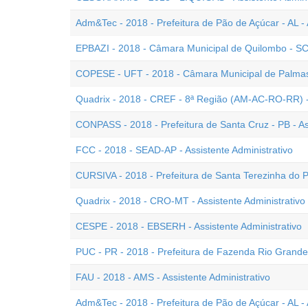
Adm&Tec - 2018 - Prefeitura de Pão de Açúcar - AL - 
EPBAZI - 2018 - Câmara Municipal de Quilombo - SC -
COPESE - UFT - 2018 - Câmara Municipal de Palmas -
Quadrix - 2018 - CREF - 8ª Região (AM-AC-RO-RR) - As
CONPASS - 2018 - Prefeitura de Santa Cruz - PB - Ass
FCC - 2018 - SEAD-AP - Assistente Administrativo
CURSIVA - 2018 - Prefeitura de Santa Terezinha do Pr
Quadrix - 2018 - CRO-MT - Assistente Administrativo 
CESPE - 2018 - EBSERH - Assistente Administrativo
PUC - PR - 2018 - Prefeitura de Fazenda Rio Grande -
FAU - 2018 - AMS - Assistente Administrativo
Adm&Tec - 2018 - Prefeitura de Pão de Açúcar - AL - 