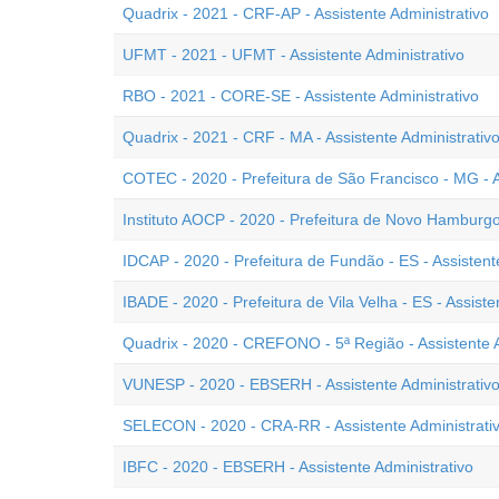
Quadrix - 2021 - CRF-AP - Assistente Administrativo
UFMT - 2021 - UFMT - Assistente Administrativo
RBO - 2021 - CORE-SE - Assistente Administrativo
Quadrix - 2021 - CRF - MA - Assistente Administrativ
COTEC - 2020 - Prefeitura de São Francisco - MG - A
Instituto AOCP - 2020 - Prefeitura de Novo Hamburgo 
IDCAP - 2020 - Prefeitura de Fundão - ES - Assistent
IBADE - 2020 - Prefeitura de Vila Velha - ES - Assiste
Quadrix - 2020 - CREFONO - 5ª Região - Assistente A
VUNESP - 2020 - EBSERH - Assistente Administrativ
SELECON - 2020 - CRA-RR - Assistente Administrati
IBFC - 2020 - EBSERH - Assistente Administrativo