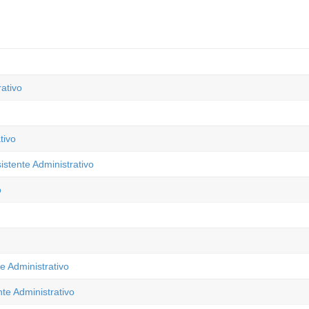
ativo
tivo
stente Administrativo
o
e Administrativo
te Administrativo