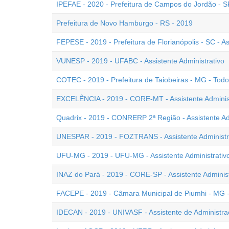
IPEFAE - 2020 - Prefeitura de Campos do Jordão - SP 
Prefeitura de Novo Hamburgo - RS - 2019
FEPESE - 2019 - Prefeitura de Florianópolis - SC - As
VUNESP - 2019 - UFABC - Assistente Administrativo
COTEC - 2019 - Prefeitura de Taiobeiras - MG - Tod
EXCELÊNCIA - 2019 - CORE-MT - Assistente Administ
Quadrix - 2019 - CONRERP 2ª Região - Assistente Ad
UNESPAR - 2019 - FOZTRANS - Assistente Administr
UFU-MG - 2019 - UFU-MG - Assistente Administrativ
INAZ do Pará - 2019 - CORE-SP - Assistente Administ
FACEPE - 2019 - Câmara Municipal de Piumhi - MG - 
IDECAN - 2019 - UNIVASF - Assistente de Administr