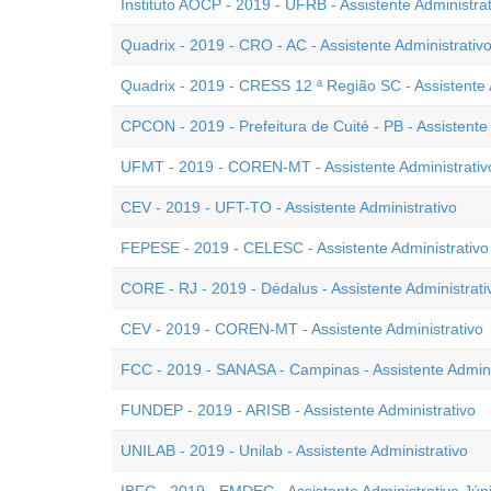
Instituto AOCP - 2019 - UFRB - Assistente Administrat
Quadrix - 2019 - CRO - AC - Assistente Administrativ
Quadrix - 2019 - CRESS 12 ª Região SC - Assistente A
CPCON - 2019 - Prefeitura de Cuité - PB - Assistente 
UFMT - 2019 - COREN-MT - Assistente Administrativ
CEV - 2019 - UFT-TO - Assistente Administrativo
FEPESE - 2019 - CELESC - Assistente Administrativo
CORE - RJ - 2019 - Dédalus - Assistente Administrati
CEV - 2019 - COREN-MT - Assistente Administrativo
FCC - 2019 - SANASA - Campinas - Assistente Adminis
FUNDEP - 2019 - ARISB - Assistente Administrativo
UNILAB - 2019 - Unilab - Assistente Administrativo