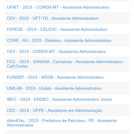
UFMT - 2019 - COREN-MT - Assistente Administrativo
CEV - 2019 - UFT-TO - Assistente Administrativo
FEPESE - 2019 - CELESC - Assistente Administrativo
CORE - RJ - 2019 - Dédalus - Assistente Administrativo
CEV - 2019 - COREN-MT - Assistente Administrativo
FCC - 2019 - SANASA - Campinas - Assistente Administrativo -
Call Center
FUNDEP - 2019 - ARISB - Assistente Administrativo
UNILAB - 2019 - Unilab - Assistente Administrativo
IBFC - 2019 - EMDEC - Assistente Administrativo Júnior
CEC - 2019 - UFPE - Assistente em Administração
Adm&Tec - 2019 - Prefeitura de Petrolina - PE - Assistente
Administrativo