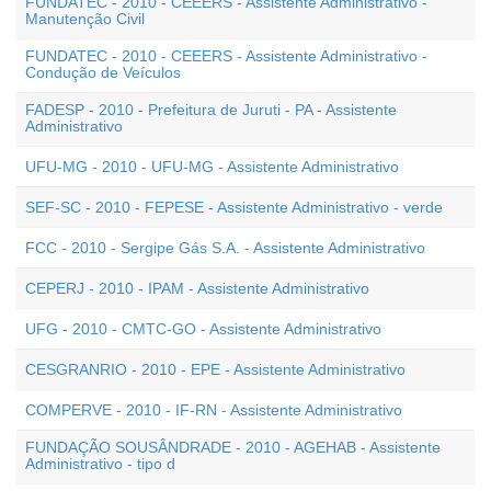
FUNDATEC - 2010 - CEEERS - Assistente Administrativo -
Manutenção Civil
FUNDATEC - 2010 - CEEERS - Assistente Administrativo -
Condução de Veículos
FADESP - 2010 - Prefeitura de Juruti - PA - Assistente
Administrativo
UFU-MG - 2010 - UFU-MG - Assistente Administrativo
SEF-SC - 2010 - FEPESE - Assistente Administrativo - verde
FCC - 2010 - Sergipe Gás S.A. - Assistente Administrativo
CEPERJ - 2010 - IPAM - Assistente Administrativo
UFG - 2010 - CMTC-GO - Assistente Administrativo
CESGRANRIO - 2010 - EPE - Assistente Administrativo
COMPERVE - 2010 - IF-RN - Assistente Administrativo
FUNDAÇÃO SOUSÂNDRADE - 2010 - AGEHAB - Assistente
Administrativo - tipo d