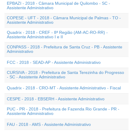
EPBAZI - 2018 - Câmara Municipal de Quilombo - SC -
Assistente Administrativo
COPESE - UFT - 2018 - Câmara Municipal de Palmas - TO -
Assistente Administrativo
Quadrix - 2018 - CREF - 8ª Região (AM-AC-RO-RR) -
Assistente Administrativo I e II
CONPASS - 2018 - Prefeitura de Santa Cruz - PB - Assistente
Administrativo
FCC - 2018 - SEAD-AP - Assistente Administrativo
CURSIVA - 2018 - Prefeitura de Santa Terezinha do Progresso
- SC - Assistente Administrativo
Quadrix - 2018 - CRO-MT - Assistente Administrativo - Fiscal
CESPE - 2018 - EBSERH - Assistente Administrativo
PUC - PR - 2018 - Prefeitura de Fazenda Rio Grande - PR -
Assistente Administrativo
FAU - 2018 - AMS - Assistente Administrativo