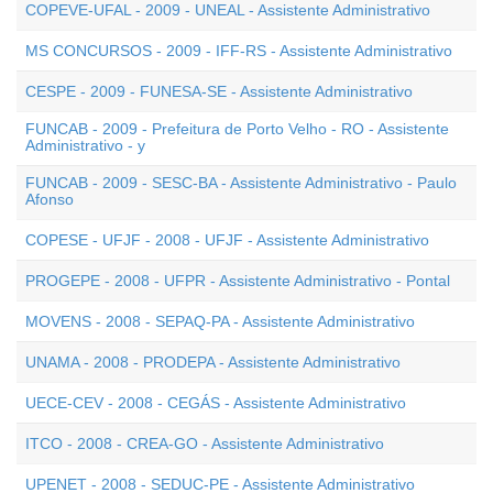
COPEVE-UFAL - 2009 - UNEAL - Assistente Administrativo
MS CONCURSOS - 2009 - IFF-RS - Assistente Administrativo
CESPE - 2009 - FUNESA-SE - Assistente Administrativo
FUNCAB - 2009 - Prefeitura de Porto Velho - RO - Assistente
Administrativo - y
FUNCAB - 2009 - SESC-BA - Assistente Administrativo - Paulo
Afonso
COPESE - UFJF - 2008 - UFJF - Assistente Administrativo
PROGEPE - 2008 - UFPR - Assistente Administrativo - Pontal
MOVENS - 2008 - SEPAQ-PA - Assistente Administrativo
UNAMA - 2008 - PRODEPA - Assistente Administrativo
UECE-CEV - 2008 - CEGÁS - Assistente Administrativo
ITCO - 2008 - CREA-GO - Assistente Administrativo
UPENET - 2008 - SEDUC-PE - Assistente Administrativo