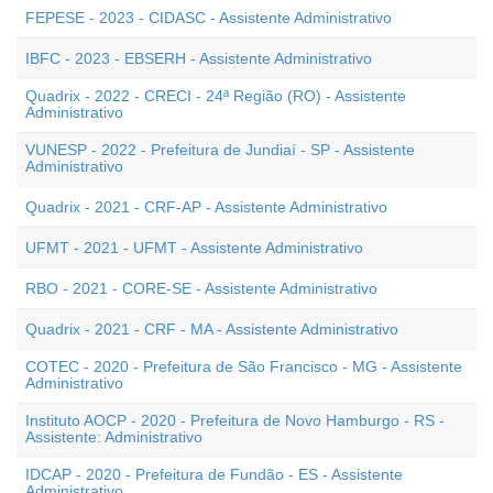
FEPESE - 2023 - CIDASC - Assistente Administrativo
IBFC - 2023 - EBSERH - Assistente Administrativo
Quadrix - 2022 - CRECI - 24ª Região (RO) - Assistente
Administrativo
VUNESP - 2022 - Prefeitura de Jundiaí - SP - Assistente
Administrativo
Quadrix - 2021 - CRF-AP - Assistente Administrativo
UFMT - 2021 - UFMT - Assistente Administrativo
RBO - 2021 - CORE-SE - Assistente Administrativo
Quadrix - 2021 - CRF - MA - Assistente Administrativo
COTEC - 2020 - Prefeitura de São Francisco - MG - Assistente
Administrativo
Instituto AOCP - 2020 - Prefeitura de Novo Hamburgo - RS -
Assistente: Administrativo
IDCAP - 2020 - Prefeitura de Fundão - ES - Assistente
Administrativo