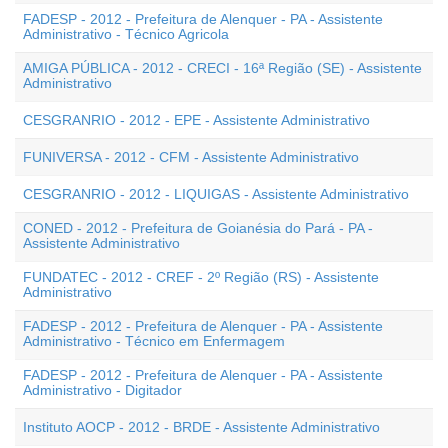
FADESP - 2012 - Prefeitura de Alenquer - PA - Assistente
Administrativo - Técnico Agricola
AMIGA PÚBLICA - 2012 - CRECI - 16ª Região (SE) - Assistente
Administrativo
CESGRANRIO - 2012 - EPE - Assistente Administrativo
FUNIVERSA - 2012 - CFM - Assistente Administrativo
CESGRANRIO - 2012 - LIQUIGAS - Assistente Administrativo
CONED - 2012 - Prefeitura de Goianésia do Pará - PA -
Assistente Administrativo
FUNDATEC - 2012 - CREF - 2º Região (RS) - Assistente
Administrativo
FADESP - 2012 - Prefeitura de Alenquer - PA - Assistente
Administrativo - Técnico em Enfermagem
FADESP - 2012 - Prefeitura de Alenquer - PA - Assistente
Administrativo - Digitador
Instituto AOCP - 2012 - BRDE - Assistente Administrativo