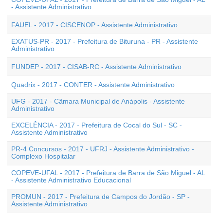
- Assistente Administrativo
FAUEL - 2017 - CISCENOP - Assistente Administrativo
EXATUS-PR - 2017 - Prefeitura de Bituruna - PR - Assistente
Administrativo
FUNDEP - 2017 - CISAB-RC - Assistente Administrativo
Quadrix - 2017 - CONTER - Assistente Administrativo
UFG - 2017 - Câmara Municipal de Anápolis - Assistente
Administrativo
EXCELÊNCIA - 2017 - Prefeitura de Cocal do Sul - SC -
Assistente Administrativo
PR-4 Concursos - 2017 - UFRJ - Assistente Administrativo -
Complexo Hospitalar
COPEVE-UFAL - 2017 - Prefeitura de Barra de São Miguel - AL
- Assistente Administrativo Educacional
PROMUN - 2017 - Prefeitura de Campos do Jordão - SP -
Assistente Administrativo