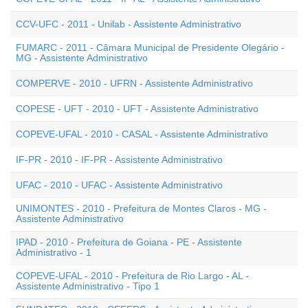
CCV-UFC - 2011 - Unilab - Assistente Administrativo
FUMARC - 2011 - Câmara Municipal de Presidente Olegário -
MG - Assistente Administrativo
COMPERVE - 2010 - UFRN - Assistente Administrativo
COPESE - UFT - 2010 - UFT - Assistente Administrativo
COPEVE-UFAL - 2010 - CASAL - Assistente Administrativo
IF-PR - 2010 - IF-PR - Assistente Administrativo
UFAC - 2010 - UFAC - Assistente Administrativo
UNIMONTES - 2010 - Prefeitura de Montes Claros - MG -
Assistente Administrativo
IPAD - 2010 - Prefeitura de Goiana - PE - Assistente
Administrativo - 1
COPEVE-UFAL - 2010 - Prefeitura de Rio Largo - AL -
Assistente Administrativo - Tipo 1