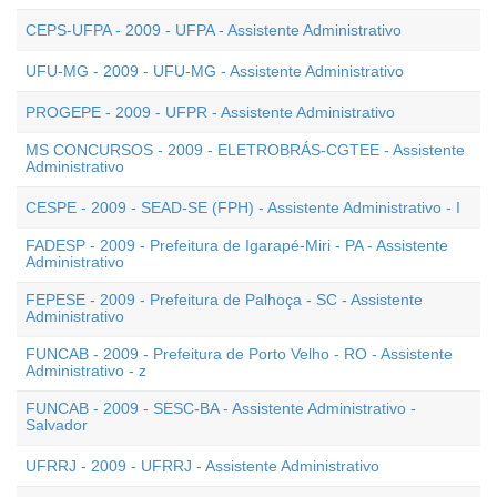
CEPS-UFPA - 2009 - UFPA - Assistente Administrativo
UFU-MG - 2009 - UFU-MG - Assistente Administrativo
PROGEPE - 2009 - UFPR - Assistente Administrativo
MS CONCURSOS - 2009 - ELETROBRÁS-CGTEE - Assistente
Administrativo
CESPE - 2009 - SEAD-SE (FPH) - Assistente Administrativo - I
FADESP - 2009 - Prefeitura de Igarapé-Miri - PA - Assistente
Administrativo
FEPESE - 2009 - Prefeitura de Palhoça - SC - Assistente
Administrativo
FUNCAB - 2009 - Prefeitura de Porto Velho - RO - Assistente
Administrativo - z
FUNCAB - 2009 - SESC-BA - Assistente Administrativo -
Salvador
UFRRJ - 2009 - UFRRJ - Assistente Administrativo