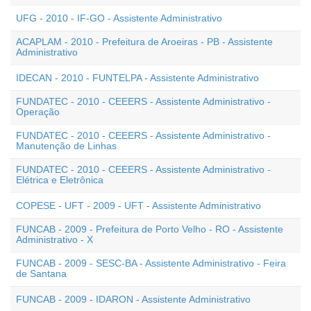
UFG - 2010 - IF-GO - Assistente Administrativo
ACAPLAM - 2010 - Prefeitura de Aroeiras - PB - Assistente
Administrativo
IDECAN - 2010 - FUNTELPA - Assistente Administrativo
FUNDATEC - 2010 - CEEERS - Assistente Administrativo -
Operação
FUNDATEC - 2010 - CEEERS - Assistente Administrativo -
Manutenção de Linhas
FUNDATEC - 2010 - CEEERS - Assistente Administrativo -
Elétrica e Eletrônica
COPESE - UFT - 2009 - UFT - Assistente Administrativo
FUNCAB - 2009 - Prefeitura de Porto Velho - RO - Assistente
Administrativo - X
FUNCAB - 2009 - SESC-BA - Assistente Administrativo - Feira
de Santana
FUNCAB - 2009 - IDARON - Assistente Administrativo