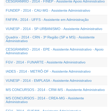
CESGRANRIO - 2014 - FINEP - Assistente Apoio Administrativo
FUNDEP - 2014 - CAU-MG - Assistente Administrativo
FAFIPA - 2014 - UFFS - Assistente em Administração
VUNESP - 2014 - SP-URBANISMO - Assistente Administrativo
Quadrix - 2014 - CRN - 3ª Região (SP e MS) - Assistente
Administrativo
CESGRANRIO - 2014 - EPE - Assistente Administrativo - Apoio
Administrativo
FGV - 2014 - FUNARTE - Assistente Administrativo
IADES - 2014 - METRÔ-DF - Assistente Administrativo
VUNESP - 2014 - EMPLASA - Assistente Administrativo
MS CONCURSOS - 2014 - CRM-MS - Assistente Administrativo
MS CONCURSOS - 2014 - CREA-MG - Assistente
Administrativo