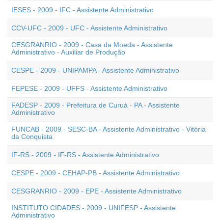
IESES - 2009 - IFC - Assistente Administrativo
CCV-UFC - 2009 - UFC - Assistente Administrativo
CESGRANRIO - 2009 - Casa da Moeda - Assistente
Administrativo - Auxiliar de Produção
CESPE - 2009 - UNIPAMPA - Assistente Administrativo
FEPESE - 2009 - UFFS - Assistente Administrativo
FADESP - 2009 - Prefeitura de Curuá - PA - Assistente
Administrativo
FUNCAB - 2009 - SESC-BA - Assistente Administrativo - Vitória
da Conquista
IF-RS - 2009 - IF-RS - Assistente Administrativo
CESPE - 2009 - CEHAP-PB - Assistente Administrativo
CESGRANRIO - 2009 - EPE - Assistente Administrativo
INSTITUTO CIDADES - 2009 - UNIFESP - Assistente
Administrativo