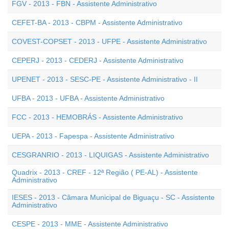
FGV - 2013 - FBN - Assistente Administrativo
CEFET-BA - 2013 - CBPM - Assistente Administrativo
COVEST-COPSET - 2013 - UFPE - Assistente Administrativo
CEPERJ - 2013 - CEDERJ - Assistente Administrativo
UPENET - 2013 - SESC-PE - Assistente Administrativo - II
UFBA - 2013 - UFBA - Assistente Administrativo
FCC - 2013 - HEMOBRÁS - Assistente Administrativo
UEPA - 2013 - Fapespa - Assistente Administrativo
CESGRANRIO - 2013 - LIQUIGAS - Assistente Administrativo
Quadrix - 2013 - CREF - 12ª Região ( PE-AL) - Assistente
Administrativo
IESES - 2013 - Câmara Municipal de Biguaçu - SC - Assistente
Administrativo
CESPE - 2013 - MME - Assistente Administrativo