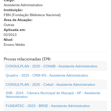
Cargo:
Assistente Administrativo
Instituição:
FBN (Fundação Biblioteca Nacional)
Área de Atuação:
Outras
Aplicada em:
02/2013
Nível:
Ensino Médio
Provas relacionadas (374)
CONSULPLAN - 2025 - CONAB - Assistente Administrativo
Quadrix - 2025 - CRM-RS - Assistente Administrativo
CONSULPLAN - 2025 - Cisbaf - Assistente Administrativo
IDIB - 2024 - Câmara Municipal de Macapá - AP - Assistente
Administrativo
FUNDATEC - 2023 - BRDE - Assistente Administrativo