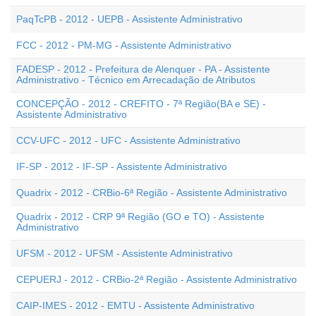
PaqTcPB - 2012 - UEPB - Assistente Administrativo
FCC - 2012 - PM-MG - Assistente Administrativo
FADESP - 2012 - Prefeitura de Alenquer - PA - Assistente
Administrativo - Técnico em Arrecadação de Atributos
CONCEPÇÃO - 2012 - CREFITO - 7ª Região(BA e SE) -
Assistente Administrativo
CCV-UFC - 2012 - UFC - Assistente Administrativo
IF-SP - 2012 - IF-SP - Assistente Administrativo
Quadrix - 2012 - CRBio-6ª Região - Assistente Administrativo
Quadrix - 2012 - CRP 9ª Região (GO e TO) - Assistente
Administrativo
UFSM - 2012 - UFSM - Assistente Administrativo
CEPUERJ - 2012 - CRBio-2ª Região - Assistente Administrativo
CAIP-IMES - 2012 - EMTU - Assistente Administrativo