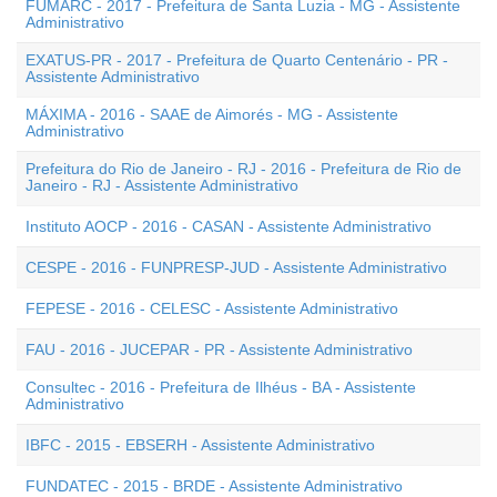
FUMARC - 2017 - Prefeitura de Santa Luzia - MG - Assistente
Administrativo
EXATUS-PR - 2017 - Prefeitura de Quarto Centenário - PR -
Assistente Administrativo
MÁXIMA - 2016 - SAAE de Aimorés - MG - Assistente
Administrativo
Prefeitura do Rio de Janeiro - RJ - 2016 - Prefeitura de Rio de
Janeiro - RJ - Assistente Administrativo
Instituto AOCP - 2016 - CASAN - Assistente Administrativo
CESPE - 2016 - FUNPRESP-JUD - Assistente Administrativo
FEPESE - 2016 - CELESC - Assistente Administrativo
FAU - 2016 - JUCEPAR - PR - Assistente Administrativo
Consultec - 2016 - Prefeitura de Ilhéus - BA - Assistente
Administrativo
IBFC - 2015 - EBSERH - Assistente Administrativo
FUNDATEC - 2015 - BRDE - Assistente Administrativo