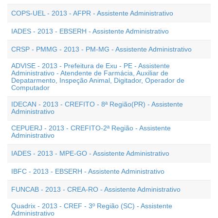
COPS-UEL - 2013 - AFPR - Assistente Administrativo
IADES - 2013 - EBSERH - Assistente Administrativo
CRSP - PMMG - 2013 - PM-MG - Assistente Administrativo
ADVISE - 2013 - Prefeitura de Exu - PE - Assistente
Administrativo - Atendente de Farmácia, Auxiliar de
Depatarmento, Inspeção Animal, Digitador, Operador de
Computador
IDECAN - 2013 - CREFITO - 8ª Região(PR) - Assistente
Administrativo
CEPUERJ - 2013 - CREFITO-2ª Região - Assistente
Administrativo
IADES - 2013 - MPE-GO - Assistente Administrativo
IBFC - 2013 - EBSERH - Assistente Administrativo
FUNCAB - 2013 - CREA-RO - Assistente Administrativo
Quadrix - 2013 - CREF - 3º Região (SC) - Assistente
Administrativo