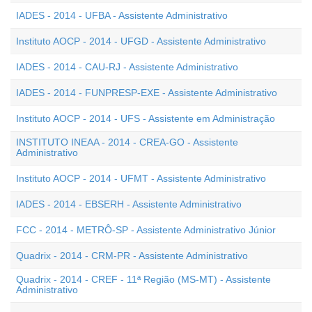
IADES - 2014 - UFBA - Assistente Administrativo
Instituto AOCP - 2014 - UFGD - Assistente Administrativo
IADES - 2014 - CAU-RJ - Assistente Administrativo
IADES - 2014 - FUNPRESP-EXE - Assistente Administrativo
Instituto AOCP - 2014 - UFS - Assistente em Administração
INSTITUTO INEAA - 2014 - CREA-GO - Assistente
Administrativo
Instituto AOCP - 2014 - UFMT - Assistente Administrativo
IADES - 2014 - EBSERH - Assistente Administrativo
FCC - 2014 - METRÔ-SP - Assistente Administrativo Júnior
Quadrix - 2014 - CRM-PR - Assistente Administrativo
Quadrix - 2014 - CREF - 11ª Região (MS-MT) - Assistente
Administrativo