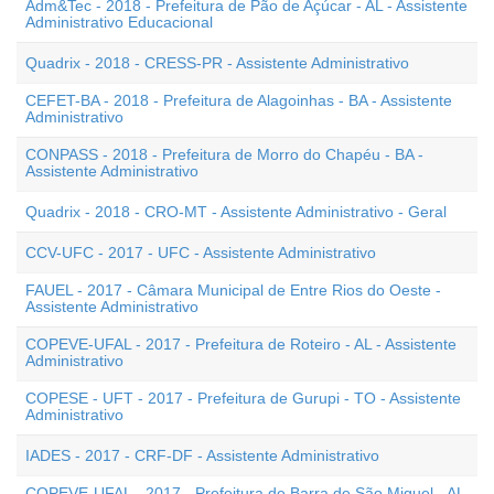
Adm&Tec - 2018 - Prefeitura de Pão de Açúcar - AL - Assistente
Administrativo Educacional
Quadrix - 2018 - CRESS-PR - Assistente Administrativo
CEFET-BA - 2018 - Prefeitura de Alagoinhas - BA - Assistente
Administrativo
CONPASS - 2018 - Prefeitura de Morro do Chapéu - BA -
Assistente Administrativo
Quadrix - 2018 - CRO-MT - Assistente Administrativo - Geral
CCV-UFC - 2017 - UFC - Assistente Administrativo
FAUEL - 2017 - Câmara Municipal de Entre Rios do Oeste -
Assistente Administrativo
COPEVE-UFAL - 2017 - Prefeitura de Roteiro - AL - Assistente
Administrativo
COPESE - UFT - 2017 - Prefeitura de Gurupi - TO - Assistente
Administrativo
IADES - 2017 - CRF-DF - Assistente Administrativo
COPEVE-UFAL - 2017 - Prefeitura de Barra de São Miguel - AL