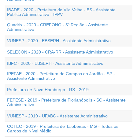
IBADE - 2020 - Prefeitura de Vila Velha - ES - Assistente
Público Administrativo - IPPV
Quadrix - 2020 - CREFONO - 5ª Região - Assistente
Administrativo
VUNESP - 2020 - EBSERH - Assistente Administrativo
SELECON - 2020 - CRA-RR - Assistente Administrativo
IBFC - 2020 - EBSERH - Assistente Administrativo
IPEFAE - 2020 - Prefeitura de Campos do Jordão - SP -
Assistente Administrativo
Prefeitura de Novo Hamburgo - RS - 2019
FEPESE - 2019 - Prefeitura de Florianópolis - SC - Assistente
Administrativo
VUNESP - 2019 - UFABC - Assistente Administrativo
COTEC - 2019 - Prefeitura de Taiobeiras - MG - Todos os
Cargos de Nível Médio