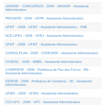
UNIVASF - CONCURSOS - 2008 - UNIVASF - Assistente
Administrativo
PROGEPE - 2008 - UFPR - Assistente Administrativo
UFMT - 2008 - UFMT - Assistente Administrativo - PNE
NCE-UFRJ - 2008 - UFRJ - Assistente Administrativo
UFMT - 2008 - UFMT - Assistente Administrativo
CONSULPLAN - 2008 - CODEVASF - Assistente Administrativo
COSEAC - 2008 - IMBEL - Assistente Administrativo
COMPERVE - 2008 - Prefeitura de Pau dos Ferros - RN -
Assistente Administrativo
FEPESE - 2008 - Prefeitura de Camboriú - SC - Assistente
Administrativo
UFMG - 2008 - UFMG - Assistente Administrativo
CCV-UFC - 2008 - UFC - Assistente Administrativo