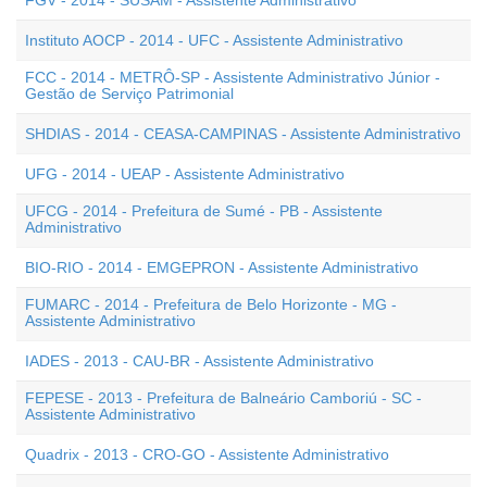
FGV - 2014 - SUSAM - Assistente Administrativo
Instituto AOCP - 2014 - UFC - Assistente Administrativo
FCC - 2014 - METRÔ-SP - Assistente Administrativo Júnior -
Gestão de Serviço Patrimonial
SHDIAS - 2014 - CEASA-CAMPINAS - Assistente Administrativo
UFG - 2014 - UEAP - Assistente Administrativo
UFCG - 2014 - Prefeitura de Sumé - PB - Assistente
Administrativo
BIO-RIO - 2014 - EMGEPRON - Assistente Administrativo
FUMARC - 2014 - Prefeitura de Belo Horizonte - MG -
Assistente Administrativo
IADES - 2013 - CAU-BR - Assistente Administrativo
FEPESE - 2013 - Prefeitura de Balneário Camboriú - SC -
Assistente Administrativo
Quadrix - 2013 - CRO-GO - Assistente Administrativo