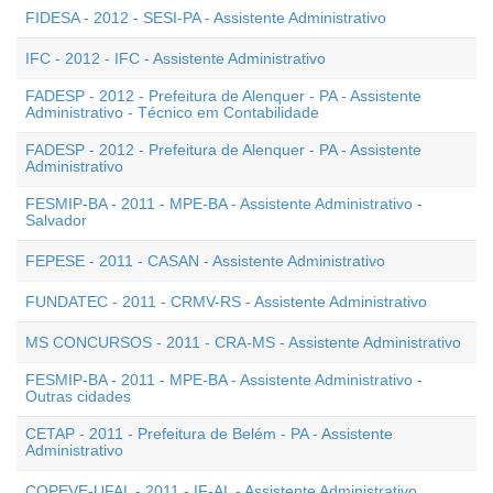
FIDESA - 2012 - SESI-PA - Assistente Administrativo
IFC - 2012 - IFC - Assistente Administrativo
FADESP - 2012 - Prefeitura de Alenquer - PA - Assistente
Administrativo - Técnico em Contabilidade
FADESP - 2012 - Prefeitura de Alenquer - PA - Assistente
Administrativo
FESMIP-BA - 2011 - MPE-BA - Assistente Administrativo -
Salvador
FEPESE - 2011 - CASAN - Assistente Administrativo
FUNDATEC - 2011 - CRMV-RS - Assistente Administrativo
MS CONCURSOS - 2011 - CRA-MS - Assistente Administrativo
FESMIP-BA - 2011 - MPE-BA - Assistente Administrativo -
Outras cidades
CETAP - 2011 - Prefeitura de Belém - PA - Assistente
Administrativo
COPEVE-UFAL - 2011 - IF-AL - Assistente Administrativo