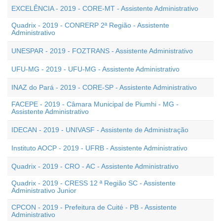
EXCELÊNCIA - 2019 - CORE-MT - Assistente Administrativo
Quadrix - 2019 - CONRERP 2ª Região - Assistente
Administrativo
UNESPAR - 2019 - FOZTRANS - Assistente Administrativo
UFU-MG - 2019 - UFU-MG - Assistente Administrativo
INAZ do Pará - 2019 - CORE-SP - Assistente Administrativo
FACEPE - 2019 - Câmara Municipal de Piumhi - MG -
Assistente Administrativo
IDECAN - 2019 - UNIVASF - Assistente de Administração
Instituto AOCP - 2019 - UFRB - Assistente Administrativo
Quadrix - 2019 - CRO - AC - Assistente Administrativo
Quadrix - 2019 - CRESS 12 ª Região SC - Assistente
Administrativo Junior
CPCON - 2019 - Prefeitura de Cuité - PB - Assistente
Administrativo