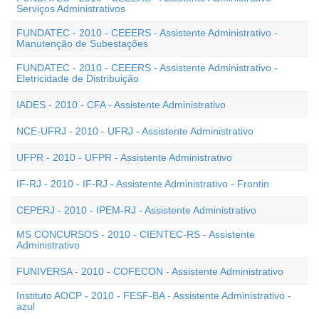
Serviços Administrativos
FUNDATEC - 2010 - CEEERS - Assistente Administrativo -
Manutenção de Subestações
FUNDATEC - 2010 - CEEERS - Assistente Administrativo -
Eletricidade de Distribuição
IADES - 2010 - CFA - Assistente Administrativo
NCE-UFRJ - 2010 - UFRJ - Assistente Administrativo
UFPR - 2010 - UFPR - Assistente Administrativo
IF-RJ - 2010 - IF-RJ - Assistente Administrativo - Frontin
CEPERJ - 2010 - IPEM-RJ - Assistente Administrativo
MS CONCURSOS - 2010 - CIENTEC-RS - Assistente
Administrativo
FUNIVERSA - 2010 - COFECON - Assistente Administrativo
Instituto AOCP - 2010 - FESF-BA - Assistente Administrativo -
azul