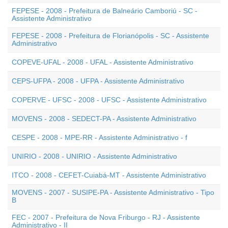
FEPESE - 2008 - Prefeitura de Balneário Camboriú - SC -
Assistente Administrativo
FEPESE - 2008 - Prefeitura de Florianópolis - SC - Assistente
Administrativo
COPEVE-UFAL - 2008 - UFAL - Assistente Administrativo
CEPS-UFPA - 2008 - UFPA - Assistente Administrativo
COPERVE - UFSC - 2008 - UFSC - Assistente Administrativo
MOVENS - 2008 - SEDECT-PA - Assistente Administrativo
CESPE - 2008 - MPE-RR - Assistente Administrativo - f
UNIRIO - 2008 - UNIRIO - Assistente Administrativo
ITCO - 2008 - CEFET-Cuiabá-MT - Assistente Administrativo
MOVENS - 2007 - SUSIPE-PA - Assistente Administrativo - Tipo
B
FEC - 2007 - Prefeitura de Nova Friburgo - RJ - Assistente
Administrativo - II