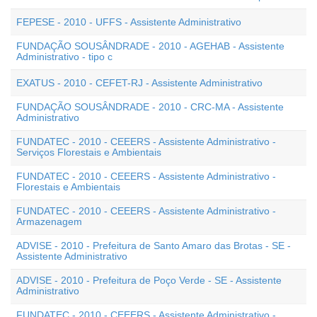
FEPESE - 2010 - UFFS - Assistente Administrativo
FUNDAÇÃO SOUSÂNDRADE - 2010 - AGEHAB - Assistente
Administrativo - tipo c
EXATUS - 2010 - CEFET-RJ - Assistente Administrativo
FUNDAÇÃO SOUSÂNDRADE - 2010 - CRC-MA - Assistente
Administrativo
FUNDATEC - 2010 - CEEERS - Assistente Administrativo -
Serviços Florestais e Ambientais
FUNDATEC - 2010 - CEEERS - Assistente Administrativo -
Florestais e Ambientais
FUNDATEC - 2010 - CEEERS - Assistente Administrativo -
Armazenagem
ADVISE - 2010 - Prefeitura de Santo Amaro das Brotas - SE -
Assistente Administrativo
ADVISE - 2010 - Prefeitura de Poço Verde - SE - Assistente
Administrativo
FUNDATEC - 2010 - CEEERS - Assistente Administrativo -