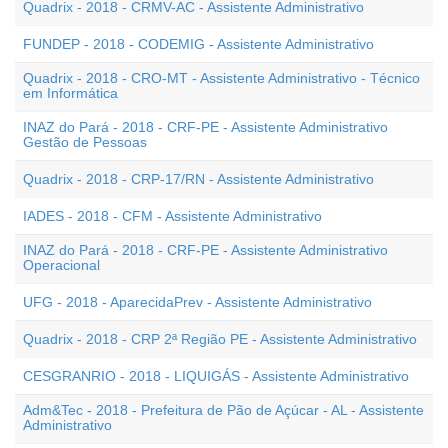
Quadrix - 2018 - CRMV-AC - Assistente Administrativo
FUNDEP - 2018 - CODEMIG - Assistente Administrativo
Quadrix - 2018 - CRO-MT - Assistente Administrativo - Técnico
em Informática
INAZ do Pará - 2018 - CRF-PE - Assistente Administrativo
Gestão de Pessoas
Quadrix - 2018 - CRP-17/RN - Assistente Administrativo
IADES - 2018 - CFM - Assistente Administrativo
INAZ do Pará - 2018 - CRF-PE - Assistente Administrativo
Operacional
UFG - 2018 - AparecidaPrev - Assistente Administrativo
Quadrix - 2018 - CRP 2ª Região PE - Assistente Administrativo
CESGRANRIO - 2018 - LIQUIGÁS - Assistente Administrativo
Adm&Tec - 2018 - Prefeitura de Pão de Açúcar - AL - Assistente
Administrativo