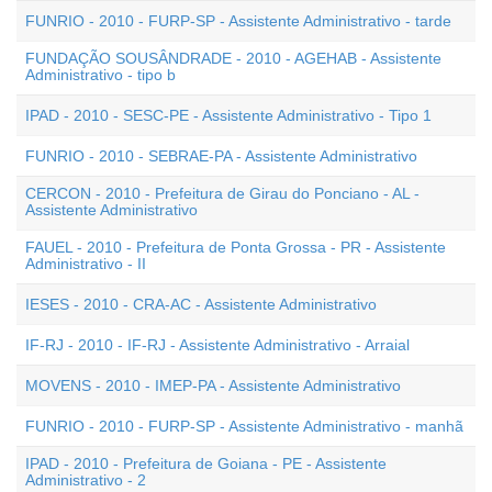
FUNRIO - 2010 - FURP-SP - Assistente Administrativo - tarde
FUNDAÇÃO SOUSÂNDRADE - 2010 - AGEHAB - Assistente
Administrativo - tipo b
IPAD - 2010 - SESC-PE - Assistente Administrativo - Tipo 1
FUNRIO - 2010 - SEBRAE-PA - Assistente Administrativo
CERCON - 2010 - Prefeitura de Girau do Ponciano - AL -
Assistente Administrativo
FAUEL - 2010 - Prefeitura de Ponta Grossa - PR - Assistente
Administrativo - II
IESES - 2010 - CRA-AC - Assistente Administrativo
IF-RJ - 2010 - IF-RJ - Assistente Administrativo - Arraial
MOVENS - 2010 - IMEP-PA - Assistente Administrativo
FUNRIO - 2010 - FURP-SP - Assistente Administrativo - manhã
IPAD - 2010 - Prefeitura de Goiana - PE - Assistente
Administrativo - 2