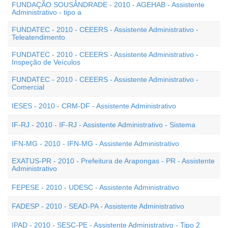
FUNDAÇÃO SOUSÂNDRADE - 2010 - AGEHAB - Assistente
Administrativo - tipo a
FUNDATEC - 2010 - CEEERS - Assistente Administrativo -
Teleatendimento
FUNDATEC - 2010 - CEEERS - Assistente Administrativo -
Inspeção de Veículos
FUNDATEC - 2010 - CEEERS - Assistente Administrativo -
Comercial
IESES - 2010 - CRM-DF - Assistente Administrativo
IF-RJ - 2010 - IF-RJ - Assistente Administrativo - Sistema
IFN-MG - 2010 - IFN-MG - Assistente Administrativo
EXATUS-PR - 2010 - Prefeitura de Arapongas - PR - Assistente
Administrativo
FEPESE - 2010 - UDESC - Assistente Administrativo
FADESP - 2010 - SEAD-PA - Assistente Administrativo
IPAD - 2010 - SESC-PE - Assistente Administrativo - Tipo 2