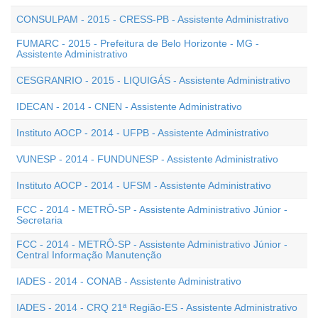
CONSULPAM - 2015 - CRESS-PB - Assistente Administrativo
FUMARC - 2015 - Prefeitura de Belo Horizonte - MG -
Assistente Administrativo
CESGRANRIO - 2015 - LIQUIGÁS - Assistente Administrativo
IDECAN - 2014 - CNEN - Assistente Administrativo
Instituto AOCP - 2014 - UFPB - Assistente Administrativo
VUNESP - 2014 - FUNDUNESP - Assistente Administrativo
Instituto AOCP - 2014 - UFSM - Assistente Administrativo
FCC - 2014 - METRÔ-SP - Assistente Administrativo Júnior -
Secretaria
FCC - 2014 - METRÔ-SP - Assistente Administrativo Júnior -
Central Informação Manutenção
IADES - 2014 - CONAB - Assistente Administrativo
IADES - 2014 - CRQ 21ª Região-ES - Assistente Administrativo