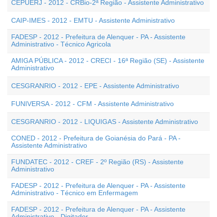
CEPUERJ - 2012 - CRBio-2ª Região - Assistente Administrativo
CAIP-IMES - 2012 - EMTU - Assistente Administrativo
FADESP - 2012 - Prefeitura de Alenquer - PA - Assistente
Administrativo - Técnico Agricola
AMIGA PÚBLICA - 2012 - CRECI - 16ª Região (SE) - Assistente
Administrativo
CESGRANRIO - 2012 - EPE - Assistente Administrativo
FUNIVERSA - 2012 - CFM - Assistente Administrativo
CESGRANRIO - 2012 - LIQUIGAS - Assistente Administrativo
CONED - 2012 - Prefeitura de Goianésia do Pará - PA -
Assistente Administrativo
FUNDATEC - 2012 - CREF - 2º Região (RS) - Assistente
Administrativo
FADESP - 2012 - Prefeitura de Alenquer - PA - Assistente
Administrativo - Técnico em Enfermagem
FADESP - 2012 - Prefeitura de Alenquer - PA - Assistente
Administrativo - Digitador