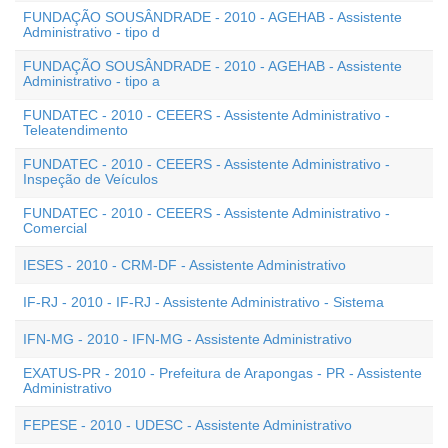
FUNDAÇÃO SOUSÂNDRADE - 2010 - AGEHAB - Assistente
Administrativo - tipo d
FUNDAÇÃO SOUSÂNDRADE - 2010 - AGEHAB - Assistente
Administrativo - tipo a
FUNDATEC - 2010 - CEEERS - Assistente Administrativo -
Teleatendimento
FUNDATEC - 2010 - CEEERS - Assistente Administrativo -
Inspeção de Veículos
FUNDATEC - 2010 - CEEERS - Assistente Administrativo -
Comercial
IESES - 2010 - CRM-DF - Assistente Administrativo
IF-RJ - 2010 - IF-RJ - Assistente Administrativo - Sistema
IFN-MG - 2010 - IFN-MG - Assistente Administrativo
EXATUS-PR - 2010 - Prefeitura de Arapongas - PR - Assistente
Administrativo
FEPESE - 2010 - UDESC - Assistente Administrativo