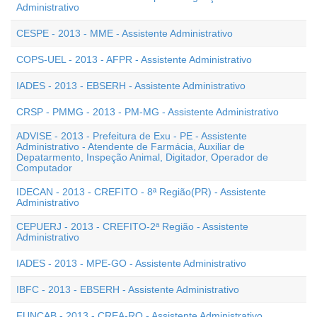
Administrativo
CESPE - 2013 - MME - Assistente Administrativo
COPS-UEL - 2013 - AFPR - Assistente Administrativo
IADES - 2013 - EBSERH - Assistente Administrativo
CRSP - PMMG - 2013 - PM-MG - Assistente Administrativo
ADVISE - 2013 - Prefeitura de Exu - PE - Assistente
Administrativo - Atendente de Farmácia, Auxiliar de
Depatarmento, Inspeção Animal, Digitador, Operador de
Computador
IDECAN - 2013 - CREFITO - 8ª Região(PR) - Assistente
Administrativo
CEPUERJ - 2013 - CREFITO-2ª Região - Assistente
Administrativo
IADES - 2013 - MPE-GO - Assistente Administrativo
IBFC - 2013 - EBSERH - Assistente Administrativo
FUNCAB - 2013 - CREA-RO - Assistente Administrativo