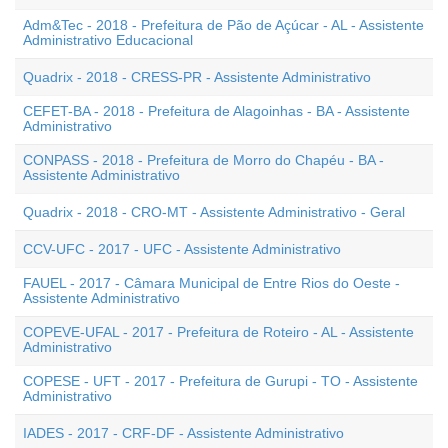
Adm&Tec - 2018 - Prefeitura de Pão de Açúcar - AL - Assistente
Administrativo Educacional
Quadrix - 2018 - CRESS-PR - Assistente Administrativo
CEFET-BA - 2018 - Prefeitura de Alagoinhas - BA - Assistente
Administrativo
CONPASS - 2018 - Prefeitura de Morro do Chapéu - BA -
Assistente Administrativo
Quadrix - 2018 - CRO-MT - Assistente Administrativo - Geral
CCV-UFC - 2017 - UFC - Assistente Administrativo
FAUEL - 2017 - Câmara Municipal de Entre Rios do Oeste -
Assistente Administrativo
COPEVE-UFAL - 2017 - Prefeitura de Roteiro - AL - Assistente
Administrativo
COPESE - UFT - 2017 - Prefeitura de Gurupi - TO - Assistente
Administrativo
IADES - 2017 - CRF-DF - Assistente Administrativo