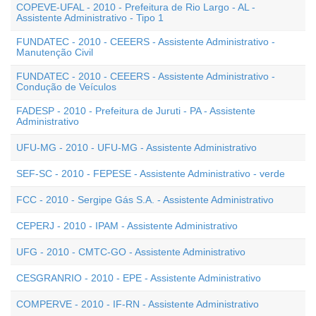
COPEVE-UFAL - 2010 - Prefeitura de Rio Largo - AL -
Assistente Administrativo - Tipo 1
FUNDATEC - 2010 - CEEERS - Assistente Administrativo -
Manutenção Civil
FUNDATEC - 2010 - CEEERS - Assistente Administrativo -
Condução de Veículos
FADESP - 2010 - Prefeitura de Juruti - PA - Assistente
Administrativo
UFU-MG - 2010 - UFU-MG - Assistente Administrativo
SEF-SC - 2010 - FEPESE - Assistente Administrativo - verde
FCC - 2010 - Sergipe Gás S.A. - Assistente Administrativo
CEPERJ - 2010 - IPAM - Assistente Administrativo
UFG - 2010 - CMTC-GO - Assistente Administrativo
CESGRANRIO - 2010 - EPE - Assistente Administrativo
COMPERVE - 2010 - IF-RN - Assistente Administrativo