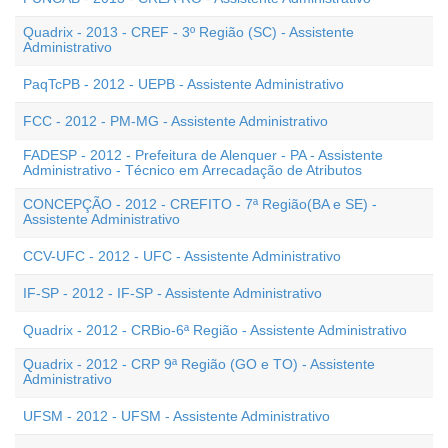
Quadrix - 2013 - CREF - 3º Região (SC) - Assistente
Administrativo
PaqTcPB - 2012 - UEPB - Assistente Administrativo
FCC - 2012 - PM-MG - Assistente Administrativo
FADESP - 2012 - Prefeitura de Alenquer - PA - Assistente
Administrativo - Técnico em Arrecadação de Atributos
CONCEPÇÃO - 2012 - CREFITO - 7ª Região(BA e SE) -
Assistente Administrativo
CCV-UFC - 2012 - UFC - Assistente Administrativo
IF-SP - 2012 - IF-SP - Assistente Administrativo
Quadrix - 2012 - CRBio-6ª Região - Assistente Administrativo
Quadrix - 2012 - CRP 9ª Região (GO e TO) - Assistente
Administrativo
UFSM - 2012 - UFSM - Assistente Administrativo