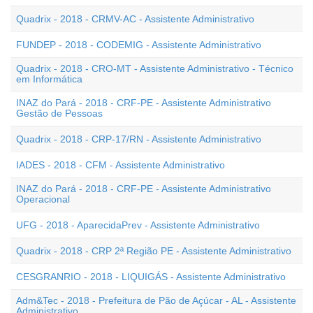
Quadrix - 2018 - CRMV-AC - Assistente Administrativo
FUNDEP - 2018 - CODEMIG - Assistente Administrativo
Quadrix - 2018 - CRO-MT - Assistente Administrativo - Técnico
em Informática
INAZ do Pará - 2018 - CRF-PE - Assistente Administrativo
Gestão de Pessoas
Quadrix - 2018 - CRP-17/RN - Assistente Administrativo
IADES - 2018 - CFM - Assistente Administrativo
INAZ do Pará - 2018 - CRF-PE - Assistente Administrativo
Operacional
UFG - 2018 - AparecidaPrev - Assistente Administrativo
Quadrix - 2018 - CRP 2ª Região PE - Assistente Administrativo
CESGRANRIO - 2018 - LIQUIGÁS - Assistente Administrativo
Adm&Tec - 2018 - Prefeitura de Pão de Açúcar - AL - Assistente
Administrativo