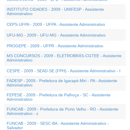
INSTITUTO CIDADES - 2009 - UNIFESP - Assistente
Administrativo
CEPS-UFPA - 2009 - UFPA - Assistente Administrativo
UFU-MG - 2009 - UFU-MG - Assistente Administrativo
PROGEPE - 2009 - UFPR - Assistente Administrativo
MS CONCURSOS - 2009 - ELETROBRÁS-CGTEE - Assistente
Administrativo
CESPE - 2009 - SEAD-SE (FPH) - Assistente Administrativo - I
FADESP - 2009 - Prefeitura de Igarapé-Miri - PA - Assistente
Administrativo
FEPESE - 2009 - Prefeitura de Palhoça - SC - Assistente
Administrativo
FUNCAB - 2009 - Prefeitura de Porto Velho - RO - Assistente
Administrativo - z
FUNCAB - 2009 - SESC-BA - Assistente Administrativo -
Salvador