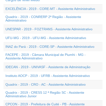
Cargos de Nível Médio
EXCELÊNCIA - 2019 - CORE-MT - Assistente Administrativo
Quadrix - 2019 - CONRERP 2ª Região - Assistente
Administrativo
UNESPAR - 2019 - FOZTRANS - Assistente Administrativo
UFU-MG - 2019 - UFU-MG - Assistente Administrativo
INAZ do Pará - 2019 - CORE-SP - Assistente Administrativo
FACEPE - 2019 - Câmara Municipal de Piumhi - MG -
Assistente Administrativo
IDECAN - 2019 - UNIVASF - Assistente de Administração
Instituto AOCP - 2019 - UFRB - Assistente Administrativo
Quadrix - 2019 - CRO - AC - Assistente Administrativo
Quadrix - 2019 - CRESS 12 ª Região SC - Assistente
Administrativo Junior
CPCON - 2019 - Prefeitura de Cuité - PB - Assistente