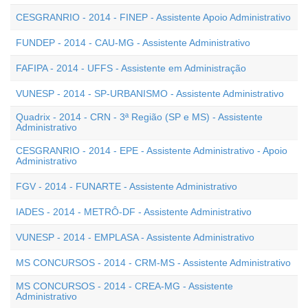
CESGRANRIO - 2014 - FINEP - Assistente Apoio Administrativo
FUNDEP - 2014 - CAU-MG - Assistente Administrativo
FAFIPA - 2014 - UFFS - Assistente em Administração
VUNESP - 2014 - SP-URBANISMO - Assistente Administrativo
Quadrix - 2014 - CRN - 3ª Região (SP e MS) - Assistente
Administrativo
CESGRANRIO - 2014 - EPE - Assistente Administrativo - Apoio
Administrativo
FGV - 2014 - FUNARTE - Assistente Administrativo
IADES - 2014 - METRÔ-DF - Assistente Administrativo
VUNESP - 2014 - EMPLASA - Assistente Administrativo
MS CONCURSOS - 2014 - CRM-MS - Assistente Administrativo
MS CONCURSOS - 2014 - CREA-MG - Assistente
Administrativo