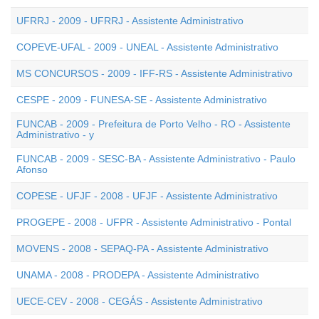
UFRRJ - 2009 - UFRRJ - Assistente Administrativo
COPEVE-UFAL - 2009 - UNEAL - Assistente Administrativo
MS CONCURSOS - 2009 - IFF-RS - Assistente Administrativo
CESPE - 2009 - FUNESA-SE - Assistente Administrativo
FUNCAB - 2009 - Prefeitura de Porto Velho - RO - Assistente
Administrativo - y
FUNCAB - 2009 - SESC-BA - Assistente Administrativo - Paulo
Afonso
COPESE - UFJF - 2008 - UFJF - Assistente Administrativo
PROGEPE - 2008 - UFPR - Assistente Administrativo - Pontal
MOVENS - 2008 - SEPAQ-PA - Assistente Administrativo
UNAMA - 2008 - PRODEPA - Assistente Administrativo
UECE-CEV - 2008 - CEGÁS - Assistente Administrativo