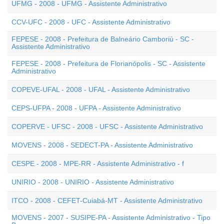
UFMG - 2008 - UFMG - Assistente Administrativo
CCV-UFC - 2008 - UFC - Assistente Administrativo
FEPESE - 2008 - Prefeitura de Balneário Camboriú - SC -
Assistente Administrativo
FEPESE - 2008 - Prefeitura de Florianópolis - SC - Assistente
Administrativo
COPEVE-UFAL - 2008 - UFAL - Assistente Administrativo
CEPS-UFPA - 2008 - UFPA - Assistente Administrativo
COPERVE - UFSC - 2008 - UFSC - Assistente Administrativo
MOVENS - 2008 - SEDECT-PA - Assistente Administrativo
CESPE - 2008 - MPE-RR - Assistente Administrativo - f
UNIRIO - 2008 - UNIRIO - Assistente Administrativo
ITCO - 2008 - CEFET-Cuiabá-MT - Assistente Administrativo
MOVENS - 2007 - SUSIPE-PA - Assistente Administrativo - Tipo