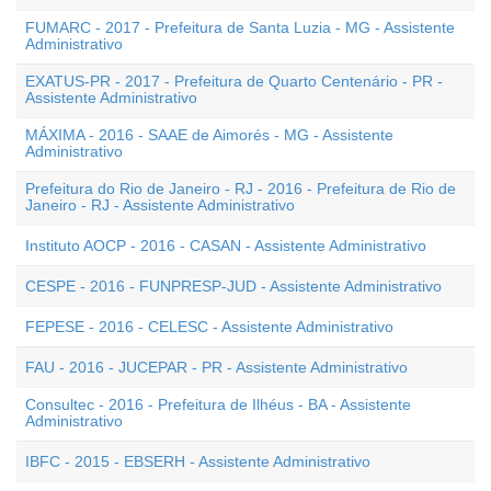
FUMARC - 2017 - Prefeitura de Santa Luzia - MG - Assistente
Administrativo
EXATUS-PR - 2017 - Prefeitura de Quarto Centenário - PR -
Assistente Administrativo
MÁXIMA - 2016 - SAAE de Aimorés - MG - Assistente
Administrativo
Prefeitura do Rio de Janeiro - RJ - 2016 - Prefeitura de Rio de
Janeiro - RJ - Assistente Administrativo
Instituto AOCP - 2016 - CASAN - Assistente Administrativo
CESPE - 2016 - FUNPRESP-JUD - Assistente Administrativo
FEPESE - 2016 - CELESC - Assistente Administrativo
FAU - 2016 - JUCEPAR - PR - Assistente Administrativo
Consultec - 2016 - Prefeitura de Ilhéus - BA - Assistente
Administrativo
IBFC - 2015 - EBSERH - Assistente Administrativo