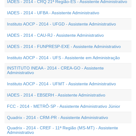
IADES - 2014 - CRQ 21ª Região-ES - Assistente Administrativo
IADES - 2014 - UFBA - Assistente Administrativo
Instituto AOCP - 2014 - UFGD - Assistente Administrativo
IADES - 2014 - CAU-RJ - Assistente Administrativo
IADES - 2014 - FUNPRESP-EXE - Assistente Administrativo
Instituto AOCP - 2014 - UFS - Assistente em Administração
INSTITUTO INEAA - 2014 - CREA-GO - Assistente
Administrativo
Instituto AOCP - 2014 - UFMT - Assistente Administrativo
IADES - 2014 - EBSERH - Assistente Administrativo
FCC - 2014 - METRÔ-SP - Assistente Administrativo Júnior
Quadrix - 2014 - CRM-PR - Assistente Administrativo
Quadrix - 2014 - CREF - 11ª Região (MS-MT) - Assistente
Administrativo