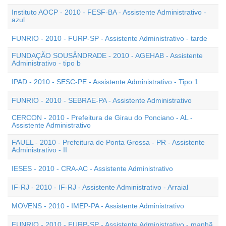
Instituto AOCP - 2010 - FESF-BA - Assistente Administrativo -
azul
FUNRIO - 2010 - FURP-SP - Assistente Administrativo - tarde
FUNDAÇÃO SOUSÂNDRADE - 2010 - AGEHAB - Assistente
Administrativo - tipo b
IPAD - 2010 - SESC-PE - Assistente Administrativo - Tipo 1
FUNRIO - 2010 - SEBRAE-PA - Assistente Administrativo
CERCON - 2010 - Prefeitura de Girau do Ponciano - AL -
Assistente Administrativo
FAUEL - 2010 - Prefeitura de Ponta Grossa - PR - Assistente
Administrativo - II
IESES - 2010 - CRA-AC - Assistente Administrativo
IF-RJ - 2010 - IF-RJ - Assistente Administrativo - Arraial
MOVENS - 2010 - IMEP-PA - Assistente Administrativo
FUNRIO - 2010 - FURP-SP - Assistente Administrativo - manhã