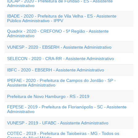
IDCAP - 2020 - Prefeitura de Fundão - ES - Assistente
Administrativo
IBADE - 2020 - Prefeitura de Vila Velha - ES - Assistente
Público Administrativo - IPPV
Quadrix - 2020 - CREFONO - 5ª Região - Assistente
Administrativo
VUNESP - 2020 - EBSERH - Assistente Administrativo
SELECON - 2020 - CRA-RR - Assistente Administrativo
IBFC - 2020 - EBSERH - Assistente Administrativo
IPEFAE - 2020 - Prefeitura de Campos do Jordão - SP -
Assistente Administrativo
Prefeitura de Novo Hamburgo - RS - 2019
FEPESE - 2019 - Prefeitura de Florianópolis - SC - Assistente
Administrativo
VUNESP - 2019 - UFABC - Assistente Administrativo
COTEC - 2019 - Prefeitura de Taiobeiras - MG - Todos os