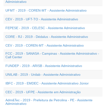
Administrativo
UFMT - 2019 - COREN-MT - Assistente Administrativo
CEV - 2019 - UFT-TO - Assistente Administrativo
FEPESE - 2019 - CELESC - Assistente Administrativo
CORE - RJ - 2019 - Dédalus - Assistente Administrativo
CEV - 2019 - COREN-MT - Assistente Administrativo
FCC - 2019 - SANASA - Campinas - Assistente Administrativo -
Call Center
FUNDEP - 2019 - ARISB - Assistente Administrativo
UNILAB - 2019 - Unilab - Assistente Administrativo
IBFC - 2019 - EMDEC - Assistente Administrativo Júnior
CEC - 2019 - UFPE - Assistente em Administração
Adm&Tec - 2019 - Prefeitura de Petrolina - PE - Assistente
Administrativo