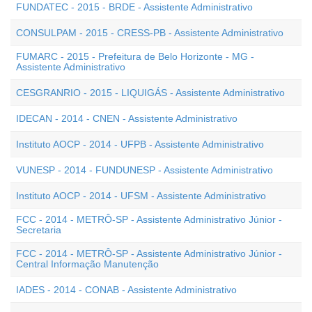
FUNDATEC - 2015 - BRDE - Assistente Administrativo
CONSULPAM - 2015 - CRESS-PB - Assistente Administrativo
FUMARC - 2015 - Prefeitura de Belo Horizonte - MG -
Assistente Administrativo
CESGRANRIO - 2015 - LIQUIGÁS - Assistente Administrativo
IDECAN - 2014 - CNEN - Assistente Administrativo
Instituto AOCP - 2014 - UFPB - Assistente Administrativo
VUNESP - 2014 - FUNDUNESP - Assistente Administrativo
Instituto AOCP - 2014 - UFSM - Assistente Administrativo
FCC - 2014 - METRÔ-SP - Assistente Administrativo Júnior -
Secretaria
FCC - 2014 - METRÔ-SP - Assistente Administrativo Júnior -
Central Informação Manutenção
IADES - 2014 - CONAB - Assistente Administrativo