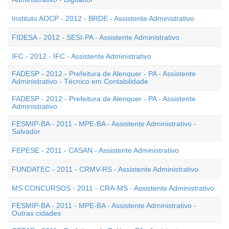
Instituto AOCP - 2012 - BRDE - Assistente Administrativo
FIDESA - 2012 - SESI-PA - Assistente Administrativo
IFC - 2012 - IFC - Assistente Administrativo
FADESP - 2012 - Prefeitura de Alenquer - PA - Assistente
Administrativo - Técnico em Contabilidade
FADESP - 2012 - Prefeitura de Alenquer - PA - Assistente
Administrativo
FESMIP-BA - 2011 - MPE-BA - Assistente Administrativo -
Salvador
FEPESE - 2011 - CASAN - Assistente Administrativo
FUNDATEC - 2011 - CRMV-RS - Assistente Administrativo
MS CONCURSOS - 2011 - CRA-MS - Assistente Administrativo
FESMIP-BA - 2011 - MPE-BA - Assistente Administrativo -
Outras cidades