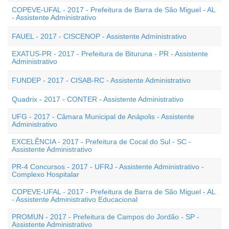
COPEVE-UFAL - 2017 - Prefeitura de Barra de São Miguel - AL
- Assistente Administrativo
FAUEL - 2017 - CISCENOP - Assistente Administrativo
EXATUS-PR - 2017 - Prefeitura de Bituruna - PR - Assistente
Administrativo
FUNDEP - 2017 - CISAB-RC - Assistente Administrativo
Quadrix - 2017 - CONTER - Assistente Administrativo
UFG - 2017 - Câmara Municipal de Anápolis - Assistente
Administrativo
EXCELÊNCIA - 2017 - Prefeitura de Cocal do Sul - SC -
Assistente Administrativo
PR-4 Concursos - 2017 - UFRJ - Assistente Administrativo -
Complexo Hospitalar
COPEVE-UFAL - 2017 - Prefeitura de Barra de São Miguel - AL
- Assistente Administrativo Educacional
PROMUN - 2017 - Prefeitura de Campos do Jordão - SP -
Assistente Administrativo