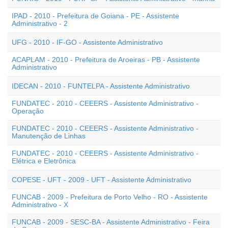
IPAD - 2010 - Prefeitura de Goiana - PE - Assistente
Administrativo - 2
UFG - 2010 - IF-GO - Assistente Administrativo
ACAPLAM - 2010 - Prefeitura de Aroeiras - PB - Assistente
Administrativo
IDECAN - 2010 - FUNTELPA - Assistente Administrativo
FUNDATEC - 2010 - CEEERS - Assistente Administrativo -
Operação
FUNDATEC - 2010 - CEEERS - Assistente Administrativo -
Manutenção de Linhas
FUNDATEC - 2010 - CEEERS - Assistente Administrativo -
Elétrica e Eletrônica
COPESE - UFT - 2009 - UFT - Assistente Administrativo
FUNCAB - 2009 - Prefeitura de Porto Velho - RO - Assistente
Administrativo - X
FUNCAB - 2009 - SESC-BA - Assistente Administrativo - Feira