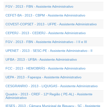
FGV - 2013 - FBN - Assistente Administrativo
CEFET-BA - 2013 - CBPM - Assistente Administrativo
COVEST-COPSET - 2013 - UFPE - Assistente Administrativo
CEPERJ - 2013 - CEDERJ - Assistente Administrativo
FGV - 2013 - FBN - Assistente Administrativo - I II e III
UPENET - 2013 - SESC-PE - Assistente Administrativo - II
UFBA - 2013 - UFBA - Assistente Administrativo
FCC - 2013 - HEMOBRÁS - Assistente Administrativo
UEPA - 2013 - Fapespa - Assistente Administrativo
CESGRANRIO - 2013 - LIQUIGAS - Assistente Administrativo
Quadrix - 2013 - CREF - 12ª Região ( PE-AL) - Assistente
Administrativo
IESES - 2013 - Câmara Municipal de Biguaçu - SC - Assistente