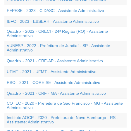
FEPESE - 2023 - CIDASC - Assistente Administrativo
IBFC - 2023 - EBSERH - Assistente Administrativo
Quadrix - 2022 - CRECI - 24ª Região (RO) - Assistente
Administrativo
VUNESP - 2022 - Prefeitura de Jundiaí - SP - Assistente
Administrativo
Quadrix - 2021 - CRF-AP - Assistente Administrativo
UFMT - 2021 - UFMT - Assistente Administrativo
RBO - 2021 - CORE-SE - Assistente Administrativo
Quadrix - 2021 - CRF - MA - Assistente Administrativo
COTEC - 2020 - Prefeitura de São Francisco - MG - Assistente
Administrativo
Instituto AOCP - 2020 - Prefeitura de Novo Hamburgo - RS -
Assistente: Administrativo