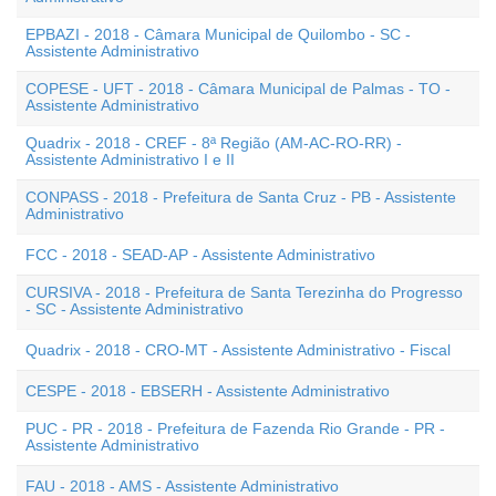
EPBAZI - 2018 - Câmara Municipal de Quilombo - SC -
Assistente Administrativo
COPESE - UFT - 2018 - Câmara Municipal de Palmas - TO -
Assistente Administrativo
Quadrix - 2018 - CREF - 8ª Região (AM-AC-RO-RR) -
Assistente Administrativo I e II
CONPASS - 2018 - Prefeitura de Santa Cruz - PB - Assistente
Administrativo
FCC - 2018 - SEAD-AP - Assistente Administrativo
CURSIVA - 2018 - Prefeitura de Santa Terezinha do Progresso
- SC - Assistente Administrativo
Quadrix - 2018 - CRO-MT - Assistente Administrativo - Fiscal
CESPE - 2018 - EBSERH - Assistente Administrativo
PUC - PR - 2018 - Prefeitura de Fazenda Rio Grande - PR -
Assistente Administrativo
FAU - 2018 - AMS - Assistente Administrativo