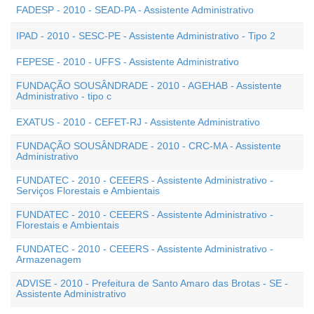
FADESP - 2010 - SEAD-PA - Assistente Administrativo
IPAD - 2010 - SESC-PE - Assistente Administrativo - Tipo 2
FEPESE - 2010 - UFFS - Assistente Administrativo
FUNDAÇÃO SOUSÂNDRADE - 2010 - AGEHAB - Assistente
Administrativo - tipo c
EXATUS - 2010 - CEFET-RJ - Assistente Administrativo
FUNDAÇÃO SOUSÂNDRADE - 2010 - CRC-MA - Assistente
Administrativo
FUNDATEC - 2010 - CEEERS - Assistente Administrativo -
Serviços Florestais e Ambientais
FUNDATEC - 2010 - CEEERS - Assistente Administrativo -
Florestais e Ambientais
FUNDATEC - 2010 - CEEERS - Assistente Administrativo -
Armazenagem
ADVISE - 2010 - Prefeitura de Santo Amaro das Brotas - SE -
Assistente Administrativo