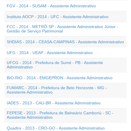
FGV - 2014 - SUSAM - Assistente Administrativo
Instituto AOCP - 2014 - UFC - Assistente Administrativo
FCC - 2014 - METRÔ-SP - Assistente Administrativo Júnior -
Gestão de Serviço Patrimonial
SHDIAS - 2014 - CEASA-CAMPINAS - Assistente Administrativo
UFG - 2014 - UEAP - Assistente Administrativo
UFCG - 2014 - Prefeitura de Sumé - PB - Assistente
Administrativo
BIO-RIO - 2014 - EMGEPRON - Assistente Administrativo
FUMARC - 2014 - Prefeitura de Belo Horizonte - MG -
Assistente Administrativo
IADES - 2013 - CAU-BR - Assistente Administrativo
FEPESE - 2013 - Prefeitura de Balneário Camboriú - SC -
Assistente Administrativo
Quadrix - 2013 - CRO-GO - Assistente Administrativo