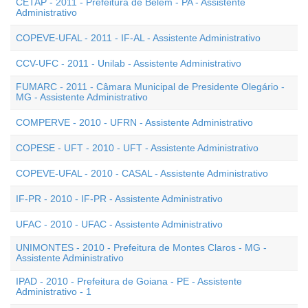
CETAP - 2011 - Prefeitura de Belém - PA - Assistente
Administrativo
COPEVE-UFAL - 2011 - IF-AL - Assistente Administrativo
CCV-UFC - 2011 - Unilab - Assistente Administrativo
FUMARC - 2011 - Câmara Municipal de Presidente Olegário -
MG - Assistente Administrativo
COMPERVE - 2010 - UFRN - Assistente Administrativo
COPESE - UFT - 2010 - UFT - Assistente Administrativo
COPEVE-UFAL - 2010 - CASAL - Assistente Administrativo
IF-PR - 2010 - IF-PR - Assistente Administrativo
UFAC - 2010 - UFAC - Assistente Administrativo
UNIMONTES - 2010 - Prefeitura de Montes Claros - MG -
Assistente Administrativo
IPAD - 2010 - Prefeitura de Goiana - PE - Assistente
Administrativo - 1