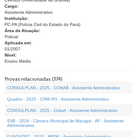
Eventos Universidade de Brasília)
Cargo:
Assistente Administrativo
Instituição:
PC-PA (Polícia Civil do Estado do Pará)
Área de Atuação:
Policial
Aplicada em:
01/2007
Nível:
Ensino Médio
Provas relacionadas (374)
CONSULPLAN - 2025 - CONAB - Assistente Administrativo
Quadrix - 2025 - CRM-RS - Assistente Administrativo
CONSULPLAN - 2025 - Cisbaf - Assistente Administrativo
IDIB - 2024 - Câmara Municipal de Macapá - AP - Assistente
Administrativo
FUNDATEC - 2023 - BRDE - Assistente Administrativo