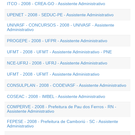
ITCO - 2008 - CREA-GO - Assistente Administrativo
UPENET - 2008 - SEDUC-PE - Assistente Administrativo
UNIVASF - CONCURSOS - 2008 - UNIVASF - Assistente
Administrativo
PROGEPE - 2008 - UFPR - Assistente Administrativo
UFMT - 2008 - UFMT - Assistente Administrativo - PNE
NCE-UFRJ - 2008 - UFRJ - Assistente Administrativo
UFMT - 2008 - UFMT - Assistente Administrativo
CONSULPLAN - 2008 - CODEVASF - Assistente Administrativo
COSEAC - 2008 - IMBEL - Assistente Administrativo
COMPERVE - 2008 - Prefeitura de Pau dos Ferros - RN -
Assistente Administrativo
FEPESE - 2008 - Prefeitura de Camboriú - SC - Assistente
Administrativo