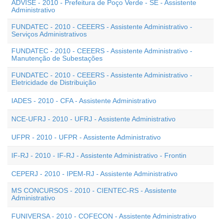
ADVISE - 2010 - Prefeitura de Poço Verde - SE - Assistente
Administrativo
FUNDATEC - 2010 - CEEERS - Assistente Administrativo -
Serviços Administrativos
FUNDATEC - 2010 - CEEERS - Assistente Administrativo -
Manutenção de Subestações
FUNDATEC - 2010 - CEEERS - Assistente Administrativo -
Eletricidade de Distribuição
IADES - 2010 - CFA - Assistente Administrativo
NCE-UFRJ - 2010 - UFRJ - Assistente Administrativo
UFPR - 2010 - UFPR - Assistente Administrativo
IF-RJ - 2010 - IF-RJ - Assistente Administrativo - Frontin
CEPERJ - 2010 - IPEM-RJ - Assistente Administrativo
MS CONCURSOS - 2010 - CIENTEC-RS - Assistente
Administrativo
FUNIVERSA - 2010 - COFECON - Assistente Administrativo