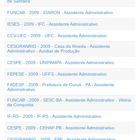
de Santana
FUNCAB - 2009 - IDARON - Assistente Administrativo
IESES - 2009 - IFC - Assistente Administrativo
CCV-UFC - 2009 - UFC - Assistente Administrativo
CESGRANRIO - 2009 - Casa da Moeda - Assistente
Administrativo - Auxiliar de Produção
CESPE - 2009 - UNIPAMPA - Assistente Administrativo
FEPESE - 2009 - UFFS - Assistente Administrativo
FADESP - 2009 - Prefeitura de Curuá - PA - Assistente
Administrativo
FUNCAB - 2009 - SESC-BA - Assistente Administrativo - Vitória
da Conquista
IF-RS - 2009 - IF-RS - Assistente Administrativo
CESPE - 2009 - CEHAP-PB - Assistente Administrativo
CESGRANRIO - 2009 - EPE - Assistente Administrativo