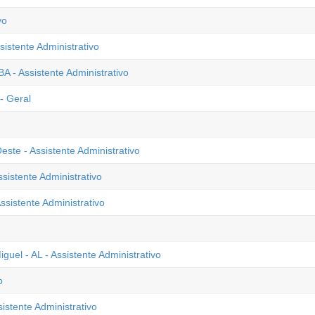
vo
sistente Administrativo
 - Assistente Administrativo
- Geral
ste - Assistente Administrativo
sistente Administrativo
sistente Administrativo
uel - AL - Assistente Administrativo
o
istente Administrativo