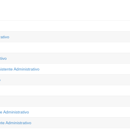
ativo
tivo
stente Administrativo
o
e Administrativo
te Administrativo