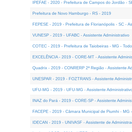
IPEFAE - 2020 - Prefeitura de Campos do Jordão - SP 
Prefeitura de Novo Hamburgo - RS - 2019
FEPESE - 2019 - Prefeitura de Florianópolis - SC - As
VUNESP - 2019 - UFABC - Assistente Administrativo
COTEC - 2019 - Prefeitura de Taiobeiras - MG - Tod
EXCELÊNCIA - 2019 - CORE-MT - Assistente Administ
Quadrix - 2019 - CONRERP 2ª Região - Assistente Ad
UNESPAR - 2019 - FOZTRANS - Assistente Administr
UFU-MG - 2019 - UFU-MG - Assistente Administrativ
INAZ do Pará - 2019 - CORE-SP - Assistente Administ
FACEPE - 2019 - Câmara Municipal de Piumhi - MG - 
IDECAN - 2019 - UNIVASF - Assistente de Administr