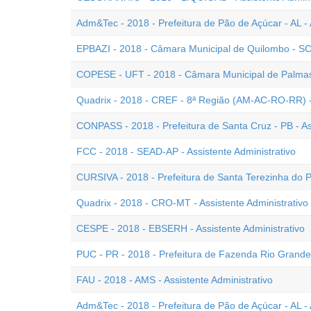
Adm&Tec - 2018 - Prefeitura de Pão de Açúcar - AL - 
EPBAZI - 2018 - Câmara Municipal de Quilombo - SC -
COPESE - UFT - 2018 - Câmara Municipal de Palmas -
Quadrix - 2018 - CREF - 8ª Região (AM-AC-RO-RR) - As
CONPASS - 2018 - Prefeitura de Santa Cruz - PB - Ass
FCC - 2018 - SEAD-AP - Assistente Administrativo
CURSIVA - 2018 - Prefeitura de Santa Terezinha do Pr
Quadrix - 2018 - CRO-MT - Assistente Administrativo 
CESPE - 2018 - EBSERH - Assistente Administrativo
PUC - PR - 2018 - Prefeitura de Fazenda Rio Grande -
FAU - 2018 - AMS - Assistente Administrativo
Adm&Tec - 2018 - Prefeitura de Pão de Açúcar - AL - 