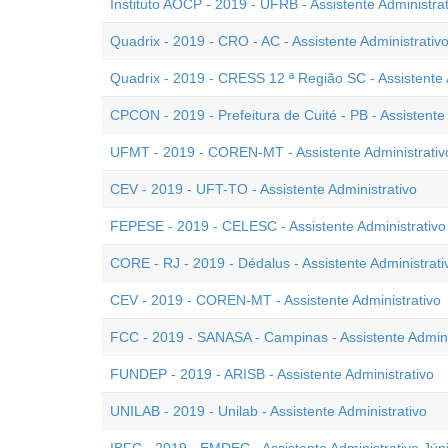
Instituto AOCP - 2019 - UFRB - Assistente Administrat
Quadrix - 2019 - CRO - AC - Assistente Administrativ
Quadrix - 2019 - CRESS 12 ª Região SC - Assistente A
CPCON - 2019 - Prefeitura de Cuité - PB - Assistente 
UFMT - 2019 - COREN-MT - Assistente Administrativ
CEV - 2019 - UFT-TO - Assistente Administrativo
FEPESE - 2019 - CELESC - Assistente Administrativo
CORE - RJ - 2019 - Dédalus - Assistente Administrati
CEV - 2019 - COREN-MT - Assistente Administrativo
FCC - 2019 - SANASA - Campinas - Assistente Adminis
FUNDEP - 2019 - ARISB - Assistente Administrativo
UNILAB - 2019 - Unilab - Assistente Administrativo