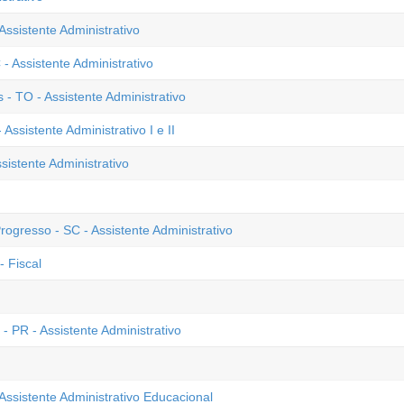
Assistente Administrativo
 Assistente Administrativo
 TO - Assistente Administrativo
sistente Administrativo I e II
istente Administrativo
ogresso - SC - Assistente Administrativo
- Fiscal
 PR - Assistente Administrativo
Assistente Administrativo Educacional