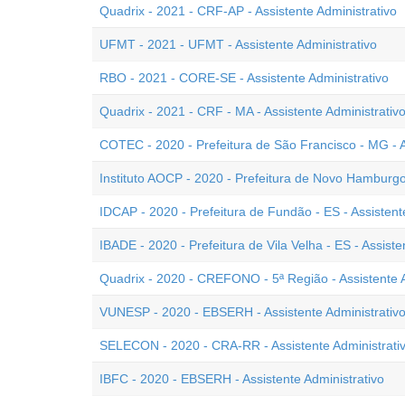
Quadrix - 2021 - CRF-AP - Assistente Administrativo
UFMT - 2021 - UFMT - Assistente Administrativo
RBO - 2021 - CORE-SE - Assistente Administrativo
Quadrix - 2021 - CRF - MA - Assistente Administrativ
COTEC - 2020 - Prefeitura de São Francisco - MG - A
Instituto AOCP - 2020 - Prefeitura de Novo Hamburgo 
IDCAP - 2020 - Prefeitura de Fundão - ES - Assistent
IBADE - 2020 - Prefeitura de Vila Velha - ES - Assiste
Quadrix - 2020 - CREFONO - 5ª Região - Assistente A
VUNESP - 2020 - EBSERH - Assistente Administrativ
SELECON - 2020 - CRA-RR - Assistente Administrati
IBFC - 2020 - EBSERH - Assistente Administrativo