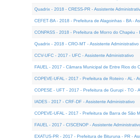
Quadrix - 2018 - CRESS-PR - Assistente Administrati
CEFET-BA - 2018 - Prefeitura de Alagoinhas - BA - As
CONPASS - 2018 - Prefeitura de Morro do Chapéu - BA
Quadrix - 2018 - CRO-MT - Assistente Administrativo 
CCV-UFC - 2017 - UFC - Assistente Administrativo
FAUEL - 2017 - Câmara Municipal de Entre Rios do Oe
COPEVE-UFAL - 2017 - Prefeitura de Roteiro - AL - As
COPESE - UFT - 2017 - Prefeitura de Gurupi - TO - As
IADES - 2017 - CRF-DF - Assistente Administrativo
COPEVE-UFAL - 2017 - Prefeitura de Barra de São Mig
FAUEL - 2017 - CISCENOP - Assistente Administrativ
EXATUS-PR - 2017 - Prefeitura de Bituruna - PR - Ass