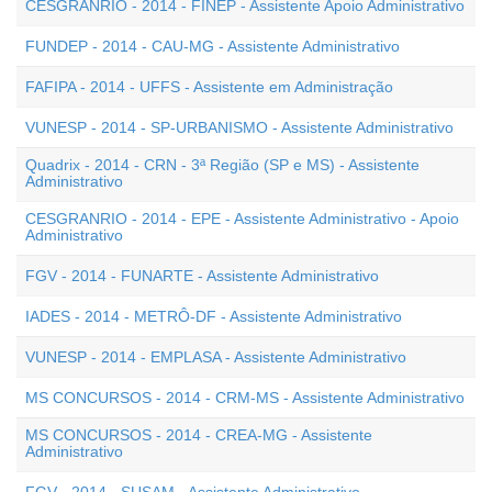
CESGRANRIO - 2014 - FINEP - Assistente Apoio Administrativo
FUNDEP - 2014 - CAU-MG - Assistente Administrativo
FAFIPA - 2014 - UFFS - Assistente em Administração
VUNESP - 2014 - SP-URBANISMO - Assistente Administrativo
Quadrix - 2014 - CRN - 3ª Região (SP e MS) - Assistente
Administrativo
CESGRANRIO - 2014 - EPE - Assistente Administrativo - Apoio
Administrativo
FGV - 2014 - FUNARTE - Assistente Administrativo
IADES - 2014 - METRÔ-DF - Assistente Administrativo
VUNESP - 2014 - EMPLASA - Assistente Administrativo
MS CONCURSOS - 2014 - CRM-MS - Assistente Administrativo
MS CONCURSOS - 2014 - CREA-MG - Assistente
Administrativo