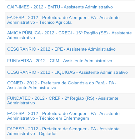
CAIP-IMES - 2012 - EMTU - Assistente Administrativo
FADESP - 2012 - Prefeitura de Alenquer - PA - Assistente
Administrativo - Técnico Agricola
AMIGA PÚBLICA - 2012 - CRECI - 16ª Região (SE) - Assistente
Administrativo
CESGRANRIO - 2012 - EPE - Assistente Administrativo
FUNIVERSA - 2012 - CFM - Assistente Administrativo
CESGRANRIO - 2012 - LIQUIGAS - Assistente Administrativo
CONED - 2012 - Prefeitura de Goianésia do Pará - PA -
Assistente Administrativo
FUNDATEC - 2012 - CREF - 2º Região (RS) - Assistente
Administrativo
FADESP - 2012 - Prefeitura de Alenquer - PA - Assistente
Administrativo - Técnico em Enfermagem
FADESP - 2012 - Prefeitura de Alenquer - PA - Assistente
Administrativo - Digitador