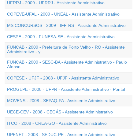
UFRRJ - 2009 - UFRRJ - Assistente Administrativo
COPEVE-UFAL - 2009 - UNEAL - Assistente Administrativo
MS CONCURSOS - 2009 - IFF-RS - Assistente Administrativo
CESPE - 2009 - FUNESA-SE - Assistente Administrativo
FUNCAB - 2009 - Prefeitura de Porto Velho - RO - Assistente
Administrativo - y
FUNCAB - 2009 - SESC-BA - Assistente Administrativo - Paulo
Afonso
COPESE - UFJF - 2008 - UFJF - Assistente Administrativo
PROGEPE - 2008 - UFPR - Assistente Administrativo - Pontal
MOVENS - 2008 - SEPAQ-PA - Assistente Administrativo
UECE-CEV - 2008 - CEGÁS - Assistente Administrativo
ITCO - 2008 - CREA-GO - Assistente Administrativo
UPENET - 2008 - SEDUC-PE - Assistente Administrativo