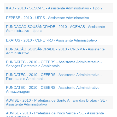
IPAD - 2010 - SESC-PE - Assistente Administrativo - Tipo 2
FEPESE - 2010 - UFFS - Assistente Administrativo
FUNDAÇÃO SOUSÂNDRADE - 2010 - AGEHAB - Assistente
Administrativo - tipo c
EXATUS - 2010 - CEFET-RJ - Assistente Administrativo
FUNDAÇÃO SOUSÂNDRADE - 2010 - CRC-MA - Assistente
Administrativo
FUNDATEC - 2010 - CEEERS - Assistente Administrativo -
Serviços Florestais e Ambientais
FUNDATEC - 2010 - CEEERS - Assistente Administrativo -
Florestais e Ambientais
FUNDATEC - 2010 - CEEERS - Assistente Administrativo -
Armazenagem
ADVISE - 2010 - Prefeitura de Santo Amaro das Brotas - SE -
Assistente Administrativo
ADVISE - 2010 - Prefeitura de Poço Verde - SE - Assistente