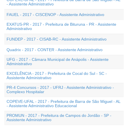
- Assistente Administrativo
FAUEL - 2017 - CISCENOP - Assistente Administrativo
EXATUS-PR - 2017 - Prefeitura de Bituruna - PR - Assistente
Administrativo
FUNDEP - 2017 - CISAB-RC - Assistente Administrativo
Quadrix - 2017 - CONTER - Assistente Administrativo
UFG - 2017 - Câmara Municipal de Anápolis - Assistente
Administrativo
EXCELÊNCIA - 2017 - Prefeitura de Cocal do Sul - SC -
Assistente Administrativo
PR-4 Concursos - 2017 - UFRJ - Assistente Administrativo -
Complexo Hospitalar
COPEVE-UFAL - 2017 - Prefeitura de Barra de São Miguel - AL
- Assistente Administrativo Educacional
PROMUN - 2017 - Prefeitura de Campos do Jordão - SP -
Assistente Administrativo