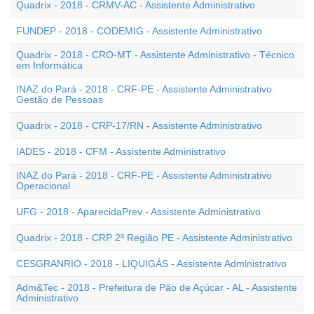
Quadrix - 2018 - CRMV-AC - Assistente Administrativo
FUNDEP - 2018 - CODEMIG - Assistente Administrativo
Quadrix - 2018 - CRO-MT - Assistente Administrativo - Técnico
em Informática
INAZ do Pará - 2018 - CRF-PE - Assistente Administrativo
Gestão de Pessoas
Quadrix - 2018 - CRP-17/RN - Assistente Administrativo
IADES - 2018 - CFM - Assistente Administrativo
INAZ do Pará - 2018 - CRF-PE - Assistente Administrativo
Operacional
UFG - 2018 - AparecidaPrev - Assistente Administrativo
Quadrix - 2018 - CRP 2ª Região PE - Assistente Administrativo
CESGRANRIO - 2018 - LIQUIGÁS - Assistente Administrativo
Adm&Tec - 2018 - Prefeitura de Pão de Açúcar - AL - Assistente
Administrativo