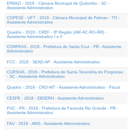
EPBAZI - 2018 - Câmara Municipal de Quilombo - SC -
Assistente Administrativo
COPESE - UFT - 2018 - Câmara Municipal de Palmas - TO -
Assistente Administrativo
Quadrix - 2018 - CREF - 8ª Região (AM-AC-RO-RR) -
Assistente Administrativo I e II
CONPASS - 2018 - Prefeitura de Santa Cruz - PB - Assistente
Administrativo
FCC - 2018 - SEAD-AP - Assistente Administrativo
CURSIVA - 2018 - Prefeitura de Santa Terezinha do Progresso
- SC - Assistente Administrativo
Quadrix - 2018 - CRO-MT - Assistente Administrativo - Fiscal
CESPE - 2018 - EBSERH - Assistente Administrativo
PUC - PR - 2018 - Prefeitura de Fazenda Rio Grande - PR -
Assistente Administrativo
FAU - 2018 - AMS - Assistente Administrativo