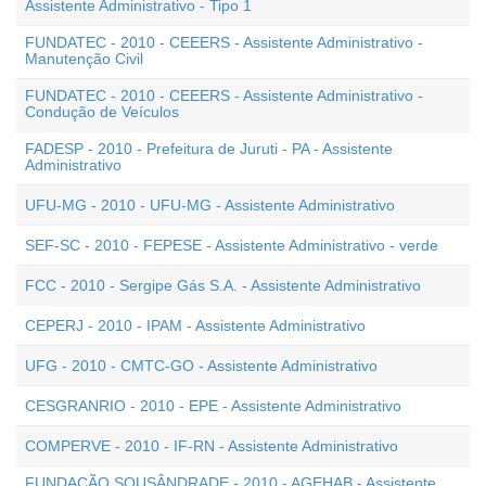
Assistente Administrativo - Tipo 1
FUNDATEC - 2010 - CEEERS - Assistente Administrativo -
Manutenção Civil
FUNDATEC - 2010 - CEEERS - Assistente Administrativo -
Condução de Veículos
FADESP - 2010 - Prefeitura de Juruti - PA - Assistente
Administrativo
UFU-MG - 2010 - UFU-MG - Assistente Administrativo
SEF-SC - 2010 - FEPESE - Assistente Administrativo - verde
FCC - 2010 - Sergipe Gás S.A. - Assistente Administrativo
CEPERJ - 2010 - IPAM - Assistente Administrativo
UFG - 2010 - CMTC-GO - Assistente Administrativo
CESGRANRIO - 2010 - EPE - Assistente Administrativo
COMPERVE - 2010 - IF-RN - Assistente Administrativo
FUNDAÇÃO SOUSÂNDRADE - 2010 - AGEHAB - Assistente