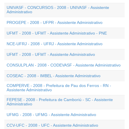
UNIVASF - CONCURSOS - 2008 - UNIVASF - Assistente
Administrativo
PROGEPE - 2008 - UFPR - Assistente Administrativo
UFMT - 2008 - UFMT - Assistente Administrativo - PNE
NCE-UFRJ - 2008 - UFRJ - Assistente Administrativo
UFMT - 2008 - UFMT - Assistente Administrativo
CONSULPLAN - 2008 - CODEVASF - Assistente Administrativo
COSEAC - 2008 - IMBEL - Assistente Administrativo
COMPERVE - 2008 - Prefeitura de Pau dos Ferros - RN -
Assistente Administrativo
FEPESE - 2008 - Prefeitura de Camboriú - SC - Assistente
Administrativo
UFMG - 2008 - UFMG - Assistente Administrativo
CCV-UFC - 2008 - UFC - Assistente Administrativo