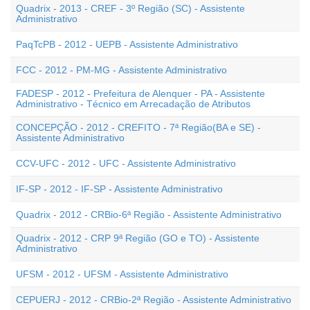
Quadrix - 2013 - CREF - 3º Região (SC) - Assistente
Administrativo
PaqTcPB - 2012 - UEPB - Assistente Administrativo
FCC - 2012 - PM-MG - Assistente Administrativo
FADESP - 2012 - Prefeitura de Alenquer - PA - Assistente
Administrativo - Técnico em Arrecadação de Atributos
CONCEPÇÃO - 2012 - CREFITO - 7ª Região(BA e SE) -
Assistente Administrativo
CCV-UFC - 2012 - UFC - Assistente Administrativo
IF-SP - 2012 - IF-SP - Assistente Administrativo
Quadrix - 2012 - CRBio-6ª Região - Assistente Administrativo
Quadrix - 2012 - CRP 9ª Região (GO e TO) - Assistente
Administrativo
UFSM - 2012 - UFSM - Assistente Administrativo
CEPUERJ - 2012 - CRBio-2ª Região - Assistente Administrativo