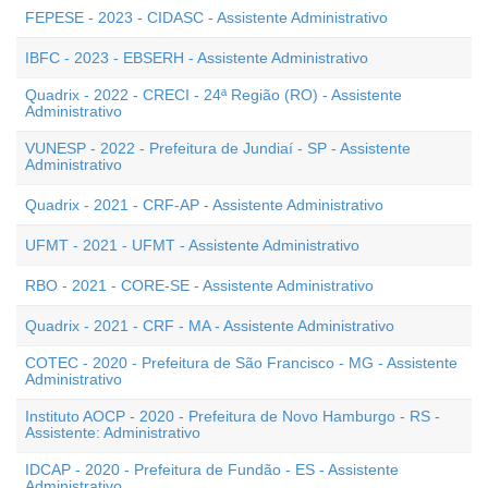
FEPESE - 2023 - CIDASC - Assistente Administrativo
IBFC - 2023 - EBSERH - Assistente Administrativo
Quadrix - 2022 - CRECI - 24ª Região (RO) - Assistente
Administrativo
VUNESP - 2022 - Prefeitura de Jundiaí - SP - Assistente
Administrativo
Quadrix - 2021 - CRF-AP - Assistente Administrativo
UFMT - 2021 - UFMT - Assistente Administrativo
RBO - 2021 - CORE-SE - Assistente Administrativo
Quadrix - 2021 - CRF - MA - Assistente Administrativo
COTEC - 2020 - Prefeitura de São Francisco - MG - Assistente
Administrativo
Instituto AOCP - 2020 - Prefeitura de Novo Hamburgo - RS -
Assistente: Administrativo
IDCAP - 2020 - Prefeitura de Fundão - ES - Assistente
Administrativo