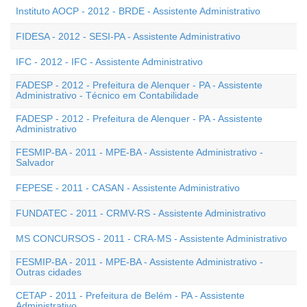
Instituto AOCP - 2012 - BRDE - Assistente Administrativo
FIDESA - 2012 - SESI-PA - Assistente Administrativo
IFC - 2012 - IFC - Assistente Administrativo
FADESP - 2012 - Prefeitura de Alenquer - PA - Assistente
Administrativo - Técnico em Contabilidade
FADESP - 2012 - Prefeitura de Alenquer - PA - Assistente
Administrativo
FESMIP-BA - 2011 - MPE-BA - Assistente Administrativo -
Salvador
FEPESE - 2011 - CASAN - Assistente Administrativo
FUNDATEC - 2011 - CRMV-RS - Assistente Administrativo
MS CONCURSOS - 2011 - CRA-MS - Assistente Administrativo
FESMIP-BA - 2011 - MPE-BA - Assistente Administrativo -
Outras cidades
CETAP - 2011 - Prefeitura de Belém - PA - Assistente
Administrativo