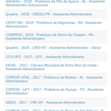
Adm&Tec - 2018 - Prefeitura de Pão de Açúcar - AL - Assistente
Administrativo Educacional
Quadrix - 2018 - CRESS-PR - Assistente Administrativo
CEFET-BA - 2018 - Prefeitura de Alagoinhas - BA - Assistente
Administrativo
CONPASS - 2018 - Prefeitura de Morro do Chapéu - BA -
Assistente Administrativo
Quadrix - 2018 - CRO-MT - Assistente Administrativo - Geral
CCV-UFC - 2017 - UFC - Assistente Administrativo
FAUEL - 2017 - Câmara Municipal de Entre Rios do Oeste -
Assistente Administrativo
COPEVE-UFAL - 2017 - Prefeitura de Roteiro - AL - Assistente
Administrativo
COPESE - UFT - 2017 - Prefeitura de Gurupi - TO - Assistente
Administrativo
IADES - 2017 - CRF-DF - Assistente Administrativo
COPEVE-UFAL - 2017 - Prefeitura de Barra de São Miguel - AL