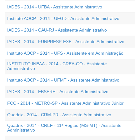
IADES - 2014 - UFBA - Assistente Administrativo
Instituto AOCP - 2014 - UFGD - Assistente Administrativo
IADES - 2014 - CAU-RJ - Assistente Administrativo
IADES - 2014 - FUNPRESP-EXE - Assistente Administrativo
Instituto AOCP - 2014 - UFS - Assistente em Administração
INSTITUTO INEAA - 2014 - CREA-GO - Assistente
Administrativo
Instituto AOCP - 2014 - UFMT - Assistente Administrativo
IADES - 2014 - EBSERH - Assistente Administrativo
FCC - 2014 - METRÔ-SP - Assistente Administrativo Júnior
Quadrix - 2014 - CRM-PR - Assistente Administrativo
Quadrix - 2014 - CREF - 11ª Região (MS-MT) - Assistente
Administrativo