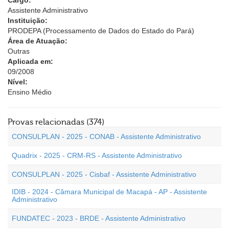
Cargo:
Assistente Administrativo
Instituição:
PRODEPA (Processamento de Dados do Estado do Pará)
Área de Atuação:
Outras
Aplicada em:
09/2008
Nível:
Ensino Médio
Provas relacionadas (374)
CONSULPLAN - 2025 - CONAB - Assistente Administrativo
Quadrix - 2025 - CRM-RS - Assistente Administrativo
CONSULPLAN - 2025 - Cisbaf - Assistente Administrativo
IDIB - 2024 - Câmara Municipal de Macapá - AP - Assistente
Administrativo
FUNDATEC - 2023 - BRDE - Assistente Administrativo