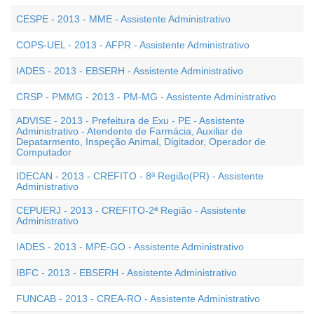
CESPE - 2013 - MME - Assistente Administrativo
COPS-UEL - 2013 - AFPR - Assistente Administrativo
IADES - 2013 - EBSERH - Assistente Administrativo
CRSP - PMMG - 2013 - PM-MG - Assistente Administrativo
ADVISE - 2013 - Prefeitura de Exu - PE - Assistente
Administrativo - Atendente de Farmácia, Auxiliar de
Depatarmento, Inspeção Animal, Digitador, Operador de
Computador
IDECAN - 2013 - CREFITO - 8ª Região(PR) - Assistente
Administrativo
CEPUERJ - 2013 - CREFITO-2ª Região - Assistente
Administrativo
IADES - 2013 - MPE-GO - Assistente Administrativo
IBFC - 2013 - EBSERH - Assistente Administrativo
FUNCAB - 2013 - CREA-RO - Assistente Administrativo