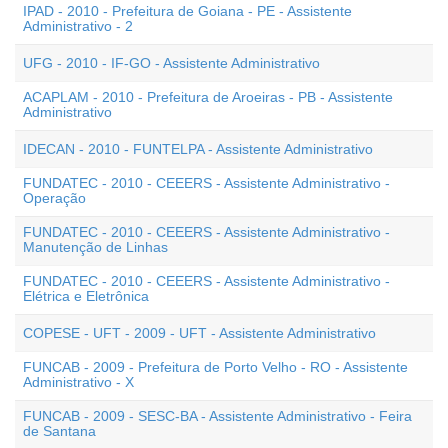
IPAD - 2010 - Prefeitura de Goiana - PE - Assistente
Administrativo - 2
UFG - 2010 - IF-GO - Assistente Administrativo
ACAPLAM - 2010 - Prefeitura de Aroeiras - PB - Assistente
Administrativo
IDECAN - 2010 - FUNTELPA - Assistente Administrativo
FUNDATEC - 2010 - CEEERS - Assistente Administrativo -
Operação
FUNDATEC - 2010 - CEEERS - Assistente Administrativo -
Manutenção de Linhas
FUNDATEC - 2010 - CEEERS - Assistente Administrativo -
Elétrica e Eletrônica
COPESE - UFT - 2009 - UFT - Assistente Administrativo
FUNCAB - 2009 - Prefeitura de Porto Velho - RO - Assistente
Administrativo - X
FUNCAB - 2009 - SESC-BA - Assistente Administrativo - Feira
de Santana