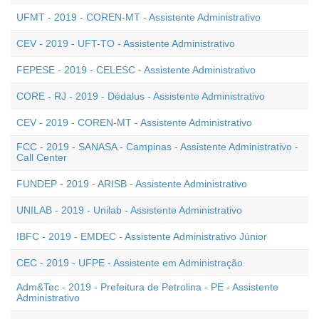
UFMT - 2019 - COREN-MT - Assistente Administrativo
CEV - 2019 - UFT-TO - Assistente Administrativo
FEPESE - 2019 - CELESC - Assistente Administrativo
CORE - RJ - 2019 - Dédalus - Assistente Administrativo
CEV - 2019 - COREN-MT - Assistente Administrativo
FCC - 2019 - SANASA - Campinas - Assistente Administrativo -
Call Center
FUNDEP - 2019 - ARISB - Assistente Administrativo
UNILAB - 2019 - Unilab - Assistente Administrativo
IBFC - 2019 - EMDEC - Assistente Administrativo Júnior
CEC - 2019 - UFPE - Assistente em Administração
Adm&Tec - 2019 - Prefeitura de Petrolina - PE - Assistente
Administrativo