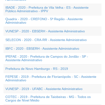
IBADE - 2020 - Prefeitura de Vila Velha - ES - Assistente
Público Administrativo - IPPV
Quadrix - 2020 - CREFONO - 5ª Região - Assistente
Administrativo
VUNESP - 2020 - EBSERH - Assistente Administrativo
SELECON - 2020 - CRA-RR - Assistente Administrativo
IBFC - 2020 - EBSERH - Assistente Administrativo
IPEFAE - 2020 - Prefeitura de Campos do Jordão - SP -
Assistente Administrativo
Prefeitura de Novo Hamburgo - RS - 2019
FEPESE - 2019 - Prefeitura de Florianópolis - SC - Assistente
Administrativo
VUNESP - 2019 - UFABC - Assistente Administrativo
COTEC - 2019 - Prefeitura de Taiobeiras - MG - Todos os
Cargos de Nível Médio