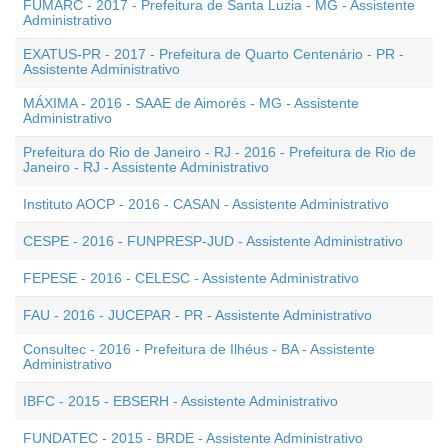
FUMARC - 2017 - Prefeitura de Santa Luzia - MG - Assistente
Administrativo
EXATUS-PR - 2017 - Prefeitura de Quarto Centenário - PR -
Assistente Administrativo
MÁXIMA - 2016 - SAAE de Aimorés - MG - Assistente
Administrativo
Prefeitura do Rio de Janeiro - RJ - 2016 - Prefeitura de Rio de
Janeiro - RJ - Assistente Administrativo
Instituto AOCP - 2016 - CASAN - Assistente Administrativo
CESPE - 2016 - FUNPRESP-JUD - Assistente Administrativo
FEPESE - 2016 - CELESC - Assistente Administrativo
FAU - 2016 - JUCEPAR - PR - Assistente Administrativo
Consultec - 2016 - Prefeitura de Ilhéus - BA - Assistente
Administrativo
IBFC - 2015 - EBSERH - Assistente Administrativo
FUNDATEC - 2015 - BRDE - Assistente Administrativo