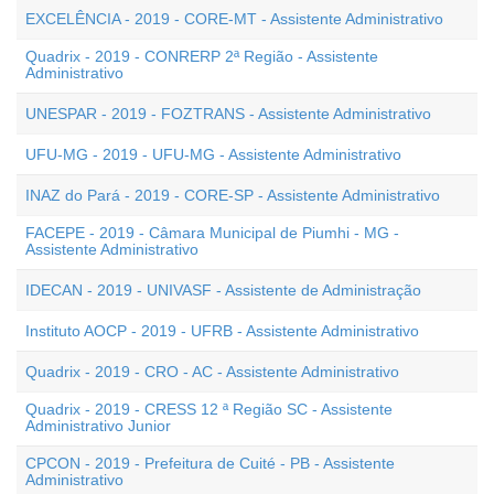
EXCELÊNCIA - 2019 - CORE-MT - Assistente Administrativo
Quadrix - 2019 - CONRERP 2ª Região - Assistente
Administrativo
UNESPAR - 2019 - FOZTRANS - Assistente Administrativo
UFU-MG - 2019 - UFU-MG - Assistente Administrativo
INAZ do Pará - 2019 - CORE-SP - Assistente Administrativo
FACEPE - 2019 - Câmara Municipal de Piumhi - MG -
Assistente Administrativo
IDECAN - 2019 - UNIVASF - Assistente de Administração
Instituto AOCP - 2019 - UFRB - Assistente Administrativo
Quadrix - 2019 - CRO - AC - Assistente Administrativo
Quadrix - 2019 - CRESS 12 ª Região SC - Assistente
Administrativo Junior
CPCON - 2019 - Prefeitura de Cuité - PB - Assistente
Administrativo