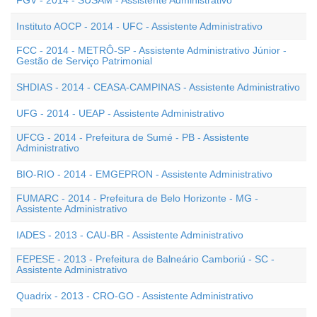
FGV - 2014 - SUSAM - Assistente Administrativo
Instituto AOCP - 2014 - UFC - Assistente Administrativo
FCC - 2014 - METRÔ-SP - Assistente Administrativo Júnior -
Gestão de Serviço Patrimonial
SHDIAS - 2014 - CEASA-CAMPINAS - Assistente Administrativo
UFG - 2014 - UEAP - Assistente Administrativo
UFCG - 2014 - Prefeitura de Sumé - PB - Assistente
Administrativo
BIO-RIO - 2014 - EMGEPRON - Assistente Administrativo
FUMARC - 2014 - Prefeitura de Belo Horizonte - MG -
Assistente Administrativo
IADES - 2013 - CAU-BR - Assistente Administrativo
FEPESE - 2013 - Prefeitura de Balneário Camboriú - SC -
Assistente Administrativo
Quadrix - 2013 - CRO-GO - Assistente Administrativo