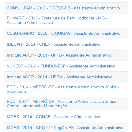
CONSULPAM - 2015 - CRESS-PB - Assistente Administrativo
FUMARC - 2015 - Prefeitura de Belo Horizonte - MG -
Assistente Administrativo
CESGRANRIO - 2015 - LIQUIGÁS - Assistente Administrativo
IDECAN - 2014 - CNEN - Assistente Administrativo
Instituto AOCP - 2014 - UFPB - Assistente Administrativo
VUNESP - 2014 - FUNDUNESP - Assistente Administrativo
Instituto AOCP - 2014 - UFSM - Assistente Administrativo
FCC - 2014 - METRÔ-SP - Assistente Administrativo Júnior -
Secretaria
FCC - 2014 - METRÔ-SP - Assistente Administrativo Júnior -
Central Informação Manutenção
IADES - 2014 - CONAB - Assistente Administrativo
IADES - 2014 - CRQ 21ª Região-ES - Assistente Administrativo