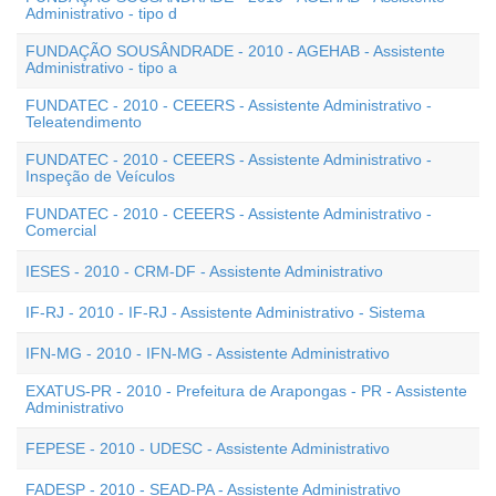
Administrativo - tipo d
FUNDAÇÃO SOUSÂNDRADE - 2010 - AGEHAB - Assistente
Administrativo - tipo a
FUNDATEC - 2010 - CEEERS - Assistente Administrativo -
Teleatendimento
FUNDATEC - 2010 - CEEERS - Assistente Administrativo -
Inspeção de Veículos
FUNDATEC - 2010 - CEEERS - Assistente Administrativo -
Comercial
IESES - 2010 - CRM-DF - Assistente Administrativo
IF-RJ - 2010 - IF-RJ - Assistente Administrativo - Sistema
IFN-MG - 2010 - IFN-MG - Assistente Administrativo
EXATUS-PR - 2010 - Prefeitura de Arapongas - PR - Assistente
Administrativo
FEPESE - 2010 - UDESC - Assistente Administrativo
FADESP - 2010 - SEAD-PA - Assistente Administrativo