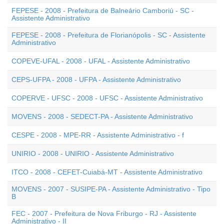
FEPESE - 2008 - Prefeitura de Balneário Camboriú - SC -
Assistente Administrativo
FEPESE - 2008 - Prefeitura de Florianópolis - SC - Assistente
Administrativo
COPEVE-UFAL - 2008 - UFAL - Assistente Administrativo
CEPS-UFPA - 2008 - UFPA - Assistente Administrativo
COPERVE - UFSC - 2008 - UFSC - Assistente Administrativo
MOVENS - 2008 - SEDECT-PA - Assistente Administrativo
CESPE - 2008 - MPE-RR - Assistente Administrativo - f
UNIRIO - 2008 - UNIRIO - Assistente Administrativo
ITCO - 2008 - CEFET-Cuiabá-MT - Assistente Administrativo
MOVENS - 2007 - SUSIPE-PA - Assistente Administrativo - Tipo
B
FEC - 2007 - Prefeitura de Nova Friburgo - RJ - Assistente
Administrativo - II