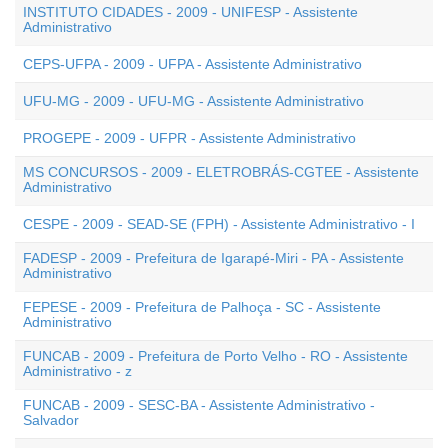
INSTITUTO CIDADES - 2009 - UNIFESP - Assistente
Administrativo
CEPS-UFPA - 2009 - UFPA - Assistente Administrativo
UFU-MG - 2009 - UFU-MG - Assistente Administrativo
PROGEPE - 2009 - UFPR - Assistente Administrativo
MS CONCURSOS - 2009 - ELETROBRÁS-CGTEE - Assistente
Administrativo
CESPE - 2009 - SEAD-SE (FPH) - Assistente Administrativo - I
FADESP - 2009 - Prefeitura de Igarapé-Miri - PA - Assistente
Administrativo
FEPESE - 2009 - Prefeitura de Palhoça - SC - Assistente
Administrativo
FUNCAB - 2009 - Prefeitura de Porto Velho - RO - Assistente
Administrativo - z
FUNCAB - 2009 - SESC-BA - Assistente Administrativo -
Salvador