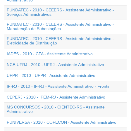
Administrativo
FUNDATEC - 2010 - CEEERS - Assistente Administrativo -
Serviços Administrativos
FUNDATEC - 2010 - CEEERS - Assistente Administrativo -
Manutenção de Subestações
FUNDATEC - 2010 - CEEERS - Assistente Administrativo -
Eletricidade de Distribuição
IADES - 2010 - CFA - Assistente Administrativo
NCE-UFRJ - 2010 - UFRJ - Assistente Administrativo
UFPR - 2010 - UFPR - Assistente Administrativo
IF-RJ - 2010 - IF-RJ - Assistente Administrativo - Frontin
CEPERJ - 2010 - IPEM-RJ - Assistente Administrativo
MS CONCURSOS - 2010 - CIENTEC-RS - Assistente
Administrativo
FUNIVERSA - 2010 - COFECON - Assistente Administrativo