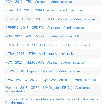
FGV - 2013 - FBN - Assistente Administrativo
CEFET-BA - 2013 - CBPM - Assistente Administrativo
COVEST-COPSET - 2013 - UFPE - Assistente Administrativo
CEPERJ - 2013 - CEDERJ - Assistente Administrativo
FGV - 2013 - FBN - Assistente Administrativo - I II e III
UPENET - 2013 - SESC-PE - Assistente Administrativo - II
UFBA - 2013 - UFBA - Assistente Administrativo
FCC - 2013 - HEMOBRÁS - Assistente Administrativo
UEPA - 2013 - Fapespa - Assistente Administrativo
CESGRANRIO - 2013 - LIQUIGAS - Assistente Administrativo
Quadrix - 2013 - CREF - 12ª Região ( PE-AL) - Assistente
Administrativo
IESES - 2013 - Câmara Municipal de Biguaçu - SC - Assistente
Administrativo