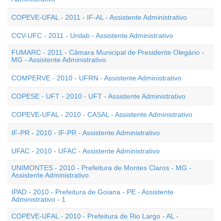
COPEVE-UFAL - 2011 - IF-AL - Assistente Administrativo
CCV-UFC - 2011 - Unilab - Assistente Administrativo
FUMARC - 2011 - Câmara Municipal de Presidente Olegário -
MG - Assistente Administrativo
COMPERVE - 2010 - UFRN - Assistente Administrativo
COPESE - UFT - 2010 - UFT - Assistente Administrativo
COPEVE-UFAL - 2010 - CASAL - Assistente Administrativo
IF-PR - 2010 - IF-PR - Assistente Administrativo
UFAC - 2010 - UFAC - Assistente Administrativo
UNIMONTES - 2010 - Prefeitura de Montes Claros - MG -
Assistente Administrativo
IPAD - 2010 - Prefeitura de Goiana - PE - Assistente
Administrativo - 1
COPEVE-UFAL - 2010 - Prefeitura de Rio Largo - AL -