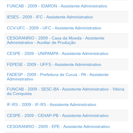
FUNCAB - 2009 - IDARON - Assistente Administrativo
IESES - 2009 - IFC - Assistente Administrativo
CCV-UFC - 2009 - UFC - Assistente Administrativo
CESGRANRIO - 2009 - Casa da Moeda - Assistente
Administrativo - Auxiliar de Produção
CESPE - 2009 - UNIPAMPA - Assistente Administrativo
FEPESE - 2009 - UFFS - Assistente Administrativo
FADESP - 2009 - Prefeitura de Curuá - PA - Assistente
Administrativo
FUNCAB - 2009 - SESC-BA - Assistente Administrativo - Vitória
da Conquista
IF-RS - 2009 - IF-RS - Assistente Administrativo
CESPE - 2009 - CEHAP-PB - Assistente Administrativo
CESGRANRIO - 2009 - EPE - Assistente Administrativo