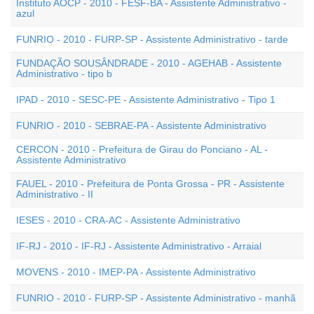
Instituto AOCP - 2010 - FESF-BA - Assistente Administrativo -
azul
FUNRIO - 2010 - FURP-SP - Assistente Administrativo - tarde
FUNDAÇÃO SOUSÂNDRADE - 2010 - AGEHAB - Assistente
Administrativo - tipo b
IPAD - 2010 - SESC-PE - Assistente Administrativo - Tipo 1
FUNRIO - 2010 - SEBRAE-PA - Assistente Administrativo
CERCON - 2010 - Prefeitura de Girau do Ponciano - AL -
Assistente Administrativo
FAUEL - 2010 - Prefeitura de Ponta Grossa - PR - Assistente
Administrativo - II
IESES - 2010 - CRA-AC - Assistente Administrativo
IF-RJ - 2010 - IF-RJ - Assistente Administrativo - Arraial
MOVENS - 2010 - IMEP-PA - Assistente Administrativo
FUNRIO - 2010 - FURP-SP - Assistente Administrativo - manhã