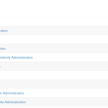
ativo
tivo
stente Administrativo
o
e Administrativo
te Administrativo