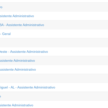
vo
sistente Administrativo
 - Assistente Administrativo
- Geral
ste - Assistente Administrativo
sistente Administrativo
sistente Administrativo
uel - AL - Assistente Administrativo
o
istente Administrativo