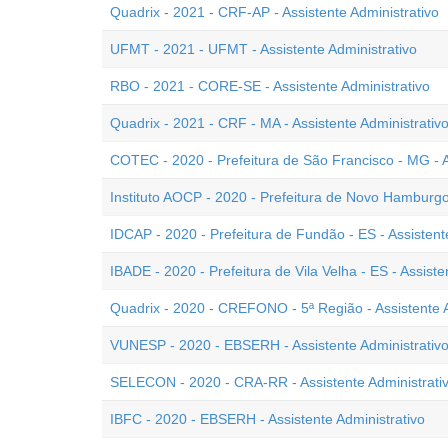
Quadrix - 2021 - CRF-AP - Assistente Administrativo
UFMT - 2021 - UFMT - Assistente Administrativo
RBO - 2021 - CORE-SE - Assistente Administrativo
Quadrix - 2021 - CRF - MA - Assistente Administrativ
COTEC - 2020 - Prefeitura de São Francisco - MG - A
Instituto AOCP - 2020 - Prefeitura de Novo Hamburgo 
IDCAP - 2020 - Prefeitura de Fundão - ES - Assistent
IBADE - 2020 - Prefeitura de Vila Velha - ES - Assiste
Quadrix - 2020 - CREFONO - 5ª Região - Assistente A
VUNESP - 2020 - EBSERH - Assistente Administrativ
SELECON - 2020 - CRA-RR - Assistente Administrati
IBFC - 2020 - EBSERH - Assistente Administrativo