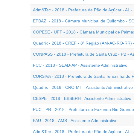
Adm&Tec - 2018 - Prefeitura de Pão de Açúcar - AL - 
EPBAZI - 2018 - Câmara Municipal de Quilombo - SC -
COPESE - UFT - 2018 - Câmara Municipal de Palmas -
Quadrix - 2018 - CREF - 8ª Região (AM-AC-RO-RR) - As
CONPASS - 2018 - Prefeitura de Santa Cruz - PB - Ass
FCC - 2018 - SEAD-AP - Assistente Administrativo
CURSIVA - 2018 - Prefeitura de Santa Terezinha do Pr
Quadrix - 2018 - CRO-MT - Assistente Administrativo 
CESPE - 2018 - EBSERH - Assistente Administrativo
PUC - PR - 2018 - Prefeitura de Fazenda Rio Grande -
FAU - 2018 - AMS - Assistente Administrativo
Adm&Tec - 2018 - Prefeitura de Pão de Açúcar - AL - 