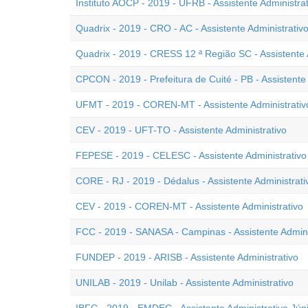
Instituto AOCP - 2019 - UFRB - Assistente Administrat
Quadrix - 2019 - CRO - AC - Assistente Administrativ
Quadrix - 2019 - CRESS 12 ª Região SC - Assistente A
CPCON - 2019 - Prefeitura de Cuité - PB - Assistente 
UFMT - 2019 - COREN-MT - Assistente Administrativ
CEV - 2019 - UFT-TO - Assistente Administrativo
FEPESE - 2019 - CELESC - Assistente Administrativo
CORE - RJ - 2019 - Dédalus - Assistente Administrati
CEV - 2019 - COREN-MT - Assistente Administrativo
FCC - 2019 - SANASA - Campinas - Assistente Adminis
FUNDEP - 2019 - ARISB - Assistente Administrativo
UNILAB - 2019 - Unilab - Assistente Administrativo