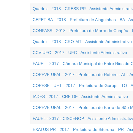
Quadrix - 2018 - CRESS-PR - Assistente Administrati
CEFET-BA - 2018 - Prefeitura de Alagoinhas - BA - As
CONPASS - 2018 - Prefeitura de Morro do Chapéu - BA
Quadrix - 2018 - CRO-MT - Assistente Administrativo 
CCV-UFC - 2017 - UFC - Assistente Administrativo
FAUEL - 2017 - Câmara Municipal de Entre Rios do Oe
COPEVE-UFAL - 2017 - Prefeitura de Roteiro - AL - As
COPESE - UFT - 2017 - Prefeitura de Gurupi - TO - As
IADES - 2017 - CRF-DF - Assistente Administrativo
COPEVE-UFAL - 2017 - Prefeitura de Barra de São Mig
FAUEL - 2017 - CISCENOP - Assistente Administrativ
EXATUS-PR - 2017 - Prefeitura de Bituruna - PR - Ass