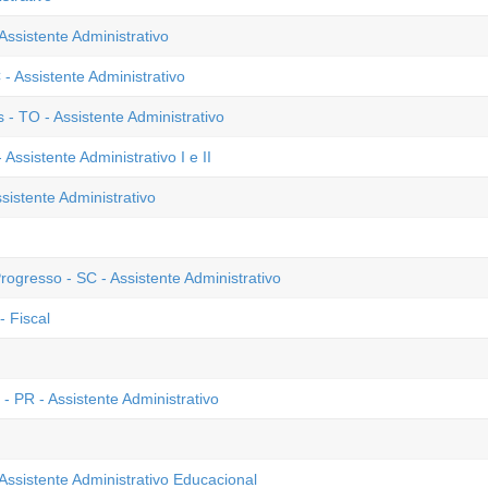
Assistente Administrativo
 Assistente Administrativo
 TO - Assistente Administrativo
sistente Administrativo I e II
istente Administrativo
ogresso - SC - Assistente Administrativo
- Fiscal
 PR - Assistente Administrativo
Assistente Administrativo Educacional