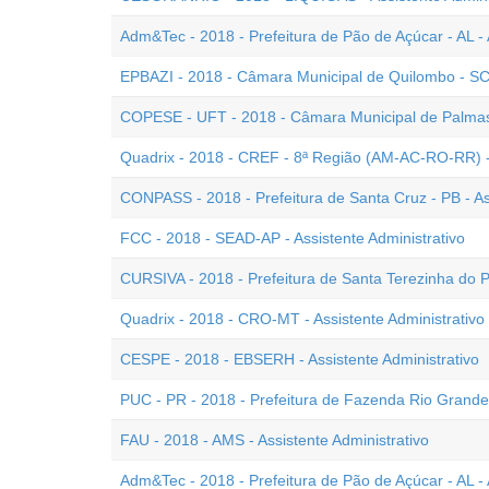
Adm&Tec - 2018 - Prefeitura de Pão de Açúcar - AL - 
EPBAZI - 2018 - Câmara Municipal de Quilombo - SC -
COPESE - UFT - 2018 - Câmara Municipal de Palmas -
Quadrix - 2018 - CREF - 8ª Região (AM-AC-RO-RR) - As
CONPASS - 2018 - Prefeitura de Santa Cruz - PB - Ass
FCC - 2018 - SEAD-AP - Assistente Administrativo
CURSIVA - 2018 - Prefeitura de Santa Terezinha do Pr
Quadrix - 2018 - CRO-MT - Assistente Administrativo 
CESPE - 2018 - EBSERH - Assistente Administrativo
PUC - PR - 2018 - Prefeitura de Fazenda Rio Grande -
FAU - 2018 - AMS - Assistente Administrativo
Adm&Tec - 2018 - Prefeitura de Pão de Açúcar - AL - 