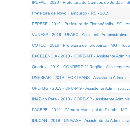
IPEFAE - 2020 - Prefeitura de Campos do Jordão - SP 
Prefeitura de Novo Hamburgo - RS - 2019
FEPESE - 2019 - Prefeitura de Florianópolis - SC - As
VUNESP - 2019 - UFABC - Assistente Administrativo
COTEC - 2019 - Prefeitura de Taiobeiras - MG - Tod
EXCELÊNCIA - 2019 - CORE-MT - Assistente Administ
Quadrix - 2019 - CONRERP 2ª Região - Assistente Ad
UNESPAR - 2019 - FOZTRANS - Assistente Administr
UFU-MG - 2019 - UFU-MG - Assistente Administrativ
INAZ do Pará - 2019 - CORE-SP - Assistente Administ
FACEPE - 2019 - Câmara Municipal de Piumhi - MG - 
IDECAN - 2019 - UNIVASF - Assistente de Administr