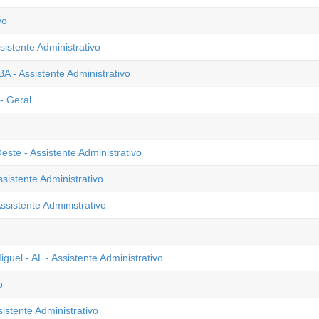
vo
sistente Administrativo
 - Assistente Administrativo
- Geral
ste - Assistente Administrativo
sistente Administrativo
sistente Administrativo
uel - AL - Assistente Administrativo
o
istente Administrativo