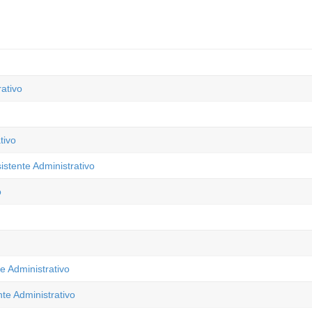
ativo
tivo
stente Administrativo
o
e Administrativo
te Administrativo