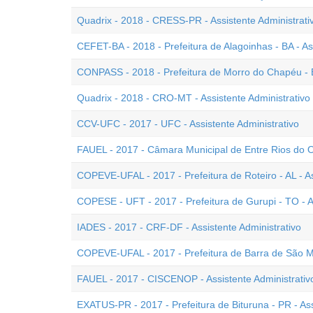
Quadrix - 2018 - CRESS-PR - Assistente Administrati
CEFET-BA - 2018 - Prefeitura de Alagoinhas - BA - As
CONPASS - 2018 - Prefeitura de Morro do Chapéu - BA
Quadrix - 2018 - CRO-MT - Assistente Administrativo 
CCV-UFC - 2017 - UFC - Assistente Administrativo
FAUEL - 2017 - Câmara Municipal de Entre Rios do Oe
COPEVE-UFAL - 2017 - Prefeitura de Roteiro - AL - As
COPESE - UFT - 2017 - Prefeitura de Gurupi - TO - As
IADES - 2017 - CRF-DF - Assistente Administrativo
COPEVE-UFAL - 2017 - Prefeitura de Barra de São Mig
FAUEL - 2017 - CISCENOP - Assistente Administrativ
EXATUS-PR - 2017 - Prefeitura de Bituruna - PR - Ass