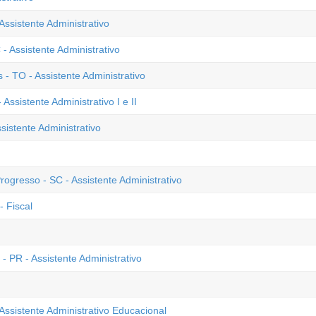
Assistente Administrativo
 Assistente Administrativo
 TO - Assistente Administrativo
sistente Administrativo I e II
istente Administrativo
ogresso - SC - Assistente Administrativo
- Fiscal
 PR - Assistente Administrativo
Assistente Administrativo Educacional