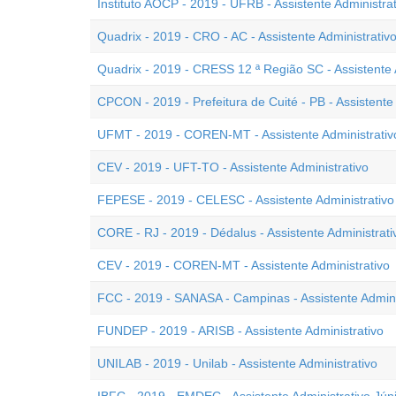
Instituto AOCP - 2019 - UFRB - Assistente Administrat
Quadrix - 2019 - CRO - AC - Assistente Administrativ
Quadrix - 2019 - CRESS 12 ª Região SC - Assistente A
CPCON - 2019 - Prefeitura de Cuité - PB - Assistente 
UFMT - 2019 - COREN-MT - Assistente Administrativ
CEV - 2019 - UFT-TO - Assistente Administrativo
FEPESE - 2019 - CELESC - Assistente Administrativo
CORE - RJ - 2019 - Dédalus - Assistente Administrati
CEV - 2019 - COREN-MT - Assistente Administrativo
FCC - 2019 - SANASA - Campinas - Assistente Adminis
FUNDEP - 2019 - ARISB - Assistente Administrativo
UNILAB - 2019 - Unilab - Assistente Administrativo