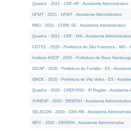
Quadrix - 2021 - CRF-AP - Assistente Administrativo
UFMT - 2021 - UFMT - Assistente Administrativo
RBO - 2021 - CORE-SE - Assistente Administrativo
Quadrix - 2021 - CRF - MA - Assistente Administrativ
COTEC - 2020 - Prefeitura de São Francisco - MG - A
Instituto AOCP - 2020 - Prefeitura de Novo Hamburgo 
IDCAP - 2020 - Prefeitura de Fundão - ES - Assistent
IBADE - 2020 - Prefeitura de Vila Velha - ES - Assiste
Quadrix - 2020 - CREFONO - 5ª Região - Assistente A
VUNESP - 2020 - EBSERH - Assistente Administrativ
SELECON - 2020 - CRA-RR - Assistente Administrati
IBFC - 2020 - EBSERH - Assistente Administrativo