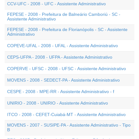
CCV-UFC - 2008 - UFC - Assistente Administrativo
FEPESE - 2008 - Prefeitura de Balneário Camboriú - SC -
Assistente Administrativo
FEPESE - 2008 - Prefeitura de Florianópolis - SC - Assistente
Administrativo
COPEVE-UFAL - 2008 - UFAL - Assistente Administrativo
CEPS-UFPA - 2008 - UFPA - Assistente Administrativo
COPERVE - UFSC - 2008 - UFSC - Assistente Administrativo
MOVENS - 2008 - SEDECT-PA - Assistente Administrativo
CESPE - 2008 - MPE-RR - Assistente Administrativo - f
UNIRIO - 2008 - UNIRIO - Assistente Administrativo
ITCO - 2008 - CEFET-Cuiabá-MT - Assistente Administrativo
MOVENS - 2007 - SUSIPE-PA - Assistente Administrativo - Tipo
B