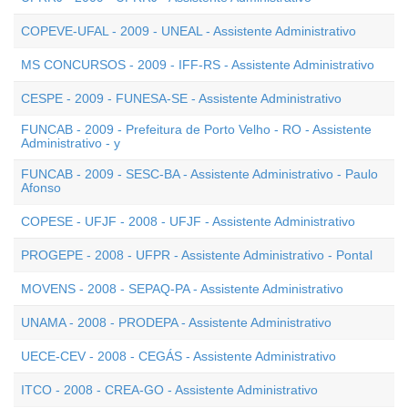
COPEVE-UFAL - 2009 - UNEAL - Assistente Administrativo
MS CONCURSOS - 2009 - IFF-RS - Assistente Administrativo
CESPE - 2009 - FUNESA-SE - Assistente Administrativo
FUNCAB - 2009 - Prefeitura de Porto Velho - RO - Assistente
Administrativo - y
FUNCAB - 2009 - SESC-BA - Assistente Administrativo - Paulo
Afonso
COPESE - UFJF - 2008 - UFJF - Assistente Administrativo
PROGEPE - 2008 - UFPR - Assistente Administrativo - Pontal
MOVENS - 2008 - SEPAQ-PA - Assistente Administrativo
UNAMA - 2008 - PRODEPA - Assistente Administrativo
UECE-CEV - 2008 - CEGÁS - Assistente Administrativo
ITCO - 2008 - CREA-GO - Assistente Administrativo