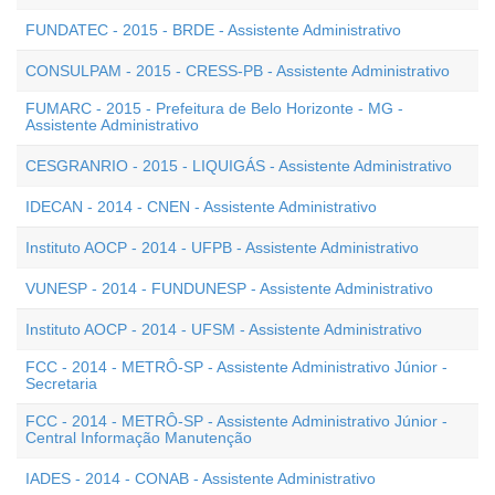
FUNDATEC - 2015 - BRDE - Assistente Administrativo
CONSULPAM - 2015 - CRESS-PB - Assistente Administrativo
FUMARC - 2015 - Prefeitura de Belo Horizonte - MG -
Assistente Administrativo
CESGRANRIO - 2015 - LIQUIGÁS - Assistente Administrativo
IDECAN - 2014 - CNEN - Assistente Administrativo
Instituto AOCP - 2014 - UFPB - Assistente Administrativo
VUNESP - 2014 - FUNDUNESP - Assistente Administrativo
Instituto AOCP - 2014 - UFSM - Assistente Administrativo
FCC - 2014 - METRÔ-SP - Assistente Administrativo Júnior -
Secretaria
FCC - 2014 - METRÔ-SP - Assistente Administrativo Júnior -
Central Informação Manutenção
IADES - 2014 - CONAB - Assistente Administrativo