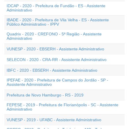
IDCAP - 2020 - Prefeitura de Fundão - ES - Assistente
Administrativo
IBADE - 2020 - Prefeitura de Vila Velha - ES - Assistente
Público Administrativo - IPPV
Quadrix - 2020 - CREFONO - 5ª Região - Assistente
Administrativo
VUNESP - 2020 - EBSERH - Assistente Administrativo
SELECON - 2020 - CRA-RR - Assistente Administrativo
IBFC - 2020 - EBSERH - Assistente Administrativo
IPEFAE - 2020 - Prefeitura de Campos do Jordão - SP -
Assistente Administrativo
Prefeitura de Novo Hamburgo - RS - 2019
FEPESE - 2019 - Prefeitura de Florianópolis - SC - Assistente
Administrativo
VUNESP - 2019 - UFABC - Assistente Administrativo