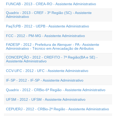
FUNCAB - 2013 - CREA-RO - Assistente Administrativo
Quadrix - 2013 - CREF - 3º Região (SC) - Assistente
Administrativo
PaqTcPB - 2012 - UEPB - Assistente Administrativo
FCC - 2012 - PM-MG - Assistente Administrativo
FADESP - 2012 - Prefeitura de Alenquer - PA - Assistente
Administrativo - Técnico em Arrecadação de Atributos
CONCEPÇÃO - 2012 - CREFITO - 7ª Região(BA e SE) -
Assistente Administrativo
CCV-UFC - 2012 - UFC - Assistente Administrativo
IF-SP - 2012 - IF-SP - Assistente Administrativo
Quadrix - 2012 - CRBio-6ª Região - Assistente Administrativo
UFSM - 2012 - UFSM - Assistente Administrativo
CEPUERJ - 2012 - CRBio-2ª Região - Assistente Administrativo