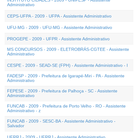
INSTITUTO CIDADES - 2009 - UNIFESP - Assistente
Administrativo
CEPS-UFPA - 2009 - UFPA - Assistente Administrativo
UFU-MG - 2009 - UFU-MG - Assistente Administrativo
PROGEPE - 2009 - UFPR - Assistente Administrativo
MS CONCURSOS - 2009 - ELETROBRÁS-CGTEE - Assistente
Administrativo
CESPE - 2009 - SEAD-SE (FPH) - Assistente Administrativo - I
FADESP - 2009 - Prefeitura de Igarapé-Miri - PA - Assistente
Administrativo
FEPESE - 2009 - Prefeitura de Palhoça - SC - Assistente
Administrativo
FUNCAB - 2009 - Prefeitura de Porto Velho - RO - Assistente
Administrativo - z
FUNCAB - 2009 - SESC-BA - Assistente Administrativo -
Salvador
UFRRJ - 2009 - UFRRJ - Assistente Administrativo