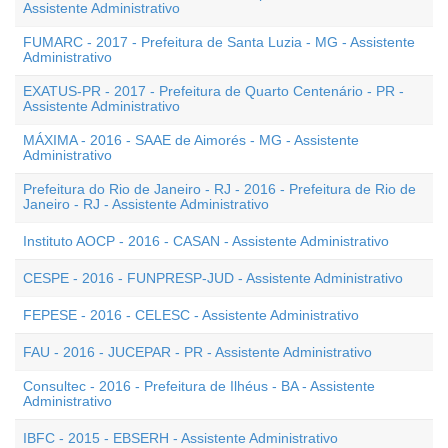
Assistente Administrativo
FUMARC - 2017 - Prefeitura de Santa Luzia - MG - Assistente
Administrativo
EXATUS-PR - 2017 - Prefeitura de Quarto Centenário - PR -
Assistente Administrativo
MÁXIMA - 2016 - SAAE de Aimorés - MG - Assistente
Administrativo
Prefeitura do Rio de Janeiro - RJ - 2016 - Prefeitura de Rio de
Janeiro - RJ - Assistente Administrativo
Instituto AOCP - 2016 - CASAN - Assistente Administrativo
CESPE - 2016 - FUNPRESP-JUD - Assistente Administrativo
FEPESE - 2016 - CELESC - Assistente Administrativo
FAU - 2016 - JUCEPAR - PR - Assistente Administrativo
Consultec - 2016 - Prefeitura de Ilhéus - BA - Assistente
Administrativo
IBFC - 2015 - EBSERH - Assistente Administrativo