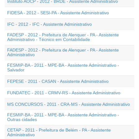
Instituto AOCP - 2012 - BRDE - Assistente Administrativo
FIDESA - 2012 - SESI-PA - Assistente Administrativo
IFC - 2012 - IFC - Assistente Administrativo
FADESP - 2012 - Prefeitura de Alenquer - PA - Assistente
Administrativo - Técnico em Contabilidade
FADESP - 2012 - Prefeitura de Alenquer - PA - Assistente
Administrativo
FESMIP-BA - 2011 - MPE-BA - Assistente Administrativo -
Salvador
FEPESE - 2011 - CASAN - Assistente Administrativo
FUNDATEC - 2011 - CRMV-RS - Assistente Administrativo
MS CONCURSOS - 2011 - CRA-MS - Assistente Administrativo
FESMIP-BA - 2011 - MPE-BA - Assistente Administrativo -
Outras cidades
CETAP - 2011 - Prefeitura de Belém - PA - Assistente
Administrativo