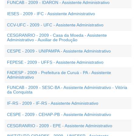
FUNCAB - 2009 - IDARON - Assistente Administrativo
IESES - 2009 - IFC - Assistente Administrativo
CCV-UFC - 2009 - UFC - Assistente Administrativo
CESGRANRIO - 2009 - Casa da Moeda - Assistente
Administrativo - Auxiliar de Produção
CESPE - 2009 - UNIPAMPA - Assistente Administrativo
FEPESE - 2009 - UFFS - Assistente Administrativo
FADESP - 2009 - Prefeitura de Curuá - PA - Assistente
Administrativo
FUNCAB - 2009 - SESC-BA - Assistente Administrativo - Vitória
da Conquista
IF-RS - 2009 - IF-RS - Assistente Administrativo
CESPE - 2009 - CEHAP-PB - Assistente Administrativo
CESGRANRIO - 2009 - EPE - Assistente Administrativo