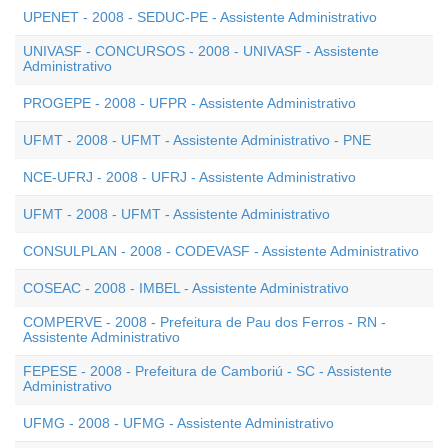
UPENET - 2008 - SEDUC-PE - Assistente Administrativo
UNIVASF - CONCURSOS - 2008 - UNIVASF - Assistente
Administrativo
PROGEPE - 2008 - UFPR - Assistente Administrativo
UFMT - 2008 - UFMT - Assistente Administrativo - PNE
NCE-UFRJ - 2008 - UFRJ - Assistente Administrativo
UFMT - 2008 - UFMT - Assistente Administrativo
CONSULPLAN - 2008 - CODEVASF - Assistente Administrativo
COSEAC - 2008 - IMBEL - Assistente Administrativo
COMPERVE - 2008 - Prefeitura de Pau dos Ferros - RN -
Assistente Administrativo
FEPESE - 2008 - Prefeitura de Camboriú - SC - Assistente
Administrativo
UFMG - 2008 - UFMG - Assistente Administrativo