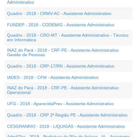
Administrativo
Quadrix - 2018 - CRMV-AC - Assistente Administrativo
FUNDEP - 2018 - CODEMIG - Assistente Administrativo
Quadrix - 2018 - CRO-MT - Assistente Administrativo - Técnico
em Informática
INAZ do Pará - 2018 - CRF-PE - Assistente Administrativo
Gestão de Pessoas
Quadrix - 2018 - CRP-17/RN - Assistente Administrativo
IADES - 2018 - CFM - Assistente Administrativo
INAZ do Pará - 2018 - CRF-PE - Assistente Administrativo
Operacional
UFG - 2018 - AparecidaPrev - Assistente Administrativo
Quadrix - 2018 - CRP 2ª Região PE - Assistente Administrativo
CESGRANRIO - 2018 - LIQUIGÁS - Assistente Administrativo
Adm&Tec - 2018 - Prefeitura de Pão de Açúcar - AL - Assistente