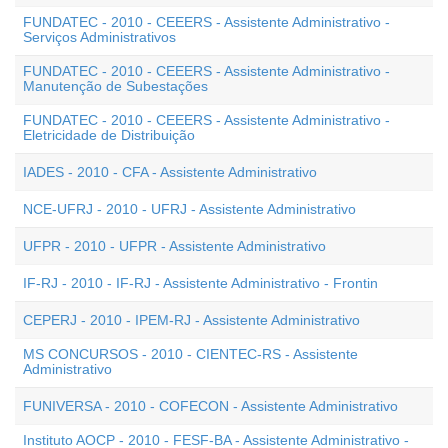
FUNDATEC - 2010 - CEEERS - Assistente Administrativo -
Serviços Administrativos
FUNDATEC - 2010 - CEEERS - Assistente Administrativo -
Manutenção de Subestações
FUNDATEC - 2010 - CEEERS - Assistente Administrativo -
Eletricidade de Distribuição
IADES - 2010 - CFA - Assistente Administrativo
NCE-UFRJ - 2010 - UFRJ - Assistente Administrativo
UFPR - 2010 - UFPR - Assistente Administrativo
IF-RJ - 2010 - IF-RJ - Assistente Administrativo - Frontin
CEPERJ - 2010 - IPEM-RJ - Assistente Administrativo
MS CONCURSOS - 2010 - CIENTEC-RS - Assistente
Administrativo
FUNIVERSA - 2010 - COFECON - Assistente Administrativo
Instituto AOCP - 2010 - FESF-BA - Assistente Administrativo -