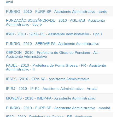
azul
FUNRIO - 2010 - FURP-SP - Assistente Administrativo - tarde
FUNDAÇÃO SOUSÂNDRADE - 2010 - AGEHAB - Assistente
Administrativo - tipo b
IPAD - 2010 - SESC-PE - Assistente Administrativo - Tipo 1
FUNRIO - 2010 - SEBRAE-PA - Assistente Administrativo
CERCON - 2010 - Prefeitura de Girau do Ponciano - AL -
Assistente Administrativo
FAUEL - 2010 - Prefeitura de Ponta Grossa - PR - Assistente
Administrativo - II
IESES - 2010 - CRA-AC - Assistente Administrativo
IF-RJ - 2010 - IF-RJ - Assistente Administrativo - Arraial
MOVENS - 2010 - IMEP-PA - Assistente Administrativo
FUNRIO - 2010 - FURP-SP - Assistente Administrativo - manhã
IPAD - 2010 - Prefeitura de Goiana - PE - Assistente