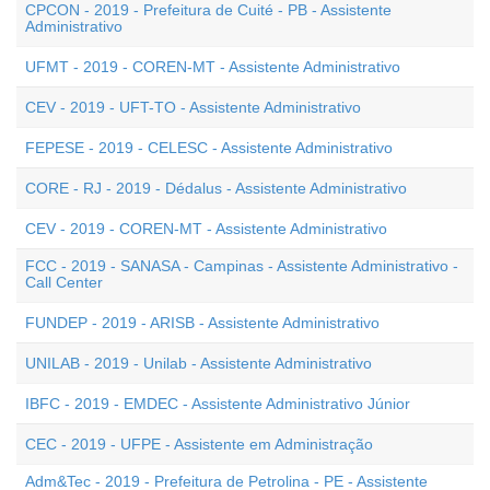
CPCON - 2019 - Prefeitura de Cuité - PB - Assistente
Administrativo
UFMT - 2019 - COREN-MT - Assistente Administrativo
CEV - 2019 - UFT-TO - Assistente Administrativo
FEPESE - 2019 - CELESC - Assistente Administrativo
CORE - RJ - 2019 - Dédalus - Assistente Administrativo
CEV - 2019 - COREN-MT - Assistente Administrativo
FCC - 2019 - SANASA - Campinas - Assistente Administrativo -
Call Center
FUNDEP - 2019 - ARISB - Assistente Administrativo
UNILAB - 2019 - Unilab - Assistente Administrativo
IBFC - 2019 - EMDEC - Assistente Administrativo Júnior
CEC - 2019 - UFPE - Assistente em Administração
Adm&Tec - 2019 - Prefeitura de Petrolina - PE - Assistente