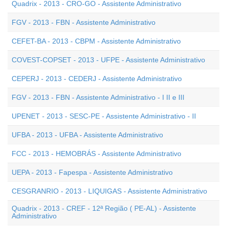
Quadrix - 2013 - CRO-GO - Assistente Administrativo
FGV - 2013 - FBN - Assistente Administrativo
CEFET-BA - 2013 - CBPM - Assistente Administrativo
COVEST-COPSET - 2013 - UFPE - Assistente Administrativo
CEPERJ - 2013 - CEDERJ - Assistente Administrativo
FGV - 2013 - FBN - Assistente Administrativo - I II e III
UPENET - 2013 - SESC-PE - Assistente Administrativo - II
UFBA - 2013 - UFBA - Assistente Administrativo
FCC - 2013 - HEMOBRÁS - Assistente Administrativo
UEPA - 2013 - Fapespa - Assistente Administrativo
CESGRANRIO - 2013 - LIQUIGAS - Assistente Administrativo
Quadrix - 2013 - CREF - 12ª Região ( PE-AL) - Assistente
Administrativo