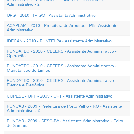
Administrativo - 2
UFG - 2010 - IF-GO - Assistente Administrativo
ACAPLAM - 2010 - Prefeitura de Aroeiras - PB - Assistente
Administrativo
IDECAN - 2010 - FUNTELPA - Assistente Administrativo
FUNDATEC - 2010 - CEEERS - Assistente Administrativo -
Operação
FUNDATEC - 2010 - CEEERS - Assistente Administrativo -
Manutenção de Linhas
FUNDATEC - 2010 - CEEERS - Assistente Administrativo -
Elétrica e Eletrônica
COPESE - UFT - 2009 - UFT - Assistente Administrativo
FUNCAB - 2009 - Prefeitura de Porto Velho - RO - Assistente
Administrativo - X
FUNCAB - 2009 - SESC-BA - Assistente Administrativo - Feira
de Santana