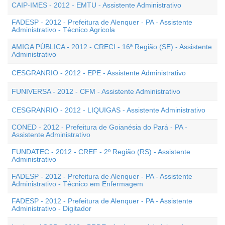
CAIP-IMES - 2012 - EMTU - Assistente Administrativo
FADESP - 2012 - Prefeitura de Alenquer - PA - Assistente
Administrativo - Técnico Agricola
AMIGA PÚBLICA - 2012 - CRECI - 16ª Região (SE) - Assistente
Administrativo
CESGRANRIO - 2012 - EPE - Assistente Administrativo
FUNIVERSA - 2012 - CFM - Assistente Administrativo
CESGRANRIO - 2012 - LIQUIGAS - Assistente Administrativo
CONED - 2012 - Prefeitura de Goianésia do Pará - PA -
Assistente Administrativo
FUNDATEC - 2012 - CREF - 2º Região (RS) - Assistente
Administrativo
FADESP - 2012 - Prefeitura de Alenquer - PA - Assistente
Administrativo - Técnico em Enfermagem
FADESP - 2012 - Prefeitura de Alenquer - PA - Assistente
Administrativo - Digitador