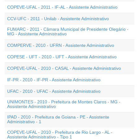
COPEVE-UFAL - 2011 - IF-AL - Assistente Administrativo
CCV-UFC - 2011 - Unilab - Assistente Administrativo
FUMARC - 2011 - Câmara Municipal de Presidente Olegário -
MG - Assistente Administrativo
COMPERVE - 2010 - UFRN - Assistente Administrativo
COPESE - UFT - 2010 - UFT - Assistente Administrativo
COPEVE-UFAL - 2010 - CASAL - Assistente Administrativo
IF-PR - 2010 - IF-PR - Assistente Administrativo
UFAC - 2010 - UFAC - Assistente Administrativo
UNIMONTES - 2010 - Prefeitura de Montes Claros - MG -
Assistente Administrativo
IPAD - 2010 - Prefeitura de Goiana - PE - Assistente
Administrativo - 1
COPEVE-UFAL - 2010 - Prefeitura de Rio Largo - AL -
Assistente Administrativo - Tipo 1