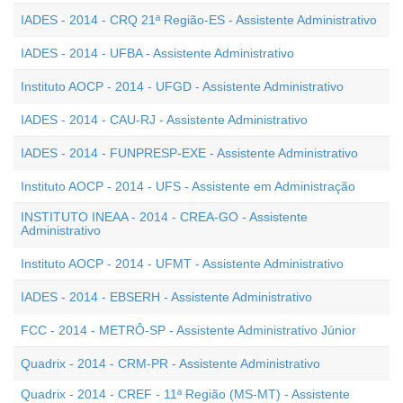
IADES - 2014 - CRQ 21ª Região-ES - Assistente Administrativo
IADES - 2014 - UFBA - Assistente Administrativo
Instituto AOCP - 2014 - UFGD - Assistente Administrativo
IADES - 2014 - CAU-RJ - Assistente Administrativo
IADES - 2014 - FUNPRESP-EXE - Assistente Administrativo
Instituto AOCP - 2014 - UFS - Assistente em Administração
INSTITUTO INEAA - 2014 - CREA-GO - Assistente
Administrativo
Instituto AOCP - 2014 - UFMT - Assistente Administrativo
IADES - 2014 - EBSERH - Assistente Administrativo
FCC - 2014 - METRÔ-SP - Assistente Administrativo Júnior
Quadrix - 2014 - CRM-PR - Assistente Administrativo
Quadrix - 2014 - CREF - 11ª Região (MS-MT) - Assistente