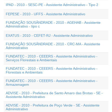
IPAD - 2010 - SESC-PE - Assistente Administrativo - Tipo 2
FEPESE - 2010 - UFFS - Assistente Administrativo
FUNDAÇÃO SOUSÂNDRADE - 2010 - AGEHAB - Assistente
Administrativo - tipo c
EXATUS - 2010 - CEFET-RJ - Assistente Administrativo
FUNDAÇÃO SOUSÂNDRADE - 2010 - CRC-MA - Assistente
Administrativo
FUNDATEC - 2010 - CEEERS - Assistente Administrativo -
Serviços Florestais e Ambientais
FUNDATEC - 2010 - CEEERS - Assistente Administrativo -
Florestais e Ambientais
FUNDATEC - 2010 - CEEERS - Assistente Administrativo -
Armazenagem
ADVISE - 2010 - Prefeitura de Santo Amaro das Brotas - SE -
Assistente Administrativo
ADVISE - 2010 - Prefeitura de Poço Verde - SE - Assistente
Administrativo