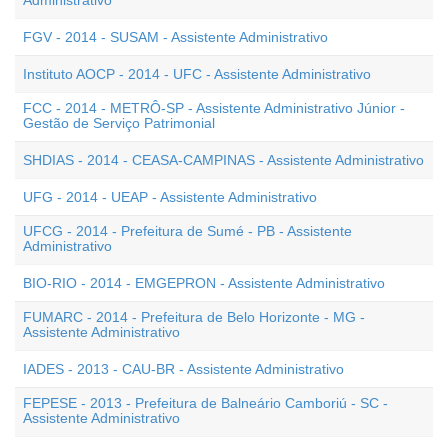
Administrativo
FGV - 2014 - SUSAM - Assistente Administrativo
Instituto AOCP - 2014 - UFC - Assistente Administrativo
FCC - 2014 - METRÔ-SP - Assistente Administrativo Júnior -
Gestão de Serviço Patrimonial
SHDIAS - 2014 - CEASA-CAMPINAS - Assistente Administrativo
UFG - 2014 - UEAP - Assistente Administrativo
UFCG - 2014 - Prefeitura de Sumé - PB - Assistente
Administrativo
BIO-RIO - 2014 - EMGEPRON - Assistente Administrativo
FUMARC - 2014 - Prefeitura de Belo Horizonte - MG -
Assistente Administrativo
IADES - 2013 - CAU-BR - Assistente Administrativo
FEPESE - 2013 - Prefeitura de Balneário Camboriú - SC -
Assistente Administrativo