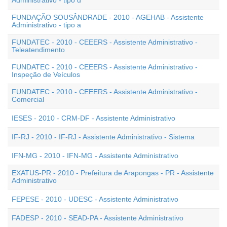
Administrativo - tipo d
FUNDAÇÃO SOUSÂNDRADE - 2010 - AGEHAB - Assistente
Administrativo - tipo a
FUNDATEC - 2010 - CEEERS - Assistente Administrativo -
Teleatendimento
FUNDATEC - 2010 - CEEERS - Assistente Administrativo -
Inspeção de Veículos
FUNDATEC - 2010 - CEEERS - Assistente Administrativo -
Comercial
IESES - 2010 - CRM-DF - Assistente Administrativo
IF-RJ - 2010 - IF-RJ - Assistente Administrativo - Sistema
IFN-MG - 2010 - IFN-MG - Assistente Administrativo
EXATUS-PR - 2010 - Prefeitura de Arapongas - PR - Assistente
Administrativo
FEPESE - 2010 - UDESC - Assistente Administrativo
FADESP - 2010 - SEAD-PA - Assistente Administrativo