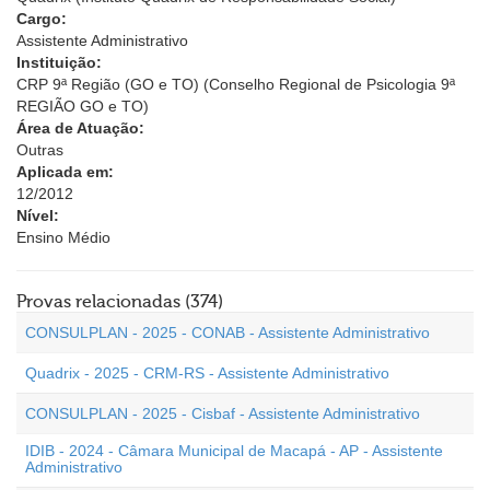
Cargo:
Assistente Administrativo
Instituição:
CRP 9ª Região (GO e TO) (Conselho Regional de Psicologia 9ª
REGIÃO GO e TO)
Área de Atuação:
Outras
Aplicada em:
12/2012
Nível:
Ensino Médio
Provas relacionadas (374)
CONSULPLAN - 2025 - CONAB - Assistente Administrativo
Quadrix - 2025 - CRM-RS - Assistente Administrativo
CONSULPLAN - 2025 - Cisbaf - Assistente Administrativo
IDIB - 2024 - Câmara Municipal de Macapá - AP - Assistente
Administrativo