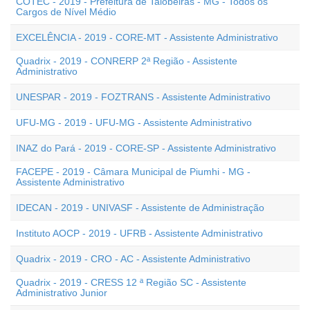
COTEC - 2019 - Prefeitura de Taiobeiras - MG - Todos os
Cargos de Nível Médio
EXCELÊNCIA - 2019 - CORE-MT - Assistente Administrativo
Quadrix - 2019 - CONRERP 2ª Região - Assistente
Administrativo
UNESPAR - 2019 - FOZTRANS - Assistente Administrativo
UFU-MG - 2019 - UFU-MG - Assistente Administrativo
INAZ do Pará - 2019 - CORE-SP - Assistente Administrativo
FACEPE - 2019 - Câmara Municipal de Piumhi - MG -
Assistente Administrativo
IDECAN - 2019 - UNIVASF - Assistente de Administração
Instituto AOCP - 2019 - UFRB - Assistente Administrativo
Quadrix - 2019 - CRO - AC - Assistente Administrativo
Quadrix - 2019 - CRESS 12 ª Região SC - Assistente
Administrativo Junior