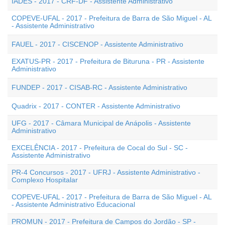
IADES - 2017 - CRF-DF - Assistente Administrativo
COPEVE-UFAL - 2017 - Prefeitura de Barra de São Miguel - AL
- Assistente Administrativo
FAUEL - 2017 - CISCENOP - Assistente Administrativo
EXATUS-PR - 2017 - Prefeitura de Bituruna - PR - Assistente
Administrativo
FUNDEP - 2017 - CISAB-RC - Assistente Administrativo
Quadrix - 2017 - CONTER - Assistente Administrativo
UFG - 2017 - Câmara Municipal de Anápolis - Assistente
Administrativo
EXCELÊNCIA - 2017 - Prefeitura de Cocal do Sul - SC -
Assistente Administrativo
PR-4 Concursos - 2017 - UFRJ - Assistente Administrativo -
Complexo Hospitalar
COPEVE-UFAL - 2017 - Prefeitura de Barra de São Miguel - AL
- Assistente Administrativo Educacional
PROMUN - 2017 - Prefeitura de Campos do Jordão - SP -