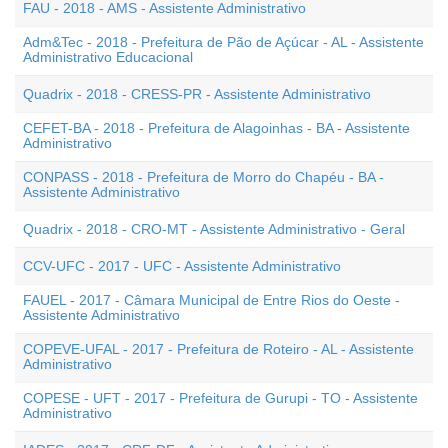
FAU - 2018 - AMS - Assistente Administrativo
Adm&Tec - 2018 - Prefeitura de Pão de Açúcar - AL - Assistente
Administrativo Educacional
Quadrix - 2018 - CRESS-PR - Assistente Administrativo
CEFET-BA - 2018 - Prefeitura de Alagoinhas - BA - Assistente
Administrativo
CONPASS - 2018 - Prefeitura de Morro do Chapéu - BA -
Assistente Administrativo
Quadrix - 2018 - CRO-MT - Assistente Administrativo - Geral
CCV-UFC - 2017 - UFC - Assistente Administrativo
FAUEL - 2017 - Câmara Municipal de Entre Rios do Oeste -
Assistente Administrativo
COPEVE-UFAL - 2017 - Prefeitura de Roteiro - AL - Assistente
Administrativo
COPESE - UFT - 2017 - Prefeitura de Gurupi - TO - Assistente
Administrativo