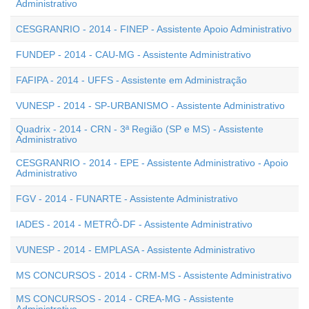
Administrativo
CESGRANRIO - 2014 - FINEP - Assistente Apoio Administrativo
FUNDEP - 2014 - CAU-MG - Assistente Administrativo
FAFIPA - 2014 - UFFS - Assistente em Administração
VUNESP - 2014 - SP-URBANISMO - Assistente Administrativo
Quadrix - 2014 - CRN - 3ª Região (SP e MS) - Assistente
Administrativo
CESGRANRIO - 2014 - EPE - Assistente Administrativo - Apoio
Administrativo
FGV - 2014 - FUNARTE - Assistente Administrativo
IADES - 2014 - METRÔ-DF - Assistente Administrativo
VUNESP - 2014 - EMPLASA - Assistente Administrativo
MS CONCURSOS - 2014 - CRM-MS - Assistente Administrativo
MS CONCURSOS - 2014 - CREA-MG - Assistente