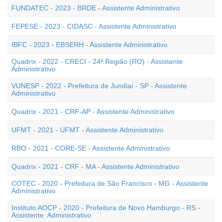
FUNDATEC - 2023 - BRDE - Assistente Administrativo
FEPESE - 2023 - CIDASC - Assistente Administrativo
IBFC - 2023 - EBSERH - Assistente Administrativo
Quadrix - 2022 - CRECI - 24ª Região (RO) - Assistente
Administrativo
VUNESP - 2022 - Prefeitura de Jundiaí - SP - Assistente
Administrativo
Quadrix - 2021 - CRF-AP - Assistente Administrativo
UFMT - 2021 - UFMT - Assistente Administrativo
RBO - 2021 - CORE-SE - Assistente Administrativo
Quadrix - 2021 - CRF - MA - Assistente Administrativo
COTEC - 2020 - Prefeitura de São Francisco - MG - Assistente
Administrativo
Instituto AOCP - 2020 - Prefeitura de Novo Hamburgo - RS -
Assistente: Administrativo