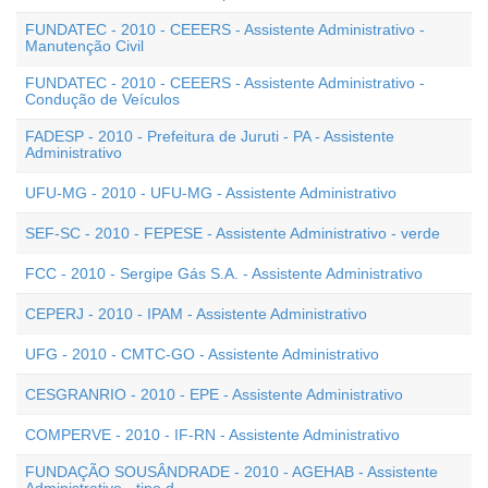
FUNDATEC - 2010 - CEEERS - Assistente Administrativo -
Manutenção Civil
FUNDATEC - 2010 - CEEERS - Assistente Administrativo -
Condução de Veículos
FADESP - 2010 - Prefeitura de Juruti - PA - Assistente
Administrativo
UFU-MG - 2010 - UFU-MG - Assistente Administrativo
SEF-SC - 2010 - FEPESE - Assistente Administrativo - verde
FCC - 2010 - Sergipe Gás S.A. - Assistente Administrativo
CEPERJ - 2010 - IPAM - Assistente Administrativo
UFG - 2010 - CMTC-GO - Assistente Administrativo
CESGRANRIO - 2010 - EPE - Assistente Administrativo
COMPERVE - 2010 - IF-RN - Assistente Administrativo
FUNDAÇÃO SOUSÂNDRADE - 2010 - AGEHAB - Assistente