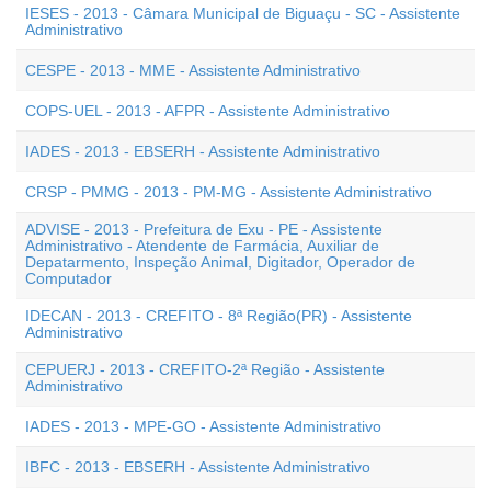
IESES - 2013 - Câmara Municipal de Biguaçu - SC - Assistente
Administrativo
CESPE - 2013 - MME - Assistente Administrativo
COPS-UEL - 2013 - AFPR - Assistente Administrativo
IADES - 2013 - EBSERH - Assistente Administrativo
CRSP - PMMG - 2013 - PM-MG - Assistente Administrativo
ADVISE - 2013 - Prefeitura de Exu - PE - Assistente
Administrativo - Atendente de Farmácia, Auxiliar de
Depatarmento, Inspeção Animal, Digitador, Operador de
Computador
IDECAN - 2013 - CREFITO - 8ª Região(PR) - Assistente
Administrativo
CEPUERJ - 2013 - CREFITO-2ª Região - Assistente
Administrativo
IADES - 2013 - MPE-GO - Assistente Administrativo
IBFC - 2013 - EBSERH - Assistente Administrativo