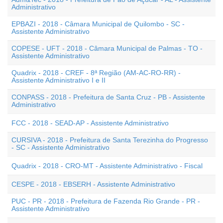
Administrativo
EPBAZI - 2018 - Câmara Municipal de Quilombo - SC -
Assistente Administrativo
COPESE - UFT - 2018 - Câmara Municipal de Palmas - TO -
Assistente Administrativo
Quadrix - 2018 - CREF - 8ª Região (AM-AC-RO-RR) -
Assistente Administrativo I e II
CONPASS - 2018 - Prefeitura de Santa Cruz - PB - Assistente
Administrativo
FCC - 2018 - SEAD-AP - Assistente Administrativo
CURSIVA - 2018 - Prefeitura de Santa Terezinha do Progresso
- SC - Assistente Administrativo
Quadrix - 2018 - CRO-MT - Assistente Administrativo - Fiscal
CESPE - 2018 - EBSERH - Assistente Administrativo
PUC - PR - 2018 - Prefeitura de Fazenda Rio Grande - PR -
Assistente Administrativo