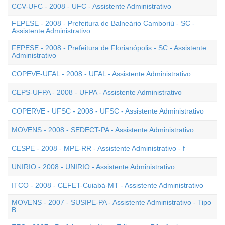
CCV-UFC - 2008 - UFC - Assistente Administrativo
FEPESE - 2008 - Prefeitura de Balneário Camboriú - SC -
Assistente Administrativo
FEPESE - 2008 - Prefeitura de Florianópolis - SC - Assistente
Administrativo
COPEVE-UFAL - 2008 - UFAL - Assistente Administrativo
CEPS-UFPA - 2008 - UFPA - Assistente Administrativo
COPERVE - UFSC - 2008 - UFSC - Assistente Administrativo
MOVENS - 2008 - SEDECT-PA - Assistente Administrativo
CESPE - 2008 - MPE-RR - Assistente Administrativo - f
UNIRIO - 2008 - UNIRIO - Assistente Administrativo
ITCO - 2008 - CEFET-Cuiabá-MT - Assistente Administrativo
MOVENS - 2007 - SUSIPE-PA - Assistente Administrativo - Tipo
B