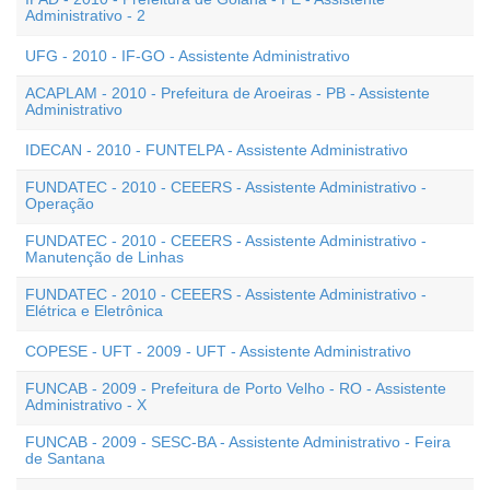
Administrativo - 2
UFG - 2010 - IF-GO - Assistente Administrativo
ACAPLAM - 2010 - Prefeitura de Aroeiras - PB - Assistente
Administrativo
IDECAN - 2010 - FUNTELPA - Assistente Administrativo
FUNDATEC - 2010 - CEEERS - Assistente Administrativo -
Operação
FUNDATEC - 2010 - CEEERS - Assistente Administrativo -
Manutenção de Linhas
FUNDATEC - 2010 - CEEERS - Assistente Administrativo -
Elétrica e Eletrônica
COPESE - UFT - 2009 - UFT - Assistente Administrativo
FUNCAB - 2009 - Prefeitura de Porto Velho - RO - Assistente
Administrativo - X
FUNCAB - 2009 - SESC-BA - Assistente Administrativo - Feira
de Santana