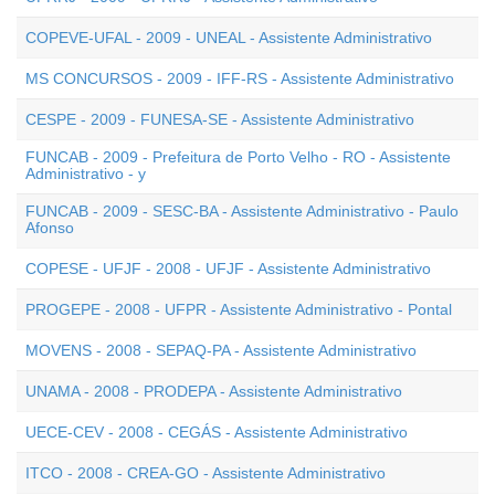
COPEVE-UFAL - 2009 - UNEAL - Assistente Administrativo
MS CONCURSOS - 2009 - IFF-RS - Assistente Administrativo
CESPE - 2009 - FUNESA-SE - Assistente Administrativo
FUNCAB - 2009 - Prefeitura de Porto Velho - RO - Assistente
Administrativo - y
FUNCAB - 2009 - SESC-BA - Assistente Administrativo - Paulo
Afonso
COPESE - UFJF - 2008 - UFJF - Assistente Administrativo
PROGEPE - 2008 - UFPR - Assistente Administrativo - Pontal
MOVENS - 2008 - SEPAQ-PA - Assistente Administrativo
UNAMA - 2008 - PRODEPA - Assistente Administrativo
UECE-CEV - 2008 - CEGÁS - Assistente Administrativo
ITCO - 2008 - CREA-GO - Assistente Administrativo