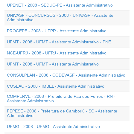
UPENET - 2008 - SEDUC-PE - Assistente Administrativo
UNIVASF - CONCURSOS - 2008 - UNIVASF - Assistente
Administrativo
PROGEPE - 2008 - UFPR - Assistente Administrativo
UFMT - 2008 - UFMT - Assistente Administrativo - PNE
NCE-UFRJ - 2008 - UFRJ - Assistente Administrativo
UFMT - 2008 - UFMT - Assistente Administrativo
CONSULPLAN - 2008 - CODEVASF - Assistente Administrativo
COSEAC - 2008 - IMBEL - Assistente Administrativo
COMPERVE - 2008 - Prefeitura de Pau dos Ferros - RN -
Assistente Administrativo
FEPESE - 2008 - Prefeitura de Camboriú - SC - Assistente
Administrativo
UFMG - 2008 - UFMG - Assistente Administrativo