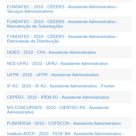
FUNDATEC - 2010 - CEEERS - Assistente Administrativo -
Serviços Administrativos
FUNDATEC - 2010 - CEEERS - Assistente Administrativo -
Manutenção de Subestações
FUNDATEC - 2010 - CEEERS - Assistente Administrativo -
Eletricidade de Distribuição
IADES - 2010 - CFA - Assistente Administrativo
NCE-UFRJ - 2010 - UFRJ - Assistente Administrativo
UFPR - 2010 - UFPR - Assistente Administrativo
IF-RJ - 2010 - IF-RJ - Assistente Administrativo - Frontin
CEPERJ - 2010 - IPEM-RJ - Assistente Administrativo
MS CONCURSOS - 2010 - CIENTEC-RS - Assistente
Administrativo
FUNIVERSA - 2010 - COFECON - Assistente Administrativo
Instituto AOCP - 2010 - FESF-BA - Assistente Administrativo -