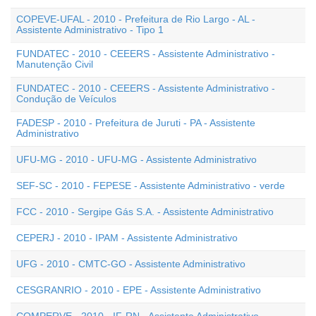
COPEVE-UFAL - 2010 - Prefeitura de Rio Largo - AL -
Assistente Administrativo - Tipo 1
FUNDATEC - 2010 - CEEERS - Assistente Administrativo -
Manutenção Civil
FUNDATEC - 2010 - CEEERS - Assistente Administrativo -
Condução de Veículos
FADESP - 2010 - Prefeitura de Juruti - PA - Assistente
Administrativo
UFU-MG - 2010 - UFU-MG - Assistente Administrativo
SEF-SC - 2010 - FEPESE - Assistente Administrativo - verde
FCC - 2010 - Sergipe Gás S.A. - Assistente Administrativo
CEPERJ - 2010 - IPAM - Assistente Administrativo
UFG - 2010 - CMTC-GO - Assistente Administrativo
CESGRANRIO - 2010 - EPE - Assistente Administrativo