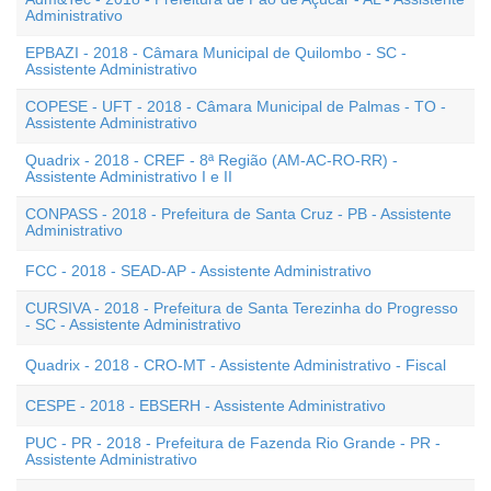
Administrativo
EPBAZI - 2018 - Câmara Municipal de Quilombo - SC -
Assistente Administrativo
COPESE - UFT - 2018 - Câmara Municipal de Palmas - TO -
Assistente Administrativo
Quadrix - 2018 - CREF - 8ª Região (AM-AC-RO-RR) -
Assistente Administrativo I e II
CONPASS - 2018 - Prefeitura de Santa Cruz - PB - Assistente
Administrativo
FCC - 2018 - SEAD-AP - Assistente Administrativo
CURSIVA - 2018 - Prefeitura de Santa Terezinha do Progresso
- SC - Assistente Administrativo
Quadrix - 2018 - CRO-MT - Assistente Administrativo - Fiscal
CESPE - 2018 - EBSERH - Assistente Administrativo
PUC - PR - 2018 - Prefeitura de Fazenda Rio Grande - PR -
Assistente Administrativo