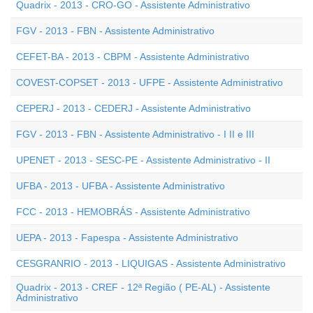
Quadrix - 2013 - CRO-GO - Assistente Administrativo
FGV - 2013 - FBN - Assistente Administrativo
CEFET-BA - 2013 - CBPM - Assistente Administrativo
COVEST-COPSET - 2013 - UFPE - Assistente Administrativo
CEPERJ - 2013 - CEDERJ - Assistente Administrativo
FGV - 2013 - FBN - Assistente Administrativo - I II e III
UPENET - 2013 - SESC-PE - Assistente Administrativo - II
UFBA - 2013 - UFBA - Assistente Administrativo
FCC - 2013 - HEMOBRÁS - Assistente Administrativo
UEPA - 2013 - Fapespa - Assistente Administrativo
CESGRANRIO - 2013 - LIQUIGAS - Assistente Administrativo
Quadrix - 2013 - CREF - 12ª Região ( PE-AL) - Assistente
Administrativo