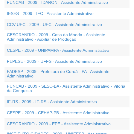
FUNCAB - 2009 - IDARON - Assistente Administrativo
IESES - 2009 - IFC - Assistente Administrativo
CCV-UFC - 2009 - UFC - Assistente Administrativo
CESGRANRIO - 2009 - Casa da Moeda - Assistente
Administrativo - Auxiliar de Produção
CESPE - 2009 - UNIPAMPA - Assistente Administrativo
FEPESE - 2009 - UFFS - Assistente Administrativo
FADESP - 2009 - Prefeitura de Curuá - PA - Assistente
Administrativo
FUNCAB - 2009 - SESC-BA - Assistente Administrativo - Vitória
da Conquista
IF-RS - 2009 - IF-RS - Assistente Administrativo
CESPE - 2009 - CEHAP-PB - Assistente Administrativo
CESGRANRIO - 2009 - EPE - Assistente Administrativo