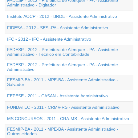
FADESP - 2012 - Prefeitura de Alenquer - PA - Assistente
Administrativo - Digitador
Instituto AOCP - 2012 - BRDE - Assistente Administrativo
FIDESA - 2012 - SESI-PA - Assistente Administrativo
IFC - 2012 - IFC - Assistente Administrativo
FADESP - 2012 - Prefeitura de Alenquer - PA - Assistente
Administrativo - Técnico em Contabilidade
FADESP - 2012 - Prefeitura de Alenquer - PA - Assistente
Administrativo
FESMIP-BA - 2011 - MPE-BA - Assistente Administrativo -
Salvador
FEPESE - 2011 - CASAN - Assistente Administrativo
FUNDATEC - 2011 - CRMV-RS - Assistente Administrativo
MS CONCURSOS - 2011 - CRA-MS - Assistente Administrativo
FESMIP-BA - 2011 - MPE-BA - Assistente Administrativo -
Outras cidades