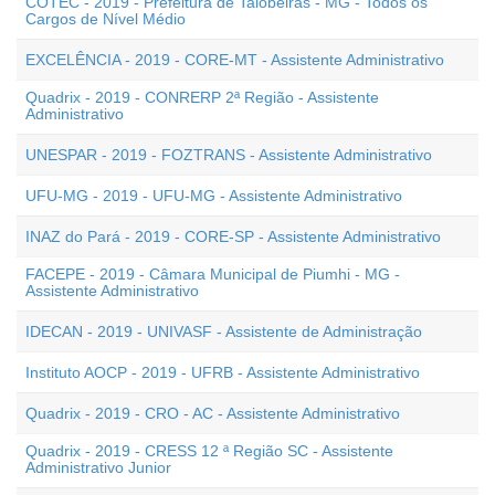
COTEC - 2019 - Prefeitura de Taiobeiras - MG - Todos os
Cargos de Nível Médio
EXCELÊNCIA - 2019 - CORE-MT - Assistente Administrativo
Quadrix - 2019 - CONRERP 2ª Região - Assistente
Administrativo
UNESPAR - 2019 - FOZTRANS - Assistente Administrativo
UFU-MG - 2019 - UFU-MG - Assistente Administrativo
INAZ do Pará - 2019 - CORE-SP - Assistente Administrativo
FACEPE - 2019 - Câmara Municipal de Piumhi - MG -
Assistente Administrativo
IDECAN - 2019 - UNIVASF - Assistente de Administração
Instituto AOCP - 2019 - UFRB - Assistente Administrativo
Quadrix - 2019 - CRO - AC - Assistente Administrativo
Quadrix - 2019 - CRESS 12 ª Região SC - Assistente
Administrativo Junior