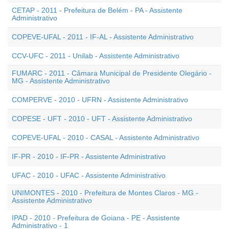
CETAP - 2011 - Prefeitura de Belém - PA - Assistente
Administrativo
COPEVE-UFAL - 2011 - IF-AL - Assistente Administrativo
CCV-UFC - 2011 - Unilab - Assistente Administrativo
FUMARC - 2011 - Câmara Municipal de Presidente Olegário -
MG - Assistente Administrativo
COMPERVE - 2010 - UFRN - Assistente Administrativo
COPESE - UFT - 2010 - UFT - Assistente Administrativo
COPEVE-UFAL - 2010 - CASAL - Assistente Administrativo
IF-PR - 2010 - IF-PR - Assistente Administrativo
UFAC - 2010 - UFAC - Assistente Administrativo
UNIMONTES - 2010 - Prefeitura de Montes Claros - MG -
Assistente Administrativo
IPAD - 2010 - Prefeitura de Goiana - PE - Assistente
Administrativo - 1