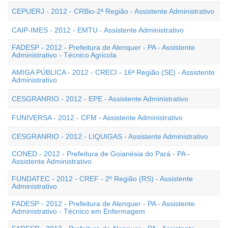
CEPUERJ - 2012 - CRBio-2ª Região - Assistente Administrativo
CAIP-IMES - 2012 - EMTU - Assistente Administrativo
FADESP - 2012 - Prefeitura de Alenquer - PA - Assistente
Administrativo - Técnico Agricola
AMIGA PÚBLICA - 2012 - CRECI - 16ª Região (SE) - Assistente
Administrativo
CESGRANRIO - 2012 - EPE - Assistente Administrativo
FUNIVERSA - 2012 - CFM - Assistente Administrativo
CESGRANRIO - 2012 - LIQUIGAS - Assistente Administrativo
CONED - 2012 - Prefeitura de Goianésia do Pará - PA -
Assistente Administrativo
FUNDATEC - 2012 - CREF - 2º Região (RS) - Assistente
Administrativo
FADESP - 2012 - Prefeitura de Alenquer - PA - Assistente
Administrativo - Técnico em Enfermagem