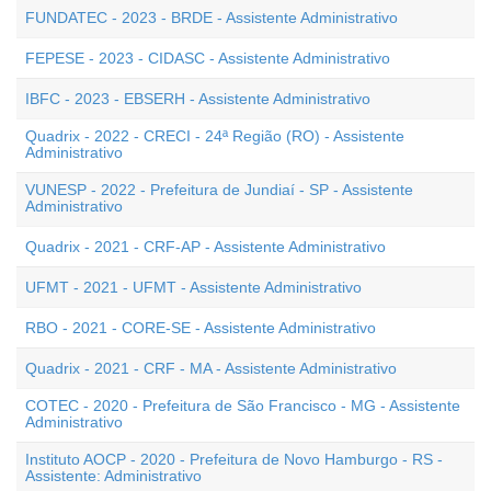
FUNDATEC - 2023 - BRDE - Assistente Administrativo
FEPESE - 2023 - CIDASC - Assistente Administrativo
IBFC - 2023 - EBSERH - Assistente Administrativo
Quadrix - 2022 - CRECI - 24ª Região (RO) - Assistente
Administrativo
VUNESP - 2022 - Prefeitura de Jundiaí - SP - Assistente
Administrativo
Quadrix - 2021 - CRF-AP - Assistente Administrativo
UFMT - 2021 - UFMT - Assistente Administrativo
RBO - 2021 - CORE-SE - Assistente Administrativo
Quadrix - 2021 - CRF - MA - Assistente Administrativo
COTEC - 2020 - Prefeitura de São Francisco - MG - Assistente
Administrativo
Instituto AOCP - 2020 - Prefeitura de Novo Hamburgo - RS -
Assistente: Administrativo