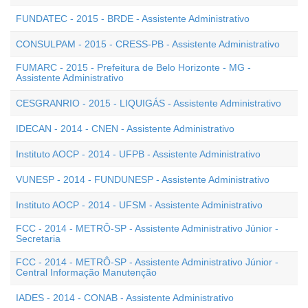
FUNDATEC - 2015 - BRDE - Assistente Administrativo
CONSULPAM - 2015 - CRESS-PB - Assistente Administrativo
FUMARC - 2015 - Prefeitura de Belo Horizonte - MG -
Assistente Administrativo
CESGRANRIO - 2015 - LIQUIGÁS - Assistente Administrativo
IDECAN - 2014 - CNEN - Assistente Administrativo
Instituto AOCP - 2014 - UFPB - Assistente Administrativo
VUNESP - 2014 - FUNDUNESP - Assistente Administrativo
Instituto AOCP - 2014 - UFSM - Assistente Administrativo
FCC - 2014 - METRÔ-SP - Assistente Administrativo Júnior -
Secretaria
FCC - 2014 - METRÔ-SP - Assistente Administrativo Júnior -
Central Informação Manutenção
IADES - 2014 - CONAB - Assistente Administrativo