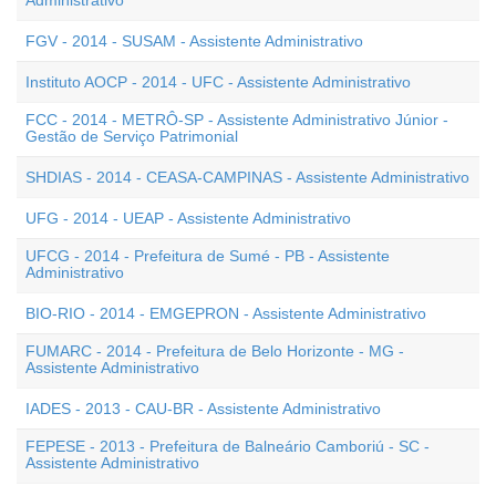
Administrativo
FGV - 2014 - SUSAM - Assistente Administrativo
Instituto AOCP - 2014 - UFC - Assistente Administrativo
FCC - 2014 - METRÔ-SP - Assistente Administrativo Júnior -
Gestão de Serviço Patrimonial
SHDIAS - 2014 - CEASA-CAMPINAS - Assistente Administrativo
UFG - 2014 - UEAP - Assistente Administrativo
UFCG - 2014 - Prefeitura de Sumé - PB - Assistente
Administrativo
BIO-RIO - 2014 - EMGEPRON - Assistente Administrativo
FUMARC - 2014 - Prefeitura de Belo Horizonte - MG -
Assistente Administrativo
IADES - 2013 - CAU-BR - Assistente Administrativo
FEPESE - 2013 - Prefeitura de Balneário Camboriú - SC -
Assistente Administrativo