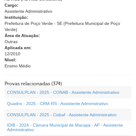
Cargo:
Assistente Administrativo
Instituição:
Prefeitura de Poço Verde - SE (Prefeitura Municipal de Poço
Verde)
Área de Atuação:
Outras
Aplicada em:
12/2010
Nível:
Ensino Médio
Provas relacionadas (374)
CONSULPLAN - 2025 - CONAB - Assistente Administrativo
Quadrix - 2025 - CRM-RS - Assistente Administrativo
CONSULPLAN - 2025 - Cisbaf - Assistente Administrativo
IDIB - 2024 - Câmara Municipal de Macapá - AP - Assistente
Administrativo