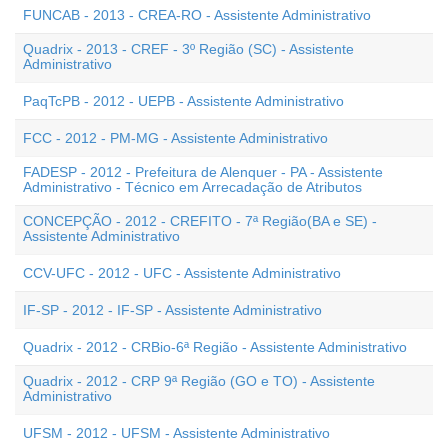
FUNCAB - 2013 - CREA-RO - Assistente Administrativo
Quadrix - 2013 - CREF - 3º Região (SC) - Assistente
Administrativo
PaqTcPB - 2012 - UEPB - Assistente Administrativo
FCC - 2012 - PM-MG - Assistente Administrativo
FADESP - 2012 - Prefeitura de Alenquer - PA - Assistente
Administrativo - Técnico em Arrecadação de Atributos
CONCEPÇÃO - 2012 - CREFITO - 7ª Região(BA e SE) -
Assistente Administrativo
CCV-UFC - 2012 - UFC - Assistente Administrativo
IF-SP - 2012 - IF-SP - Assistente Administrativo
Quadrix - 2012 - CRBio-6ª Região - Assistente Administrativo
Quadrix - 2012 - CRP 9ª Região (GO e TO) - Assistente
Administrativo
UFSM - 2012 - UFSM - Assistente Administrativo