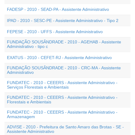
FADESP - 2010 - SEAD-PA - Assistente Administrativo
IPAD - 2010 - SESC-PE - Assistente Administrativo - Tipo 2
FEPESE - 2010 - UFFS - Assistente Administrativo
FUNDAÇÃO SOUSÂNDRADE - 2010 - AGEHAB - Assistente
Administrativo - tipo c
EXATUS - 2010 - CEFET-RJ - Assistente Administrativo
FUNDAÇÃO SOUSÂNDRADE - 2010 - CRC-MA - Assistente
Administrativo
FUNDATEC - 2010 - CEEERS - Assistente Administrativo -
Serviços Florestais e Ambientais
FUNDATEC - 2010 - CEEERS - Assistente Administrativo -
Florestais e Ambientais
FUNDATEC - 2010 - CEEERS - Assistente Administrativo -
Armazenagem
ADVISE - 2010 - Prefeitura de Santo Amaro das Brotas - SE -
Assistente Administrativo