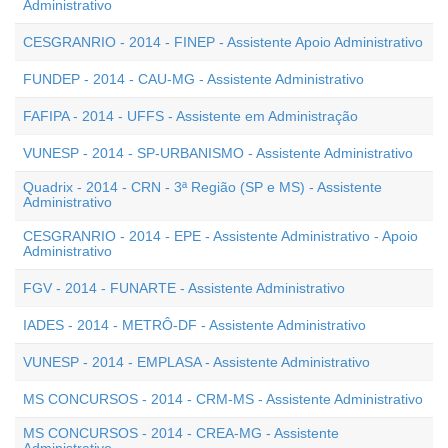
Administrativo
CESGRANRIO - 2014 - FINEP - Assistente Apoio Administrativo
FUNDEP - 2014 - CAU-MG - Assistente Administrativo
FAFIPA - 2014 - UFFS - Assistente em Administração
VUNESP - 2014 - SP-URBANISMO - Assistente Administrativo
Quadrix - 2014 - CRN - 3ª Região (SP e MS) - Assistente
Administrativo
CESGRANRIO - 2014 - EPE - Assistente Administrativo - Apoio
Administrativo
FGV - 2014 - FUNARTE - Assistente Administrativo
IADES - 2014 - METRÔ-DF - Assistente Administrativo
VUNESP - 2014 - EMPLASA - Assistente Administrativo
MS CONCURSOS - 2014 - CRM-MS - Assistente Administrativo
MS CONCURSOS - 2014 - CREA-MG - Assistente