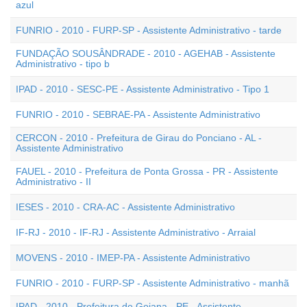
azul
FUNRIO - 2010 - FURP-SP - Assistente Administrativo - tarde
FUNDAÇÃO SOUSÂNDRADE - 2010 - AGEHAB - Assistente
Administrativo - tipo b
IPAD - 2010 - SESC-PE - Assistente Administrativo - Tipo 1
FUNRIO - 2010 - SEBRAE-PA - Assistente Administrativo
CERCON - 2010 - Prefeitura de Girau do Ponciano - AL -
Assistente Administrativo
FAUEL - 2010 - Prefeitura de Ponta Grossa - PR - Assistente
Administrativo - II
IESES - 2010 - CRA-AC - Assistente Administrativo
IF-RJ - 2010 - IF-RJ - Assistente Administrativo - Arraial
MOVENS - 2010 - IMEP-PA - Assistente Administrativo
FUNRIO - 2010 - FURP-SP - Assistente Administrativo - manhã
IPAD - 2010 - Prefeitura de Goiana - PE - Assistente