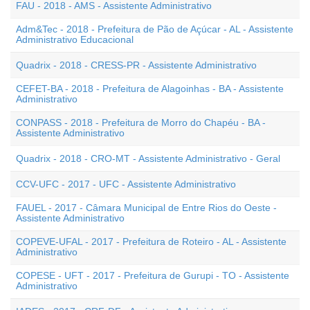
FAU - 2018 - AMS - Assistente Administrativo
Adm&Tec - 2018 - Prefeitura de Pão de Açúcar - AL - Assistente
Administrativo Educacional
Quadrix - 2018 - CRESS-PR - Assistente Administrativo
CEFET-BA - 2018 - Prefeitura de Alagoinhas - BA - Assistente
Administrativo
CONPASS - 2018 - Prefeitura de Morro do Chapéu - BA -
Assistente Administrativo
Quadrix - 2018 - CRO-MT - Assistente Administrativo - Geral
CCV-UFC - 2017 - UFC - Assistente Administrativo
FAUEL - 2017 - Câmara Municipal de Entre Rios do Oeste -
Assistente Administrativo
COPEVE-UFAL - 2017 - Prefeitura de Roteiro - AL - Assistente
Administrativo
COPESE - UFT - 2017 - Prefeitura de Gurupi - TO - Assistente
Administrativo