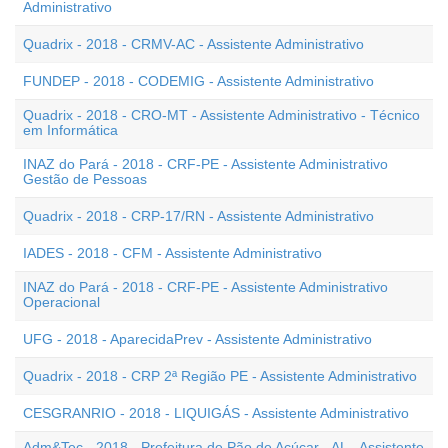
Administrativo
Quadrix - 2018 - CRMV-AC - Assistente Administrativo
FUNDEP - 2018 - CODEMIG - Assistente Administrativo
Quadrix - 2018 - CRO-MT - Assistente Administrativo - Técnico
em Informática
INAZ do Pará - 2018 - CRF-PE - Assistente Administrativo
Gestão de Pessoas
Quadrix - 2018 - CRP-17/RN - Assistente Administrativo
IADES - 2018 - CFM - Assistente Administrativo
INAZ do Pará - 2018 - CRF-PE - Assistente Administrativo
Operacional
UFG - 2018 - AparecidaPrev - Assistente Administrativo
Quadrix - 2018 - CRP 2ª Região PE - Assistente Administrativo
CESGRANRIO - 2018 - LIQUIGÁS - Assistente Administrativo
Adm&Tec - 2018 - Prefeitura de Pão de Açúcar - AL - Assistente