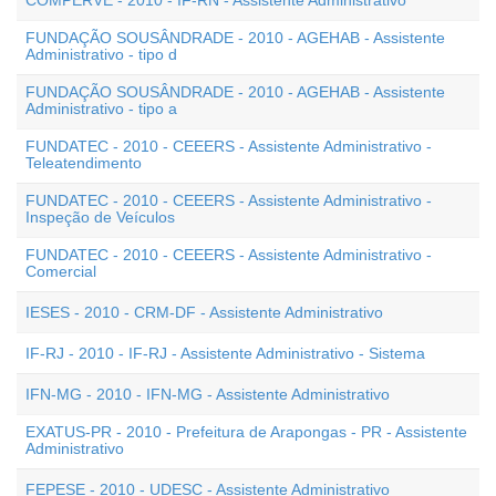
COMPERVE - 2010 - IF-RN - Assistente Administrativo
FUNDAÇÃO SOUSÂNDRADE - 2010 - AGEHAB - Assistente
Administrativo - tipo d
FUNDAÇÃO SOUSÂNDRADE - 2010 - AGEHAB - Assistente
Administrativo - tipo a
FUNDATEC - 2010 - CEEERS - Assistente Administrativo -
Teleatendimento
FUNDATEC - 2010 - CEEERS - Assistente Administrativo -
Inspeção de Veículos
FUNDATEC - 2010 - CEEERS - Assistente Administrativo -
Comercial
IESES - 2010 - CRM-DF - Assistente Administrativo
IF-RJ - 2010 - IF-RJ - Assistente Administrativo - Sistema
IFN-MG - 2010 - IFN-MG - Assistente Administrativo
EXATUS-PR - 2010 - Prefeitura de Arapongas - PR - Assistente
Administrativo
FEPESE - 2010 - UDESC - Assistente Administrativo