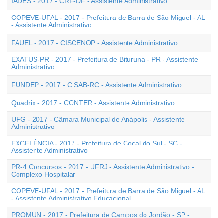
IADES - 2017 - CRF-DF - Assistente Administrativo
COPEVE-UFAL - 2017 - Prefeitura de Barra de São Miguel - AL
- Assistente Administrativo
FAUEL - 2017 - CISCENOP - Assistente Administrativo
EXATUS-PR - 2017 - Prefeitura de Bituruna - PR - Assistente
Administrativo
FUNDEP - 2017 - CISAB-RC - Assistente Administrativo
Quadrix - 2017 - CONTER - Assistente Administrativo
UFG - 2017 - Câmara Municipal de Anápolis - Assistente
Administrativo
EXCELÊNCIA - 2017 - Prefeitura de Cocal do Sul - SC -
Assistente Administrativo
PR-4 Concursos - 2017 - UFRJ - Assistente Administrativo -
Complexo Hospitalar
COPEVE-UFAL - 2017 - Prefeitura de Barra de São Miguel - AL
- Assistente Administrativo Educacional
PROMUN - 2017 - Prefeitura de Campos do Jordão - SP -