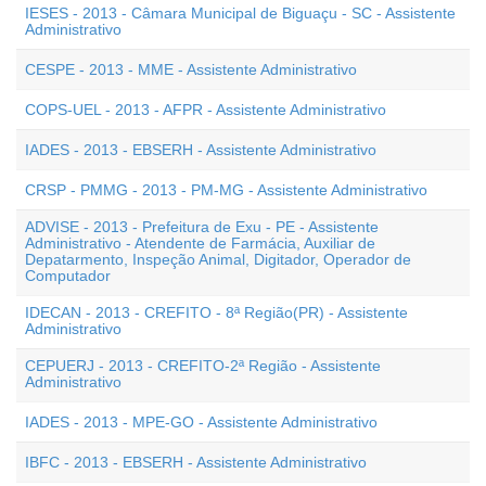
IESES - 2013 - Câmara Municipal de Biguaçu - SC - Assistente
Administrativo
CESPE - 2013 - MME - Assistente Administrativo
COPS-UEL - 2013 - AFPR - Assistente Administrativo
IADES - 2013 - EBSERH - Assistente Administrativo
CRSP - PMMG - 2013 - PM-MG - Assistente Administrativo
ADVISE - 2013 - Prefeitura de Exu - PE - Assistente
Administrativo - Atendente de Farmácia, Auxiliar de
Depatarmento, Inspeção Animal, Digitador, Operador de
Computador
IDECAN - 2013 - CREFITO - 8ª Região(PR) - Assistente
Administrativo
CEPUERJ - 2013 - CREFITO-2ª Região - Assistente
Administrativo
IADES - 2013 - MPE-GO - Assistente Administrativo
IBFC - 2013 - EBSERH - Assistente Administrativo