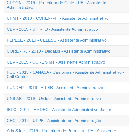
CPCON - 2019 - Prefeitura de Cuité - PB - Assistente
Administrativo
UFMT - 2019 - COREN-MT - Assistente Administrativo
CEV - 2019 - UFT-TO - Assistente Administrativo
FEPESE - 2019 - CELESC - Assistente Administrativo
CORE - RJ - 2019 - Dédalus - Assistente Administrativo
CEV - 2019 - COREN-MT - Assistente Administrativo
FCC - 2019 - SANASA - Campinas - Assistente Administrativo -
Call Center
FUNDEP - 2019 - ARISB - Assistente Administrativo
UNILAB - 2019 - Unilab - Assistente Administrativo
IBFC - 2019 - EMDEC - Assistente Administrativo Júnior
CEC - 2019 - UFPE - Assistente em Administração
Adm&Tec - 2019 - Prefeitura de Petrolina - PE - Assistente