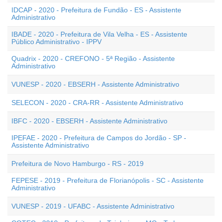
IDCAP - 2020 - Prefeitura de Fundão - ES - Assistente
Administrativo
IBADE - 2020 - Prefeitura de Vila Velha - ES - Assistente
Público Administrativo - IPPV
Quadrix - 2020 - CREFONO - 5ª Região - Assistente
Administrativo
VUNESP - 2020 - EBSERH - Assistente Administrativo
SELECON - 2020 - CRA-RR - Assistente Administrativo
IBFC - 2020 - EBSERH - Assistente Administrativo
IPEFAE - 2020 - Prefeitura de Campos do Jordão - SP -
Assistente Administrativo
Prefeitura de Novo Hamburgo - RS - 2019
FEPESE - 2019 - Prefeitura de Florianópolis - SC - Assistente
Administrativo
VUNESP - 2019 - UFABC - Assistente Administrativo