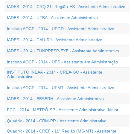
IADES - 2014 - CRQ 21ª Região-ES - Assistente Administrativo
IADES - 2014 - UFBA - Assistente Administrativo
Instituto AOCP - 2014 - UFGD - Assistente Administrativo
IADES - 2014 - CAU-RJ - Assistente Administrativo
IADES - 2014 - FUNPRESP-EXE - Assistente Administrativo
Instituto AOCP - 2014 - UFS - Assistente em Administração
INSTITUTO INEAA - 2014 - CREA-GO - Assistente
Administrativo
Instituto AOCP - 2014 - UFMT - Assistente Administrativo
IADES - 2014 - EBSERH - Assistente Administrativo
FCC - 2014 - METRÔ-SP - Assistente Administrativo Júnior
Quadrix - 2014 - CRM-PR - Assistente Administrativo
Quadrix - 2014 - CREF - 11ª Região (MS-MT) - Assistente