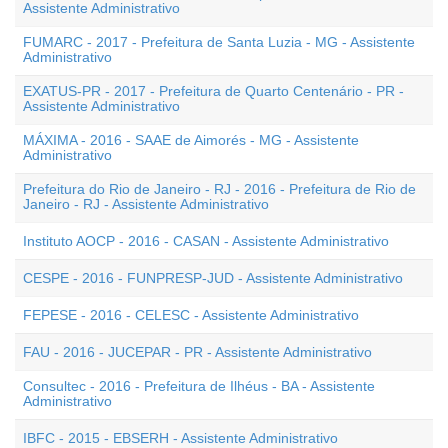
Assistente Administrativo
FUMARC - 2017 - Prefeitura de Santa Luzia - MG - Assistente
Administrativo
EXATUS-PR - 2017 - Prefeitura de Quarto Centenário - PR -
Assistente Administrativo
MÁXIMA - 2016 - SAAE de Aimorés - MG - Assistente
Administrativo
Prefeitura do Rio de Janeiro - RJ - 2016 - Prefeitura de Rio de
Janeiro - RJ - Assistente Administrativo
Instituto AOCP - 2016 - CASAN - Assistente Administrativo
CESPE - 2016 - FUNPRESP-JUD - Assistente Administrativo
FEPESE - 2016 - CELESC - Assistente Administrativo
FAU - 2016 - JUCEPAR - PR - Assistente Administrativo
Consultec - 2016 - Prefeitura de Ilhéus - BA - Assistente
Administrativo
IBFC - 2015 - EBSERH - Assistente Administrativo