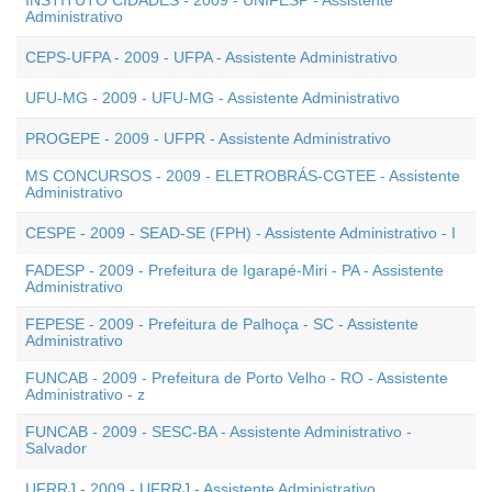
INSTITUTO CIDADES - 2009 - UNIFESP - Assistente
Administrativo
CEPS-UFPA - 2009 - UFPA - Assistente Administrativo
UFU-MG - 2009 - UFU-MG - Assistente Administrativo
PROGEPE - 2009 - UFPR - Assistente Administrativo
MS CONCURSOS - 2009 - ELETROBRÁS-CGTEE - Assistente
Administrativo
CESPE - 2009 - SEAD-SE (FPH) - Assistente Administrativo - I
FADESP - 2009 - Prefeitura de Igarapé-Miri - PA - Assistente
Administrativo
FEPESE - 2009 - Prefeitura de Palhoça - SC - Assistente
Administrativo
FUNCAB - 2009 - Prefeitura de Porto Velho - RO - Assistente
Administrativo - z
FUNCAB - 2009 - SESC-BA - Assistente Administrativo -
Salvador
UFRRJ - 2009 - UFRRJ - Assistente Administrativo