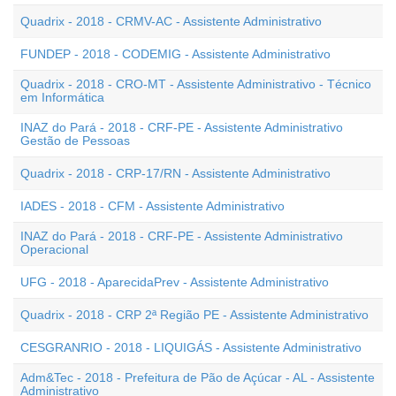
Quadrix - 2018 - CRMV-AC - Assistente Administrativo
FUNDEP - 2018 - CODEMIG - Assistente Administrativo
Quadrix - 2018 - CRO-MT - Assistente Administrativo - Técnico
em Informática
INAZ do Pará - 2018 - CRF-PE - Assistente Administrativo
Gestão de Pessoas
Quadrix - 2018 - CRP-17/RN - Assistente Administrativo
IADES - 2018 - CFM - Assistente Administrativo
INAZ do Pará - 2018 - CRF-PE - Assistente Administrativo
Operacional
UFG - 2018 - AparecidaPrev - Assistente Administrativo
Quadrix - 2018 - CRP 2ª Região PE - Assistente Administrativo
CESGRANRIO - 2018 - LIQUIGÁS - Assistente Administrativo
Adm&Tec - 2018 - Prefeitura de Pão de Açúcar - AL - Assistente
Administrativo