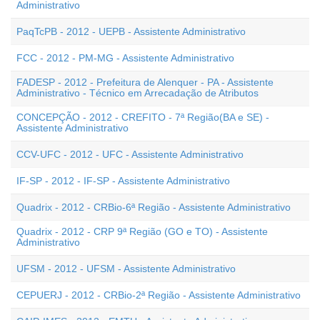
Administrativo
PaqTcPB - 2012 - UEPB - Assistente Administrativo
FCC - 2012 - PM-MG - Assistente Administrativo
FADESP - 2012 - Prefeitura de Alenquer - PA - Assistente
Administrativo - Técnico em Arrecadação de Atributos
CONCEPÇÃO - 2012 - CREFITO - 7ª Região(BA e SE) -
Assistente Administrativo
CCV-UFC - 2012 - UFC - Assistente Administrativo
IF-SP - 2012 - IF-SP - Assistente Administrativo
Quadrix - 2012 - CRBio-6ª Região - Assistente Administrativo
Quadrix - 2012 - CRP 9ª Região (GO e TO) - Assistente
Administrativo
UFSM - 2012 - UFSM - Assistente Administrativo
CEPUERJ - 2012 - CRBio-2ª Região - Assistente Administrativo