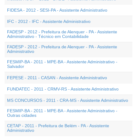
FIDESA - 2012 - SESI-PA - Assistente Administrativo
IFC - 2012 - IFC - Assistente Administrativo
FADESP - 2012 - Prefeitura de Alenquer - PA - Assistente
Administrativo - Técnico em Contabilidade
FADESP - 2012 - Prefeitura de Alenquer - PA - Assistente
Administrativo
FESMIP-BA - 2011 - MPE-BA - Assistente Administrativo -
Salvador
FEPESE - 2011 - CASAN - Assistente Administrativo
FUNDATEC - 2011 - CRMV-RS - Assistente Administrativo
MS CONCURSOS - 2011 - CRA-MS - Assistente Administrativo
FESMIP-BA - 2011 - MPE-BA - Assistente Administrativo -
Outras cidades
CETAP - 2011 - Prefeitura de Belém - PA - Assistente
Administrativo