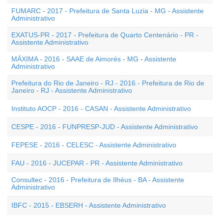
FUMARC - 2017 - Prefeitura de Santa Luzia - MG - Assistente
Administrativo
EXATUS-PR - 2017 - Prefeitura de Quarto Centenário - PR -
Assistente Administrativo
MÁXIMA - 2016 - SAAE de Aimorés - MG - Assistente
Administrativo
Prefeitura do Rio de Janeiro - RJ - 2016 - Prefeitura de Rio de
Janeiro - RJ - Assistente Administrativo
Instituto AOCP - 2016 - CASAN - Assistente Administrativo
CESPE - 2016 - FUNPRESP-JUD - Assistente Administrativo
FEPESE - 2016 - CELESC - Assistente Administrativo
FAU - 2016 - JUCEPAR - PR - Assistente Administrativo
Consultec - 2016 - Prefeitura de Ilhéus - BA - Assistente
Administrativo
IBFC - 2015 - EBSERH - Assistente Administrativo