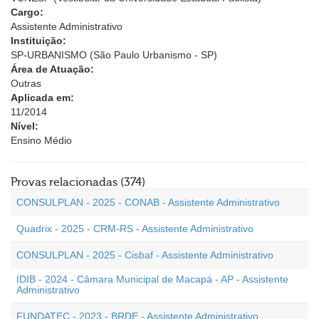
Cargo:
Assistente Administrativo
Instituição:
SP-URBANISMO (São Paulo Urbanismo - SP)
Área de Atuação:
Outras
Aplicada em:
11/2014
Nível:
Ensino Médio
Provas relacionadas (374)
CONSULPLAN - 2025 - CONAB - Assistente Administrativo
Quadrix - 2025 - CRM-RS - Assistente Administrativo
CONSULPLAN - 2025 - Cisbaf - Assistente Administrativo
IDIB - 2024 - Câmara Municipal de Macapá - AP - Assistente
Administrativo
FUNDATEC - 2023 - BRDE - Assistente Administrativo