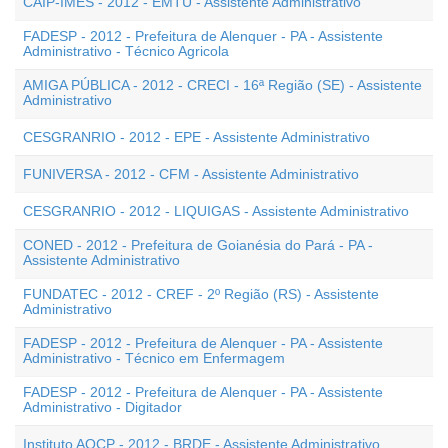
CAIP-IMES - 2012 - EMTU - Assistente Administrativo
FADESP - 2012 - Prefeitura de Alenquer - PA - Assistente
Administrativo - Técnico Agricola
AMIGA PÚBLICA - 2012 - CRECI - 16ª Região (SE) - Assistente
Administrativo
CESGRANRIO - 2012 - EPE - Assistente Administrativo
FUNIVERSA - 2012 - CFM - Assistente Administrativo
CESGRANRIO - 2012 - LIQUIGAS - Assistente Administrativo
CONED - 2012 - Prefeitura de Goianésia do Pará - PA -
Assistente Administrativo
FUNDATEC - 2012 - CREF - 2º Região (RS) - Assistente
Administrativo
FADESP - 2012 - Prefeitura de Alenquer - PA - Assistente
Administrativo - Técnico em Enfermagem
FADESP - 2012 - Prefeitura de Alenquer - PA - Assistente
Administrativo - Digitador
Instituto AOCP - 2012 - BRDE - Assistente Administrativo