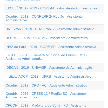
EXCELÊNCIA - 2019 - CORE-MT - Assistente Administrativo
Quadrix - 2019 - CONRERP 2ª Região - Assistente
Administrativo
UNESPAR - 2019 - FOZTRANS - Assistente Administrativo
UFU-MG - 2019 - UFU-MG - Assistente Administrativo
INAZ do Pará - 2019 - CORE-SP - Assistente Administrativo
FACEPE - 2019 - Câmara Municipal de Piumhi - MG -
Assistente Administrativo
IDECAN - 2019 - UNIVASF - Assistente de Administração
Instituto AOCP - 2019 - UFRB - Assistente Administrativo
Quadrix - 2019 - CRO - AC - Assistente Administrativo
Quadrix - 2019 - CRESS 12 ª Região SC - Assistente
Administrativo Junior
CPCON - 2019 - Prefeitura de Cuité - PB - Assistente