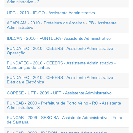
Administrativo - 2
UFG - 2010 - IF-GO - Assistente Administrativo
ACAPLAM - 2010 - Prefeitura de Aroeiras - PB - Assistente
Administrativo
IDECAN - 2010 - FUNTELPA - Assistente Administrativo
FUNDATEC - 2010 - CEEERS - Assistente Administrativo -
Operação
FUNDATEC - 2010 - CEEERS - Assistente Administrativo -
Manutenção de Linhas
FUNDATEC - 2010 - CEEERS - Assistente Administrativo -
Elétrica e Eletrônica
COPESE - UFT - 2009 - UFT - Assistente Administrativo
FUNCAB - 2009 - Prefeitura de Porto Velho - RO - Assistente
Administrativo - X
FUNCAB - 2009 - SESC-BA - Assistente Administrativo - Feira
de Santana