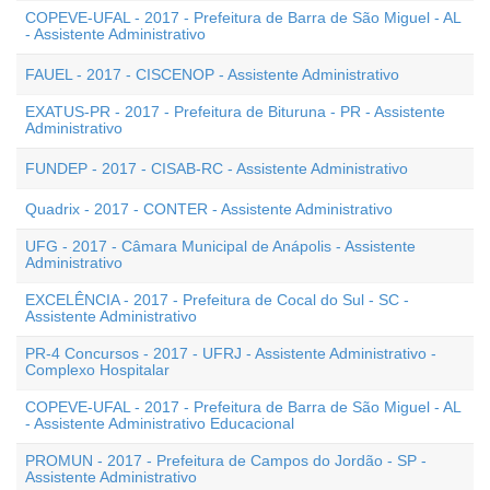
COPEVE-UFAL - 2017 - Prefeitura de Barra de São Miguel - AL
- Assistente Administrativo
FAUEL - 2017 - CISCENOP - Assistente Administrativo
EXATUS-PR - 2017 - Prefeitura de Bituruna - PR - Assistente
Administrativo
FUNDEP - 2017 - CISAB-RC - Assistente Administrativo
Quadrix - 2017 - CONTER - Assistente Administrativo
UFG - 2017 - Câmara Municipal de Anápolis - Assistente
Administrativo
EXCELÊNCIA - 2017 - Prefeitura de Cocal do Sul - SC -
Assistente Administrativo
PR-4 Concursos - 2017 - UFRJ - Assistente Administrativo -
Complexo Hospitalar
COPEVE-UFAL - 2017 - Prefeitura de Barra de São Miguel - AL
- Assistente Administrativo Educacional
PROMUN - 2017 - Prefeitura de Campos do Jordão - SP -
Assistente Administrativo