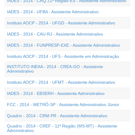
IADES - 2014 - CRQ 21ª Região-ES - Assistente Administrativo
IADES - 2014 - UFBA - Assistente Administrativo
Instituto AOCP - 2014 - UFGD - Assistente Administrativo
IADES - 2014 - CAU-RJ - Assistente Administrativo
IADES - 2014 - FUNPRESP-EXE - Assistente Administrativo
Instituto AOCP - 2014 - UFS - Assistente em Administração
INSTITUTO INEAA - 2014 - CREA-GO - Assistente
Administrativo
Instituto AOCP - 2014 - UFMT - Assistente Administrativo
IADES - 2014 - EBSERH - Assistente Administrativo
FCC - 2014 - METRÔ-SP - Assistente Administrativo Júnior
Quadrix - 2014 - CRM-PR - Assistente Administrativo
Quadrix - 2014 - CREF - 11ª Região (MS-MT) - Assistente
Administrativo