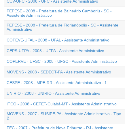
CCV-UFC - 2008 - UFC - Assistente Administrativo
FEPESE - 2008 - Prefeitura de Balneário Camboriú - SC -
Assistente Administrativo
FEPESE - 2008 - Prefeitura de Florianópolis - SC - Assistente
Administrativo
COPEVE-UFAL - 2008 - UFAL - Assistente Administrativo
CEPS-UFPA - 2008 - UFPA - Assistente Administrativo
COPERVE - UFSC - 2008 - UFSC - Assistente Administrativo
MOVENS - 2008 - SEDECT-PA - Assistente Administrativo
CESPE - 2008 - MPE-RR - Assistente Administrativo - f
UNIRIO - 2008 - UNIRIO - Assistente Administrativo
ITCO - 2008 - CEFET-Cuiabá-MT - Assistente Administrativo
MOVENS - 2007 - SUSIPE-PA - Assistente Administrativo - Tipo
B
FEC - 2007 - Prefeitura de Nova Friburgo - RJ - Assistente