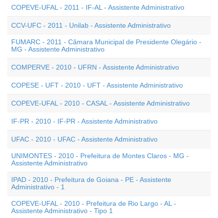
COPEVE-UFAL - 2011 - IF-AL - Assistente Administrativo
CCV-UFC - 2011 - Unilab - Assistente Administrativo
FUMARC - 2011 - Câmara Municipal de Presidente Olegário -
MG - Assistente Administrativo
COMPERVE - 2010 - UFRN - Assistente Administrativo
COPESE - UFT - 2010 - UFT - Assistente Administrativo
COPEVE-UFAL - 2010 - CASAL - Assistente Administrativo
IF-PR - 2010 - IF-PR - Assistente Administrativo
UFAC - 2010 - UFAC - Assistente Administrativo
UNIMONTES - 2010 - Prefeitura de Montes Claros - MG -
Assistente Administrativo
IPAD - 2010 - Prefeitura de Goiana - PE - Assistente
Administrativo - 1
COPEVE-UFAL - 2010 - Prefeitura de Rio Largo - AL -
Assistente Administrativo - Tipo 1