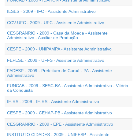
FUNCAB - 2009 - IDARON - Assistente Administrativo
IESES - 2009 - IFC - Assistente Administrativo
CCV-UFC - 2009 - UFC - Assistente Administrativo
CESGRANRIO - 2009 - Casa da Moeda - Assistente
Administrativo - Auxiliar de Produção
CESPE - 2009 - UNIPAMPA - Assistente Administrativo
FEPESE - 2009 - UFFS - Assistente Administrativo
FADESP - 2009 - Prefeitura de Curuá - PA - Assistente
Administrativo
FUNCAB - 2009 - SESC-BA - Assistente Administrativo - Vitória
da Conquista
IF-RS - 2009 - IF-RS - Assistente Administrativo
CESPE - 2009 - CEHAP-PB - Assistente Administrativo
CESGRANRIO - 2009 - EPE - Assistente Administrativo
INSTITUTO CIDADES - 2009 - UNIFESP - Assistente