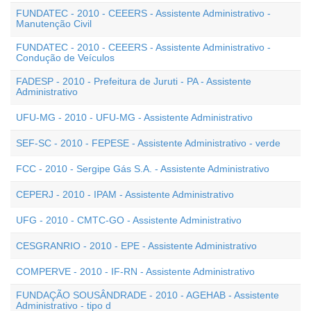
FUNDATEC - 2010 - CEEERS - Assistente Administrativo -
Manutenção Civil
FUNDATEC - 2010 - CEEERS - Assistente Administrativo -
Condução de Veículos
FADESP - 2010 - Prefeitura de Juruti - PA - Assistente
Administrativo
UFU-MG - 2010 - UFU-MG - Assistente Administrativo
SEF-SC - 2010 - FEPESE - Assistente Administrativo - verde
FCC - 2010 - Sergipe Gás S.A. - Assistente Administrativo
CEPERJ - 2010 - IPAM - Assistente Administrativo
UFG - 2010 - CMTC-GO - Assistente Administrativo
CESGRANRIO - 2010 - EPE - Assistente Administrativo
COMPERVE - 2010 - IF-RN - Assistente Administrativo
FUNDAÇÃO SOUSÂNDRADE - 2010 - AGEHAB - Assistente
Administrativo - tipo d