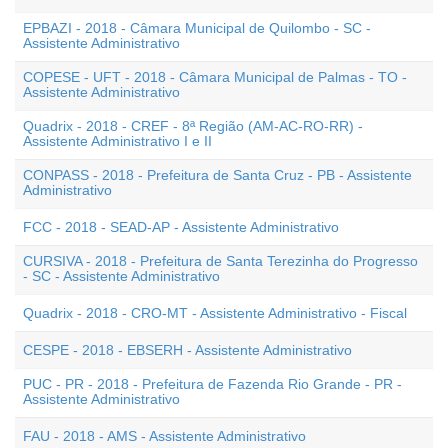
EPBAZI - 2018 - Câmara Municipal de Quilombo - SC -
Assistente Administrativo
COPESE - UFT - 2018 - Câmara Municipal de Palmas - TO -
Assistente Administrativo
Quadrix - 2018 - CREF - 8ª Região (AM-AC-RO-RR) -
Assistente Administrativo I e II
CONPASS - 2018 - Prefeitura de Santa Cruz - PB - Assistente
Administrativo
FCC - 2018 - SEAD-AP - Assistente Administrativo
CURSIVA - 2018 - Prefeitura de Santa Terezinha do Progresso
- SC - Assistente Administrativo
Quadrix - 2018 - CRO-MT - Assistente Administrativo - Fiscal
CESPE - 2018 - EBSERH - Assistente Administrativo
PUC - PR - 2018 - Prefeitura de Fazenda Rio Grande - PR -
Assistente Administrativo
FAU - 2018 - AMS - Assistente Administrativo