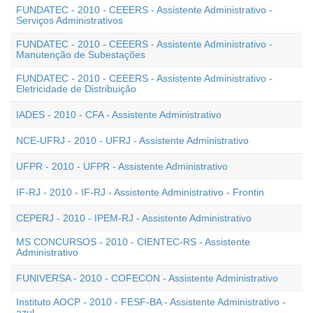
FUNDATEC - 2010 - CEEERS - Assistente Administrativo -
Serviços Administrativos
FUNDATEC - 2010 - CEEERS - Assistente Administrativo -
Manutenção de Subestações
FUNDATEC - 2010 - CEEERS - Assistente Administrativo -
Eletricidade de Distribuição
IADES - 2010 - CFA - Assistente Administrativo
NCE-UFRJ - 2010 - UFRJ - Assistente Administrativo
UFPR - 2010 - UFPR - Assistente Administrativo
IF-RJ - 2010 - IF-RJ - Assistente Administrativo - Frontin
CEPERJ - 2010 - IPEM-RJ - Assistente Administrativo
MS CONCURSOS - 2010 - CIENTEC-RS - Assistente
Administrativo
FUNIVERSA - 2010 - COFECON - Assistente Administrativo
Instituto AOCP - 2010 - FESF-BA - Assistente Administrativo -
azul