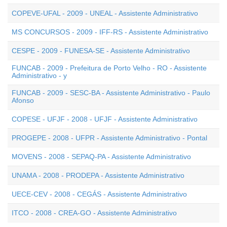
COPEVE-UFAL - 2009 - UNEAL - Assistente Administrativo
MS CONCURSOS - 2009 - IFF-RS - Assistente Administrativo
CESPE - 2009 - FUNESA-SE - Assistente Administrativo
FUNCAB - 2009 - Prefeitura de Porto Velho - RO - Assistente
Administrativo - y
FUNCAB - 2009 - SESC-BA - Assistente Administrativo - Paulo
Afonso
COPESE - UFJF - 2008 - UFJF - Assistente Administrativo
PROGEPE - 2008 - UFPR - Assistente Administrativo - Pontal
MOVENS - 2008 - SEPAQ-PA - Assistente Administrativo
UNAMA - 2008 - PRODEPA - Assistente Administrativo
UECE-CEV - 2008 - CEGÁS - Assistente Administrativo
ITCO - 2008 - CREA-GO - Assistente Administrativo