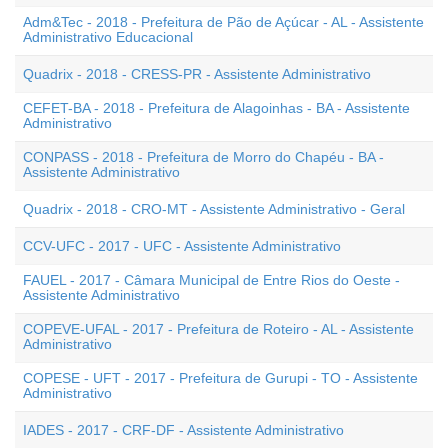
Adm&Tec - 2018 - Prefeitura de Pão de Açúcar - AL - Assistente
Administrativo Educacional
Quadrix - 2018 - CRESS-PR - Assistente Administrativo
CEFET-BA - 2018 - Prefeitura de Alagoinhas - BA - Assistente
Administrativo
CONPASS - 2018 - Prefeitura de Morro do Chapéu - BA -
Assistente Administrativo
Quadrix - 2018 - CRO-MT - Assistente Administrativo - Geral
CCV-UFC - 2017 - UFC - Assistente Administrativo
FAUEL - 2017 - Câmara Municipal de Entre Rios do Oeste -
Assistente Administrativo
COPEVE-UFAL - 2017 - Prefeitura de Roteiro - AL - Assistente
Administrativo
COPESE - UFT - 2017 - Prefeitura de Gurupi - TO - Assistente
Administrativo
IADES - 2017 - CRF-DF - Assistente Administrativo