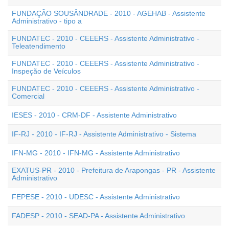
FUNDAÇÃO SOUSÂNDRADE - 2010 - AGEHAB - Assistente
Administrativo - tipo a
FUNDATEC - 2010 - CEEERS - Assistente Administrativo -
Teleatendimento
FUNDATEC - 2010 - CEEERS - Assistente Administrativo -
Inspeção de Veículos
FUNDATEC - 2010 - CEEERS - Assistente Administrativo -
Comercial
IESES - 2010 - CRM-DF - Assistente Administrativo
IF-RJ - 2010 - IF-RJ - Assistente Administrativo - Sistema
IFN-MG - 2010 - IFN-MG - Assistente Administrativo
EXATUS-PR - 2010 - Prefeitura de Arapongas - PR - Assistente
Administrativo
FEPESE - 2010 - UDESC - Assistente Administrativo
FADESP - 2010 - SEAD-PA - Assistente Administrativo