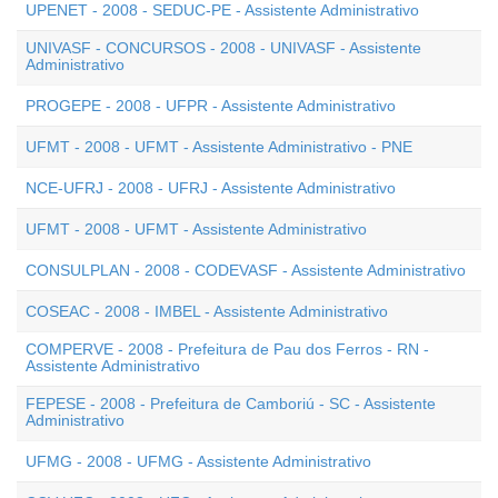
UPENET - 2008 - SEDUC-PE - Assistente Administrativo
UNIVASF - CONCURSOS - 2008 - UNIVASF - Assistente
Administrativo
PROGEPE - 2008 - UFPR - Assistente Administrativo
UFMT - 2008 - UFMT - Assistente Administrativo - PNE
NCE-UFRJ - 2008 - UFRJ - Assistente Administrativo
UFMT - 2008 - UFMT - Assistente Administrativo
CONSULPLAN - 2008 - CODEVASF - Assistente Administrativo
COSEAC - 2008 - IMBEL - Assistente Administrativo
COMPERVE - 2008 - Prefeitura de Pau dos Ferros - RN -
Assistente Administrativo
FEPESE - 2008 - Prefeitura de Camboriú - SC - Assistente
Administrativo
UFMG - 2008 - UFMG - Assistente Administrativo