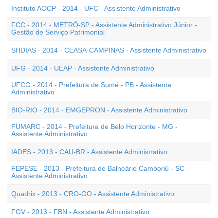
Instituto AOCP - 2014 - UFC - Assistente Administrativo
FCC - 2014 - METRÔ-SP - Assistente Administrativo Júnior -
Gestão de Serviço Patrimonial
SHDIAS - 2014 - CEASA-CAMPINAS - Assistente Administrativo
UFG - 2014 - UEAP - Assistente Administrativo
UFCG - 2014 - Prefeitura de Sumé - PB - Assistente
Administrativo
BIO-RIO - 2014 - EMGEPRON - Assistente Administrativo
FUMARC - 2014 - Prefeitura de Belo Horizonte - MG -
Assistente Administrativo
IADES - 2013 - CAU-BR - Assistente Administrativo
FEPESE - 2013 - Prefeitura de Balneário Camboriú - SC -
Assistente Administrativo
Quadrix - 2013 - CRO-GO - Assistente Administrativo
FGV - 2013 - FBN - Assistente Administrativo