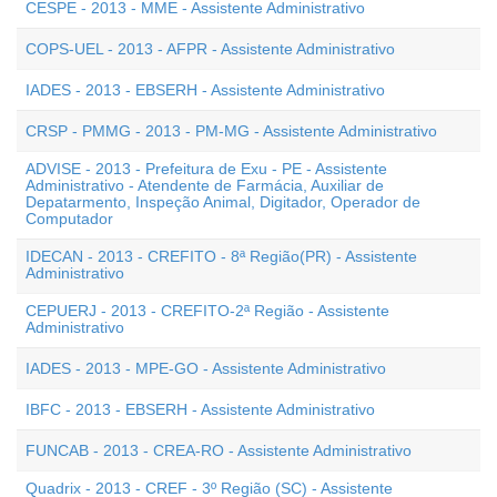
CESPE - 2013 - MME - Assistente Administrativo
COPS-UEL - 2013 - AFPR - Assistente Administrativo
IADES - 2013 - EBSERH - Assistente Administrativo
CRSP - PMMG - 2013 - PM-MG - Assistente Administrativo
ADVISE - 2013 - Prefeitura de Exu - PE - Assistente
Administrativo - Atendente de Farmácia, Auxiliar de
Depatarmento, Inspeção Animal, Digitador, Operador de
Computador
IDECAN - 2013 - CREFITO - 8ª Região(PR) - Assistente
Administrativo
CEPUERJ - 2013 - CREFITO-2ª Região - Assistente
Administrativo
IADES - 2013 - MPE-GO - Assistente Administrativo
IBFC - 2013 - EBSERH - Assistente Administrativo
FUNCAB - 2013 - CREA-RO - Assistente Administrativo
Quadrix - 2013 - CREF - 3º Região (SC) - Assistente