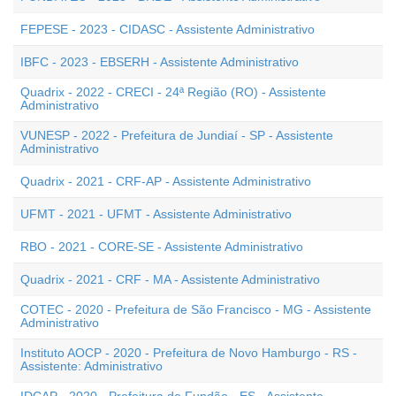
FEPESE - 2023 - CIDASC - Assistente Administrativo
IBFC - 2023 - EBSERH - Assistente Administrativo
Quadrix - 2022 - CRECI - 24ª Região (RO) - Assistente
Administrativo
VUNESP - 2022 - Prefeitura de Jundiaí - SP - Assistente
Administrativo
Quadrix - 2021 - CRF-AP - Assistente Administrativo
UFMT - 2021 - UFMT - Assistente Administrativo
RBO - 2021 - CORE-SE - Assistente Administrativo
Quadrix - 2021 - CRF - MA - Assistente Administrativo
COTEC - 2020 - Prefeitura de São Francisco - MG - Assistente
Administrativo
Instituto AOCP - 2020 - Prefeitura de Novo Hamburgo - RS -
Assistente: Administrativo