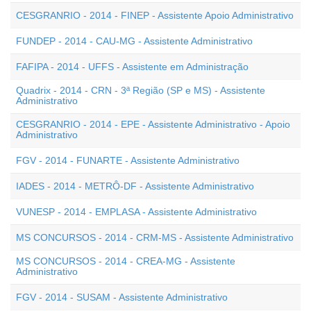
CESGRANRIO - 2014 - FINEP - Assistente Apoio Administrativo
FUNDEP - 2014 - CAU-MG - Assistente Administrativo
FAFIPA - 2014 - UFFS - Assistente em Administração
Quadrix - 2014 - CRN - 3ª Região (SP e MS) - Assistente
Administrativo
CESGRANRIO - 2014 - EPE - Assistente Administrativo - Apoio
Administrativo
FGV - 2014 - FUNARTE - Assistente Administrativo
IADES - 2014 - METRÔ-DF - Assistente Administrativo
VUNESP - 2014 - EMPLASA - Assistente Administrativo
MS CONCURSOS - 2014 - CRM-MS - Assistente Administrativo
MS CONCURSOS - 2014 - CREA-MG - Assistente
Administrativo
FGV - 2014 - SUSAM - Assistente Administrativo