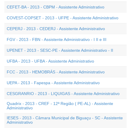
CEFET-BA - 2013 - CBPM - Assistente Administrativo
COVEST-COPSET - 2013 - UFPE - Assistente Administrativo
CEPERJ - 2013 - CEDERJ - Assistente Administrativo
FGV - 2013 - FBN - Assistente Administrativo - I II e III
UPENET - 2013 - SESC-PE - Assistente Administrativo - II
UFBA - 2013 - UFBA - Assistente Administrativo
FCC - 2013 - HEMOBRÁS - Assistente Administrativo
UEPA - 2013 - Fapespa - Assistente Administrativo
CESGRANRIO - 2013 - LIQUIGAS - Assistente Administrativo
Quadrix - 2013 - CREF - 12ª Região ( PE-AL) - Assistente
Administrativo
IESES - 2013 - Câmara Municipal de Biguaçu - SC - Assistente
Administrativo