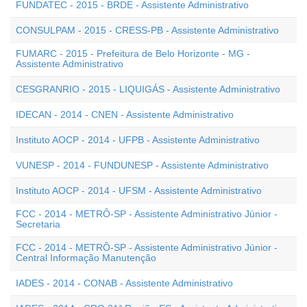
FUNDATEC - 2015 - BRDE - Assistente Administrativo
CONSULPAM - 2015 - CRESS-PB - Assistente Administrativo
FUMARC - 2015 - Prefeitura de Belo Horizonte - MG -
Assistente Administrativo
CESGRANRIO - 2015 - LIQUIGÁS - Assistente Administrativo
IDECAN - 2014 - CNEN - Assistente Administrativo
Instituto AOCP - 2014 - UFPB - Assistente Administrativo
VUNESP - 2014 - FUNDUNESP - Assistente Administrativo
Instituto AOCP - 2014 - UFSM - Assistente Administrativo
FCC - 2014 - METRÔ-SP - Assistente Administrativo Júnior -
Secretaria
FCC - 2014 - METRÔ-SP - Assistente Administrativo Júnior -
Central Informação Manutenção
IADES - 2014 - CONAB - Assistente Administrativo