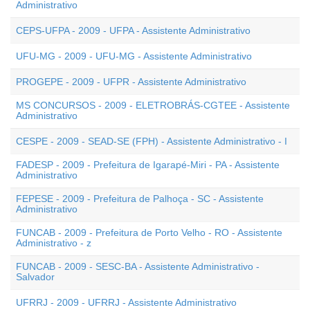
Administrativo
CEPS-UFPA - 2009 - UFPA - Assistente Administrativo
UFU-MG - 2009 - UFU-MG - Assistente Administrativo
PROGEPE - 2009 - UFPR - Assistente Administrativo
MS CONCURSOS - 2009 - ELETROBRÁS-CGTEE - Assistente
Administrativo
CESPE - 2009 - SEAD-SE (FPH) - Assistente Administrativo - I
FADESP - 2009 - Prefeitura de Igarapé-Miri - PA - Assistente
Administrativo
FEPESE - 2009 - Prefeitura de Palhoça - SC - Assistente
Administrativo
FUNCAB - 2009 - Prefeitura de Porto Velho - RO - Assistente
Administrativo - z
FUNCAB - 2009 - SESC-BA - Assistente Administrativo -
Salvador
UFRRJ - 2009 - UFRRJ - Assistente Administrativo