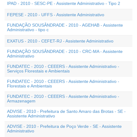
IPAD - 2010 - SESC-PE - Assistente Administrativo - Tipo 2
FEPESE - 2010 - UFFS - Assistente Administrativo
FUNDAÇÃO SOUSÂNDRADE - 2010 - AGEHAB - Assistente
Administrativo - tipo c
EXATUS - 2010 - CEFET-RJ - Assistente Administrativo
FUNDAÇÃO SOUSÂNDRADE - 2010 - CRC-MA - Assistente
Administrativo
FUNDATEC - 2010 - CEEERS - Assistente Administrativo -
Serviços Florestais e Ambientais
FUNDATEC - 2010 - CEEERS - Assistente Administrativo -
Florestais e Ambientais
FUNDATEC - 2010 - CEEERS - Assistente Administrativo -
Armazenagem
ADVISE - 2010 - Prefeitura de Santo Amaro das Brotas - SE -
Assistente Administrativo
ADVISE - 2010 - Prefeitura de Poço Verde - SE - Assistente
Administrativo