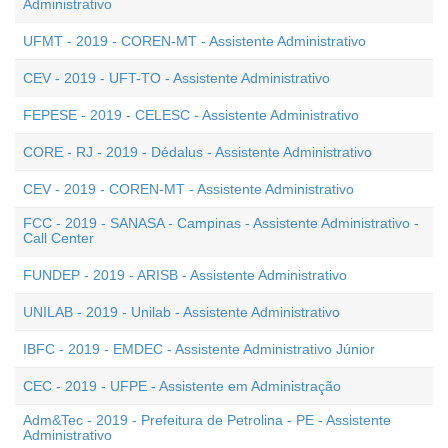
Administrativo
UFMT - 2019 - COREN-MT - Assistente Administrativo
CEV - 2019 - UFT-TO - Assistente Administrativo
FEPESE - 2019 - CELESC - Assistente Administrativo
CORE - RJ - 2019 - Dédalus - Assistente Administrativo
CEV - 2019 - COREN-MT - Assistente Administrativo
FCC - 2019 - SANASA - Campinas - Assistente Administrativo -
Call Center
FUNDEP - 2019 - ARISB - Assistente Administrativo
UNILAB - 2019 - Unilab - Assistente Administrativo
IBFC - 2019 - EMDEC - Assistente Administrativo Júnior
CEC - 2019 - UFPE - Assistente em Administração
Adm&Tec - 2019 - Prefeitura de Petrolina - PE - Assistente
Administrativo