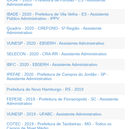
IDCAP - 2020 - Prefeitura de Fundão - ES - Assistente
Administrativo
IBADE - 2020 - Prefeitura de Vila Velha - ES - Assistente
Público Administrativo - IPPV
Quadrix - 2020 - CREFONO - 5ª Região - Assistente
Administrativo
VUNESP - 2020 - EBSERH - Assistente Administrativo
SELECON - 2020 - CRA-RR - Assistente Administrativo
IBFC - 2020 - EBSERH - Assistente Administrativo
IPEFAE - 2020 - Prefeitura de Campos do Jordão - SP -
Assistente Administrativo
Prefeitura de Novo Hamburgo - RS - 2019
FEPESE - 2019 - Prefeitura de Florianópolis - SC - Assistente
Administrativo
VUNESP - 2019 - UFABC - Assistente Administrativo
COTEC - 2019 - Prefeitura de Taiobeiras - MG - Todos os
Cargos de Nível Médio