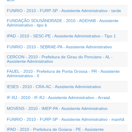
FUNRIO - 2010 - FURP-SP - Assistente Administrativo - tarde
FUNDAÇÃO SOUSÂNDRADE - 2010 - AGEHAB - Assistente
Administrativo - tipo b
IPAD - 2010 - SESC-PE - Assistente Administrativo - Tipo 1
FUNRIO - 2010 - SEBRAE-PA - Assistente Administrativo
CERCON - 2010 - Prefeitura de Girau do Ponciano - AL -
Assistente Administrativo
FAUEL - 2010 - Prefeitura de Ponta Grossa - PR - Assistente
Administrativo - II
IESES - 2010 - CRA-AC - Assistente Administrativo
IF-RJ - 2010 - IF-RJ - Assistente Administrativo - Arraial
MOVENS - 2010 - IMEP-PA - Assistente Administrativo
FUNRIO - 2010 - FURP-SP - Assistente Administrativo - manhã
IPAD - 2010 - Prefeitura de Goiana - PE - Assistente