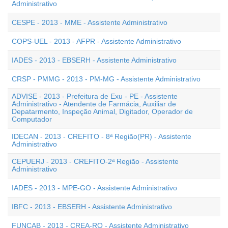
Administrativo
CESPE - 2013 - MME - Assistente Administrativo
COPS-UEL - 2013 - AFPR - Assistente Administrativo
IADES - 2013 - EBSERH - Assistente Administrativo
CRSP - PMMG - 2013 - PM-MG - Assistente Administrativo
ADVISE - 2013 - Prefeitura de Exu - PE - Assistente
Administrativo - Atendente de Farmácia, Auxiliar de
Depatarmento, Inspeção Animal, Digitador, Operador de
Computador
IDECAN - 2013 - CREFITO - 8ª Região(PR) - Assistente
Administrativo
CEPUERJ - 2013 - CREFITO-2ª Região - Assistente
Administrativo
IADES - 2013 - MPE-GO - Assistente Administrativo
IBFC - 2013 - EBSERH - Assistente Administrativo
FUNCAB - 2013 - CREA-RO - Assistente Administrativo