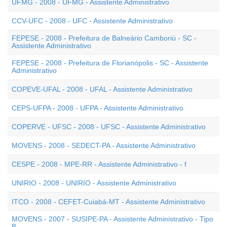
UFMG - 2008 - UFMG - Assistente Administrativo
CCV-UFC - 2008 - UFC - Assistente Administrativo
FEPESE - 2008 - Prefeitura de Balneário Camboriú - SC -
Assistente Administrativo
FEPESE - 2008 - Prefeitura de Florianópolis - SC - Assistente
Administrativo
COPEVE-UFAL - 2008 - UFAL - Assistente Administrativo
CEPS-UFPA - 2008 - UFPA - Assistente Administrativo
COPERVE - UFSC - 2008 - UFSC - Assistente Administrativo
MOVENS - 2008 - SEDECT-PA - Assistente Administrativo
CESPE - 2008 - MPE-RR - Assistente Administrativo - f
UNIRIO - 2008 - UNIRIO - Assistente Administrativo
ITCO - 2008 - CEFET-Cuiabá-MT - Assistente Administrativo
MOVENS - 2007 - SUSIPE-PA - Assistente Administrativo - Tipo
B