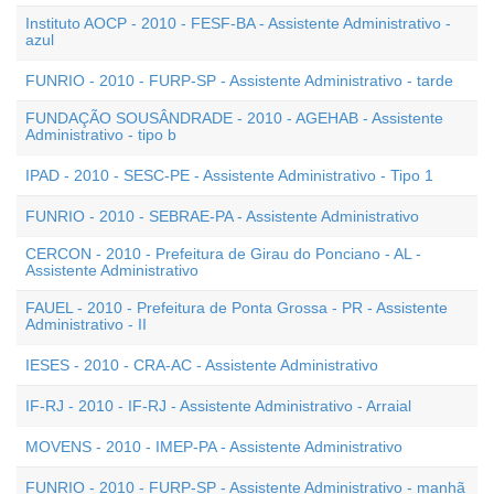
Instituto AOCP - 2010 - FESF-BA - Assistente Administrativo -
azul
FUNRIO - 2010 - FURP-SP - Assistente Administrativo - tarde
FUNDAÇÃO SOUSÂNDRADE - 2010 - AGEHAB - Assistente
Administrativo - tipo b
IPAD - 2010 - SESC-PE - Assistente Administrativo - Tipo 1
FUNRIO - 2010 - SEBRAE-PA - Assistente Administrativo
CERCON - 2010 - Prefeitura de Girau do Ponciano - AL -
Assistente Administrativo
FAUEL - 2010 - Prefeitura de Ponta Grossa - PR - Assistente
Administrativo - II
IESES - 2010 - CRA-AC - Assistente Administrativo
IF-RJ - 2010 - IF-RJ - Assistente Administrativo - Arraial
MOVENS - 2010 - IMEP-PA - Assistente Administrativo
FUNRIO - 2010 - FURP-SP - Assistente Administrativo - manhã