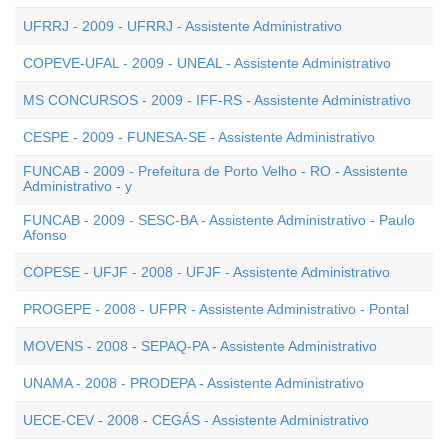
UFRRJ - 2009 - UFRRJ - Assistente Administrativo
COPEVE-UFAL - 2009 - UNEAL - Assistente Administrativo
MS CONCURSOS - 2009 - IFF-RS - Assistente Administrativo
CESPE - 2009 - FUNESA-SE - Assistente Administrativo
FUNCAB - 2009 - Prefeitura de Porto Velho - RO - Assistente
Administrativo - y
FUNCAB - 2009 - SESC-BA - Assistente Administrativo - Paulo
Afonso
COPESE - UFJF - 2008 - UFJF - Assistente Administrativo
PROGEPE - 2008 - UFPR - Assistente Administrativo - Pontal
MOVENS - 2008 - SEPAQ-PA - Assistente Administrativo
UNAMA - 2008 - PRODEPA - Assistente Administrativo
UECE-CEV - 2008 - CEGÁS - Assistente Administrativo