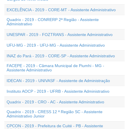
EXCELÊNCIA - 2019 - CORE-MT - Assistente Administrativo
Quadrix - 2019 - CONRERP 2ª Região - Assistente
Administrativo
UNESPAR - 2019 - FOZTRANS - Assistente Administrativo
UFU-MG - 2019 - UFU-MG - Assistente Administrativo
INAZ do Pará - 2019 - CORE-SP - Assistente Administrativo
FACEPE - 2019 - Câmara Municipal de Piumhi - MG -
Assistente Administrativo
IDECAN - 2019 - UNIVASF - Assistente de Administração
Instituto AOCP - 2019 - UFRB - Assistente Administrativo
Quadrix - 2019 - CRO - AC - Assistente Administrativo
Quadrix - 2019 - CRESS 12 ª Região SC - Assistente
Administrativo Junior
CPCON - 2019 - Prefeitura de Cuité - PB - Assistente