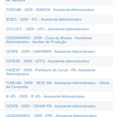
de Santana
FUNCAB - 2009 - IDARON - Assistente Administrativo
IESES - 2009 - IFC - Assistente Administrativo
CCV-UFC - 2009 - UFC - Assistente Administrativo
CESGRANRIO - 2009 - Casa da Moeda - Assistente
Administrativo - Auxiliar de Produção
CESPE - 2009 - UNIPAMPA - Assistente Administrativo
FEPESE - 2009 - UFFS - Assistente Administrativo
FADESP - 2009 - Prefeitura de Curuá - PA - Assistente
Administrativo
FUNCAB - 2009 - SESC-BA - Assistente Administrativo - Vitória
da Conquista
IF-RS - 2009 - IF-RS - Assistente Administrativo
CESPE - 2009 - CEHAP-PB - Assistente Administrativo
CESGRANRIO - 2009 - EPE - Assistente Administrativo