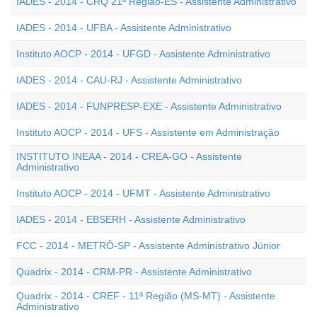
IADES - 2014 - CRQ 21ª Região-ES - Assistente Administrativo
IADES - 2014 - UFBA - Assistente Administrativo
Instituto AOCP - 2014 - UFGD - Assistente Administrativo
IADES - 2014 - CAU-RJ - Assistente Administrativo
IADES - 2014 - FUNPRESP-EXE - Assistente Administrativo
Instituto AOCP - 2014 - UFS - Assistente em Administração
INSTITUTO INEAA - 2014 - CREA-GO - Assistente
Administrativo
Instituto AOCP - 2014 - UFMT - Assistente Administrativo
IADES - 2014 - EBSERH - Assistente Administrativo
FCC - 2014 - METRÔ-SP - Assistente Administrativo Júnior
Quadrix - 2014 - CRM-PR - Assistente Administrativo
Quadrix - 2014 - CREF - 11ª Região (MS-MT) - Assistente
Administrativo