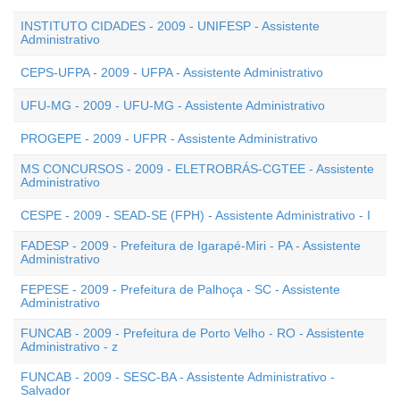
INSTITUTO CIDADES - 2009 - UNIFESP - Assistente
Administrativo
CEPS-UFPA - 2009 - UFPA - Assistente Administrativo
UFU-MG - 2009 - UFU-MG - Assistente Administrativo
PROGEPE - 2009 - UFPR - Assistente Administrativo
MS CONCURSOS - 2009 - ELETROBRÁS-CGTEE - Assistente
Administrativo
CESPE - 2009 - SEAD-SE (FPH) - Assistente Administrativo - I
FADESP - 2009 - Prefeitura de Igarapé-Miri - PA - Assistente
Administrativo
FEPESE - 2009 - Prefeitura de Palhoça - SC - Assistente
Administrativo
FUNCAB - 2009 - Prefeitura de Porto Velho - RO - Assistente
Administrativo - z
FUNCAB - 2009 - SESC-BA - Assistente Administrativo -
Salvador