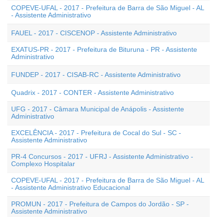
COPEVE-UFAL - 2017 - Prefeitura de Barra de São Miguel - AL
- Assistente Administrativo
FAUEL - 2017 - CISCENOP - Assistente Administrativo
EXATUS-PR - 2017 - Prefeitura de Bituruna - PR - Assistente
Administrativo
FUNDEP - 2017 - CISAB-RC - Assistente Administrativo
Quadrix - 2017 - CONTER - Assistente Administrativo
UFG - 2017 - Câmara Municipal de Anápolis - Assistente
Administrativo
EXCELÊNCIA - 2017 - Prefeitura de Cocal do Sul - SC -
Assistente Administrativo
PR-4 Concursos - 2017 - UFRJ - Assistente Administrativo -
Complexo Hospitalar
COPEVE-UFAL - 2017 - Prefeitura de Barra de São Miguel - AL
- Assistente Administrativo Educacional
PROMUN - 2017 - Prefeitura de Campos do Jordão - SP -
Assistente Administrativo