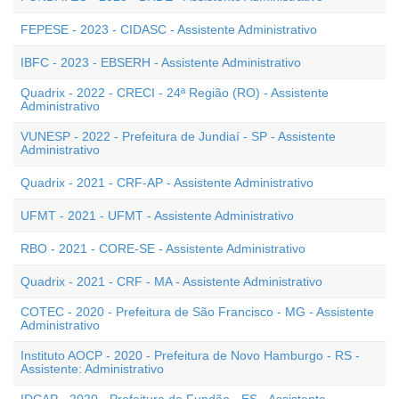
FEPESE - 2023 - CIDASC - Assistente Administrativo
IBFC - 2023 - EBSERH - Assistente Administrativo
Quadrix - 2022 - CRECI - 24ª Região (RO) - Assistente
Administrativo
VUNESP - 2022 - Prefeitura de Jundiaí - SP - Assistente
Administrativo
Quadrix - 2021 - CRF-AP - Assistente Administrativo
UFMT - 2021 - UFMT - Assistente Administrativo
RBO - 2021 - CORE-SE - Assistente Administrativo
Quadrix - 2021 - CRF - MA - Assistente Administrativo
COTEC - 2020 - Prefeitura de São Francisco - MG - Assistente
Administrativo
Instituto AOCP - 2020 - Prefeitura de Novo Hamburgo - RS -
Assistente: Administrativo