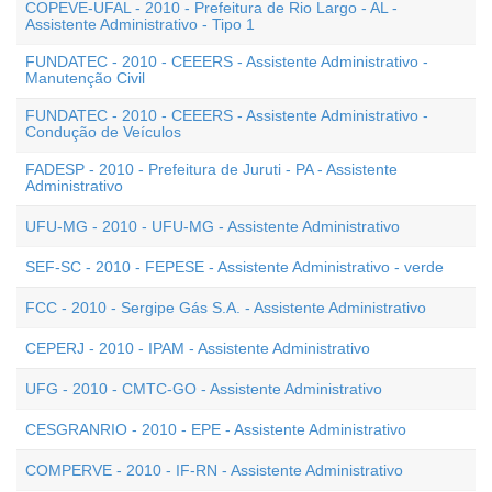
COPEVE-UFAL - 2010 - Prefeitura de Rio Largo - AL -
Assistente Administrativo - Tipo 1
FUNDATEC - 2010 - CEEERS - Assistente Administrativo -
Manutenção Civil
FUNDATEC - 2010 - CEEERS - Assistente Administrativo -
Condução de Veículos
FADESP - 2010 - Prefeitura de Juruti - PA - Assistente
Administrativo
UFU-MG - 2010 - UFU-MG - Assistente Administrativo
SEF-SC - 2010 - FEPESE - Assistente Administrativo - verde
FCC - 2010 - Sergipe Gás S.A. - Assistente Administrativo
CEPERJ - 2010 - IPAM - Assistente Administrativo
UFG - 2010 - CMTC-GO - Assistente Administrativo
CESGRANRIO - 2010 - EPE - Assistente Administrativo
COMPERVE - 2010 - IF-RN - Assistente Administrativo