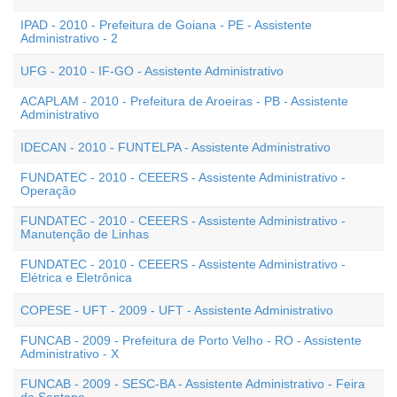
IPAD - 2010 - Prefeitura de Goiana - PE - Assistente
Administrativo - 2
UFG - 2010 - IF-GO - Assistente Administrativo
ACAPLAM - 2010 - Prefeitura de Aroeiras - PB - Assistente
Administrativo
IDECAN - 2010 - FUNTELPA - Assistente Administrativo
FUNDATEC - 2010 - CEEERS - Assistente Administrativo -
Operação
FUNDATEC - 2010 - CEEERS - Assistente Administrativo -
Manutenção de Linhas
FUNDATEC - 2010 - CEEERS - Assistente Administrativo -
Elétrica e Eletrônica
COPESE - UFT - 2009 - UFT - Assistente Administrativo
FUNCAB - 2009 - Prefeitura de Porto Velho - RO - Assistente
Administrativo - X
FUNCAB - 2009 - SESC-BA - Assistente Administrativo - Feira