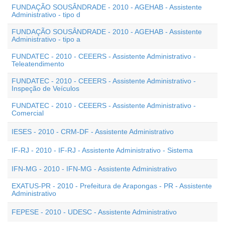
FUNDAÇÃO SOUSÂNDRADE - 2010 - AGEHAB - Assistente
Administrativo - tipo d
FUNDAÇÃO SOUSÂNDRADE - 2010 - AGEHAB - Assistente
Administrativo - tipo a
FUNDATEC - 2010 - CEEERS - Assistente Administrativo -
Teleatendimento
FUNDATEC - 2010 - CEEERS - Assistente Administrativo -
Inspeção de Veículos
FUNDATEC - 2010 - CEEERS - Assistente Administrativo -
Comercial
IESES - 2010 - CRM-DF - Assistente Administrativo
IF-RJ - 2010 - IF-RJ - Assistente Administrativo - Sistema
IFN-MG - 2010 - IFN-MG - Assistente Administrativo
EXATUS-PR - 2010 - Prefeitura de Arapongas - PR - Assistente
Administrativo
FEPESE - 2010 - UDESC - Assistente Administrativo