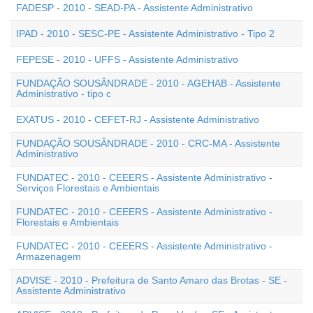
FADESP - 2010 - SEAD-PA - Assistente Administrativo
IPAD - 2010 - SESC-PE - Assistente Administrativo - Tipo 2
FEPESE - 2010 - UFFS - Assistente Administrativo
FUNDAÇÃO SOUSÂNDRADE - 2010 - AGEHAB - Assistente
Administrativo - tipo c
EXATUS - 2010 - CEFET-RJ - Assistente Administrativo
FUNDAÇÃO SOUSÂNDRADE - 2010 - CRC-MA - Assistente
Administrativo
FUNDATEC - 2010 - CEEERS - Assistente Administrativo -
Serviços Florestais e Ambientais
FUNDATEC - 2010 - CEEERS - Assistente Administrativo -
Florestais e Ambientais
FUNDATEC - 2010 - CEEERS - Assistente Administrativo -
Armazenagem
ADVISE - 2010 - Prefeitura de Santo Amaro das Brotas - SE -
Assistente Administrativo