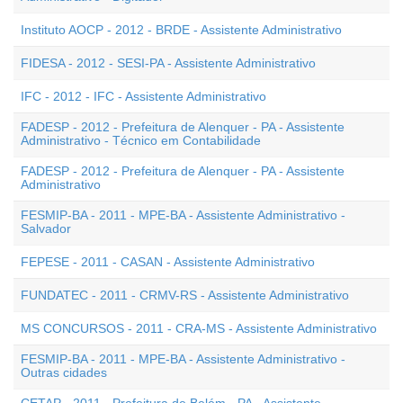
Instituto AOCP - 2012 - BRDE - Assistente Administrativo
FIDESA - 2012 - SESI-PA - Assistente Administrativo
IFC - 2012 - IFC - Assistente Administrativo
FADESP - 2012 - Prefeitura de Alenquer - PA - Assistente
Administrativo - Técnico em Contabilidade
FADESP - 2012 - Prefeitura de Alenquer - PA - Assistente
Administrativo
FESMIP-BA - 2011 - MPE-BA - Assistente Administrativo -
Salvador
FEPESE - 2011 - CASAN - Assistente Administrativo
FUNDATEC - 2011 - CRMV-RS - Assistente Administrativo
MS CONCURSOS - 2011 - CRA-MS - Assistente Administrativo
FESMIP-BA - 2011 - MPE-BA - Assistente Administrativo -
Outras cidades