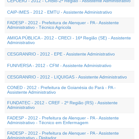
CEPUERJ - 2012 - CRBio-2ª Região - Assistente Administrativo
CAIP-IMES - 2012 - EMTU - Assistente Administrativo
FADESP - 2012 - Prefeitura de Alenquer - PA - Assistente
Administrativo - Técnico Agricola
AMIGA PÚBLICA - 2012 - CRECI - 16ª Região (SE) - Assistente
Administrativo
CESGRANRIO - 2012 - EPE - Assistente Administrativo
FUNIVERSA - 2012 - CFM - Assistente Administrativo
CESGRANRIO - 2012 - LIQUIGAS - Assistente Administrativo
CONED - 2012 - Prefeitura de Goianésia do Pará - PA -
Assistente Administrativo
FUNDATEC - 2012 - CREF - 2º Região (RS) - Assistente
Administrativo
FADESP - 2012 - Prefeitura de Alenquer - PA - Assistente
Administrativo - Técnico em Enfermagem
FADESP - 2012 - Prefeitura de Alenquer - PA - Assistente
Administrativo - Digitador