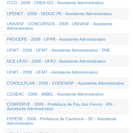
ITCO - 2008 - CREA-GO - Assistente Administrativo
UPENET - 2008 - SEDUC-PE - Assistente Administrativo
UNIVASF - CONCURSOS - 2008 - UNIVASF - Assistente
Administrativo
PROGEPE - 2008 - UFPR - Assistente Administrativo
UFMT - 2008 - UFMT - Assistente Administrativo - PNE
NCE-UFRJ - 2008 - UFRJ - Assistente Administrativo
UFMT - 2008 - UFMT - Assistente Administrativo
CONSULPLAN - 2008 - CODEVASF - Assistente Administrativo
COSEAC - 2008 - IMBEL - Assistente Administrativo
COMPERVE - 2008 - Prefeitura de Pau dos Ferros - RN -
Assistente Administrativo
FEPESE - 2008 - Prefeitura de Camboriú - SC - Assistente
Administrativo