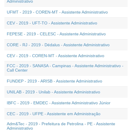
Administrativo
UFMT - 2019 - COREN-MT - Assistente Administrativo
CEV - 2019 - UFT-TO - Assistente Administrativo
FEPESE - 2019 - CELESC - Assistente Administrativo
CORE - RJ - 2019 - Dédalus - Assistente Administrativo
CEV - 2019 - COREN-MT - Assistente Administrativo
FCC - 2019 - SANASA - Campinas - Assistente Administrativo -
Call Center
FUNDEP - 2019 - ARISB - Assistente Administrativo
UNILAB - 2019 - Unilab - Assistente Administrativo
IBFC - 2019 - EMDEC - Assistente Administrativo Júnior
CEC - 2019 - UFPE - Assistente em Administração
Adm&Tec - 2019 - Prefeitura de Petrolina - PE - Assistente
Administrativo