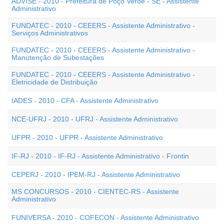
ADVISE - 2010 - Prefeitura de Poço Verde - SE - Assistente
Administrativo
FUNDATEC - 2010 - CEEERS - Assistente Administrativo -
Serviços Administrativos
FUNDATEC - 2010 - CEEERS - Assistente Administrativo -
Manutenção de Subestações
FUNDATEC - 2010 - CEEERS - Assistente Administrativo -
Eletricidade de Distribuição
IADES - 2010 - CFA - Assistente Administrativo
NCE-UFRJ - 2010 - UFRJ - Assistente Administrativo
UFPR - 2010 - UFPR - Assistente Administrativo
IF-RJ - 2010 - IF-RJ - Assistente Administrativo - Frontin
CEPERJ - 2010 - IPEM-RJ - Assistente Administrativo
MS CONCURSOS - 2010 - CIENTEC-RS - Assistente
Administrativo
FUNIVERSA - 2010 - COFECON - Assistente Administrativo