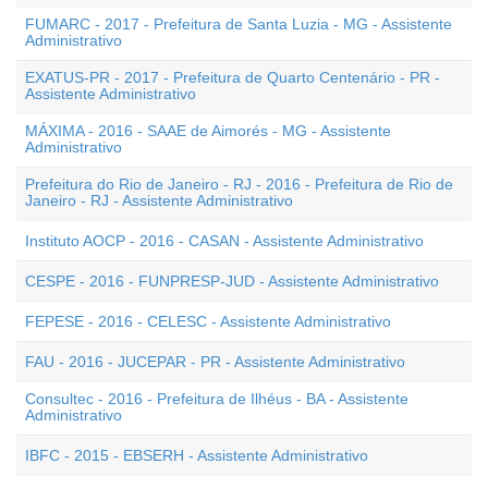
FUMARC - 2017 - Prefeitura de Santa Luzia - MG - Assistente
Administrativo
EXATUS-PR - 2017 - Prefeitura de Quarto Centenário - PR -
Assistente Administrativo
MÁXIMA - 2016 - SAAE de Aimorés - MG - Assistente
Administrativo
Prefeitura do Rio de Janeiro - RJ - 2016 - Prefeitura de Rio de
Janeiro - RJ - Assistente Administrativo
Instituto AOCP - 2016 - CASAN - Assistente Administrativo
CESPE - 2016 - FUNPRESP-JUD - Assistente Administrativo
FEPESE - 2016 - CELESC - Assistente Administrativo
FAU - 2016 - JUCEPAR - PR - Assistente Administrativo
Consultec - 2016 - Prefeitura de Ilhéus - BA - Assistente
Administrativo
IBFC - 2015 - EBSERH - Assistente Administrativo