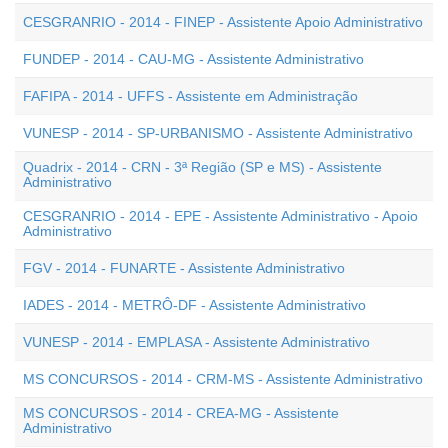
CESGRANRIO - 2014 - FINEP - Assistente Apoio Administrativo
FUNDEP - 2014 - CAU-MG - Assistente Administrativo
FAFIPA - 2014 - UFFS - Assistente em Administração
VUNESP - 2014 - SP-URBANISMO - Assistente Administrativo
Quadrix - 2014 - CRN - 3ª Região (SP e MS) - Assistente
Administrativo
CESGRANRIO - 2014 - EPE - Assistente Administrativo - Apoio
Administrativo
FGV - 2014 - FUNARTE - Assistente Administrativo
IADES - 2014 - METRÔ-DF - Assistente Administrativo
VUNESP - 2014 - EMPLASA - Assistente Administrativo
MS CONCURSOS - 2014 - CRM-MS - Assistente Administrativo
MS CONCURSOS - 2014 - CREA-MG - Assistente
Administrativo