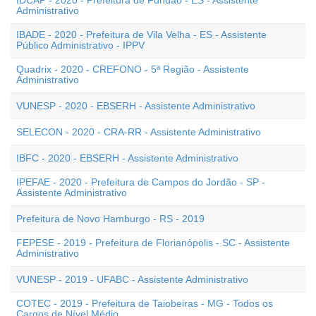
IDCAP - 2020 - Prefeitura de Fundão - ES - Assistente
Administrativo
IBADE - 2020 - Prefeitura de Vila Velha - ES - Assistente
Público Administrativo - IPPV
Quadrix - 2020 - CREFONO - 5ª Região - Assistente
Administrativo
VUNESP - 2020 - EBSERH - Assistente Administrativo
SELECON - 2020 - CRA-RR - Assistente Administrativo
IBFC - 2020 - EBSERH - Assistente Administrativo
IPEFAE - 2020 - Prefeitura de Campos do Jordão - SP -
Assistente Administrativo
Prefeitura de Novo Hamburgo - RS - 2019
FEPESE - 2019 - Prefeitura de Florianópolis - SC - Assistente
Administrativo
VUNESP - 2019 - UFABC - Assistente Administrativo
COTEC - 2019 - Prefeitura de Taiobeiras - MG - Todos os
Cargos de Nível Médio