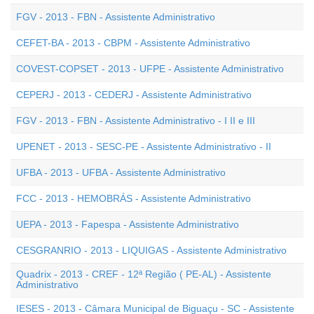
FGV - 2013 - FBN - Assistente Administrativo
CEFET-BA - 2013 - CBPM - Assistente Administrativo
COVEST-COPSET - 2013 - UFPE - Assistente Administrativo
CEPERJ - 2013 - CEDERJ - Assistente Administrativo
FGV - 2013 - FBN - Assistente Administrativo - I II e III
UPENET - 2013 - SESC-PE - Assistente Administrativo - II
UFBA - 2013 - UFBA - Assistente Administrativo
FCC - 2013 - HEMOBRÁS - Assistente Administrativo
UEPA - 2013 - Fapespa - Assistente Administrativo
CESGRANRIO - 2013 - LIQUIGAS - Assistente Administrativo
Quadrix - 2013 - CREF - 12ª Região ( PE-AL) - Assistente
Administrativo
IESES - 2013 - Câmara Municipal de Biguaçu - SC - Assistente