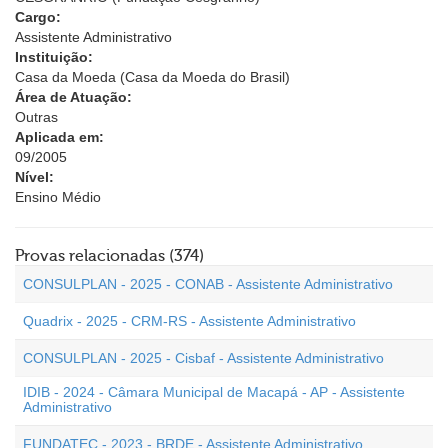
Cargo:
Assistente Administrativo
Instituição:
Casa da Moeda (Casa da Moeda do Brasil)
Área de Atuação:
Outras
Aplicada em:
09/2005
Nível:
Ensino Médio
Provas relacionadas (374)
CONSULPLAN - 2025 - CONAB - Assistente Administrativo
Quadrix - 2025 - CRM-RS - Assistente Administrativo
CONSULPLAN - 2025 - Cisbaf - Assistente Administrativo
IDIB - 2024 - Câmara Municipal de Macapá - AP - Assistente
Administrativo
FUNDATEC - 2023 - BRDE - Assistente Administrativo