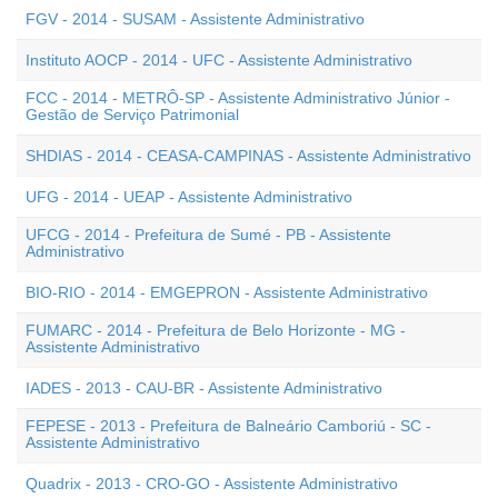
FGV - 2014 - SUSAM - Assistente Administrativo
Instituto AOCP - 2014 - UFC - Assistente Administrativo
FCC - 2014 - METRÔ-SP - Assistente Administrativo Júnior -
Gestão de Serviço Patrimonial
SHDIAS - 2014 - CEASA-CAMPINAS - Assistente Administrativo
UFG - 2014 - UEAP - Assistente Administrativo
UFCG - 2014 - Prefeitura de Sumé - PB - Assistente
Administrativo
BIO-RIO - 2014 - EMGEPRON - Assistente Administrativo
FUMARC - 2014 - Prefeitura de Belo Horizonte - MG -
Assistente Administrativo
IADES - 2013 - CAU-BR - Assistente Administrativo
FEPESE - 2013 - Prefeitura de Balneário Camboriú - SC -
Assistente Administrativo
Quadrix - 2013 - CRO-GO - Assistente Administrativo