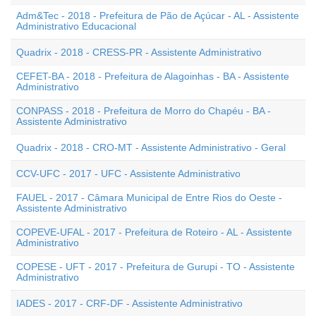
Adm&Tec - 2018 - Prefeitura de Pão de Açúcar - AL - Assistente
Administrativo Educacional
Quadrix - 2018 - CRESS-PR - Assistente Administrativo
CEFET-BA - 2018 - Prefeitura de Alagoinhas - BA - Assistente
Administrativo
CONPASS - 2018 - Prefeitura de Morro do Chapéu - BA -
Assistente Administrativo
Quadrix - 2018 - CRO-MT - Assistente Administrativo - Geral
CCV-UFC - 2017 - UFC - Assistente Administrativo
FAUEL - 2017 - Câmara Municipal de Entre Rios do Oeste -
Assistente Administrativo
COPEVE-UFAL - 2017 - Prefeitura de Roteiro - AL - Assistente
Administrativo
COPESE - UFT - 2017 - Prefeitura de Gurupi - TO - Assistente
Administrativo
IADES - 2017 - CRF-DF - Assistente Administrativo