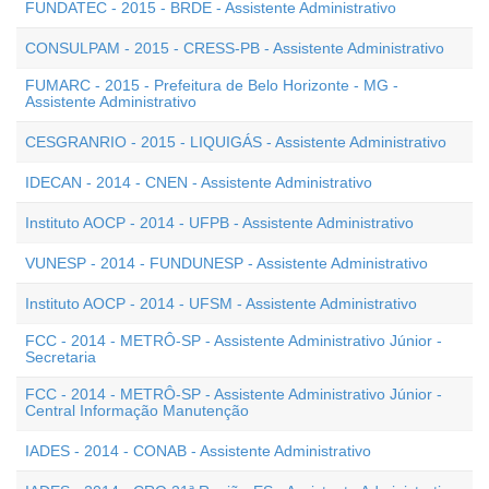
FUNDATEC - 2015 - BRDE - Assistente Administrativo
CONSULPAM - 2015 - CRESS-PB - Assistente Administrativo
FUMARC - 2015 - Prefeitura de Belo Horizonte - MG -
Assistente Administrativo
CESGRANRIO - 2015 - LIQUIGÁS - Assistente Administrativo
IDECAN - 2014 - CNEN - Assistente Administrativo
Instituto AOCP - 2014 - UFPB - Assistente Administrativo
VUNESP - 2014 - FUNDUNESP - Assistente Administrativo
Instituto AOCP - 2014 - UFSM - Assistente Administrativo
FCC - 2014 - METRÔ-SP - Assistente Administrativo Júnior -
Secretaria
FCC - 2014 - METRÔ-SP - Assistente Administrativo Júnior -
Central Informação Manutenção
IADES - 2014 - CONAB - Assistente Administrativo