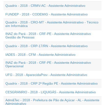
Quadrix - 2018 - CRMV-AC - Assistente Administrativo
FUNDEP - 2018 - CODEMIG - Assistente Administrativo
Quadrix - 2018 - CRO-MT - Assistente Administrativo - Técnico
em Informática
INAZ do Pará - 2018 - CRF-PE - Assistente Administrativo
Gestão de Pessoas
Quadrix - 2018 - CRP-17/RN - Assistente Administrativo
IADES - 2018 - CFM - Assistente Administrativo
INAZ do Pará - 2018 - CRF-PE - Assistente Administrativo
Operacional
UFG - 2018 - AparecidaPrev - Assistente Administrativo
Quadrix - 2018 - CRP 2ª Região PE - Assistente Administrativo
CESGRANRIO - 2018 - LIQUIGÁS - Assistente Administrativo
Adm&Tec - 2018 - Prefeitura de Pão de Açúcar - AL - Assistente
Administrativo