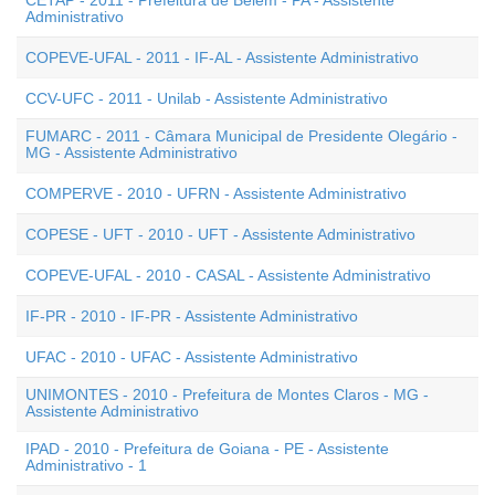
CETAP - 2011 - Prefeitura de Belém - PA - Assistente
Administrativo
COPEVE-UFAL - 2011 - IF-AL - Assistente Administrativo
CCV-UFC - 2011 - Unilab - Assistente Administrativo
FUMARC - 2011 - Câmara Municipal de Presidente Olegário -
MG - Assistente Administrativo
COMPERVE - 2010 - UFRN - Assistente Administrativo
COPESE - UFT - 2010 - UFT - Assistente Administrativo
COPEVE-UFAL - 2010 - CASAL - Assistente Administrativo
IF-PR - 2010 - IF-PR - Assistente Administrativo
UFAC - 2010 - UFAC - Assistente Administrativo
UNIMONTES - 2010 - Prefeitura de Montes Claros - MG -
Assistente Administrativo
IPAD - 2010 - Prefeitura de Goiana - PE - Assistente
Administrativo - 1