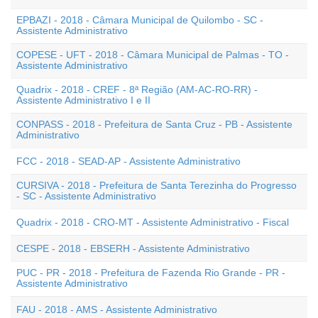
EPBAZI - 2018 - Câmara Municipal de Quilombo - SC -
Assistente Administrativo
COPESE - UFT - 2018 - Câmara Municipal de Palmas - TO -
Assistente Administrativo
Quadrix - 2018 - CREF - 8ª Região (AM-AC-RO-RR) -
Assistente Administrativo I e II
CONPASS - 2018 - Prefeitura de Santa Cruz - PB - Assistente
Administrativo
FCC - 2018 - SEAD-AP - Assistente Administrativo
CURSIVA - 2018 - Prefeitura de Santa Terezinha do Progresso
- SC - Assistente Administrativo
Quadrix - 2018 - CRO-MT - Assistente Administrativo - Fiscal
CESPE - 2018 - EBSERH - Assistente Administrativo
PUC - PR - 2018 - Prefeitura de Fazenda Rio Grande - PR -
Assistente Administrativo
FAU - 2018 - AMS - Assistente Administrativo