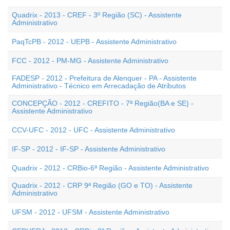
Quadrix - 2013 - CREF - 3º Região (SC) - Assistente
Administrativo
PaqTcPB - 2012 - UEPB - Assistente Administrativo
FCC - 2012 - PM-MG - Assistente Administrativo
FADESP - 2012 - Prefeitura de Alenquer - PA - Assistente
Administrativo - Técnico em Arrecadação de Atributos
CONCEPÇÃO - 2012 - CREFITO - 7ª Região(BA e SE) -
Assistente Administrativo
CCV-UFC - 2012 - UFC - Assistente Administrativo
IF-SP - 2012 - IF-SP - Assistente Administrativo
Quadrix - 2012 - CRBio-6ª Região - Assistente Administrativo
Quadrix - 2012 - CRP 9ª Região (GO e TO) - Assistente
Administrativo
UFSM - 2012 - UFSM - Assistente Administrativo