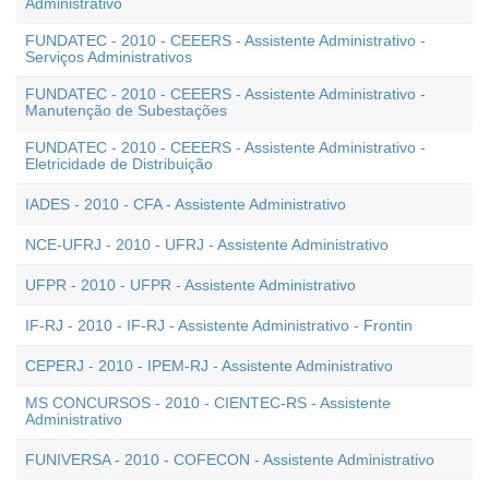
Administrativo
FUNDATEC - 2010 - CEEERS - Assistente Administrativo -
Serviços Administrativos
FUNDATEC - 2010 - CEEERS - Assistente Administrativo -
Manutenção de Subestações
FUNDATEC - 2010 - CEEERS - Assistente Administrativo -
Eletricidade de Distribuição
IADES - 2010 - CFA - Assistente Administrativo
NCE-UFRJ - 2010 - UFRJ - Assistente Administrativo
UFPR - 2010 - UFPR - Assistente Administrativo
IF-RJ - 2010 - IF-RJ - Assistente Administrativo - Frontin
CEPERJ - 2010 - IPEM-RJ - Assistente Administrativo
MS CONCURSOS - 2010 - CIENTEC-RS - Assistente
Administrativo
FUNIVERSA - 2010 - COFECON - Assistente Administrativo