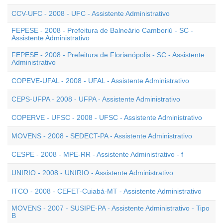
CCV-UFC - 2008 - UFC - Assistente Administrativo
FEPESE - 2008 - Prefeitura de Balneário Camboriú - SC -
Assistente Administrativo
FEPESE - 2008 - Prefeitura de Florianópolis - SC - Assistente
Administrativo
COPEVE-UFAL - 2008 - UFAL - Assistente Administrativo
CEPS-UFPA - 2008 - UFPA - Assistente Administrativo
COPERVE - UFSC - 2008 - UFSC - Assistente Administrativo
MOVENS - 2008 - SEDECT-PA - Assistente Administrativo
CESPE - 2008 - MPE-RR - Assistente Administrativo - f
UNIRIO - 2008 - UNIRIO - Assistente Administrativo
ITCO - 2008 - CEFET-Cuiabá-MT - Assistente Administrativo
MOVENS - 2007 - SUSIPE-PA - Assistente Administrativo - Tipo
B