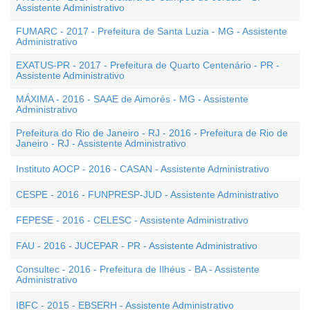
Assistente Administrativo
FUMARC - 2017 - Prefeitura de Santa Luzia - MG - Assistente
Administrativo
EXATUS-PR - 2017 - Prefeitura de Quarto Centenário - PR -
Assistente Administrativo
MÁXIMA - 2016 - SAAE de Aimorés - MG - Assistente
Administrativo
Prefeitura do Rio de Janeiro - RJ - 2016 - Prefeitura de Rio de
Janeiro - RJ - Assistente Administrativo
Instituto AOCP - 2016 - CASAN - Assistente Administrativo
CESPE - 2016 - FUNPRESP-JUD - Assistente Administrativo
FEPESE - 2016 - CELESC - Assistente Administrativo
FAU - 2016 - JUCEPAR - PR - Assistente Administrativo
Consultec - 2016 - Prefeitura de Ilhéus - BA - Assistente
Administrativo
IBFC - 2015 - EBSERH - Assistente Administrativo