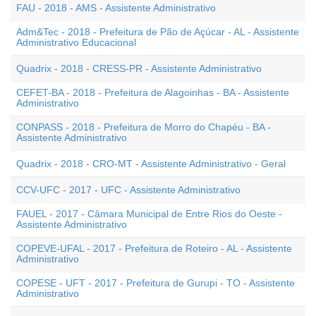
FAU - 2018 - AMS - Assistente Administrativo
Adm&Tec - 2018 - Prefeitura de Pão de Açúcar - AL - Assistente
Administrativo Educacional
Quadrix - 2018 - CRESS-PR - Assistente Administrativo
CEFET-BA - 2018 - Prefeitura de Alagoinhas - BA - Assistente
Administrativo
CONPASS - 2018 - Prefeitura de Morro do Chapéu - BA -
Assistente Administrativo
Quadrix - 2018 - CRO-MT - Assistente Administrativo - Geral
CCV-UFC - 2017 - UFC - Assistente Administrativo
FAUEL - 2017 - Câmara Municipal de Entre Rios do Oeste -
Assistente Administrativo
COPEVE-UFAL - 2017 - Prefeitura de Roteiro - AL - Assistente
Administrativo
COPESE - UFT - 2017 - Prefeitura de Gurupi - TO - Assistente
Administrativo