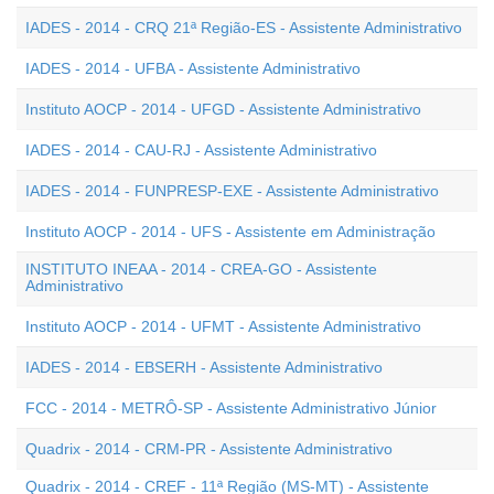
IADES - 2014 - CRQ 21ª Região-ES - Assistente Administrativo
IADES - 2014 - UFBA - Assistente Administrativo
Instituto AOCP - 2014 - UFGD - Assistente Administrativo
IADES - 2014 - CAU-RJ - Assistente Administrativo
IADES - 2014 - FUNPRESP-EXE - Assistente Administrativo
Instituto AOCP - 2014 - UFS - Assistente em Administração
INSTITUTO INEAA - 2014 - CREA-GO - Assistente
Administrativo
Instituto AOCP - 2014 - UFMT - Assistente Administrativo
IADES - 2014 - EBSERH - Assistente Administrativo
FCC - 2014 - METRÔ-SP - Assistente Administrativo Júnior
Quadrix - 2014 - CRM-PR - Assistente Administrativo
Quadrix - 2014 - CREF - 11ª Região (MS-MT) - Assistente