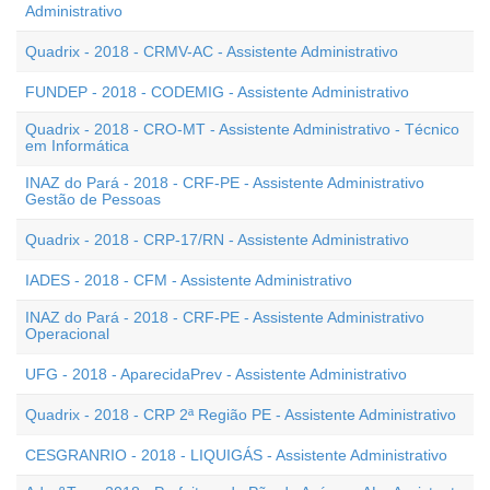
Administrativo
Quadrix - 2018 - CRMV-AC - Assistente Administrativo
FUNDEP - 2018 - CODEMIG - Assistente Administrativo
Quadrix - 2018 - CRO-MT - Assistente Administrativo - Técnico
em Informática
INAZ do Pará - 2018 - CRF-PE - Assistente Administrativo
Gestão de Pessoas
Quadrix - 2018 - CRP-17/RN - Assistente Administrativo
IADES - 2018 - CFM - Assistente Administrativo
INAZ do Pará - 2018 - CRF-PE - Assistente Administrativo
Operacional
UFG - 2018 - AparecidaPrev - Assistente Administrativo
Quadrix - 2018 - CRP 2ª Região PE - Assistente Administrativo
CESGRANRIO - 2018 - LIQUIGÁS - Assistente Administrativo