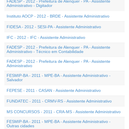
FADESP - 2012 - Prefeitura de Alenquer - PA - Assistente
Administrativo - Digitador
Instituto AOCP - 2012 - BRDE - Assistente Administrativo
FIDESA - 2012 - SESI-PA - Assistente Administrativo
IFC - 2012 - IFC - Assistente Administrativo
FADESP - 2012 - Prefeitura de Alenquer - PA - Assistente
Administrativo - Técnico em Contabilidade
FADESP - 2012 - Prefeitura de Alenquer - PA - Assistente
Administrativo
FESMIP-BA - 2011 - MPE-BA - Assistente Administrativo -
Salvador
FEPESE - 2011 - CASAN - Assistente Administrativo
FUNDATEC - 2011 - CRMV-RS - Assistente Administrativo
MS CONCURSOS - 2011 - CRA-MS - Assistente Administrativo
FESMIP-BA - 2011 - MPE-BA - Assistente Administrativo -
Outras cidades