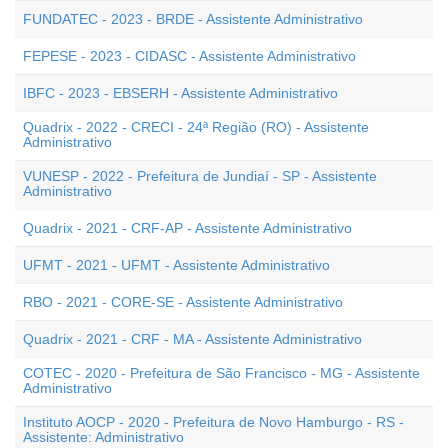
FUNDATEC - 2023 - BRDE - Assistente Administrativo
FEPESE - 2023 - CIDASC - Assistente Administrativo
IBFC - 2023 - EBSERH - Assistente Administrativo
Quadrix - 2022 - CRECI - 24ª Região (RO) - Assistente
Administrativo
VUNESP - 2022 - Prefeitura de Jundiaí - SP - Assistente
Administrativo
Quadrix - 2021 - CRF-AP - Assistente Administrativo
UFMT - 2021 - UFMT - Assistente Administrativo
RBO - 2021 - CORE-SE - Assistente Administrativo
Quadrix - 2021 - CRF - MA - Assistente Administrativo
COTEC - 2020 - Prefeitura de São Francisco - MG - Assistente
Administrativo
Instituto AOCP - 2020 - Prefeitura de Novo Hamburgo - RS -
Assistente: Administrativo