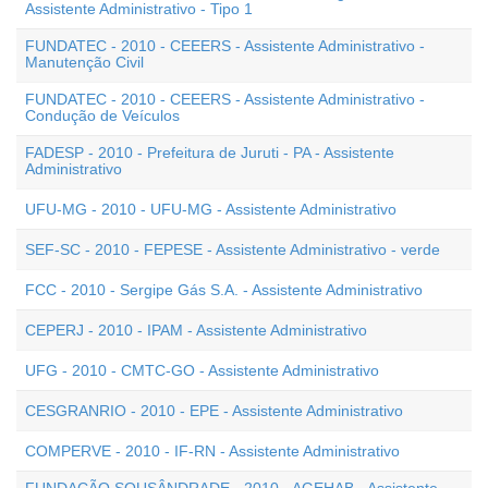
Assistente Administrativo - Tipo 1
FUNDATEC - 2010 - CEEERS - Assistente Administrativo -
Manutenção Civil
FUNDATEC - 2010 - CEEERS - Assistente Administrativo -
Condução de Veículos
FADESP - 2010 - Prefeitura de Juruti - PA - Assistente
Administrativo
UFU-MG - 2010 - UFU-MG - Assistente Administrativo
SEF-SC - 2010 - FEPESE - Assistente Administrativo - verde
FCC - 2010 - Sergipe Gás S.A. - Assistente Administrativo
CEPERJ - 2010 - IPAM - Assistente Administrativo
UFG - 2010 - CMTC-GO - Assistente Administrativo
CESGRANRIO - 2010 - EPE - Assistente Administrativo
COMPERVE - 2010 - IF-RN - Assistente Administrativo