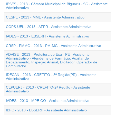
IESES - 2013 - Câmara Municipal de Biguaçu - SC - Assistente
Administrativo
CESPE - 2013 - MME - Assistente Administrativo
COPS-UEL - 2013 - AFPR - Assistente Administrativo
IADES - 2013 - EBSERH - Assistente Administrativo
CRSP - PMMG - 2013 - PM-MG - Assistente Administrativo
ADVISE - 2013 - Prefeitura de Exu - PE - Assistente
Administrativo - Atendente de Farmácia, Auxiliar de
Depatarmento, Inspeção Animal, Digitador, Operador de
Computador
IDECAN - 2013 - CREFITO - 8ª Região(PR) - Assistente
Administrativo
CEPUERJ - 2013 - CREFITO-2ª Região - Assistente
Administrativo
IADES - 2013 - MPE-GO - Assistente Administrativo
IBFC - 2013 - EBSERH - Assistente Administrativo