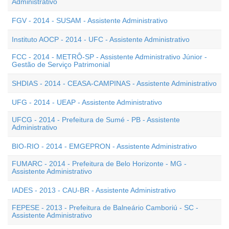
Administrativo
FGV - 2014 - SUSAM - Assistente Administrativo
Instituto AOCP - 2014 - UFC - Assistente Administrativo
FCC - 2014 - METRÔ-SP - Assistente Administrativo Júnior -
Gestão de Serviço Patrimonial
SHDIAS - 2014 - CEASA-CAMPINAS - Assistente Administrativo
UFG - 2014 - UEAP - Assistente Administrativo
UFCG - 2014 - Prefeitura de Sumé - PB - Assistente
Administrativo
BIO-RIO - 2014 - EMGEPRON - Assistente Administrativo
FUMARC - 2014 - Prefeitura de Belo Horizonte - MG -
Assistente Administrativo
IADES - 2013 - CAU-BR - Assistente Administrativo
FEPESE - 2013 - Prefeitura de Balneário Camboriú - SC -
Assistente Administrativo