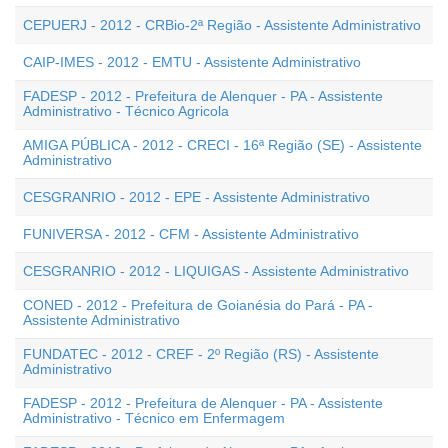
CEPUERJ - 2012 - CRBio-2ª Região - Assistente Administrativo
CAIP-IMES - 2012 - EMTU - Assistente Administrativo
FADESP - 2012 - Prefeitura de Alenquer - PA - Assistente
Administrativo - Técnico Agricola
AMIGA PÚBLICA - 2012 - CRECI - 16ª Região (SE) - Assistente
Administrativo
CESGRANRIO - 2012 - EPE - Assistente Administrativo
FUNIVERSA - 2012 - CFM - Assistente Administrativo
CESGRANRIO - 2012 - LIQUIGAS - Assistente Administrativo
CONED - 2012 - Prefeitura de Goianésia do Pará - PA -
Assistente Administrativo
FUNDATEC - 2012 - CREF - 2º Região (RS) - Assistente
Administrativo
FADESP - 2012 - Prefeitura de Alenquer - PA - Assistente
Administrativo - Técnico em Enfermagem