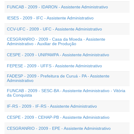
FUNCAB - 2009 - IDARON - Assistente Administrativo
IESES - 2009 - IFC - Assistente Administrativo
CCV-UFC - 2009 - UFC - Assistente Administrativo
CESGRANRIO - 2009 - Casa da Moeda - Assistente
Administrativo - Auxiliar de Produção
CESPE - 2009 - UNIPAMPA - Assistente Administrativo
FEPESE - 2009 - UFFS - Assistente Administrativo
FADESP - 2009 - Prefeitura de Curuá - PA - Assistente
Administrativo
FUNCAB - 2009 - SESC-BA - Assistente Administrativo - Vitória
da Conquista
IF-RS - 2009 - IF-RS - Assistente Administrativo
CESPE - 2009 - CEHAP-PB - Assistente Administrativo
CESGRANRIO - 2009 - EPE - Assistente Administrativo