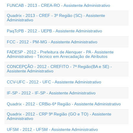
FUNCAB - 2013 - CREA-RO - Assistente Administrativo
Quadrix - 2013 - CREF - 3º Região (SC) - Assistente
Administrativo
PaqTcPB - 2012 - UEPB - Assistente Administrativo
FCC - 2012 - PM-MG - Assistente Administrativo
FADESP - 2012 - Prefeitura de Alenquer - PA - Assistente
Administrativo - Técnico em Arrecadação de Atributos
CONCEPÇÃO - 2012 - CREFITO - 7ª Região(BA e SE) -
Assistente Administrativo
CCV-UFC - 2012 - UFC - Assistente Administrativo
IF-SP - 2012 - IF-SP - Assistente Administrativo
Quadrix - 2012 - CRBio-6ª Região - Assistente Administrativo
Quadrix - 2012 - CRP 9ª Região (GO e TO) - Assistente
Administrativo
UFSM - 2012 - UFSM - Assistente Administrativo