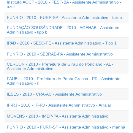
Instituto AOCP - 2010 - FESF-BA - Assistente Administrativo -
azul
FUNRIO - 2010 - FURP-SP - Assistente Administrativo - tarde
FUNDAÇÃO SOUSÂNDRADE - 2010 - AGEHAB - Assistente
Administrativo - tipo b
IPAD - 2010 - SESC-PE - Assistente Administrativo - Tipo 1
FUNRIO - 2010 - SEBRAE-PA - Assistente Administrativo
CERCON - 2010 - Prefeitura de Girau do Ponciano - AL -
Assistente Administrativo
FAUEL - 2010 - Prefeitura de Ponta Grossa - PR - Assistente
Administrativo - II
IESES - 2010 - CRA-AC - Assistente Administrativo
IF-RJ - 2010 - IF-RJ - Assistente Administrativo - Arraial
MOVENS - 2010 - IMEP-PA - Assistente Administrativo
FUNRIO - 2010 - FURP-SP - Assistente Administrativo - manhã