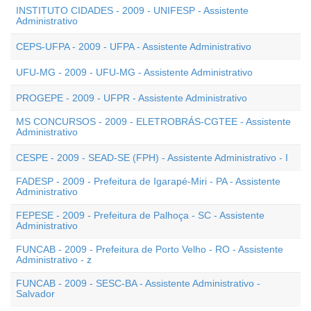
INSTITUTO CIDADES - 2009 - UNIFESP - Assistente
Administrativo
CEPS-UFPA - 2009 - UFPA - Assistente Administrativo
UFU-MG - 2009 - UFU-MG - Assistente Administrativo
PROGEPE - 2009 - UFPR - Assistente Administrativo
MS CONCURSOS - 2009 - ELETROBRÁS-CGTEE - Assistente
Administrativo
CESPE - 2009 - SEAD-SE (FPH) - Assistente Administrativo - I
FADESP - 2009 - Prefeitura de Igarapé-Miri - PA - Assistente
Administrativo
FEPESE - 2009 - Prefeitura de Palhoça - SC - Assistente
Administrativo
FUNCAB - 2009 - Prefeitura de Porto Velho - RO - Assistente
Administrativo - z
FUNCAB - 2009 - SESC-BA - Assistente Administrativo -
Salvador