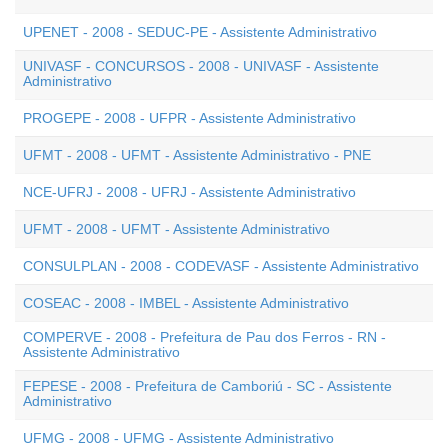
UPENET - 2008 - SEDUC-PE - Assistente Administrativo
UNIVASF - CONCURSOS - 2008 - UNIVASF - Assistente
Administrativo
PROGEPE - 2008 - UFPR - Assistente Administrativo
UFMT - 2008 - UFMT - Assistente Administrativo - PNE
NCE-UFRJ - 2008 - UFRJ - Assistente Administrativo
UFMT - 2008 - UFMT - Assistente Administrativo
CONSULPLAN - 2008 - CODEVASF - Assistente Administrativo
COSEAC - 2008 - IMBEL - Assistente Administrativo
COMPERVE - 2008 - Prefeitura de Pau dos Ferros - RN -
Assistente Administrativo
FEPESE - 2008 - Prefeitura de Camboriú - SC - Assistente
Administrativo
UFMG - 2008 - UFMG - Assistente Administrativo