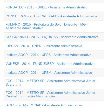
FUNDATEC - 2015 - BRDE - Assistente Administrativo
CONSULPAM - 2015 - CRESS-PB - Assistente Administrativo
FUMARC - 2015 - Prefeitura de Belo Horizonte - MG -
Assistente Administrativo
CESGRANRIO - 2015 - LIQUIGÁS - Assistente Administrativo
IDECAN - 2014 - CNEN - Assistente Administrativo
Instituto AOCP - 2014 - UFPB - Assistente Administrativo
VUNESP - 2014 - FUNDUNESP - Assistente Administrativo
Instituto AOCP - 2014 - UFSM - Assistente Administrativo
FCC - 2014 - METRÔ-SP - Assistente Administrativo Júnior -
Secretaria
FCC - 2014 - METRÔ-SP - Assistente Administrativo Júnior -
Central Informação Manutenção
IADES - 2014 - CONAB - Assistente Administrativo