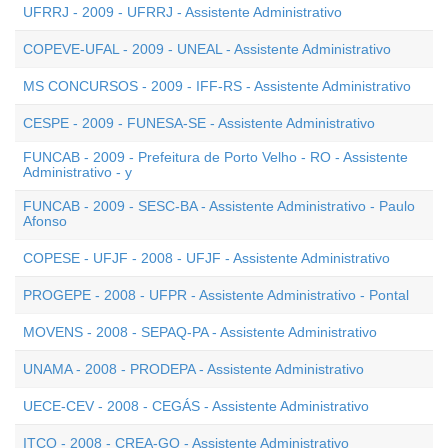
UFRRJ - 2009 - UFRRJ - Assistente Administrativo
COPEVE-UFAL - 2009 - UNEAL - Assistente Administrativo
MS CONCURSOS - 2009 - IFF-RS - Assistente Administrativo
CESPE - 2009 - FUNESA-SE - Assistente Administrativo
FUNCAB - 2009 - Prefeitura de Porto Velho - RO - Assistente
Administrativo - y
FUNCAB - 2009 - SESC-BA - Assistente Administrativo - Paulo
Afonso
COPESE - UFJF - 2008 - UFJF - Assistente Administrativo
PROGEPE - 2008 - UFPR - Assistente Administrativo - Pontal
MOVENS - 2008 - SEPAQ-PA - Assistente Administrativo
UNAMA - 2008 - PRODEPA - Assistente Administrativo
UECE-CEV - 2008 - CEGÁS - Assistente Administrativo
ITCO - 2008 - CREA-GO - Assistente Administrativo