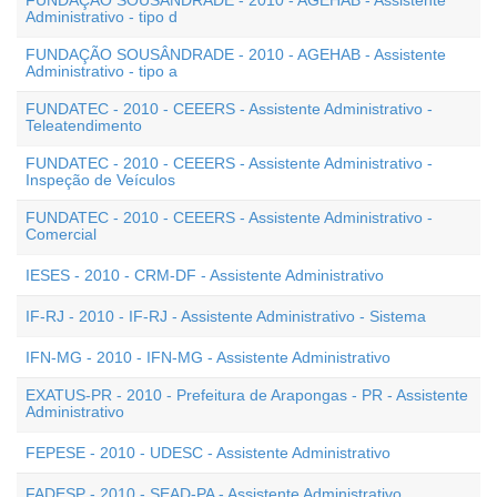
FUNDAÇÃO SOUSÂNDRADE - 2010 - AGEHAB - Assistente
Administrativo - tipo d
FUNDAÇÃO SOUSÂNDRADE - 2010 - AGEHAB - Assistente
Administrativo - tipo a
FUNDATEC - 2010 - CEEERS - Assistente Administrativo -
Teleatendimento
FUNDATEC - 2010 - CEEERS - Assistente Administrativo -
Inspeção de Veículos
FUNDATEC - 2010 - CEEERS - Assistente Administrativo -
Comercial
IESES - 2010 - CRM-DF - Assistente Administrativo
IF-RJ - 2010 - IF-RJ - Assistente Administrativo - Sistema
IFN-MG - 2010 - IFN-MG - Assistente Administrativo
EXATUS-PR - 2010 - Prefeitura de Arapongas - PR - Assistente
Administrativo
FEPESE - 2010 - UDESC - Assistente Administrativo
FADESP - 2010 - SEAD-PA - Assistente Administrativo