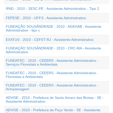
IPAD - 2010 - SESC-PE - Assistente Administrativo - Tipo 2
FEPESE - 2010 - UFFS - Assistente Administrativo
FUNDAÇÃO SOUSÂNDRADE - 2010 - AGEHAB - Assistente
Administrativo - tipo c
EXATUS - 2010 - CEFET-RJ - Assistente Administrativo
FUNDAÇÃO SOUSÂNDRADE - 2010 - CRC-MA - Assistente
Administrativo
FUNDATEC - 2010 - CEEERS - Assistente Administrativo -
Serviços Florestais e Ambientais
FUNDATEC - 2010 - CEEERS - Assistente Administrativo -
Florestais e Ambientais
FUNDATEC - 2010 - CEEERS - Assistente Administrativo -
Armazenagem
ADVISE - 2010 - Prefeitura de Santo Amaro das Brotas - SE -
Assistente Administrativo
ADVISE - 2010 - Prefeitura de Poço Verde - SE - Assistente