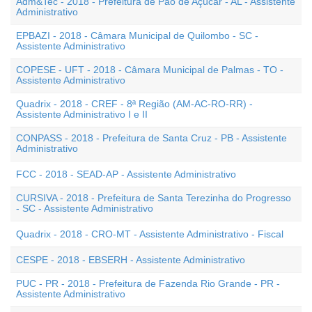
Adm&Tec - 2018 - Prefeitura de Pão de Açúcar - AL - Assistente
Administrativo
EPBAZI - 2018 - Câmara Municipal de Quilombo - SC -
Assistente Administrativo
COPESE - UFT - 2018 - Câmara Municipal de Palmas - TO -
Assistente Administrativo
Quadrix - 2018 - CREF - 8ª Região (AM-AC-RO-RR) -
Assistente Administrativo I e II
CONPASS - 2018 - Prefeitura de Santa Cruz - PB - Assistente
Administrativo
FCC - 2018 - SEAD-AP - Assistente Administrativo
CURSIVA - 2018 - Prefeitura de Santa Terezinha do Progresso
- SC - Assistente Administrativo
Quadrix - 2018 - CRO-MT - Assistente Administrativo - Fiscal
CESPE - 2018 - EBSERH - Assistente Administrativo
PUC - PR - 2018 - Prefeitura de Fazenda Rio Grande - PR -
Assistente Administrativo