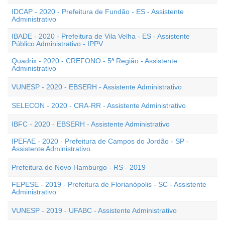
IDCAP - 2020 - Prefeitura de Fundão - ES - Assistente
Administrativo
IBADE - 2020 - Prefeitura de Vila Velha - ES - Assistente
Público Administrativo - IPPV
Quadrix - 2020 - CREFONO - 5ª Região - Assistente
Administrativo
VUNESP - 2020 - EBSERH - Assistente Administrativo
SELECON - 2020 - CRA-RR - Assistente Administrativo
IBFC - 2020 - EBSERH - Assistente Administrativo
IPEFAE - 2020 - Prefeitura de Campos do Jordão - SP -
Assistente Administrativo
Prefeitura de Novo Hamburgo - RS - 2019
FEPESE - 2019 - Prefeitura de Florianópolis - SC - Assistente
Administrativo
VUNESP - 2019 - UFABC - Assistente Administrativo