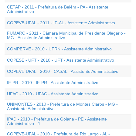
CETAP - 2011 - Prefeitura de Belém - PA - Assistente
Administrativo
COPEVE-UFAL - 2011 - IF-AL - Assistente Administrativo
FUMARC - 2011 - Câmara Municipal de Presidente Olegário -
MG - Assistente Administrativo
COMPERVE - 2010 - UFRN - Assistente Administrativo
COPESE - UFT - 2010 - UFT - Assistente Administrativo
COPEVE-UFAL - 2010 - CASAL - Assistente Administrativo
IF-PR - 2010 - IF-PR - Assistente Administrativo
UFAC - 2010 - UFAC - Assistente Administrativo
UNIMONTES - 2010 - Prefeitura de Montes Claros - MG -
Assistente Administrativo
IPAD - 2010 - Prefeitura de Goiana - PE - Assistente
Administrativo - 1
COPEVE-UFAL - 2010 - Prefeitura de Rio Largo - AL -