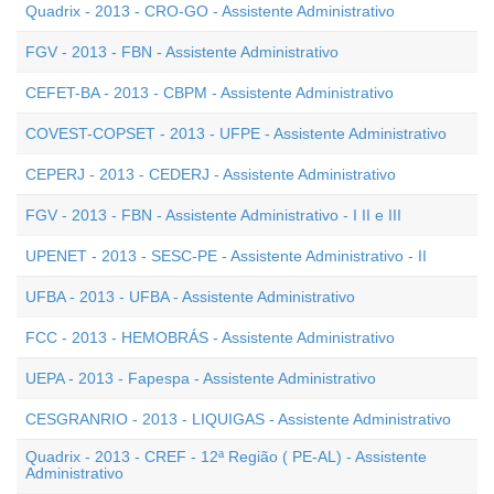
Quadrix - 2013 - CRO-GO - Assistente Administrativo
FGV - 2013 - FBN - Assistente Administrativo
CEFET-BA - 2013 - CBPM - Assistente Administrativo
COVEST-COPSET - 2013 - UFPE - Assistente Administrativo
CEPERJ - 2013 - CEDERJ - Assistente Administrativo
FGV - 2013 - FBN - Assistente Administrativo - I II e III
UPENET - 2013 - SESC-PE - Assistente Administrativo - II
UFBA - 2013 - UFBA - Assistente Administrativo
FCC - 2013 - HEMOBRÁS - Assistente Administrativo
UEPA - 2013 - Fapespa - Assistente Administrativo
CESGRANRIO - 2013 - LIQUIGAS - Assistente Administrativo
Quadrix - 2013 - CREF - 12ª Região ( PE-AL) - Assistente
Administrativo