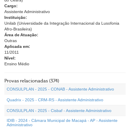
do Ceará)
Cargo:
Assistente Administrativo
Instituição:
Unilab (Universidade da Integração Internacional da Lusofonia
Afro-Brasileira)
Área de Atuação:
Outras
Aplicada em:
11/2011
Nível:
Ensino Médio
Provas relacionadas (374)
CONSULPLAN - 2025 - CONAB - Assistente Administrativo
Quadrix - 2025 - CRM-RS - Assistente Administrativo
CONSULPLAN - 2025 - Cisbaf - Assistente Administrativo
IDIB - 2024 - Câmara Municipal de Macapá - AP - Assistente
Administrativo