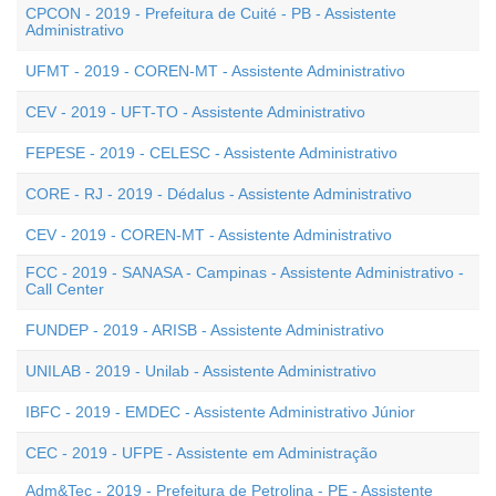
CPCON - 2019 - Prefeitura de Cuité - PB - Assistente
Administrativo
UFMT - 2019 - COREN-MT - Assistente Administrativo
CEV - 2019 - UFT-TO - Assistente Administrativo
FEPESE - 2019 - CELESC - Assistente Administrativo
CORE - RJ - 2019 - Dédalus - Assistente Administrativo
CEV - 2019 - COREN-MT - Assistente Administrativo
FCC - 2019 - SANASA - Campinas - Assistente Administrativo -
Call Center
FUNDEP - 2019 - ARISB - Assistente Administrativo
UNILAB - 2019 - Unilab - Assistente Administrativo
IBFC - 2019 - EMDEC - Assistente Administrativo Júnior
CEC - 2019 - UFPE - Assistente em Administração
Adm&Tec - 2019 - Prefeitura de Petrolina - PE - Assistente