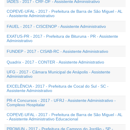
IADES - 2017 - CRF-DF - Assistente Administrativo
COPEVE-UFAL - 2017 - Prefeitura de Barra de São Miguel - AL
- Assistente Administrativo
FAUEL - 2017 - CISCENOP - Assistente Administrativo
EXATUS-PR - 2017 - Prefeitura de Bituruna - PR - Assistente
Administrativo
FUNDEP - 2017 - CISAB-RC - Assistente Administrativo
Quadrix - 2017 - CONTER - Assistente Administrativo
UFG - 2017 - Câmara Municipal de Anápolis - Assistente
Administrativo
EXCELÊNCIA - 2017 - Prefeitura de Cocal do Sul - SC -
Assistente Administrativo
PR-4 Concursos - 2017 - UFRJ - Assistente Administrativo -
Complexo Hospitalar
COPEVE-UFAL - 2017 - Prefeitura de Barra de São Miguel - AL
- Assistente Administrativo Educacional
PROMUN - 2017 - Prefeitura de Campos do Jordão - SP -