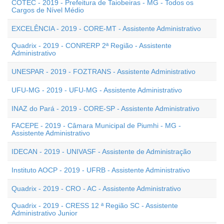
COTEC - 2019 - Prefeitura de Taiobeiras - MG - Todos os
Cargos de Nível Médio
EXCELÊNCIA - 2019 - CORE-MT - Assistente Administrativo
Quadrix - 2019 - CONRERP 2ª Região - Assistente
Administrativo
UNESPAR - 2019 - FOZTRANS - Assistente Administrativo
UFU-MG - 2019 - UFU-MG - Assistente Administrativo
INAZ do Pará - 2019 - CORE-SP - Assistente Administrativo
FACEPE - 2019 - Câmara Municipal de Piumhi - MG -
Assistente Administrativo
IDECAN - 2019 - UNIVASF - Assistente de Administração
Instituto AOCP - 2019 - UFRB - Assistente Administrativo
Quadrix - 2019 - CRO - AC - Assistente Administrativo
Quadrix - 2019 - CRESS 12 ª Região SC - Assistente
Administrativo Junior