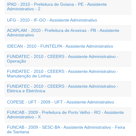
IPAD - 2010 - Prefeitura de Goiana - PE - Assistente
Administrativo - 2
UFG - 2010 - IF-GO - Assistente Administrativo
ACAPLAM - 2010 - Prefeitura de Aroeiras - PB - Assistente
Administrativo
IDECAN - 2010 - FUNTELPA - Assistente Administrativo
FUNDATEC - 2010 - CEEERS - Assistente Administrativo -
Operação
FUNDATEC - 2010 - CEEERS - Assistente Administrativo -
Manutenção de Linhas
FUNDATEC - 2010 - CEEERS - Assistente Administrativo -
Elétrica e Eletrônica
COPESE - UFT - 2009 - UFT - Assistente Administrativo
FUNCAB - 2009 - Prefeitura de Porto Velho - RO - Assistente
Administrativo - X
FUNCAB - 2009 - SESC-BA - Assistente Administrativo - Feira
de Santana