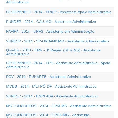
Administrativo
CESGRANRIO - 2014 - FINEP - Assistente Apoio Administrativo
FUNDEP - 2014 - CAU-MG - Assistente Administrativo
FAFIPA - 2014 - UFFS - Assistente em Administração
VUNESP - 2014 - SP-URBANISMO - Assistente Administrativo
Quadrix - 2014 - CRN - 3ª Região (SP e MS) - Assistente
Administrativo
CESGRANRIO - 2014 - EPE - Assistente Administrativo - Apoio
Administrativo
FGV - 2014 - FUNARTE - Assistente Administrativo
IADES - 2014 - METRÔ-DF - Assistente Administrativo
VUNESP - 2014 - EMPLASA - Assistente Administrativo
MS CONCURSOS - 2014 - CRM-MS - Assistente Administrativo
MS CONCURSOS - 2014 - CREA-MG - Assistente