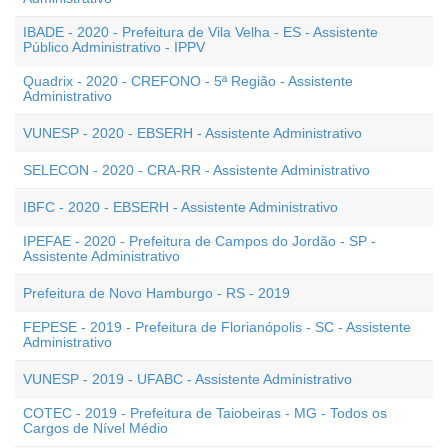
IBADE - 2020 - Prefeitura de Vila Velha - ES - Assistente
Público Administrativo - IPPV
Quadrix - 2020 - CREFONO - 5ª Região - Assistente
Administrativo
VUNESP - 2020 - EBSERH - Assistente Administrativo
SELECON - 2020 - CRA-RR - Assistente Administrativo
IBFC - 2020 - EBSERH - Assistente Administrativo
IPEFAE - 2020 - Prefeitura de Campos do Jordão - SP -
Assistente Administrativo
Prefeitura de Novo Hamburgo - RS - 2019
FEPESE - 2019 - Prefeitura de Florianópolis - SC - Assistente
Administrativo
VUNESP - 2019 - UFABC - Assistente Administrativo
COTEC - 2019 - Prefeitura de Taiobeiras - MG - Todos os
Cargos de Nível Médio