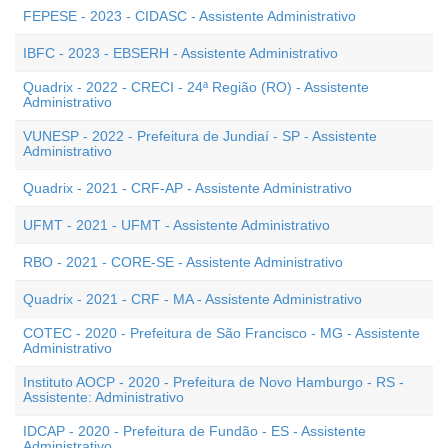
FEPESE - 2023 - CIDASC - Assistente Administrativo
IBFC - 2023 - EBSERH - Assistente Administrativo
Quadrix - 2022 - CRECI - 24ª Região (RO) - Assistente
Administrativo
VUNESP - 2022 - Prefeitura de Jundiaí - SP - Assistente
Administrativo
Quadrix - 2021 - CRF-AP - Assistente Administrativo
UFMT - 2021 - UFMT - Assistente Administrativo
RBO - 2021 - CORE-SE - Assistente Administrativo
Quadrix - 2021 - CRF - MA - Assistente Administrativo
COTEC - 2020 - Prefeitura de São Francisco - MG - Assistente
Administrativo
Instituto AOCP - 2020 - Prefeitura de Novo Hamburgo - RS -
Assistente: Administrativo
IDCAP - 2020 - Prefeitura de Fundão - ES - Assistente
Administrativo