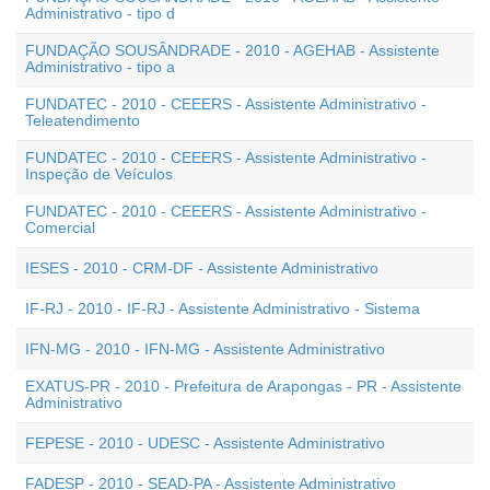
Administrativo - tipo d
FUNDAÇÃO SOUSÂNDRADE - 2010 - AGEHAB - Assistente
Administrativo - tipo a
FUNDATEC - 2010 - CEEERS - Assistente Administrativo -
Teleatendimento
FUNDATEC - 2010 - CEEERS - Assistente Administrativo -
Inspeção de Veículos
FUNDATEC - 2010 - CEEERS - Assistente Administrativo -
Comercial
IESES - 2010 - CRM-DF - Assistente Administrativo
IF-RJ - 2010 - IF-RJ - Assistente Administrativo - Sistema
IFN-MG - 2010 - IFN-MG - Assistente Administrativo
EXATUS-PR - 2010 - Prefeitura de Arapongas - PR - Assistente
Administrativo
FEPESE - 2010 - UDESC - Assistente Administrativo
FADESP - 2010 - SEAD-PA - Assistente Administrativo