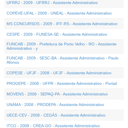
UFRRJ - 2009 - UFRRJ - Assistente Administrativo
COPEVE-UFAL - 2009 - UNEAL - Assistente Administrativo
MS CONCURSOS - 2009 - IFF-RS - Assistente Administrativo
CESPE - 2009 - FUNESA-SE - Assistente Administrativo
FUNCAB - 2009 - Prefeitura de Porto Velho - RO - Assistente
Administrativo - y
FUNCAB - 2009 - SESC-BA - Assistente Administrativo - Paulo
Afonso
COPESE - UFJF - 2008 - UFJF - Assistente Administrativo
PROGEPE - 2008 - UFPR - Assistente Administrativo - Pontal
MOVENS - 2008 - SEPAQ-PA - Assistente Administrativo
UNAMA - 2008 - PRODEPA - Assistente Administrativo
UECE-CEV - 2008 - CEGÁS - Assistente Administrativo
ITCO - 2008 - CREA-GO - Assistente Administrativo