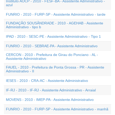
Instituto AOCP - 2010 - FESF-BA - Assistente Administrativo -
azul
FUNRIO - 2010 - FURP-SP - Assistente Administrativo - tarde
FUNDAÇÃO SOUSÂNDRADE - 2010 - AGEHAB - Assistente
Administrativo - tipo b
IPAD - 2010 - SESC-PE - Assistente Administrativo - Tipo 1
FUNRIO - 2010 - SEBRAE-PA - Assistente Administrativo
CERCON - 2010 - Prefeitura de Girau do Ponciano - AL -
Assistente Administrativo
FAUEL - 2010 - Prefeitura de Ponta Grossa - PR - Assistente
Administrativo - II
IESES - 2010 - CRA-AC - Assistente Administrativo
IF-RJ - 2010 - IF-RJ - Assistente Administrativo - Arraial
MOVENS - 2010 - IMEP-PA - Assistente Administrativo
FUNRIO - 2010 - FURP-SP - Assistente Administrativo - manhã