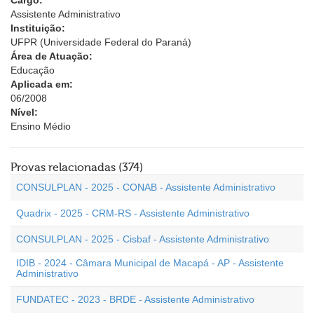
Cargo:
Assistente Administrativo
Instituição:
UFPR (Universidade Federal do Paraná)
Área de Atuação:
Educação
Aplicada em:
06/2008
Nível:
Ensino Médio
Provas relacionadas (374)
CONSULPLAN - 2025 - CONAB - Assistente Administrativo
Quadrix - 2025 - CRM-RS - Assistente Administrativo
CONSULPLAN - 2025 - Cisbaf - Assistente Administrativo
IDIB - 2024 - Câmara Municipal de Macapá - AP - Assistente
Administrativo
FUNDATEC - 2023 - BRDE - Assistente Administrativo