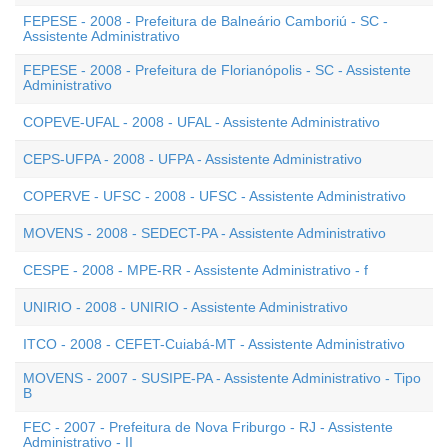
FEPESE - 2008 - Prefeitura de Balneário Camboriú - SC -
Assistente Administrativo
FEPESE - 2008 - Prefeitura de Florianópolis - SC - Assistente
Administrativo
COPEVE-UFAL - 2008 - UFAL - Assistente Administrativo
CEPS-UFPA - 2008 - UFPA - Assistente Administrativo
COPERVE - UFSC - 2008 - UFSC - Assistente Administrativo
MOVENS - 2008 - SEDECT-PA - Assistente Administrativo
CESPE - 2008 - MPE-RR - Assistente Administrativo - f
UNIRIO - 2008 - UNIRIO - Assistente Administrativo
ITCO - 2008 - CEFET-Cuiabá-MT - Assistente Administrativo
MOVENS - 2007 - SUSIPE-PA - Assistente Administrativo - Tipo
B
FEC - 2007 - Prefeitura de Nova Friburgo - RJ - Assistente
Administrativo - II