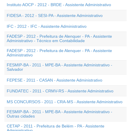
Instituto AOCP - 2012 - BRDE - Assistente Administrativo
FIDESA - 2012 - SESI-PA - Assistente Administrativo
IFC - 2012 - IFC - Assistente Administrativo
FADESP - 2012 - Prefeitura de Alenquer - PA - Assistente
Administrativo - Técnico em Contabilidade
FADESP - 2012 - Prefeitura de Alenquer - PA - Assistente
Administrativo
FESMIP-BA - 2011 - MPE-BA - Assistente Administrativo -
Salvador
FEPESE - 2011 - CASAN - Assistente Administrativo
FUNDATEC - 2011 - CRMV-RS - Assistente Administrativo
MS CONCURSOS - 2011 - CRA-MS - Assistente Administrativo
FESMIP-BA - 2011 - MPE-BA - Assistente Administrativo -
Outras cidades
CETAP - 2011 - Prefeitura de Belém - PA - Assistente
Administrativo