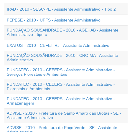
IPAD - 2010 - SESC-PE - Assistente Administrativo - Tipo 2
FEPESE - 2010 - UFFS - Assistente Administrativo
FUNDAÇÃO SOUSÂNDRADE - 2010 - AGEHAB - Assistente
Administrativo - tipo c
EXATUS - 2010 - CEFET-RJ - Assistente Administrativo
FUNDAÇÃO SOUSÂNDRADE - 2010 - CRC-MA - Assistente
Administrativo
FUNDATEC - 2010 - CEEERS - Assistente Administrativo -
Serviços Florestais e Ambientais
FUNDATEC - 2010 - CEEERS - Assistente Administrativo -
Florestais e Ambientais
FUNDATEC - 2010 - CEEERS - Assistente Administrativo -
Armazenagem
ADVISE - 2010 - Prefeitura de Santo Amaro das Brotas - SE -
Assistente Administrativo
ADVISE - 2010 - Prefeitura de Poço Verde - SE - Assistente