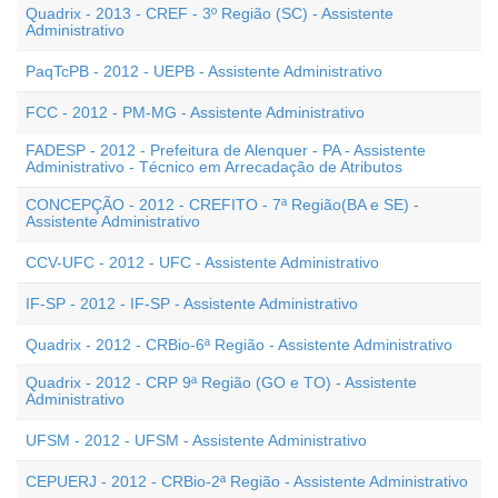
Quadrix - 2013 - CREF - 3º Região (SC) - Assistente
Administrativo
PaqTcPB - 2012 - UEPB - Assistente Administrativo
FCC - 2012 - PM-MG - Assistente Administrativo
FADESP - 2012 - Prefeitura de Alenquer - PA - Assistente
Administrativo - Técnico em Arrecadação de Atributos
CONCEPÇÃO - 2012 - CREFITO - 7ª Região(BA e SE) -
Assistente Administrativo
CCV-UFC - 2012 - UFC - Assistente Administrativo
IF-SP - 2012 - IF-SP - Assistente Administrativo
Quadrix - 2012 - CRBio-6ª Região - Assistente Administrativo
Quadrix - 2012 - CRP 9ª Região (GO e TO) - Assistente
Administrativo
UFSM - 2012 - UFSM - Assistente Administrativo
CEPUERJ - 2012 - CRBio-2ª Região - Assistente Administrativo