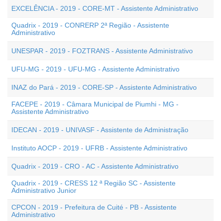
EXCELÊNCIA - 2019 - CORE-MT - Assistente Administrativo
Quadrix - 2019 - CONRERP 2ª Região - Assistente
Administrativo
UNESPAR - 2019 - FOZTRANS - Assistente Administrativo
UFU-MG - 2019 - UFU-MG - Assistente Administrativo
INAZ do Pará - 2019 - CORE-SP - Assistente Administrativo
FACEPE - 2019 - Câmara Municipal de Piumhi - MG -
Assistente Administrativo
IDECAN - 2019 - UNIVASF - Assistente de Administração
Instituto AOCP - 2019 - UFRB - Assistente Administrativo
Quadrix - 2019 - CRO - AC - Assistente Administrativo
Quadrix - 2019 - CRESS 12 ª Região SC - Assistente
Administrativo Junior
CPCON - 2019 - Prefeitura de Cuité - PB - Assistente
Administrativo