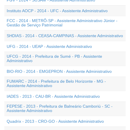
FGV - 2014 - SUSAM - Assistente Administrativo
Instituto AOCP - 2014 - UFC - Assistente Administrativo
FCC - 2014 - METRÔ-SP - Assistente Administrativo Júnior -
Gestão de Serviço Patrimonial
SHDIAS - 2014 - CEASA-CAMPINAS - Assistente Administrativo
UFG - 2014 - UEAP - Assistente Administrativo
UFCG - 2014 - Prefeitura de Sumé - PB - Assistente
Administrativo
BIO-RIO - 2014 - EMGEPRON - Assistente Administrativo
FUMARC - 2014 - Prefeitura de Belo Horizonte - MG -
Assistente Administrativo
IADES - 2013 - CAU-BR - Assistente Administrativo
FEPESE - 2013 - Prefeitura de Balneário Camboriú - SC -
Assistente Administrativo
Quadrix - 2013 - CRO-GO - Assistente Administrativo