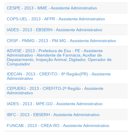
CESPE - 2013 - MME - Assistente Administrativo
COPS-UEL - 2013 - AFPR - Assistente Administrativo
IADES - 2013 - EBSERH - Assistente Administrativo
CRSP - PMMG - 2013 - PM-MG - Assistente Administrativo
ADVISE - 2013 - Prefeitura de Exu - PE - Assistente
Administrativo - Atendente de Farmácia, Auxiliar de
Depatarmento, Inspeção Animal, Digitador, Operador de
Computador
IDECAN - 2013 - CREFITO - 8ª Região(PR) - Assistente
Administrativo
CEPUERJ - 2013 - CREFITO-2ª Região - Assistente
Administrativo
IADES - 2013 - MPE-GO - Assistente Administrativo
IBFC - 2013 - EBSERH - Assistente Administrativo
FUNCAB - 2013 - CREA-RO - Assistente Administrativo