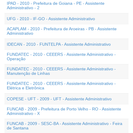
IPAD - 2010 - Prefeitura de Goiana - PE - Assistente
Administrativo - 2
UFG - 2010 - IF-GO - Assistente Administrativo
ACAPLAM - 2010 - Prefeitura de Aroeiras - PB - Assistente
Administrativo
IDECAN - 2010 - FUNTELPA - Assistente Administrativo
FUNDATEC - 2010 - CEEERS - Assistente Administrativo -
Operação
FUNDATEC - 2010 - CEEERS - Assistente Administrativo -
Manutenção de Linhas
FUNDATEC - 2010 - CEEERS - Assistente Administrativo -
Elétrica e Eletrônica
COPESE - UFT - 2009 - UFT - Assistente Administrativo
FUNCAB - 2009 - Prefeitura de Porto Velho - RO - Assistente
Administrativo - X
FUNCAB - 2009 - SESC-BA - Assistente Administrativo - Feira
de Santana