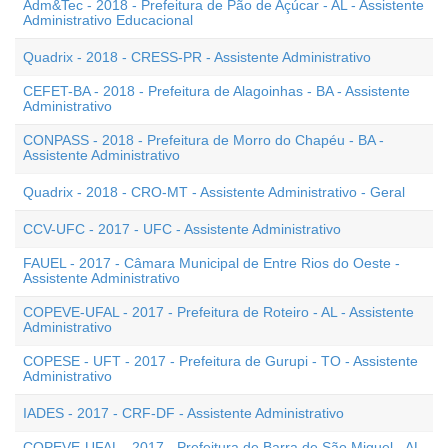
Adm&Tec - 2018 - Prefeitura de Pão de Açúcar - AL - Assistente
Administrativo Educacional
Quadrix - 2018 - CRESS-PR - Assistente Administrativo
CEFET-BA - 2018 - Prefeitura de Alagoinhas - BA - Assistente
Administrativo
CONPASS - 2018 - Prefeitura de Morro do Chapéu - BA -
Assistente Administrativo
Quadrix - 2018 - CRO-MT - Assistente Administrativo - Geral
CCV-UFC - 2017 - UFC - Assistente Administrativo
FAUEL - 2017 - Câmara Municipal de Entre Rios do Oeste -
Assistente Administrativo
COPEVE-UFAL - 2017 - Prefeitura de Roteiro - AL - Assistente
Administrativo
COPESE - UFT - 2017 - Prefeitura de Gurupi - TO - Assistente
Administrativo
IADES - 2017 - CRF-DF - Assistente Administrativo
COPEVE-UFAL - 2017 - Prefeitura de Barra de São Miguel - AL