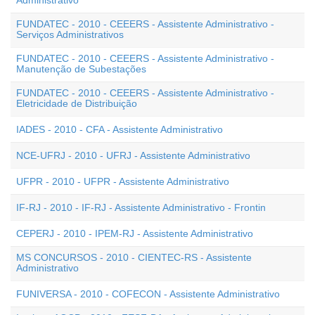
Administrativo
FUNDATEC - 2010 - CEEERS - Assistente Administrativo -
Serviços Administrativos
FUNDATEC - 2010 - CEEERS - Assistente Administrativo -
Manutenção de Subestações
FUNDATEC - 2010 - CEEERS - Assistente Administrativo -
Eletricidade de Distribuição
IADES - 2010 - CFA - Assistente Administrativo
NCE-UFRJ - 2010 - UFRJ - Assistente Administrativo
UFPR - 2010 - UFPR - Assistente Administrativo
IF-RJ - 2010 - IF-RJ - Assistente Administrativo - Frontin
CEPERJ - 2010 - IPEM-RJ - Assistente Administrativo
MS CONCURSOS - 2010 - CIENTEC-RS - Assistente
Administrativo
FUNIVERSA - 2010 - COFECON - Assistente Administrativo