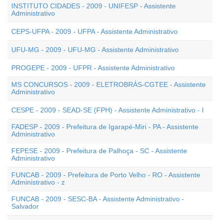
INSTITUTO CIDADES - 2009 - UNIFESP - Assistente
Administrativo
CEPS-UFPA - 2009 - UFPA - Assistente Administrativo
UFU-MG - 2009 - UFU-MG - Assistente Administrativo
PROGEPE - 2009 - UFPR - Assistente Administrativo
MS CONCURSOS - 2009 - ELETROBRÁS-CGTEE - Assistente
Administrativo
CESPE - 2009 - SEAD-SE (FPH) - Assistente Administrativo - I
FADESP - 2009 - Prefeitura de Igarapé-Miri - PA - Assistente
Administrativo
FEPESE - 2009 - Prefeitura de Palhoça - SC - Assistente
Administrativo
FUNCAB - 2009 - Prefeitura de Porto Velho - RO - Assistente
Administrativo - z
FUNCAB - 2009 - SESC-BA - Assistente Administrativo -
Salvador