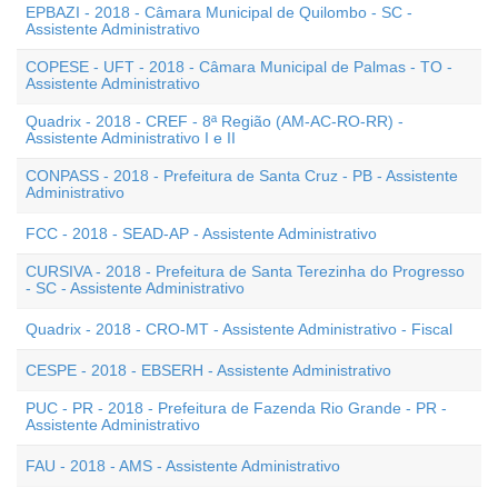
EPBAZI - 2018 - Câmara Municipal de Quilombo - SC -
Assistente Administrativo
COPESE - UFT - 2018 - Câmara Municipal de Palmas - TO -
Assistente Administrativo
Quadrix - 2018 - CREF - 8ª Região (AM-AC-RO-RR) -
Assistente Administrativo I e II
CONPASS - 2018 - Prefeitura de Santa Cruz - PB - Assistente
Administrativo
FCC - 2018 - SEAD-AP - Assistente Administrativo
CURSIVA - 2018 - Prefeitura de Santa Terezinha do Progresso
- SC - Assistente Administrativo
Quadrix - 2018 - CRO-MT - Assistente Administrativo - Fiscal
CESPE - 2018 - EBSERH - Assistente Administrativo
PUC - PR - 2018 - Prefeitura de Fazenda Rio Grande - PR -
Assistente Administrativo
FAU - 2018 - AMS - Assistente Administrativo