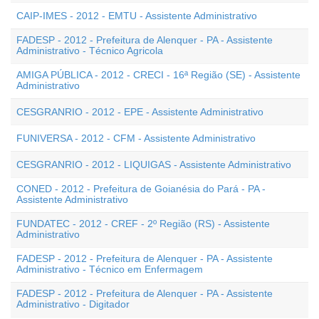
CAIP-IMES - 2012 - EMTU - Assistente Administrativo
FADESP - 2012 - Prefeitura de Alenquer - PA - Assistente
Administrativo - Técnico Agricola
AMIGA PÚBLICA - 2012 - CRECI - 16ª Região (SE) - Assistente
Administrativo
CESGRANRIO - 2012 - EPE - Assistente Administrativo
FUNIVERSA - 2012 - CFM - Assistente Administrativo
CESGRANRIO - 2012 - LIQUIGAS - Assistente Administrativo
CONED - 2012 - Prefeitura de Goianésia do Pará - PA -
Assistente Administrativo
FUNDATEC - 2012 - CREF - 2º Região (RS) - Assistente
Administrativo
FADESP - 2012 - Prefeitura de Alenquer - PA - Assistente
Administrativo - Técnico em Enfermagem
FADESP - 2012 - Prefeitura de Alenquer - PA - Assistente
Administrativo - Digitador