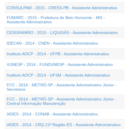
CONSULPAM - 2015 - CRESS-PB - Assistente Administrativo
FUMARC - 2015 - Prefeitura de Belo Horizonte - MG -
Assistente Administrativo
CESGRANRIO - 2015 - LIQUIGÁS - Assistente Administrativo
IDECAN - 2014 - CNEN - Assistente Administrativo
Instituto AOCP - 2014 - UFPB - Assistente Administrativo
VUNESP - 2014 - FUNDUNESP - Assistente Administrativo
Instituto AOCP - 2014 - UFSM - Assistente Administrativo
FCC - 2014 - METRÔ-SP - Assistente Administrativo Júnior -
Secretaria
FCC - 2014 - METRÔ-SP - Assistente Administrativo Júnior -
Central Informação Manutenção
IADES - 2014 - CONAB - Assistente Administrativo
IADES - 2014 - CRQ 21ª Região-ES - Assistente Administrativo