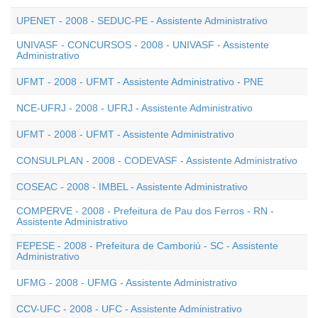
UPENET - 2008 - SEDUC-PE - Assistente Administrativo
UNIVASF - CONCURSOS - 2008 - UNIVASF - Assistente
Administrativo
UFMT - 2008 - UFMT - Assistente Administrativo - PNE
NCE-UFRJ - 2008 - UFRJ - Assistente Administrativo
UFMT - 2008 - UFMT - Assistente Administrativo
CONSULPLAN - 2008 - CODEVASF - Assistente Administrativo
COSEAC - 2008 - IMBEL - Assistente Administrativo
COMPERVE - 2008 - Prefeitura de Pau dos Ferros - RN -
Assistente Administrativo
FEPESE - 2008 - Prefeitura de Camboriú - SC - Assistente
Administrativo
UFMG - 2008 - UFMG - Assistente Administrativo
CCV-UFC - 2008 - UFC - Assistente Administrativo