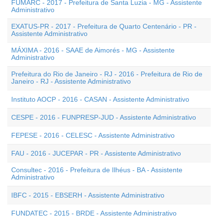
FUMARC - 2017 - Prefeitura de Santa Luzia - MG - Assistente
Administrativo
EXATUS-PR - 2017 - Prefeitura de Quarto Centenário - PR -
Assistente Administrativo
MÁXIMA - 2016 - SAAE de Aimorés - MG - Assistente
Administrativo
Prefeitura do Rio de Janeiro - RJ - 2016 - Prefeitura de Rio de
Janeiro - RJ - Assistente Administrativo
Instituto AOCP - 2016 - CASAN - Assistente Administrativo
CESPE - 2016 - FUNPRESP-JUD - Assistente Administrativo
FEPESE - 2016 - CELESC - Assistente Administrativo
FAU - 2016 - JUCEPAR - PR - Assistente Administrativo
Consultec - 2016 - Prefeitura de Ilhéus - BA - Assistente
Administrativo
IBFC - 2015 - EBSERH - Assistente Administrativo
FUNDATEC - 2015 - BRDE - Assistente Administrativo