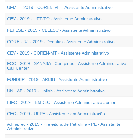
UFMT - 2019 - COREN-MT - Assistente Administrativo
CEV - 2019 - UFT-TO - Assistente Administrativo
FEPESE - 2019 - CELESC - Assistente Administrativo
CORE - RJ - 2019 - Dédalus - Assistente Administrativo
CEV - 2019 - COREN-MT - Assistente Administrativo
FCC - 2019 - SANASA - Campinas - Assistente Administrativo -
Call Center
FUNDEP - 2019 - ARISB - Assistente Administrativo
UNILAB - 2019 - Unilab - Assistente Administrativo
IBFC - 2019 - EMDEC - Assistente Administrativo Júnior
CEC - 2019 - UFPE - Assistente em Administração
Adm&Tec - 2019 - Prefeitura de Petrolina - PE - Assistente
Administrativo