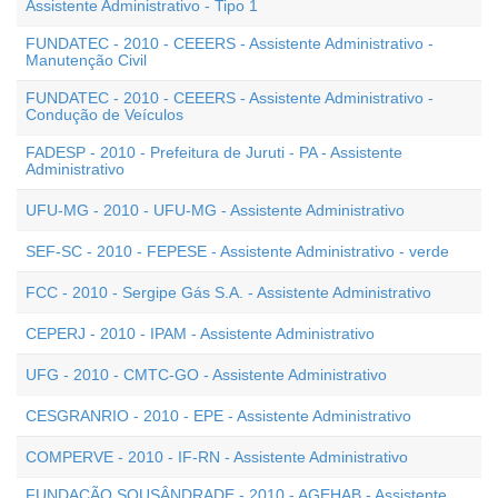
Assistente Administrativo - Tipo 1
FUNDATEC - 2010 - CEEERS - Assistente Administrativo -
Manutenção Civil
FUNDATEC - 2010 - CEEERS - Assistente Administrativo -
Condução de Veículos
FADESP - 2010 - Prefeitura de Juruti - PA - Assistente
Administrativo
UFU-MG - 2010 - UFU-MG - Assistente Administrativo
SEF-SC - 2010 - FEPESE - Assistente Administrativo - verde
FCC - 2010 - Sergipe Gás S.A. - Assistente Administrativo
CEPERJ - 2010 - IPAM - Assistente Administrativo
UFG - 2010 - CMTC-GO - Assistente Administrativo
CESGRANRIO - 2010 - EPE - Assistente Administrativo
COMPERVE - 2010 - IF-RN - Assistente Administrativo
FUNDAÇÃO SOUSÂNDRADE - 2010 - AGEHAB - Assistente