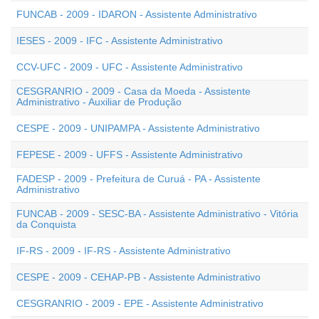
FUNCAB - 2009 - IDARON - Assistente Administrativo
IESES - 2009 - IFC - Assistente Administrativo
CCV-UFC - 2009 - UFC - Assistente Administrativo
CESGRANRIO - 2009 - Casa da Moeda - Assistente
Administrativo - Auxiliar de Produção
CESPE - 2009 - UNIPAMPA - Assistente Administrativo
FEPESE - 2009 - UFFS - Assistente Administrativo
FADESP - 2009 - Prefeitura de Curuá - PA - Assistente
Administrativo
FUNCAB - 2009 - SESC-BA - Assistente Administrativo - Vitória
da Conquista
IF-RS - 2009 - IF-RS - Assistente Administrativo
CESPE - 2009 - CEHAP-PB - Assistente Administrativo
CESGRANRIO - 2009 - EPE - Assistente Administrativo