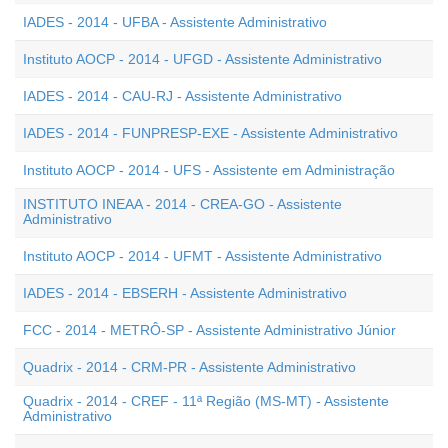
IADES - 2014 - UFBA - Assistente Administrativo
Instituto AOCP - 2014 - UFGD - Assistente Administrativo
IADES - 2014 - CAU-RJ - Assistente Administrativo
IADES - 2014 - FUNPRESP-EXE - Assistente Administrativo
Instituto AOCP - 2014 - UFS - Assistente em Administração
INSTITUTO INEAA - 2014 - CREA-GO - Assistente
Administrativo
Instituto AOCP - 2014 - UFMT - Assistente Administrativo
IADES - 2014 - EBSERH - Assistente Administrativo
FCC - 2014 - METRÔ-SP - Assistente Administrativo Júnior
Quadrix - 2014 - CRM-PR - Assistente Administrativo
Quadrix - 2014 - CREF - 11ª Região (MS-MT) - Assistente
Administrativo