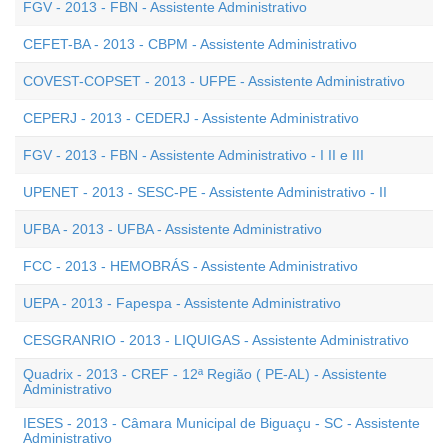
FGV - 2013 - FBN - Assistente Administrativo
CEFET-BA - 2013 - CBPM - Assistente Administrativo
COVEST-COPSET - 2013 - UFPE - Assistente Administrativo
CEPERJ - 2013 - CEDERJ - Assistente Administrativo
FGV - 2013 - FBN - Assistente Administrativo - I II e III
UPENET - 2013 - SESC-PE - Assistente Administrativo - II
UFBA - 2013 - UFBA - Assistente Administrativo
FCC - 2013 - HEMOBRÁS - Assistente Administrativo
UEPA - 2013 - Fapespa - Assistente Administrativo
CESGRANRIO - 2013 - LIQUIGAS - Assistente Administrativo
Quadrix - 2013 - CREF - 12ª Região ( PE-AL) - Assistente
Administrativo
IESES - 2013 - Câmara Municipal de Biguaçu - SC - Assistente
Administrativo