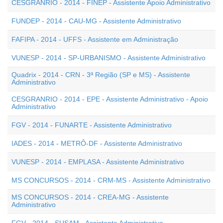
CESGRANRIO - 2014 - FINEP - Assistente Apoio Administrativo
FUNDEP - 2014 - CAU-MG - Assistente Administrativo
FAFIPA - 2014 - UFFS - Assistente em Administração
VUNESP - 2014 - SP-URBANISMO - Assistente Administrativo
Quadrix - 2014 - CRN - 3ª Região (SP e MS) - Assistente
Administrativo
CESGRANRIO - 2014 - EPE - Assistente Administrativo - Apoio
Administrativo
FGV - 2014 - FUNARTE - Assistente Administrativo
IADES - 2014 - METRÔ-DF - Assistente Administrativo
VUNESP - 2014 - EMPLASA - Assistente Administrativo
MS CONCURSOS - 2014 - CRM-MS - Assistente Administrativo
MS CONCURSOS - 2014 - CREA-MG - Assistente
Administrativo