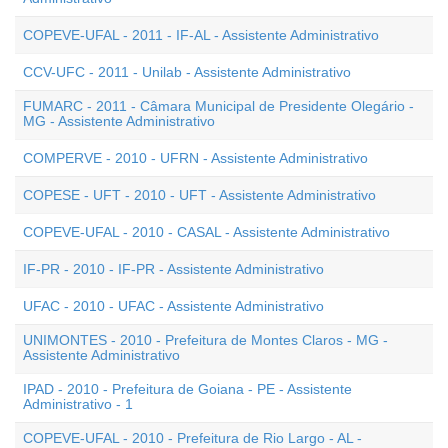
COPEVE-UFAL - 2011 - IF-AL - Assistente Administrativo
CCV-UFC - 2011 - Unilab - Assistente Administrativo
FUMARC - 2011 - Câmara Municipal de Presidente Olegário -
MG - Assistente Administrativo
COMPERVE - 2010 - UFRN - Assistente Administrativo
COPESE - UFT - 2010 - UFT - Assistente Administrativo
COPEVE-UFAL - 2010 - CASAL - Assistente Administrativo
IF-PR - 2010 - IF-PR - Assistente Administrativo
UFAC - 2010 - UFAC - Assistente Administrativo
UNIMONTES - 2010 - Prefeitura de Montes Claros - MG -
Assistente Administrativo
IPAD - 2010 - Prefeitura de Goiana - PE - Assistente
Administrativo - 1
COPEVE-UFAL - 2010 - Prefeitura de Rio Largo - AL -