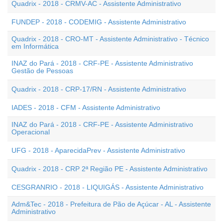
Quadrix - 2018 - CRMV-AC - Assistente Administrativo
FUNDEP - 2018 - CODEMIG - Assistente Administrativo
Quadrix - 2018 - CRO-MT - Assistente Administrativo - Técnico
em Informática
INAZ do Pará - 2018 - CRF-PE - Assistente Administrativo
Gestão de Pessoas
Quadrix - 2018 - CRP-17/RN - Assistente Administrativo
IADES - 2018 - CFM - Assistente Administrativo
INAZ do Pará - 2018 - CRF-PE - Assistente Administrativo
Operacional
UFG - 2018 - AparecidaPrev - Assistente Administrativo
Quadrix - 2018 - CRP 2ª Região PE - Assistente Administrativo
CESGRANRIO - 2018 - LIQUIGÁS - Assistente Administrativo
Adm&Tec - 2018 - Prefeitura de Pão de Açúcar - AL - Assistente
Administrativo