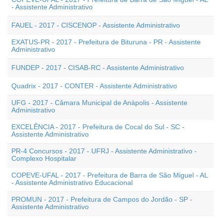
- Assistente Administrativo
FAUEL - 2017 - CISCENOP - Assistente Administrativo
EXATUS-PR - 2017 - Prefeitura de Bituruna - PR - Assistente
Administrativo
FUNDEP - 2017 - CISAB-RC - Assistente Administrativo
Quadrix - 2017 - CONTER - Assistente Administrativo
UFG - 2017 - Câmara Municipal de Anápolis - Assistente
Administrativo
EXCELÊNCIA - 2017 - Prefeitura de Cocal do Sul - SC -
Assistente Administrativo
PR-4 Concursos - 2017 - UFRJ - Assistente Administrativo -
Complexo Hospitalar
COPEVE-UFAL - 2017 - Prefeitura de Barra de São Miguel - AL
- Assistente Administrativo Educacional
PROMUN - 2017 - Prefeitura de Campos do Jordão - SP -
Assistente Administrativo