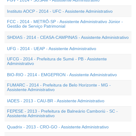
FGV - 2014 - SUSAM - Assistente Administrativo
Instituto AOCP - 2014 - UFC - Assistente Administrativo
FCC - 2014 - METRÔ-SP - Assistente Administrativo Júnior -
Gestão de Serviço Patrimonial
SHDIAS - 2014 - CEASA-CAMPINAS - Assistente Administrativo
UFG - 2014 - UEAP - Assistente Administrativo
UFCG - 2014 - Prefeitura de Sumé - PB - Assistente
Administrativo
BIO-RIO - 2014 - EMGEPRON - Assistente Administrativo
FUMARC - 2014 - Prefeitura de Belo Horizonte - MG -
Assistente Administrativo
IADES - 2013 - CAU-BR - Assistente Administrativo
FEPESE - 2013 - Prefeitura de Balneário Camboriú - SC -
Assistente Administrativo
Quadrix - 2013 - CRO-GO - Assistente Administrativo