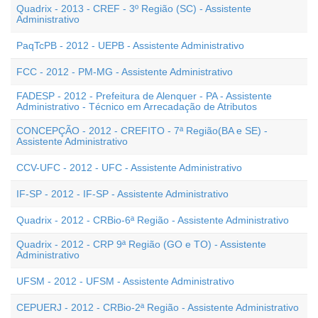
Quadrix - 2013 - CREF - 3º Região (SC) - Assistente
Administrativo
PaqTcPB - 2012 - UEPB - Assistente Administrativo
FCC - 2012 - PM-MG - Assistente Administrativo
FADESP - 2012 - Prefeitura de Alenquer - PA - Assistente
Administrativo - Técnico em Arrecadação de Atributos
CONCEPÇÃO - 2012 - CREFITO - 7ª Região(BA e SE) -
Assistente Administrativo
CCV-UFC - 2012 - UFC - Assistente Administrativo
IF-SP - 2012 - IF-SP - Assistente Administrativo
Quadrix - 2012 - CRBio-6ª Região - Assistente Administrativo
Quadrix - 2012 - CRP 9ª Região (GO e TO) - Assistente
Administrativo
UFSM - 2012 - UFSM - Assistente Administrativo
CEPUERJ - 2012 - CRBio-2ª Região - Assistente Administrativo