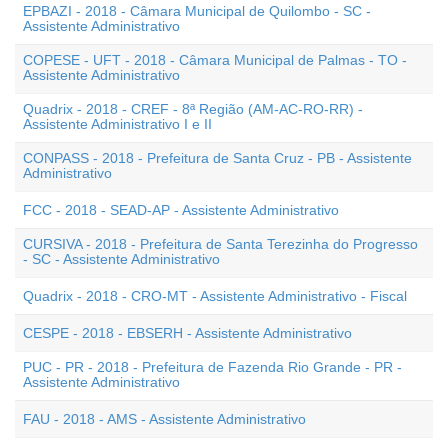
EPBAZI - 2018 - Câmara Municipal de Quilombo - SC -
Assistente Administrativo
COPESE - UFT - 2018 - Câmara Municipal de Palmas - TO -
Assistente Administrativo
Quadrix - 2018 - CREF - 8ª Região (AM-AC-RO-RR) -
Assistente Administrativo I e II
CONPASS - 2018 - Prefeitura de Santa Cruz - PB - Assistente
Administrativo
FCC - 2018 - SEAD-AP - Assistente Administrativo
CURSIVA - 2018 - Prefeitura de Santa Terezinha do Progresso
- SC - Assistente Administrativo
Quadrix - 2018 - CRO-MT - Assistente Administrativo - Fiscal
CESPE - 2018 - EBSERH - Assistente Administrativo
PUC - PR - 2018 - Prefeitura de Fazenda Rio Grande - PR -
Assistente Administrativo
FAU - 2018 - AMS - Assistente Administrativo