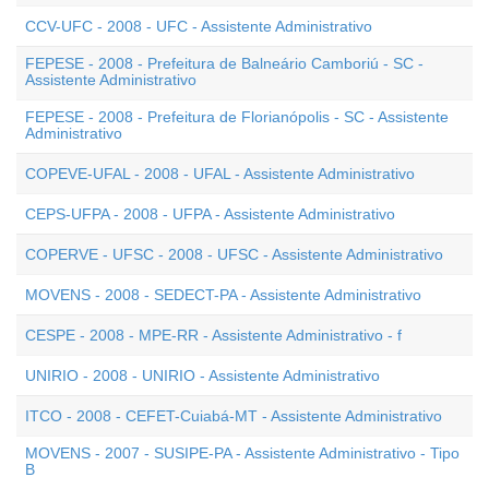
CCV-UFC - 2008 - UFC - Assistente Administrativo
FEPESE - 2008 - Prefeitura de Balneário Camboriú - SC -
Assistente Administrativo
FEPESE - 2008 - Prefeitura de Florianópolis - SC - Assistente
Administrativo
COPEVE-UFAL - 2008 - UFAL - Assistente Administrativo
CEPS-UFPA - 2008 - UFPA - Assistente Administrativo
COPERVE - UFSC - 2008 - UFSC - Assistente Administrativo
MOVENS - 2008 - SEDECT-PA - Assistente Administrativo
CESPE - 2008 - MPE-RR - Assistente Administrativo - f
UNIRIO - 2008 - UNIRIO - Assistente Administrativo
ITCO - 2008 - CEFET-Cuiabá-MT - Assistente Administrativo
MOVENS - 2007 - SUSIPE-PA - Assistente Administrativo - Tipo
B