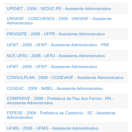
UPENET - 2008 - SEDUC-PE - Assistente Administrativo
UNIVASF - CONCURSOS - 2008 - UNIVASF - Assistente
Administrativo
PROGEPE - 2008 - UFPR - Assistente Administrativo
UFMT - 2008 - UFMT - Assistente Administrativo - PNE
NCE-UFRJ - 2008 - UFRJ - Assistente Administrativo
UFMT - 2008 - UFMT - Assistente Administrativo
CONSULPLAN - 2008 - CODEVASF - Assistente Administrativo
COSEAC - 2008 - IMBEL - Assistente Administrativo
COMPERVE - 2008 - Prefeitura de Pau dos Ferros - RN -
Assistente Administrativo
FEPESE - 2008 - Prefeitura de Camboriú - SC - Assistente
Administrativo
UFMG - 2008 - UFMG - Assistente Administrativo