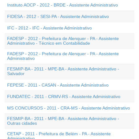
Instituto AOCP - 2012 - BRDE - Assistente Administrativo
FIDESA - 2012 - SESI-PA - Assistente Administrativo
IFC - 2012 - IFC - Assistente Administrativo
FADESP - 2012 - Prefeitura de Alenquer - PA - Assistente
Administrativo - Técnico em Contabilidade
FADESP - 2012 - Prefeitura de Alenquer - PA - Assistente
Administrativo
FESMIP-BA - 2011 - MPE-BA - Assistente Administrativo -
Salvador
FEPESE - 2011 - CASAN - Assistente Administrativo
FUNDATEC - 2011 - CRMV-RS - Assistente Administrativo
MS CONCURSOS - 2011 - CRA-MS - Assistente Administrativo
FESMIP-BA - 2011 - MPE-BA - Assistente Administrativo -
Outras cidades
CETAP - 2011 - Prefeitura de Belém - PA - Assistente
Administrativo