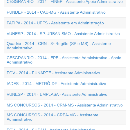
CESGRANRIO - 2014 - FINEP - Assistente Apoio Administrativo
FUNDEP - 2014 - CAU-MG - Assistente Administrativo
FAFIPA - 2014 - UFFS - Assistente em Administração
VUNESP - 2014 - SP-URBANISMO - Assistente Administrativo
Quadrix - 2014 - CRN - 3ª Região (SP e MS) - Assistente
Administrativo
CESGRANRIO - 2014 - EPE - Assistente Administrativo - Apoio
Administrativo
FGV - 2014 - FUNARTE - Assistente Administrativo
IADES - 2014 - METRÔ-DF - Assistente Administrativo
VUNESP - 2014 - EMPLASA - Assistente Administrativo
MS CONCURSOS - 2014 - CRM-MS - Assistente Administrativo
MS CONCURSOS - 2014 - CREA-MG - Assistente
Administrativo