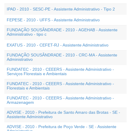
IPAD - 2010 - SESC-PE - Assistente Administrativo - Tipo 2
FEPESE - 2010 - UFFS - Assistente Administrativo
FUNDAÇÃO SOUSÂNDRADE - 2010 - AGEHAB - Assistente
Administrativo - tipo c
EXATUS - 2010 - CEFET-RJ - Assistente Administrativo
FUNDAÇÃO SOUSÂNDRADE - 2010 - CRC-MA - Assistente
Administrativo
FUNDATEC - 2010 - CEEERS - Assistente Administrativo -
Serviços Florestais e Ambientais
FUNDATEC - 2010 - CEEERS - Assistente Administrativo -
Florestais e Ambientais
FUNDATEC - 2010 - CEEERS - Assistente Administrativo -
Armazenagem
ADVISE - 2010 - Prefeitura de Santo Amaro das Brotas - SE -
Assistente Administrativo
ADVISE - 2010 - Prefeitura de Poço Verde - SE - Assistente