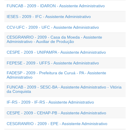
FUNCAB - 2009 - IDARON - Assistente Administrativo
IESES - 2009 - IFC - Assistente Administrativo
CCV-UFC - 2009 - UFC - Assistente Administrativo
CESGRANRIO - 2009 - Casa da Moeda - Assistente
Administrativo - Auxiliar de Produção
CESPE - 2009 - UNIPAMPA - Assistente Administrativo
FEPESE - 2009 - UFFS - Assistente Administrativo
FADESP - 2009 - Prefeitura de Curuá - PA - Assistente
Administrativo
FUNCAB - 2009 - SESC-BA - Assistente Administrativo - Vitória
da Conquista
IF-RS - 2009 - IF-RS - Assistente Administrativo
CESPE - 2009 - CEHAP-PB - Assistente Administrativo
CESGRANRIO - 2009 - EPE - Assistente Administrativo