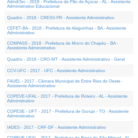
Adm&Tec - 2018 - Prefeitura de Pão de Açúcar - AL - Assistente
Administrativo Educacional
Quadrix - 2018 - CRESS-PR - Assistente Administrativo
CEFET-BA - 2018 - Prefeitura de Alagoinhas - BA - Assistente
Administrativo
CONPASS - 2018 - Prefeitura de Morro do Chapéu - BA -
Assistente Administrativo
Quadrix - 2018 - CRO-MT - Assistente Administrativo - Geral
CCV-UFC - 2017 - UFC - Assistente Administrativo
FAUEL - 2017 - Câmara Municipal de Entre Rios do Oeste -
Assistente Administrativo
COPEVE-UFAL - 2017 - Prefeitura de Roteiro - AL - Assistente
Administrativo
COPESE - UFT - 2017 - Prefeitura de Gurupi - TO - Assistente
Administrativo
IADES - 2017 - CRF-DF - Assistente Administrativo
COPEVE-UFAL - 2017 - Prefeitura de Barra de São Miguel - AL