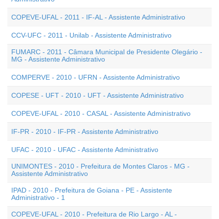
COPEVE-UFAL - 2011 - IF-AL - Assistente Administrativo
CCV-UFC - 2011 - Unilab - Assistente Administrativo
FUMARC - 2011 - Câmara Municipal de Presidente Olegário -
MG - Assistente Administrativo
COMPERVE - 2010 - UFRN - Assistente Administrativo
COPESE - UFT - 2010 - UFT - Assistente Administrativo
COPEVE-UFAL - 2010 - CASAL - Assistente Administrativo
IF-PR - 2010 - IF-PR - Assistente Administrativo
UFAC - 2010 - UFAC - Assistente Administrativo
UNIMONTES - 2010 - Prefeitura de Montes Claros - MG -
Assistente Administrativo
IPAD - 2010 - Prefeitura de Goiana - PE - Assistente
Administrativo - 1
COPEVE-UFAL - 2010 - Prefeitura de Rio Largo - AL -