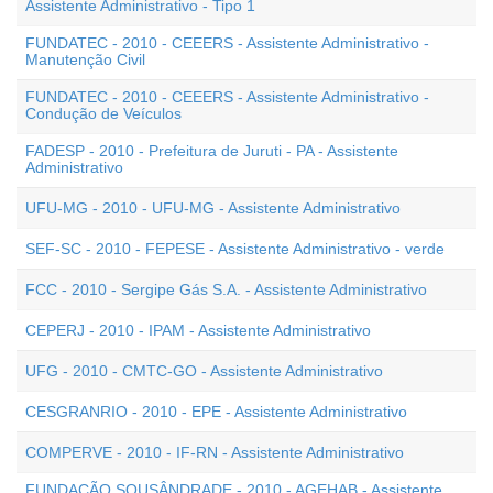
Assistente Administrativo - Tipo 1
FUNDATEC - 2010 - CEEERS - Assistente Administrativo -
Manutenção Civil
FUNDATEC - 2010 - CEEERS - Assistente Administrativo -
Condução de Veículos
FADESP - 2010 - Prefeitura de Juruti - PA - Assistente
Administrativo
UFU-MG - 2010 - UFU-MG - Assistente Administrativo
SEF-SC - 2010 - FEPESE - Assistente Administrativo - verde
FCC - 2010 - Sergipe Gás S.A. - Assistente Administrativo
CEPERJ - 2010 - IPAM - Assistente Administrativo
UFG - 2010 - CMTC-GO - Assistente Administrativo
CESGRANRIO - 2010 - EPE - Assistente Administrativo
COMPERVE - 2010 - IF-RN - Assistente Administrativo
FUNDAÇÃO SOUSÂNDRADE - 2010 - AGEHAB - Assistente