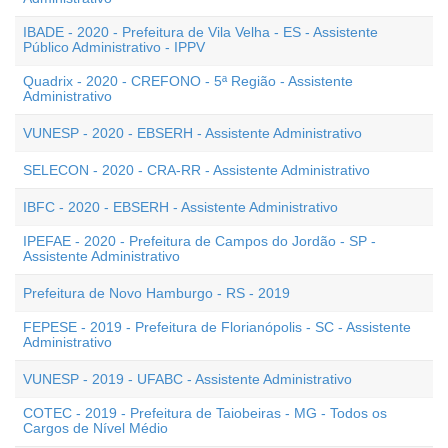
IBADE - 2020 - Prefeitura de Vila Velha - ES - Assistente
Público Administrativo - IPPV
Quadrix - 2020 - CREFONO - 5ª Região - Assistente
Administrativo
VUNESP - 2020 - EBSERH - Assistente Administrativo
SELECON - 2020 - CRA-RR - Assistente Administrativo
IBFC - 2020 - EBSERH - Assistente Administrativo
IPEFAE - 2020 - Prefeitura de Campos do Jordão - SP -
Assistente Administrativo
Prefeitura de Novo Hamburgo - RS - 2019
FEPESE - 2019 - Prefeitura de Florianópolis - SC - Assistente
Administrativo
VUNESP - 2019 - UFABC - Assistente Administrativo
COTEC - 2019 - Prefeitura de Taiobeiras - MG - Todos os
Cargos de Nível Médio