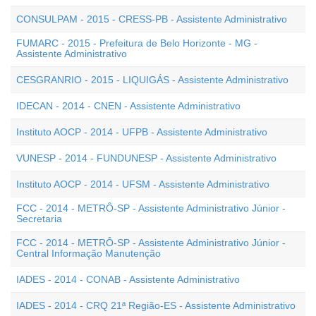
CONSULPAM - 2015 - CRESS-PB - Assistente Administrativo
FUMARC - 2015 - Prefeitura de Belo Horizonte - MG -
Assistente Administrativo
CESGRANRIO - 2015 - LIQUIGÁS - Assistente Administrativo
IDECAN - 2014 - CNEN - Assistente Administrativo
Instituto AOCP - 2014 - UFPB - Assistente Administrativo
VUNESP - 2014 - FUNDUNESP - Assistente Administrativo
Instituto AOCP - 2014 - UFSM - Assistente Administrativo
FCC - 2014 - METRÔ-SP - Assistente Administrativo Júnior -
Secretaria
FCC - 2014 - METRÔ-SP - Assistente Administrativo Júnior -
Central Informação Manutenção
IADES - 2014 - CONAB - Assistente Administrativo
IADES - 2014 - CRQ 21ª Região-ES - Assistente Administrativo