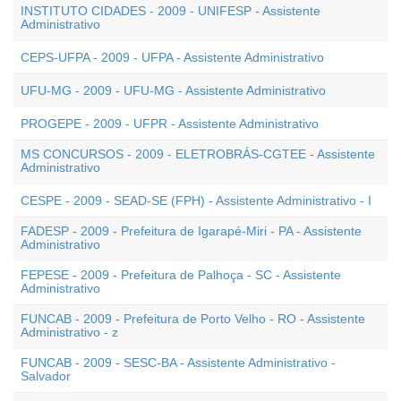
INSTITUTO CIDADES - 2009 - UNIFESP - Assistente
Administrativo
CEPS-UFPA - 2009 - UFPA - Assistente Administrativo
UFU-MG - 2009 - UFU-MG - Assistente Administrativo
PROGEPE - 2009 - UFPR - Assistente Administrativo
MS CONCURSOS - 2009 - ELETROBRÁS-CGTEE - Assistente
Administrativo
CESPE - 2009 - SEAD-SE (FPH) - Assistente Administrativo - I
FADESP - 2009 - Prefeitura de Igarapé-Miri - PA - Assistente
Administrativo
FEPESE - 2009 - Prefeitura de Palhoça - SC - Assistente
Administrativo
FUNCAB - 2009 - Prefeitura de Porto Velho - RO - Assistente
Administrativo - z
FUNCAB - 2009 - SESC-BA - Assistente Administrativo -
Salvador