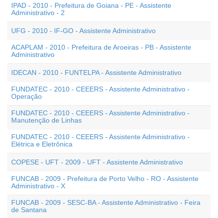
IPAD - 2010 - Prefeitura de Goiana - PE - Assistente
Administrativo - 2
UFG - 2010 - IF-GO - Assistente Administrativo
ACAPLAM - 2010 - Prefeitura de Aroeiras - PB - Assistente
Administrativo
IDECAN - 2010 - FUNTELPA - Assistente Administrativo
FUNDATEC - 2010 - CEEERS - Assistente Administrativo -
Operação
FUNDATEC - 2010 - CEEERS - Assistente Administrativo -
Manutenção de Linhas
FUNDATEC - 2010 - CEEERS - Assistente Administrativo -
Elétrica e Eletrônica
COPESE - UFT - 2009 - UFT - Assistente Administrativo
FUNCAB - 2009 - Prefeitura de Porto Velho - RO - Assistente
Administrativo - X
FUNCAB - 2009 - SESC-BA - Assistente Administrativo - Feira
de Santana