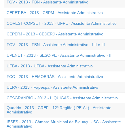
FGV - 2013 - FBN - Assistente Administrativo
CEFET-BA - 2013 - CBPM - Assistente Administrativo
COVEST-COPSET - 2013 - UFPE - Assistente Administrativo
CEPERJ - 2013 - CEDERJ - Assistente Administrativo
FGV - 2013 - FBN - Assistente Administrativo - I II e III
UPENET - 2013 - SESC-PE - Assistente Administrativo - II
UFBA - 2013 - UFBA - Assistente Administrativo
FCC - 2013 - HEMOBRÁS - Assistente Administrativo
UEPA - 2013 - Fapespa - Assistente Administrativo
CESGRANRIO - 2013 - LIQUIGAS - Assistente Administrativo
Quadrix - 2013 - CREF - 12ª Região ( PE-AL) - Assistente
Administrativo
IESES - 2013 - Câmara Municipal de Biguaçu - SC - Assistente
Administrativo