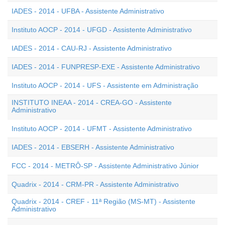
IADES - 2014 - UFBA - Assistente Administrativo
Instituto AOCP - 2014 - UFGD - Assistente Administrativo
IADES - 2014 - CAU-RJ - Assistente Administrativo
IADES - 2014 - FUNPRESP-EXE - Assistente Administrativo
Instituto AOCP - 2014 - UFS - Assistente em Administração
INSTITUTO INEAA - 2014 - CREA-GO - Assistente
Administrativo
Instituto AOCP - 2014 - UFMT - Assistente Administrativo
IADES - 2014 - EBSERH - Assistente Administrativo
FCC - 2014 - METRÔ-SP - Assistente Administrativo Júnior
Quadrix - 2014 - CRM-PR - Assistente Administrativo
Quadrix - 2014 - CREF - 11ª Região (MS-MT) - Assistente
Administrativo