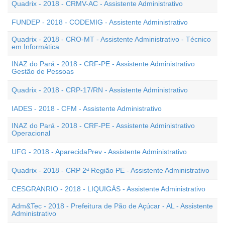
Quadrix - 2018 - CRMV-AC - Assistente Administrativo
FUNDEP - 2018 - CODEMIG - Assistente Administrativo
Quadrix - 2018 - CRO-MT - Assistente Administrativo - Técnico
em Informática
INAZ do Pará - 2018 - CRF-PE - Assistente Administrativo
Gestão de Pessoas
Quadrix - 2018 - CRP-17/RN - Assistente Administrativo
IADES - 2018 - CFM - Assistente Administrativo
INAZ do Pará - 2018 - CRF-PE - Assistente Administrativo
Operacional
UFG - 2018 - AparecidaPrev - Assistente Administrativo
Quadrix - 2018 - CRP 2ª Região PE - Assistente Administrativo
CESGRANRIO - 2018 - LIQUIGÁS - Assistente Administrativo
Adm&Tec - 2018 - Prefeitura de Pão de Açúcar - AL - Assistente
Administrativo