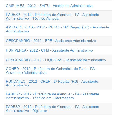
CAIP-IMES - 2012 - EMTU - Assistente Administrativo
FADESP - 2012 - Prefeitura de Alenquer - PA - Assistente
Administrativo - Técnico Agricola
AMIGA PÚBLICA - 2012 - CRECI - 16ª Região (SE) - Assistente
Administrativo
CESGRANRIO - 2012 - EPE - Assistente Administrativo
FUNIVERSA - 2012 - CFM - Assistente Administrativo
CESGRANRIO - 2012 - LIQUIGAS - Assistente Administrativo
CONED - 2012 - Prefeitura de Goianésia do Pará - PA -
Assistente Administrativo
FUNDATEC - 2012 - CREF - 2º Região (RS) - Assistente
Administrativo
FADESP - 2012 - Prefeitura de Alenquer - PA - Assistente
Administrativo - Técnico em Enfermagem
FADESP - 2012 - Prefeitura de Alenquer - PA - Assistente
Administrativo - Digitador