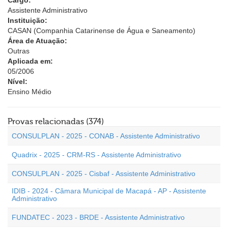
Cargo:
Assistente Administrativo
Instituição:
CASAN (Companhia Catarinense de Água e Saneamento)
Área de Atuação:
Outras
Aplicada em:
05/2006
Nível:
Ensino Médio
Provas relacionadas (374)
CONSULPLAN - 2025 - CONAB - Assistente Administrativo
Quadrix - 2025 - CRM-RS - Assistente Administrativo
CONSULPLAN - 2025 - Cisbaf - Assistente Administrativo
IDIB - 2024 - Câmara Municipal de Macapá - AP - Assistente
Administrativo
FUNDATEC - 2023 - BRDE - Assistente Administrativo