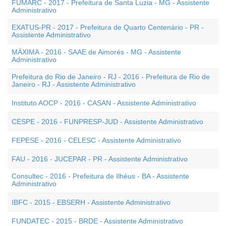
FUMARC - 2017 - Prefeitura de Santa Luzia - MG - Assistente
Administrativo
EXATUS-PR - 2017 - Prefeitura de Quarto Centenário - PR -
Assistente Administrativo
MÁXIMA - 2016 - SAAE de Aimorés - MG - Assistente
Administrativo
Prefeitura do Rio de Janeiro - RJ - 2016 - Prefeitura de Rio de
Janeiro - RJ - Assistente Administrativo
Instituto AOCP - 2016 - CASAN - Assistente Administrativo
CESPE - 2016 - FUNPRESP-JUD - Assistente Administrativo
FEPESE - 2016 - CELESC - Assistente Administrativo
FAU - 2016 - JUCEPAR - PR - Assistente Administrativo
Consultec - 2016 - Prefeitura de Ilhéus - BA - Assistente
Administrativo
IBFC - 2015 - EBSERH - Assistente Administrativo
FUNDATEC - 2015 - BRDE - Assistente Administrativo