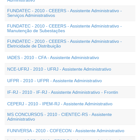
Administrativo
FUNDATEC - 2010 - CEEERS - Assistente Administrativo -
Serviços Administrativos
FUNDATEC - 2010 - CEEERS - Assistente Administrativo -
Manutenção de Subestações
FUNDATEC - 2010 - CEEERS - Assistente Administrativo -
Eletricidade de Distribuição
IADES - 2010 - CFA - Assistente Administrativo
NCE-UFRJ - 2010 - UFRJ - Assistente Administrativo
UFPR - 2010 - UFPR - Assistente Administrativo
IF-RJ - 2010 - IF-RJ - Assistente Administrativo - Frontin
CEPERJ - 2010 - IPEM-RJ - Assistente Administrativo
MS CONCURSOS - 2010 - CIENTEC-RS - Assistente
Administrativo
FUNIVERSA - 2010 - COFECON - Assistente Administrativo