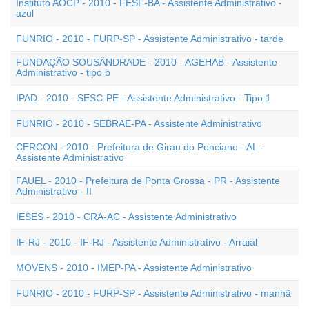
Instituto AOCP - 2010 - FESF-BA - Assistente Administrativo -
azul
FUNRIO - 2010 - FURP-SP - Assistente Administrativo - tarde
FUNDAÇÃO SOUSÂNDRADE - 2010 - AGEHAB - Assistente
Administrativo - tipo b
IPAD - 2010 - SESC-PE - Assistente Administrativo - Tipo 1
FUNRIO - 2010 - SEBRAE-PA - Assistente Administrativo
CERCON - 2010 - Prefeitura de Girau do Ponciano - AL -
Assistente Administrativo
FAUEL - 2010 - Prefeitura de Ponta Grossa - PR - Assistente
Administrativo - II
IESES - 2010 - CRA-AC - Assistente Administrativo
IF-RJ - 2010 - IF-RJ - Assistente Administrativo - Arraial
MOVENS - 2010 - IMEP-PA - Assistente Administrativo
FUNRIO - 2010 - FURP-SP - Assistente Administrativo - manhã