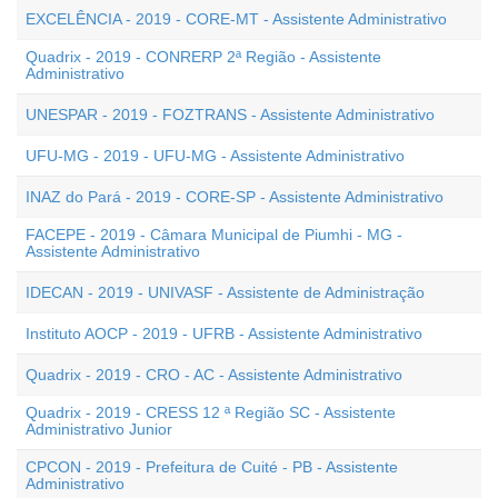
EXCELÊNCIA - 2019 - CORE-MT - Assistente Administrativo
Quadrix - 2019 - CONRERP 2ª Região - Assistente
Administrativo
UNESPAR - 2019 - FOZTRANS - Assistente Administrativo
UFU-MG - 2019 - UFU-MG - Assistente Administrativo
INAZ do Pará - 2019 - CORE-SP - Assistente Administrativo
FACEPE - 2019 - Câmara Municipal de Piumhi - MG -
Assistente Administrativo
IDECAN - 2019 - UNIVASF - Assistente de Administração
Instituto AOCP - 2019 - UFRB - Assistente Administrativo
Quadrix - 2019 - CRO - AC - Assistente Administrativo
Quadrix - 2019 - CRESS 12 ª Região SC - Assistente
Administrativo Junior
CPCON - 2019 - Prefeitura de Cuité - PB - Assistente
Administrativo