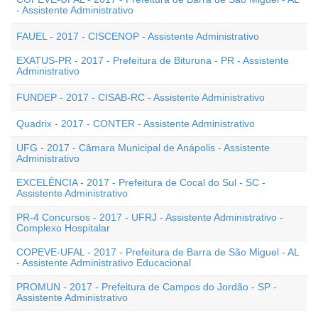
- Assistente Administrativo
FAUEL - 2017 - CISCENOP - Assistente Administrativo
EXATUS-PR - 2017 - Prefeitura de Bituruna - PR - Assistente
Administrativo
FUNDEP - 2017 - CISAB-RC - Assistente Administrativo
Quadrix - 2017 - CONTER - Assistente Administrativo
UFG - 2017 - Câmara Municipal de Anápolis - Assistente
Administrativo
EXCELÊNCIA - 2017 - Prefeitura de Cocal do Sul - SC -
Assistente Administrativo
PR-4 Concursos - 2017 - UFRJ - Assistente Administrativo -
Complexo Hospitalar
COPEVE-UFAL - 2017 - Prefeitura de Barra de São Miguel - AL
- Assistente Administrativo Educacional
PROMUN - 2017 - Prefeitura de Campos do Jordão - SP -
Assistente Administrativo