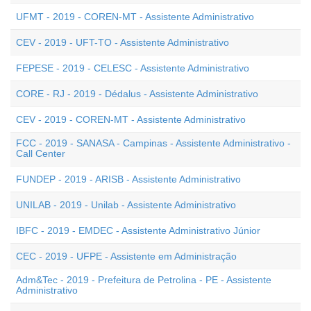
UFMT - 2019 - COREN-MT - Assistente Administrativo
CEV - 2019 - UFT-TO - Assistente Administrativo
FEPESE - 2019 - CELESC - Assistente Administrativo
CORE - RJ - 2019 - Dédalus - Assistente Administrativo
CEV - 2019 - COREN-MT - Assistente Administrativo
FCC - 2019 - SANASA - Campinas - Assistente Administrativo -
Call Center
FUNDEP - 2019 - ARISB - Assistente Administrativo
UNILAB - 2019 - Unilab - Assistente Administrativo
IBFC - 2019 - EMDEC - Assistente Administrativo Júnior
CEC - 2019 - UFPE - Assistente em Administração
Adm&Tec - 2019 - Prefeitura de Petrolina - PE - Assistente
Administrativo