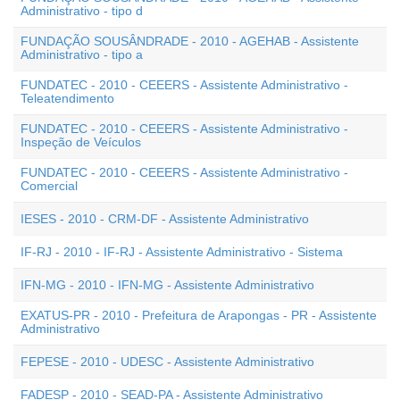
Administrativo - tipo d
FUNDAÇÃO SOUSÂNDRADE - 2010 - AGEHAB - Assistente
Administrativo - tipo a
FUNDATEC - 2010 - CEEERS - Assistente Administrativo -
Teleatendimento
FUNDATEC - 2010 - CEEERS - Assistente Administrativo -
Inspeção de Veículos
FUNDATEC - 2010 - CEEERS - Assistente Administrativo -
Comercial
IESES - 2010 - CRM-DF - Assistente Administrativo
IF-RJ - 2010 - IF-RJ - Assistente Administrativo - Sistema
IFN-MG - 2010 - IFN-MG - Assistente Administrativo
EXATUS-PR - 2010 - Prefeitura de Arapongas - PR - Assistente
Administrativo
FEPESE - 2010 - UDESC - Assistente Administrativo
FADESP - 2010 - SEAD-PA - Assistente Administrativo