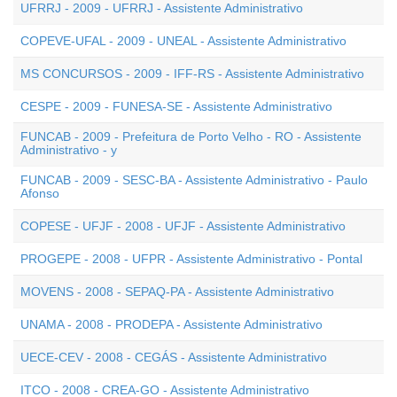
UFRRJ - 2009 - UFRRJ - Assistente Administrativo
COPEVE-UFAL - 2009 - UNEAL - Assistente Administrativo
MS CONCURSOS - 2009 - IFF-RS - Assistente Administrativo
CESPE - 2009 - FUNESA-SE - Assistente Administrativo
FUNCAB - 2009 - Prefeitura de Porto Velho - RO - Assistente
Administrativo - y
FUNCAB - 2009 - SESC-BA - Assistente Administrativo - Paulo
Afonso
COPESE - UFJF - 2008 - UFJF - Assistente Administrativo
PROGEPE - 2008 - UFPR - Assistente Administrativo - Pontal
MOVENS - 2008 - SEPAQ-PA - Assistente Administrativo
UNAMA - 2008 - PRODEPA - Assistente Administrativo
UECE-CEV - 2008 - CEGÁS - Assistente Administrativo
ITCO - 2008 - CREA-GO - Assistente Administrativo