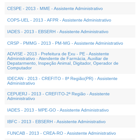
CESPE - 2013 - MME - Assistente Administrativo
COPS-UEL - 2013 - AFPR - Assistente Administrativo
IADES - 2013 - EBSERH - Assistente Administrativo
CRSP - PMMG - 2013 - PM-MG - Assistente Administrativo
ADVISE - 2013 - Prefeitura de Exu - PE - Assistente
Administrativo - Atendente de Farmácia, Auxiliar de
Depatarmento, Inspeção Animal, Digitador, Operador de
Computador
IDECAN - 2013 - CREFITO - 8ª Região(PR) - Assistente
Administrativo
CEPUERJ - 2013 - CREFITO-2ª Região - Assistente
Administrativo
IADES - 2013 - MPE-GO - Assistente Administrativo
IBFC - 2013 - EBSERH - Assistente Administrativo
FUNCAB - 2013 - CREA-RO - Assistente Administrativo