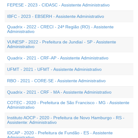
FEPESE - 2023 - CIDASC - Assistente Administrativo
IBFC - 2023 - EBSERH - Assistente Administrativo
Quadrix - 2022 - CRECI - 24ª Região (RO) - Assistente
Administrativo
VUNESP - 2022 - Prefeitura de Jundiaí - SP - Assistente
Administrativo
Quadrix - 2021 - CRF-AP - Assistente Administrativo
UFMT - 2021 - UFMT - Assistente Administrativo
RBO - 2021 - CORE-SE - Assistente Administrativo
Quadrix - 2021 - CRF - MA - Assistente Administrativo
COTEC - 2020 - Prefeitura de São Francisco - MG - Assistente
Administrativo
Instituto AOCP - 2020 - Prefeitura de Novo Hamburgo - RS -
Assistente: Administrativo
IDCAP - 2020 - Prefeitura de Fundão - ES - Assistente
Administrativo