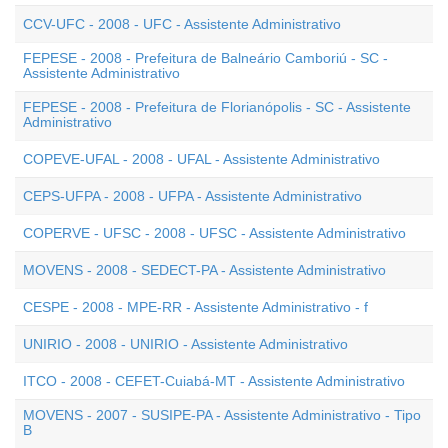
CCV-UFC - 2008 - UFC - Assistente Administrativo
FEPESE - 2008 - Prefeitura de Balneário Camboriú - SC -
Assistente Administrativo
FEPESE - 2008 - Prefeitura de Florianópolis - SC - Assistente
Administrativo
COPEVE-UFAL - 2008 - UFAL - Assistente Administrativo
CEPS-UFPA - 2008 - UFPA - Assistente Administrativo
COPERVE - UFSC - 2008 - UFSC - Assistente Administrativo
MOVENS - 2008 - SEDECT-PA - Assistente Administrativo
CESPE - 2008 - MPE-RR - Assistente Administrativo - f
UNIRIO - 2008 - UNIRIO - Assistente Administrativo
ITCO - 2008 - CEFET-Cuiabá-MT - Assistente Administrativo
MOVENS - 2007 - SUSIPE-PA - Assistente Administrativo - Tipo
B