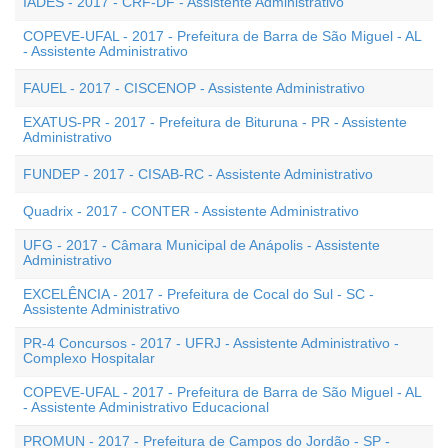
IADES - 2017 - CRF-DF - Assistente Administrativo
COPEVE-UFAL - 2017 - Prefeitura de Barra de São Miguel - AL
- Assistente Administrativo
FAUEL - 2017 - CISCENOP - Assistente Administrativo
EXATUS-PR - 2017 - Prefeitura de Bituruna - PR - Assistente
Administrativo
FUNDEP - 2017 - CISAB-RC - Assistente Administrativo
Quadrix - 2017 - CONTER - Assistente Administrativo
UFG - 2017 - Câmara Municipal de Anápolis - Assistente
Administrativo
EXCELÊNCIA - 2017 - Prefeitura de Cocal do Sul - SC -
Assistente Administrativo
PR-4 Concursos - 2017 - UFRJ - Assistente Administrativo -
Complexo Hospitalar
COPEVE-UFAL - 2017 - Prefeitura de Barra de São Miguel - AL
- Assistente Administrativo Educacional
PROMUN - 2017 - Prefeitura de Campos do Jordão - SP -