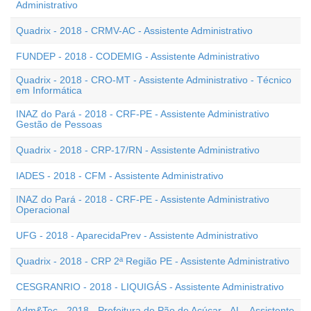
Administrativo
Quadrix - 2018 - CRMV-AC - Assistente Administrativo
FUNDEP - 2018 - CODEMIG - Assistente Administrativo
Quadrix - 2018 - CRO-MT - Assistente Administrativo - Técnico
em Informática
INAZ do Pará - 2018 - CRF-PE - Assistente Administrativo
Gestão de Pessoas
Quadrix - 2018 - CRP-17/RN - Assistente Administrativo
IADES - 2018 - CFM - Assistente Administrativo
INAZ do Pará - 2018 - CRF-PE - Assistente Administrativo
Operacional
UFG - 2018 - AparecidaPrev - Assistente Administrativo
Quadrix - 2018 - CRP 2ª Região PE - Assistente Administrativo
CESGRANRIO - 2018 - LIQUIGÁS - Assistente Administrativo
Adm&Tec - 2018 - Prefeitura de Pão de Açúcar - AL - Assistente