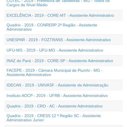
COTEC - 2019 - Prefeitura de Taiobeiras - MG - Todos os
Cargos de Nível Médio
EXCELÊNCIA - 2019 - CORE-MT - Assistente Administrativo
Quadrix - 2019 - CONRERP 2ª Região - Assistente
Administrativo
UNESPAR - 2019 - FOZTRANS - Assistente Administrativo
UFU-MG - 2019 - UFU-MG - Assistente Administrativo
INAZ do Pará - 2019 - CORE-SP - Assistente Administrativo
FACEPE - 2019 - Câmara Municipal de Piumhi - MG -
Assistente Administrativo
IDECAN - 2019 - UNIVASF - Assistente de Administração
Instituto AOCP - 2019 - UFRB - Assistente Administrativo
Quadrix - 2019 - CRO - AC - Assistente Administrativo
Quadrix - 2019 - CRESS 12 ª Região SC - Assistente
Administrativo Junior