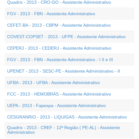
Quadrix - 2013 - CRO-GO - Assistente Administrativo
FGV - 2013 - FBN - Assistente Administrativo
CEFET-BA - 2013 - CBPM - Assistente Administrativo
COVEST-COPSET - 2013 - UFPE - Assistente Administrativo
CEPERJ - 2013 - CEDERJ - Assistente Administrativo
FGV - 2013 - FBN - Assistente Administrativo - I II e III
UPENET - 2013 - SESC-PE - Assistente Administrativo - II
UFBA - 2013 - UFBA - Assistente Administrativo
FCC - 2013 - HEMOBRÁS - Assistente Administrativo
UEPA - 2013 - Fapespa - Assistente Administrativo
CESGRANRIO - 2013 - LIQUIGAS - Assistente Administrativo
Quadrix - 2013 - CREF - 12ª Região ( PE-AL) - Assistente
Administrativo