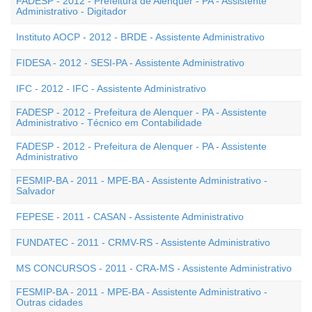
FADESP - 2012 - Prefeitura de Alenquer - PA - Assistente
Administrativo - Digitador
Instituto AOCP - 2012 - BRDE - Assistente Administrativo
FIDESA - 2012 - SESI-PA - Assistente Administrativo
IFC - 2012 - IFC - Assistente Administrativo
FADESP - 2012 - Prefeitura de Alenquer - PA - Assistente
Administrativo - Técnico em Contabilidade
FADESP - 2012 - Prefeitura de Alenquer - PA - Assistente
Administrativo
FESMIP-BA - 2011 - MPE-BA - Assistente Administrativo -
Salvador
FEPESE - 2011 - CASAN - Assistente Administrativo
FUNDATEC - 2011 - CRMV-RS - Assistente Administrativo
MS CONCURSOS - 2011 - CRA-MS - Assistente Administrativo
FESMIP-BA - 2011 - MPE-BA - Assistente Administrativo -
Outras cidades