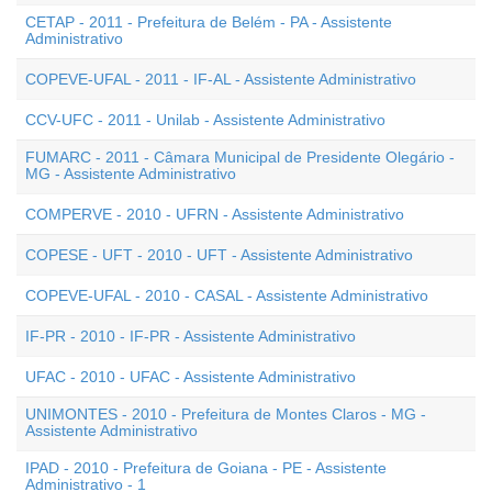
CETAP - 2011 - Prefeitura de Belém - PA - Assistente
Administrativo
COPEVE-UFAL - 2011 - IF-AL - Assistente Administrativo
CCV-UFC - 2011 - Unilab - Assistente Administrativo
FUMARC - 2011 - Câmara Municipal de Presidente Olegário -
MG - Assistente Administrativo
COMPERVE - 2010 - UFRN - Assistente Administrativo
COPESE - UFT - 2010 - UFT - Assistente Administrativo
COPEVE-UFAL - 2010 - CASAL - Assistente Administrativo
IF-PR - 2010 - IF-PR - Assistente Administrativo
UFAC - 2010 - UFAC - Assistente Administrativo
UNIMONTES - 2010 - Prefeitura de Montes Claros - MG -
Assistente Administrativo
IPAD - 2010 - Prefeitura de Goiana - PE - Assistente
Administrativo - 1