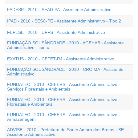
FADESP - 2010 - SEAD-PA - Assistente Administrativo
IPAD - 2010 - SESC-PE - Assistente Administrativo - Tipo 2
FEPESE - 2010 - UFFS - Assistente Administrativo
FUNDAÇÃO SOUSÂNDRADE - 2010 - AGEHAB - Assistente
Administrativo - tipo c
EXATUS - 2010 - CEFET-RJ - Assistente Administrativo
FUNDAÇÃO SOUSÂNDRADE - 2010 - CRC-MA - Assistente
Administrativo
FUNDATEC - 2010 - CEEERS - Assistente Administrativo -
Serviços Florestais e Ambientais
FUNDATEC - 2010 - CEEERS - Assistente Administrativo -
Florestais e Ambientais
FUNDATEC - 2010 - CEEERS - Assistente Administrativo -
Armazenagem
ADVISE - 2010 - Prefeitura de Santo Amaro das Brotas - SE -
Assistente Administrativo