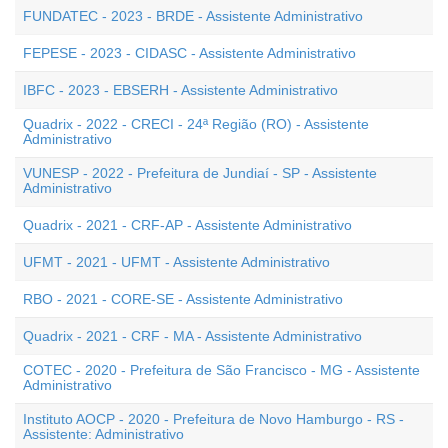
FUNDATEC - 2023 - BRDE - Assistente Administrativo
FEPESE - 2023 - CIDASC - Assistente Administrativo
IBFC - 2023 - EBSERH - Assistente Administrativo
Quadrix - 2022 - CRECI - 24ª Região (RO) - Assistente
Administrativo
VUNESP - 2022 - Prefeitura de Jundiaí - SP - Assistente
Administrativo
Quadrix - 2021 - CRF-AP - Assistente Administrativo
UFMT - 2021 - UFMT - Assistente Administrativo
RBO - 2021 - CORE-SE - Assistente Administrativo
Quadrix - 2021 - CRF - MA - Assistente Administrativo
COTEC - 2020 - Prefeitura de São Francisco - MG - Assistente
Administrativo
Instituto AOCP - 2020 - Prefeitura de Novo Hamburgo - RS -
Assistente: Administrativo