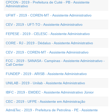
CPCON - 2019 - Prefeitura de Cuité - PB - Assistente
Administrativo
UFMT - 2019 - COREN-MT - Assistente Administrativo
CEV - 2019 - UFT-TO - Assistente Administrativo
FEPESE - 2019 - CELESC - Assistente Administrativo
CORE - RJ - 2019 - Dédalus - Assistente Administrativo
CEV - 2019 - COREN-MT - Assistente Administrativo
FCC - 2019 - SANASA - Campinas - Assistente Administrativo -
Call Center
FUNDEP - 2019 - ARISB - Assistente Administrativo
UNILAB - 2019 - Unilab - Assistente Administrativo
IBFC - 2019 - EMDEC - Assistente Administrativo Júnior
CEC - 2019 - UFPE - Assistente em Administração
Adm&Tec - 2019 - Prefeitura de Petrolina - PE - Assistente