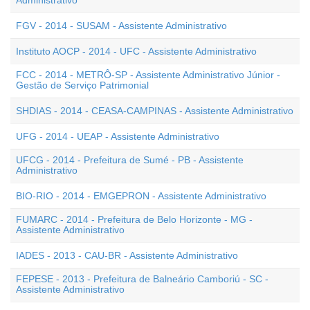
Administrativo
FGV - 2014 - SUSAM - Assistente Administrativo
Instituto AOCP - 2014 - UFC - Assistente Administrativo
FCC - 2014 - METRÔ-SP - Assistente Administrativo Júnior -
Gestão de Serviço Patrimonial
SHDIAS - 2014 - CEASA-CAMPINAS - Assistente Administrativo
UFG - 2014 - UEAP - Assistente Administrativo
UFCG - 2014 - Prefeitura de Sumé - PB - Assistente
Administrativo
BIO-RIO - 2014 - EMGEPRON - Assistente Administrativo
FUMARC - 2014 - Prefeitura de Belo Horizonte - MG -
Assistente Administrativo
IADES - 2013 - CAU-BR - Assistente Administrativo
FEPESE - 2013 - Prefeitura de Balneário Camboriú - SC -
Assistente Administrativo