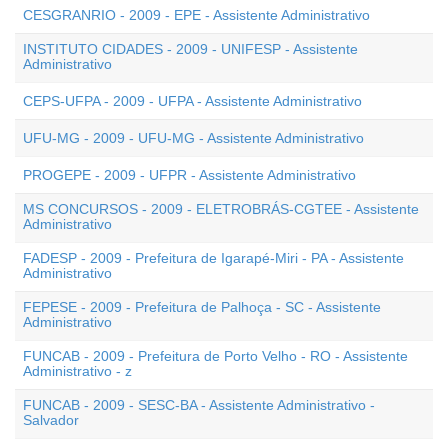
CESGRANRIO - 2009 - EPE - Assistente Administrativo
INSTITUTO CIDADES - 2009 - UNIFESP - Assistente
Administrativo
CEPS-UFPA - 2009 - UFPA - Assistente Administrativo
UFU-MG - 2009 - UFU-MG - Assistente Administrativo
PROGEPE - 2009 - UFPR - Assistente Administrativo
MS CONCURSOS - 2009 - ELETROBRÁS-CGTEE - Assistente
Administrativo
FADESP - 2009 - Prefeitura de Igarapé-Miri - PA - Assistente
Administrativo
FEPESE - 2009 - Prefeitura de Palhoça - SC - Assistente
Administrativo
FUNCAB - 2009 - Prefeitura de Porto Velho - RO - Assistente
Administrativo - z
FUNCAB - 2009 - SESC-BA - Assistente Administrativo -
Salvador