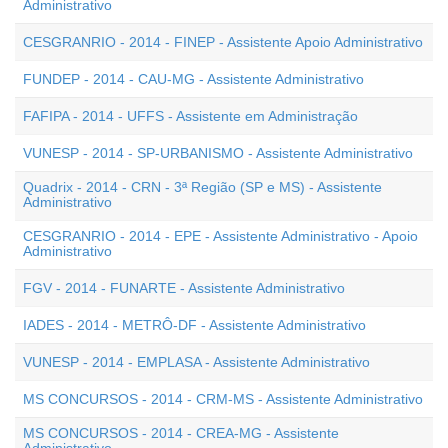
Administrativo
CESGRANRIO - 2014 - FINEP - Assistente Apoio Administrativo
FUNDEP - 2014 - CAU-MG - Assistente Administrativo
FAFIPA - 2014 - UFFS - Assistente em Administração
VUNESP - 2014 - SP-URBANISMO - Assistente Administrativo
Quadrix - 2014 - CRN - 3ª Região (SP e MS) - Assistente
Administrativo
CESGRANRIO - 2014 - EPE - Assistente Administrativo - Apoio
Administrativo
FGV - 2014 - FUNARTE - Assistente Administrativo
IADES - 2014 - METRÔ-DF - Assistente Administrativo
VUNESP - 2014 - EMPLASA - Assistente Administrativo
MS CONCURSOS - 2014 - CRM-MS - Assistente Administrativo
MS CONCURSOS - 2014 - CREA-MG - Assistente