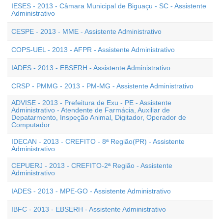
IESES - 2013 - Câmara Municipal de Biguaçu - SC - Assistente
Administrativo
CESPE - 2013 - MME - Assistente Administrativo
COPS-UEL - 2013 - AFPR - Assistente Administrativo
IADES - 2013 - EBSERH - Assistente Administrativo
CRSP - PMMG - 2013 - PM-MG - Assistente Administrativo
ADVISE - 2013 - Prefeitura de Exu - PE - Assistente
Administrativo - Atendente de Farmácia, Auxiliar de
Depatarmento, Inspeção Animal, Digitador, Operador de
Computador
IDECAN - 2013 - CREFITO - 8ª Região(PR) - Assistente
Administrativo
CEPUERJ - 2013 - CREFITO-2ª Região - Assistente
Administrativo
IADES - 2013 - MPE-GO - Assistente Administrativo
IBFC - 2013 - EBSERH - Assistente Administrativo