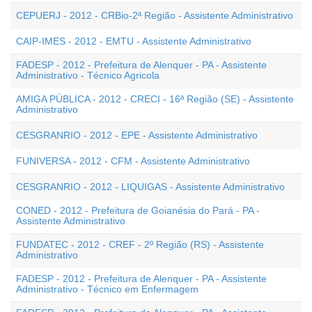
CEPUERJ - 2012 - CRBio-2ª Região - Assistente Administrativo
CAIP-IMES - 2012 - EMTU - Assistente Administrativo
FADESP - 2012 - Prefeitura de Alenquer - PA - Assistente
Administrativo - Técnico Agricola
AMIGA PÚBLICA - 2012 - CRECI - 16ª Região (SE) - Assistente
Administrativo
CESGRANRIO - 2012 - EPE - Assistente Administrativo
FUNIVERSA - 2012 - CFM - Assistente Administrativo
CESGRANRIO - 2012 - LIQUIGAS - Assistente Administrativo
CONED - 2012 - Prefeitura de Goianésia do Pará - PA -
Assistente Administrativo
FUNDATEC - 2012 - CREF - 2º Região (RS) - Assistente
Administrativo
FADESP - 2012 - Prefeitura de Alenquer - PA - Assistente
Administrativo - Técnico em Enfermagem