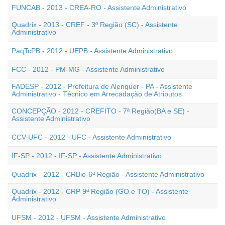
FUNCAB - 2013 - CREA-RO - Assistente Administrativo
Quadrix - 2013 - CREF - 3º Região (SC) - Assistente
Administrativo
PaqTcPB - 2012 - UEPB - Assistente Administrativo
FCC - 2012 - PM-MG - Assistente Administrativo
FADESP - 2012 - Prefeitura de Alenquer - PA - Assistente
Administrativo - Técnico em Arrecadação de Atributos
CONCEPÇÃO - 2012 - CREFITO - 7ª Região(BA e SE) -
Assistente Administrativo
CCV-UFC - 2012 - UFC - Assistente Administrativo
IF-SP - 2012 - IF-SP - Assistente Administrativo
Quadrix - 2012 - CRBio-6ª Região - Assistente Administrativo
Quadrix - 2012 - CRP 9ª Região (GO e TO) - Assistente
Administrativo
UFSM - 2012 - UFSM - Assistente Administrativo