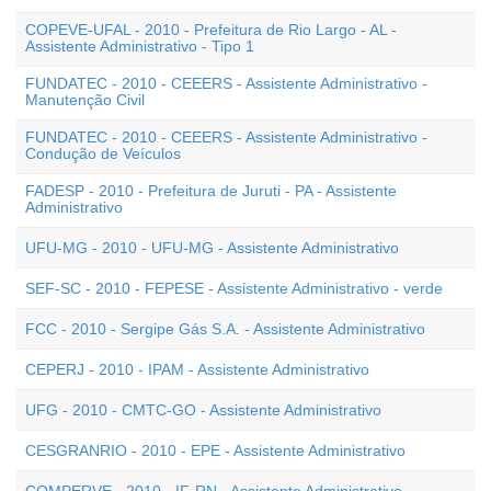
COPEVE-UFAL - 2010 - Prefeitura de Rio Largo - AL -
Assistente Administrativo - Tipo 1
FUNDATEC - 2010 - CEEERS - Assistente Administrativo -
Manutenção Civil
FUNDATEC - 2010 - CEEERS - Assistente Administrativo -
Condução de Veículos
FADESP - 2010 - Prefeitura de Juruti - PA - Assistente
Administrativo
UFU-MG - 2010 - UFU-MG - Assistente Administrativo
SEF-SC - 2010 - FEPESE - Assistente Administrativo - verde
FCC - 2010 - Sergipe Gás S.A. - Assistente Administrativo
CEPERJ - 2010 - IPAM - Assistente Administrativo
UFG - 2010 - CMTC-GO - Assistente Administrativo
CESGRANRIO - 2010 - EPE - Assistente Administrativo