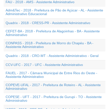
FAU - 2018 - AMS - Assistente Administrativo
Adm&Tec - 2018 - Prefeitura de Pão de Açúcar - AL - Assistente
Administrativo Educacional
Quadrix - 2018 - CRESS-PR - Assistente Administrativo
CEFET-BA - 2018 - Prefeitura de Alagoinhas - BA - Assistente
Administrativo
CONPASS - 2018 - Prefeitura de Morro do Chapéu - BA -
Assistente Administrativo
Quadrix - 2018 - CRO-MT - Assistente Administrativo - Geral
CCV-UFC - 2017 - UFC - Assistente Administrativo
FAUEL - 2017 - Câmara Municipal de Entre Rios do Oeste -
Assistente Administrativo
COPEVE-UFAL - 2017 - Prefeitura de Roteiro - AL - Assistente
Administrativo
COPESE - UFT - 2017 - Prefeitura de Gurupi - TO - Assistente
Administrativo