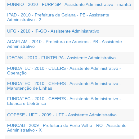
FUNRIO - 2010 - FURP-SP - Assistente Administrativo - manhã
IPAD - 2010 - Prefeitura de Goiana - PE - Assistente
Administrativo - 2
UFG - 2010 - IF-GO - Assistente Administrativo
ACAPLAM - 2010 - Prefeitura de Aroeiras - PB - Assistente
Administrativo
IDECAN - 2010 - FUNTELPA - Assistente Administrativo
FUNDATEC - 2010 - CEEERS - Assistente Administrativo -
Operação
FUNDATEC - 2010 - CEEERS - Assistente Administrativo -
Manutenção de Linhas
FUNDATEC - 2010 - CEEERS - Assistente Administrativo -
Elétrica e Eletrônica
COPESE - UFT - 2009 - UFT - Assistente Administrativo
FUNCAB - 2009 - Prefeitura de Porto Velho - RO - Assistente
Administrativo - X