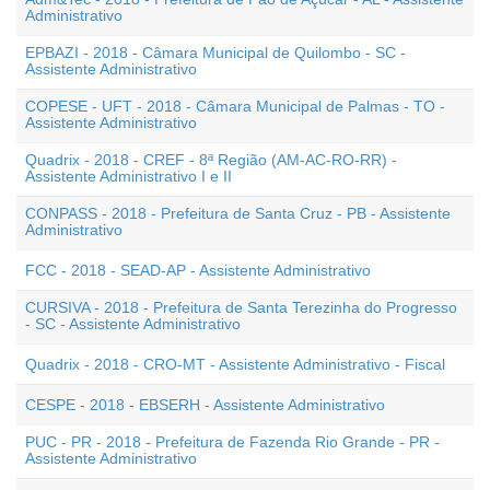
Administrativo
EPBAZI - 2018 - Câmara Municipal de Quilombo - SC -
Assistente Administrativo
COPESE - UFT - 2018 - Câmara Municipal de Palmas - TO -
Assistente Administrativo
Quadrix - 2018 - CREF - 8ª Região (AM-AC-RO-RR) -
Assistente Administrativo I e II
CONPASS - 2018 - Prefeitura de Santa Cruz - PB - Assistente
Administrativo
FCC - 2018 - SEAD-AP - Assistente Administrativo
CURSIVA - 2018 - Prefeitura de Santa Terezinha do Progresso
- SC - Assistente Administrativo
Quadrix - 2018 - CRO-MT - Assistente Administrativo - Fiscal
CESPE - 2018 - EBSERH - Assistente Administrativo
PUC - PR - 2018 - Prefeitura de Fazenda Rio Grande - PR -
Assistente Administrativo