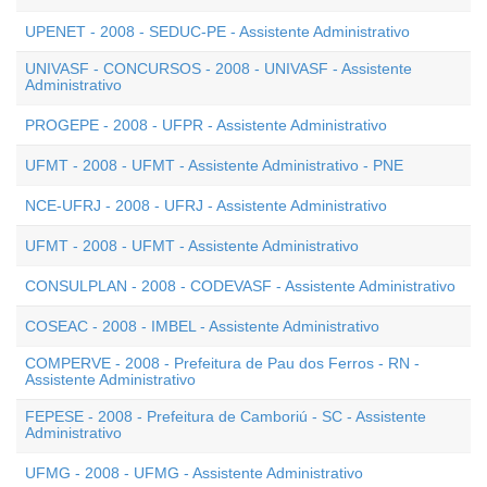
UPENET - 2008 - SEDUC-PE - Assistente Administrativo
UNIVASF - CONCURSOS - 2008 - UNIVASF - Assistente
Administrativo
PROGEPE - 2008 - UFPR - Assistente Administrativo
UFMT - 2008 - UFMT - Assistente Administrativo - PNE
NCE-UFRJ - 2008 - UFRJ - Assistente Administrativo
UFMT - 2008 - UFMT - Assistente Administrativo
CONSULPLAN - 2008 - CODEVASF - Assistente Administrativo
COSEAC - 2008 - IMBEL - Assistente Administrativo
COMPERVE - 2008 - Prefeitura de Pau dos Ferros - RN -
Assistente Administrativo
FEPESE - 2008 - Prefeitura de Camboriú - SC - Assistente
Administrativo
UFMG - 2008 - UFMG - Assistente Administrativo