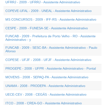
UFRRJ - 2009 - UFRRJ - Assistente Administrativo
COPEVE-UFAL - 2009 - UNEAL - Assistente Administrativo
MS CONCURSOS - 2009 - IFF-RS - Assistente Administrativo
CESPE - 2009 - FUNESA-SE - Assistente Administrativo
FUNCAB - 2009 - Prefeitura de Porto Velho - RO - Assistente
Administrativo - y
FUNCAB - 2009 - SESC-BA - Assistente Administrativo - Paulo
Afonso
COPESE - UFJF - 2008 - UFJF - Assistente Administrativo
PROGEPE - 2008 - UFPR - Assistente Administrativo - Pontal
MOVENS - 2008 - SEPAQ-PA - Assistente Administrativo
UNAMA - 2008 - PRODEPA - Assistente Administrativo
UECE-CEV - 2008 - CEGÁS - Assistente Administrativo
ITCO - 2008 - CREA-GO - Assistente Administrativo