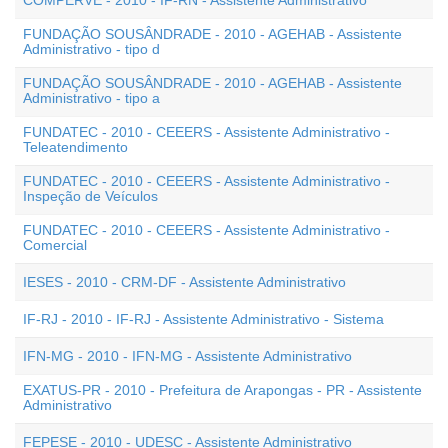
COMPERVE - 2010 - IF-RN - Assistente Administrativo
FUNDAÇÃO SOUSÂNDRADE - 2010 - AGEHAB - Assistente
Administrativo - tipo d
FUNDAÇÃO SOUSÂNDRADE - 2010 - AGEHAB - Assistente
Administrativo - tipo a
FUNDATEC - 2010 - CEEERS - Assistente Administrativo -
Teleatendimento
FUNDATEC - 2010 - CEEERS - Assistente Administrativo -
Inspeção de Veículos
FUNDATEC - 2010 - CEEERS - Assistente Administrativo -
Comercial
IESES - 2010 - CRM-DF - Assistente Administrativo
IF-RJ - 2010 - IF-RJ - Assistente Administrativo - Sistema
IFN-MG - 2010 - IFN-MG - Assistente Administrativo
EXATUS-PR - 2010 - Prefeitura de Arapongas - PR - Assistente
Administrativo
FEPESE - 2010 - UDESC - Assistente Administrativo