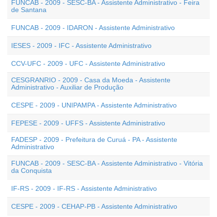
FUNCAB - 2009 - SESC-BA - Assistente Administrativo - Feira
de Santana
FUNCAB - 2009 - IDARON - Assistente Administrativo
IESES - 2009 - IFC - Assistente Administrativo
CCV-UFC - 2009 - UFC - Assistente Administrativo
CESGRANRIO - 2009 - Casa da Moeda - Assistente
Administrativo - Auxiliar de Produção
CESPE - 2009 - UNIPAMPA - Assistente Administrativo
FEPESE - 2009 - UFFS - Assistente Administrativo
FADESP - 2009 - Prefeitura de Curuá - PA - Assistente
Administrativo
FUNCAB - 2009 - SESC-BA - Assistente Administrativo - Vitória
da Conquista
IF-RS - 2009 - IF-RS - Assistente Administrativo
CESPE - 2009 - CEHAP-PB - Assistente Administrativo