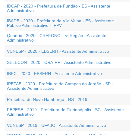
IDCAP - 2020 - Prefeitura de Fundão - ES - Assistente
Administrativo
IBADE - 2020 - Prefeitura de Vila Velha - ES - Assistente
Público Administrativo - IPPV
Quadrix - 2020 - CREFONO - 5ª Região - Assistente
Administrativo
VUNESP - 2020 - EBSERH - Assistente Administrativo
SELECON - 2020 - CRA-RR - Assistente Administrativo
IBFC - 2020 - EBSERH - Assistente Administrativo
IPEFAE - 2020 - Prefeitura de Campos do Jordão - SP -
Assistente Administrativo
Prefeitura de Novo Hamburgo - RS - 2019
FEPESE - 2019 - Prefeitura de Florianópolis - SC - Assistente
Administrativo
VUNESP - 2019 - UFABC - Assistente Administrativo