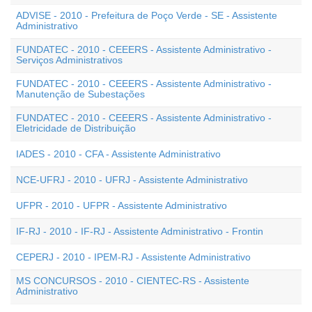
ADVISE - 2010 - Prefeitura de Poço Verde - SE - Assistente
Administrativo
FUNDATEC - 2010 - CEEERS - Assistente Administrativo -
Serviços Administrativos
FUNDATEC - 2010 - CEEERS - Assistente Administrativo -
Manutenção de Subestações
FUNDATEC - 2010 - CEEERS - Assistente Administrativo -
Eletricidade de Distribuição
IADES - 2010 - CFA - Assistente Administrativo
NCE-UFRJ - 2010 - UFRJ - Assistente Administrativo
UFPR - 2010 - UFPR - Assistente Administrativo
IF-RJ - 2010 - IF-RJ - Assistente Administrativo - Frontin
CEPERJ - 2010 - IPEM-RJ - Assistente Administrativo
MS CONCURSOS - 2010 - CIENTEC-RS - Assistente
Administrativo