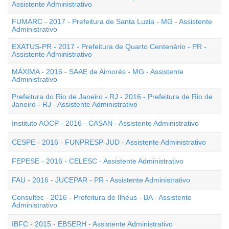
Assistente Administrativo
FUMARC - 2017 - Prefeitura de Santa Luzia - MG - Assistente
Administrativo
EXATUS-PR - 2017 - Prefeitura de Quarto Centenário - PR -
Assistente Administrativo
MÁXIMA - 2016 - SAAE de Aimorés - MG - Assistente
Administrativo
Prefeitura do Rio de Janeiro - RJ - 2016 - Prefeitura de Rio de
Janeiro - RJ - Assistente Administrativo
Instituto AOCP - 2016 - CASAN - Assistente Administrativo
CESPE - 2016 - FUNPRESP-JUD - Assistente Administrativo
FEPESE - 2016 - CELESC - Assistente Administrativo
FAU - 2016 - JUCEPAR - PR - Assistente Administrativo
Consultec - 2016 - Prefeitura de Ilhéus - BA - Assistente
Administrativo
IBFC - 2015 - EBSERH - Assistente Administrativo