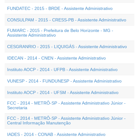
FUNDATEC - 2015 - BRDE - Assistente Administrativo
CONSULPAM - 2015 - CRESS-PB - Assistente Administrativo
FUMARC - 2015 - Prefeitura de Belo Horizonte - MG -
Assistente Administrativo
CESGRANRIO - 2015 - LIQUIGÁS - Assistente Administrativo
IDECAN - 2014 - CNEN - Assistente Administrativo
Instituto AOCP - 2014 - UFPB - Assistente Administrativo
VUNESP - 2014 - FUNDUNESP - Assistente Administrativo
Instituto AOCP - 2014 - UFSM - Assistente Administrativo
FCC - 2014 - METRÔ-SP - Assistente Administrativo Júnior -
Secretaria
FCC - 2014 - METRÔ-SP - Assistente Administrativo Júnior -
Central Informação Manutenção
IADES - 2014 - CONAB - Assistente Administrativo