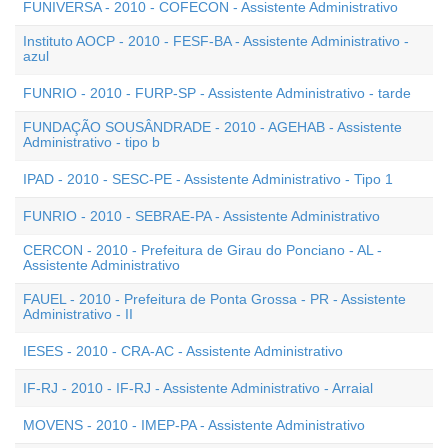
FUNIVERSA - 2010 - COFECON - Assistente Administrativo
Instituto AOCP - 2010 - FESF-BA - Assistente Administrativo -
azul
FUNRIO - 2010 - FURP-SP - Assistente Administrativo - tarde
FUNDAÇÃO SOUSÂNDRADE - 2010 - AGEHAB - Assistente
Administrativo - tipo b
IPAD - 2010 - SESC-PE - Assistente Administrativo - Tipo 1
FUNRIO - 2010 - SEBRAE-PA - Assistente Administrativo
CERCON - 2010 - Prefeitura de Girau do Ponciano - AL -
Assistente Administrativo
FAUEL - 2010 - Prefeitura de Ponta Grossa - PR - Assistente
Administrativo - II
IESES - 2010 - CRA-AC - Assistente Administrativo
IF-RJ - 2010 - IF-RJ - Assistente Administrativo - Arraial
MOVENS - 2010 - IMEP-PA - Assistente Administrativo