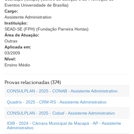
Eventos Universidade de Brasília)
Cargo:
Assistente Administrativo
Instituição:
SEAD-SE (FPH) (Fundação Parreira Hortas)
Área de Atuação:
Outras
Aplicada em:
03/2009
Nível:
Ensino Médio
Provas relacionadas (374)
CONSULPLAN - 2025 - CONAB - Assistente Administrativo
Quadrix - 2025 - CRM-RS - Assistente Administrativo
CONSULPLAN - 2025 - Cisbaf - Assistente Administrativo
IDIB - 2024 - Câmara Municipal de Macapá - AP - Assistente
Administrativo