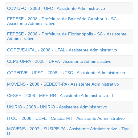
CCV-UFC - 2008 - UFC - Assistente Administrativo
FEPESE - 2008 - Prefeitura de Balneário Camboriú - SC -
Assistente Administrativo
FEPESE - 2008 - Prefeitura de Florianópolis - SC - Assistente
Administrativo
COPEVE-UFAL - 2008 - UFAL - Assistente Administrativo
CEPS-UFPA - 2008 - UFPA - Assistente Administrativo
COPERVE - UFSC - 2008 - UFSC - Assistente Administrativo
MOVENS - 2008 - SEDECT-PA - Assistente Administrativo
CESPE - 2008 - MPE-RR - Assistente Administrativo - f
UNIRIO - 2008 - UNIRIO - Assistente Administrativo
ITCO - 2008 - CEFET-Cuiabá-MT - Assistente Administrativo
MOVENS - 2007 - SUSIPE-PA - Assistente Administrativo - Tipo
B