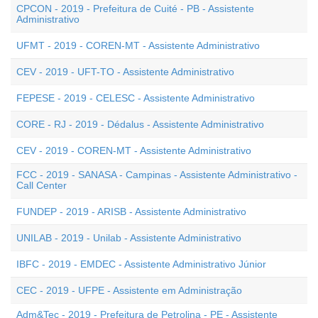
CPCON - 2019 - Prefeitura de Cuité - PB - Assistente
Administrativo
UFMT - 2019 - COREN-MT - Assistente Administrativo
CEV - 2019 - UFT-TO - Assistente Administrativo
FEPESE - 2019 - CELESC - Assistente Administrativo
CORE - RJ - 2019 - Dédalus - Assistente Administrativo
CEV - 2019 - COREN-MT - Assistente Administrativo
FCC - 2019 - SANASA - Campinas - Assistente Administrativo -
Call Center
FUNDEP - 2019 - ARISB - Assistente Administrativo
UNILAB - 2019 - Unilab - Assistente Administrativo
IBFC - 2019 - EMDEC - Assistente Administrativo Júnior
CEC - 2019 - UFPE - Assistente em Administração
Adm&Tec - 2019 - Prefeitura de Petrolina - PE - Assistente