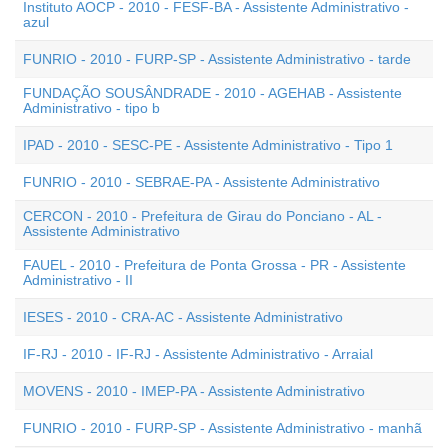
Instituto AOCP - 2010 - FESF-BA - Assistente Administrativo -
azul
FUNRIO - 2010 - FURP-SP - Assistente Administrativo - tarde
FUNDAÇÃO SOUSÂNDRADE - 2010 - AGEHAB - Assistente
Administrativo - tipo b
IPAD - 2010 - SESC-PE - Assistente Administrativo - Tipo 1
FUNRIO - 2010 - SEBRAE-PA - Assistente Administrativo
CERCON - 2010 - Prefeitura de Girau do Ponciano - AL -
Assistente Administrativo
FAUEL - 2010 - Prefeitura de Ponta Grossa - PR - Assistente
Administrativo - II
IESES - 2010 - CRA-AC - Assistente Administrativo
IF-RJ - 2010 - IF-RJ - Assistente Administrativo - Arraial
MOVENS - 2010 - IMEP-PA - Assistente Administrativo
FUNRIO - 2010 - FURP-SP - Assistente Administrativo - manhã