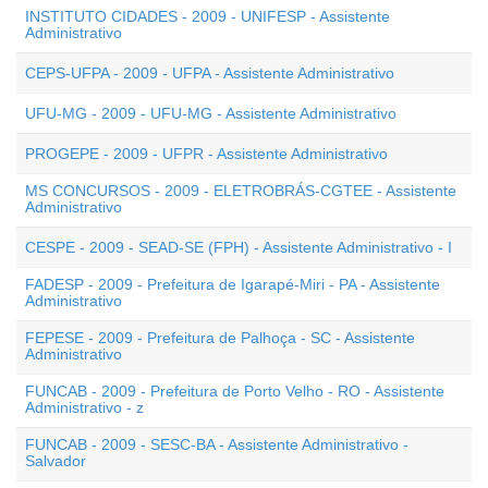
INSTITUTO CIDADES - 2009 - UNIFESP - Assistente
Administrativo
CEPS-UFPA - 2009 - UFPA - Assistente Administrativo
UFU-MG - 2009 - UFU-MG - Assistente Administrativo
PROGEPE - 2009 - UFPR - Assistente Administrativo
MS CONCURSOS - 2009 - ELETROBRÁS-CGTEE - Assistente
Administrativo
CESPE - 2009 - SEAD-SE (FPH) - Assistente Administrativo - I
FADESP - 2009 - Prefeitura de Igarapé-Miri - PA - Assistente
Administrativo
FEPESE - 2009 - Prefeitura de Palhoça - SC - Assistente
Administrativo
FUNCAB - 2009 - Prefeitura de Porto Velho - RO - Assistente
Administrativo - z
FUNCAB - 2009 - SESC-BA - Assistente Administrativo -
Salvador