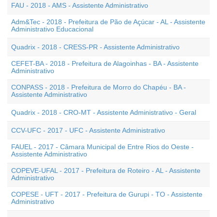
FAU - 2018 - AMS - Assistente Administrativo
Adm&Tec - 2018 - Prefeitura de Pão de Açúcar - AL - Assistente
Administrativo Educacional
Quadrix - 2018 - CRESS-PR - Assistente Administrativo
CEFET-BA - 2018 - Prefeitura de Alagoinhas - BA - Assistente
Administrativo
CONPASS - 2018 - Prefeitura de Morro do Chapéu - BA -
Assistente Administrativo
Quadrix - 2018 - CRO-MT - Assistente Administrativo - Geral
CCV-UFC - 2017 - UFC - Assistente Administrativo
FAUEL - 2017 - Câmara Municipal de Entre Rios do Oeste -
Assistente Administrativo
COPEVE-UFAL - 2017 - Prefeitura de Roteiro - AL - Assistente
Administrativo
COPESE - UFT - 2017 - Prefeitura de Gurupi - TO - Assistente
Administrativo