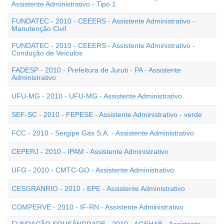
Assistente Administrativo - Tipo 1
FUNDATEC - 2010 - CEEERS - Assistente Administrativo -
Manutenção Civil
FUNDATEC - 2010 - CEEERS - Assistente Administrativo -
Condução de Veículos
FADESP - 2010 - Prefeitura de Juruti - PA - Assistente
Administrativo
UFU-MG - 2010 - UFU-MG - Assistente Administrativo
SEF-SC - 2010 - FEPESE - Assistente Administrativo - verde
FCC - 2010 - Sergipe Gás S.A. - Assistente Administrativo
CEPERJ - 2010 - IPAM - Assistente Administrativo
UFG - 2010 - CMTC-GO - Assistente Administrativo
CESGRANRIO - 2010 - EPE - Assistente Administrativo
COMPERVE - 2010 - IF-RN - Assistente Administrativo