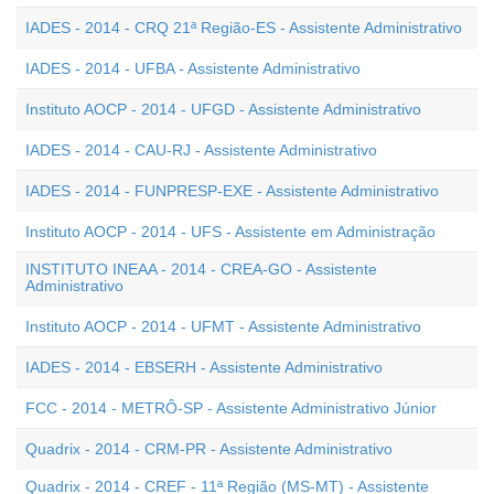
IADES - 2014 - CRQ 21ª Região-ES - Assistente Administrativo
IADES - 2014 - UFBA - Assistente Administrativo
Instituto AOCP - 2014 - UFGD - Assistente Administrativo
IADES - 2014 - CAU-RJ - Assistente Administrativo
IADES - 2014 - FUNPRESP-EXE - Assistente Administrativo
Instituto AOCP - 2014 - UFS - Assistente em Administração
INSTITUTO INEAA - 2014 - CREA-GO - Assistente
Administrativo
Instituto AOCP - 2014 - UFMT - Assistente Administrativo
IADES - 2014 - EBSERH - Assistente Administrativo
FCC - 2014 - METRÔ-SP - Assistente Administrativo Júnior
Quadrix - 2014 - CRM-PR - Assistente Administrativo
Quadrix - 2014 - CREF - 11ª Região (MS-MT) - Assistente