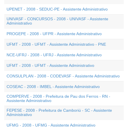
UPENET - 2008 - SEDUC-PE - Assistente Administrativo
UNIVASF - CONCURSOS - 2008 - UNIVASF - Assistente
Administrativo
PROGEPE - 2008 - UFPR - Assistente Administrativo
UFMT - 2008 - UFMT - Assistente Administrativo - PNE
NCE-UFRJ - 2008 - UFRJ - Assistente Administrativo
UFMT - 2008 - UFMT - Assistente Administrativo
CONSULPLAN - 2008 - CODEVASF - Assistente Administrativo
COSEAC - 2008 - IMBEL - Assistente Administrativo
COMPERVE - 2008 - Prefeitura de Pau dos Ferros - RN -
Assistente Administrativo
FEPESE - 2008 - Prefeitura de Camboriú - SC - Assistente
Administrativo
UFMG - 2008 - UFMG - Assistente Administrativo