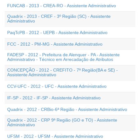
FUNCAB - 2013 - CREA-RO - Assistente Administrativo
Quadrix - 2013 - CREF - 3º Região (SC) - Assistente
Administrativo
PaqTcPB - 2012 - UEPB - Assistente Administrativo
FCC - 2012 - PM-MG - Assistente Administrativo
FADESP - 2012 - Prefeitura de Alenquer - PA - Assistente
Administrativo - Técnico em Arrecadação de Atributos
CONCEPÇÃO - 2012 - CREFITO - 7ª Região(BA e SE) -
Assistente Administrativo
CCV-UFC - 2012 - UFC - Assistente Administrativo
IF-SP - 2012 - IF-SP - Assistente Administrativo
Quadrix - 2012 - CRBio-6ª Região - Assistente Administrativo
Quadrix - 2012 - CRP 9ª Região (GO e TO) - Assistente
Administrativo
UFSM - 2012 - UFSM - Assistente Administrativo