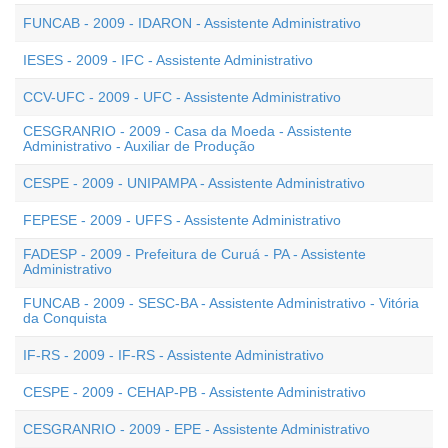
FUNCAB - 2009 - IDARON - Assistente Administrativo
IESES - 2009 - IFC - Assistente Administrativo
CCV-UFC - 2009 - UFC - Assistente Administrativo
CESGRANRIO - 2009 - Casa da Moeda - Assistente
Administrativo - Auxiliar de Produção
CESPE - 2009 - UNIPAMPA - Assistente Administrativo
FEPESE - 2009 - UFFS - Assistente Administrativo
FADESP - 2009 - Prefeitura de Curuá - PA - Assistente
Administrativo
FUNCAB - 2009 - SESC-BA - Assistente Administrativo - Vitória
da Conquista
IF-RS - 2009 - IF-RS - Assistente Administrativo
CESPE - 2009 - CEHAP-PB - Assistente Administrativo
CESGRANRIO - 2009 - EPE - Assistente Administrativo