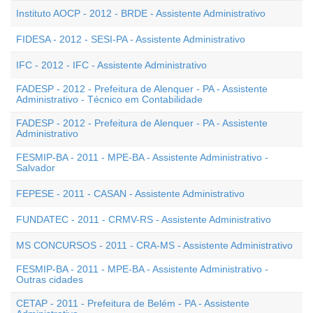
Instituto AOCP - 2012 - BRDE - Assistente Administrativo
FIDESA - 2012 - SESI-PA - Assistente Administrativo
IFC - 2012 - IFC - Assistente Administrativo
FADESP - 2012 - Prefeitura de Alenquer - PA - Assistente
Administrativo - Técnico em Contabilidade
FADESP - 2012 - Prefeitura de Alenquer - PA - Assistente
Administrativo
FESMIP-BA - 2011 - MPE-BA - Assistente Administrativo -
Salvador
FEPESE - 2011 - CASAN - Assistente Administrativo
FUNDATEC - 2011 - CRMV-RS - Assistente Administrativo
MS CONCURSOS - 2011 - CRA-MS - Assistente Administrativo
FESMIP-BA - 2011 - MPE-BA - Assistente Administrativo -
Outras cidades
CETAP - 2011 - Prefeitura de Belém - PA - Assistente