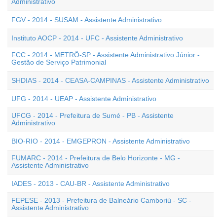
Administrativo
FGV - 2014 - SUSAM - Assistente Administrativo
Instituto AOCP - 2014 - UFC - Assistente Administrativo
FCC - 2014 - METRÔ-SP - Assistente Administrativo Júnior -
Gestão de Serviço Patrimonial
SHDIAS - 2014 - CEASA-CAMPINAS - Assistente Administrativo
UFG - 2014 - UEAP - Assistente Administrativo
UFCG - 2014 - Prefeitura de Sumé - PB - Assistente
Administrativo
BIO-RIO - 2014 - EMGEPRON - Assistente Administrativo
FUMARC - 2014 - Prefeitura de Belo Horizonte - MG -
Assistente Administrativo
IADES - 2013 - CAU-BR - Assistente Administrativo
FEPESE - 2013 - Prefeitura de Balneário Camboriú - SC -
Assistente Administrativo