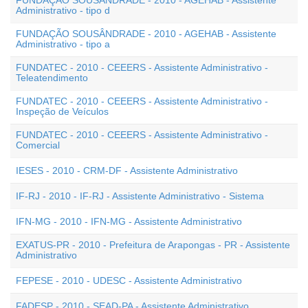
FUNDAÇÃO SOUSÂNDRADE - 2010 - AGEHAB - Assistente
Administrativo - tipo d
FUNDAÇÃO SOUSÂNDRADE - 2010 - AGEHAB - Assistente
Administrativo - tipo a
FUNDATEC - 2010 - CEEERS - Assistente Administrativo -
Teleatendimento
FUNDATEC - 2010 - CEEERS - Assistente Administrativo -
Inspeção de Veículos
FUNDATEC - 2010 - CEEERS - Assistente Administrativo -
Comercial
IESES - 2010 - CRM-DF - Assistente Administrativo
IF-RJ - 2010 - IF-RJ - Assistente Administrativo - Sistema
IFN-MG - 2010 - IFN-MG - Assistente Administrativo
EXATUS-PR - 2010 - Prefeitura de Arapongas - PR - Assistente
Administrativo
FEPESE - 2010 - UDESC - Assistente Administrativo
FADESP - 2010 - SEAD-PA - Assistente Administrativo