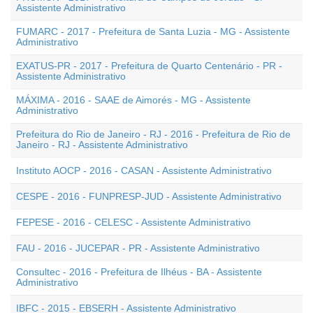
Assistente Administrativo
FUMARC - 2017 - Prefeitura de Santa Luzia - MG - Assistente
Administrativo
EXATUS-PR - 2017 - Prefeitura de Quarto Centenário - PR -
Assistente Administrativo
MÁXIMA - 2016 - SAAE de Aimorés - MG - Assistente
Administrativo
Prefeitura do Rio de Janeiro - RJ - 2016 - Prefeitura de Rio de
Janeiro - RJ - Assistente Administrativo
Instituto AOCP - 2016 - CASAN - Assistente Administrativo
CESPE - 2016 - FUNPRESP-JUD - Assistente Administrativo
FEPESE - 2016 - CELESC - Assistente Administrativo
FAU - 2016 - JUCEPAR - PR - Assistente Administrativo
Consultec - 2016 - Prefeitura de Ilhéus - BA - Assistente
Administrativo
IBFC - 2015 - EBSERH - Assistente Administrativo