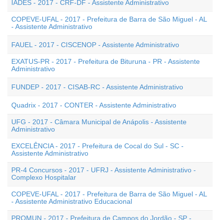
IADES - 2017 - CRF-DF - Assistente Administrativo
COPEVE-UFAL - 2017 - Prefeitura de Barra de São Miguel - AL
- Assistente Administrativo
FAUEL - 2017 - CISCENOP - Assistente Administrativo
EXATUS-PR - 2017 - Prefeitura de Bituruna - PR - Assistente
Administrativo
FUNDEP - 2017 - CISAB-RC - Assistente Administrativo
Quadrix - 2017 - CONTER - Assistente Administrativo
UFG - 2017 - Câmara Municipal de Anápolis - Assistente
Administrativo
EXCELÊNCIA - 2017 - Prefeitura de Cocal do Sul - SC -
Assistente Administrativo
PR-4 Concursos - 2017 - UFRJ - Assistente Administrativo -
Complexo Hospitalar
COPEVE-UFAL - 2017 - Prefeitura de Barra de São Miguel - AL
- Assistente Administrativo Educacional
PROMUN - 2017 - Prefeitura de Campos do Jordão - SP -