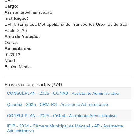
CAIP)
Cargo:
Assistente Administrativo
Instituição:
EMTU (Empresa Metropolitana de Transportes Urbanos de São
Paulo S. A.)
Área de Atuação:
Outras
Aplicada em:
01/2012
Nível:
Ensino Médio
Provas relacionadas (374)
CONSULPLAN - 2025 - CONAB - Assistente Administrativo
Quadrix - 2025 - CRM-RS - Assistente Administrativo
CONSULPLAN - 2025 - Cisbaf - Assistente Administrativo
IDIB - 2024 - Câmara Municipal de Macapá - AP - Assistente
Administrativo