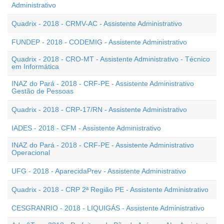
Administrativo
Quadrix - 2018 - CRMV-AC - Assistente Administrativo
FUNDEP - 2018 - CODEMIG - Assistente Administrativo
Quadrix - 2018 - CRO-MT - Assistente Administrativo - Técnico
em Informática
INAZ do Pará - 2018 - CRF-PE - Assistente Administrativo
Gestão de Pessoas
Quadrix - 2018 - CRP-17/RN - Assistente Administrativo
IADES - 2018 - CFM - Assistente Administrativo
INAZ do Pará - 2018 - CRF-PE - Assistente Administrativo
Operacional
UFG - 2018 - AparecidaPrev - Assistente Administrativo
Quadrix - 2018 - CRP 2ª Região PE - Assistente Administrativo
CESGRANRIO - 2018 - LIQUIGÁS - Assistente Administrativo