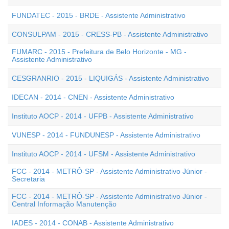
FUNDATEC - 2015 - BRDE - Assistente Administrativo
CONSULPAM - 2015 - CRESS-PB - Assistente Administrativo
FUMARC - 2015 - Prefeitura de Belo Horizonte - MG -
Assistente Administrativo
CESGRANRIO - 2015 - LIQUIGÁS - Assistente Administrativo
IDECAN - 2014 - CNEN - Assistente Administrativo
Instituto AOCP - 2014 - UFPB - Assistente Administrativo
VUNESP - 2014 - FUNDUNESP - Assistente Administrativo
Instituto AOCP - 2014 - UFSM - Assistente Administrativo
FCC - 2014 - METRÔ-SP - Assistente Administrativo Júnior -
Secretaria
FCC - 2014 - METRÔ-SP - Assistente Administrativo Júnior -
Central Informação Manutenção
IADES - 2014 - CONAB - Assistente Administrativo