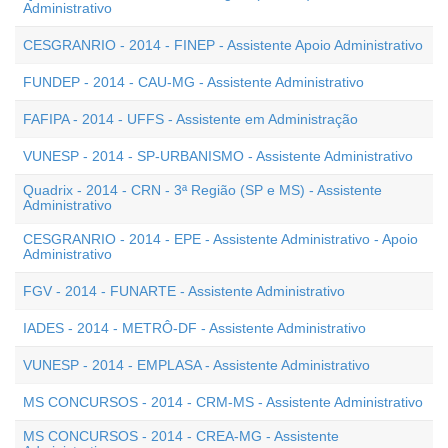
Administrativo
CESGRANRIO - 2014 - FINEP - Assistente Apoio Administrativo
FUNDEP - 2014 - CAU-MG - Assistente Administrativo
FAFIPA - 2014 - UFFS - Assistente em Administração
VUNESP - 2014 - SP-URBANISMO - Assistente Administrativo
Quadrix - 2014 - CRN - 3ª Região (SP e MS) - Assistente
Administrativo
CESGRANRIO - 2014 - EPE - Assistente Administrativo - Apoio
Administrativo
FGV - 2014 - FUNARTE - Assistente Administrativo
IADES - 2014 - METRÔ-DF - Assistente Administrativo
VUNESP - 2014 - EMPLASA - Assistente Administrativo
MS CONCURSOS - 2014 - CRM-MS - Assistente Administrativo
MS CONCURSOS - 2014 - CREA-MG - Assistente