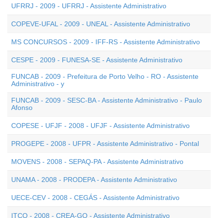
UFRRJ - 2009 - UFRRJ - Assistente Administrativo
COPEVE-UFAL - 2009 - UNEAL - Assistente Administrativo
MS CONCURSOS - 2009 - IFF-RS - Assistente Administrativo
CESPE - 2009 - FUNESA-SE - Assistente Administrativo
FUNCAB - 2009 - Prefeitura de Porto Velho - RO - Assistente
Administrativo - y
FUNCAB - 2009 - SESC-BA - Assistente Administrativo - Paulo
Afonso
COPESE - UFJF - 2008 - UFJF - Assistente Administrativo
PROGEPE - 2008 - UFPR - Assistente Administrativo - Pontal
MOVENS - 2008 - SEPAQ-PA - Assistente Administrativo
UNAMA - 2008 - PRODEPA - Assistente Administrativo
UECE-CEV - 2008 - CEGÁS - Assistente Administrativo
ITCO - 2008 - CREA-GO - Assistente Administrativo