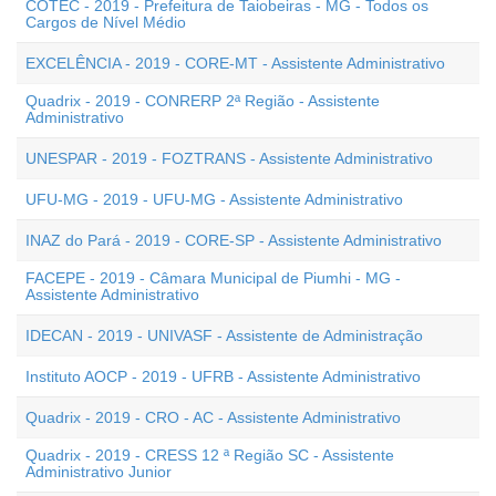
COTEC - 2019 - Prefeitura de Taiobeiras - MG - Todos os
Cargos de Nível Médio
EXCELÊNCIA - 2019 - CORE-MT - Assistente Administrativo
Quadrix - 2019 - CONRERP 2ª Região - Assistente
Administrativo
UNESPAR - 2019 - FOZTRANS - Assistente Administrativo
UFU-MG - 2019 - UFU-MG - Assistente Administrativo
INAZ do Pará - 2019 - CORE-SP - Assistente Administrativo
FACEPE - 2019 - Câmara Municipal de Piumhi - MG -
Assistente Administrativo
IDECAN - 2019 - UNIVASF - Assistente de Administração
Instituto AOCP - 2019 - UFRB - Assistente Administrativo
Quadrix - 2019 - CRO - AC - Assistente Administrativo
Quadrix - 2019 - CRESS 12 ª Região SC - Assistente
Administrativo Junior