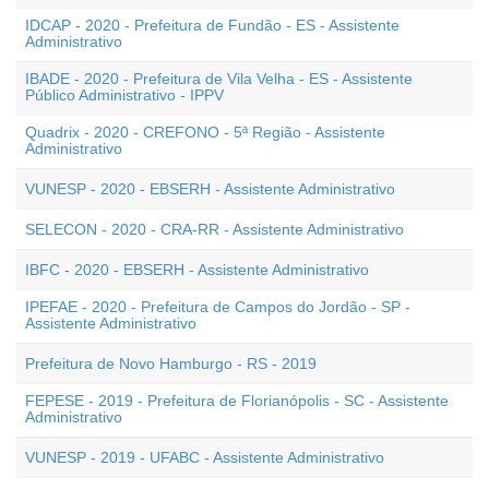
IDCAP - 2020 - Prefeitura de Fundão - ES - Assistente
Administrativo
IBADE - 2020 - Prefeitura de Vila Velha - ES - Assistente
Público Administrativo - IPPV
Quadrix - 2020 - CREFONO - 5ª Região - Assistente
Administrativo
VUNESP - 2020 - EBSERH - Assistente Administrativo
SELECON - 2020 - CRA-RR - Assistente Administrativo
IBFC - 2020 - EBSERH - Assistente Administrativo
IPEFAE - 2020 - Prefeitura de Campos do Jordão - SP -
Assistente Administrativo
Prefeitura de Novo Hamburgo - RS - 2019
FEPESE - 2019 - Prefeitura de Florianópolis - SC - Assistente
Administrativo
VUNESP - 2019 - UFABC - Assistente Administrativo