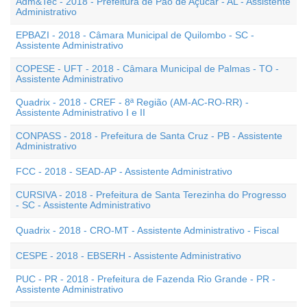
Adm&Tec - 2018 - Prefeitura de Pão de Açúcar - AL - Assistente
Administrativo
EPBAZI - 2018 - Câmara Municipal de Quilombo - SC -
Assistente Administrativo
COPESE - UFT - 2018 - Câmara Municipal de Palmas - TO -
Assistente Administrativo
Quadrix - 2018 - CREF - 8ª Região (AM-AC-RO-RR) -
Assistente Administrativo I e II
CONPASS - 2018 - Prefeitura de Santa Cruz - PB - Assistente
Administrativo
FCC - 2018 - SEAD-AP - Assistente Administrativo
CURSIVA - 2018 - Prefeitura de Santa Terezinha do Progresso
- SC - Assistente Administrativo
Quadrix - 2018 - CRO-MT - Assistente Administrativo - Fiscal
CESPE - 2018 - EBSERH - Assistente Administrativo
PUC - PR - 2018 - Prefeitura de Fazenda Rio Grande - PR -
Assistente Administrativo