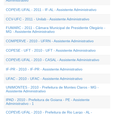
Administrativo
COPEVE-UFAL - 2011 - IF-AL - Assistente Administrativo
CCV-UFC - 2011 - Unilab - Assistente Administrativo
FUMARC - 2011 - Câmara Municipal de Presidente Olegário -
MG - Assistente Administrativo
COMPERVE - 2010 - UFRN - Assistente Administrativo
COPESE - UFT - 2010 - UFT - Assistente Administrativo
COPEVE-UFAL - 2010 - CASAL - Assistente Administrativo
IF-PR - 2010 - IF-PR - Assistente Administrativo
UFAC - 2010 - UFAC - Assistente Administrativo
UNIMONTES - 2010 - Prefeitura de Montes Claros - MG -
Assistente Administrativo
IPAD - 2010 - Prefeitura de Goiana - PE - Assistente
Administrativo - 1
COPEVE-UFAL - 2010 - Prefeitura de Rio Largo - AL -