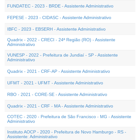
FUNDATEC - 2023 - BRDE - Assistente Administrativo
FEPESE - 2023 - CIDASC - Assistente Administrativo
IBFC - 2023 - EBSERH - Assistente Administrativo
Quadrix - 2022 - CRECI - 24ª Região (RO) - Assistente
Administrativo
VUNESP - 2022 - Prefeitura de Jundiaí - SP - Assistente
Administrativo
Quadrix - 2021 - CRF-AP - Assistente Administrativo
UFMT - 2021 - UFMT - Assistente Administrativo
RBO - 2021 - CORE-SE - Assistente Administrativo
Quadrix - 2021 - CRF - MA - Assistente Administrativo
COTEC - 2020 - Prefeitura de São Francisco - MG - Assistente
Administrativo
Instituto AOCP - 2020 - Prefeitura de Novo Hamburgo - RS -
Assistente: Administrativo