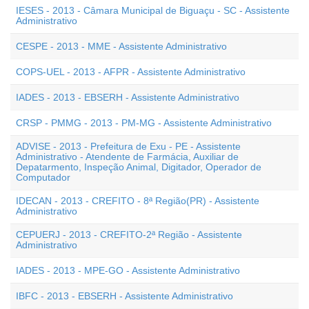
IESES - 2013 - Câmara Municipal de Biguaçu - SC - Assistente
Administrativo
CESPE - 2013 - MME - Assistente Administrativo
COPS-UEL - 2013 - AFPR - Assistente Administrativo
IADES - 2013 - EBSERH - Assistente Administrativo
CRSP - PMMG - 2013 - PM-MG - Assistente Administrativo
ADVISE - 2013 - Prefeitura de Exu - PE - Assistente
Administrativo - Atendente de Farmácia, Auxiliar de
Depatarmento, Inspeção Animal, Digitador, Operador de
Computador
IDECAN - 2013 - CREFITO - 8ª Região(PR) - Assistente
Administrativo
CEPUERJ - 2013 - CREFITO-2ª Região - Assistente
Administrativo
IADES - 2013 - MPE-GO - Assistente Administrativo
IBFC - 2013 - EBSERH - Assistente Administrativo