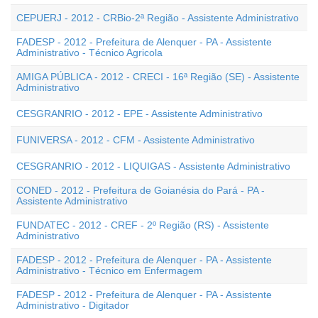
CEPUERJ - 2012 - CRBio-2ª Região - Assistente Administrativo
FADESP - 2012 - Prefeitura de Alenquer - PA - Assistente
Administrativo - Técnico Agricola
AMIGA PÚBLICA - 2012 - CRECI - 16ª Região (SE) - Assistente
Administrativo
CESGRANRIO - 2012 - EPE - Assistente Administrativo
FUNIVERSA - 2012 - CFM - Assistente Administrativo
CESGRANRIO - 2012 - LIQUIGAS - Assistente Administrativo
CONED - 2012 - Prefeitura de Goianésia do Pará - PA -
Assistente Administrativo
FUNDATEC - 2012 - CREF - 2º Região (RS) - Assistente
Administrativo
FADESP - 2012 - Prefeitura de Alenquer - PA - Assistente
Administrativo - Técnico em Enfermagem
FADESP - 2012 - Prefeitura de Alenquer - PA - Assistente
Administrativo - Digitador