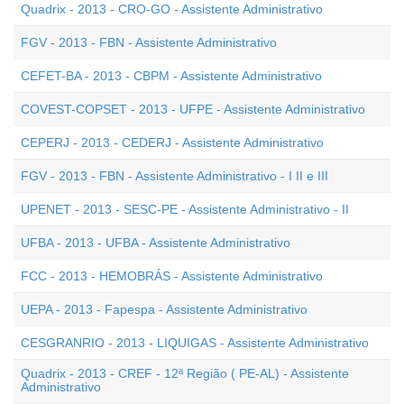
Quadrix - 2013 - CRO-GO - Assistente Administrativo
FGV - 2013 - FBN - Assistente Administrativo
CEFET-BA - 2013 - CBPM - Assistente Administrativo
COVEST-COPSET - 2013 - UFPE - Assistente Administrativo
CEPERJ - 2013 - CEDERJ - Assistente Administrativo
FGV - 2013 - FBN - Assistente Administrativo - I II e III
UPENET - 2013 - SESC-PE - Assistente Administrativo - II
UFBA - 2013 - UFBA - Assistente Administrativo
FCC - 2013 - HEMOBRÁS - Assistente Administrativo
UEPA - 2013 - Fapespa - Assistente Administrativo
CESGRANRIO - 2013 - LIQUIGAS - Assistente Administrativo
Quadrix - 2013 - CREF - 12ª Região ( PE-AL) - Assistente
Administrativo