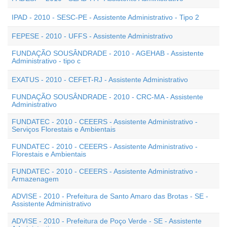
IPAD - 2010 - SESC-PE - Assistente Administrativo - Tipo 2
FEPESE - 2010 - UFFS - Assistente Administrativo
FUNDAÇÃO SOUSÂNDRADE - 2010 - AGEHAB - Assistente
Administrativo - tipo c
EXATUS - 2010 - CEFET-RJ - Assistente Administrativo
FUNDAÇÃO SOUSÂNDRADE - 2010 - CRC-MA - Assistente
Administrativo
FUNDATEC - 2010 - CEEERS - Assistente Administrativo -
Serviços Florestais e Ambientais
FUNDATEC - 2010 - CEEERS - Assistente Administrativo -
Florestais e Ambientais
FUNDATEC - 2010 - CEEERS - Assistente Administrativo -
Armazenagem
ADVISE - 2010 - Prefeitura de Santo Amaro das Brotas - SE -
Assistente Administrativo
ADVISE - 2010 - Prefeitura de Poço Verde - SE - Assistente