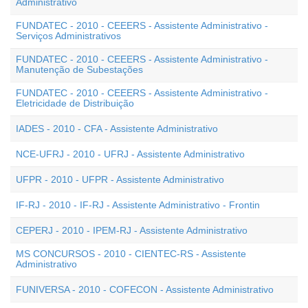
Administrativo
FUNDATEC - 2010 - CEEERS - Assistente Administrativo -
Serviços Administrativos
FUNDATEC - 2010 - CEEERS - Assistente Administrativo -
Manutenção de Subestações
FUNDATEC - 2010 - CEEERS - Assistente Administrativo -
Eletricidade de Distribuição
IADES - 2010 - CFA - Assistente Administrativo
NCE-UFRJ - 2010 - UFRJ - Assistente Administrativo
UFPR - 2010 - UFPR - Assistente Administrativo
IF-RJ - 2010 - IF-RJ - Assistente Administrativo - Frontin
CEPERJ - 2010 - IPEM-RJ - Assistente Administrativo
MS CONCURSOS - 2010 - CIENTEC-RS - Assistente
Administrativo
FUNIVERSA - 2010 - COFECON - Assistente Administrativo