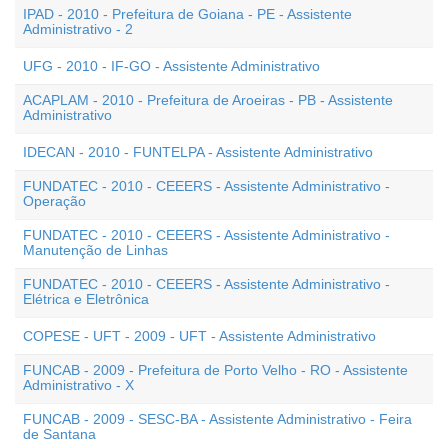
IPAD - 2010 - Prefeitura de Goiana - PE - Assistente
Administrativo - 2
UFG - 2010 - IF-GO - Assistente Administrativo
ACAPLAM - 2010 - Prefeitura de Aroeiras - PB - Assistente
Administrativo
IDECAN - 2010 - FUNTELPA - Assistente Administrativo
FUNDATEC - 2010 - CEEERS - Assistente Administrativo -
Operação
FUNDATEC - 2010 - CEEERS - Assistente Administrativo -
Manutenção de Linhas
FUNDATEC - 2010 - CEEERS - Assistente Administrativo -
Elétrica e Eletrônica
COPESE - UFT - 2009 - UFT - Assistente Administrativo
FUNCAB - 2009 - Prefeitura de Porto Velho - RO - Assistente
Administrativo - X
FUNCAB - 2009 - SESC-BA - Assistente Administrativo - Feira
de Santana