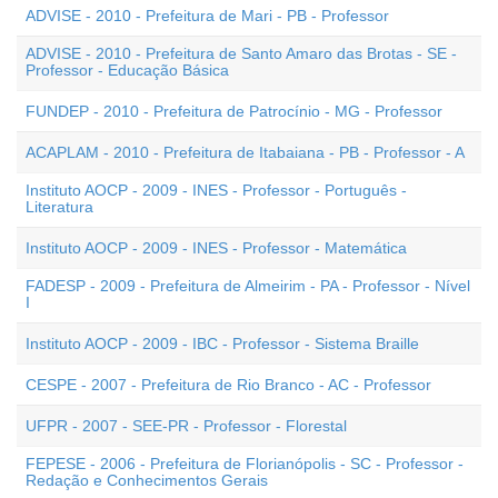
ADVISE - 2010 - Prefeitura de Mari - PB - Professor
ADVISE - 2010 - Prefeitura de Santo Amaro das Brotas - SE -
Professor - Educação Básica
FUNDEP - 2010 - Prefeitura de Patrocínio - MG - Professor
ACAPLAM - 2010 - Prefeitura de Itabaiana - PB - Professor - A
Instituto AOCP - 2009 - INES - Professor - Português -
Literatura
Instituto AOCP - 2009 - INES - Professor - Matemática
FADESP - 2009 - Prefeitura de Almeirim - PA - Professor - Nível
I
Instituto AOCP - 2009 - IBC - Professor - Sistema Braille
CESPE - 2007 - Prefeitura de Rio Branco - AC - Professor
UFPR - 2007 - SEE-PR - Professor - Florestal
FEPESE - 2006 - Prefeitura de Florianópolis - SC - Professor -
Redação e Conhecimentos Gerais