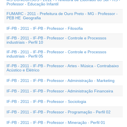
Professor - Educação Infantil
FUMARC - 2011 - Prefeitura de Ouro Preto - MG - Professor -
PEB HE  Geografia
IF-PB - 2011 - IF-PB - Professor - Filosofia
IF-PB - 2011 - IF-PB - Professor - Controle e Processos
industriais - Perfil 10
IF-PB - 2011 - IF-PB - Professor - Controle e Processos
industriais - Perfil 05
IF-PB - 2011 - IF-PB - Professor - Artes - Música - Contrabaixo
Acústico e Elétrico
IF-PB - 2011 - IF-PB - Professor - Administração - Marketing
IF-PB - 2011 - IF-PB - Professor - Administração Financeira
IF-PB - 2011 - IF-PB - Professor - Sociologia
IF-PB - 2011 - IF-PB - Professor - Programação - Perfil 02
IF-PB - 2011 - IF-PB - Professor - Mineração - Perfil 01