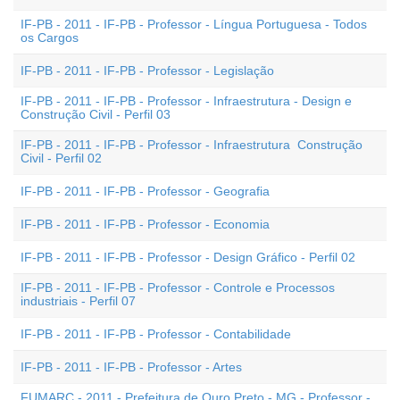
IF-PB - 2011 - IF-PB - Professor - Língua Portuguesa - Todos
os Cargos
IF-PB - 2011 - IF-PB - Professor - Legislação
IF-PB - 2011 - IF-PB - Professor - Infraestrutura - Design e
Construção Civil - Perfil 03
IF-PB - 2011 - IF-PB - Professor - Infraestrutura  Construção
Civil - Perfil 02
IF-PB - 2011 - IF-PB - Professor - Geografia
IF-PB - 2011 - IF-PB - Professor - Economia
IF-PB - 2011 - IF-PB - Professor - Design Gráfico - Perfil 02
IF-PB - 2011 - IF-PB - Professor - Controle e Processos
industriais - Perfil 07
IF-PB - 2011 - IF-PB - Professor - Contabilidade
IF-PB - 2011 - IF-PB - Professor - Artes
FUMARC - 2011 - Prefeitura de Ouro Preto - MG - Professor -