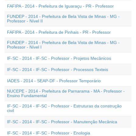
FAFIPA - 2014 - Prefeitura de Iguaraçu - PR - Professor
FUNDEP - 2014 - Prefeitura de Bela Vista de Minas - MG -
Professor - Nível II
FAFIPA - 2014 - Prefeitura de Pinhais - PR - Professor
FUNDEP - 2014 - Prefeitura de Bela Vista de Minas - MG -
Professor - Nível I
IF-SC - 2014 - IF-SC - Professor - Projetos Mecânicos
IF-SC - 2014 - IF-SC - Professor - Processos Texteis
IADES - 2014 - SEAP-DF - Professor Temporário
NUCEPE - 2014 - Prefeitura de Parnarama - MA - Professor -
Ensino Fundamental
IF-SC - 2014 - IF-SC - Professor - Estruturas da construção
civil
IF-SC - 2014 - IF-SC - Professor - Manutenção Mecânica
IF-SC - 2014 - IF-SC - Professor - Enologia