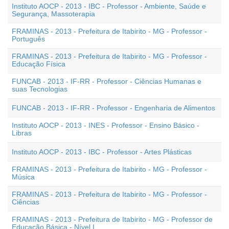
Instituto AOCP - 2013 - IBC - Professor - Ambiente, Saúde e
Segurança, Massoterapia
FRAMINAS - 2013 - Prefeitura de Itabirito - MG - Professor -
Português
FRAMINAS - 2013 - Prefeitura de Itabirito - MG - Professor -
Educação Física
FUNCAB - 2013 - IF-RR - Professor - Ciências Humanas e
suas Tecnologias
FUNCAB - 2013 - IF-RR - Professor - Engenharia de Alimentos
Instituto AOCP - 2013 - INES - Professor - Ensino Básico -
Libras
Instituto AOCP - 2013 - IBC - Professor - Artes Plásticas
FRAMINAS - 2013 - Prefeitura de Itabirito - MG - Professor -
Música
FRAMINAS - 2013 - Prefeitura de Itabirito - MG - Professor -
Ciências
FRAMINAS - 2013 - Prefeitura de Itabirito - MG - Professor de
Educação Básica - Nível I