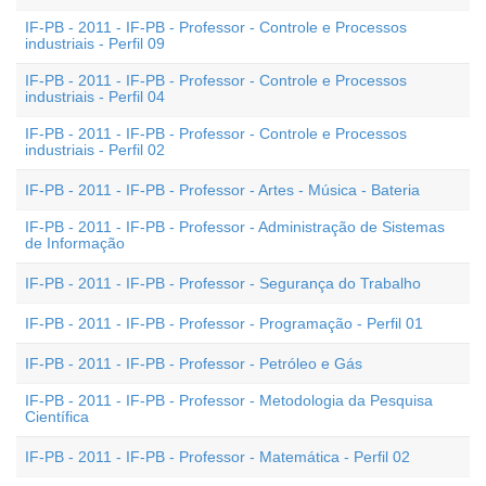
IF-PB - 2011 - IF-PB - Professor - Controle e Processos
industriais - Perfil 09
IF-PB - 2011 - IF-PB - Professor - Controle e Processos
industriais - Perfil 04
IF-PB - 2011 - IF-PB - Professor - Controle e Processos
industriais - Perfil 02
IF-PB - 2011 - IF-PB - Professor - Artes - Música - Bateria
IF-PB - 2011 - IF-PB - Professor - Administração de Sistemas
de Informação
IF-PB - 2011 - IF-PB - Professor - Segurança do Trabalho
IF-PB - 2011 - IF-PB - Professor - Programação - Perfil 01
IF-PB - 2011 - IF-PB - Professor - Petróleo e Gás
IF-PB - 2011 - IF-PB - Professor - Metodologia da Pesquisa
Científica
IF-PB - 2011 - IF-PB - Professor - Matemática - Perfil 02