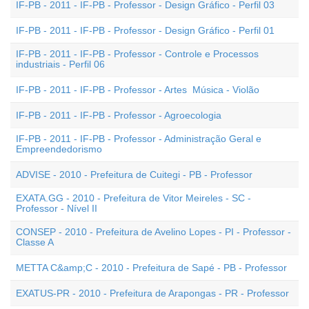
IF-PB - 2011 - IF-PB - Professor - Design Gráfico - Perfil 03
IF-PB - 2011 - IF-PB - Professor - Design Gráfico - Perfil 01
IF-PB - 2011 - IF-PB - Professor - Controle e Processos
industriais - Perfil 06
IF-PB - 2011 - IF-PB - Professor - Artes  Música - Violão
IF-PB - 2011 - IF-PB - Professor - Agroecologia
IF-PB - 2011 - IF-PB - Professor - Administração Geral e
Empreendedorismo
ADVISE - 2010 - Prefeitura de Cuitegi - PB - Professor
EXATA.GG - 2010 - Prefeitura de Vitor Meireles - SC -
Professor - Nível II
CONSEP - 2010 - Prefeitura de Avelino Lopes - PI - Professor -
Classe A
METTA C&amp;C - 2010 - Prefeitura de Sapé - PB - Professor
EXATUS-PR - 2010 - Prefeitura de Arapongas - PR - Professor