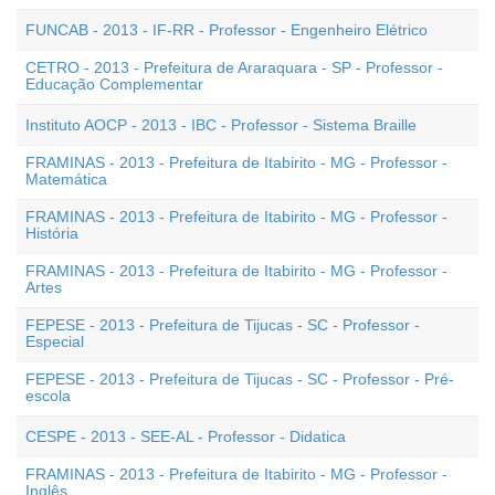
FUNCAB - 2013 - IF-RR - Professor - Engenheiro Elétrico
CETRO - 2013 - Prefeitura de Araraquara - SP - Professor -
Educação Complementar
Instituto AOCP - 2013 - IBC - Professor - Sistema Braille
FRAMINAS - 2013 - Prefeitura de Itabirito - MG - Professor -
Matemática
FRAMINAS - 2013 - Prefeitura de Itabirito - MG - Professor -
História
FRAMINAS - 2013 - Prefeitura de Itabirito - MG - Professor -
Artes
FEPESE - 2013 - Prefeitura de Tijucas - SC - Professor -
Especial
FEPESE - 2013 - Prefeitura de Tijucas - SC - Professor - Pré-
escola
CESPE - 2013 - SEE-AL - Professor - Didatica
FRAMINAS - 2013 - Prefeitura de Itabirito - MG - Professor -
Inglês