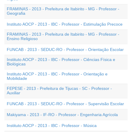
FRAMINAS - 2013 - Prefeitura de Itabirito - MG - Professor -
Geografia
Instituto AOCP - 2013 - IBC - Professor - Estimulação Precoce
FRAMINAS - 2013 - Prefeitura de Itabirito - MG - Professor -
Ensino Religioso
FUNCAB - 2013 - SEDUC-RO - Professor - Orientação Escolar
Instituto AOCP - 2013 - IBC - Professor - Ciências Física e
Biológicas
Instituto AOCP - 2013 - IBC - Professor - Orientação e
Mobilidade
FEPESE - 2013 - Prefeitura de Tijucas - SC - Professor -
Auxiliar
FUNCAB - 2013 - SEDUC-RO - Professor - Supervisão Escolar
Makiyama - 2013 - IF-RO - Professor - Engenharia Agrícola
Instituto AOCP - 2013 - IBC - Professor - Música