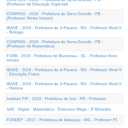
(Professor de Educação Especial)
CONPASS - 2018 - Prefeitura de Serra Grande - PB -
(Professor Séries Iniciais)
IBADE - 2018 - Prefeitura de Ji-Paraná - RO - Professor Nível II
- Biologia
CONPASS - 2018 - Prefeitura de Serra Grande - PB -
(Professor de Matemática)
FURB - 2018 - Prefeitura de Blumenau - SC - Professor Anos
Iniciais
IBADE - 2018 - Prefeitura de Ji-Paraná - RO - Professor Nível II
- Educação Física
IBADE - 2018 - Prefeitura de Ji-Paraná - RO - Professor Nível II
- História
Instituto FIP - 2018 - Prefeitura de Ivaí - PR - Professor
SAE - Digital - Matemática - Extensivo Mega - 3º Bimestre
FUNDEP - 2017 - Prefeitura de Itatiaiuçu - MG - Professor P1