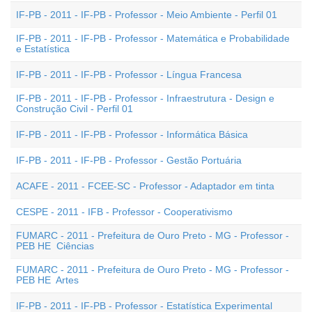
IF-PB - 2011 - IF-PB - Professor - Meio Ambiente - Perfil 01
IF-PB - 2011 - IF-PB - Professor - Matemática e Probabilidade
e Estatística
IF-PB - 2011 - IF-PB - Professor - Língua Francesa
IF-PB - 2011 - IF-PB - Professor - Infraestrutura - Design e
Construção Civil - Perfil 01
IF-PB - 2011 - IF-PB - Professor - Informática Básica
IF-PB - 2011 - IF-PB - Professor - Gestão Portuária
ACAFE - 2011 - FCEE-SC - Professor - Adaptador em tinta
CESPE - 2011 - IFB - Professor - Cooperativismo
FUMARC - 2011 - Prefeitura de Ouro Preto - MG - Professor -
PEB HE  Ciências
FUMARC - 2011 - Prefeitura de Ouro Preto - MG - Professor -
PEB HE  Artes
IF-PB - 2011 - IF-PB - Professor - Estatística Experimental