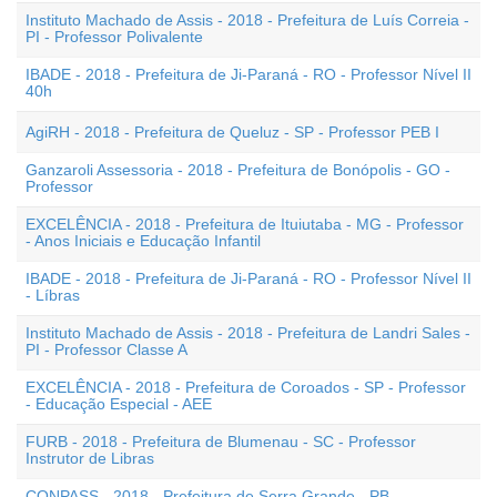
Instituto Machado de Assis - 2018 - Prefeitura de Luís Correia -
PI - Professor Polivalente
IBADE - 2018 - Prefeitura de Ji-Paraná - RO - Professor Nível II
40h
AgiRH - 2018 - Prefeitura de Queluz - SP - Professor PEB I
Ganzaroli Assessoria - 2018 - Prefeitura de Bonópolis - GO -
Professor
EXCELÊNCIA - 2018 - Prefeitura de Ituiutaba - MG - Professor
- Anos Iniciais e Educação Infantil
IBADE - 2018 - Prefeitura de Ji-Paraná - RO - Professor Nível II
- Líbras
Instituto Machado de Assis - 2018 - Prefeitura de Landri Sales -
PI - Professor Classe A
EXCELÊNCIA - 2018 - Prefeitura de Coroados - SP - Professor
- Educação Especial - AEE
FURB - 2018 - Prefeitura de Blumenau - SC - Professor
Instrutor de Libras
CONPASS - 2018 - Prefeitura de Serra Grande - PB -