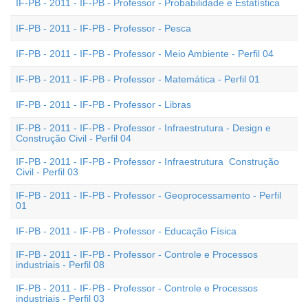
IF-PB - 2011 - IF-PB - Professor - Probabilidade e Estatística
IF-PB - 2011 - IF-PB - Professor - Pesca
IF-PB - 2011 - IF-PB - Professor - Meio Ambiente - Perfil 04
IF-PB - 2011 - IF-PB - Professor - Matemática - Perfil 01
IF-PB - 2011 - IF-PB - Professor - Libras
IF-PB - 2011 - IF-PB - Professor - Infraestrutura - Design e
Construção Civil - Perfil 04
IF-PB - 2011 - IF-PB - Professor - Infraestrutura  Construção
Civil - Perfil 03
IF-PB - 2011 - IF-PB - Professor - Geoprocessamento - Perfil
01
IF-PB - 2011 - IF-PB - Professor - Educação Física
IF-PB - 2011 - IF-PB - Professor - Controle e Processos
industriais - Perfil 08
IF-PB - 2011 - IF-PB - Professor - Controle e Processos
industriais - Perfil 03