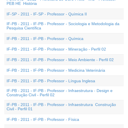
PEB HE  História
IF-SP - 2011 - IF-SP - Professor - Química II
IF-PB - 2011 - IF-PB - Professor - Sociologia e Metodologia da
Pesquisa Científica
IF-PB - 2011 - IF-PB - Professor - Química
IF-PB - 2011 - IF-PB - Professor - Mineração - Perfil 02
IF-PB - 2011 - IF-PB - Professor - Meio Ambiente - Perfil 02
IF-PB - 2011 - IF-PB - Professor - Medicina Veterinária
IF-PB - 2011 - IF-PB - Professor - Língua Inglesa
IF-PB - 2011 - IF-PB - Professor - Infraestrutura - Design e
Construção Civil - Perfil 02
IF-PB - 2011 - IF-PB - Professor - Infraestrutura  Construção
Civil - Perfil 01
IF-PB - 2011 - IF-PB - Professor - Física