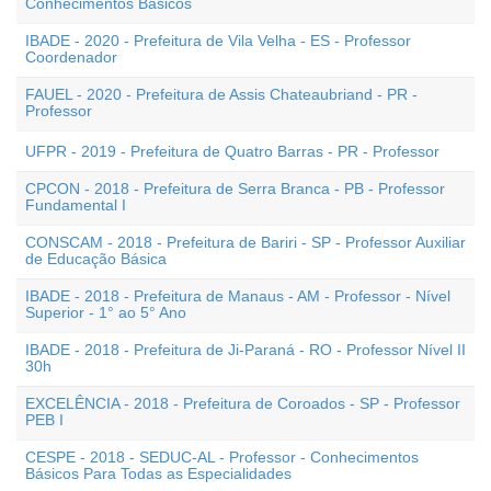
Conhecimentos Básicos
IBADE - 2020 - Prefeitura de Vila Velha - ES - Professor
Coordenador
FAUEL - 2020 - Prefeitura de Assis Chateaubriand - PR -
Professor
UFPR - 2019 - Prefeitura de Quatro Barras - PR - Professor
CPCON - 2018 - Prefeitura de Serra Branca - PB - Professor
Fundamental I
CONSCAM - 2018 - Prefeitura de Bariri - SP - Professor Auxiliar
de Educação Básica
IBADE - 2018 - Prefeitura de Manaus - AM - Professor - Nível
Superior - 1° ao 5° Ano
IBADE - 2018 - Prefeitura de Ji-Paraná - RO - Professor Nível II
30h
EXCELÊNCIA - 2018 - Prefeitura de Coroados - SP - Professor
PEB I
CESPE - 2018 - SEDUC-AL - Professor - Conhecimentos
Básicos Para Todas as Especialidades