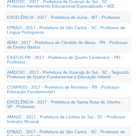
AMEOSC - 2017 - Prefeitura de Guarujá do Sul - SC -
Professor Atendimento Educacional Especializado - AEE
EXCELÊNCIA - 2017 - Prefeitura de Juína - MT - Professor
EPBAZI - 2017 - Prefeitura de São Carlos - SC - Professor de
Língua Portuguesa
IBAM - 2017 - Prefeitura de Cândido de Abreu - PR - Professor
de Ensino Básico
EXATUS-PR - 2017 - Prefeitura de Quarto Centenário - PR -
Professor
AMEOSC - 2017 - Prefeitura de Guarujá do Sul - SC - Segundo
Professor de Ensino Fundamental e Educação Infantil
CONPASS - 2017 - Prefeitura de Monteiro - PB - Professor
Educação Fundamental I
EXCELÊNCIA - 2017 - Prefeitura de Santa Rosa de Viterbo -
SP - Professor
AMAUC - 2017 - Prefeitura de Lindóia do Sul - SC - Professor
Instrutor Musical
EPBAZI - 2017 - Prefeitura de São Carlos - SC - Professor de