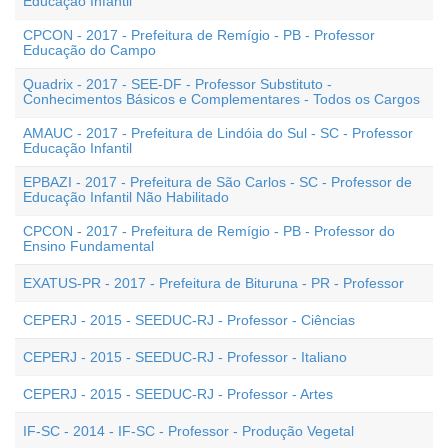
Educação Infantil
CPCON - 2017 - Prefeitura de Remígio - PB - Professor
Educação do Campo
Quadrix - 2017 - SEE-DF - Professor Substituto -
Conhecimentos Básicos e Complementares - Todos os Cargos
AMAUC - 2017 - Prefeitura de Lindóia do Sul - SC - Professor
Educação Infantil
EPBAZI - 2017 - Prefeitura de São Carlos - SC - Professor de
Educação Infantil Não Habilitado
CPCON - 2017 - Prefeitura de Remígio - PB - Professor do
Ensino Fundamental
EXATUS-PR - 2017 - Prefeitura de Bituruna - PR - Professor
CEPERJ - 2015 - SEEDUC-RJ - Professor - Ciências
CEPERJ - 2015 - SEEDUC-RJ - Professor - Italiano
CEPERJ - 2015 - SEEDUC-RJ - Professor - Artes
IF-SC - 2014 - IF-SC - Professor - Produção Vegetal