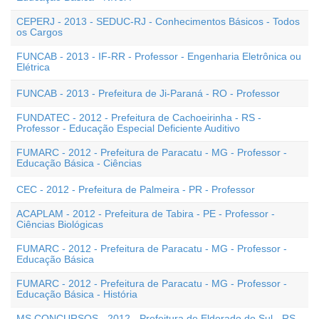
CEPERJ - 2013 - SEDUC-RJ - Conhecimentos Básicos - Todos
os Cargos
FUNCAB - 2013 - IF-RR - Professor - Engenharia Eletrônica ou
Elétrica
FUNCAB - 2013 - Prefeitura de Ji-Paraná - RO - Professor
FUNDATEC - 2012 - Prefeitura de Cachoeirinha - RS -
Professor - Educação Especial Deficiente Auditivo
FUMARC - 2012 - Prefeitura de Paracatu - MG - Professor -
Educação Básica - Ciências
CEC - 2012 - Prefeitura de Palmeira - PR - Professor
ACAPLAM - 2012 - Prefeitura de Tabira - PE - Professor -
Ciências Biológicas
FUMARC - 2012 - Prefeitura de Paracatu - MG - Professor -
Educação Básica
FUMARC - 2012 - Prefeitura de Paracatu - MG - Professor -
Educação Básica - História
MS CONCURSOS - 2012 - Prefeitura de Eldorado do Sul - RS -