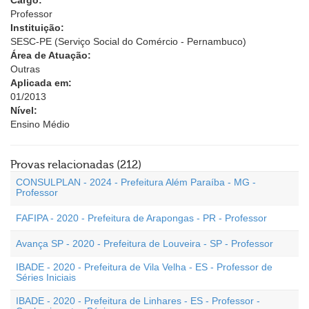
Cargo:
Professor
Instituição:
SESC-PE (Serviço Social do Comércio - Pernambuco)
Área de Atuação:
Outras
Aplicada em:
01/2013
Nível:
Ensino Médio
Provas relacionadas (212)
CONSULPLAN - 2024 - Prefeitura Além Paraíba - MG -
Professor
FAFIPA - 2020 - Prefeitura de Arapongas - PR - Professor
Avança SP - 2020 - Prefeitura de Louveira - SP - Professor
IBADE - 2020 - Prefeitura de Vila Velha - ES - Professor de
Séries Iniciais
IBADE - 2020 - Prefeitura de Linhares - ES - Professor -