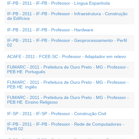
IF-PB - 2011 - IF-PB - Professor - Língua Espanhola
IF-PB - 2011 - IF-PB - Professor - Infraestrutura - Construção
de Edifícios
IF-PB - 2011 - IF-PB - Professor - Hardware
IF-PB - 2011 - IF-PB - Professor - Geoprocessamento - Perfil
02
ACAFE - 2011 - FCEE-SC - Professor - Adaptador em relevo
FUMARC - 2011 - Prefeitura de Ouro Preto - MG - Professor -
PEB HE  Português
FUMARC - 2011 - Prefeitura de Ouro Preto - MG - Professor -
PEB HE  Inglês
FUMARC - 2011 - Prefeitura de Ouro Preto - MG - Professor -
PEB HE  Ensino Religioso
IF-SP - 2011 - IF-SP - Professor - Construção Civil
IF-PB - 2011 - IF-PB - Professor - Rede de Computadores -
Perfil 02