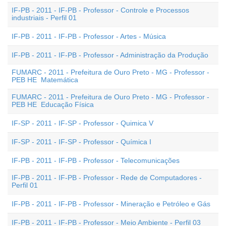
IF-PB - 2011 - IF-PB - Professor - Controle e Processos
industriais - Perfil 01
IF-PB - 2011 - IF-PB - Professor - Artes - Música
IF-PB - 2011 - IF-PB - Professor - Administração da Produção
FUMARC - 2011 - Prefeitura de Ouro Preto - MG - Professor -
PEB HE  Matemática
FUMARC - 2011 - Prefeitura de Ouro Preto - MG - Professor -
PEB HE  Educação Física
IF-SP - 2011 - IF-SP - Professor - Quimica V
IF-SP - 2011 - IF-SP - Professor - Química I
IF-PB - 2011 - IF-PB - Professor - Telecomunicações
IF-PB - 2011 - IF-PB - Professor - Rede de Computadores -
Perfil 01
IF-PB - 2011 - IF-PB - Professor - Mineração e Petróleo e Gás
IF-PB - 2011 - IF-PB - Professor - Meio Ambiente - Perfil 03