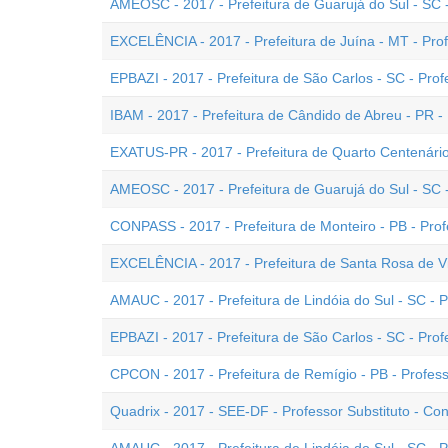
AMEOSC - 2017 - Prefeitura de Guarujá do Sul - SC 
EXCELÊNCIA - 2017 - Prefeitura de Juína - MT - Pro
EPBAZI - 2017 - Prefeitura de São Carlos - SC - Pro
IBAM - 2017 - Prefeitura de Cândido de Abreu - PR -
EXATUS-PR - 2017 - Prefeitura de Quarto Centenário
AMEOSC - 2017 - Prefeitura de Guarujá do Sul - SC 
CONPASS - 2017 - Prefeitura de Monteiro - PB - Pro
EXCELÊNCIA - 2017 - Prefeitura de Santa Rosa de Vi
AMAUC - 2017 - Prefeitura de Lindóia do Sul - SC - P
EPBAZI - 2017 - Prefeitura de São Carlos - SC - Prof
CPCON - 2017 - Prefeitura de Remígio - PB - Profe
Quadrix - 2017 - SEE-DF - Professor Substituto - 