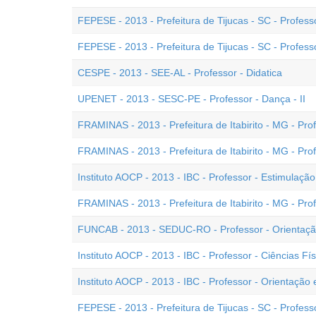
FEPESE - 2013 - Prefeitura de Tijucas - SC - Professo
FEPESE - 2013 - Prefeitura de Tijucas - SC - Profess
CESPE - 2013 - SEE-AL - Professor - Didatica
UPENET - 2013 - SESC-PE - Professor - Dança - II
FRAMINAS - 2013 - Prefeitura de Itabirito - MG - Prof
FRAMINAS - 2013 - Prefeitura de Itabirito - MG - Pro
Instituto AOCP - 2013 - IBC - Professor - Estimulaçã
FRAMINAS - 2013 - Prefeitura de Itabirito - MG - Prof
FUNCAB - 2013 - SEDUC-RO - Professor - Orientaçã
Instituto AOCP - 2013 - IBC - Professor - Ciências Fís
Instituto AOCP - 2013 - IBC - Professor - Orientação
FEPESE - 2013 - Prefeitura de Tijucas - SC - Professor