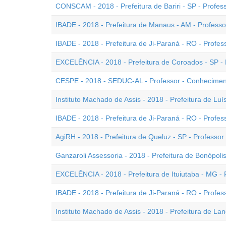
CONSCAM - 2018 - Prefeitura de Bariri - SP - Profes
IBADE - 2018 - Prefeitura de Manaus - AM - Professor
IBADE - 2018 - Prefeitura de Ji-Paraná - RO - Profess
EXCELÊNCIA - 2018 - Prefeitura de Coroados - SP - 
CESPE - 2018 - SEDUC-AL - Professor - Conheciment
Instituto Machado de Assis - 2018 - Prefeitura de Luís
IBADE - 2018 - Prefeitura de Ji-Paraná - RO - Profess
AgiRH - 2018 - Prefeitura de Queluz - SP - Professor
Ganzaroli Assessoria - 2018 - Prefeitura de Bonópoli
EXCELÊNCIA - 2018 - Prefeitura de Ituiutaba - MG - Pr
IBADE - 2018 - Prefeitura de Ji-Paraná - RO - Professo
Instituto Machado de Assis - 2018 - Prefeitura de Lan