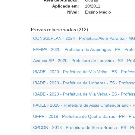
Área de Atuação:
Outras
Aplicada em:
10/2011
Nível:
Ensino Médio
Provas relacionadas (212)
CONSULPLAN - 2024 - Prefeitura Além Paraíba - MG 
FAFIPA - 2020 - Prefeitura de Arapongas - PR - Profe
Avança SP - 2020 - Prefeitura de Louveira - SP - Pro
IBADE - 2020 - Prefeitura de Vila Velha - ES - Profess
IBADE - 2020 - Prefeitura de Linhares - ES - Profes
IBADE - 2020 - Prefeitura de Vila Velha - ES - Profe
FAUEL - 2020 - Prefeitura de Assis Chateaubriand - 
UFPR - 2019 - Prefeitura de Quatro Barras - PR - Pr
CPCON - 2018 - Prefeitura de Serra Branca - PB - P