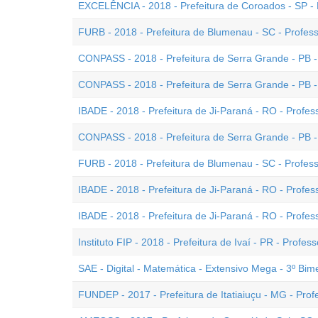
EXCELÊNCIA - 2018 - Prefeitura de Coroados - SP - 
FURB - 2018 - Prefeitura de Blumenau - SC - Professo
CONPASS - 2018 - Prefeitura de Serra Grande - PB -
CONPASS - 2018 - Prefeitura de Serra Grande - PB - (
IBADE - 2018 - Prefeitura de Ji-Paraná - RO - Professo
CONPASS - 2018 - Prefeitura de Serra Grande - PB -
FURB - 2018 - Prefeitura de Blumenau - SC - Professo
IBADE - 2018 - Prefeitura de Ji-Paraná - RO - Profess
IBADE - 2018 - Prefeitura de Ji-Paraná - RO - Professo
Instituto FIP - 2018 - Prefeitura de Ivaí - PR - Profess
SAE - Digital - Matemática - Extensivo Mega - 3º Bim
FUNDEP - 2017 - Prefeitura de Itatiaiuçu - MG - Prof