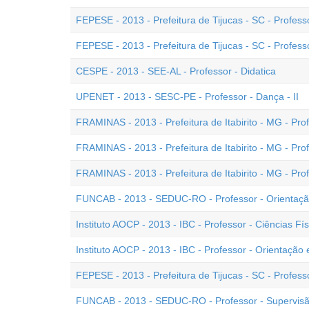
FEPESE - 2013 - Prefeitura de Tijucas - SC - Professo
FEPESE - 2013 - Prefeitura de Tijucas - SC - Profess
CESPE - 2013 - SEE-AL - Professor - Didatica
UPENET - 2013 - SESC-PE - Professor - Dança - II
FRAMINAS - 2013 - Prefeitura de Itabirito - MG - Prof
FRAMINAS - 2013 - Prefeitura de Itabirito - MG - Pro
FRAMINAS - 2013 - Prefeitura de Itabirito - MG - Prof
FUNCAB - 2013 - SEDUC-RO - Professor - Orientaçã
Instituto AOCP - 2013 - IBC - Professor - Ciências Fís
Instituto AOCP - 2013 - IBC - Professor - Orientação
FEPESE - 2013 - Prefeitura de Tijucas - SC - Professor
FUNCAB - 2013 - SEDUC-RO - Professor - Supervisã