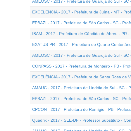
AMEOSC - 2017 - Prefeitura de Guarujá do Sul - SC 
EXCELÊNCIA - 2017 - Prefeitura de Juína - MT - Pro
EPBAZI - 2017 - Prefeitura de São Carlos - SC - Pro
IBAM - 2017 - Prefeitura de Cândido de Abreu - PR -
EXATUS-PR - 2017 - Prefeitura de Quarto Centenário
AMEOSC - 2017 - Prefeitura de Guarujá do Sul - SC 
CONPASS - 2017 - Prefeitura de Monteiro - PB - Pro
EXCELÊNCIA - 2017 - Prefeitura de Santa Rosa de Vi
AMAUC - 2017 - Prefeitura de Lindóia do Sul - SC - P
EPBAZI - 2017 - Prefeitura de São Carlos - SC - Prof
CPCON - 2017 - Prefeitura de Remígio - PB - Profe
Quadrix - 2017 - SEE-DF - Professor Substituto - 