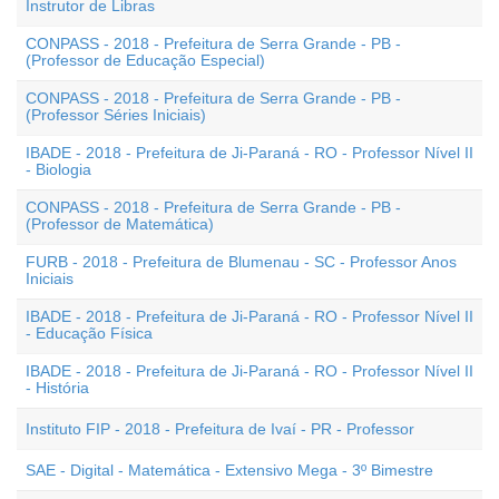
Instrutor de Libras
CONPASS - 2018 - Prefeitura de Serra Grande - PB -
(Professor de Educação Especial)
CONPASS - 2018 - Prefeitura de Serra Grande - PB -
(Professor Séries Iniciais)
IBADE - 2018 - Prefeitura de Ji-Paraná - RO - Professor Nível II
- Biologia
CONPASS - 2018 - Prefeitura de Serra Grande - PB -
(Professor de Matemática)
FURB - 2018 - Prefeitura de Blumenau - SC - Professor Anos
Iniciais
IBADE - 2018 - Prefeitura de Ji-Paraná - RO - Professor Nível II
- Educação Física
IBADE - 2018 - Prefeitura de Ji-Paraná - RO - Professor Nível II
- História
Instituto FIP - 2018 - Prefeitura de Ivaí - PR - Professor
SAE - Digital - Matemática - Extensivo Mega - 3º Bimestre