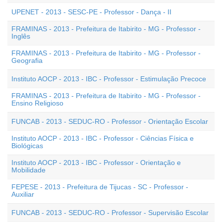
UPENET - 2013 - SESC-PE - Professor - Dança - II
FRAMINAS - 2013 - Prefeitura de Itabirito - MG - Professor -
Inglês
FRAMINAS - 2013 - Prefeitura de Itabirito - MG - Professor -
Geografia
Instituto AOCP - 2013 - IBC - Professor - Estimulação Precoce
FRAMINAS - 2013 - Prefeitura de Itabirito - MG - Professor -
Ensino Religioso
FUNCAB - 2013 - SEDUC-RO - Professor - Orientação Escolar
Instituto AOCP - 2013 - IBC - Professor - Ciências Física e
Biológicas
Instituto AOCP - 2013 - IBC - Professor - Orientação e
Mobilidade
FEPESE - 2013 - Prefeitura de Tijucas - SC - Professor -
Auxiliar
FUNCAB - 2013 - SEDUC-RO - Professor - Supervisão Escolar