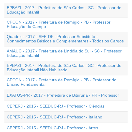
EPBAZI - 2017 - Prefeitura de São Carlos - SC - Professor de
Educação Infantil
CPCON - 2017 - Prefeitura de Remígio - PB - Professor
Educação do Campo
Quadrix - 2017 - SEE-DF - Professor Substituto -
Conhecimentos Básicos e Complementares - Todos os Cargos
AMAUC - 2017 - Prefeitura de Lindóia do Sul - SC - Professor
Educação Infantil
EPBAZI - 2017 - Prefeitura de São Carlos - SC - Professor de
Educação Infantil Não Habilitado
CPCON - 2017 - Prefeitura de Remígio - PB - Professor do
Ensino Fundamental
EXATUS-PR - 2017 - Prefeitura de Bituruna - PR - Professor
CEPERJ - 2015 - SEEDUC-RJ - Professor - Ciências
CEPERJ - 2015 - SEEDUC-RJ - Professor - Italiano
CEPERJ - 2015 - SEEDUC-RJ - Professor - Artes