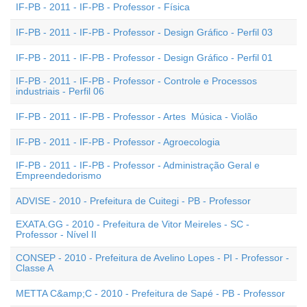
IF-PB - 2011 - IF-PB - Professor - Física
IF-PB - 2011 - IF-PB - Professor - Design Gráfico - Perfil 03
IF-PB - 2011 - IF-PB - Professor - Design Gráfico - Perfil 01
IF-PB - 2011 - IF-PB - Professor - Controle e Processos
industriais - Perfil 06
IF-PB - 2011 - IF-PB - Professor - Artes  Música - Violão
IF-PB - 2011 - IF-PB - Professor - Agroecologia
IF-PB - 2011 - IF-PB - Professor - Administração Geral e
Empreendedorismo
ADVISE - 2010 - Prefeitura de Cuitegi - PB - Professor
EXATA.GG - 2010 - Prefeitura de Vitor Meireles - SC -
Professor - Nível II
CONSEP - 2010 - Prefeitura de Avelino Lopes - PI - Professor -
Classe A
METTA C&amp;C - 2010 - Prefeitura de Sapé - PB - Professor