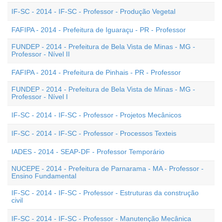
IF-SC - 2014 - IF-SC - Professor - Produção Vegetal
FAFIPA - 2014 - Prefeitura de Iguaraçu - PR - Professor
FUNDEP - 2014 - Prefeitura de Bela Vista de Minas - MG -
Professor - Nível II
FAFIPA - 2014 - Prefeitura de Pinhais - PR - Professor
FUNDEP - 2014 - Prefeitura de Bela Vista de Minas - MG -
Professor - Nível I
IF-SC - 2014 - IF-SC - Professor - Projetos Mecânicos
IF-SC - 2014 - IF-SC - Professor - Processos Texteis
IADES - 2014 - SEAP-DF - Professor Temporário
NUCEPE - 2014 - Prefeitura de Parnarama - MA - Professor -
Ensino Fundamental
IF-SC - 2014 - IF-SC - Professor - Estruturas da construção
civil
IF-SC - 2014 - IF-SC - Professor - Manutenção Mecânica