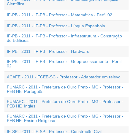
Científica
IF-PB - 2011 - IF-PB - Professor - Matemática - Perfil 02
IF-PB - 2011 - IF-PB - Professor - Língua Espanhola
IF-PB - 2011 - IF-PB - Professor - Infraestrutura - Construção
de Edifícios
IF-PB - 2011 - IF-PB - Professor - Hardware
IF-PB - 2011 - IF-PB - Professor - Geoprocessamento - Perfil
02
ACAFE - 2011 - FCEE-SC - Professor - Adaptador em relevo
FUMARC - 2011 - Prefeitura de Ouro Preto - MG - Professor -
PEB HE  Português
FUMARC - 2011 - Prefeitura de Ouro Preto - MG - Professor -
PEB HE  Inglês
FUMARC - 2011 - Prefeitura de Ouro Preto - MG - Professor -
PEB HE  Ensino Religioso
IF-SP - 2011 - IF-SP - Professor - Construção Civil