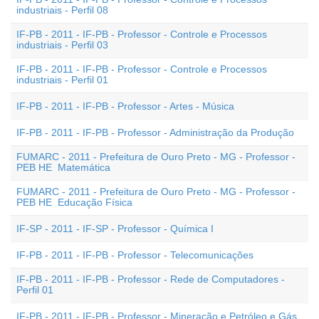
industriais - Perfil 08
IF-PB - 2011 - IF-PB - Professor - Controle e Processos
industriais - Perfil 03
IF-PB - 2011 - IF-PB - Professor - Controle e Processos
industriais - Perfil 01
IF-PB - 2011 - IF-PB - Professor - Artes - Música
IF-PB - 2011 - IF-PB - Professor - Administração da Produção
FUMARC - 2011 - Prefeitura de Ouro Preto - MG - Professor -
PEB HE  Matemática
FUMARC - 2011 - Prefeitura de Ouro Preto - MG - Professor -
PEB HE  Educação Física
IF-SP - 2011 - IF-SP - Professor - Química I
IF-PB - 2011 - IF-PB - Professor - Telecomunicações
IF-PB - 2011 - IF-PB - Professor - Rede de Computadores -
Perfil 01
IF-PB - 2011 - IF-PB - Professor - Mineração e Petróleo e Gás