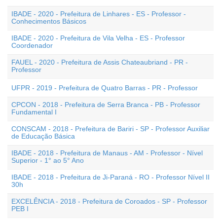
IBADE - 2020 - Prefeitura de Linhares - ES - Professor -
Conhecimentos Básicos
IBADE - 2020 - Prefeitura de Vila Velha - ES - Professor
Coordenador
FAUEL - 2020 - Prefeitura de Assis Chateaubriand - PR -
Professor
UFPR - 2019 - Prefeitura de Quatro Barras - PR - Professor
CPCON - 2018 - Prefeitura de Serra Branca - PB - Professor
Fundamental I
CONSCAM - 2018 - Prefeitura de Bariri - SP - Professor Auxiliar
de Educação Básica
IBADE - 2018 - Prefeitura de Manaus - AM - Professor - Nível
Superior - 1° ao 5° Ano
IBADE - 2018 - Prefeitura de Ji-Paraná - RO - Professor Nível II
30h
EXCELÊNCIA - 2018 - Prefeitura de Coroados - SP - Professor
PEB I