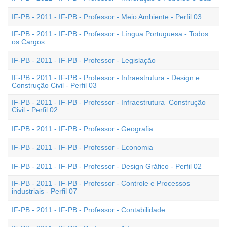
IF-PB - 2011 - IF-PB - Professor - Meio Ambiente - Perfil 03
IF-PB - 2011 - IF-PB - Professor - Língua Portuguesa - Todos
os Cargos
IF-PB - 2011 - IF-PB - Professor - Legislação
IF-PB - 2011 - IF-PB - Professor - Infraestrutura - Design e
Construção Civil - Perfil 03
IF-PB - 2011 - IF-PB - Professor - Infraestrutura  Construção
Civil - Perfil 02
IF-PB - 2011 - IF-PB - Professor - Geografia
IF-PB - 2011 - IF-PB - Professor - Economia
IF-PB - 2011 - IF-PB - Professor - Design Gráfico - Perfil 02
IF-PB - 2011 - IF-PB - Professor - Controle e Processos
industriais - Perfil 07
IF-PB - 2011 - IF-PB - Professor - Contabilidade