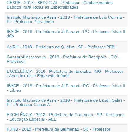
CESPE - 2018 - SEDUC-AL - Professor - Conhecimentos
Básicos Para Todas as Especialidades
Instituto Machado de Assis - 2018 - Prefeitura de Luís Correia -
PI - Professor Polivalente
IBADE - 2018 - Prefeitura de Ji-Paraná - RO - Professor Nível II
40h
AgiRH - 2018 - Prefeitura de Queluz - SP - Professor PEB I
Ganzaroli Assessoria - 2018 - Prefeitura de Bonópolis - GO -
Professor
EXCELÊNCIA - 2018 - Prefeitura de Ituiutaba - MG - Professor
- Anos Iniciais e Educação Infantil
IBADE - 2018 - Prefeitura de Ji-Paraná - RO - Professor Nível II
- Líbras
Instituto Machado de Assis - 2018 - Prefeitura de Landri Sales -
PI - Professor Classe A
EXCELÊNCIA - 2018 - Prefeitura de Coroados - SP - Professor
- Educação Especial - AEE
FURB - 2018 - Prefeitura de Blumenau - SC - Professor