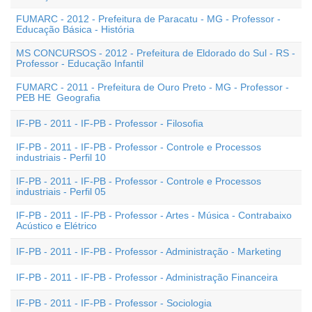
FUMARC - 2012 - Prefeitura de Paracatu - MG - Professor -
Educação Básica - História
MS CONCURSOS - 2012 - Prefeitura de Eldorado do Sul - RS -
Professor - Educação Infantil
FUMARC - 2011 - Prefeitura de Ouro Preto - MG - Professor -
PEB HE  Geografia
IF-PB - 2011 - IF-PB - Professor - Filosofia
IF-PB - 2011 - IF-PB - Professor - Controle e Processos
industriais - Perfil 10
IF-PB - 2011 - IF-PB - Professor - Controle e Processos
industriais - Perfil 05
IF-PB - 2011 - IF-PB - Professor - Artes - Música - Contrabaixo
Acústico e Elétrico
IF-PB - 2011 - IF-PB - Professor - Administração - Marketing
IF-PB - 2011 - IF-PB - Professor - Administração Financeira
IF-PB - 2011 - IF-PB - Professor - Sociologia