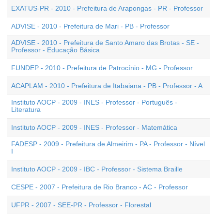
EXATUS-PR - 2010 - Prefeitura de Arapongas - PR - Professor
ADVISE - 2010 - Prefeitura de Mari - PB - Professor
ADVISE - 2010 - Prefeitura de Santo Amaro das Brotas - SE -
Professor - Educação Básica
FUNDEP - 2010 - Prefeitura de Patrocínio - MG - Professor
ACAPLAM - 2010 - Prefeitura de Itabaiana - PB - Professor - A
Instituto AOCP - 2009 - INES - Professor - Português -
Literatura
Instituto AOCP - 2009 - INES - Professor - Matemática
FADESP - 2009 - Prefeitura de Almeirim - PA - Professor - Nível
I
Instituto AOCP - 2009 - IBC - Professor - Sistema Braille
CESPE - 2007 - Prefeitura de Rio Branco - AC - Professor
UFPR - 2007 - SEE-PR - Professor - Florestal