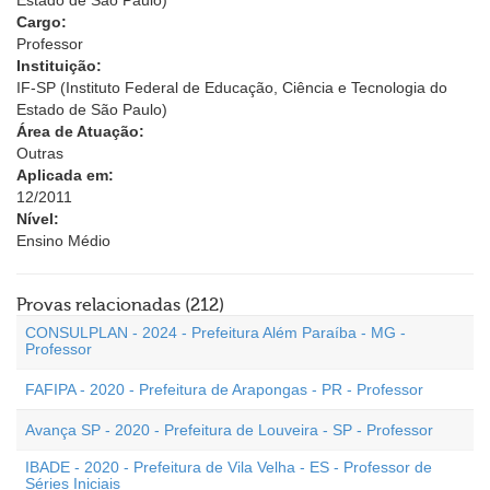
Estado de São Paulo)
Cargo:
Professor
Instituição:
IF-SP (Instituto Federal de Educação, Ciência e Tecnologia do
Estado de São Paulo)
Área de Atuação:
Outras
Aplicada em:
12/2011
Nível:
Ensino Médio
Provas relacionadas (212)
CONSULPLAN - 2024 - Prefeitura Além Paraíba - MG -
Professor
FAFIPA - 2020 - Prefeitura de Arapongas - PR - Professor
Avança SP - 2020 - Prefeitura de Louveira - SP - Professor
IBADE - 2020 - Prefeitura de Vila Velha - ES - Professor de
Séries Iniciais