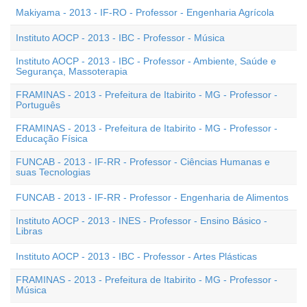
Makiyama - 2013 - IF-RO - Professor - Engenharia Agrícola
Instituto AOCP - 2013 - IBC - Professor - Música
Instituto AOCP - 2013 - IBC - Professor - Ambiente, Saúde e
Segurança, Massoterapia
FRAMINAS - 2013 - Prefeitura de Itabirito - MG - Professor -
Português
FRAMINAS - 2013 - Prefeitura de Itabirito - MG - Professor -
Educação Física
FUNCAB - 2013 - IF-RR - Professor - Ciências Humanas e
suas Tecnologias
FUNCAB - 2013 - IF-RR - Professor - Engenharia de Alimentos
Instituto AOCP - 2013 - INES - Professor - Ensino Básico -
Libras
Instituto AOCP - 2013 - IBC - Professor - Artes Plásticas
FRAMINAS - 2013 - Prefeitura de Itabirito - MG - Professor -
Música