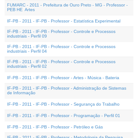
FUMARC - 2011 - Prefeitura de Ouro Preto - MG - Professor -
PEB HE  Artes
IF-PB - 2011 - IF-PB - Professor - Estatística Experimental
IF-PB - 2011 - IF-PB - Professor - Controle e Processos
industriais - Perfil 09
IF-PB - 2011 - IF-PB - Professor - Controle e Processos
industriais - Perfil 04
IF-PB - 2011 - IF-PB - Professor - Controle e Processos
industriais - Perfil 02
IF-PB - 2011 - IF-PB - Professor - Artes - Música - Bateria
IF-PB - 2011 - IF-PB - Professor - Administração de Sistemas
de Informação
IF-PB - 2011 - IF-PB - Professor - Segurança do Trabalho
IF-PB - 2011 - IF-PB - Professor - Programação - Perfil 01
IF-PB - 2011 - IF-PB - Professor - Petróleo e Gás
IF-PB - 2011 - IF-PB - Professor - Metodologia da Pesquisa