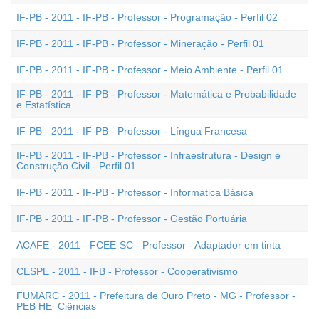
IF-PB - 2011 - IF-PB - Professor - Programação - Perfil 02
IF-PB - 2011 - IF-PB - Professor - Mineração - Perfil 01
IF-PB - 2011 - IF-PB - Professor - Meio Ambiente - Perfil 01
IF-PB - 2011 - IF-PB - Professor - Matemática e Probabilidade
e Estatística
IF-PB - 2011 - IF-PB - Professor - Língua Francesa
IF-PB - 2011 - IF-PB - Professor - Infraestrutura - Design e
Construção Civil - Perfil 01
IF-PB - 2011 - IF-PB - Professor - Informática Básica
IF-PB - 2011 - IF-PB - Professor - Gestão Portuária
ACAFE - 2011 - FCEE-SC - Professor - Adaptador em tinta
CESPE - 2011 - IFB - Professor - Cooperativismo
FUMARC - 2011 - Prefeitura de Ouro Preto - MG - Professor -
PEB HE  Ciências