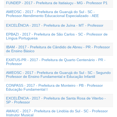
FUNDEP - 2017 - Prefeitura de Itatiaiuçu - MG - Professor P1
AMEOSC - 2017 - Prefeitura de Guarujá do Sul - SC -
Professor Atendimento Educacional Especializado - AEE
EXCELÊNCIA - 2017 - Prefeitura de Juína - MT - Professor
EPBAZI - 2017 - Prefeitura de São Carlos - SC - Professor de
Língua Portuguesa
IBAM - 2017 - Prefeitura de Cândido de Abreu - PR - Professor
de Ensino Básico
EXATUS-PR - 2017 - Prefeitura de Quarto Centenário - PR -
Professor
AMEOSC - 2017 - Prefeitura de Guarujá do Sul - SC - Segundo
Professor de Ensino Fundamental e Educação Infantil
CONPASS - 2017 - Prefeitura de Monteiro - PB - Professor
Educação Fundamental I
EXCELÊNCIA - 2017 - Prefeitura de Santa Rosa de Viterbo -
SP - Professor
AMAUC - 2017 - Prefeitura de Lindóia do Sul - SC - Professor
Instrutor Musical