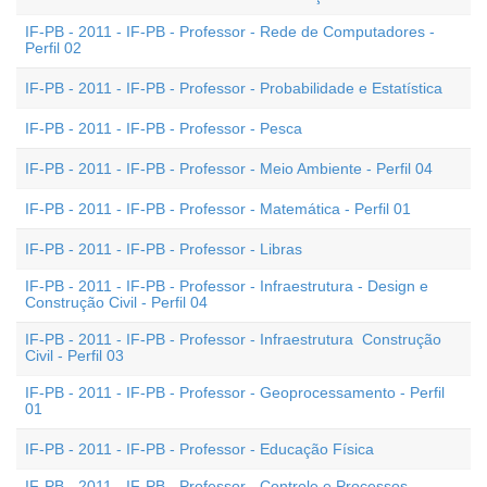
IF-PB - 2011 - IF-PB - Professor - Rede de Computadores -
Perfil 02
IF-PB - 2011 - IF-PB - Professor - Probabilidade e Estatística
IF-PB - 2011 - IF-PB - Professor - Pesca
IF-PB - 2011 - IF-PB - Professor - Meio Ambiente - Perfil 04
IF-PB - 2011 - IF-PB - Professor - Matemática - Perfil 01
IF-PB - 2011 - IF-PB - Professor - Libras
IF-PB - 2011 - IF-PB - Professor - Infraestrutura - Design e
Construção Civil - Perfil 04
IF-PB - 2011 - IF-PB - Professor - Infraestrutura  Construção
Civil - Perfil 03
IF-PB - 2011 - IF-PB - Professor - Geoprocessamento - Perfil
01
IF-PB - 2011 - IF-PB - Professor - Educação Física
IF-PB - 2011 - IF-PB - Professor - Controle e Processos