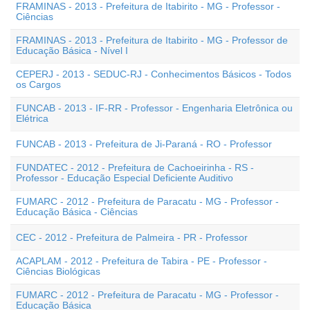
FRAMINAS - 2013 - Prefeitura de Itabirito - MG - Professor -
Ciências
FRAMINAS - 2013 - Prefeitura de Itabirito - MG - Professor de
Educação Básica - Nível I
CEPERJ - 2013 - SEDUC-RJ - Conhecimentos Básicos - Todos
os Cargos
FUNCAB - 2013 - IF-RR - Professor - Engenharia Eletrônica ou
Elétrica
FUNCAB - 2013 - Prefeitura de Ji-Paraná - RO - Professor
FUNDATEC - 2012 - Prefeitura de Cachoeirinha - RS -
Professor - Educação Especial Deficiente Auditivo
FUMARC - 2012 - Prefeitura de Paracatu - MG - Professor -
Educação Básica - Ciências
CEC - 2012 - Prefeitura de Palmeira - PR - Professor
ACAPLAM - 2012 - Prefeitura de Tabira - PE - Professor -
Ciências Biológicas
FUMARC - 2012 - Prefeitura de Paracatu - MG - Professor -
Educação Básica