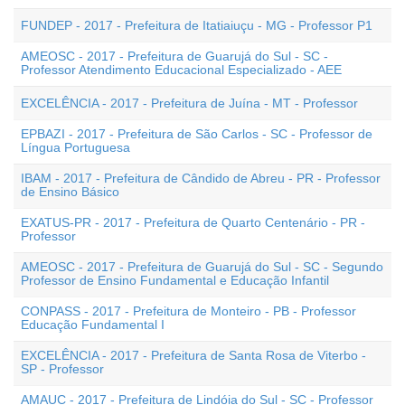
FUNDEP - 2017 - Prefeitura de Itatiaiuçu - MG - Professor P1
AMEOSC - 2017 - Prefeitura de Guarujá do Sul - SC -
Professor Atendimento Educacional Especializado - AEE
EXCELÊNCIA - 2017 - Prefeitura de Juína - MT - Professor
EPBAZI - 2017 - Prefeitura de São Carlos - SC - Professor de
Língua Portuguesa
IBAM - 2017 - Prefeitura de Cândido de Abreu - PR - Professor
de Ensino Básico
EXATUS-PR - 2017 - Prefeitura de Quarto Centenário - PR -
Professor
AMEOSC - 2017 - Prefeitura de Guarujá do Sul - SC - Segundo
Professor de Ensino Fundamental e Educação Infantil
CONPASS - 2017 - Prefeitura de Monteiro - PB - Professor
Educação Fundamental I
EXCELÊNCIA - 2017 - Prefeitura de Santa Rosa de Viterbo -
SP - Professor
AMAUC - 2017 - Prefeitura de Lindóia do Sul - SC - Professor