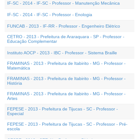
IF-SC - 2014 - IF-SC - Professor - Manutenção Mecânica
IF-SC - 2014 - IF-SC - Professor - Enologia
FUNCAB - 2013 - IF-RR - Professor - Engenheiro Elétrico
CETRO - 2013 - Prefeitura de Araraquara - SP - Professor -
Educação Complementar
Instituto AOCP - 2013 - IBC - Professor - Sistema Braille
FRAMINAS - 2013 - Prefeitura de Itabirito - MG - Professor -
Matemática
FRAMINAS - 2013 - Prefeitura de Itabirito - MG - Professor -
História
FRAMINAS - 2013 - Prefeitura de Itabirito - MG - Professor -
Artes
FEPESE - 2013 - Prefeitura de Tijucas - SC - Professor -
Especial
FEPESE - 2013 - Prefeitura de Tijucas - SC - Professor - Pré-
escola