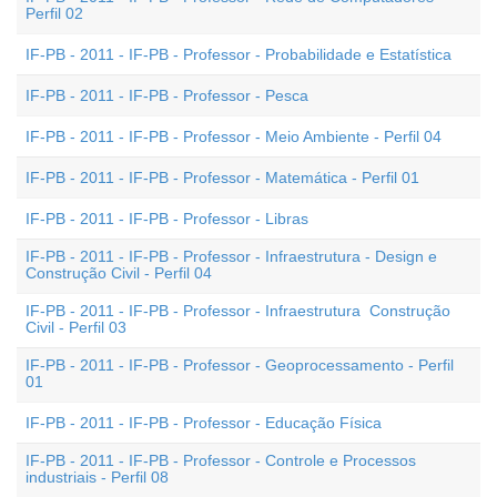
Perfil 02
IF-PB - 2011 - IF-PB - Professor - Probabilidade e Estatística
IF-PB - 2011 - IF-PB - Professor - Pesca
IF-PB - 2011 - IF-PB - Professor - Meio Ambiente - Perfil 04
IF-PB - 2011 - IF-PB - Professor - Matemática - Perfil 01
IF-PB - 2011 - IF-PB - Professor - Libras
IF-PB - 2011 - IF-PB - Professor - Infraestrutura - Design e
Construção Civil - Perfil 04
IF-PB - 2011 - IF-PB - Professor - Infraestrutura  Construção
Civil - Perfil 03
IF-PB - 2011 - IF-PB - Professor - Geoprocessamento - Perfil
01
IF-PB - 2011 - IF-PB - Professor - Educação Física
IF-PB - 2011 - IF-PB - Professor - Controle e Processos
industriais - Perfil 08