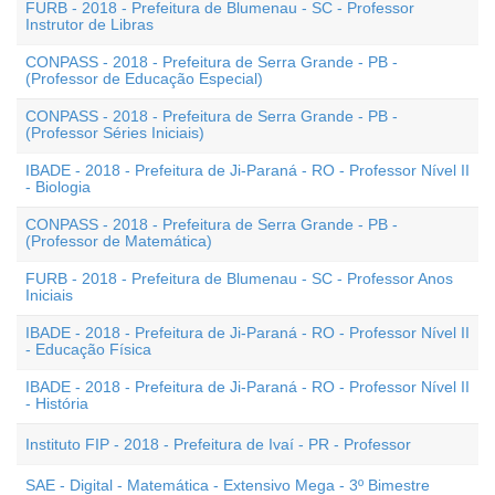
FURB - 2018 - Prefeitura de Blumenau - SC - Professor
Instrutor de Libras
CONPASS - 2018 - Prefeitura de Serra Grande - PB -
(Professor de Educação Especial)
CONPASS - 2018 - Prefeitura de Serra Grande - PB -
(Professor Séries Iniciais)
IBADE - 2018 - Prefeitura de Ji-Paraná - RO - Professor Nível II
- Biologia
CONPASS - 2018 - Prefeitura de Serra Grande - PB -
(Professor de Matemática)
FURB - 2018 - Prefeitura de Blumenau - SC - Professor Anos
Iniciais
IBADE - 2018 - Prefeitura de Ji-Paraná - RO - Professor Nível II
- Educação Física
IBADE - 2018 - Prefeitura de Ji-Paraná - RO - Professor Nível II
- História
Instituto FIP - 2018 - Prefeitura de Ivaí - PR - Professor
SAE - Digital - Matemática - Extensivo Mega - 3º Bimestre