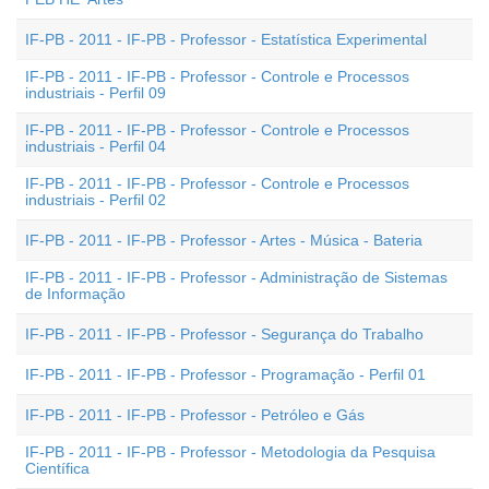
IF-PB - 2011 - IF-PB - Professor - Estatística Experimental
IF-PB - 2011 - IF-PB - Professor - Controle e Processos
industriais - Perfil 09
IF-PB - 2011 - IF-PB - Professor - Controle e Processos
industriais - Perfil 04
IF-PB - 2011 - IF-PB - Professor - Controle e Processos
industriais - Perfil 02
IF-PB - 2011 - IF-PB - Professor - Artes - Música - Bateria
IF-PB - 2011 - IF-PB - Professor - Administração de Sistemas
de Informação
IF-PB - 2011 - IF-PB - Professor - Segurança do Trabalho
IF-PB - 2011 - IF-PB - Professor - Programação - Perfil 01
IF-PB - 2011 - IF-PB - Professor - Petróleo e Gás
IF-PB - 2011 - IF-PB - Professor - Metodologia da Pesquisa
Científica