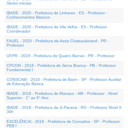
Séries Iniciais
IBADE - 2020 - Prefeitura de Linhares - ES - Professor -
Conhecimentos Básicos
IBADE - 2020 - Prefeitura de Vila Velha - ES - Professor
Coordenador
FAUEL - 2020 - Prefeitura de Assis Chateaubriand - PR -
Professor
UFPR - 2019 - Prefeitura de Quatro Barras - PR - Professor
CPCON - 2018 - Prefeitura de Serra Branca - PB - Professor
Fundamental I
CONSCAM - 2018 - Prefeitura de Bariri - SP - Professor Auxiliar
de Educação Básica
IBADE - 2018 - Prefeitura de Manaus - AM - Professor - Nível
Superior - 1° ao 5° Ano
IBADE - 2018 - Prefeitura de Ji-Paraná - RO - Professor Nível II
30h
EXCELÊNCIA - 2018 - Prefeitura de Coroados - SP - Professor
PEB I