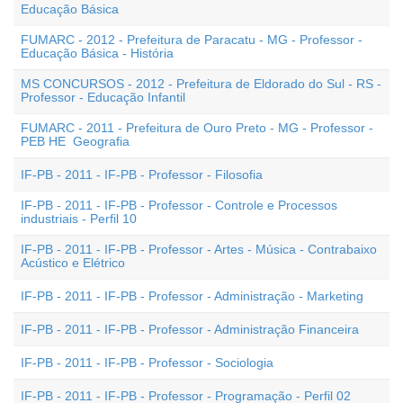
Educação Básica
FUMARC - 2012 - Prefeitura de Paracatu - MG - Professor -
Educação Básica - História
MS CONCURSOS - 2012 - Prefeitura de Eldorado do Sul - RS -
Professor - Educação Infantil
FUMARC - 2011 - Prefeitura de Ouro Preto - MG - Professor -
PEB HE  Geografia
IF-PB - 2011 - IF-PB - Professor - Filosofia
IF-PB - 2011 - IF-PB - Professor - Controle e Processos
industriais - Perfil 10
IF-PB - 2011 - IF-PB - Professor - Artes - Música - Contrabaixo
Acústico e Elétrico
IF-PB - 2011 - IF-PB - Professor - Administração - Marketing
IF-PB - 2011 - IF-PB - Professor - Administração Financeira
IF-PB - 2011 - IF-PB - Professor - Sociologia
IF-PB - 2011 - IF-PB - Professor - Programação - Perfil 02