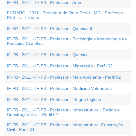
IF-PB - 2011 - IF-PB - Professor - Artes
FUMARC - 2011 - Prefeitura de Ouro Preto - MG - Professor -
PEB HE  História
IF-SP - 2011 - IF-SP - Professor - Química II
IF-PB - 2011 - IF-PB - Professor - Sociologia e Metodologia da
Pesquisa Científica
IF-PB - 2011 - IF-PB - Professor - Química
IF-PB - 2011 - IF-PB - Professor - Mineração - Perfil 02
IF-PB - 2011 - IF-PB - Professor - Meio Ambiente - Perfil 02
IF-PB - 2011 - IF-PB - Professor - Medicina Veterinária
IF-PB - 2011 - IF-PB - Professor - Língua Inglesa
IF-PB - 2011 - IF-PB - Professor - Infraestrutura - Design e
Construção Civil - Perfil 02
IF-PB - 2011 - IF-PB - Professor - Infraestrutura  Construção
Civil - Perfil 01