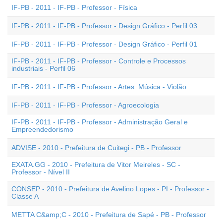
IF-PB - 2011 - IF-PB - Professor - Física
IF-PB - 2011 - IF-PB - Professor - Design Gráfico - Perfil 03
IF-PB - 2011 - IF-PB - Professor - Design Gráfico - Perfil 01
IF-PB - 2011 - IF-PB - Professor - Controle e Processos
industriais - Perfil 06
IF-PB - 2011 - IF-PB - Professor - Artes  Música - Violão
IF-PB - 2011 - IF-PB - Professor - Agroecologia
IF-PB - 2011 - IF-PB - Professor - Administração Geral e
Empreendedorismo
ADVISE - 2010 - Prefeitura de Cuitegi - PB - Professor
EXATA.GG - 2010 - Prefeitura de Vitor Meireles - SC -
Professor - Nível II
CONSEP - 2010 - Prefeitura de Avelino Lopes - PI - Professor -
Classe A
METTA C&amp;C - 2010 - Prefeitura de Sapé - PB - Professor