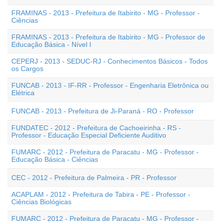
FRAMINAS - 2013 - Prefeitura de Itabirito - MG - Professor -
Ciências
FRAMINAS - 2013 - Prefeitura de Itabirito - MG - Professor de
Educação Básica - Nível I
CEPERJ - 2013 - SEDUC-RJ - Conhecimentos Básicos - Todos
os Cargos
FUNCAB - 2013 - IF-RR - Professor - Engenharia Eletrônica ou
Elétrica
FUNCAB - 2013 - Prefeitura de Ji-Paraná - RO - Professor
FUNDATEC - 2012 - Prefeitura de Cachoeirinha - RS -
Professor - Educação Especial Deficiente Auditivo
FUMARC - 2012 - Prefeitura de Paracatu - MG - Professor -
Educação Básica - Ciências
CEC - 2012 - Prefeitura de Palmeira - PR - Professor
ACAPLAM - 2012 - Prefeitura de Tabira - PE - Professor -
Ciências Biológicas
FUMARC - 2012 - Prefeitura de Paracatu - MG - Professor -