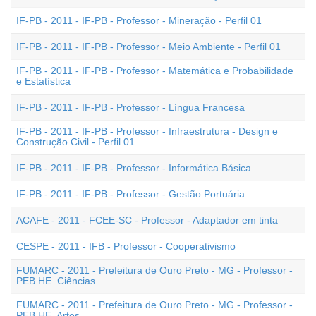
IF-PB - 2011 - IF-PB - Professor - Mineração - Perfil 01
IF-PB - 2011 - IF-PB - Professor - Meio Ambiente - Perfil 01
IF-PB - 2011 - IF-PB - Professor - Matemática e Probabilidade
e Estatística
IF-PB - 2011 - IF-PB - Professor - Língua Francesa
IF-PB - 2011 - IF-PB - Professor - Infraestrutura - Design e
Construção Civil - Perfil 01
IF-PB - 2011 - IF-PB - Professor - Informática Básica
IF-PB - 2011 - IF-PB - Professor - Gestão Portuária
ACAFE - 2011 - FCEE-SC - Professor - Adaptador em tinta
CESPE - 2011 - IFB - Professor - Cooperativismo
FUMARC - 2011 - Prefeitura de Ouro Preto - MG - Professor -
PEB HE  Ciências
FUMARC - 2011 - Prefeitura de Ouro Preto - MG - Professor -
PEB HE  Artes