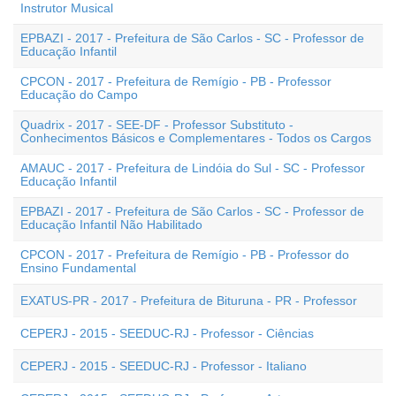
Instrutor Musical
EPBAZI - 2017 - Prefeitura de São Carlos - SC - Professor de
Educação Infantil
CPCON - 2017 - Prefeitura de Remígio - PB - Professor
Educação do Campo
Quadrix - 2017 - SEE-DF - Professor Substituto -
Conhecimentos Básicos e Complementares - Todos os Cargos
AMAUC - 2017 - Prefeitura de Lindóia do Sul - SC - Professor
Educação Infantil
EPBAZI - 2017 - Prefeitura de São Carlos - SC - Professor de
Educação Infantil Não Habilitado
CPCON - 2017 - Prefeitura de Remígio - PB - Professor do
Ensino Fundamental
EXATUS-PR - 2017 - Prefeitura de Bituruna - PR - Professor
CEPERJ - 2015 - SEEDUC-RJ - Professor - Ciências
CEPERJ - 2015 - SEEDUC-RJ - Professor - Italiano