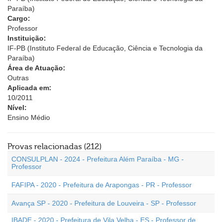
Paraíba)
Cargo:
Professor
Instituição:
IF-PB (Instituto Federal de Educação, Ciência e Tecnologia da
Paraíba)
Área de Atuação:
Outras
Aplicada em:
10/2011
Nível:
Ensino Médio
Provas relacionadas (212)
CONSULPLAN - 2024 - Prefeitura Além Paraíba - MG -
Professor
FAFIPA - 2020 - Prefeitura de Arapongas - PR - Professor
Avança SP - 2020 - Prefeitura de Louveira - SP - Professor
IBADE - 2020 - Prefeitura de Vila Velha - ES - Professor de