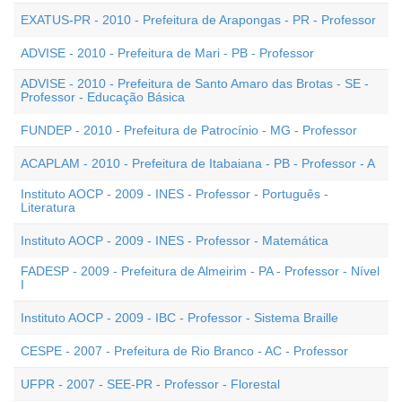
EXATUS-PR - 2010 - Prefeitura de Arapongas - PR - Professor
ADVISE - 2010 - Prefeitura de Mari - PB - Professor
ADVISE - 2010 - Prefeitura de Santo Amaro das Brotas - SE -
Professor - Educação Básica
FUNDEP - 2010 - Prefeitura de Patrocínio - MG - Professor
ACAPLAM - 2010 - Prefeitura de Itabaiana - PB - Professor - A
Instituto AOCP - 2009 - INES - Professor - Português -
Literatura
Instituto AOCP - 2009 - INES - Professor - Matemática
FADESP - 2009 - Prefeitura de Almeirim - PA - Professor - Nível
I
Instituto AOCP - 2009 - IBC - Professor - Sistema Braille
CESPE - 2007 - Prefeitura de Rio Branco - AC - Professor
UFPR - 2007 - SEE-PR - Professor - Florestal