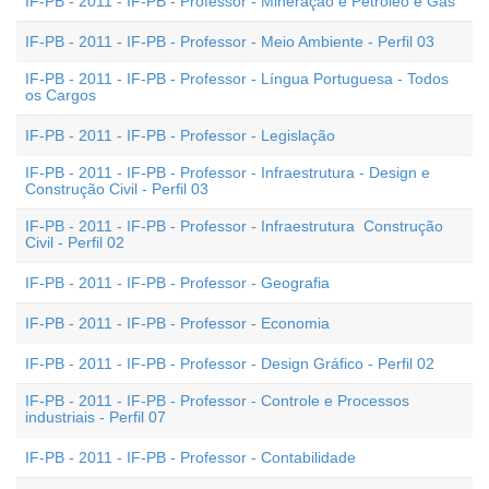
IF-PB - 2011 - IF-PB - Professor - Mineração e Petróleo e Gás
IF-PB - 2011 - IF-PB - Professor - Meio Ambiente - Perfil 03
IF-PB - 2011 - IF-PB - Professor - Língua Portuguesa - Todos
os Cargos
IF-PB - 2011 - IF-PB - Professor - Legislação
IF-PB - 2011 - IF-PB - Professor - Infraestrutura - Design e
Construção Civil - Perfil 03
IF-PB - 2011 - IF-PB - Professor - Infraestrutura  Construção
Civil - Perfil 02
IF-PB - 2011 - IF-PB - Professor - Geografia
IF-PB - 2011 - IF-PB - Professor - Economia
IF-PB - 2011 - IF-PB - Professor - Design Gráfico - Perfil 02
IF-PB - 2011 - IF-PB - Professor - Controle e Processos
industriais - Perfil 07
IF-PB - 2011 - IF-PB - Professor - Contabilidade