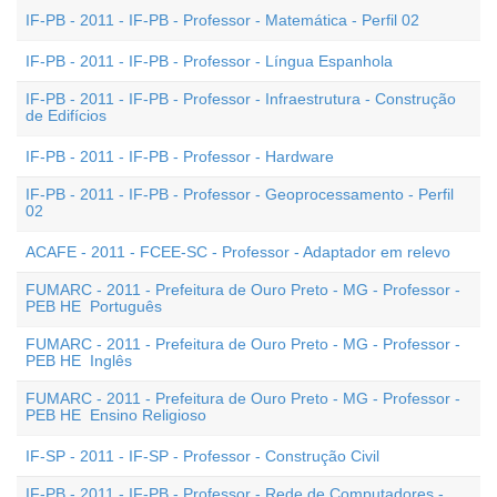
IF-PB - 2011 - IF-PB - Professor - Matemática - Perfil 02
IF-PB - 2011 - IF-PB - Professor - Língua Espanhola
IF-PB - 2011 - IF-PB - Professor - Infraestrutura - Construção
de Edifícios
IF-PB - 2011 - IF-PB - Professor - Hardware
IF-PB - 2011 - IF-PB - Professor - Geoprocessamento - Perfil
02
ACAFE - 2011 - FCEE-SC - Professor - Adaptador em relevo
FUMARC - 2011 - Prefeitura de Ouro Preto - MG - Professor -
PEB HE  Português
FUMARC - 2011 - Prefeitura de Ouro Preto - MG - Professor -
PEB HE  Inglês
FUMARC - 2011 - Prefeitura de Ouro Preto - MG - Professor -
PEB HE  Ensino Religioso
IF-SP - 2011 - IF-SP - Professor - Construção Civil
IF-PB - 2011 - IF-PB - Professor - Rede de Computadores -