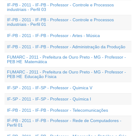
IF-PB - 2011 - IF-PB - Professor - Controle e Processos
industriais - Perfil 03
IF-PB - 2011 - IF-PB - Professor - Controle e Processos
industriais - Perfil 01
IF-PB - 2011 - IF-PB - Professor - Artes - Música
IF-PB - 2011 - IF-PB - Professor - Administração da Produção
FUMARC - 2011 - Prefeitura de Ouro Preto - MG - Professor -
PEB HE  Matemática
FUMARC - 2011 - Prefeitura de Ouro Preto - MG - Professor -
PEB HE  Educação Física
IF-SP - 2011 - IF-SP - Professor - Quimica V
IF-SP - 2011 - IF-SP - Professor - Química I
IF-PB - 2011 - IF-PB - Professor - Telecomunicações
IF-PB - 2011 - IF-PB - Professor - Rede de Computadores -
Perfil 01