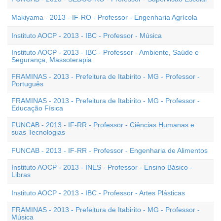
Makiyama - 2013 - IF-RO - Professor - Engenharia Agrícola
Instituto AOCP - 2013 - IBC - Professor - Música
Instituto AOCP - 2013 - IBC - Professor - Ambiente, Saúde e
Segurança, Massoterapia
FRAMINAS - 2013 - Prefeitura de Itabirito - MG - Professor -
Português
FRAMINAS - 2013 - Prefeitura de Itabirito - MG - Professor -
Educação Física
FUNCAB - 2013 - IF-RR - Professor - Ciências Humanas e
suas Tecnologias
FUNCAB - 2013 - IF-RR - Professor - Engenharia de Alimentos
Instituto AOCP - 2013 - INES - Professor - Ensino Básico -
Libras
Instituto AOCP - 2013 - IBC - Professor - Artes Plásticas
FRAMINAS - 2013 - Prefeitura de Itabirito - MG - Professor -
Música