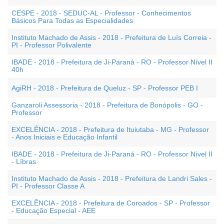
CESPE - 2018 - SEDUC-AL - Professor - Conhecimentos
Básicos Para Todas as Especialidades
Instituto Machado de Assis - 2018 - Prefeitura de Luís Correia -
PI - Professor Polivalente
IBADE - 2018 - Prefeitura de Ji-Paraná - RO - Professor Nível II
40h
AgiRH - 2018 - Prefeitura de Queluz - SP - Professor PEB I
Ganzaroli Assessoria - 2018 - Prefeitura de Bonópolis - GO -
Professor
EXCELÊNCIA - 2018 - Prefeitura de Ituiutaba - MG - Professor
- Anos Iniciais e Educação Infantil
IBADE - 2018 - Prefeitura de Ji-Paraná - RO - Professor Nível II
- Líbras
Instituto Machado de Assis - 2018 - Prefeitura de Landri Sales -
PI - Professor Classe A
EXCELÊNCIA - 2018 - Prefeitura de Coroados - SP - Professor
- Educação Especial - AEE