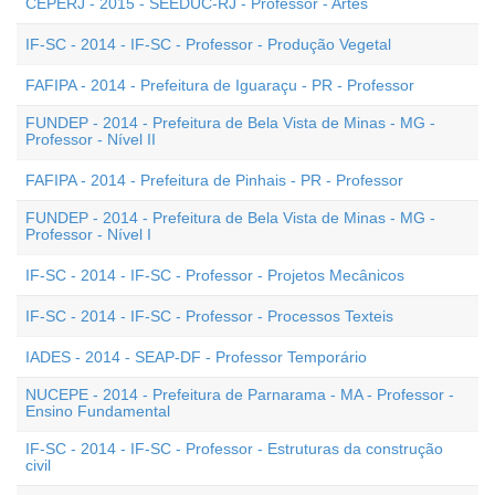
CEPERJ - 2015 - SEEDUC-RJ - Professor - Artes
IF-SC - 2014 - IF-SC - Professor - Produção Vegetal
FAFIPA - 2014 - Prefeitura de Iguaraçu - PR - Professor
FUNDEP - 2014 - Prefeitura de Bela Vista de Minas - MG -
Professor - Nível II
FAFIPA - 2014 - Prefeitura de Pinhais - PR - Professor
FUNDEP - 2014 - Prefeitura de Bela Vista de Minas - MG -
Professor - Nível I
IF-SC - 2014 - IF-SC - Professor - Projetos Mecânicos
IF-SC - 2014 - IF-SC - Professor - Processos Texteis
IADES - 2014 - SEAP-DF - Professor Temporário
NUCEPE - 2014 - Prefeitura de Parnarama - MA - Professor -
Ensino Fundamental
IF-SC - 2014 - IF-SC - Professor - Estruturas da construção
civil